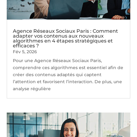
Agence Réseaux Sociaux Paris : Comment
adapter vos contenus aux nouveaux
algorithmes en 4 étapes stratégiques et
efficaces ?
Fév 5, 2026
Pour une Agence Réseaux Sociaux Paris,
comprendre ces algorithmes est essentiel afin de
créer des contenus adaptés qui captent
l’attention et favorisent l’interaction. De plus, une
analyse régulière