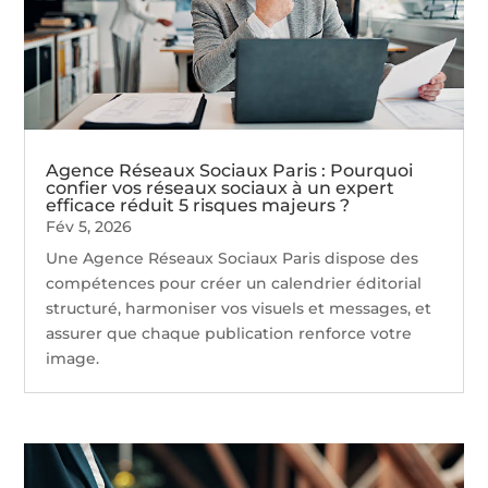
Agence Réseaux Sociaux Paris : Pourquoi
confier vos réseaux sociaux à un expert
efficace réduit 5 risques majeurs ?
Fév 5, 2026
Une Agence Réseaux Sociaux Paris dispose des
compétences pour créer un calendrier éditorial
structuré, harmoniser vos visuels et messages, et
assurer que chaque publication renforce votre
image.