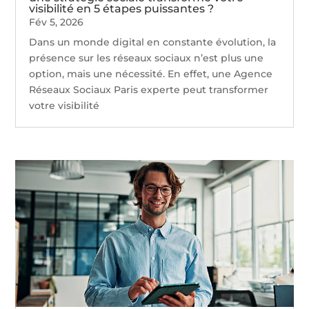
visibilité en 5 étapes puissantes ?
Fév 5, 2026
Dans un monde digital en constante évolution, la
présence sur les réseaux sociaux n’est plus une
option, mais une nécessité. En effet, une Agence
Réseaux Sociaux Paris experte peut transformer
votre visibilité