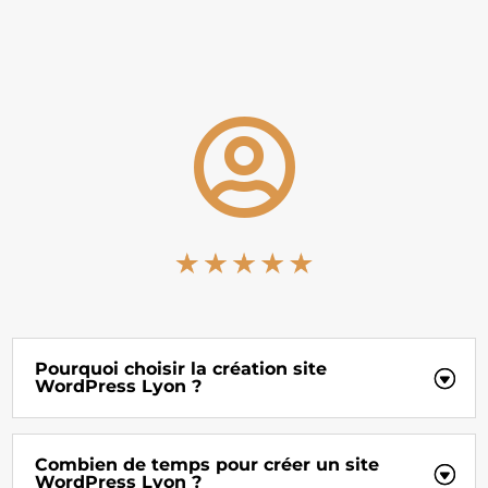

Pourquoi choisir la création site
WordPress Lyon ?
Combien de temps pour créer un site
WordPress Lyon ?