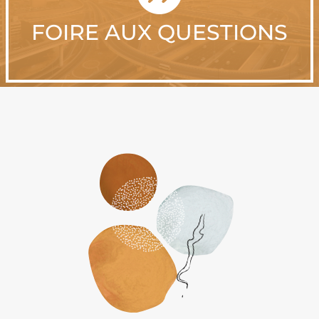
FOIRE AUX QUESTIONS