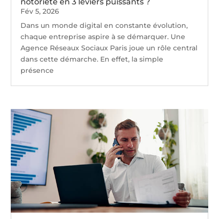
notoriété en 3 leviers puissants ?
Fév 5, 2026
Dans un monde digital en constante évolution,
chaque entreprise aspire à se démarquer. Une
Agence Réseaux Sociaux Paris joue un rôle central
dans cette démarche. En effet, la simple
présence