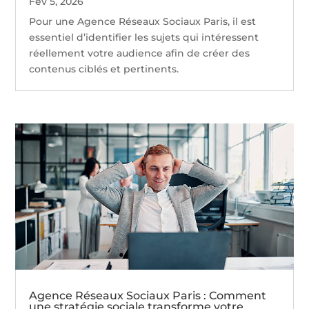
Fév 5, 2026
Pour une Agence Réseaux Sociaux Paris, il est
essentiel d’identifier les sujets qui intéressent
réellement votre audience afin de créer des
contenus ciblés et pertinents.
Agence Réseaux Sociaux Paris : Comment
une stratégie sociale transforme votre