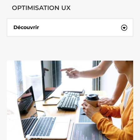
OPTIMISATION UX
Découvrir