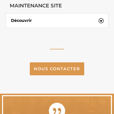
MAINTENANCE SITE
Découvrir
NOUS CONTACTER
