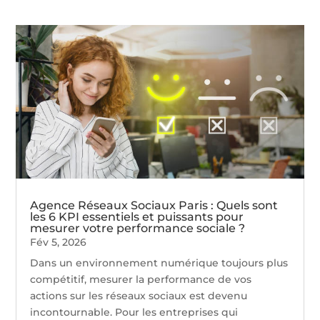
Agence Réseaux Sociaux Paris : Quels sont
les 6 KPI essentiels et puissants pour
mesurer votre performance sociale ?
Fév 5, 2026
Dans un environnement numérique toujours plus
compétitif, mesurer la performance de vos
actions sur les réseaux sociaux est devenu
incontournable. Pour les entreprises qui