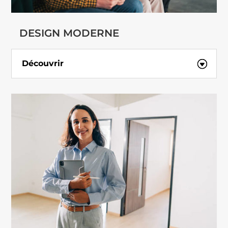
DESIGN MODERNE
Découvrir