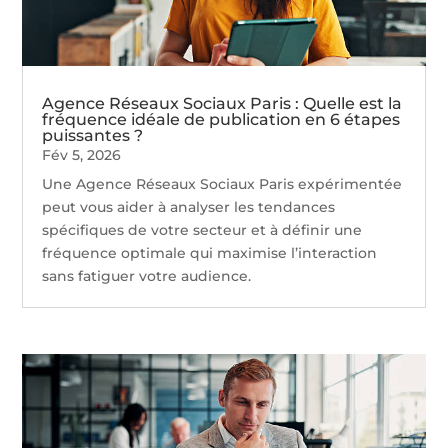
Agence Réseaux Sociaux Paris : Quelle est la
fréquence idéale de publication en 6 étapes
puissantes ?
Fév 5, 2026
Une Agence Réseaux Sociaux Paris expérimentée
peut vous aider à analyser les tendances
spécifiques de votre secteur et à définir une
fréquence optimale qui maximise l’interaction
sans fatiguer votre audience.