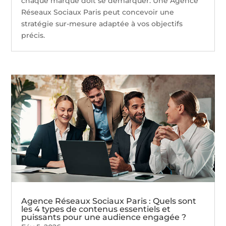
chaque marque doit se démarquer. Une Agence
Réseaux Sociaux Paris peut concevoir une
stratégie sur-mesure adaptée à vos objectifs
précis.
Agence Réseaux Sociaux Paris : Quels sont
les 4 types de contenus essentiels et
puissants pour une audience engagée ?