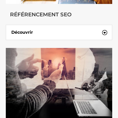
RÉFÉRENCEMENT SEO
Découvrir