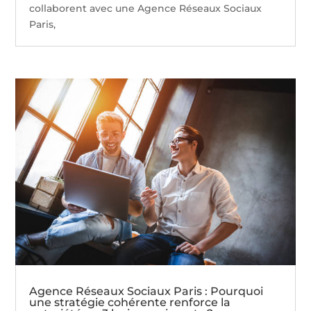
collaborent avec une Agence Réseaux Sociaux
Paris,
Agence Réseaux Sociaux Paris : Pourquoi
une stratégie cohérente renforce la