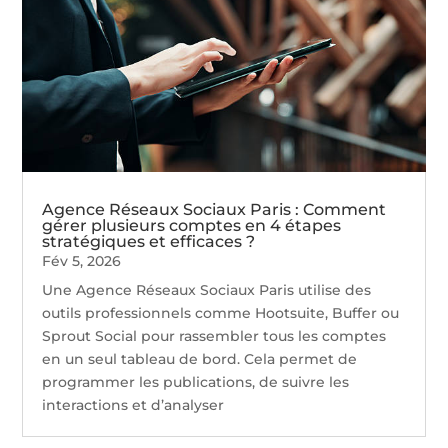
Agence Réseaux Sociaux Paris : Comment
gérer plusieurs comptes en 4 étapes
stratégiques et efficaces ?
Fév 5, 2026
Une Agence Réseaux Sociaux Paris utilise des
outils professionnels comme Hootsuite, Buffer ou
Sprout Social pour rassembler tous les comptes
en un seul tableau de bord. Cela permet de
programmer les publications, de suivre les
interactions et d’analyser