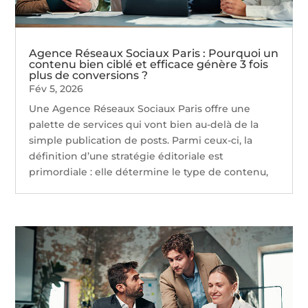
Agence Réseaux Sociaux Paris : Pourquoi un
contenu bien ciblé et efficace génère 3 fois
plus de conversions ?
Fév 5, 2026
Une Agence Réseaux Sociaux Paris offre une
palette de services qui vont bien au-delà de la
simple publication de posts. Parmi ceux-ci, la
définition d’une stratégie éditoriale est
primordiale : elle détermine le type de contenu,