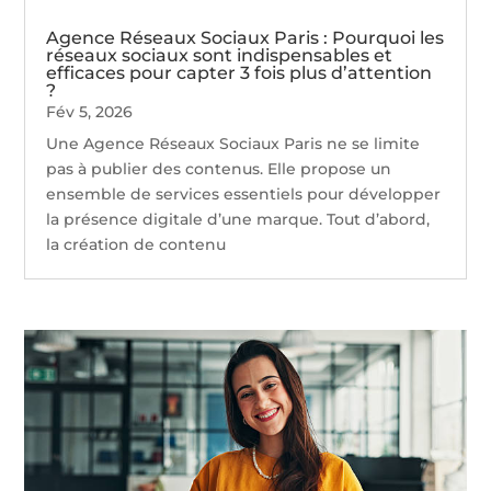
Agence Réseaux Sociaux Paris : Pourquoi les
réseaux sociaux sont indispensables et
efficaces pour capter 3 fois plus d’attention
?
Fév 5, 2026
Une Agence Réseaux Sociaux Paris ne se limite
pas à publier des contenus. Elle propose un
ensemble de services essentiels pour développer
la présence digitale d’une marque. Tout d’abord,
la création de contenu