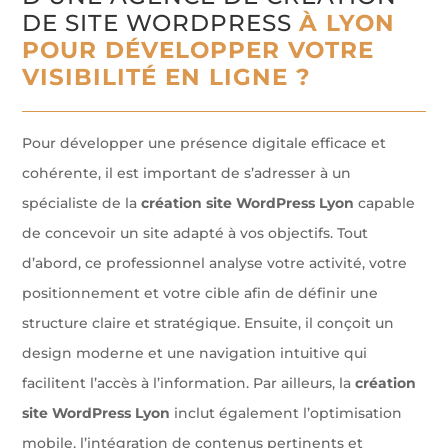
DE SITE WORDPRESS
À LYON
POUR DÉVELOPPER VOTRE
VISIBILITÉ EN LIGNE ?
Pour développer une présence digitale efficace et
cohérente, il est important de s’adresser à un
spécialiste de la
création site WordPress Lyon
capable
de concevoir un site adapté à vos objectifs. Tout
d’abord, ce professionnel analyse votre activité, votre
positionnement et votre cible afin de définir une
structure claire et stratégique. Ensuite, il conçoit un
design moderne et une navigation intuitive qui
facilitent l’accès à l’information. Par ailleurs, la
création
site WordPress Lyon
inclut également l’optimisation
mobile, l’intégration de contenus pertinents et