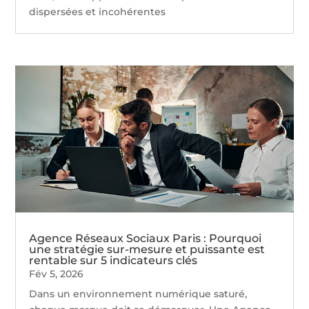
dispersées et incohérentes
Agence Réseaux Sociaux Paris : Pourquoi
une stratégie sur-mesure et puissante est
rentable sur 5 indicateurs clés
Fév 5, 2026
Dans un environnement numérique saturé,