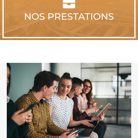

NOS PRESTATIONS