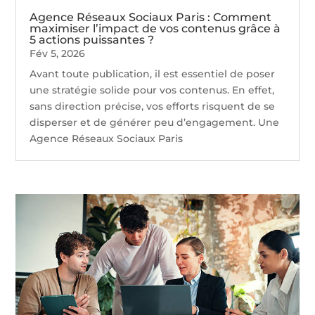
Agence Réseaux Sociaux Paris : Comment
maximiser l’impact de vos contenus grâce à
5 actions puissantes ?
Fév 5, 2026
Avant toute publication, il est essentiel de poser
une stratégie solide pour vos contenus. En effet,
sans direction précise, vos efforts risquent de se
disperser et de générer peu d’engagement. Une
Agence Réseaux Sociaux Paris