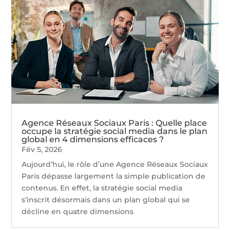
Agence Réseaux Sociaux Paris : Quelle place
occupe la stratégie social media dans le plan
global en 4 dimensions efficaces ?
Fév 5, 2026
Aujourd’hui, le rôle d’une Agence Réseaux Sociaux
Paris dépasse largement la simple publication de
contenus. En effet, la stratégie social media
s’inscrit désormais dans un plan global qui se
décline en quatre dimensions