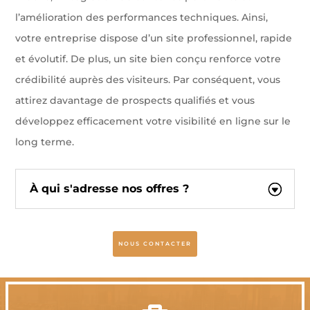
l’amélioration des performances techniques. Ainsi,
votre entreprise dispose d’un site professionnel, rapide
et évolutif. De plus, un site bien conçu renforce votre
crédibilité auprès des visiteurs. Par conséquent, vous
attirez davantage de prospects qualifiés et vous
développez efficacement votre visibilité en ligne sur le
long terme.
À qui s'adresse nos offres ?
NOUS CONTACTER