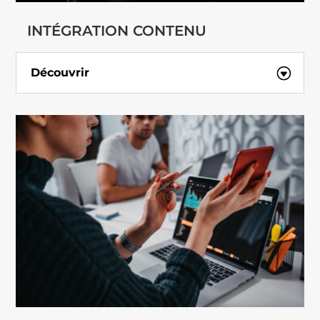
INTÉGRATION CONTENU
Découvrir