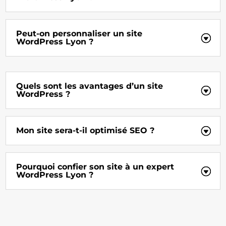
Peut-on personnaliser un site
WordPress Lyon ?
Quels sont les avantages d’un site
WordPress ?
Mon site sera-t-il optimisé SEO ?
Pourquoi confier son site à un expert
WordPress Lyon ?