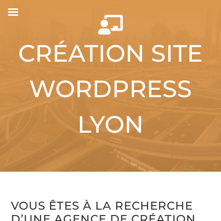

CRÉATION SITE
WORDPRESS
LYON
VOUS ÊTES À LA RECHERCHE
D’UNE AGENCE DE CRÉATION