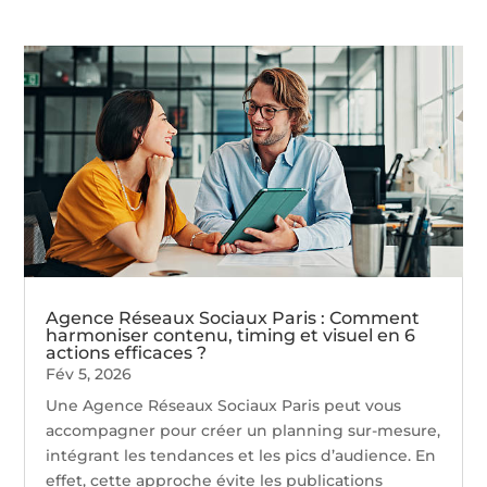
Agence Réseaux Sociaux Paris : Comment
harmoniser contenu, timing et visuel en 6
actions efficaces ?
Fév 5, 2026
Une Agence Réseaux Sociaux Paris peut vous
accompagner pour créer un planning sur-mesure,
intégrant les tendances et les pics d’audience. En
effet, cette approche évite les publications