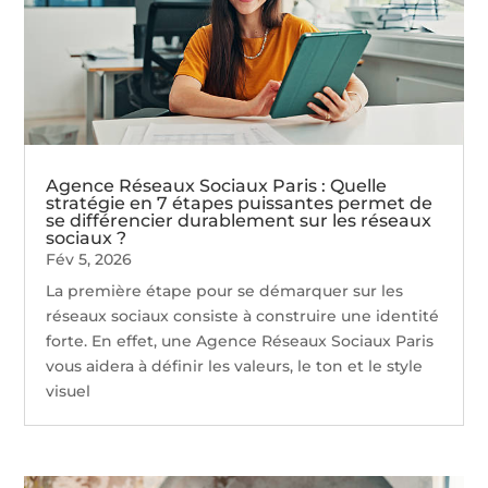
Agence Réseaux Sociaux Paris : Quelle
stratégie en 7 étapes puissantes permet de
se différencier durablement sur les réseaux
sociaux ?
Fév 5, 2026
La première étape pour se démarquer sur les
réseaux sociaux consiste à construire une identité
forte. En effet, une Agence Réseaux Sociaux Paris
vous aidera à définir les valeurs, le ton et le style
visuel