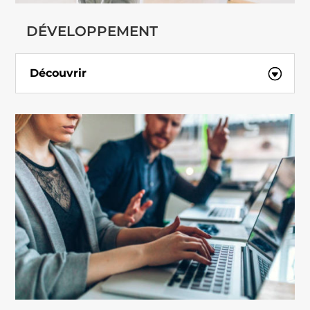
DÉVELOPPEMENT
Découvrir