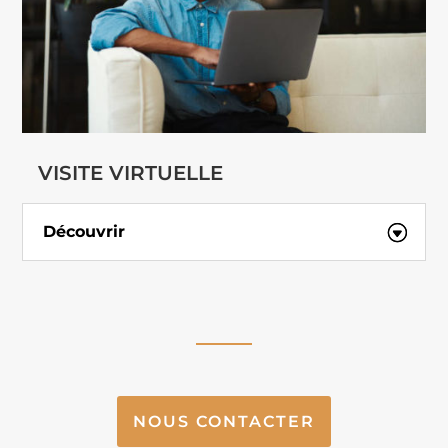
VISITE VIRTUELLE
Découvrir
NOUS CONTACTER