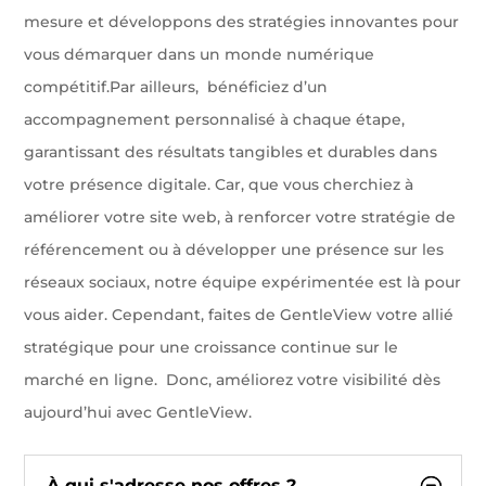
mesure et développons des stratégies innovantes pour
vous démarquer dans un monde numérique
compétitif.Par ailleurs, bénéficiez d’un
accompagnement personnalisé à chaque étape,
garantissant des résultats tangibles et durables dans
votre présence digitale. Car, que vous cherchiez à
améliorer votre site web, à renforcer votre stratégie de
référencement ou à développer une présence sur les
réseaux sociaux, notre équipe expérimentée est là pour
vous aider. Cependant, faites de GentleView votre allié
stratégique pour une croissance continue sur le
marché en ligne. Donc, améliorez votre visibilité dès
aujourd’hui avec GentleView.
À qui s'adresse nos offres ?