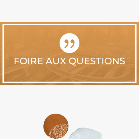

FOIRE AUX QUESTIONS