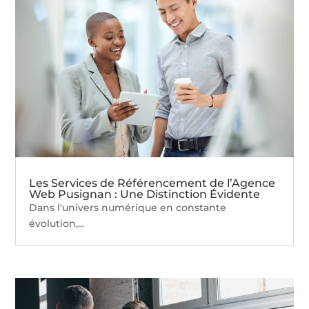
Les Services de Référencement de l’Agence
Web Pusignan : Une Distinction Évidente
Dans l'univers numérique en constante
évolution,...