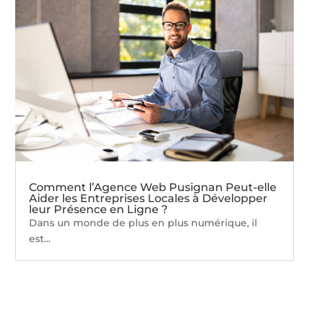
Comment l’Agence Web Pusignan Peut-elle
Aider les Entreprises Locales à Développer
leur Présence en Ligne ?
Dans un monde de plus en plus numérique, il
est...