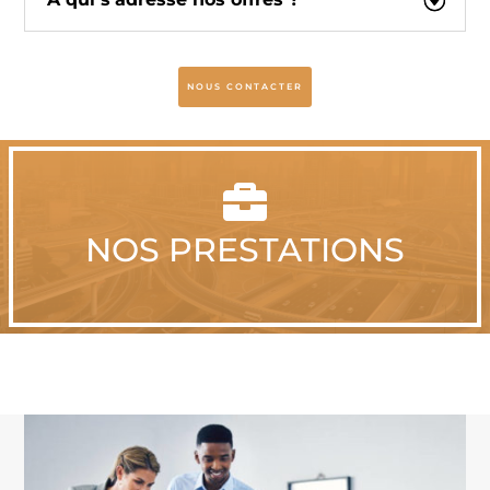
NOUS CONTACTER

NOS PRESTATIONS