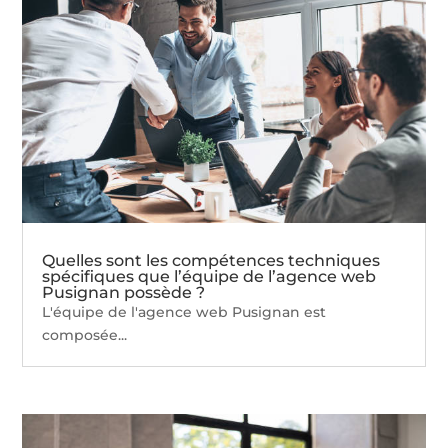
Quelles sont les compétences techniques
spécifiques que l’équipe de l’agence web
Pusignan possède ?
L'équipe de l'agence web Pusignan est
composée...