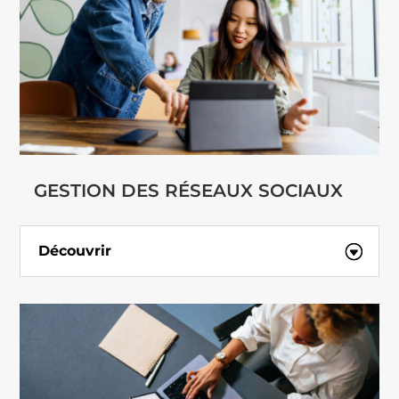
GESTION DES RÉSEAUX SOCIAUX
Découvrir