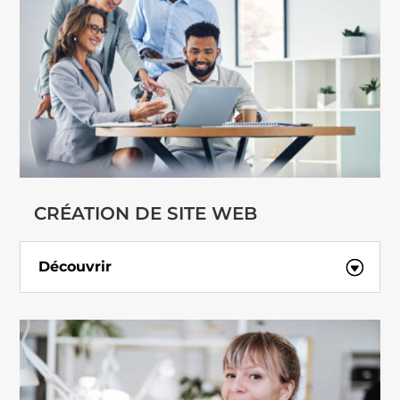
CRÉATION DE SITE WEB
Découvrir