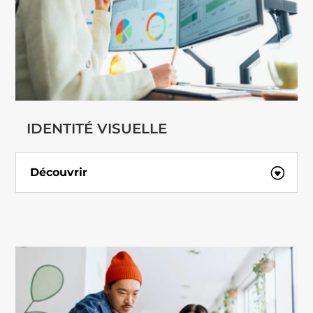
IDENTITÉ VISUELLE
Découvrir