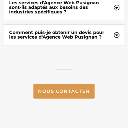
Les services d'Agence Web Pusignan
sont-ils adaptés aux besoins des
industries spécifiques ?
Comment puis-je obtenir un devis pour
les services d'Agence Web Pusignan ?
NOUS CONTACTER