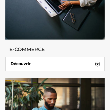
E-COMMERCE
Découvrir