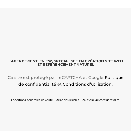
L’AGENCE GENTLEVIEW, SPECIALISEE EN CRÉATION SITE WEB
ET RÉFÉRENCEMENT NATUREL
Ce site est protégé par reCAPTCHA et Google
Politique
de confidentialité
et
Conditions d’utilisation
.
Conditions générales de vente – Mentions légales – Politique de confidentialité