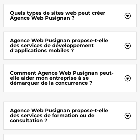
Quels types de sites web peut créer
Agence Web Pusignan ?
Agence Web Pusignan propose-t-elle
des services de développement
d'applications mobiles ?
Comment Agence Web Pusignan peut-
elle aider mon entreprise à se
démarquer de la concurrence ?
Agence Web Pusignan propose-t-elle
des services de formation ou de
consultation ?