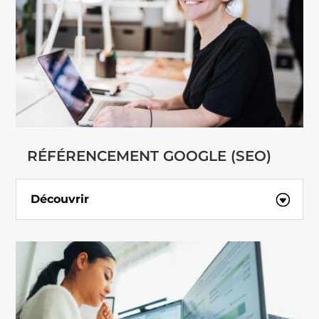
RÉFÉRENCEMENT GOOGLE (SEO)
Découvrir