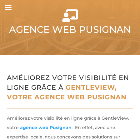

AGENCE WEB PUSIGNAN
AMÉLIOREZ VOTRE VISIBILITÉ EN
LIGNE GRÂCE À
GENTLEVIEW,
VOTRE AGENCE WEB PUSIGNAN
Améliorez votre visibilité en ligne grâce à GentleView,
votre
agence web Pusignan
. En effet, avec une
expertise locale, nous concevons des solutions sur