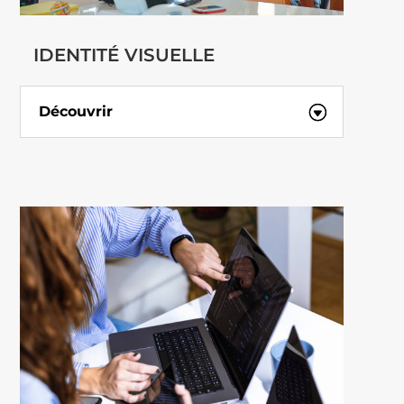
IDENTITÉ VISUELLE
Découvrir