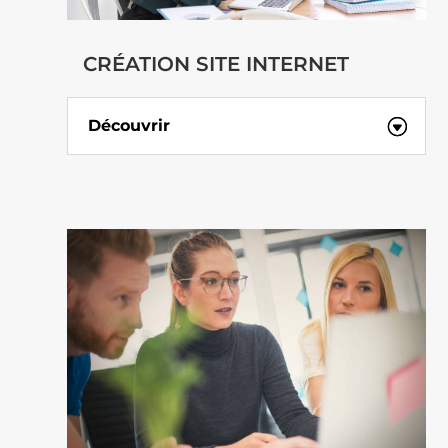
CRÉATION SITE INTERNET
Découvrir