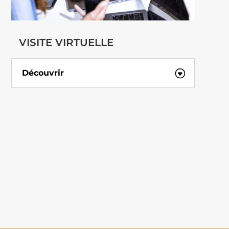
VISITE VIRTUELLE
Découvrir