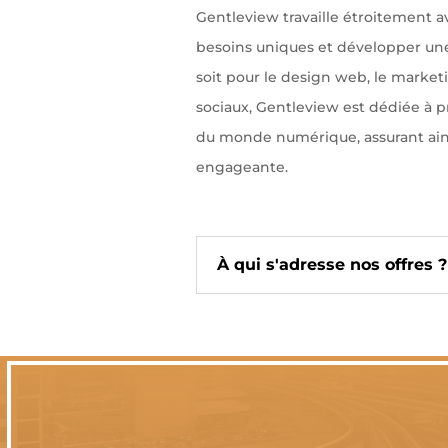
Gentleview travaille étroitement 
besoins uniques et développer une 
soit pour le design web, le marketi
sociaux, Gentleview est dédiée à 
du monde numérique, assurant ains
engageante.
À qui s'adresse nos offres ?