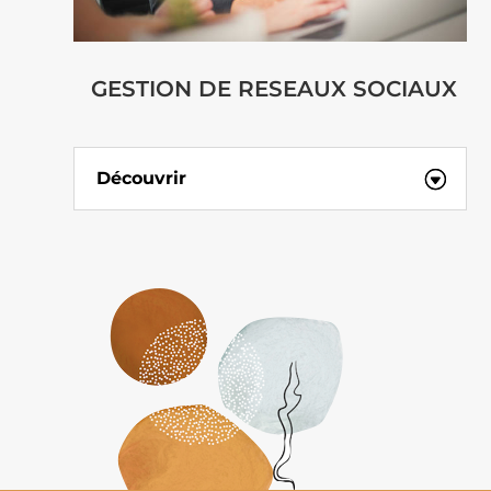
GESTION DE RESEAUX SOCIAUX
Découvrir