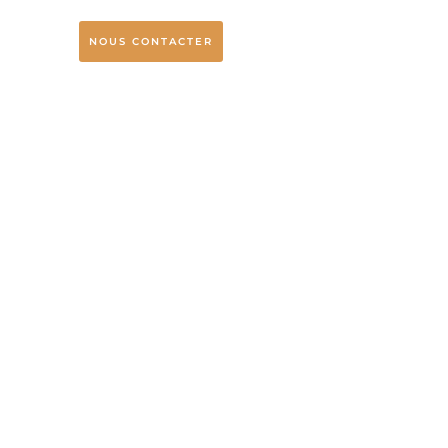
NOUS CONTACTER