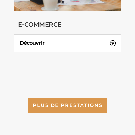
E-COMMERCE
Découvrir
PLUS DE PRESTATIONS