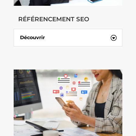
RÉFÉRENCEMENT SEO
Découvrir