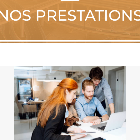
NOS PRESTATION