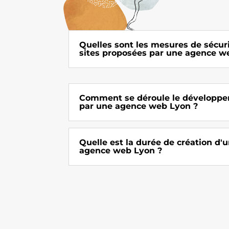
Quelles sont les mesures de sécuri
sites proposées par une agence w
Comment se déroule le développe
par une agence web Lyon ?
Quelle est la durée de création d'u
agence web Lyon ?