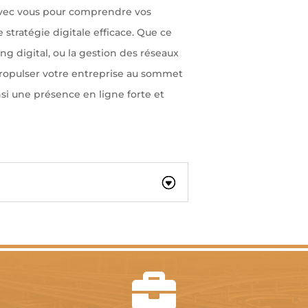
avec vous pour comprendre vos
stratégie digitale efficace. Que ce
ng digital, ou la gestion des réseaux
propulser votre entreprise au sommet
i une présence en ligne forte et
