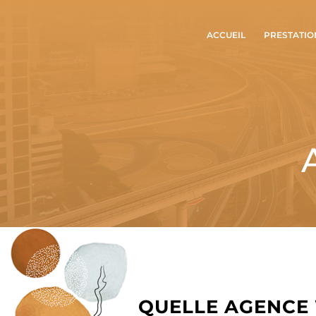
ACCUEIL
PRESTATIO
QUELLE AGENCE