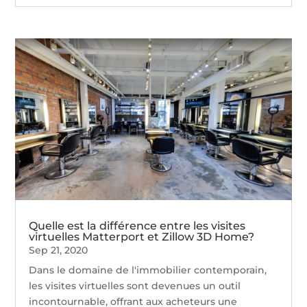
Quelle est la différence entre les visites
virtuelles Matterport et Zillow 3D Home?
Sep 21, 2020
Dans le domaine de l'immobilier contemporain,
les visites virtuelles sont devenues un outil
incontournable, offrant aux acheteurs une