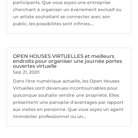
participants. Que vous soyez une entreprise
cherchant à organiser un événement exclusif ou
un artiste souhaitant se connecter avec son
public, les possibilités sont infinies....
OPEN HOUSES VIRTUELLES et meilleurs
endroits pour organiser une journée portes
ouvertes virtuelle
Sep 21, 2020
Dans l'ère numérique actuelle, les Open Houses
Virtuelles sont devenues incontournables pour
quiconque souhaite vendre une propriété. Elles
présentent une panoplie d'avantages par rapport
aux visites en personne. Que vous soyez un agent
immobilier professionnel ou un...