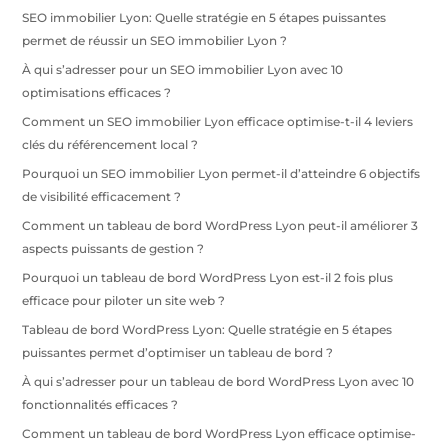
SEO immobilier Lyon: Quelle stratégie en 5 étapes puissantes
permet de réussir un SEO immobilier Lyon ?
À qui s’adresser pour un SEO immobilier Lyon avec 10
optimisations efficaces ?
Comment un SEO immobilier Lyon efficace optimise-t-il 4 leviers
clés du référencement local ?
Pourquoi un SEO immobilier Lyon permet-il d’atteindre 6 objectifs
de visibilité efficacement ?
Comment un tableau de bord WordPress Lyon peut-il améliorer 3
aspects puissants de gestion ?
Pourquoi un tableau de bord WordPress Lyon est-il 2 fois plus
efficace pour piloter un site web ?
Tableau de bord WordPress Lyon: Quelle stratégie en 5 étapes
puissantes permet d’optimiser un tableau de bord ?
À qui s’adresser pour un tableau de bord WordPress Lyon avec 10
fonctionnalités efficaces ?
Comment un tableau de bord WordPress Lyon efficace optimise-