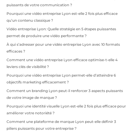
puissants de votre communication ?
Pourquoi une vidéo entreprise Lyon est-elle 2 fois plus efficace
qu’un contenu classique ?
Vidéo entreprise Lyon: Quelle stratégie en 5 étapes puissantes
permet de produire une vidéo performante ?
À qui s’adresser pour une vidéo entreprise Lyon avec 10 formats
efficaces ?
Comment une vidéo entreprise Lyon efficace optimise-t-elle 4
leviers clés de visibilité ?
Pourquoi une vidéo entreprise Lyon permet-elle d’atteindre 6
objectifs marketing efficacement ?
Comment un branding Lyon peut-il renforcer 3 aspects puissants
de votre image de marque ?
Pourquoi une identité visuelle Lyon est-elle 2 fois plus efficace pour
améliorer votre notoriété ?
Comment une plateforme de marque Lyon peut-elle définir 3
piliers puissants pour votre entreprise ?