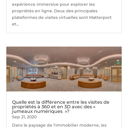
expérience immersive pour explorer les
propriétés en ligne. Deux des principales
plateformes de visites virtuelles sont Matterport
et...
Quelle est la différence entre les visites de
propriétés à 360 et en 3D avec des «
jumeaux numériques »?
Sep 21, 2020
Dans le paysage de l'immobilier moderne, les