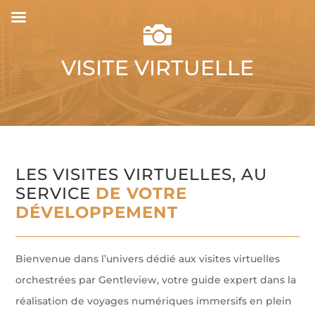

VISITE VIRTUELLE
LES VISITES VIRTUELLES, AU
SERVICE
DE VOTRE
DÉVELOPPEMENT
Bienvenue dans l’univers dédié aux visites virtuelles
orchestrées par Gentleview, votre guide expert dans la
réalisation de voyages numériques immersifs en plein