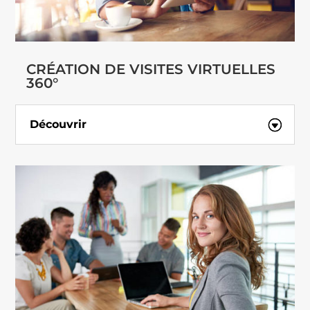
CRÉATION DE VISITES VIRTUELLES
360°
Découvrir