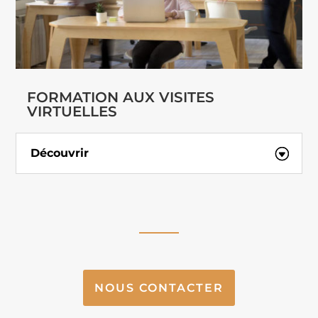
FORMATION AUX VISITES
VIRTUELLES
Découvrir
NOUS CONTACTER