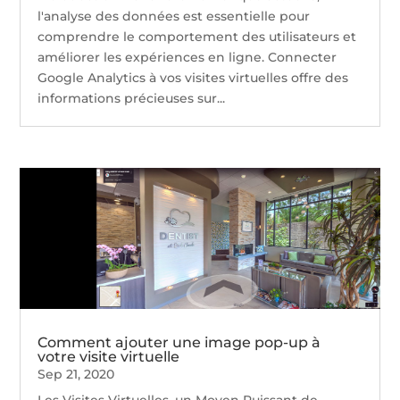
l'analyse des données est essentielle pour
comprendre le comportement des utilisateurs et
améliorer les expériences en ligne. Connecter
Google Analytics à vos visites virtuelles offre des
informations précieuses sur...
Comment ajouter une image pop-up à
votre visite virtuelle
Sep 21, 2020
Les Visites Virtuelles, un Moyen Puissant de