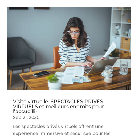
Visite virtuelle: SPECTACLES PRIVÉS
VIRTUELS et meilleurs endroits pour
l’accueillir
Sep 21, 2020
Les spectacles privés virtuels offrent une
expérience immersive et sécurisée pour les