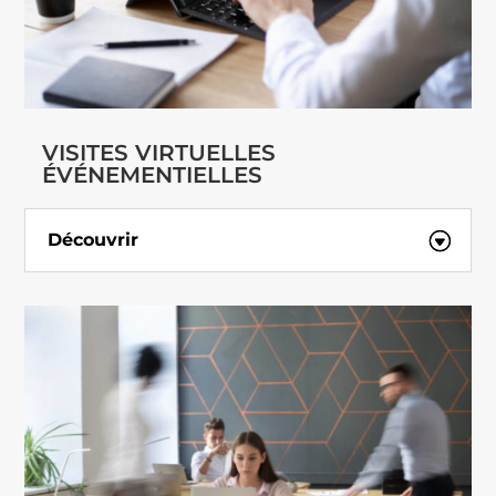
VISITES VIRTUELLES
ÉVÉNEMENTIELLES
Découvrir