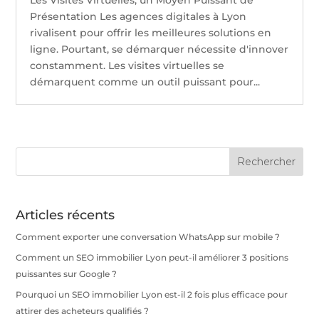
Présentation Les agences digitales à Lyon
rivalisent pour offrir les meilleures solutions en
ligne. Pourtant, se démarquer nécessite d'innover
constamment. Les visites virtuelles se
démarquent comme un outil puissant pour...
Articles récents
Comment exporter une conversation WhatsApp sur mobile ?
Comment un SEO immobilier Lyon peut-il améliorer 3 positions
puissantes sur Google ?
Pourquoi un SEO immobilier Lyon est-il 2 fois plus efficace pour
attirer des acheteurs qualifiés ?