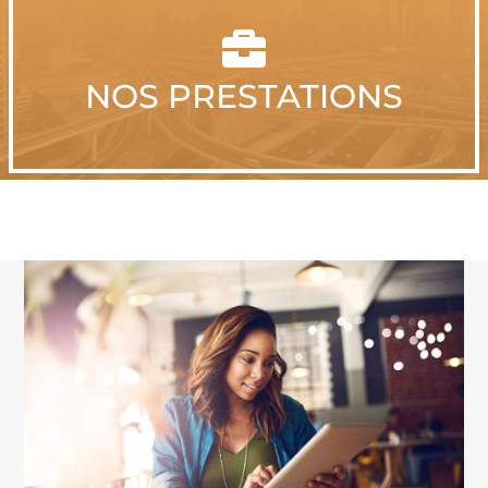

NOS PRESTATIONS