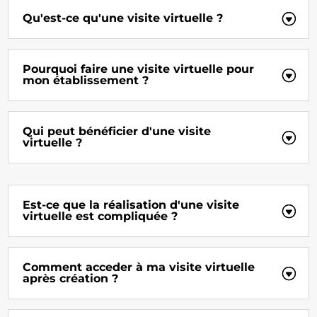
Qu'est-ce qu'une visite virtuelle ?
Pourquoi faire une visite virtuelle pour
mon établissement ?
Qui peut bénéficier d'une visite
virtuelle ?
Est-ce que la réalisation d'une visite
virtuelle est compliquée ?
Comment acceder à ma visite virtuelle
après création ?