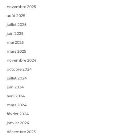
novembre 2025
août 2025
juillet 2025
juin 2025
mai 2025
mars 2025
novembre 2024
octobre 2024
juillet 2024
juin 2024
avril 2024
mars 2024
février 2024
janvier 2024
décembre 2023