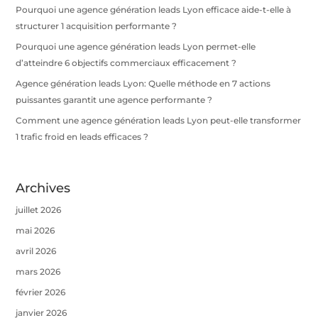
Pourquoi une agence génération leads Lyon efficace aide-t-elle à
structurer 1 acquisition performante ?
Pourquoi une agence génération leads Lyon permet-elle
d’atteindre 6 objectifs commerciaux efficacement ?
Agence génération leads Lyon: Quelle méthode en 7 actions
puissantes garantit une agence performante ?
Comment une agence génération leads Lyon peut-elle transformer
1 trafic froid en leads efficaces ?
Archives
juillet 2026
mai 2026
avril 2026
mars 2026
février 2026
janvier 2026