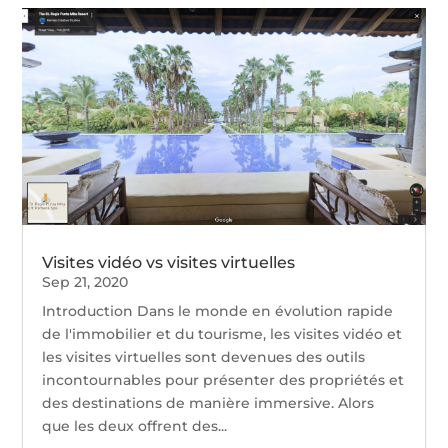
Visites vidéo vs visites virtuelles
Sep 21, 2020
Introduction Dans le monde en évolution rapide
de l'immobilier et du tourisme, les visites vidéo et
les visites virtuelles sont devenues des outils
incontournables pour présenter des propriétés et
des destinations de manière immersive. Alors
que les deux offrent des...