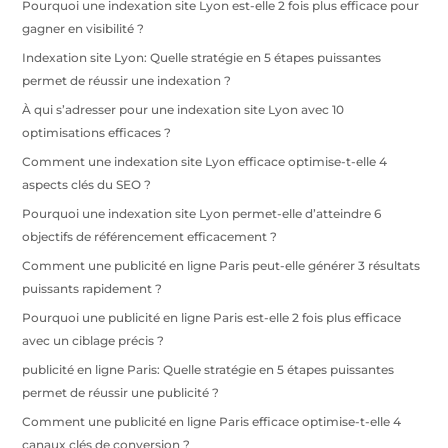
Pourquoi une indexation site Lyon est-elle 2 fois plus efficace pour
gagner en visibilité ?
Indexation site Lyon: Quelle stratégie en 5 étapes puissantes
permet de réussir une indexation ?
À qui s’adresser pour une indexation site Lyon avec 10
optimisations efficaces ?
Comment une indexation site Lyon efficace optimise-t-elle 4
aspects clés du SEO ?
Pourquoi une indexation site Lyon permet-elle d’atteindre 6
objectifs de référencement efficacement ?
Comment une publicité en ligne Paris peut-elle générer 3 résultats
puissants rapidement ?
Pourquoi une publicité en ligne Paris est-elle 2 fois plus efficace
avec un ciblage précis ?
publicité en ligne Paris: Quelle stratégie en 5 étapes puissantes
permet de réussir une publicité ?
Comment une publicité en ligne Paris efficace optimise-t-elle 4
canaux clés de conversion ?