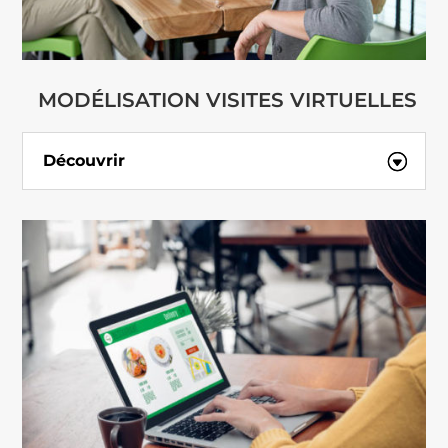
MODÉLISATION VISITES VIRTUELLES
Découvrir