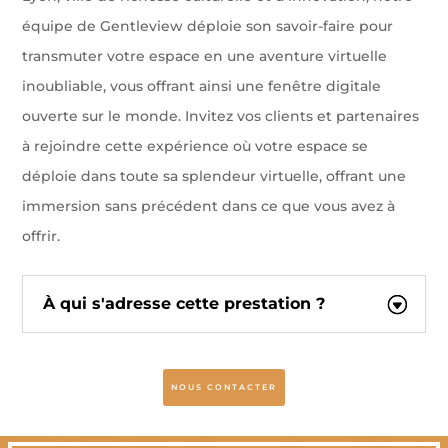
équipe de Gentleview déploie son savoir-faire pour
transmuter votre espace en une aventure virtuelle
inoubliable, vous offrant ainsi une fenêtre digitale
ouverte sur le monde. Invitez vos clients et partenaires
à rejoindre cette expérience où votre espace se
déploie dans toute sa splendeur virtuelle, offrant une
immersion sans précédent dans ce que vous avez à
offrir.
À qui s'adresse cette prestation ?
NOUS CONTACTER