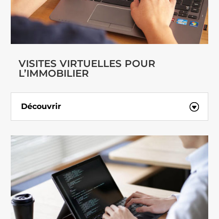
VISITES VIRTUELLES POUR
L’IMMOBILIER
Découvrir