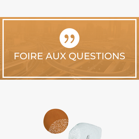

FOIRE AUX QUESTIONS