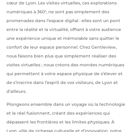
cœur de Lyon. Les visites virtuelles, ces explorations
numériques à 360°, ne sont pas simplement des
promenades dans l’espace digital : elles sont un pont
entre la réalité et la virtualité, offrant à votre audience
une expérience unique et mémorable sans quitter le
confort de leur espace personnel. Chez Gentleview,
nous faisons bien plus que simplement réaliser des
visites virtuelles ; nous créons des mondes numériques
qui permettent à votre espace physique de s’élever et
de s’inscrire dans l’esprit de vos visiteurs, de Lyon et
d’ailleurs.
Plongeons ensemble dans un voyage où la technologie
et le réel fusionnent, créant des expériences qui
dépassent les frontières et les limites physiques. À
Lyon, ville de richesse culturelle et d’innovation, notre