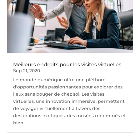
Meilleurs endroits pour les visites virtuelles
Sep 21, 2020
Le monde numérique offre une pléthore
d'opportunités passionnantes pour explorer des
lieux sans bouger de chez soi. Les visites
virtuelles, une innovation immersive, permettent
de voyager virtuellement à travers des
destinations exotiques, des musées renommés et
bien...