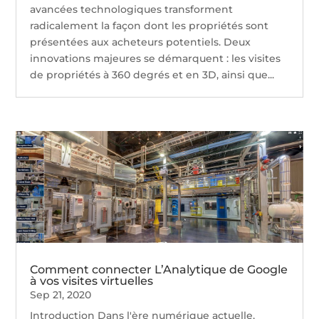
avancées technologiques transforment
radicalement la façon dont les propriétés sont
présentées aux acheteurs potentiels. Deux
innovations majeures se démarquent : les visites
de propriétés à 360 degrés et en 3D, ainsi que...
Comment connecter L’Analytique de Google
à vos visites virtuelles
Sep 21, 2020
Introduction Dans l'ère numérique actuelle,