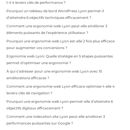
t-il 4 leviers clés de performance ?
Pourquoi un tableau de bord WordPress Lyon permet-il
d’atteindre 6 objectifs techniques efficacement ?
Comment une ergonomie web Lyon peut-elle améliorer 3
éléments puissants de l’expérience utilisateur ?
Pourquoi une ergonomie web Lyon est-elle 2 fois plus efficace
pour augmenter vos conversions ?
Ergonomie web Lyon: Quelle stratégie en 5 étapes puissantes
permet d’optimiser une ergonomie ?
À qui s’adresser pour une ergonomie web Lyon avec 10
améliorations efficaces ?
Comment une ergonomie web Lyon efficace optimise-t-elle 4
leviers clés de navigation ?
Pourquoi une ergonomie web Lyon permet-elle d’atteindre 6
objectifs digitaux efficacement ?
Comment une indexation site Lyon peut-elle améliorer 3
performances puissantes sur Google ?