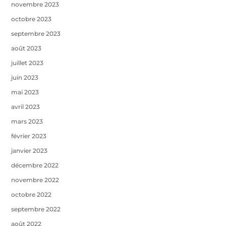
novembre 2023
octobre 2023
septembre 2023
août 2023
juillet 2023
juin 2023
mai 2023
avril 2023
mars 2023
février 2023
janvier 2023
décembre 2022
novembre 2022
octobre 2022
septembre 2022
août 2022