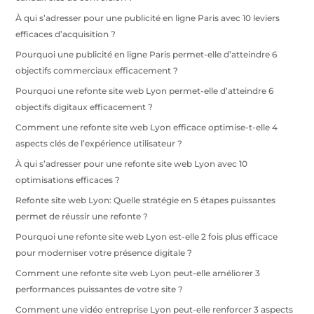
À qui s’adresser pour une publicité en ligne Paris avec 10 leviers
efficaces d’acquisition ?
Pourquoi une publicité en ligne Paris permet-elle d’atteindre 6
objectifs commerciaux efficacement ?
Pourquoi une refonte site web Lyon permet-elle d’atteindre 6
objectifs digitaux efficacement ?
Comment une refonte site web Lyon efficace optimise-t-elle 4
aspects clés de l’expérience utilisateur ?
À qui s’adresser pour une refonte site web Lyon avec 10
optimisations efficaces ?
Refonte site web Lyon: Quelle stratégie en 5 étapes puissantes
permet de réussir une refonte ?
Pourquoi une refonte site web Lyon est-elle 2 fois plus efficace
pour moderniser votre présence digitale ?
Comment une refonte site web Lyon peut-elle améliorer 3
performances puissantes de votre site ?
Comment une vidéo entreprise Lyon peut-elle renforcer 3 aspects