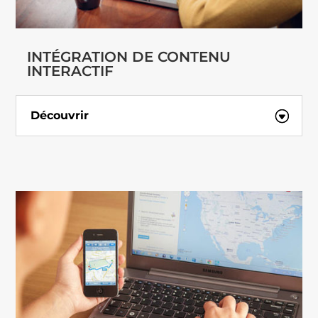
INTÉGRATION DE CONTENU
INTERACTIF
Découvrir