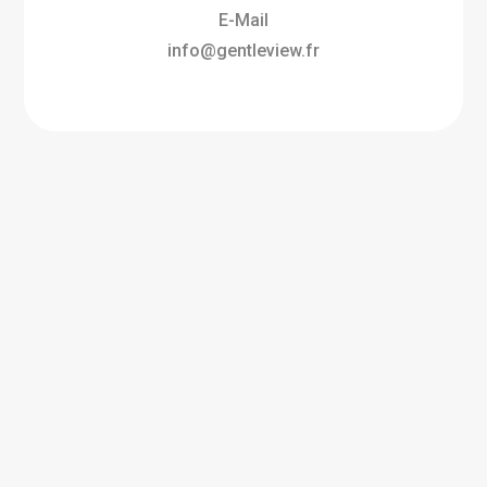
E-Mail
info@gentleview.fr