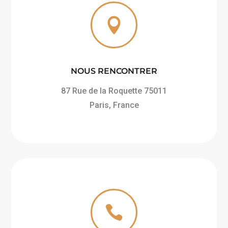

NOUS RENCONTRER
87 Rue de la Roquette 75011
Paris
, France
