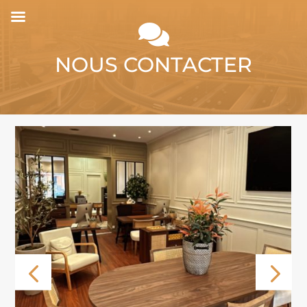

NOUS CONTACTER