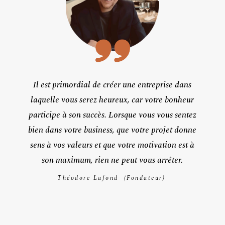
Il est primordial de créer une entreprise dans
laquelle vous serez heureux, car votre bonheur
participe à son succès. Lorsque vous vous sentez
bien dans votre business, que votre projet donne
sens à vos valeurs et que votre motivation est à
son maximum, rien ne peut vous arrêter.
Théodore Lafond (Fondateur)