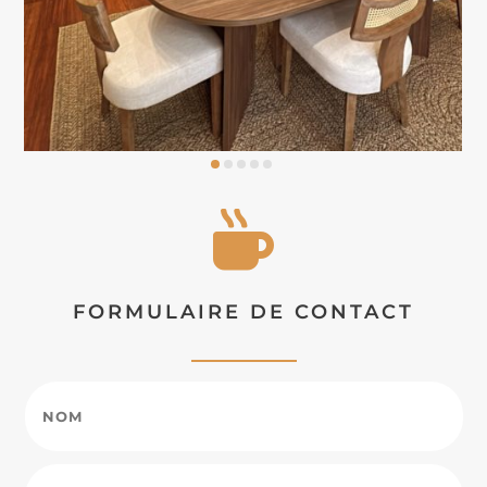

FORMULAIRE DE CONTACT