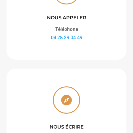
NOUS APPELER
Téléphone
04 28 29 04 49

NOUS ÉCRIRE