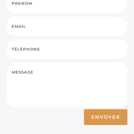
Alternative:
ENVOYER