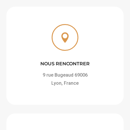

NOUS RENCONTRER
9 rue Bugeaud 69006
Lyon, France