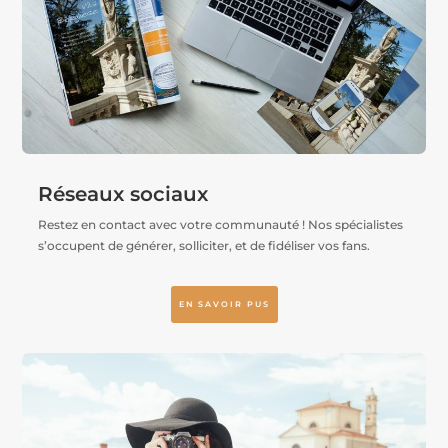
Réseaux sociaux
Restez en contact avec votre communauté ! Nos spécialistes
s’occupent de générer, solliciter, et de fidéliser vos fans.
EN SAVOIR PUS