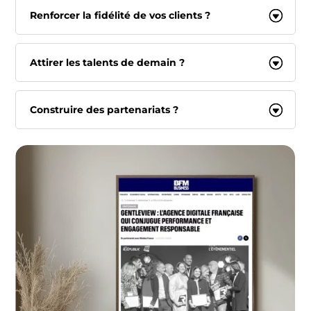
Renforcer la fidélité de vos clients ?
Attirer les talents de demain ?
Construire des partenariats ?