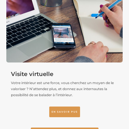
Visite virtuelle
Votre intérieur est une force, vous cherchez un moyen de le
valoriser ? N’attendez plus, et donnez aux internautes la
possibilité de se balader à l’intérieur.
EN SAVOIR PUS