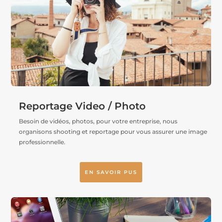
Reportage Video / Photo
Besoin de vidéos, photos, pour votre entreprise, nous
organisons shooting et reportage pour vous assurer une image
professionnelle.
EN SAVOIR PUS