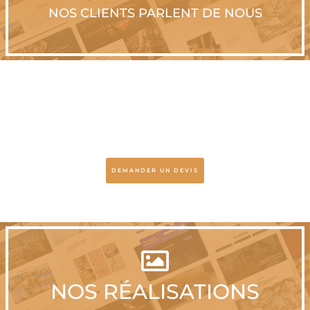
NOS CLIENTS PARLENT DE NOUS
DEMANDER UN DEVIS

NOS RÉALISATIONS