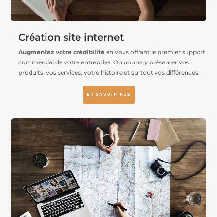
Création site internet
Augmentez votre crédibilité
en vous offrant le premier support
commercial de votre entreprise. On pourra y présenter vos
produits, vos services, votre histoire et surtout vos différences.
EN SAVOIR PUS