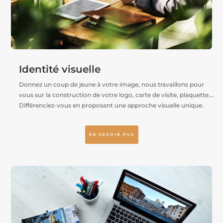
Identité visuelle
Donnez un coup de jeune à votre image, nous travaillons pour
vous sur la construction de votre logo, carte de visite, plaquette….
Différenciez-vous en proposant une approche visuelle unique.
EN SAVOIR PUS