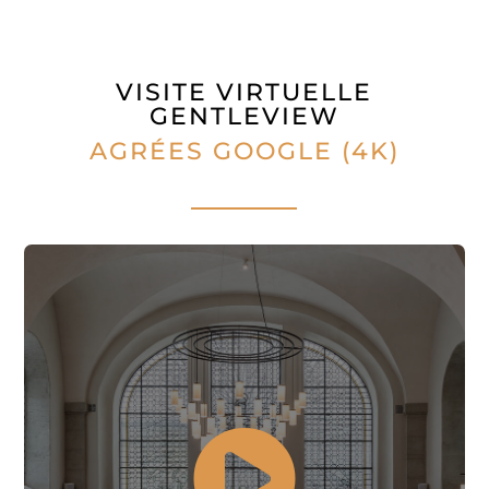
VISITE VIRTUELLE
GENTLEVIEW
AGRÉES GOOGLE (4K)
