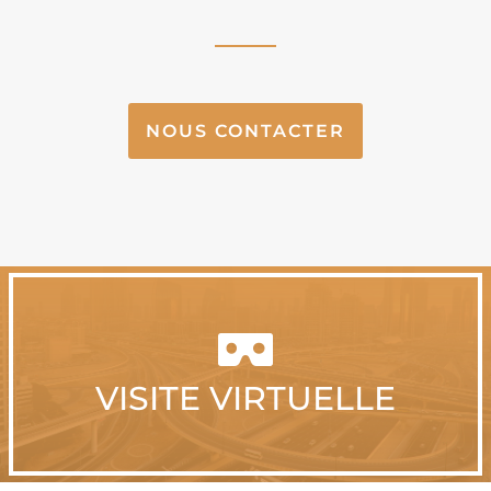
NOUS CONTACTER

VISITE VIRTUELLE