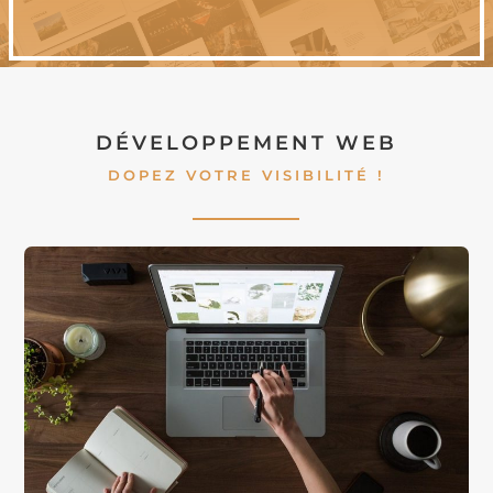
DÉVELOPPEMENT WEB
DOPEZ VOTRE VISIBILITÉ !