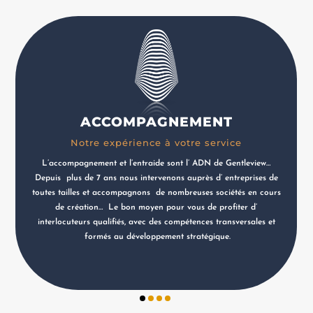
ACCOMPAGNEMENT
Notre expérience à votre service
L’accompagnement et l’entraide sont l’ ADN de Gentleview…
Depuis plus de 7 ans nous intervenons auprès d’ entreprises de
toutes tailles et accompagnons de nombreuses sociétés en cours
de création…
Le bon moyen pour vous de profiter d’
interlocuteurs qualifiés, avec des compétences transversales et
formés au développement stratégique.