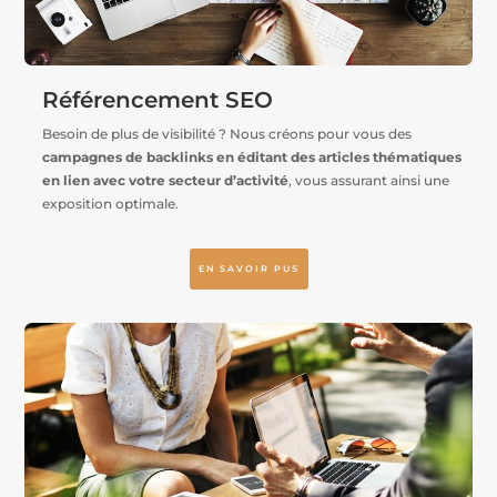
Référencement SEO
Besoin de plus de visibilité ? Nous créons pour vous des
campagnes de backlinks en éditant des articles thématiques
en lien avec votre secteur d’activité
, vous assurant ainsi une
exposition optimale.
EN SAVOIR PUS