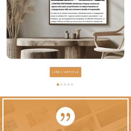
LIRE L'ARTICLE
