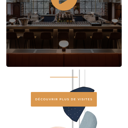
DÉCOUVRIR PLUS DE VISITES