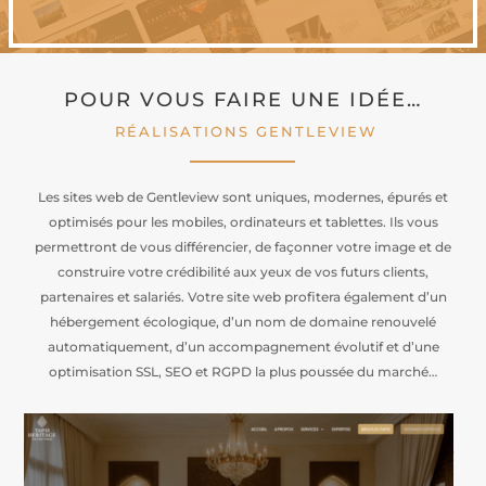
POUR VOUS FAIRE UNE IDÉE…
RÉALISATIONS GENTLEVIEW
Les sites web de Gentleview sont uniques, modernes, épurés et
optimisés pour les mobiles, ordinateurs et tablettes. Ils vous
permettront de vous différencier, de façonner votre image et de
construire votre crédibilité aux yeux de vos futurs clients,
partenaires et salariés. Votre site web profitera également d’un
hébergement écologique, d’un nom de domaine renouvelé
automatiquement, d’un accompagnement évolutif et d’une
optimisation SSL, SEO et RGPD la plus poussée du marché…