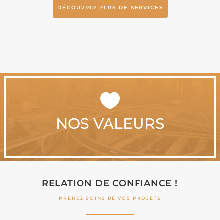
DÉCOUVRIR PLUS DE SERVICES

NOS VALEURS
RELATION DE CONFIANCE !
PRENEZ SOINS DE VOS PROJETS