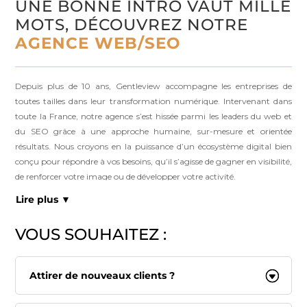
UNE BONNE INTRO VAUT MILLE
MOTS, DÉCOUVREZ NOTRE
AGENCE WEB/SEO
Depuis plus de 10 ans, Gentleview accompagne les entreprises de
toutes tailles dans leur transformation numérique. Intervenant dans
toute la France, notre agence s’est hissée parmi les leaders du web et
du SEO grâce à une approche humaine, sur-mesure et orientée
résultats. Nous croyons en la puissance d’un écosystème digital bien
conçu pour répondre à vos besoins, qu’il s’agisse de gagner en visibilité,
de renforcer votre image ou de développer votre activité.
Lire plus ▼
VOUS SOUHAITEZ :
Attirer de nouveaux clients ?