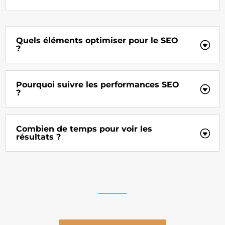
Quels éléments optimiser pour le SEO
?
Pourquoi suivre les performances SEO
?
Combien de temps pour voir les
résultats ?