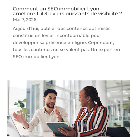
Comment un SEO immobilier Lyon
améliore-t-il 3 leviers puissants de visibilité ?
Mai 7, 2026
Aujourd’hui, publier des contenus optimisés
constitue un levier incontournable pour
développer sa présence en ligne. Cependant,
tous les contenus ne se valent pas. Un expert en
SEO immobilier Lyon