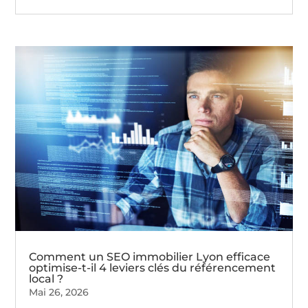
Comment un SEO immobilier Lyon efficace
optimise-t-il 4 leviers clés du référencement
local ?
Mai 26, 2026