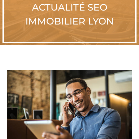
ACTUALITÉ SEO
IMMOBILIER LYON