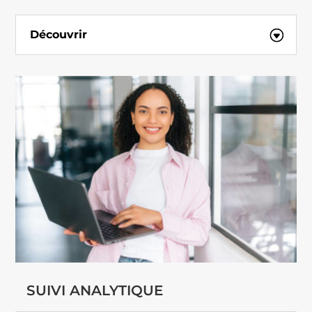
Découvrir
SUIVI ANALYTIQUE