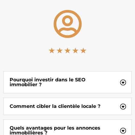

Pourquoi investir dans le SEO
immobilier ?
Comment cibler la clientèle locale ?
Quels avantages pour les annonces
immobilières ?