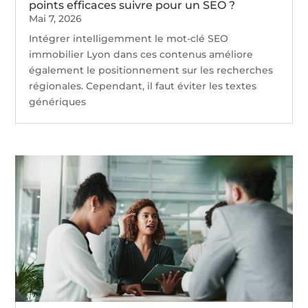
points efficaces suivre pour un SEO ?
Mai 7, 2026
Intégrer intelligemment le mot-clé SEO
immobilier Lyon dans ces contenus améliore
également le positionnement sur les recherches
régionales. Cependant, il faut éviter les textes
génériques