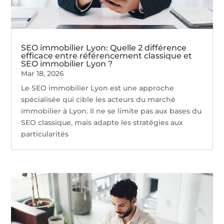
SEO immobilier Lyon: Quelle 2 différence
efficace entre référencement classique et
SEO immobilier Lyon ?
Mar 18, 2026
Le SEO immobilier Lyon est une approche
spécialisée qui cible les acteurs du marché
immobilier à Lyon. Il ne se limite pas aux bases du
SEO classique, mais adapte les stratégies aux
particularités