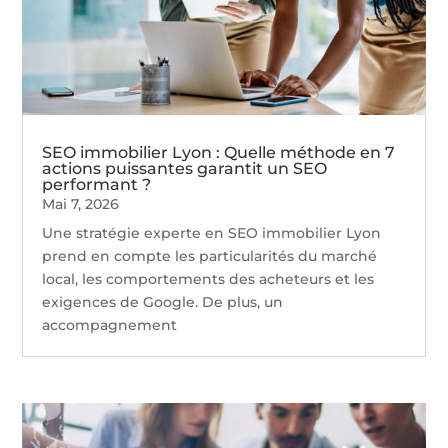
SEO immobilier Lyon : Quelle méthode en 7
actions puissantes garantit un SEO
performant ?
Mai 7, 2026
Une stratégie experte en SEO immobilier Lyon
prend en compte les particularités du marché
local, les comportements des acheteurs et les
exigences de Google. De plus, un
accompagnement