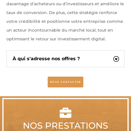
davantage d’acheteurs ou d’investisseurs et améliore le
taux de conversion. De plus, cette stratégie renforce
votre crédibilité et positionne votre entreprise comme
un acteur incontournable du marché local, tout en
optimisant le retour sur investissement digital.
À qui s'adresse nos offres ?
NOUS CONTACTER

NOS PRESTATIONS