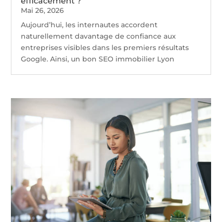
efficacement ?
Mai 26, 2026
Aujourd’hui, les internautes accordent
naturellement davantage de confiance aux
entreprises visibles dans les premiers résultats
Google. Ainsi, un bon SEO immobilier Lyon