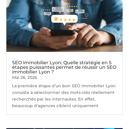
SEO immobilier Lyon: Quelle stratégie en 5
étapes puissantes permet de réussir un SEO
immobilier Lyon ?
Mai 26, 2026
La première étape d’un bon SEO immobilier Lyon
consiste à sélectionner des mots-clés réellement
recherchés par les internautes. En effet,
beaucoup d’agences ciblent uniquement