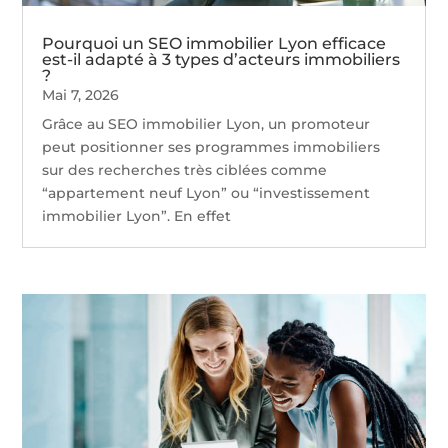
Pourquoi un SEO immobilier Lyon efficace
est-il adapté à 3 types d’acteurs immobiliers
?
Mai 7, 2026
Grâce au SEO immobilier Lyon, un promoteur
peut positionner ses programmes immobiliers
sur des recherches très ciblées comme
“appartement neuf Lyon” ou “investissement
immobilier Lyon”. En effet