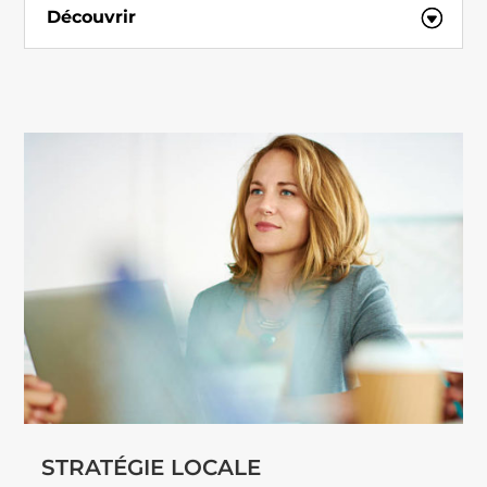
Découvrir
STRATÉGIE LOCALE