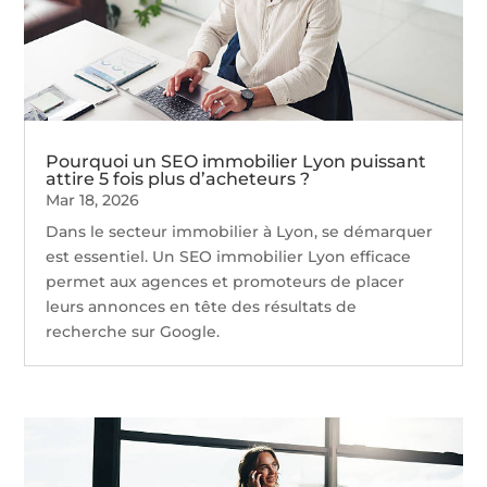
Pourquoi un SEO immobilier Lyon puissant
attire 5 fois plus d’acheteurs ?
Mar 18, 2026
Dans le secteur immobilier à Lyon, se démarquer
est essentiel. Un SEO immobilier Lyon efficace
permet aux agences et promoteurs de placer
leurs annonces en tête des résultats de
recherche sur Google.