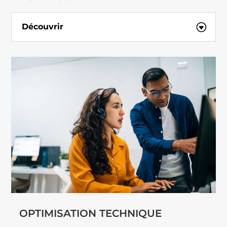
Découvrir
OPTIMISATION TECHNIQUE