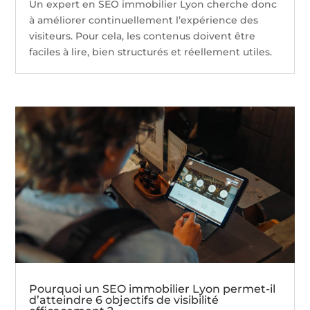
Un expert en SEO immobilier Lyon cherche donc
à améliorer continuellement l’expérience des
visiteurs. Pour cela, les contenus doivent être
faciles à lire, bien structurés et réellement utiles.
Pourquoi un SEO immobilier Lyon permet-il
d’atteindre 6 objectifs de visibilité