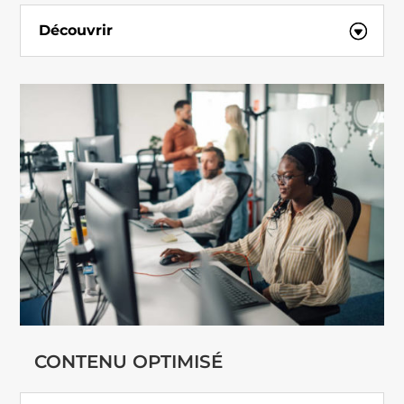
Découvrir
CONTENU OPTIMISÉ