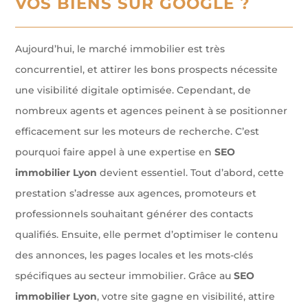
VOS BIENS SUR GOOGLE ?
Aujourd’hui, le marché immobilier est très
concurrentiel, et attirer les bons prospects nécessite
une visibilité digitale optimisée. Cependant, de
nombreux agents et agences peinent à se positionner
efficacement sur les moteurs de recherche. C’est
pourquoi faire appel à une expertise en
SEO
immobilier Lyon
devient essentiel. Tout d’abord, cette
prestation s’adresse aux agences, promoteurs et
professionnels souhaitant générer des contacts
qualifiés. Ensuite, elle permet d’optimiser le contenu
des annonces, les pages locales et les mots-clés
spécifiques au secteur immobilier. Grâce au
SEO
immobilier Lyon
, votre site gagne en visibilité, attire