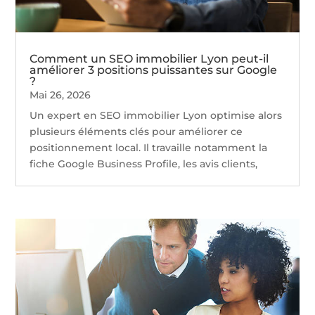
Comment un SEO immobilier Lyon peut-il
améliorer 3 positions puissantes sur Google
?
Mai 26, 2026
Un expert en SEO immobilier Lyon optimise alors
plusieurs éléments clés pour améliorer ce
positionnement local. Il travaille notamment la
fiche Google Business Profile, les avis clients,