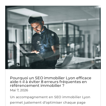
Pourquoi un SEO immobilier Lyon efficace
aide-t-il à éviter 8 erreurs fréquentes en
référencement immobilier ?
Mai 7, 2026
Un accompagnement en SEO immobilier Lyon
permet justement d’optimiser chaque page