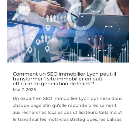
Comment un SEO immobilier Lyon peut-il
transformer 1 site immobilier en outil
efficace de génération de leads ?
Mai 7, 2026
Un expert en SEO immobilier Lyon optimise donc
chaque page afin qu’elle réponde précisément
aux recherches locales des utilisateurs. Cela inclut
le travail sur les mots-clés stratégiques, les balises,