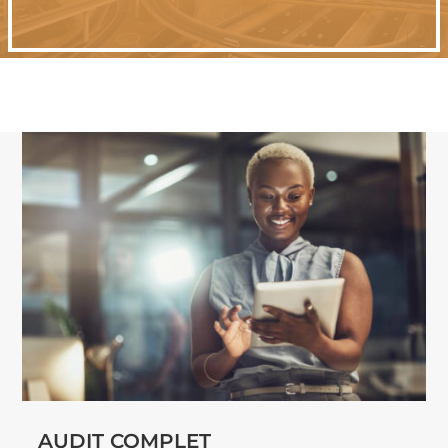
AUDIT COMPLET