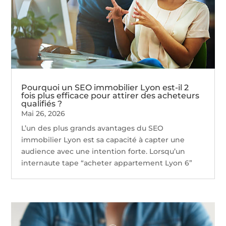
Pourquoi un SEO immobilier Lyon est-il 2
fois plus efficace pour attirer des acheteurs
qualifiés ?
Mai 26, 2026
L’un des plus grands avantages du SEO
immobilier Lyon est sa capacité à capter une
audience avec une intention forte. Lorsqu’un
internaute tape “acheter appartement Lyon 6”