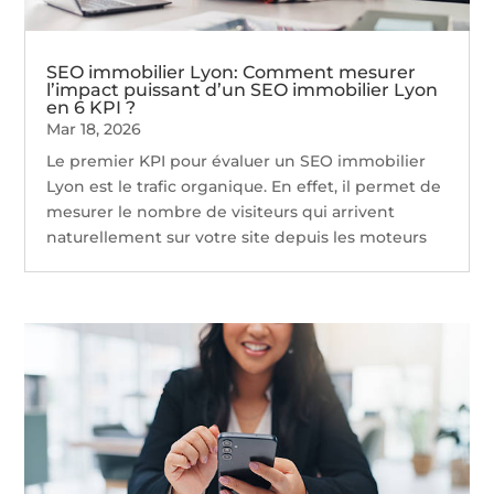
SEO immobilier Lyon: Comment mesurer
l’impact puissant d’un SEO immobilier Lyon
en 6 KPI ?
Mar 18, 2026
Le premier KPI pour évaluer un SEO immobilier
Lyon est le trafic organique. En effet, il permet de
mesurer le nombre de visiteurs qui arrivent
naturellement sur votre site depuis les moteurs