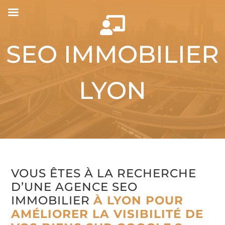

SEO IMMOBILIER
LYON
VOUS ÊTES À LA RECHERCHE
D’UNE AGENCE SEO
IMMOBILIER
À LYON POUR
AMÉLIORER LA VISIBILITÉ DE