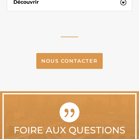
Découvrir
NOUS CONTACTER

FOIRE AUX QUESTIONS