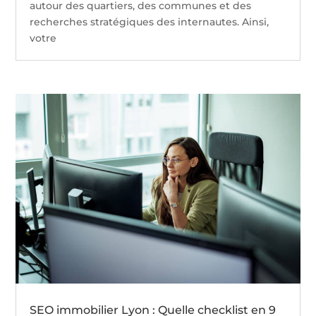
autour des quartiers, des communes et des
recherches stratégiques des internautes. Ainsi,
votre
SEO immobilier Lyon : Quelle checklist en 9