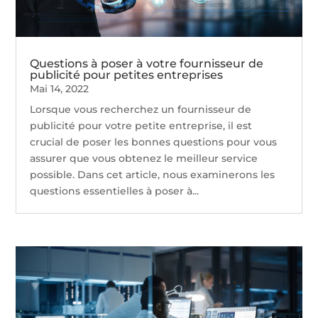
Questions à poser à votre fournisseur de
publicité pour petites entreprises
Mai 14, 2022
Lorsque vous recherchez un fournisseur de
publicité pour votre petite entreprise, il est
crucial de poser les bonnes questions pour vous
assurer que vous obtenez le meilleur service
possible. Dans cet article, nous examinerons les
questions essentielles à poser à...