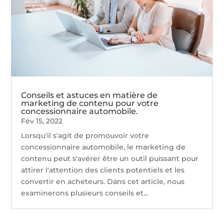
Conseils et astuces en matière de
marketing de contenu pour votre
concessionnaire automobile.
Fév 15, 2022
Lorsqu'il s'agit de promouvoir votre
concessionnaire automobile, le marketing de
contenu peut s'avérer être un outil puissant pour
attirer l'attention des clients potentiels et les
convertir en acheteurs. Dans cet article, nous
examinerons plusieurs conseils et...