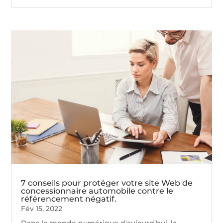
7 conseils pour protéger votre site Web de
concessionnaire automobile contre le
référencement négatif.
Fév 15, 2022
Dans le monde numérique d'aujourd'hui, la