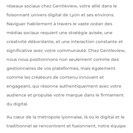
réseaux sociaux chez Gentleview, votre allié dans le
foisonnant univers digital de Lyon et ses environs.
Naviguer habilement à travers le vaste océan des
médias sociaux requiert une stratégie avisée, une
créativité débordante, et une interaction constante et
significative avec votre communauté. Chez Gentleview,
nous nous positionnons non seulement comme des
gestionnaires de vos plateformes, mais également
comme les créateurs de contenu innovant et
engageant, qui résonne authentiquement avec votre
audience et propulse votre marque dans le firmament
du digital.
Au cœur de la métropole lyonnaise, là où le digital et le
traditionnel se rencontrent et fusionnent, notre équipe