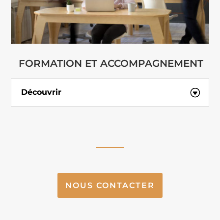
FORMATION ET ACCOMPAGNEMENT
Découvrir
NOUS CONTACTER