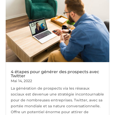
4 étapes pour générer des prospects avec
Twitter
Mai 14, 2022
La génération de prospects via les réseaux
sociaux est devenue une stratégie incontournable
pour de nombreuses entreprises. Twitter, avec sa
portée mondiale et sa nature conversationnelle.
Offre un potentiel énorme pour attirer de