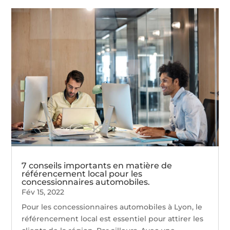
7 conseils importants en matière de
référencement local pour les
concessionnaires automobiles.
Fév 15, 2022
Pour les concessionnaires automobiles à Lyon, le
référencement local est essentiel pour attirer les