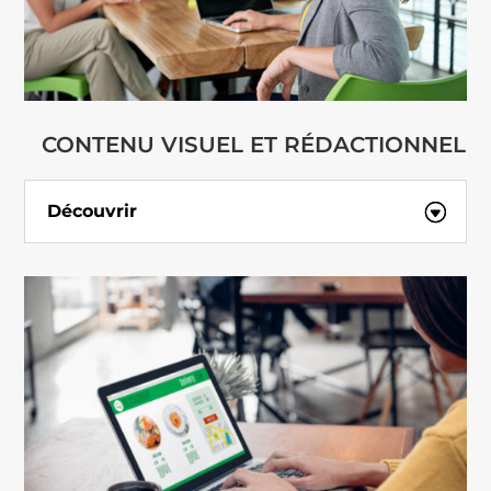
CONTENU VISUEL ET RÉDACTIONNEL
Découvrir