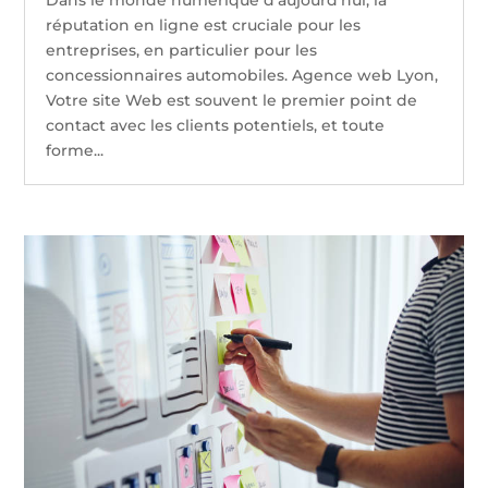
réputation en ligne est cruciale pour les
entreprises, en particulier pour les
concessionnaires automobiles. Agence web Lyon,
Votre site Web est souvent le premier point de
contact avec les clients potentiels, et toute
forme...