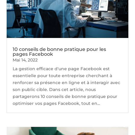
10 conseils de bonne pratique pour les
pages Facebook
Mai 14, 2022
La gestion efficace d'une page Facebook est
essentielle pour toute entreprise cherchant à
renforcer sa présence en ligne et à interagir avec
son public cible. Dans cet article, nous
partagerons 10 conseils de bonne pratique pour
optimiser vos pages Facebook, tout en...