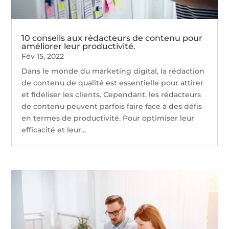
10 conseils aux rédacteurs de contenu pour
améliorer leur productivité.
Fév 15, 2022
Dans le monde du marketing digital, la rédaction
de contenu de qualité est essentielle pour attirer
et fidéliser les clients. Cependant, les rédacteurs
de contenu peuvent parfois faire face à des défis
en termes de productivité. Pour optimiser leur
efficacité et leur...