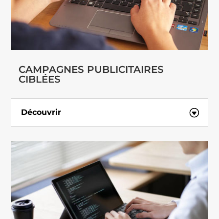
CAMPAGNES PUBLICITAIRES
CIBLÉES
Découvrir