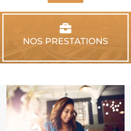

NOS PRESTATIONS