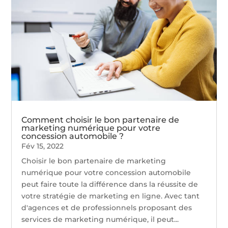
Comment choisir le bon partenaire de
marketing numérique pour votre
concession automobile ?
Fév 15, 2022
Choisir le bon partenaire de marketing
numérique pour votre concession automobile
peut faire toute la différence dans la réussite de
votre stratégie de marketing en ligne. Avec tant
d'agences et de professionnels proposant des
services de marketing numérique, il peut...