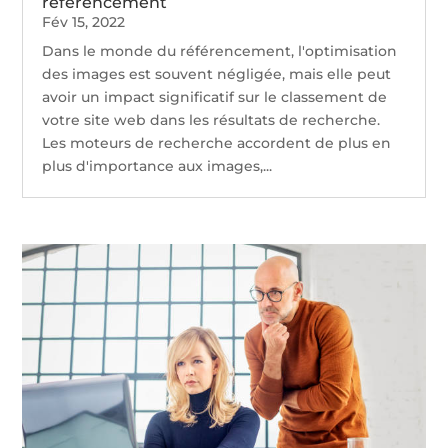
référencement
Fév 15, 2022
Dans le monde du référencement, l'optimisation
des images est souvent négligée, mais elle peut
avoir un impact significatif sur le classement de
votre site web dans les résultats de recherche.
Les moteurs de recherche accordent de plus en
plus d'importance aux images,...