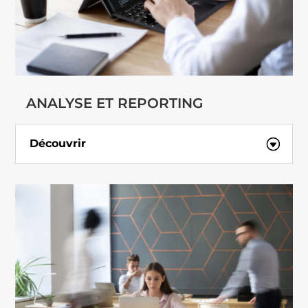
ANALYSE ET REPORTING
Découvrir