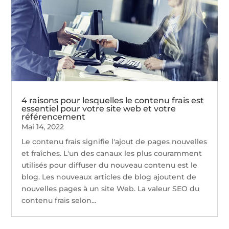
4 raisons pour lesquelles le contenu frais est
essentiel pour votre site web et votre
référencement
Mai 14, 2022
Le contenu frais signifie l'ajout de pages nouvelles
et fraîches. L'un des canaux les plus couramment
utilisés pour diffuser du nouveau contenu est le
blog. Les nouveaux articles de blog ajoutent de
nouvelles pages à un site Web. La valeur SEO du
contenu frais selon...