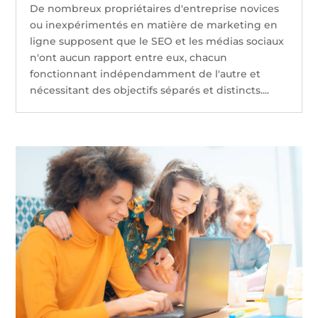
De nombreux propriétaires d'entreprise novices
ou inexpérimentés en matière de marketing en
ligne supposent que le SEO et les médias sociaux
n'ont aucun rapport entre eux, chacun
fonctionnant indépendamment de l'autre et
nécessitant des objectifs séparés et distincts....