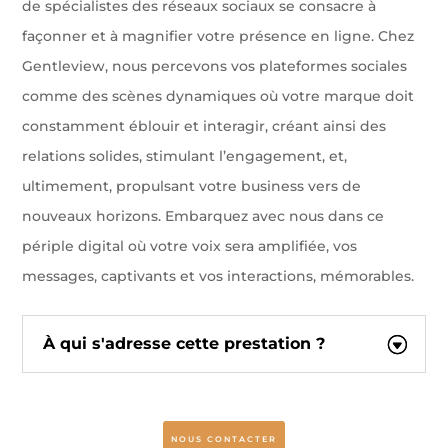
de spécialistes des réseaux sociaux se consacre à
façonner et à magnifier votre présence en ligne. Chez
Gentleview, nous percevons vos plateformes sociales
comme des scènes dynamiques où votre marque doit
constamment éblouir et interagir, créant ainsi des
relations solides, stimulant l’engagement, et,
ultimement, propulsant votre business vers de
nouveaux horizons. Embarquez avec nous dans ce
périple digital où votre voix sera amplifiée, vos
messages, captivants et vos interactions, mémorables.
À qui s'adresse cette prestation ?
NOUS CONTACTER