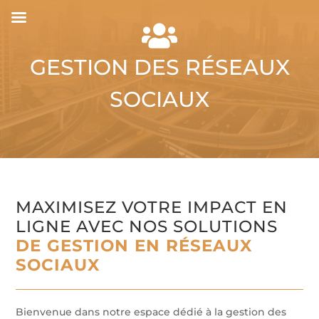

GESTION DES RÉSEAUX
SOCIAUX
MAXIMISEZ VOTRE IMPACT EN
LIGNE AVEC NOS SOLUTIONS
DE GESTION EN RÉSEAUX
SOCIAUX
Bienvenue dans notre espace dédié à la gestion des