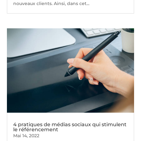
nouveaux clients. Ainsi, dans cet...
4 pratiques de médias sociaux qui stimulent
le référencement
Mai 14, 2022