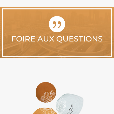

FOIRE AUX QUESTIONS