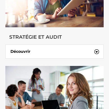
STRATÉGIE ET AUDIT
Découvrir