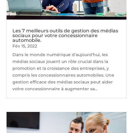
Les 7 meilleurs outils de gestion des médias
sociaux pour votre concessionnaire
automobile.
Fév 15, 2022
Dans le monde numérique d'aujourd'hui, les
médias sociaux jouent un rôle crucial dans la
promotion et la croissance des entreprises, y
compris les concessionnaires automobiles. Une
gestion efficace des médias sociaux peut aider
votre concessionnaire à augmenter sa...