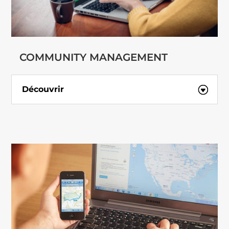
COMMUNITY MANAGEMENT
Découvrir