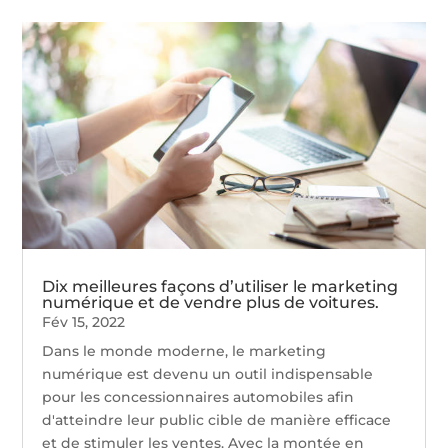
Dix meilleures façons d’utiliser le marketing
numérique et de vendre plus de voitures.
Fév 15, 2022
Dans le monde moderne, le marketing
numérique est devenu un outil indispensable
pour les concessionnaires automobiles afin
d'atteindre leur public cible de manière efficace
et de stimuler les ventes. Avec la montée en