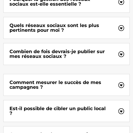
sociaux est-elle essentielle ?
Quels réseaux sociaux sont les plus
pertinents pour moi ?
Combien de fois devrais-je publier sur
mes réseaux sociaux ?
Comment mesurer le succès de mes
campagnes ?
Est-il possible de cibler un public local
?