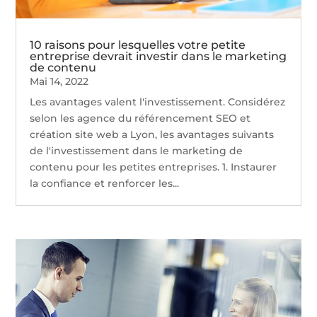
10 raisons pour lesquelles votre petite
entreprise devrait investir dans le marketing
de contenu
Mai 14, 2022
Les avantages valent l'investissement. Considérez
selon les agence du référencement SEO et
création site web a Lyon, les avantages suivants
de l'investissement dans le marketing de
contenu pour les petites entreprises. 1. Instaurer
la confiance et renforcer les...