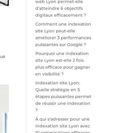
web Lyon permet-elle
d’atteindre 6 objectifs
digitaux efficacement ?
Comment une indexation
site Lyon peut-elle
améliorer 3 performances
puissantes sur Google ?
Pourquoi une indexation
nue
site Lyon est-elle 2 fois
plus efficace pour gagner
en visibilité ?
Indexation site Lyon:
Quelle stratégie en 5
étapes puissantes permet
de réussir une indexation
?
À qui s’adresser pour une
indexation site Lyon avec
10 optimisations efficaces