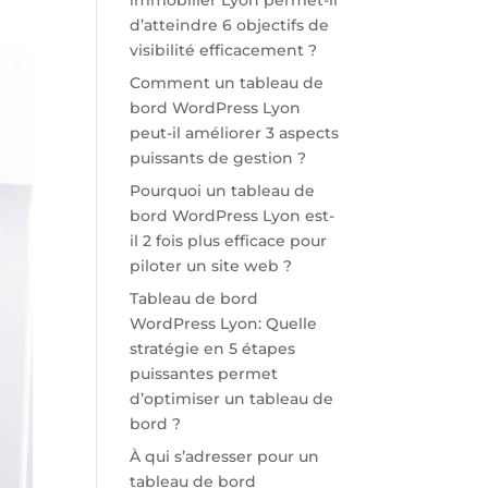
immobilier Lyon permet-il
d’atteindre 6 objectifs de
visibilité efficacement ?
Comment un tableau de
bord WordPress Lyon
peut-il améliorer 3 aspects
puissants de gestion ?
Pourquoi un tableau de
bord WordPress Lyon est-
il 2 fois plus efficace pour
piloter un site web ?
Tableau de bord
WordPress Lyon: Quelle
stratégie en 5 étapes
puissantes permet
d’optimiser un tableau de
bord ?
À qui s’adresser pour un
tableau de bord