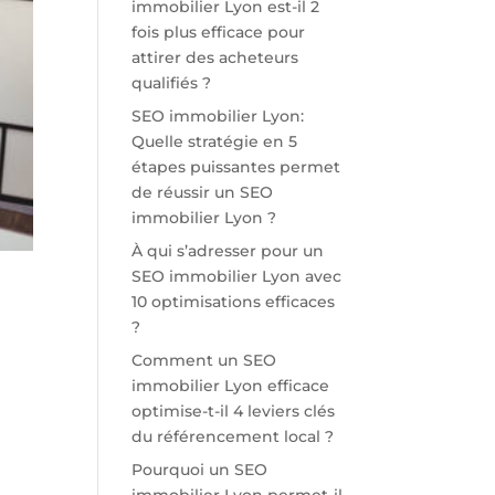
immobilier Lyon est-il 2
fois plus efficace pour
attirer des acheteurs
qualifiés ?
SEO immobilier Lyon:
Quelle stratégie en 5
étapes puissantes permet
de réussir un SEO
immobilier Lyon ?
À qui s’adresser pour un
SEO immobilier Lyon avec
10 optimisations efficaces
?
Comment un SEO
immobilier Lyon efficace
optimise-t-il 4 leviers clés
du référencement local ?
Pourquoi un SEO