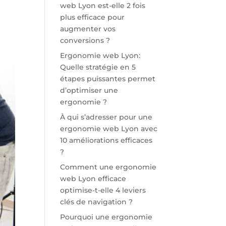
web Lyon est-elle 2 fois
plus efficace pour
augmenter vos
conversions ?
Ergonomie web Lyon:
Quelle stratégie en 5
étapes puissantes permet
d’optimiser une
ergonomie ?
À qui s’adresser pour une
ergonomie web Lyon avec
10 améliorations efficaces
?
Comment une ergonomie
web Lyon efficace
optimise-t-elle 4 leviers
clés de navigation ?
Pourquoi une ergonomie