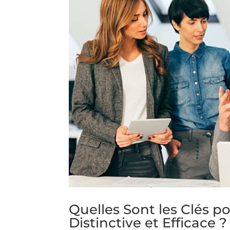
Quelles Sont les Clés p
Distinctive et Efficace ?