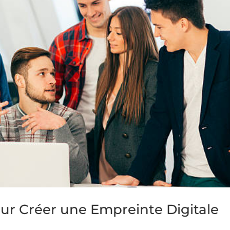
our Créer une Empreinte Digitale