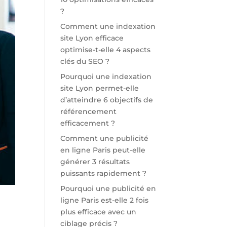
?
Comment une indexation
site Lyon efficace
optimise-t-elle 4 aspects
clés du SEO ?
Pourquoi une indexation
site Lyon permet-elle
d’atteindre 6 objectifs de
référencement
efficacement ?
Comment une publicité
en ligne Paris peut-elle
générer 3 résultats
puissants rapidement ?
Pourquoi une publicité en
ligne Paris est-elle 2 fois
plus efficace avec un
ciblage précis ?