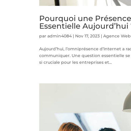
Pourquoi une Présence e
Essentielle Aujourd’hui
par
admin4084
|
Nov 17, 2023
|
Agence Web 
Aujourd’hui, l’omniprésence d’Internet a ra
communiquer. Une question essentielle se 
si cruciale pour les entreprises et...