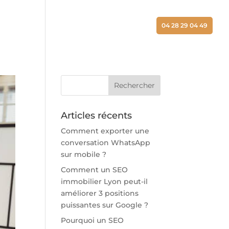
ALISATIONS
ACTUALITÉS
CONTACT
04 28 29 04 49
Articles récents
Comment exporter une
conversation WhatsApp
sur mobile ?
Comment un SEO
immobilier Lyon peut-il
améliorer 3 positions
puissantes sur Google ?
Pourquoi un SEO