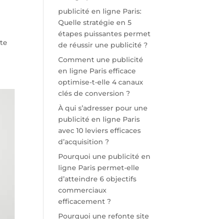
publicité en ligne Paris:
Quelle stratégie en 5
étapes puissantes permet
rte
de réussir une publicité ?
Comment une publicité
en ligne Paris efficace
optimise-t-elle 4 canaux
clés de conversion ?
À qui s’adresser pour une
publicité en ligne Paris
avec 10 leviers efficaces
d’acquisition ?
Pourquoi une publicité en
ligne Paris permet-elle
d’atteindre 6 objectifs
commerciaux
efficacement ?
Pourquoi une refonte site