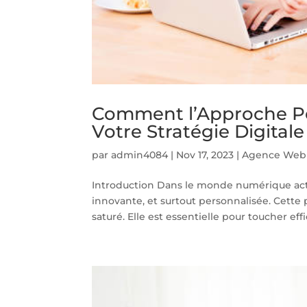
Comment l’Approche Pe
Votre Stratégie Digitale
par
admin4084
|
Nov 17, 2023
|
Agence Web 
Introduction Dans le monde numérique actuel,
innovante, et surtout personnalisée. Cett
saturé. Elle est essentielle pour toucher eff