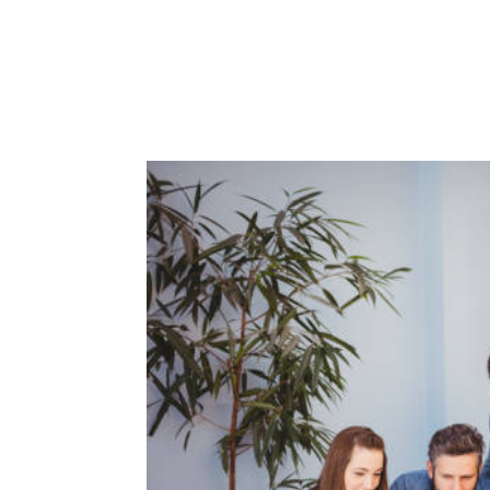
ACCUEIL
PRESTATIO