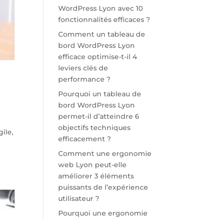
WordPress Lyon avec 10
fonctionnalités efficaces ?
Comment un tableau de
bord WordPress Lyon
efficace optimise-t-il 4
leviers clés de
performance ?
Pourquoi un tableau de
bord WordPress Lyon
permet-il d’atteindre 6
objectifs techniques
ile,
efficacement ?
Comment une ergonomie
web Lyon peut-elle
améliorer 3 éléments
puissants de l’expérience
utilisateur ?
Pourquoi une ergonomie