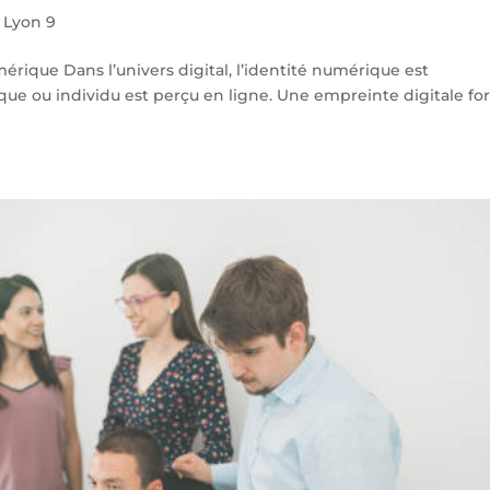
Lyon 9
rique Dans l’univers digital, l’identité numérique est
ue ou individu est perçu en ligne. Une empreinte digitale fo