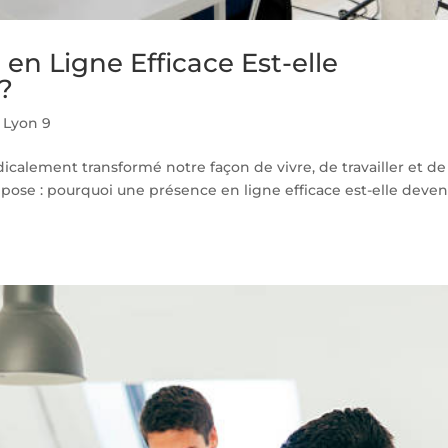
n Ligne Efficace Est-elle
 ?
Lyon 9
dicalement transformé notre façon de vivre, de travailler et de
pose : pourquoi une présence en ligne efficace est-elle deve