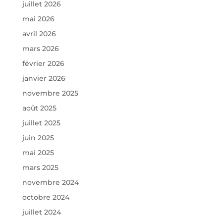
juillet 2026
mai 2026
avril 2026
mars 2026
février 2026
janvier 2026
novembre 2025
août 2025
juillet 2025
juin 2025
mai 2025
mars 2025
novembre 2024
octobre 2024
juillet 2024