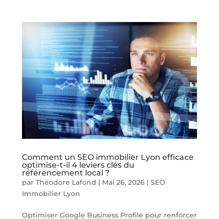
Comment un SEO immobilier Lyon efficace
optimise-t-il 4 leviers clés du
référencement local ?
par
Théodore Lafond
|
Mai 26, 2026
|
SEO
Immobilier Lyon
Optimiser Google Business Profile pour renforcer