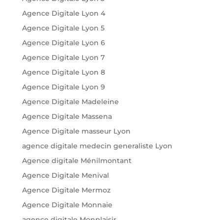
Agence Digitale Lyon 4
Agence Digitale Lyon 5
Agence Digitale Lyon 6
Agence Digitale Lyon 7
Agence Digitale Lyon 8
Agence Digitale Lyon 9
Agence Digitale Madeleine
Agence Digitale Massena
Agence Digitale masseur Lyon
agence digitale medecin generaliste Lyon
Agence digitale Ménilmontant
Agence Digitale Menival
Agence Digitale Mermoz
Agence Digitale Monnaie
agence digitale Monplaisir