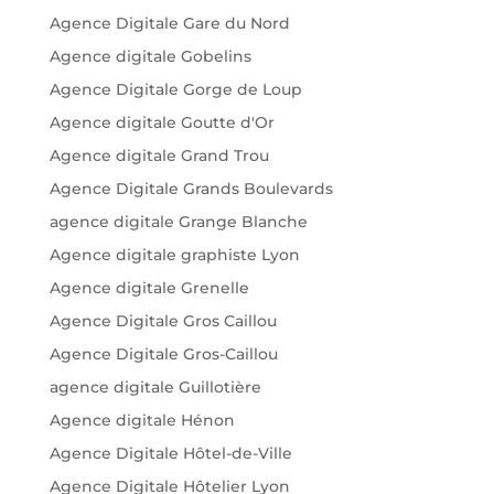
Agence Digitale Gare du Nord
Agence digitale Gobelins
Agence Digitale Gorge de Loup
Agence digitale Goutte d'Or
Agence digitale Grand Trou
Agence Digitale Grands Boulevards
agence digitale Grange Blanche
Agence digitale graphiste Lyon
Agence digitale Grenelle
Agence Digitale Gros Caillou
Agence Digitale Gros-Caillou
agence digitale Guillotière
Agence digitale Hénon
Agence Digitale Hôtel-de-Ville
Agence Digitale Hôtelier Lyon