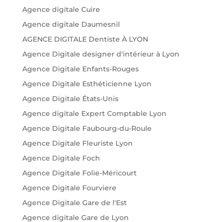
Agence digitale Cuire
Agence digitale Daumesnil
AGENCE DIGITALE Dentiste À LYON
Agence Digitale designer d'intérieur à Lyon
Agence Digitale Enfants-Rouges
Agence Digitale Esthéticienne Lyon
Agence Digitale États-Unis
Agence digitale Expert Comptable Lyon
Agence Digitale Faubourg-du-Roule
Agence Digitale Fleuriste Lyon
Agence Digitale Foch
Agence Digitale Folie-Méricourt
Agence Digitale Fourviere
Agence Digitale Gare de l'Est
Agence digitale Gare de Lyon