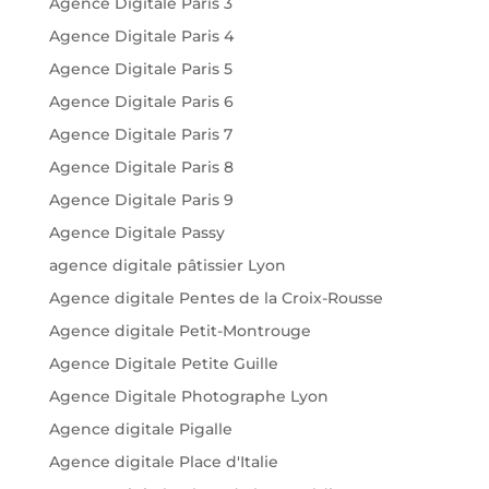
Agence Digitale Paris 3
Agence Digitale Paris 4
Agence Digitale Paris 5
Agence Digitale Paris 6
Agence Digitale Paris 7
Agence Digitale Paris 8
Agence Digitale Paris 9
Agence Digitale Passy
agence digitale pâtissier Lyon
Agence digitale Pentes de la Croix-Rousse
Agence digitale Petit-Montrouge
Agence Digitale Petite Guille
Agence Digitale Photographe Lyon
Agence digitale Pigalle
Agence digitale Place d'Italie