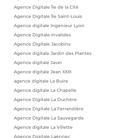
Agence Digitale Île de la Cité
Agence Digitale Île Saint-Louis
Agence digitale Ingenieur Lyon
Agence Digitale Invalides
Agence Digitale Jacobins
Agence digitale Jardin des Plantes
Agence digitale Javel
Agence digitale Jean XXIII
agence digitale La Buire
Agence digitale La Chapelle
Agence Digitale La Duchère
Agence Digitale La Ferrandière
Agence Digitale La Sauvegarde
Agence digitale La Villette
Agence Digitale Laënnec