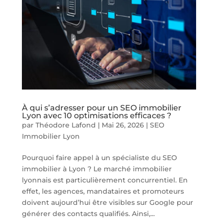
À qui s’adresser pour un SEO immobilier
Lyon avec 10 optimisations efficaces ?
par
Théodore Lafond
|
Mai 26, 2026
|
SEO
Immobilier Lyon
Pourquoi faire appel à un spécialiste du SEO
immobilier à Lyon ? Le marché immobilier
lyonnais est particulièrement concurrentiel. En
effet, les agences, mandataires et promoteurs
doivent aujourd’hui être visibles sur Google pour
générer des contacts qualifiés. Ainsi,...