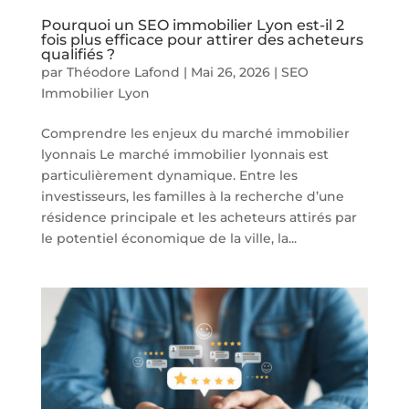
Pourquoi un SEO immobilier Lyon est-il 2
fois plus efficace pour attirer des acheteurs
qualifiés ?
par
Théodore Lafond
|
Mai 26, 2026
|
SEO
Immobilier Lyon
Comprendre les enjeux du marché immobilier
lyonnais Le marché immobilier lyonnais est
particulièrement dynamique. Entre les
investisseurs, les familles à la recherche d’une
résidence principale et les acheteurs attirés par
le potentiel économique de la ville, la...