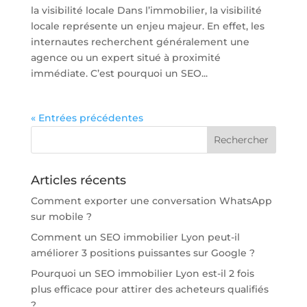
la visibilité locale Dans l’immobilier, la visibilité
locale représente un enjeu majeur. En effet, les
internautes recherchent généralement une
agence ou un expert situé à proximité
immédiate. C’est pourquoi un SEO...
« Entrées précédentes
Articles récents
Comment exporter une conversation WhatsApp
sur mobile ?
Comment un SEO immobilier Lyon peut-il
améliorer 3 positions puissantes sur Google ?
Pourquoi un SEO immobilier Lyon est-il 2 fois
plus efficace pour attirer des acheteurs qualifiés
?