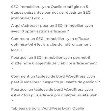
SEO immobilier Lyon: Quelle stratégie en 5
étapes puissantes permet de réussir un SEO
immobilier Lyon ?
À qui s’adresser pour un SEO immobilier Lyon
avec 10 optimisations efficaces ?
Comment un SEO immobilier Lyon efficace
optimise-t-il 4 leviers clés du référencement
local ?
Pourquoi un SEO immobilier Lyon permet-il
d’atteindre 6 objectifs de visibilité efficacement
?
Comment un tableau de bord WordPress Lyon
peut-il améliorer 3 aspects puissants de gestion ?
Pourquoi un tableau de bord WordPress Lyon
est-il 2 fois plus efficace pour piloter un site web
?
Tableau de bord WordPress Lyon: Quelle