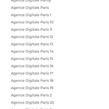
Agence Digitale Parilly
Agence Digitale Paris
Agence Digitale Paris 1
Agence Digitale Paris 10
Agence Digitale Paris 11
Agence Digitale Paris 12
Agence Digitale Paris 13
Agence Digitale Paris 14
Agence Digitale Paris 15
Agence Digitale Paris 16
Agence Digitale Paris 17
Agence Digitale Paris 18
Agence Digitale Paris 19
Agence Digitale Paris 2
Agence Digitale Paris 20