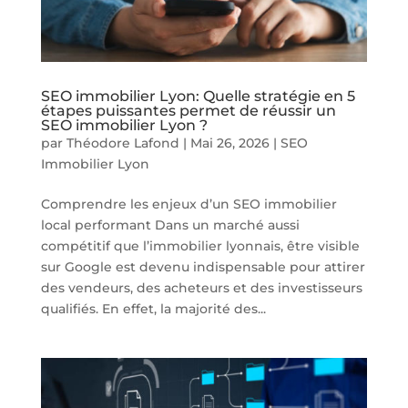
SEO immobilier Lyon: Quelle stratégie en 5
étapes puissantes permet de réussir un
SEO immobilier Lyon ?
par
Théodore Lafond
|
Mai 26, 2026
|
SEO
Immobilier Lyon
Comprendre les enjeux d’un SEO immobilier
local performant Dans un marché aussi
compétitif que l’immobilier lyonnais, être visible
sur Google est devenu indispensable pour attirer
des vendeurs, des acheteurs et des investisseurs
qualifiés. En effet, la majorité des...