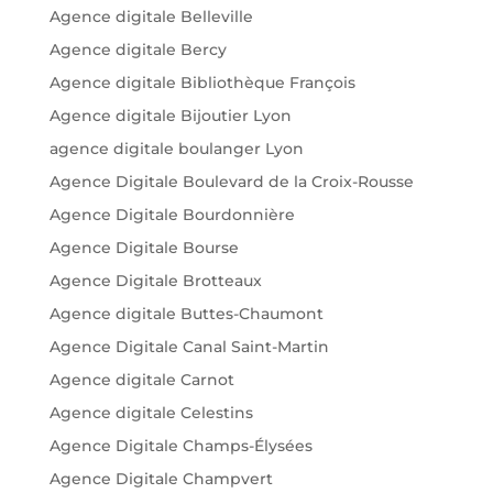
Agence digitale Belleville
Agence digitale Bercy
Agence digitale Bibliothèque François
Agence digitale Bijoutier Lyon
agence digitale boulanger Lyon
Agence Digitale Boulevard de la Croix-Rousse
Agence Digitale Bourdonnière
Agence Digitale Bourse
Agence Digitale Brotteaux
Agence digitale Buttes-Chaumont
Agence Digitale Canal Saint-Martin
Agence digitale Carnot
Agence digitale Celestins
Agence Digitale Champs-Élysées
Agence Digitale Champvert