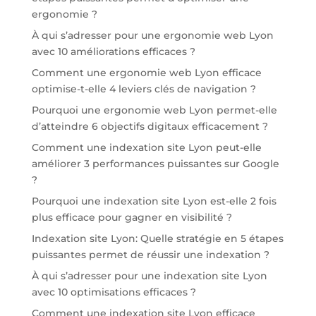
ergonomie ?
À qui s’adresser pour une ergonomie web Lyon
avec 10 améliorations efficaces ?
Comment une ergonomie web Lyon efficace
optimise-t-elle 4 leviers clés de navigation ?
Pourquoi une ergonomie web Lyon permet-elle
d’atteindre 6 objectifs digitaux efficacement ?
Comment une indexation site Lyon peut-elle
améliorer 3 performances puissantes sur Google
?
Pourquoi une indexation site Lyon est-elle 2 fois
plus efficace pour gagner en visibilité ?
Indexation site Lyon: Quelle stratégie en 5 étapes
puissantes permet de réussir une indexation ?
À qui s’adresser pour une indexation site Lyon
avec 10 optimisations efficaces ?
Comment une indexation site Lyon efficace