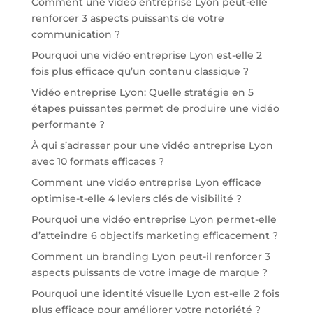
Comment une vidéo entreprise Lyon peut-elle
renforcer 3 aspects puissants de votre
communication ?
Pourquoi une vidéo entreprise Lyon est-elle 2
fois plus efficace qu’un contenu classique ?
Vidéo entreprise Lyon: Quelle stratégie en 5
étapes puissantes permet de produire une vidéo
performante ?
À qui s’adresser pour une vidéo entreprise Lyon
avec 10 formats efficaces ?
Comment une vidéo entreprise Lyon efficace
optimise-t-elle 4 leviers clés de visibilité ?
Pourquoi une vidéo entreprise Lyon permet-elle
d’atteindre 6 objectifs marketing efficacement ?
Comment un branding Lyon peut-il renforcer 3
aspects puissants de votre image de marque ?
Pourquoi une identité visuelle Lyon est-elle 2 fois
plus efficace pour améliorer votre notoriété ?