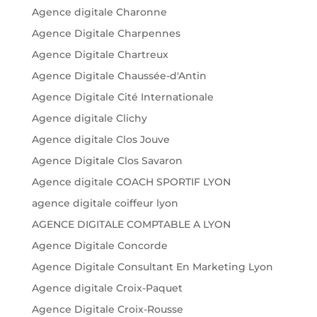
Agence digitale Charonne
Agence Digitale Charpennes
Agence Digitale Chartreux
Agence Digitale Chaussée-d'Antin
Agence Digitale Cité Internationale
Agence digitale Clichy
Agence digitale Clos Jouve
Agence Digitale Clos Savaron
Agence digitale COACH SPORTIF LYON
agence digitale coiffeur lyon
AGENCE DIGITALE COMPTABLE A LYON
Agence Digitale Concorde
Agence Digitale Consultant En Marketing Lyon
Agence digitale Croix-Paquet
Agence Digitale Croix-Rousse