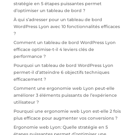
stratégie en 5 étapes puissantes permet
d’optimiser un tableau de bord ?
À qui s’adresser pour un tableau de bord
WordPress Lyon avec 10 fonctionnalités efficaces
?
Comment un tableau de bord WordPress Lyon
efficace optimise-t-il 4 leviers clés de
performance ?
Pourquoi un tableau de bord WordPress Lyon
permet-il d’atteindre 6 objectifs techniques
efficacement ?
Comment une ergonomie web Lyon peut-elle
améliorer 3 éléments puissants de l’expérience
utilisateur ?
Pourquoi une ergonomie web Lyon est-elle 2 fois
plus efficace pour augmenter vos conversions ?
Ergonomie web Lyon: Quelle stratégie en 5
étapes puissantes permet d’optimiser une