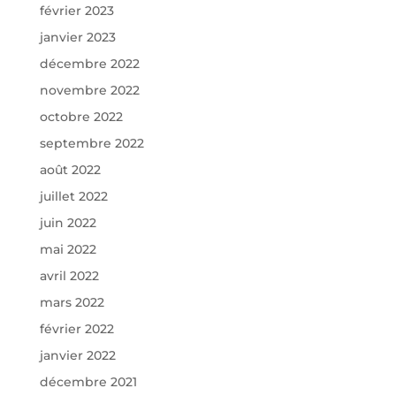
février 2023
janvier 2023
décembre 2022
novembre 2022
octobre 2022
septembre 2022
août 2022
juillet 2022
juin 2022
mai 2022
avril 2022
mars 2022
février 2022
janvier 2022
décembre 2021