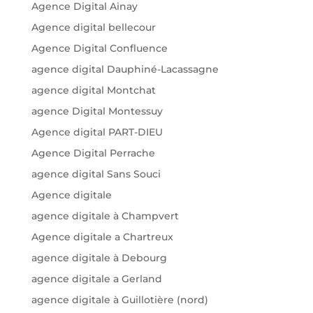
Agence Digital Ainay
Agence digital bellecour
Agence Digital Confluence
agence digital Dauphiné-Lacassagne
agence digital Montchat
agence Digital Montessuy
Agence digital PART-DIEU
Agence Digital Perrache
agence digital Sans Souci
Agence digitale
agence digitale à Champvert
Agence digitale a Chartreux
agence digitale à Debourg
agence digitale a Gerland
agence digitale à Guillotière (nord)