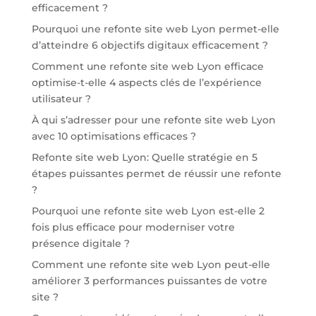
efficacement ?
Pourquoi une refonte site web Lyon permet-elle
d’atteindre 6 objectifs digitaux efficacement ?
Comment une refonte site web Lyon efficace
optimise-t-elle 4 aspects clés de l’expérience
utilisateur ?
À qui s’adresser pour une refonte site web Lyon
avec 10 optimisations efficaces ?
Refonte site web Lyon: Quelle stratégie en 5
étapes puissantes permet de réussir une refonte
?
Pourquoi une refonte site web Lyon est-elle 2
fois plus efficace pour moderniser votre
présence digitale ?
Comment une refonte site web Lyon peut-elle
améliorer 3 performances puissantes de votre
site ?