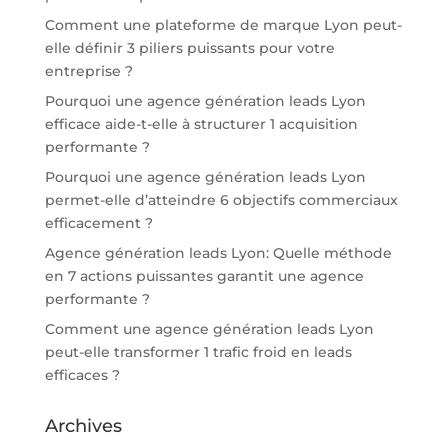
Comment une plateforme de marque Lyon peut-
elle définir 3 piliers puissants pour votre
entreprise ?
Pourquoi une agence génération leads Lyon
efficace aide-t-elle à structurer 1 acquisition
performante ?
Pourquoi une agence génération leads Lyon
permet-elle d’atteindre 6 objectifs commerciaux
efficacement ?
Agence génération leads Lyon: Quelle méthode
en 7 actions puissantes garantit une agence
performante ?
Comment une agence génération leads Lyon
peut-elle transformer 1 trafic froid en leads
efficaces ?
Archives