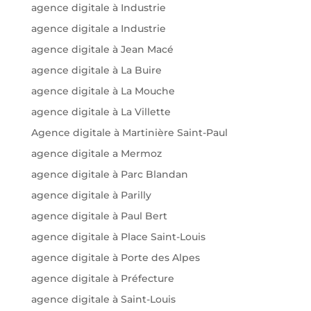
agence digitale à Industrie
agence digitale a Industrie
agence digitale à Jean Macé
agence digitale à La Buire
agence digitale à La Mouche
agence digitale à La Villette
Agence digitale à Martinière Saint-Paul
agence digitale a Mermoz
agence digitale à Parc Blandan
agence digitale à Parilly
agence digitale à Paul Bert
agence digitale à Place Saint-Louis
agence digitale à Porte des Alpes
agence digitale à Préfecture
agence digitale à Saint-Louis