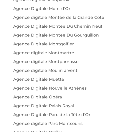
Agence Digitale Mont d'Or
Agence digitale Montée de la Grande Côte
Agence Digitale Montee Du Chemin Neuf
Agence Digitale Montee Du Gourguillon
Agence Digitale Montgolfier
Agence digitale Montmartre
Agence digitale Montparnasse
Agence digitale Moulin à Vent
Agence Digitale Muette
Agence Digitale Nouvelle Athènes
Agence Digitale Opéra
Agence Digitale Palais-Royal
Agence Digitale Parc de la Tête d’Or
Agence digitale Parc Montsouris