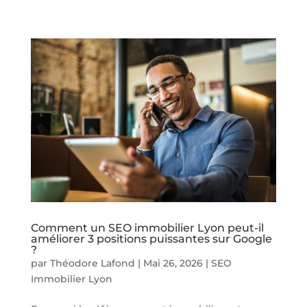
Comment un SEO immobilier Lyon peut-il
améliorer 3 positions puissantes sur Google
?
par
Théodore Lafond
|
Mai 26, 2026
|
SEO
Immobilier Lyon