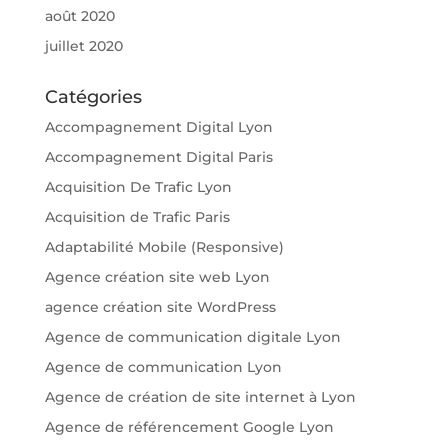
août 2020
juillet 2020
Catégories
Accompagnement Digital Lyon
Accompagnement Digital Paris
Acquisition De Trafic Lyon
Acquisition de Trafic Paris
Adaptabilité Mobile (Responsive)
Agence création site web Lyon
agence création site WordPress
Agence de communication digitale Lyon
Agence de communication Lyon
Agence de création de site internet à Lyon
Agence de référencement Google Lyon