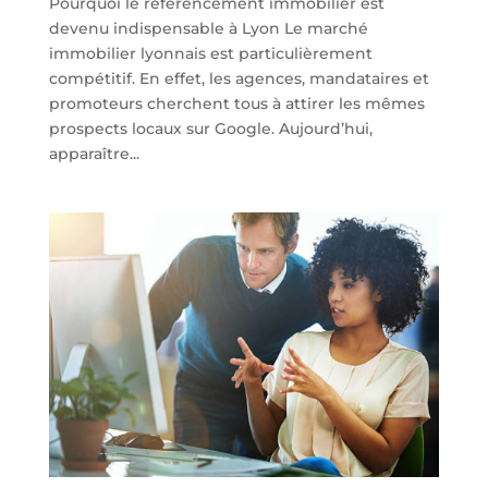
Pourquoi le référencement immobilier est
devenu indispensable à Lyon Le marché
immobilier lyonnais est particulièrement
compétitif. En effet, les agences, mandataires et
promoteurs cherchent tous à attirer les mêmes
prospects locaux sur Google. Aujourd’hui,
apparaître...