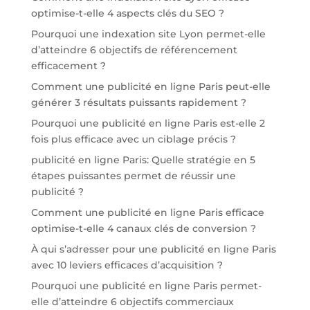
optimise-t-elle 4 aspects clés du SEO ?
Pourquoi une indexation site Lyon permet-elle
d’atteindre 6 objectifs de référencement
efficacement ?
Comment une publicité en ligne Paris peut-elle
générer 3 résultats puissants rapidement ?
Pourquoi une publicité en ligne Paris est-elle 2
fois plus efficace avec un ciblage précis ?
publicité en ligne Paris: Quelle stratégie en 5
étapes puissantes permet de réussir une
publicité ?
Comment une publicité en ligne Paris efficace
optimise-t-elle 4 canaux clés de conversion ?
À qui s’adresser pour une publicité en ligne Paris
avec 10 leviers efficaces d’acquisition ?
Pourquoi une publicité en ligne Paris permet-
elle d’atteindre 6 objectifs commerciaux