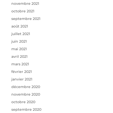
novembre 2021
octobre 2021
septembre 2021
août 2021
juillet 2021
juin 2021
mai 2021
avril 2021
mars 2021
février 2021
janvier 2021
décembre 2020
novembre 2020
octobre 2020
septembre 2020