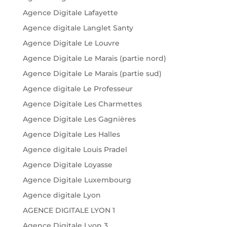
Agence Digitale Lafayette
Agence digitale Langlet Santy
Agence Digitale Le Louvre
Agence Digitale Le Marais (partie nord)
Agence Digitale Le Marais (partie sud)
Agence digitale Le Professeur
Agence Digitale Les Charmettes
Agence Digitale Les Gagnières
Agence Digitale Les Halles
Agence digitale Louis Pradel
Agence Digitale Loyasse
Agence Digitale Luxembourg
Agence digitale Lyon
AGENCE DIGITALE LYON 1
Agence Digitale Lyon 3