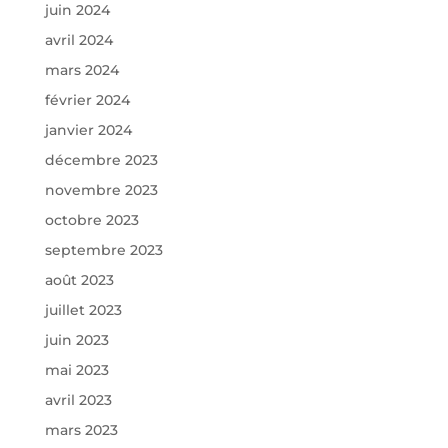
juin 2024
avril 2024
mars 2024
février 2024
janvier 2024
décembre 2023
novembre 2023
octobre 2023
septembre 2023
août 2023
juillet 2023
juin 2023
mai 2023
avril 2023
mars 2023