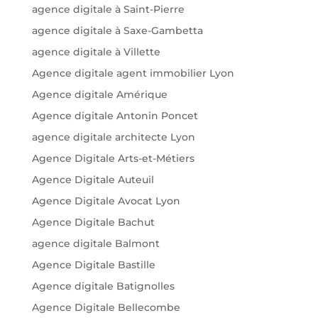
agence digitale à Saint-Pierre
agence digitale à Saxe-Gambetta
agence digitale à Villette
Agence digitale agent immobilier Lyon
Agence digitale Amérique
Agence digitale Antonin Poncet
agence digitale architecte Lyon
Agence Digitale Arts-et-Métiers
Agence Digitale Auteuil
Agence Digitale Avocat Lyon
Agence Digitale Bachut
agence digitale Balmont
Agence Digitale Bastille
Agence digitale Batignolles
Agence Digitale Bellecombe