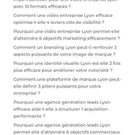
avec 10 formats efficaces ?
Comment une vidéo entreprise Lyon efficace
optimise-t-elle 4 leviers clés de visibilité ?
Pourquoi une vidéo entreprise Lyon permet-elle
d’atteindre 6 objectifs marketing efficacement ?
Comment un branding Lyon peut-il renforcer 3
aspects puissants de votre image de marque ?
Pourquoi une identité visuelle Lyon est-elle 2 fois
plus efficace pour améliorer votre notoriété ?
Comment une plateforme de marque Lyon peut-
elle définir 3 piliers puissants pour votre
entreprise ?
Pourquoi une agence génération leads Lyon
efficace aide-t-elle à structurer 1 acquisition
performante ?
Pourquoi une agence génération leads Lyon
permet-elle d’atteindre 6 objectifs commerciaux