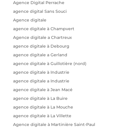
Agence Digital Perrache
agence digital Sans Souci
Agence digitale
agence digitale à Champvert
Agence digitale a Chartreux
agence digitale à Debourg
agence digitale a Gerland
agence digitale à Guillotière (nord)
agence digitale à Industrie
agence digitale a Industrie
agence digitale à Jean Macé
agence digitale à La Buire
agence digitale à La Mouche
agence digitale à La Villette
Agence digitale à Martinière Saint-Paul