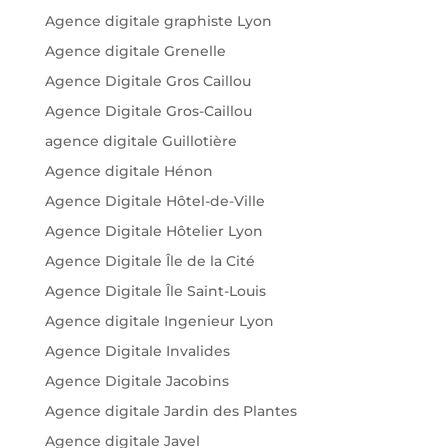
Agence digitale graphiste Lyon
Agence digitale Grenelle
Agence Digitale Gros Caillou
Agence Digitale Gros-Caillou
agence digitale Guillotière
Agence digitale Hénon
Agence Digitale Hôtel-de-Ville
Agence Digitale Hôtelier Lyon
Agence Digitale Île de la Cité
Agence Digitale Île Saint-Louis
Agence digitale Ingenieur Lyon
Agence Digitale Invalides
Agence Digitale Jacobins
Agence digitale Jardin des Plantes
Agence digitale Javel