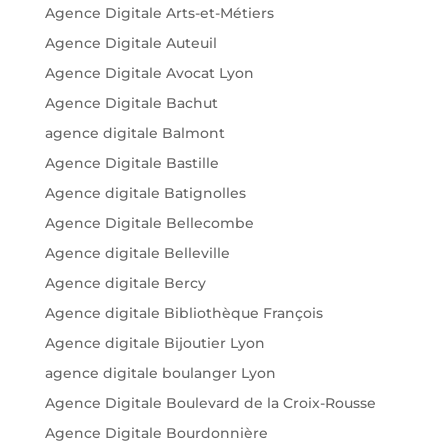
Agence Digitale Arts-et-Métiers
Agence Digitale Auteuil
Agence Digitale Avocat Lyon
Agence Digitale Bachut
agence digitale Balmont
Agence Digitale Bastille
Agence digitale Batignolles
Agence Digitale Bellecombe
Agence digitale Belleville
Agence digitale Bercy
Agence digitale Bibliothèque François
Agence digitale Bijoutier Lyon
agence digitale boulanger Lyon
Agence Digitale Boulevard de la Croix-Rousse
Agence Digitale Bourdonnière