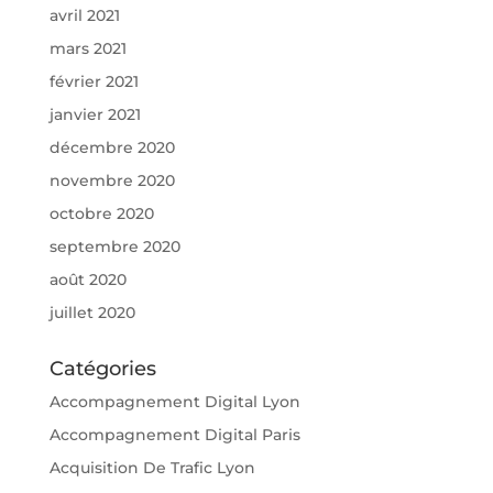
avril 2021
mars 2021
février 2021
janvier 2021
décembre 2020
novembre 2020
octobre 2020
septembre 2020
août 2020
juillet 2020
Catégories
Accompagnement Digital Lyon
Accompagnement Digital Paris
Acquisition De Trafic Lyon