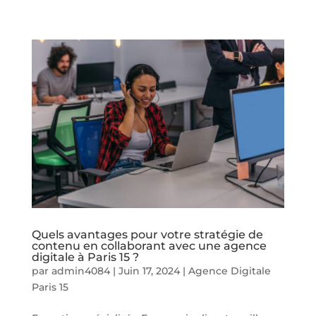
Quels avantages pour votre stratégie de
contenu en collaborant avec une agence
digitale à Paris 15 ?
par
admin4084
|
Juin 17, 2024
|
Agence Digitale
Paris 15