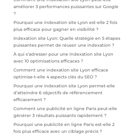
améliorer 3 performances puissantes sur Google
?
Pourquoi une indexation site Lyon est-elle 2 fois
plus efficace pour gagner en visibilité ?
Indexation site Lyon: Quelle stratégie en 5 étapes
puissantes permet de réussir une indexation ?
À qui s’adresser pour une indexation site Lyon
avec 10 optimisations efficaces ?
Comment une indexation site Lyon efficace
optimise-t-elle 4 aspects clés du SEO ?
Pourquoi une indexation site Lyon permet-elle
d’atteindre 6 objectifs de référencement
efficacement ?
Comment une publicité en ligne Paris peut-elle
générer 3 résultats puissants rapidement ?
Pourquoi une publicité en ligne Paris est-elle 2
fois plus efficace avec un ciblage précis ?