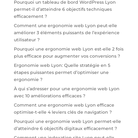
Pourquoi un tableau de bord WordPress Lyon
permet-il d’atteindre 6 objectifs techniques
efficacement ?
Comment une ergonomie web Lyon peut-elle
améliorer 3 éléments puissants de l’expérience
utilisateur ?
Pourquoi une ergonomie web Lyon est-elle 2 fois
plus efficace pour augmenter vos conversions ?
Ergonomie web Lyon: Quelle stratégie en 5
étapes puissantes permet d’optimiser une
ergonomie ?
À qui s’adresser pour une ergonomie web Lyon
avec 10 améliorations efficaces ?
Comment une ergonomie web Lyon efficace
optimise-t-elle 4 leviers clés de navigation ?
Pourquoi une ergonomie web Lyon permet-elle
d’atteindre 6 objectifs digitaux efficacement ?
Comment une indexation site Lyon peut-elle