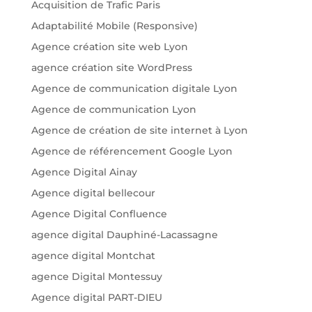
Acquisition de Trafic Paris
Adaptabilité Mobile (Responsive)
Agence création site web Lyon
agence création site WordPress
Agence de communication digitale Lyon
Agence de communication Lyon
Agence de création de site internet à Lyon
Agence de référencement Google Lyon
Agence Digital Ainay
Agence digital bellecour
Agence Digital Confluence
agence digital Dauphiné-Lacassagne
agence digital Montchat
agence Digital Montessuy
Agence digital PART-DIEU