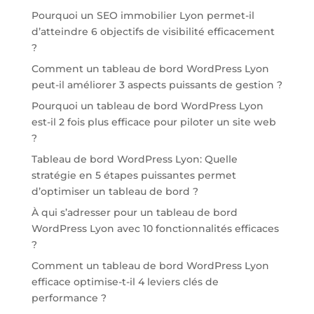
Pourquoi un SEO immobilier Lyon permet-il
d’atteindre 6 objectifs de visibilité efficacement
?
Comment un tableau de bord WordPress Lyon
peut-il améliorer 3 aspects puissants de gestion ?
Pourquoi un tableau de bord WordPress Lyon
est-il 2 fois plus efficace pour piloter un site web
?
Tableau de bord WordPress Lyon: Quelle
stratégie en 5 étapes puissantes permet
d’optimiser un tableau de bord ?
À qui s’adresser pour un tableau de bord
WordPress Lyon avec 10 fonctionnalités efficaces
?
Comment un tableau de bord WordPress Lyon
efficace optimise-t-il 4 leviers clés de
performance ?