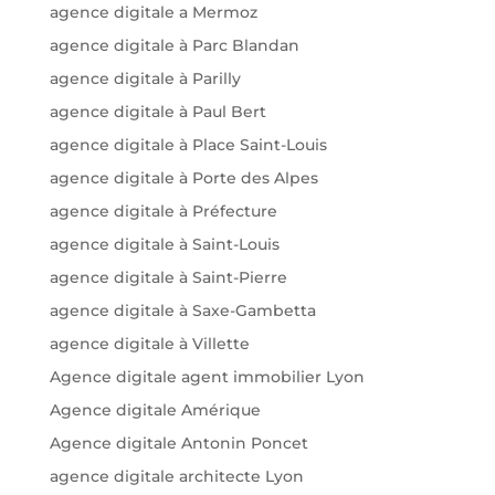
agence digitale a Mermoz
agence digitale à Parc Blandan
agence digitale à Parilly
agence digitale à Paul Bert
agence digitale à Place Saint-Louis
agence digitale à Porte des Alpes
agence digitale à Préfecture
agence digitale à Saint-Louis
agence digitale à Saint-Pierre
agence digitale à Saxe-Gambetta
agence digitale à Villette
Agence digitale agent immobilier Lyon
Agence digitale Amérique
Agence digitale Antonin Poncet
agence digitale architecte Lyon