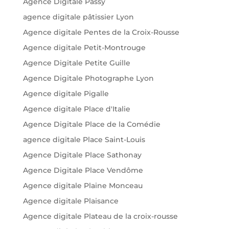
Agence Digitale Passy
agence digitale pâtissier Lyon
Agence digitale Pentes de la Croix-Rousse
Agence digitale Petit-Montrouge
Agence Digitale Petite Guille
Agence Digitale Photographe Lyon
Agence digitale Pigalle
Agence digitale Place d'Italie
Agence Digitale Place de la Comédie
agence digitale Place Saint-Louis
Agence Digitale Place Sathonay
Agence Digitale Place Vendôme
Agence digitale Plaine Monceau
Agence digitale Plaisance
Agence digitale Plateau de la croix-rousse