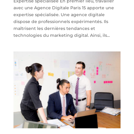
Expertise spécialisée En premier lieu, travailler
avec une Agence Digitale Paris 15 apporte une
expertise spécialisée. Une agence digitale
dispose de professionnels expérimentés. Ils
maîtrisent les dernières tendances et
technologies du marketing digital. Ainsi, ils...