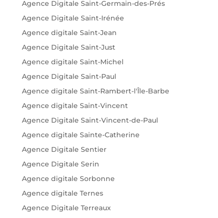
Agence Digitale Saint-Germain-des-Prés
Agence Digitale Saint-Irénée
Agence digitale Saint-Jean
Agence Digitale Saint-Just
Agence digitale Saint-Michel
Agence Digitale Saint-Paul
Agence digitale Saint-Rambert-l'Île-Barbe
Agence digitale Saint-Vincent
Agence Digitale Saint-Vincent-de-Paul
Agence digitale Sainte-Catherine
Agence Digitale Sentier
Agence Digitale Serin
Agence digitale Sorbonne
Agence digitale Ternes
Agence Digitale Terreaux