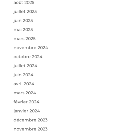
août 2025
juillet 2025
juin 2025
mai 2025
mars 2025
novembre 2024
octobre 2024
juillet 2024
juin 2024
avril 2024
mars 2024
février 2024
janvier 2024
décembre 2023
novembre 2023