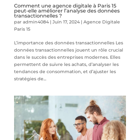
Comment une agence digitale à Paris 15
peut-elle améliorer l’analyse des données
transactionnelles ?
par
admin4084
|
Juin 17, 2024
|
Agence Digitale
Paris 15
L’importance des données transactionnelles Les
données transactionnelles jouent un rôle crucial
dans le succès des entreprises modernes. Elles
permettent de suivre les achats, d’analyser les
tendances de consommation, et d’ajuster les
stratégies de...