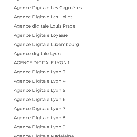
Agence Digitale Les Gagnières
Agence Digitale Les Halles
Agence digitale Louis Pradel
Agence Digitale Loyasse
Agence Digitale Luxembourg
Agence digitale Lyon
AGENCE DIGITALE LYON 1
Agence Digitale Lyon 3
Agence Digitale Lyon 4
Agence Digitale Lyon 5
Agence Digitale Lyon 6
Agence Digitale Lyon 7
Agence Digitale Lyon 8
Agence Digitale Lyon 9
Agence Digitale Madeleine