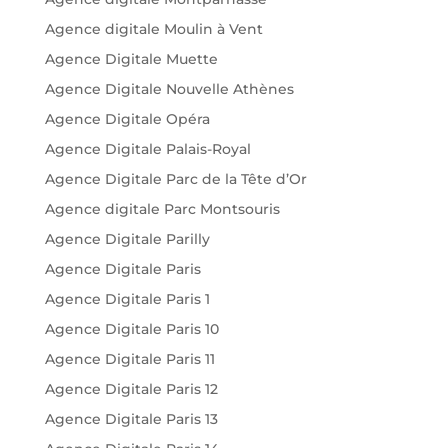
Agence digitale Moulin à Vent
Agence Digitale Muette
Agence Digitale Nouvelle Athènes
Agence Digitale Opéra
Agence Digitale Palais-Royal
Agence Digitale Parc de la Tête d’Or
Agence digitale Parc Montsouris
Agence Digitale Parilly
Agence Digitale Paris
Agence Digitale Paris 1
Agence Digitale Paris 10
Agence Digitale Paris 11
Agence Digitale Paris 12
Agence Digitale Paris 13