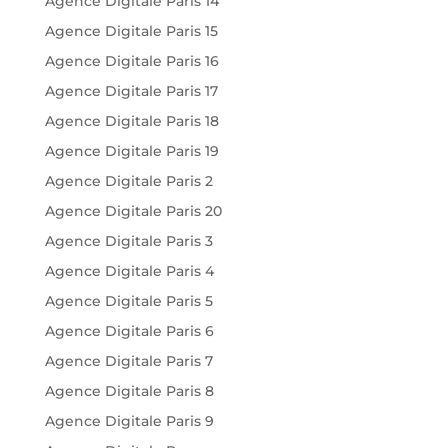
Agence Digitale Paris 14
Agence Digitale Paris 15
Agence Digitale Paris 16
Agence Digitale Paris 17
Agence Digitale Paris 18
Agence Digitale Paris 19
Agence Digitale Paris 2
Agence Digitale Paris 20
Agence Digitale Paris 3
Agence Digitale Paris 4
Agence Digitale Paris 5
Agence Digitale Paris 6
Agence Digitale Paris 7
Agence Digitale Paris 8
Agence Digitale Paris 9