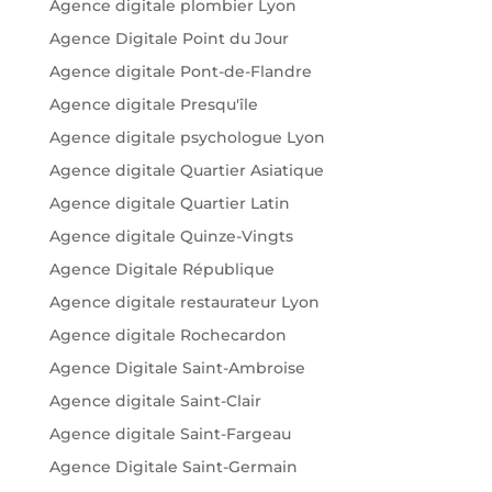
Agence digitale plombier Lyon
Agence Digitale Point du Jour
Agence digitale Pont-de-Flandre
Agence digitale Presqu'île
Agence digitale psychologue Lyon
Agence digitale Quartier Asiatique
Agence digitale Quartier Latin
Agence digitale Quinze-Vingts
Agence Digitale République
Agence digitale restaurateur Lyon
Agence digitale Rochecardon
Agence Digitale Saint-Ambroise
Agence digitale Saint-Clair
Agence digitale Saint-Fargeau
Agence Digitale Saint-Germain