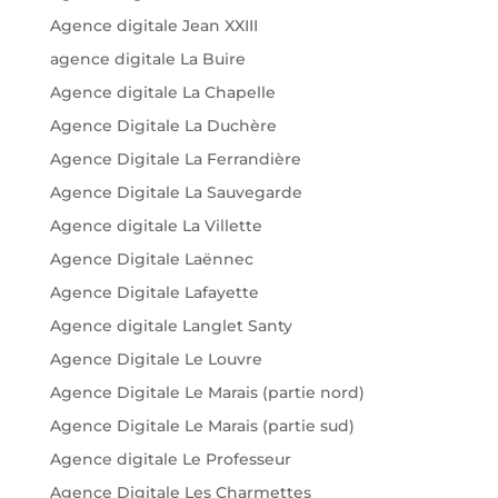
Agence digitale Jean XXIII
agence digitale La Buire
Agence digitale La Chapelle
Agence Digitale La Duchère
Agence Digitale La Ferrandière
Agence Digitale La Sauvegarde
Agence digitale La Villette
Agence Digitale Laënnec
Agence Digitale Lafayette
Agence digitale Langlet Santy
Agence Digitale Le Louvre
Agence Digitale Le Marais (partie nord)
Agence Digitale Le Marais (partie sud)
Agence digitale Le Professeur
Agence Digitale Les Charmettes