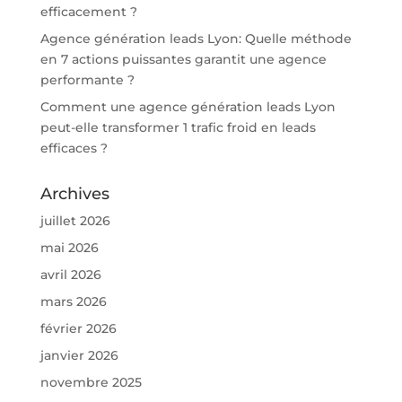
efficacement ?
Agence génération leads Lyon: Quelle méthode
en 7 actions puissantes garantit une agence
performante ?
Comment une agence génération leads Lyon
peut-elle transformer 1 trafic froid en leads
efficaces ?
Archives
juillet 2026
mai 2026
avril 2026
mars 2026
février 2026
janvier 2026
novembre 2025