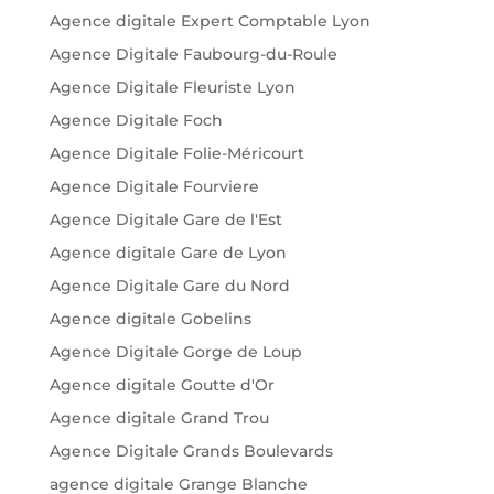
Agence digitale Expert Comptable Lyon
Agence Digitale Faubourg-du-Roule
Agence Digitale Fleuriste Lyon
Agence Digitale Foch
Agence Digitale Folie-Méricourt
Agence Digitale Fourviere
Agence Digitale Gare de l'Est
Agence digitale Gare de Lyon
Agence Digitale Gare du Nord
Agence digitale Gobelins
Agence Digitale Gorge de Loup
Agence digitale Goutte d'Or
Agence digitale Grand Trou
Agence Digitale Grands Boulevards
agence digitale Grange Blanche