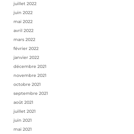
juillet 2022
juin 2022
mai 2022
avril 2022
mars 2022
février 2022
janvier 2022
décembre 2021
novembre 2021
octobre 2021
septembre 2021
août 2021
juillet 2021
juin 2021
mai 2021