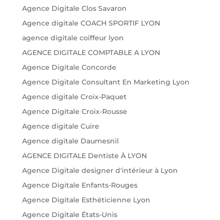
Agence Digitale Clos Savaron
Agence digitale COACH SPORTIF LYON
agence digitale coiffeur lyon
AGENCE DIGITALE COMPTABLE A LYON
Agence Digitale Concorde
Agence Digitale Consultant En Marketing Lyon
Agence digitale Croix-Paquet
Agence Digitale Croix-Rousse
Agence digitale Cuire
Agence digitale Daumesnil
AGENCE DIGITALE Dentiste À LYON
Agence Digitale designer d'intérieur à Lyon
Agence Digitale Enfants-Rouges
Agence Digitale Esthéticienne Lyon
Agence Digitale États-Unis