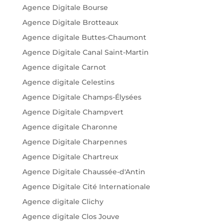
Agence Digitale Bourse
Agence Digitale Brotteaux
Agence digitale Buttes-Chaumont
Agence Digitale Canal Saint-Martin
Agence digitale Carnot
Agence digitale Celestins
Agence Digitale Champs-Élysées
Agence Digitale Champvert
Agence digitale Charonne
Agence Digitale Charpennes
Agence Digitale Chartreux
Agence Digitale Chaussée-d'Antin
Agence Digitale Cité Internationale
Agence digitale Clichy
Agence digitale Clos Jouve