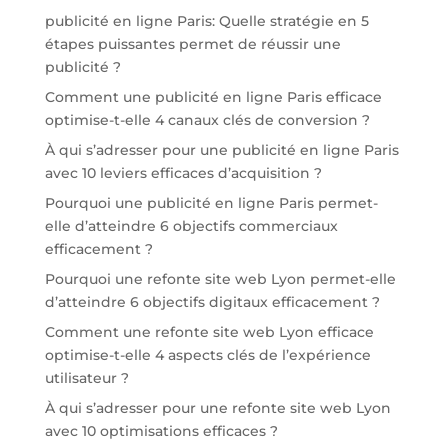
publicité en ligne Paris: Quelle stratégie en 5
étapes puissantes permet de réussir une
publicité ?
Comment une publicité en ligne Paris efficace
optimise-t-elle 4 canaux clés de conversion ?
À qui s’adresser pour une publicité en ligne Paris
avec 10 leviers efficaces d’acquisition ?
Pourquoi une publicité en ligne Paris permet-
elle d’atteindre 6 objectifs commerciaux
efficacement ?
Pourquoi une refonte site web Lyon permet-elle
d’atteindre 6 objectifs digitaux efficacement ?
Comment une refonte site web Lyon efficace
optimise-t-elle 4 aspects clés de l’expérience
utilisateur ?
À qui s’adresser pour une refonte site web Lyon
avec 10 optimisations efficaces ?