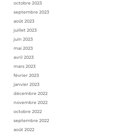
octobre 2023
septembre 2023
août 2023
juillet 2023
juin 2023
mai 2023
avril 2023
mars 2023
février 2023
janvier 2023
décembre 2022
novembre 2022
octobre 2022
septembre 2022
août 2022