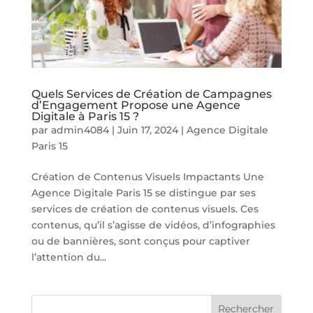
Quels Services de Création de Campagnes
d’Engagement Propose une Agence
Digitale à Paris 15 ?
par
admin4084
|
Juin 17, 2024
|
Agence Digitale
Paris 15
Création de Contenus Visuels Impactants Une
Agence Digitale Paris 15 se distingue par ses
services de création de contenus visuels. Ces
contenus, qu’il s’agisse de vidéos, d’infographies
ou de bannières, sont conçus pour captiver
l’attention du...