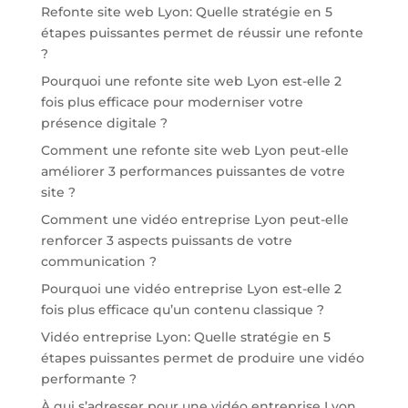
Refonte site web Lyon: Quelle stratégie en 5
étapes puissantes permet de réussir une refonte
?
Pourquoi une refonte site web Lyon est-elle 2
fois plus efficace pour moderniser votre
présence digitale ?
Comment une refonte site web Lyon peut-elle
améliorer 3 performances puissantes de votre
site ?
Comment une vidéo entreprise Lyon peut-elle
renforcer 3 aspects puissants de votre
communication ?
Pourquoi une vidéo entreprise Lyon est-elle 2
fois plus efficace qu’un contenu classique ?
Vidéo entreprise Lyon: Quelle stratégie en 5
étapes puissantes permet de produire une vidéo
performante ?
À qui s’adresser pour une vidéo entreprise Lyon