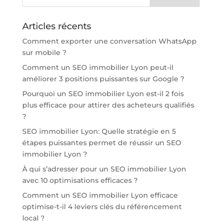
Articles récents
Comment exporter une conversation WhatsApp
sur mobile ?
Comment un SEO immobilier Lyon peut-il
améliorer 3 positions puissantes sur Google ?
Pourquoi un SEO immobilier Lyon est-il 2 fois
plus efficace pour attirer des acheteurs qualifiés
?
SEO immobilier Lyon: Quelle stratégie en 5
étapes puissantes permet de réussir un SEO
immobilier Lyon ?
À qui s’adresser pour un SEO immobilier Lyon
avec 10 optimisations efficaces ?
Comment un SEO immobilier Lyon efficace
optimise-t-il 4 leviers clés du référencement
local ?