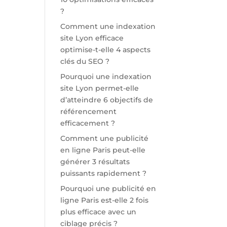
?
Comment une indexation
site Lyon efficace
optimise-t-elle 4 aspects
clés du SEO ?
Pourquoi une indexation
site Lyon permet-elle
d’atteindre 6 objectifs de
référencement
efficacement ?
Comment une publicité
en ligne Paris peut-elle
générer 3 résultats
puissants rapidement ?
Pourquoi une publicité en
ligne Paris est-elle 2 fois
plus efficace avec un
ciblage précis ?