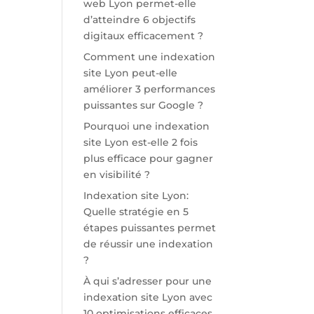
web Lyon permet-elle
d’atteindre 6 objectifs
digitaux efficacement ?
Comment une indexation
site Lyon peut-elle
améliorer 3 performances
puissantes sur Google ?
Pourquoi une indexation
site Lyon est-elle 2 fois
plus efficace pour gagner
en visibilité ?
Indexation site Lyon:
Quelle stratégie en 5
étapes puissantes permet
de réussir une indexation
?
À qui s’adresser pour une
indexation site Lyon avec
10 optimisations efficaces