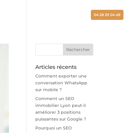
ALISATIONS
ACTUALITÉS
CONTACT
04 28 29 04 49
Articles récents
Comment exporter une
conversation WhatsApp
sur mobile ?
Comment un SEO
immobilier Lyon peut-il
améliorer 3 positions
puissantes sur Google ?
Pourquoi un SEO