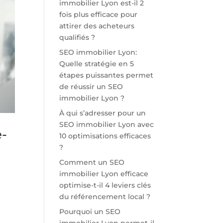
immobilier Lyon est-il 2
fois plus efficace pour
attirer des acheteurs
qualifiés ?
SEO immobilier Lyon:
Quelle stratégie en 5
étapes puissantes permet
de réussir un SEO
immobilier Lyon ?
À qui s’adresser pour un
SEO immobilier Lyon avec
-
10 optimisations efficaces
?
Comment un SEO
immobilier Lyon efficace
optimise-t-il 4 leviers clés
du référencement local ?
Pourquoi un SEO