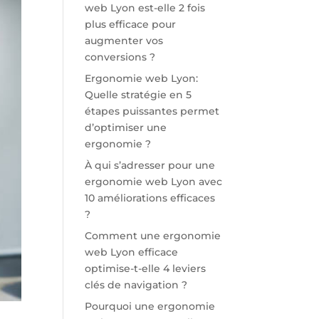
web Lyon est-elle 2 fois
plus efficace pour
augmenter vos
conversions ?
Ergonomie web Lyon:
Quelle stratégie en 5
étapes puissantes permet
d’optimiser une
ergonomie ?
À qui s’adresser pour une
ergonomie web Lyon avec
10 améliorations efficaces
?
Comment une ergonomie
web Lyon efficace
optimise-t-elle 4 leviers
clés de navigation ?
Pourquoi une ergonomie