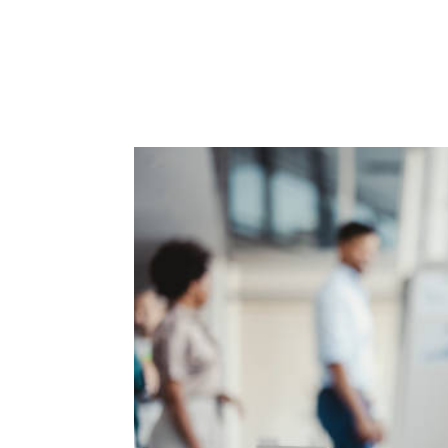
ACCUEIL
PRESTATIO