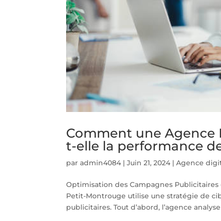
Comment une Agence Di
t-elle la performance d
par
admin4084
|
Juin 21, 2024
|
Agence digi
Optimisation des Campagnes Publicitaires 
Petit-Montrouge utilise une stratégie de 
publicitaires. Tout d’abord, l’agence analyse l