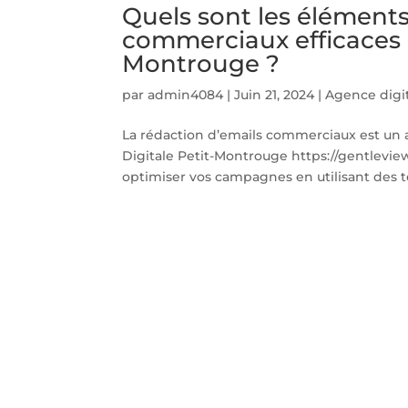
Quels sont les éléments
commerciaux efficaces 
Montrouge ?
par
admin4084
|
Juin 21, 2024
|
Agence digi
La rédaction d’emails commerciaux est un 
Digitale Petit-Montrouge https://gentlevie
optimiser vos campagnes en utilisant des t