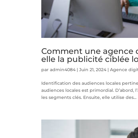
Comment une agence dig
elle la publicité ciblée 
par
admin4084
|
Juin 21, 2024
|
Agence digi
Identification des audiences locales pertin
audiences locales est primordial. D’abord
les segments clés. Ensuite, elle utilise des...