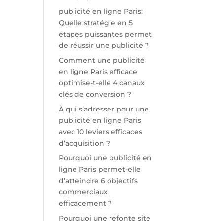
publicité en ligne Paris:
Quelle stratégie en 5
étapes puissantes permet
de réussir une publicité ?
Comment une publicité
en ligne Paris efficace
optimise-t-elle 4 canaux
clés de conversion ?
À qui s’adresser pour une
publicité en ligne Paris
avec 10 leviers efficaces
d’acquisition ?
Pourquoi une publicité en
ligne Paris permet-elle
d’atteindre 6 objectifs
commerciaux
efficacement ?
Pourquoi une refonte site