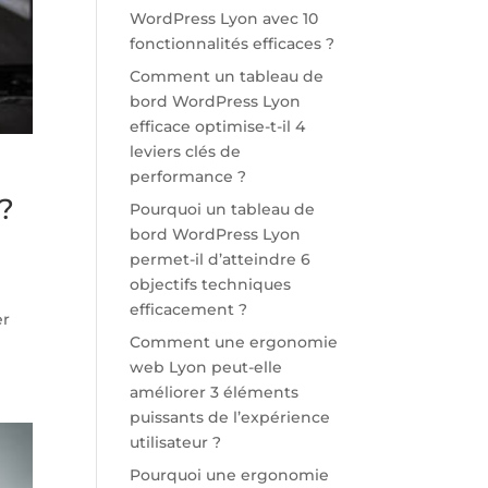
WordPress Lyon avec 10
fonctionnalités efficaces ?
Comment un tableau de
bord WordPress Lyon
efficace optimise-t-il 4
leviers clés de
performance ?
 ?
Pourquoi un tableau de
bord WordPress Lyon
permet-il d’atteindre 6
objectifs techniques
s
efficacement ?
er
Comment une ergonomie
web Lyon peut-elle
améliorer 3 éléments
puissants de l’expérience
utilisateur ?
Pourquoi une ergonomie