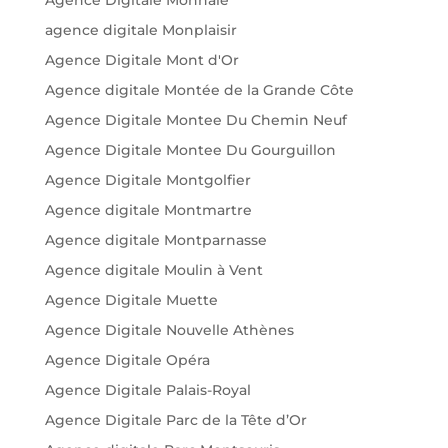
Agence Digitale Monnaie
agence digitale Monplaisir
Agence Digitale Mont d'Or
Agence digitale Montée de la Grande Côte
Agence Digitale Montee Du Chemin Neuf
Agence Digitale Montee Du Gourguillon
Agence Digitale Montgolfier
Agence digitale Montmartre
Agence digitale Montparnasse
Agence digitale Moulin à Vent
Agence Digitale Muette
Agence Digitale Nouvelle Athènes
Agence Digitale Opéra
Agence Digitale Palais-Royal
Agence Digitale Parc de la Tête d’Or