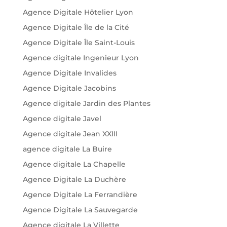
Agence Digitale Hôtelier Lyon
Agence Digitale Île de la Cité
Agence Digitale Île Saint-Louis
Agence digitale Ingenieur Lyon
Agence Digitale Invalides
Agence Digitale Jacobins
Agence digitale Jardin des Plantes
Agence digitale Javel
Agence digitale Jean XXIII
agence digitale La Buire
Agence digitale La Chapelle
Agence Digitale La Duchère
Agence Digitale La Ferrandière
Agence Digitale La Sauvegarde
Agence digitale La Villette