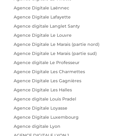
Agence Digitale Laënnec
Agence Digitale Lafayette
Agence digitale Langlet Santy
Agence Digitale Le Louvre
Agence Digitale Le Marais (partie nord)
Agence Digitale Le Marais (partie sud)
Agence digitale Le Professeur
Agence Digitale Les Charmettes
Agence Digitale Les Gagnières
Agence Digitale Les Halles
Agence digitale Louis Pradel
Agence Digitale Loyasse
Agence Digitale Luxembourg
Agence digitale Lyon
AGENCE DIGITALE LYON 1