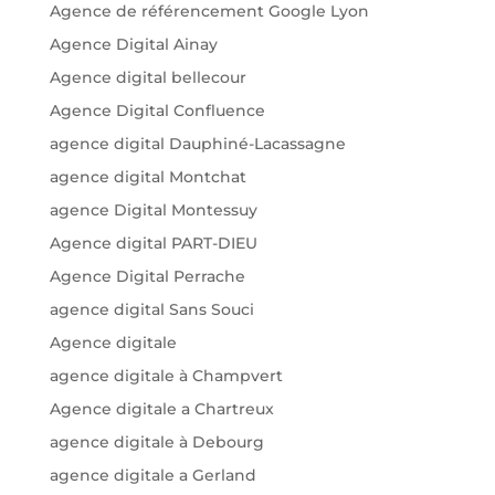
Agence de référencement Google Lyon
Agence Digital Ainay
Agence digital bellecour
Agence Digital Confluence
agence digital Dauphiné-Lacassagne
agence digital Montchat
agence Digital Montessuy
Agence digital PART-DIEU
Agence Digital Perrache
agence digital Sans Souci
Agence digitale
agence digitale à Champvert
Agence digitale a Chartreux
agence digitale à Debourg
agence digitale a Gerland