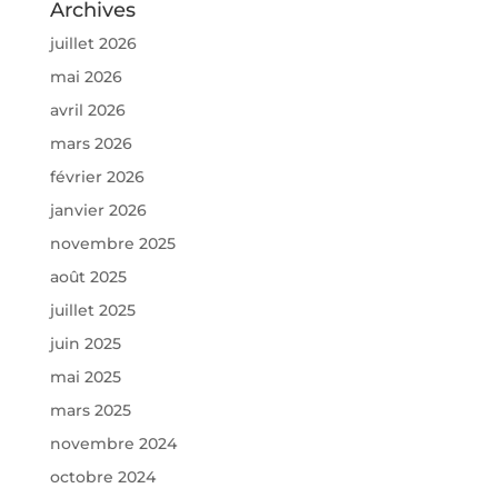
Archives
juillet 2026
mai 2026
avril 2026
mars 2026
février 2026
janvier 2026
novembre 2025
août 2025
juillet 2025
juin 2025
mai 2025
mars 2025
novembre 2024
octobre 2024