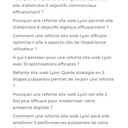
elle d’atteindre 6 objectifs commerciaux
efficacement ?
Pourquoi une refonte site web Lyon permet-elle
d’atteindre 6 objectifs digitaux efficacement ?
Comment une refonte site web Lyon efficace
optimise-t-elle 4 aspects clés de l’expérience
utilisateur ?
À qui s’adresser pour une refonte site web Lyon
avec 10 optimisations efficaces ?
Refonte site web Lyon: Quelle stratégie en 5
étapes puissantes permet de réussir une refonte
?
Pourquoi une refonte site web Lyon est-elle 2
fois plus efficace pour moderniser votre
présence digitale ?
Comment une refonte site web Lyon peut-elle
améliorer 3 performances puissantes de votre