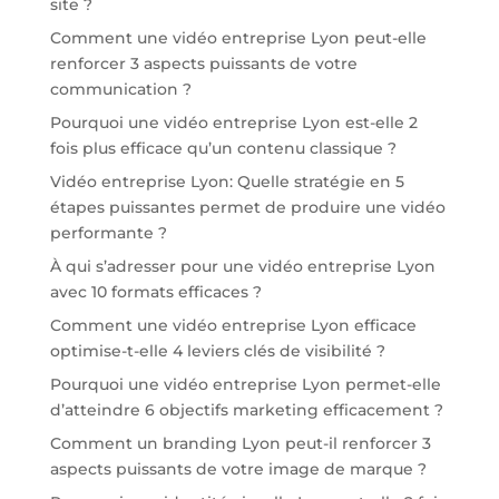
site ?
Comment une vidéo entreprise Lyon peut-elle
renforcer 3 aspects puissants de votre
communication ?
Pourquoi une vidéo entreprise Lyon est-elle 2
fois plus efficace qu’un contenu classique ?
Vidéo entreprise Lyon: Quelle stratégie en 5
étapes puissantes permet de produire une vidéo
performante ?
À qui s’adresser pour une vidéo entreprise Lyon
avec 10 formats efficaces ?
Comment une vidéo entreprise Lyon efficace
optimise-t-elle 4 leviers clés de visibilité ?
Pourquoi une vidéo entreprise Lyon permet-elle
d’atteindre 6 objectifs marketing efficacement ?
Comment un branding Lyon peut-il renforcer 3
aspects puissants de votre image de marque ?