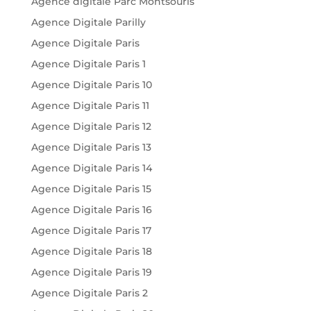
Agence digitale Parc Montsouris
Agence Digitale Parilly
Agence Digitale Paris
Agence Digitale Paris 1
Agence Digitale Paris 10
Agence Digitale Paris 11
Agence Digitale Paris 12
Agence Digitale Paris 13
Agence Digitale Paris 14
Agence Digitale Paris 15
Agence Digitale Paris 16
Agence Digitale Paris 17
Agence Digitale Paris 18
Agence Digitale Paris 19
Agence Digitale Paris 2