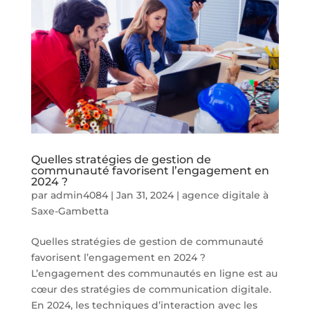
Quelles stratégies de gestion de
communauté favorisent l’engagement en
2024 ?
par
admin4084
|
Jan 31, 2024
|
agence digitale à
Saxe-Gambetta
Quelles stratégies de gestion de communauté
favorisent l’engagement en 2024 ?
L’engagement des communautés en ligne est au
cœur des stratégies de communication digitale.
En 2024, les techniques d’interaction avec les