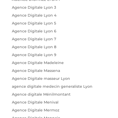
Agence Digitale Lyon 3
Agence Digitale Lyon 4
Agence Digitale Lyon 5
Agence Digitale Lyon 6
Agence Digitale Lyon 7
Agence Digitale Lyon 8
Agence Digitale Lyon 9
Agence Digitale Madeleine
Agence Digitale Massena
Agence Digitale masseur Lyon
agence digitale medecin generaliste Lyon
Agence digitale Ménilmontant
Agence Digitale Menival
Agence Digitale Mermoz