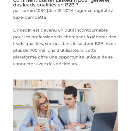
Comment utiliser LinkedIn pour générer
des leads qualifiés en B2B ?
par
admin4084
|
Jan 31, 2024
|
agence digitale à
Saxe-Gambetta
LinkedIn est devenu un outil incontournable
pour les professionnels cherchant à générer des
leads qualifiés, surtout dans le secteur B2B. Avec
plus de 700 millions d’utilisateurs, cette
plateforme offre une opportunité unique de se
connecter avec des décideurs...