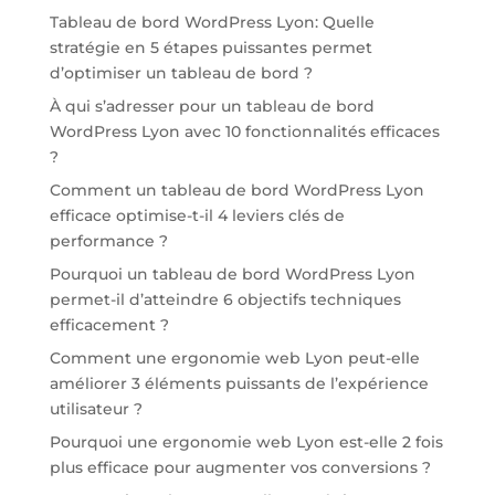
Tableau de bord WordPress Lyon: Quelle
stratégie en 5 étapes puissantes permet
d’optimiser un tableau de bord ?
À qui s’adresser pour un tableau de bord
WordPress Lyon avec 10 fonctionnalités efficaces
?
Comment un tableau de bord WordPress Lyon
efficace optimise-t-il 4 leviers clés de
performance ?
Pourquoi un tableau de bord WordPress Lyon
permet-il d’atteindre 6 objectifs techniques
efficacement ?
Comment une ergonomie web Lyon peut-elle
améliorer 3 éléments puissants de l’expérience
utilisateur ?
Pourquoi une ergonomie web Lyon est-elle 2 fois
plus efficace pour augmenter vos conversions ?