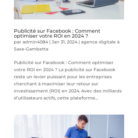
Publicité sur Facebook : Comment
optimiser votre ROI en 2024 ?
par
admin4084
|
Jan 31, 2024
|
agence digitale à
Saxe-Gambetta
Publicité sur Facebook : Comment optimiser
votre ROI en 2024 ? La publicité sur Facebook
reste un levier puissant pour les entreprises
cherchant à maximiser leur retour sur
investissement (ROI) en 2024. Avec des milliards
d’utilisateurs actifs, cette plateforme...