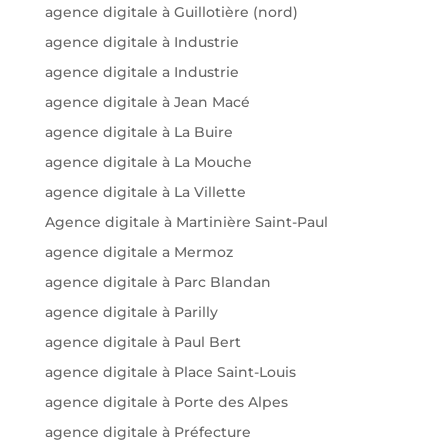
agence digitale à Guillotière (nord)
agence digitale à Industrie
agence digitale a Industrie
agence digitale à Jean Macé
agence digitale à La Buire
agence digitale à La Mouche
agence digitale à La Villette
Agence digitale à Martinière Saint-Paul
agence digitale a Mermoz
agence digitale à Parc Blandan
agence digitale à Parilly
agence digitale à Paul Bert
agence digitale à Place Saint-Louis
agence digitale à Porte des Alpes
agence digitale à Préfecture