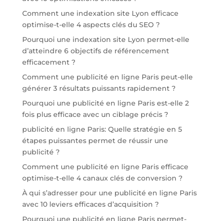
Comment une indexation site Lyon efficace
optimise-t-elle 4 aspects clés du SEO ?
Pourquoi une indexation site Lyon permet-elle
d’atteindre 6 objectifs de référencement
efficacement ?
Comment une publicité en ligne Paris peut-elle
générer 3 résultats puissants rapidement ?
Pourquoi une publicité en ligne Paris est-elle 2
fois plus efficace avec un ciblage précis ?
publicité en ligne Paris: Quelle stratégie en 5
étapes puissantes permet de réussir une
publicité ?
Comment une publicité en ligne Paris efficace
optimise-t-elle 4 canaux clés de conversion ?
À qui s’adresser pour une publicité en ligne Paris
avec 10 leviers efficaces d’acquisition ?
Pourquoi une publicité en ligne Paris permet-