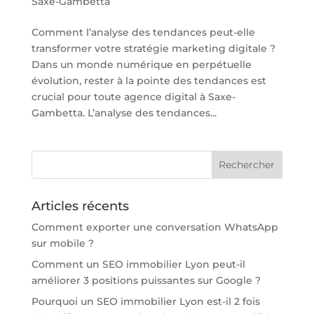
Saxe-Gambetta
Comment l’analyse des tendances peut-elle
transformer votre stratégie marketing digitale ?
Dans un monde numérique en perpétuelle
évolution, rester à la pointe des tendances est
crucial pour toute agence digital à Saxe-
Gambetta. L’analyse des tendances...
Articles récents
Comment exporter une conversation WhatsApp
sur mobile ?
Comment un SEO immobilier Lyon peut-il
améliorer 3 positions puissantes sur Google ?
Pourquoi un SEO immobilier Lyon est-il 2 fois