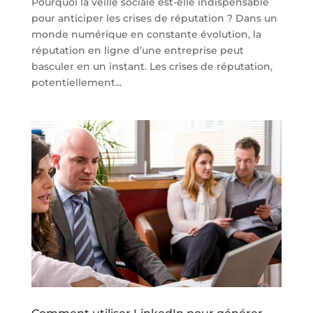
Pourquoi la veille sociale est-elle indispensable
pour anticiper les crises de réputation ? Dans un
monde numérique en constante évolution, la
réputation en ligne d’une entreprise peut
basculer en un instant. Les crises de réputation,
potentiellement...