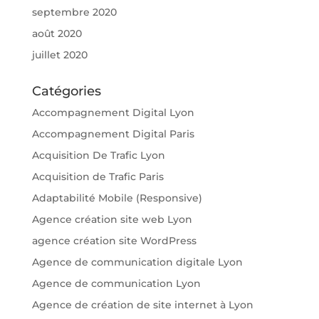
septembre 2020
août 2020
juillet 2020
Catégories
Accompagnement Digital Lyon
Accompagnement Digital Paris
Acquisition De Trafic Lyon
Acquisition de Trafic Paris
Adaptabilité Mobile (Responsive)
Agence création site web Lyon
agence création site WordPress
Agence de communication digitale Lyon
Agence de communication Lyon
Agence de création de site internet à Lyon