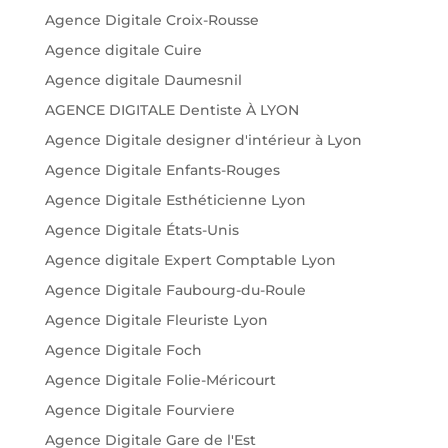
Agence Digitale Croix-Rousse
Agence digitale Cuire
Agence digitale Daumesnil
AGENCE DIGITALE Dentiste À LYON
Agence Digitale designer d'intérieur à Lyon
Agence Digitale Enfants-Rouges
Agence Digitale Esthéticienne Lyon
Agence Digitale États-Unis
Agence digitale Expert Comptable Lyon
Agence Digitale Faubourg-du-Roule
Agence Digitale Fleuriste Lyon
Agence Digitale Foch
Agence Digitale Folie-Méricourt
Agence Digitale Fourviere
Agence Digitale Gare de l'Est