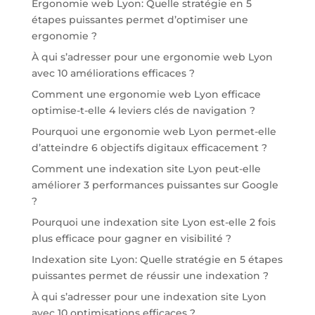
Ergonomie web Lyon: Quelle stratégie en 5
étapes puissantes permet d’optimiser une
ergonomie ?
À qui s’adresser pour une ergonomie web Lyon
avec 10 améliorations efficaces ?
Comment une ergonomie web Lyon efficace
optimise-t-elle 4 leviers clés de navigation ?
Pourquoi une ergonomie web Lyon permet-elle
d’atteindre 6 objectifs digitaux efficacement ?
Comment une indexation site Lyon peut-elle
améliorer 3 performances puissantes sur Google
?
Pourquoi une indexation site Lyon est-elle 2 fois
plus efficace pour gagner en visibilité ?
Indexation site Lyon: Quelle stratégie en 5 étapes
puissantes permet de réussir une indexation ?
À qui s’adresser pour une indexation site Lyon
avec 10 optimisations efficaces ?