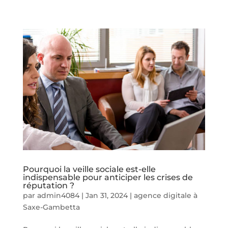
Pourquoi la veille sociale est-elle
indispensable pour anticiper les crises de
réputation ?
par
admin4084
|
Jan 31, 2024
|
agence digitale à
Saxe-Gambetta