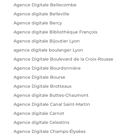
Agence Digitale Bellecombe
Agence digitale Belleville
Agence digitale Bercy
Agence digitale Bibliothèque François
Agence digitale Bijoutier Lyon
agence digitale boulanger Lyon
Agence Digitale Boulevard de la Croix-Rousse
Agence Digitale Bourdonnière
Agence Digitale Bourse
Agence Digitale Brotteaux
Agence digitale Buttes-Chaumont
Agence Digitale Canal Saint-Martin
Agence digitale Carnot
Agence digitale Celestins
Agence Digitale Champs-Élysées