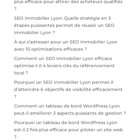
plus efficace pour attirer des acheteurs qualifiés
?
SEO immobilier Lyon: Quelle stratégie en 5
étapes puissantes permet de réussir un SEO
immobilier Lyon ?
À qui s’adresser pour un SEO immobilier Lyon
avec 10 optimisations efficaces ?
Comment un SEO immobilier Lyon efficace
optimise-t-il 4 leviers clés du référencement
local ?
Pourquoi un SEO immobilier Lyon permet-il
d’atteindre 6 objectifs de visibilité efficacement
?
Comment un tableau de bord WordPress Lyon
peut-il améliorer 3 aspects puissants de gestion ?
Pourquoi un tableau de bord WordPress Lyon
est-il 2 fois plus efficace pour piloter un site web
?