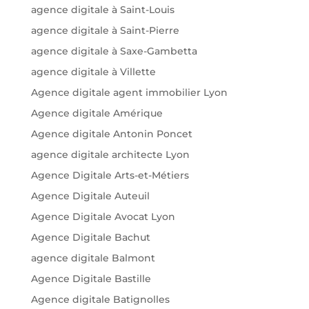
agence digitale à Saint-Louis
agence digitale à Saint-Pierre
agence digitale à Saxe-Gambetta
agence digitale à Villette
Agence digitale agent immobilier Lyon
Agence digitale Amérique
Agence digitale Antonin Poncet
agence digitale architecte Lyon
Agence Digitale Arts-et-Métiers
Agence Digitale Auteuil
Agence Digitale Avocat Lyon
Agence Digitale Bachut
agence digitale Balmont
Agence Digitale Bastille
Agence digitale Batignolles