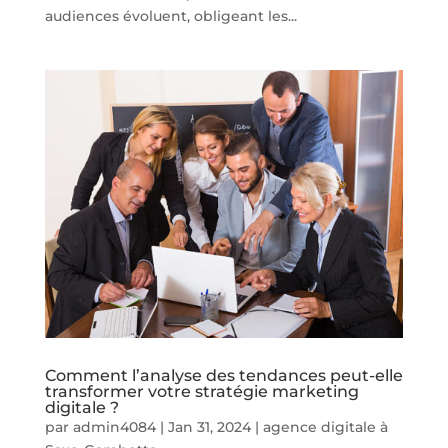
audiences évoluent, obligeant les...
Comment l’analyse des tendances peut-elle
transformer votre stratégie marketing
digitale ?
par
admin4084
|
Jan 31, 2024
|
agence digitale à