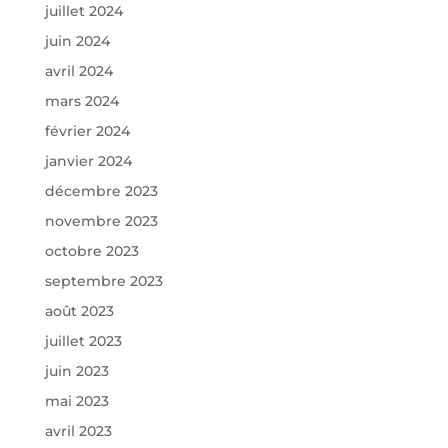
juillet 2024
juin 2024
avril 2024
mars 2024
février 2024
janvier 2024
décembre 2023
novembre 2023
octobre 2023
septembre 2023
août 2023
juillet 2023
juin 2023
mai 2023
avril 2023