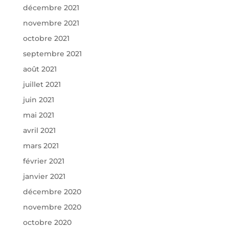
décembre 2021
novembre 2021
octobre 2021
septembre 2021
août 2021
juillet 2021
juin 2021
mai 2021
avril 2021
mars 2021
février 2021
janvier 2021
décembre 2020
novembre 2020
octobre 2020