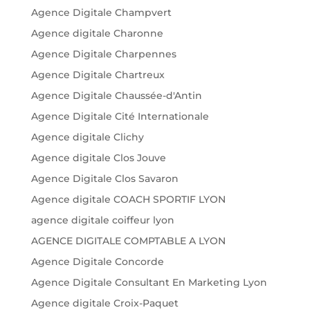
Agence Digitale Champvert
Agence digitale Charonne
Agence Digitale Charpennes
Agence Digitale Chartreux
Agence Digitale Chaussée-d'Antin
Agence Digitale Cité Internationale
Agence digitale Clichy
Agence digitale Clos Jouve
Agence Digitale Clos Savaron
Agence digitale COACH SPORTIF LYON
agence digitale coiffeur lyon
AGENCE DIGITALE COMPTABLE A LYON
Agence Digitale Concorde
Agence Digitale Consultant En Marketing Lyon
Agence digitale Croix-Paquet