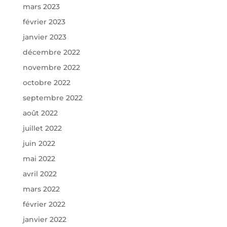
mars 2023
février 2023
janvier 2023
décembre 2022
novembre 2022
octobre 2022
septembre 2022
août 2022
juillet 2022
juin 2022
mai 2022
avril 2022
mars 2022
février 2022
janvier 2022