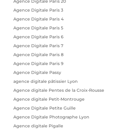
Agence Digitale Paris 20
Agence Digitale Paris 3
Agence Digitale Paris 4
Agence Digitale Paris 5
Agence Digitale Paris 6
Agence Digitale Paris 7
Agence Digitale Paris 8
Agence Digitale Paris 9
Agence Digitale Passy
agence digitale pâtissier Lyon
Agence digitale Pentes de la Croix-Rousse
Agence digitale Petit-Montrouge
Agence Digitale Petite Guille
Agence Digitale Photographe Lyon
Agence digitale Pigalle