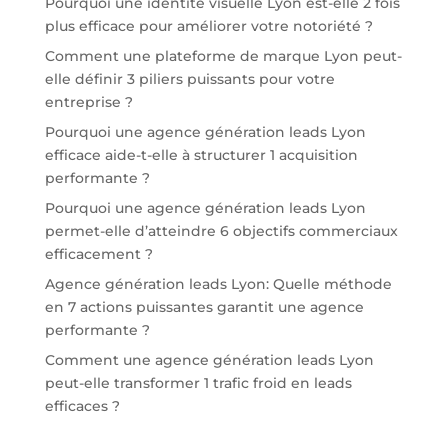
Pourquoi une identité visuelle Lyon est-elle 2 fois
plus efficace pour améliorer votre notoriété ?
Comment une plateforme de marque Lyon peut-
elle définir 3 piliers puissants pour votre
entreprise ?
Pourquoi une agence génération leads Lyon
efficace aide-t-elle à structurer 1 acquisition
performante ?
Pourquoi une agence génération leads Lyon
permet-elle d’atteindre 6 objectifs commerciaux
efficacement ?
Agence génération leads Lyon: Quelle méthode
en 7 actions puissantes garantit une agence
performante ?
Comment une agence génération leads Lyon
peut-elle transformer 1 trafic froid en leads
efficaces ?