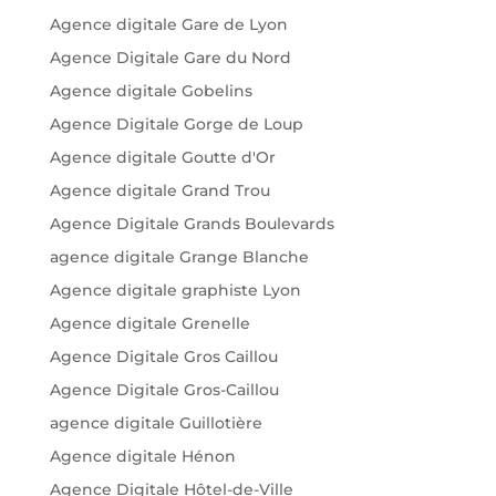
Agence digitale Gare de Lyon
Agence Digitale Gare du Nord
Agence digitale Gobelins
Agence Digitale Gorge de Loup
Agence digitale Goutte d'Or
Agence digitale Grand Trou
Agence Digitale Grands Boulevards
agence digitale Grange Blanche
Agence digitale graphiste Lyon
Agence digitale Grenelle
Agence Digitale Gros Caillou
Agence Digitale Gros-Caillou
agence digitale Guillotière
Agence digitale Hénon
Agence Digitale Hôtel-de-Ville