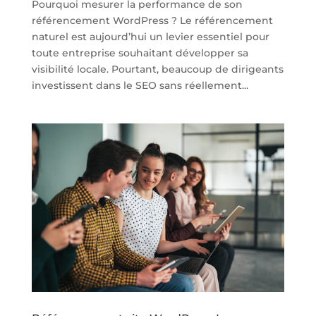
Pourquoi mesurer la performance de son
référencement WordPress ? Le référencement
naturel est aujourd’hui un levier essentiel pour
toute entreprise souhaitant développer sa
visibilité locale. Pourtant, beaucoup de dirigeants
investissent dans le SEO sans réellement...