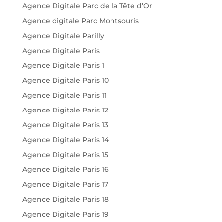
Agence Digitale Parc de la Tête d’Or
Agence digitale Parc Montsouris
Agence Digitale Parilly
Agence Digitale Paris
Agence Digitale Paris 1
Agence Digitale Paris 10
Agence Digitale Paris 11
Agence Digitale Paris 12
Agence Digitale Paris 13
Agence Digitale Paris 14
Agence Digitale Paris 15
Agence Digitale Paris 16
Agence Digitale Paris 17
Agence Digitale Paris 18
Agence Digitale Paris 19