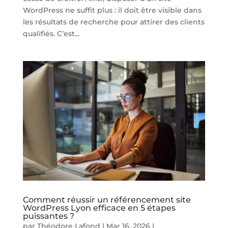
WordPress ne suffit plus : il doit être visible dans
les résultats de recherche pour attirer des clients
qualifiés. C’est...
Comment réussir un référencement site
WordPress Lyon efficace en 5 étapes
puissantes ?
par
Théodore Lafond
|
Mar 16, 2026
|