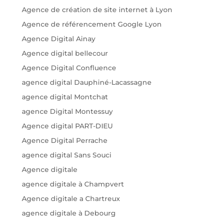
Agence de création de site internet à Lyon
Agence de référencement Google Lyon
Agence Digital Ainay
Agence digital bellecour
Agence Digital Confluence
agence digital Dauphiné-Lacassagne
agence digital Montchat
agence Digital Montessuy
Agence digital PART-DIEU
Agence Digital Perrache
agence digital Sans Souci
Agence digitale
agence digitale à Champvert
Agence digitale a Chartreux
agence digitale à Debourg