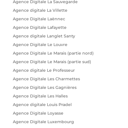
Agence Digitale La Sauvegarde
Agence digitale La Villette
Agence Digitale Laënnec
Agence Digitale Lafayette
Agence digitale Langlet Santy
Agence Digitale Le Louvre
Agence Digitale Le Marais (partie nord)
Agence Digitale Le Marais (partie sud)
Agence digitale Le Professeur
Agence Digitale Les Charmettes
Agence Digitale Les Gagnières
Agence Digitale Les Halles
Agence digitale Louis Pradel
Agence Digitale Loyasse
Agence Digitale Luxembourg