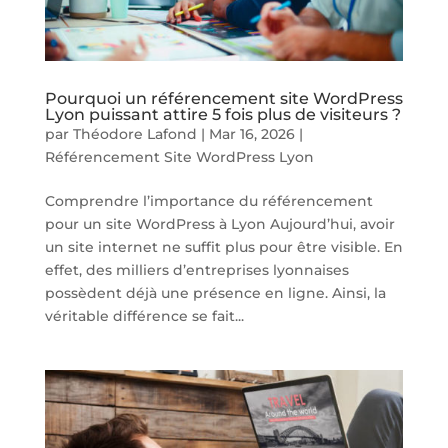
Pourquoi un référencement site WordPress
Lyon puissant attire 5 fois plus de visiteurs ?
par
Théodore Lafond
|
Mar 16, 2026
|
Référencement Site WordPress Lyon
Comprendre l’importance du référencement
pour un site WordPress à Lyon Aujourd’hui, avoir
un site internet ne suffit plus pour être visible. En
effet, des milliers d’entreprises lyonnaises
possèdent déjà une présence en ligne. Ainsi, la
véritable différence se fait...