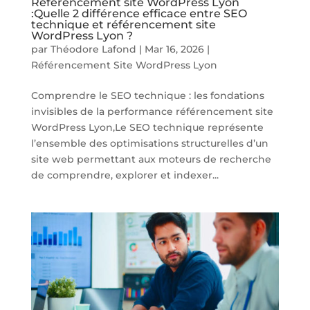
Référencement site WordPress Lyon
:Quelle 2 différence efficace entre SEO
technique et référencement site
WordPress Lyon ?
par
Théodore Lafond
|
Mar 16, 2026
|
Référencement Site WordPress Lyon
Comprendre le SEO technique : les fondations
invisibles de la performance référencement site
WordPress Lyon,Le SEO technique représente
l’ensemble des optimisations structurelles d’un
site web permettant aux moteurs de recherche
de comprendre, explorer et indexer...