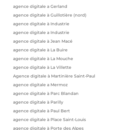
agence digitale a Gerland
agence digitale à Guillotière (nord)
agence digitale à Industrie
agence digitale a Industrie
agence digitale à Jean Macé
agence digitale à La Buire
agence digitale à La Mouche
agence digitale à La Villette
Agence digitale à Martinière Saint-Paul
agence digitale a Mermoz
agence digitale à Parc Blandan
agence digitale à Parilly
agence digitale à Paul Bert
agence digitale à Place Saint-Louis
agence digitale à Porte des Alpes