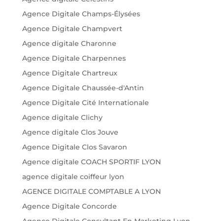
Agence Digitale Champs-Élysées
Agence Digitale Champvert
Agence digitale Charonne
Agence Digitale Charpennes
Agence Digitale Chartreux
Agence Digitale Chaussée-d'Antin
Agence Digitale Cité Internationale
Agence digitale Clichy
Agence digitale Clos Jouve
Agence Digitale Clos Savaron
Agence digitale COACH SPORTIF LYON
agence digitale coiffeur lyon
AGENCE DIGITALE COMPTABLE A LYON
Agence Digitale Concorde
Agence Digitale Consultant En Marketing Lyon