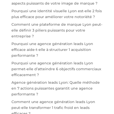
aspects puissants de votre image de marque ?
Pourquoi une identité visuelle Lyon est-elle 2 fois
plus efficace pour améliorer votre notoriété ?
Comment une plateforme de marque Lyon peut-
elle définir 3 piliers puissants pour votre
entreprise ?
Pourquoi une agence génération leads Lyon
efficace aide-t-elle à structurer 1 acquisition
performante ?
Pourquoi une agence génération leads Lyon
permet-elle d’atteindre 6 objectifs commerciaux
efficacement ?
Agence génération leads Lyon: Quelle méthode
en 7 actions puissantes garantit une agence
performante ?
Comment une agence génération leads Lyon
peut-elle transformer 1 trafic froid en leads
efficaces ?