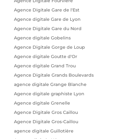
Agence Digitale Fourviere
Agence Digitale Gare de l'Est
Agence digitale Gare de Lyon
Agence Digitale Gare du Nord
Agence digitale Gobelins
Agence Digitale Gorge de Loup
Agence digitale Goutte d'Or
Agence digitale Grand Trou
Agence Digitale Grands Boulevards
agence digitale Grange Blanche
Agence digitale graphiste Lyon
Agence digitale Grenelle
Agence Digitale Gros Caillou
Agence Digitale Gros-Caillou
agence digitale Guillotière