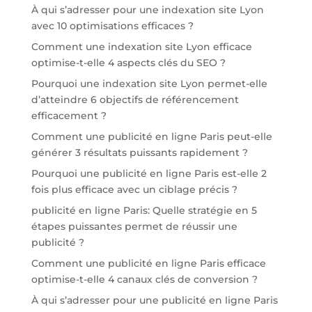
À qui s’adresser pour une indexation site Lyon
avec 10 optimisations efficaces ?
Comment une indexation site Lyon efficace
optimise-t-elle 4 aspects clés du SEO ?
Pourquoi une indexation site Lyon permet-elle
d’atteindre 6 objectifs de référencement
efficacement ?
Comment une publicité en ligne Paris peut-elle
générer 3 résultats puissants rapidement ?
Pourquoi une publicité en ligne Paris est-elle 2
fois plus efficace avec un ciblage précis ?
publicité en ligne Paris: Quelle stratégie en 5
étapes puissantes permet de réussir une
publicité ?
Comment une publicité en ligne Paris efficace
optimise-t-elle 4 canaux clés de conversion ?
À qui s’adresser pour une publicité en ligne Paris