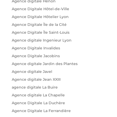
Agence digitale Hénon
Agence Digitale Hôtel-de-Ville
Agence Digitale Hôtelier Lyon
Agence Digitale Île de la Cité
Agence Digitale Île Saint-Louis
Agence digitale Ingenieur Lyon
Agence Digitale Invalides
Agence Digitale Jacobins
Agence digitale Jardin des Plantes
Agence digitale Javel
Agence digitale Jean XXIII
agence digitale La Buire
Agence digitale La Chapelle
Agence Digitale La Duchère
Agence Digitale La Ferrandière