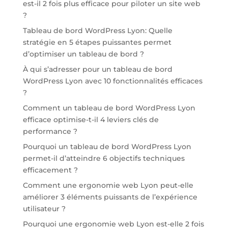
est-il 2 fois plus efficace pour piloter un site web
?
Tableau de bord WordPress Lyon: Quelle
stratégie en 5 étapes puissantes permet
d’optimiser un tableau de bord ?
À qui s’adresser pour un tableau de bord
WordPress Lyon avec 10 fonctionnalités efficaces
?
Comment un tableau de bord WordPress Lyon
efficace optimise-t-il 4 leviers clés de
performance ?
Pourquoi un tableau de bord WordPress Lyon
permet-il d’atteindre 6 objectifs techniques
efficacement ?
Comment une ergonomie web Lyon peut-elle
améliorer 3 éléments puissants de l’expérience
utilisateur ?
Pourquoi une ergonomie web Lyon est-elle 2 fois