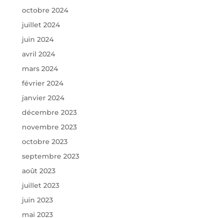
octobre 2024
juillet 2024
juin 2024
avril 2024
mars 2024
février 2024
janvier 2024
décembre 2023
novembre 2023
octobre 2023
septembre 2023
août 2023
juillet 2023
juin 2023
mai 2023