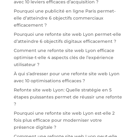
avec 10 leviers efficaces d’acquisition ?
Pourquoi une publicité en ligne Paris permet-
elle d’atteindre 6 objectifs commerciaux
efficacement ?
Pourquoi une refonte site web Lyon permet-elle
d’atteindre 6 objectifs digitaux efficacement ?
Comment une refonte site web Lyon efficace
optimise-t-elle 4 aspects clés de l’expérience
utilisateur ?
À qui s’adresser pour une refonte site web Lyon
avec 10 optimisations efficaces ?
Refonte site web Lyon: Quelle stratégie en 5
étapes puissantes permet de réussir une refonte
?
Pourquoi une refonte site web Lyon est-elle 2
fois plus efficace pour moderniser votre
présence digitale ?
Comment une refonte site web Lyon peut-elle