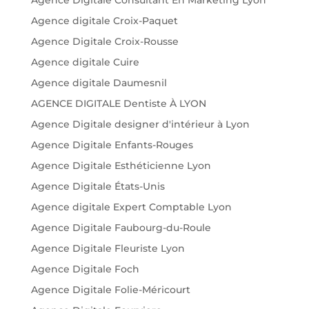
Agence digitale Croix-Paquet
Agence Digitale Croix-Rousse
Agence digitale Cuire
Agence digitale Daumesnil
AGENCE DIGITALE Dentiste À LYON
Agence Digitale designer d'intérieur à Lyon
Agence Digitale Enfants-Rouges
Agence Digitale Esthéticienne Lyon
Agence Digitale États-Unis
Agence digitale Expert Comptable Lyon
Agence Digitale Faubourg-du-Roule
Agence Digitale Fleuriste Lyon
Agence Digitale Foch
Agence Digitale Folie-Méricourt