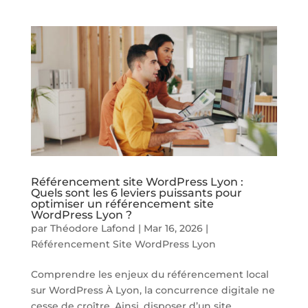
Référencement site WordPress Lyon :
Quels sont les 6 leviers puissants pour
optimiser un référencement site
WordPress Lyon ?
par
Théodore Lafond
|
Mar 16, 2026
|
Référencement Site WordPress Lyon
Comprendre les enjeux du référencement local
sur WordPress À Lyon, la concurrence digitale ne
cesse de croître. Ainsi, disposer d’un site