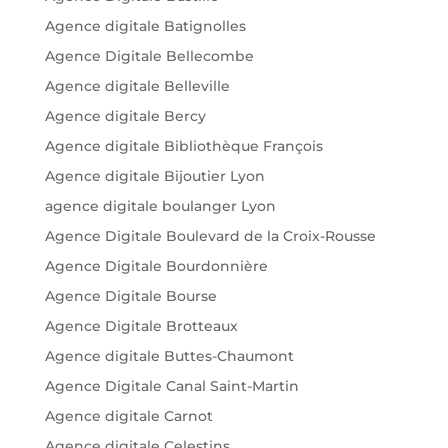
Agence digitale Batignolles
Agence Digitale Bellecombe
Agence digitale Belleville
Agence digitale Bercy
Agence digitale Bibliothèque François
Agence digitale Bijoutier Lyon
agence digitale boulanger Lyon
Agence Digitale Boulevard de la Croix-Rousse
Agence Digitale Bourdonnière
Agence Digitale Bourse
Agence Digitale Brotteaux
Agence digitale Buttes-Chaumont
Agence Digitale Canal Saint-Martin
Agence digitale Carnot
Agence digitale Celestins