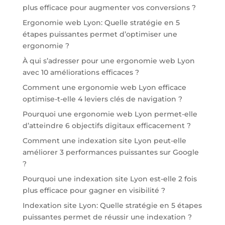
plus efficace pour augmenter vos conversions ?
Ergonomie web Lyon: Quelle stratégie en 5
étapes puissantes permet d’optimiser une
ergonomie ?
À qui s’adresser pour une ergonomie web Lyon
avec 10 améliorations efficaces ?
Comment une ergonomie web Lyon efficace
optimise-t-elle 4 leviers clés de navigation ?
Pourquoi une ergonomie web Lyon permet-elle
d’atteindre 6 objectifs digitaux efficacement ?
Comment une indexation site Lyon peut-elle
améliorer 3 performances puissantes sur Google
?
Pourquoi une indexation site Lyon est-elle 2 fois
plus efficace pour gagner en visibilité ?
Indexation site Lyon: Quelle stratégie en 5 étapes
puissantes permet de réussir une indexation ?