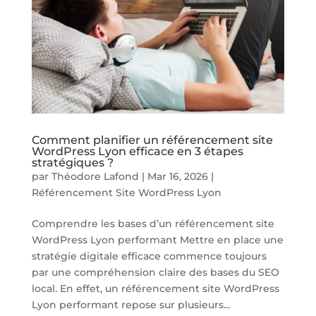
Comment planifier un référencement site
WordPress Lyon efficace en 3 étapes
stratégiques ?
par
Théodore Lafond
|
Mar 16, 2026
|
Référencement Site WordPress Lyon
Comprendre les bases d’un référencement site
WordPress Lyon performant Mettre en place une
stratégie digitale efficace commence toujours
par une compréhension claire des bases du SEO
local. En effet, un référencement site WordPress
Lyon performant repose sur plusieurs...