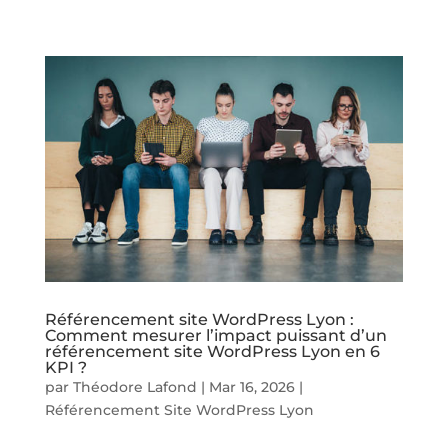
Référencement site WordPress Lyon :
Comment mesurer l’impact puissant d’un
référencement site WordPress Lyon en 6
KPI ?
par
Théodore Lafond
|
Mar 16, 2026
|
Référencement Site WordPress Lyon