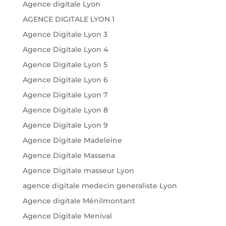
Agence digitale Lyon
AGENCE DIGITALE LYON 1
Agence Digitale Lyon 3
Agence Digitale Lyon 4
Agence Digitale Lyon 5
Agence Digitale Lyon 6
Agence Digitale Lyon 7
Agence Digitale Lyon 8
Agence Digitale Lyon 9
Agence Digitale Madeleine
Agence Digitale Massena
Agence Digitale masseur Lyon
agence digitale medecin generaliste Lyon
Agence digitale Ménilmontant
Agence Digitale Menival