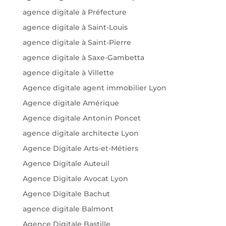
agence digitale à Préfecture
agence digitale à Saint-Louis
agence digitale à Saint-Pierre
agence digitale à Saxe-Gambetta
agence digitale à Villette
Agence digitale agent immobilier Lyon
Agence digitale Amérique
Agence digitale Antonin Poncet
agence digitale architecte Lyon
Agence Digitale Arts-et-Métiers
Agence Digitale Auteuil
Agence Digitale Avocat Lyon
Agence Digitale Bachut
agence digitale Balmont
Agence Digitale Bastille