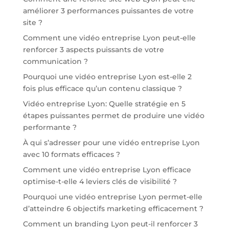
améliorer 3 performances puissantes de votre
site ?
Comment une vidéo entreprise Lyon peut-elle
renforcer 3 aspects puissants de votre
communication ?
Pourquoi une vidéo entreprise Lyon est-elle 2
fois plus efficace qu’un contenu classique ?
Vidéo entreprise Lyon: Quelle stratégie en 5
étapes puissantes permet de produire une vidéo
performante ?
À qui s’adresser pour une vidéo entreprise Lyon
avec 10 formats efficaces ?
Comment une vidéo entreprise Lyon efficace
optimise-t-elle 4 leviers clés de visibilité ?
Pourquoi une vidéo entreprise Lyon permet-elle
d’atteindre 6 objectifs marketing efficacement ?
Comment un branding Lyon peut-il renforcer 3