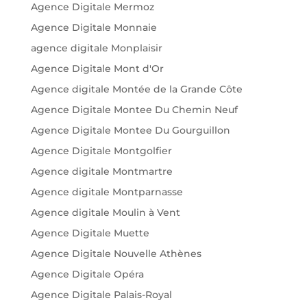
Agence Digitale Mermoz
Agence Digitale Monnaie
agence digitale Monplaisir
Agence Digitale Mont d'Or
Agence digitale Montée de la Grande Côte
Agence Digitale Montee Du Chemin Neuf
Agence Digitale Montee Du Gourguillon
Agence Digitale Montgolfier
Agence digitale Montmartre
Agence digitale Montparnasse
Agence digitale Moulin à Vent
Agence Digitale Muette
Agence Digitale Nouvelle Athènes
Agence Digitale Opéra
Agence Digitale Palais-Royal