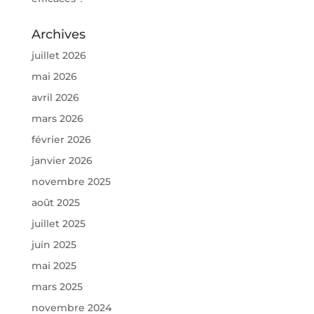
Archives
juillet 2026
mai 2026
avril 2026
mars 2026
février 2026
janvier 2026
novembre 2025
août 2025
juillet 2025
juin 2025
mai 2025
mars 2025
novembre 2024