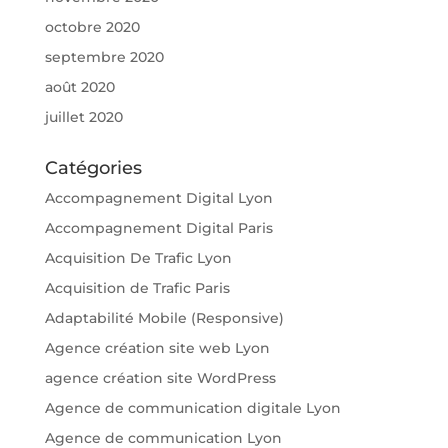
octobre 2020
septembre 2020
août 2020
juillet 2020
Catégories
Accompagnement Digital Lyon
Accompagnement Digital Paris
Acquisition De Trafic Lyon
Acquisition de Trafic Paris
Adaptabilité Mobile (Responsive)
Agence création site web Lyon
agence création site WordPress
Agence de communication digitale Lyon
Agence de communication Lyon