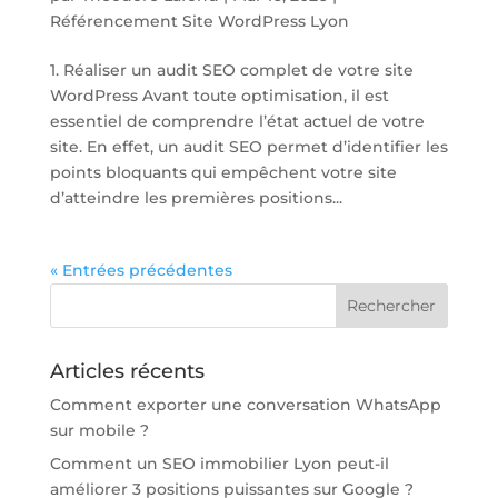
Référencement Site WordPress Lyon
1. Réaliser un audit SEO complet de votre site
WordPress Avant toute optimisation, il est
essentiel de comprendre l’état actuel de votre
site. En effet, un audit SEO permet d’identifier les
points bloquants qui empêchent votre site
d’atteindre les premières positions...
« Entrées précédentes
Articles récents
Comment exporter une conversation WhatsApp
sur mobile ?
Comment un SEO immobilier Lyon peut-il
améliorer 3 positions puissantes sur Google ?