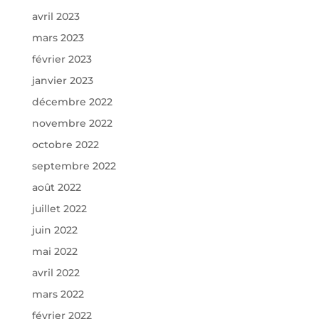
avril 2023
mars 2023
février 2023
janvier 2023
décembre 2022
novembre 2022
octobre 2022
septembre 2022
août 2022
juillet 2022
juin 2022
mai 2022
avril 2022
mars 2022
février 2022