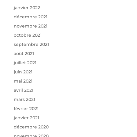
janvier 2022
décembre 2021
novembre 2021
octobre 2021
septembre 2021
août 2021
juillet 2021
juin 2021
mai 2021
avril 2021
mars 2021
février 2021
janvier 2021
décembre 2020
novembre 2020