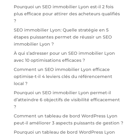
Pourquoi un SEO immobilier Lyon est-il 2 fois
plus efficace pour attirer des acheteurs qualifiés
?
SEO immobilier Lyon: Quelle stratégie en 5
étapes puissantes permet de réussir un SEO
immobilier Lyon ?
À qui s’adresser pour un SEO immobilier Lyon
avec 10 optimisations efficaces ?
Comment un SEO immobilier Lyon efficace
optimise-t-il 4 leviers clés du référencement
local ?
Pourquoi un SEO immobilier Lyon permet-il
d’atteindre 6 objectifs de visibilité efficacement
?
Comment un tableau de bord WordPress Lyon
peut-il améliorer 3 aspects puissants de gestion ?
Pourquoi un tableau de bord WordPress Lyon