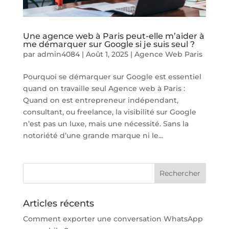
Une agence web à Paris peut-elle m’aider à
me démarquer sur Google si je suis seul ?
par
admin4084
|
Août 1, 2025
|
Agence Web Paris
Pourquoi se démarquer sur Google est essentiel
quand on travaille seul Agence web à Paris :
Quand on est entrepreneur indépendant,
consultant, ou freelance, la visibilité sur Google
n’est pas un luxe, mais une nécessité. Sans la
notoriété d’une grande marque ni le...
Articles récents
Comment exporter une conversation WhatsApp