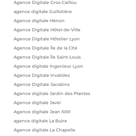
Agence Digitale Gros-Caillou
agence digitale Guillotière
Agence digitale Hénon
Agence Digitale Hôtel-de-Ville
Agence Digitale Hôtelier Lyon
Agence Digitale Île de la Cité
Agence Digitale Île Saint-Louis
Agence digitale Ingenieur Lyon
Agence Digitale Invalides
Agence Digitale Jacobins
Agence digitale Jardin des Plantes
Agence digitale Javel
Agence digitale Jean XXIII
agence digitale La Buire
Agence digitale La Chapelle