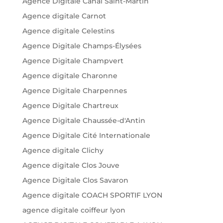
Agence Digitale Canal Saint-Martin
Agence digitale Carnot
Agence digitale Celestins
Agence Digitale Champs-Élysées
Agence Digitale Champvert
Agence digitale Charonne
Agence Digitale Charpennes
Agence Digitale Chartreux
Agence Digitale Chaussée-d'Antin
Agence Digitale Cité Internationale
Agence digitale Clichy
Agence digitale Clos Jouve
Agence Digitale Clos Savaron
Agence digitale COACH SPORTIF LYON
agence digitale coiffeur lyon