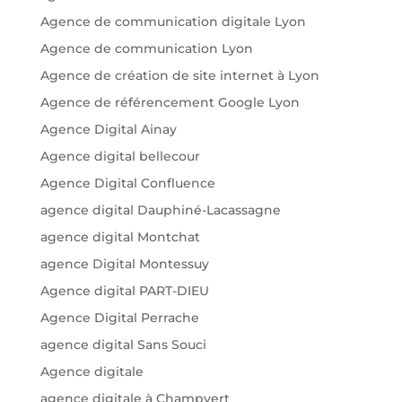
Agence de communication digitale Lyon
Agence de communication Lyon
Agence de création de site internet à Lyon
Agence de référencement Google Lyon
Agence Digital Ainay
Agence digital bellecour
Agence Digital Confluence
agence digital Dauphiné-Lacassagne
agence digital Montchat
agence Digital Montessuy
Agence digital PART-DIEU
Agence Digital Perrache
agence digital Sans Souci
Agence digitale
agence digitale à Champvert