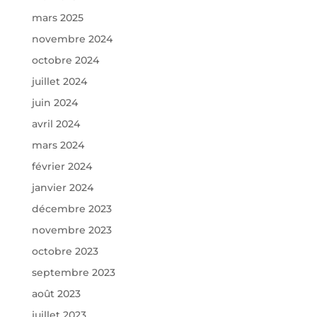
mars 2025
novembre 2024
octobre 2024
juillet 2024
juin 2024
avril 2024
mars 2024
février 2024
janvier 2024
décembre 2023
novembre 2023
octobre 2023
septembre 2023
août 2023
juillet 2023