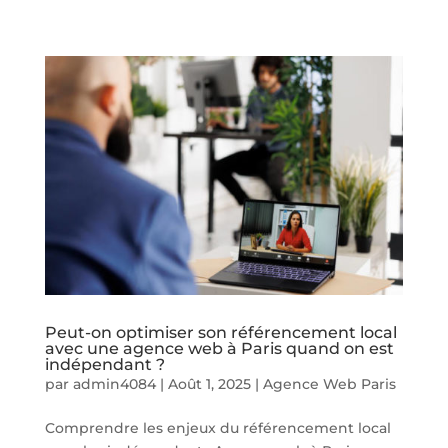
Peut-on optimiser son référencement local
avec une agence web à Paris quand on est
indépendant ?
par
admin4084
|
Août 1, 2025
|
Agence Web Paris
Comprendre les enjeux du référencement local