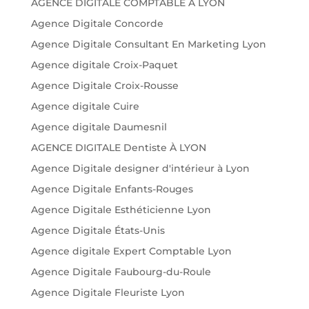
AGENCE DIGITALE COMPTABLE A LYON
Agence Digitale Concorde
Agence Digitale Consultant En Marketing Lyon
Agence digitale Croix-Paquet
Agence Digitale Croix-Rousse
Agence digitale Cuire
Agence digitale Daumesnil
AGENCE DIGITALE Dentiste À LYON
Agence Digitale designer d'intérieur à Lyon
Agence Digitale Enfants-Rouges
Agence Digitale Esthéticienne Lyon
Agence Digitale États-Unis
Agence digitale Expert Comptable Lyon
Agence Digitale Faubourg-du-Roule
Agence Digitale Fleuriste Lyon