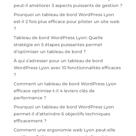
peut-il améliorer 3 aspects puissants de gestion ?
Pourquoi un tableau de bord WordPress Lyon
est-il 2 fois plus efficace pour piloter un site web
?
Tableau de bord WordPress Lyon: Quelle
stratégie en 5 étapes puissantes permet
d’optimiser un tableau de bord ?
À qui s’adresser pour un tableau de bord
WordPress Lyon avec 10 fonctionnalités efficaces
?
Comment un tableau de bord WordPress Lyon
efficace optimise-t-il 4 leviers clés de
performance ?
Pourquoi un tableau de bord WordPress Lyon
permet-il d’atteindre 6 objectifs techniques
efficacement ?
Comment une ergonomie web Lyon peut-elle