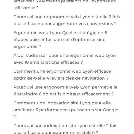
améliorer 3 éléments puissants de l’expérience
utilisateur ?
Pourquoi une ergonomie web Lyon est-elle 2 fois
plus efficace pour augmenter vos conversions ?
Ergonomie web Lyon: Quelle stratégie en 5
étapes puissantes permet d’optimiser une
ergonomie ?
À qui s’adresser pour une ergonomie web Lyon
avec 10 améliorations efficaces ?
Comment une ergonomie web Lyon efficace
optimise-t-elle 4 leviers clés de navigation ?
Pourquoi une ergonomie web Lyon permet-elle
d’atteindre 6 objectifs digitaux efficacement ?
Comment une indexation site Lyon peut-elle
améliorer 3 performances puissantes sur Google
?
Pourquoi une indexation site Lyon est-elle 2 fois
plus efficace pour gagner en visibilité ?