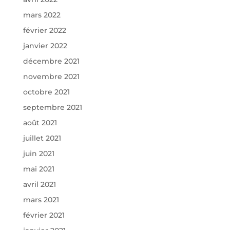
mars 2022
février 2022
janvier 2022
décembre 2021
novembre 2021
octobre 2021
septembre 2021
août 2021
juillet 2021
juin 2021
mai 2021
avril 2021
mars 2021
février 2021