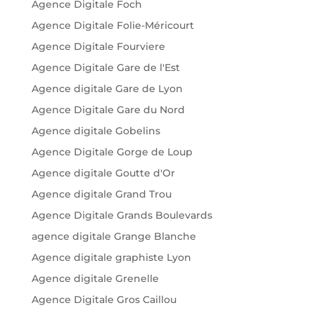
Agence Digitale Foch
Agence Digitale Folie-Méricourt
Agence Digitale Fourviere
Agence Digitale Gare de l'Est
Agence digitale Gare de Lyon
Agence Digitale Gare du Nord
Agence digitale Gobelins
Agence Digitale Gorge de Loup
Agence digitale Goutte d'Or
Agence digitale Grand Trou
Agence Digitale Grands Boulevards
agence digitale Grange Blanche
Agence digitale graphiste Lyon
Agence digitale Grenelle
Agence Digitale Gros Caillou