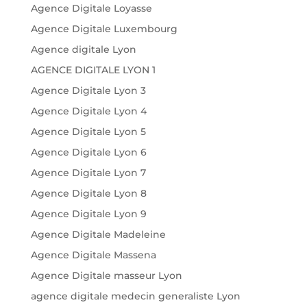
Agence Digitale Loyasse
Agence Digitale Luxembourg
Agence digitale Lyon
AGENCE DIGITALE LYON 1
Agence Digitale Lyon 3
Agence Digitale Lyon 4
Agence Digitale Lyon 5
Agence Digitale Lyon 6
Agence Digitale Lyon 7
Agence Digitale Lyon 8
Agence Digitale Lyon 9
Agence Digitale Madeleine
Agence Digitale Massena
Agence Digitale masseur Lyon
agence digitale medecin generaliste Lyon