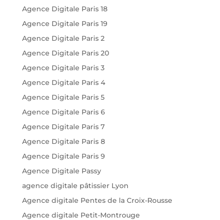
Agence Digitale Paris 18
Agence Digitale Paris 19
Agence Digitale Paris 2
Agence Digitale Paris 20
Agence Digitale Paris 3
Agence Digitale Paris 4
Agence Digitale Paris 5
Agence Digitale Paris 6
Agence Digitale Paris 7
Agence Digitale Paris 8
Agence Digitale Paris 9
Agence Digitale Passy
agence digitale pâtissier Lyon
Agence digitale Pentes de la Croix-Rousse
Agence digitale Petit-Montrouge