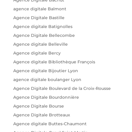
agence digitale Balmont
Agence Digitale Bastille
Agence digitale Batignolles
Agence Digitale Bellecombe
Agence digitale Belleville
Agence digitale Bercy
Agence digitale Bibliothèque François
Agence digitale Bijoutier Lyon
agence digitale boulanger Lyon
Agence Digitale Boulevard de la Croix-Rousse
Agence Digitale Bourdonnière
Agence Digitale Bourse
Agence Digitale Brotteaux
Agence digitale Buttes-Chaumont