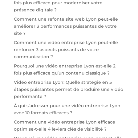
fois plus efficace pour moderniser votre
présence digitale ?
Comment une refonte site web Lyon peut-elle
améliorer 3 performances puissantes de votre
site ?
Comment une vidéo entreprise Lyon peut-elle
renforcer 3 aspects puissants de votre
communication ?
Pourquoi une vidéo entreprise Lyon est-elle 2
fois plus efficace qu’un contenu classique ?
Vidéo entreprise Lyon: Quelle stratégie en 5
étapes puissantes permet de produire une vidéo
performante ?
À qui s’adresser pour une vidéo entreprise Lyon
avec 10 formats efficaces ?
Comment une vidéo entreprise Lyon efficace
optimise-t-elle 4 leviers clés de visibilité ?