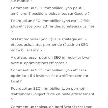
sur mobile ?
Comment un SEO immobilier Lyon peut-il
améliorer 3 positions puissantes sur Google ?
Pourquoi un SEO immobilier Lyon est-il 2 fois
plus efficace pour attirer des acheteurs qualifiés
?
SEO immobilier Lyon: Quelle stratégie en 5
étapes puissantes permet de réussir un SEO
immobilier Lyon ?
À qui s’adresser pour un SEO immobilier Lyon
avec 10 optimisations efficaces ?
Comment un SEO immobilier Lyon efficace
optimise-t-il 4 leviers clés du référencement
local ?
Pourquoi un SEO immobilier Lyon permet-il
d’atteindre 6 objectifs de visibilité efficacement
?
Comment un tableau de bord WordPress Lyon