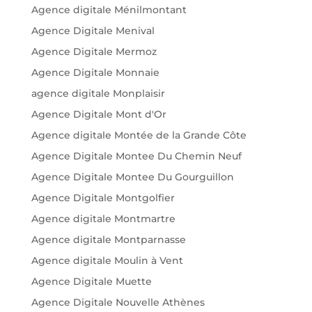
Agence digitale Ménilmontant
Agence Digitale Menival
Agence Digitale Mermoz
Agence Digitale Monnaie
agence digitale Monplaisir
Agence Digitale Mont d'Or
Agence digitale Montée de la Grande Côte
Agence Digitale Montee Du Chemin Neuf
Agence Digitale Montee Du Gourguillon
Agence Digitale Montgolfier
Agence digitale Montmartre
Agence digitale Montparnasse
Agence digitale Moulin à Vent
Agence Digitale Muette
Agence Digitale Nouvelle Athènes