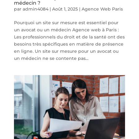
médecin ?
par
admin4084
|
Août 1, 2025
|
Agence Web Paris
Pourquoi un site sur mesure est essentiel pour
un avocat ou un médecin Agence web à Paris :
Les professionnels du droit et de la santé ont des
besoins très spécifiques en matière de présence
en ligne. Un site sur mesure pour un avocat ou
un médecin ne se contente pas...