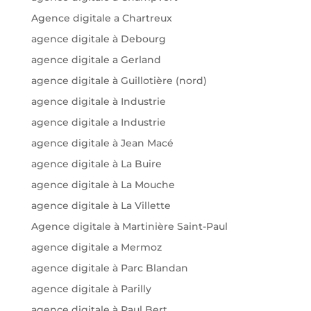
Agence digitale a Chartreux
agence digitale à Debourg
agence digitale a Gerland
agence digitale à Guillotière (nord)
agence digitale à Industrie
agence digitale a Industrie
agence digitale à Jean Macé
agence digitale à La Buire
agence digitale à La Mouche
agence digitale à La Villette
Agence digitale à Martinière Saint-Paul
agence digitale a Mermoz
agence digitale à Parc Blandan
agence digitale à Parilly
agence digitale à Paul Bert