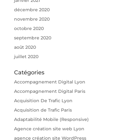
janvier 2021
décembre 2020
novembre 2020
octobre 2020
septembre 2020
août 2020
juillet 2020
Catégories
Accompagnement Digital Lyon
Accompagnement Digital Paris
Acquisition De Trafic Lyon
Acquisition de Trafic Paris
Adaptabilité Mobile (Responsive)
Agence création site web Lyon
agence création site WordPress