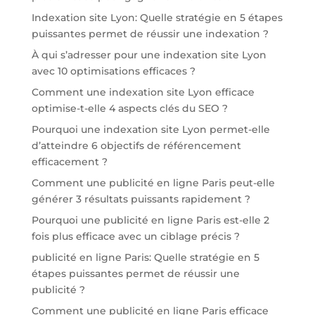
Indexation site Lyon: Quelle stratégie en 5 étapes
puissantes permet de réussir une indexation ?
À qui s’adresser pour une indexation site Lyon
avec 10 optimisations efficaces ?
Comment une indexation site Lyon efficace
optimise-t-elle 4 aspects clés du SEO ?
Pourquoi une indexation site Lyon permet-elle
d’atteindre 6 objectifs de référencement
efficacement ?
Comment une publicité en ligne Paris peut-elle
générer 3 résultats puissants rapidement ?
Pourquoi une publicité en ligne Paris est-elle 2
fois plus efficace avec un ciblage précis ?
publicité en ligne Paris: Quelle stratégie en 5
étapes puissantes permet de réussir une
publicité ?
Comment une publicité en ligne Paris efficace