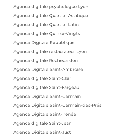
Agence digitale psychologue Lyon
Agence digitale Quartier Asiatique
Agence digitale Quartier Latin
Agence digitale Quinze-Vingts
Agence Digitale République
Agence digitale restaurateur Lyon
Agence digitale Rochecardon
Agence Digitale Saint-Ambroise
Agence digitale Saint-Clair
Agence digitale Saint-Fargeau
Agence Digitale Saint-Germain
Agence Digitale Saint-Germain-des-Prés
Agence Digitale Saint-Irénée
Agence digitale Saint-Jean
Agence Digitale Saint-Just