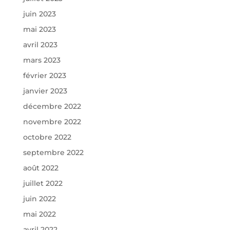
juin 2023
mai 2023
avril 2023
mars 2023
février 2023
janvier 2023
décembre 2022
novembre 2022
octobre 2022
septembre 2022
août 2022
juillet 2022
juin 2022
mai 2022
avril 2022