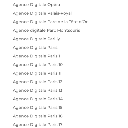
Agence Digitale Opéra
Agence Digitale Palais-Royal
Agence Digitale Parc de la Tête d’Or
Agence digitale Parc Montsouris
Agence Digitale Parilly
Agence Digitale Paris
Agence Digitale Paris 1
Agence Digitale Paris 10
Agence Digitale Paris 11
Agence Digitale Paris 12
Agence Digitale Paris 13
Agence Digitale Paris 14
Agence Digitale Paris 15
Agence Digitale Paris 16
Agence Digitale Paris 17