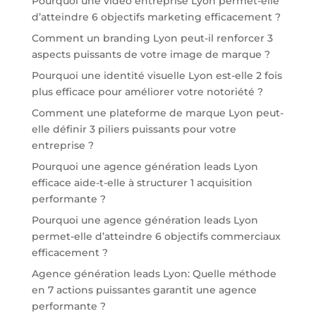
Pourquoi une vidéo entreprise Lyon permet-elle
d’atteindre 6 objectifs marketing efficacement ?
Comment un branding Lyon peut-il renforcer 3
aspects puissants de votre image de marque ?
Pourquoi une identité visuelle Lyon est-elle 2 fois
plus efficace pour améliorer votre notoriété ?
Comment une plateforme de marque Lyon peut-
elle définir 3 piliers puissants pour votre
entreprise ?
Pourquoi une agence génération leads Lyon
efficace aide-t-elle à structurer 1 acquisition
performante ?
Pourquoi une agence génération leads Lyon
permet-elle d’atteindre 6 objectifs commerciaux
efficacement ?
Agence génération leads Lyon: Quelle méthode
en 7 actions puissantes garantit une agence
performante ?