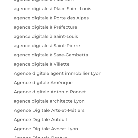
agence digitale à Place Saint-Louis
agence digitale à Porte des Alpes
agence digitale à Préfecture
agence digitale à Saint-Louis
agence digitale à Saint-Pierre
agence digitale à Saxe-Gambetta
agence digitale à Villette
Agence digitale agent immobilier Lyon
Agence digitale Amérique
Agence digitale Antonin Poncet
agence digitale architecte Lyon
Agence Digitale Arts-et-Métiers
Agence Digitale Auteuil
Agence Digitale Avocat Lyon
Agence Digitale Bachut