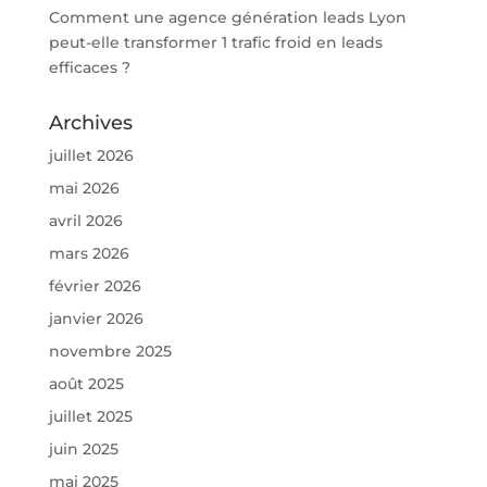
Comment une agence génération leads Lyon
peut-elle transformer 1 trafic froid en leads
efficaces ?
Archives
juillet 2026
mai 2026
avril 2026
mars 2026
février 2026
janvier 2026
novembre 2025
août 2025
juillet 2025
juin 2025
mai 2025