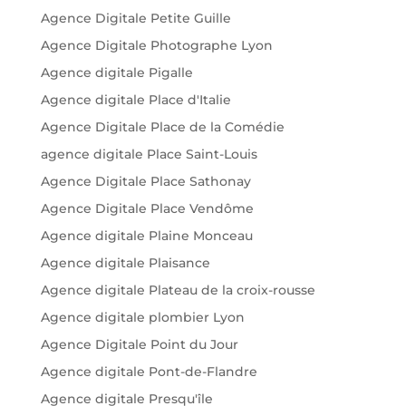
Agence Digitale Petite Guille
Agence Digitale Photographe Lyon
Agence digitale Pigalle
Agence digitale Place d'Italie
Agence Digitale Place de la Comédie
agence digitale Place Saint-Louis
Agence Digitale Place Sathonay
Agence Digitale Place Vendôme
Agence digitale Plaine Monceau
Agence digitale Plaisance
Agence digitale Plateau de la croix-rousse
Agence digitale plombier Lyon
Agence Digitale Point du Jour
Agence digitale Pont-de-Flandre
Agence digitale Presqu'île