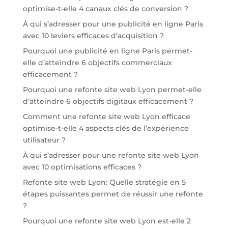
optimise-t-elle 4 canaux clés de conversion ?
À qui s’adresser pour une publicité en ligne Paris
avec 10 leviers efficaces d’acquisition ?
Pourquoi une publicité en ligne Paris permet-
elle d’atteindre 6 objectifs commerciaux
efficacement ?
Pourquoi une refonte site web Lyon permet-elle
d’atteindre 6 objectifs digitaux efficacement ?
Comment une refonte site web Lyon efficace
optimise-t-elle 4 aspects clés de l’expérience
utilisateur ?
À qui s’adresser pour une refonte site web Lyon
avec 10 optimisations efficaces ?
Refonte site web Lyon: Quelle stratégie en 5
étapes puissantes permet de réussir une refonte
?
Pourquoi une refonte site web Lyon est-elle 2