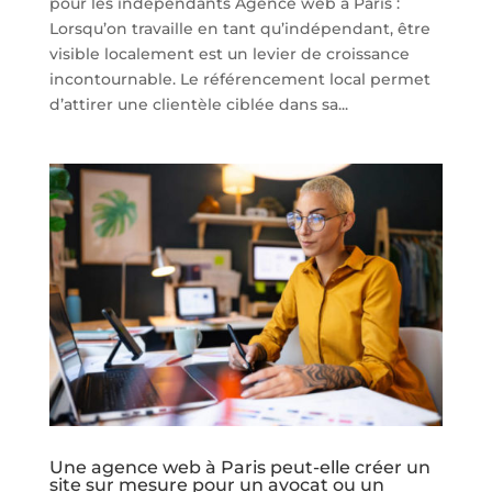
pour les indépendants Agence web à Paris :
Lorsqu’on travaille en tant qu’indépendant, être
visible localement est un levier de croissance
incontournable. Le référencement local permet
d’attirer une clientèle ciblée dans sa...
Une agence web à Paris peut-elle créer un
site sur mesure pour un avocat ou un