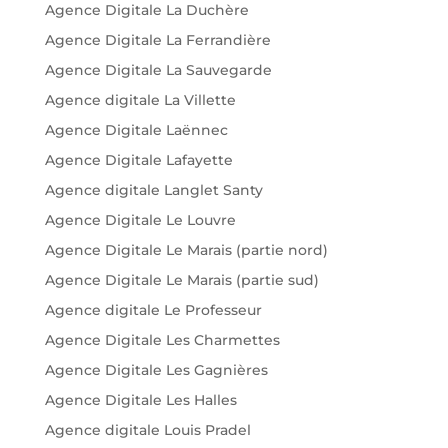
Agence Digitale La Duchère
Agence Digitale La Ferrandière
Agence Digitale La Sauvegarde
Agence digitale La Villette
Agence Digitale Laënnec
Agence Digitale Lafayette
Agence digitale Langlet Santy
Agence Digitale Le Louvre
Agence Digitale Le Marais (partie nord)
Agence Digitale Le Marais (partie sud)
Agence digitale Le Professeur
Agence Digitale Les Charmettes
Agence Digitale Les Gagnières
Agence Digitale Les Halles
Agence digitale Louis Pradel