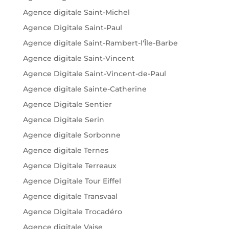
Agence digitale Saint-Michel
Agence Digitale Saint-Paul
Agence digitale Saint-Rambert-l'Île-Barbe
Agence digitale Saint-Vincent
Agence Digitale Saint-Vincent-de-Paul
Agence digitale Sainte-Catherine
Agence Digitale Sentier
Agence Digitale Serin
Agence digitale Sorbonne
Agence digitale Ternes
Agence Digitale Terreaux
Agence Digitale Tour Eiffel
Agence digitale Transvaal
Agence Digitale Trocadéro
Agence digitale Vaise