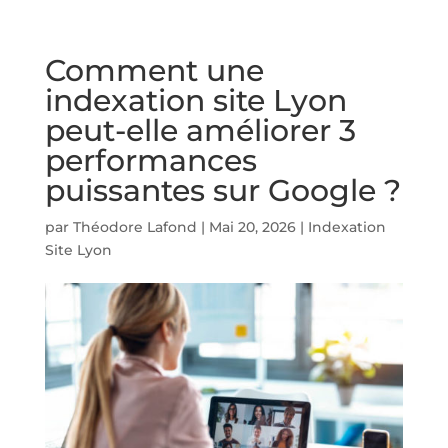
Comment une
indexation site Lyon
peut-elle améliorer 3
performances
puissantes sur Google ?
par
Théodore Lafond
|
Mai 20, 2026
|
Indexation
Site Lyon