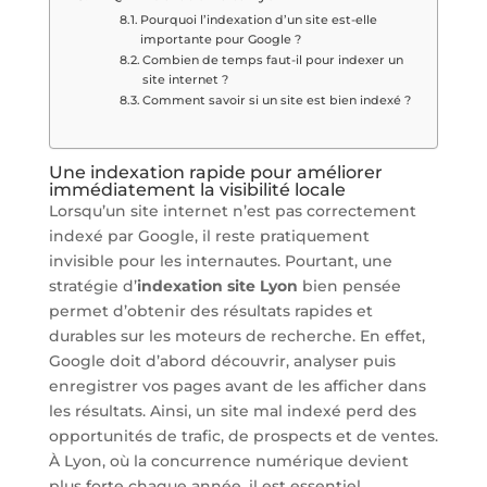
Pourquoi l’indexation d’un site est-elle
importante pour Google ?
Combien de temps faut-il pour indexer un
site internet ?
Comment savoir si un site est bien indexé ?
Une indexation rapide pour améliorer
immédiatement la visibilité locale
Lorsqu’un site internet n’est pas correctement
indexé par Google, il reste pratiquement
invisible pour les internautes. Pourtant, une
stratégie d’
indexation site Lyon
bien pensée
permet d’obtenir des résultats rapides et
durables sur les moteurs de recherche. En effet,
Google doit d’abord découvrir, analyser puis
enregistrer vos pages avant de les afficher dans
les résultats. Ainsi, un site mal indexé perd des
opportunités de trafic, de prospects et de ventes.
À Lyon, où la concurrence numérique devient
plus forte chaque année, il est essentiel