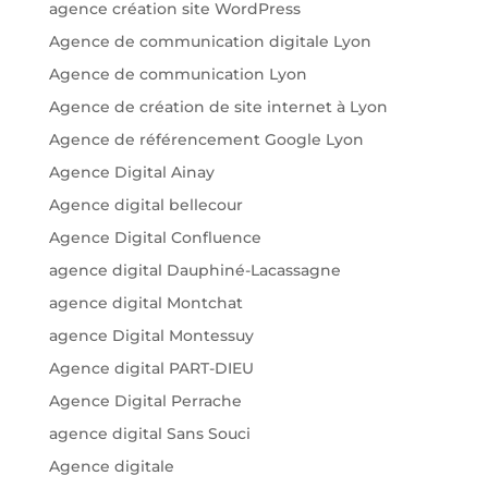
agence création site WordPress
Agence de communication digitale Lyon
Agence de communication Lyon
Agence de création de site internet à Lyon
Agence de référencement Google Lyon
Agence Digital Ainay
Agence digital bellecour
Agence Digital Confluence
agence digital Dauphiné-Lacassagne
agence digital Montchat
agence Digital Montessuy
Agence digital PART-DIEU
Agence Digital Perrache
agence digital Sans Souci
Agence digitale