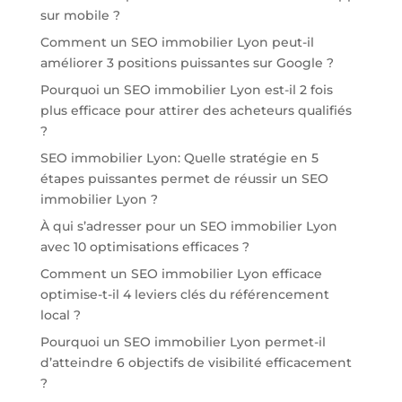
sur mobile ?
Comment un SEO immobilier Lyon peut-il
améliorer 3 positions puissantes sur Google ?
Pourquoi un SEO immobilier Lyon est-il 2 fois
plus efficace pour attirer des acheteurs qualifiés
?
SEO immobilier Lyon: Quelle stratégie en 5
étapes puissantes permet de réussir un SEO
immobilier Lyon ?
À qui s’adresser pour un SEO immobilier Lyon
avec 10 optimisations efficaces ?
Comment un SEO immobilier Lyon efficace
optimise-t-il 4 leviers clés du référencement
local ?
Pourquoi un SEO immobilier Lyon permet-il
d’atteindre 6 objectifs de visibilité efficacement
?