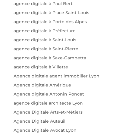
agence digitale à Paul Bert
agence digitale à Place Saint-Louis
agence digitale à Porte des Alpes
agence digitale à Préfecture
agence digitale à Saint-Louis
agence digitale à Saint-Pierre
agence digitale à Saxe-Gambetta
agence digitale à Villette
Agence digitale agent immobilier Lyon
Agence digitale Amérique
Agence digitale Antonin Poncet
agence digitale architecte Lyon
Agence Digitale Arts-et-Métiers
Agence Digitale Auteuil
Agence Digitale Avocat Lyon