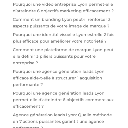
Pourquoi une vidéo entreprise Lyon permet-elle
d’atteindre 6 objectifs marketing efficacement ?
Comment un branding Lyon peut-il renforcer 3
aspects puissants de votre image de marque ?
Pourquoi une identité visuelle Lyon est-elle 2 fois
plus efficace pour améliorer votre notoriété ?
Comment une plateforme de marque Lyon peut-
elle définir 3 piliers puissants pour votre
entreprise ?
Pourquoi une agence génération leads Lyon
efficace aide-t-elle à structurer 1 acquisition
performante ?
Pourquoi une agence génération leads Lyon
permet-elle d’atteindre 6 objectifs commerciaux
efficacement ?
Agence génération leads Lyon: Quelle méthode
en 7 actions puissantes garantit une agence
performante ?