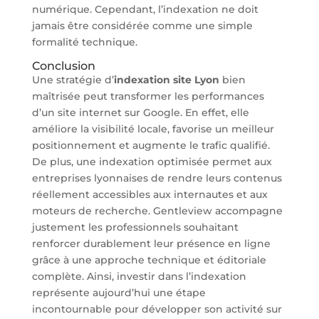
numérique. Cependant, l’indexation ne doit
jamais être considérée comme une simple
formalité technique.
Conclusion
Une stratégie d’
indexation site Lyon
bien
maîtrisée peut transformer les performances
d’un site internet sur Google. En effet, elle
améliore la visibilité locale, favorise un meilleur
positionnement et augmente le trafic qualifié.
De plus, une indexation optimisée permet aux
entreprises lyonnaises de rendre leurs contenus
réellement accessibles aux internautes et aux
moteurs de recherche. Gentleview accompagne
justement les professionnels souhaitant
renforcer durablement leur présence en ligne
grâce à une approche technique et éditoriale
complète. Ainsi, investir dans l’indexation
représente aujourd’hui une étape
incontournable pour développer son activité sur