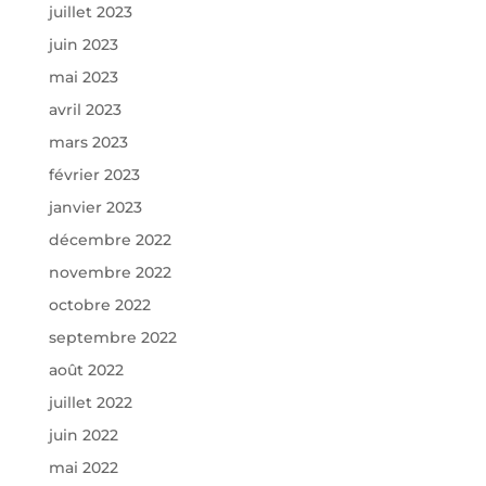
juillet 2023
juin 2023
mai 2023
avril 2023
mars 2023
février 2023
janvier 2023
décembre 2022
novembre 2022
octobre 2022
septembre 2022
août 2022
juillet 2022
juin 2022
mai 2022