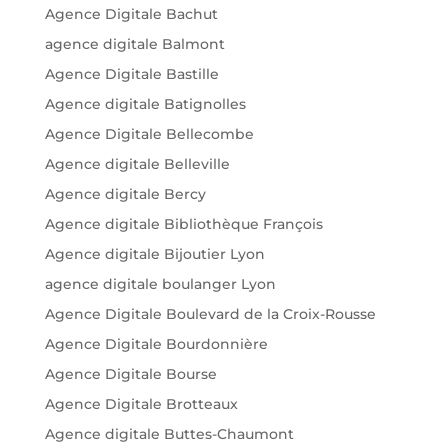
Agence Digitale Bachut
agence digitale Balmont
Agence Digitale Bastille
Agence digitale Batignolles
Agence Digitale Bellecombe
Agence digitale Belleville
Agence digitale Bercy
Agence digitale Bibliothèque François
Agence digitale Bijoutier Lyon
agence digitale boulanger Lyon
Agence Digitale Boulevard de la Croix-Rousse
Agence Digitale Bourdonnière
Agence Digitale Bourse
Agence Digitale Brotteaux
Agence digitale Buttes-Chaumont