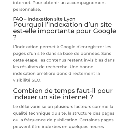
internet. Pour obtenir un accompagnement
personnalisé,
FAQ – Indexation site Lyon
Pourquoi l’indexation d’un site
est-elle importante pour Google
?
L’indexation permet à Google d’enregistrer les
pages d’un site dans sa base de données. Sans
cette étape, les contenus restent invisibles dans
les résultats de recherche. Une bonne
indexation améliore donc directement la
visibilité SEO.
Combien de temps faut-il pour
indexer un site internet ?
Le délai varie selon plusieurs facteurs comme la
qualité technique du site, la structure des pages
ou la fréquence de publication. Certaines pages
peuvent être indexées en quelques heures