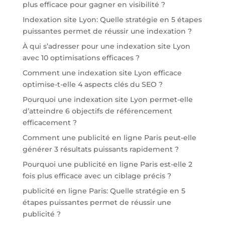
plus efficace pour gagner en visibilité ?
Indexation site Lyon: Quelle stratégie en 5 étapes
puissantes permet de réussir une indexation ?
À qui s’adresser pour une indexation site Lyon
avec 10 optimisations efficaces ?
Comment une indexation site Lyon efficace
optimise-t-elle 4 aspects clés du SEO ?
Pourquoi une indexation site Lyon permet-elle
d’atteindre 6 objectifs de référencement
efficacement ?
Comment une publicité en ligne Paris peut-elle
générer 3 résultats puissants rapidement ?
Pourquoi une publicité en ligne Paris est-elle 2
fois plus efficace avec un ciblage précis ?
publicité en ligne Paris: Quelle stratégie en 5
étapes puissantes permet de réussir une
publicité ?