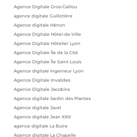
Agence Digitale Gros-Caillou
agence digitale Guillotière
Agence digitale Hénon
Agence Digitale Hôtel-de-Ville
Agence Digitale Hôtelier Lyon
Agence Digitale Île de la Cité
Agence Digitale Île Saint-Louis
Agence digitale Ingenieur Lyon
Agence Digitale Invalides
Agence Digitale Jacobins
Agence digitale Jardin des Plantes
Agence digitale Javel
Agence digitale Jean XXIII
agence digitale La Buire
Agence digitale La Chapelle