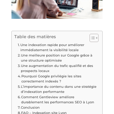
Table des matières
Une indexation rapide pour améliorer
immédiatement la visibilité locale
Une meilleure position sur Google grâce à
une structure optimisée
Une augmentation du trafic qualifié et des
prospects locaux
Pourquoi Google privilégie les sites
correctement indexés ?
L’importance du contenu dans une stratégie
d’indexation performante
Comment Gentleview améliore
durablement les performances SEO à Lyon
Conclusion
FAQ – Indexation site Lyon