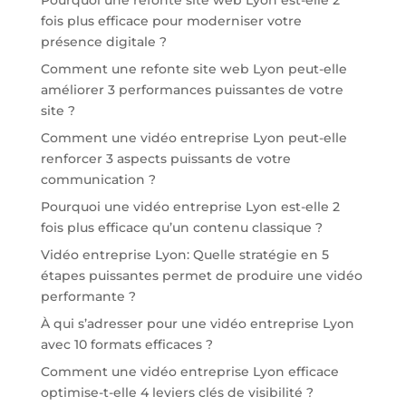
fois plus efficace pour moderniser votre
présence digitale ?
Comment une refonte site web Lyon peut-elle
améliorer 3 performances puissantes de votre
site ?
Comment une vidéo entreprise Lyon peut-elle
renforcer 3 aspects puissants de votre
communication ?
Pourquoi une vidéo entreprise Lyon est-elle 2
fois plus efficace qu’un contenu classique ?
Vidéo entreprise Lyon: Quelle stratégie en 5
étapes puissantes permet de produire une vidéo
performante ?
À qui s’adresser pour une vidéo entreprise Lyon
avec 10 formats efficaces ?
Comment une vidéo entreprise Lyon efficace
optimise-t-elle 4 leviers clés de visibilité ?