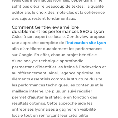
réels des internautes lyonnais. Cependant, il ne
suffit pas d’écrire beaucoup de textes : la qualité
éditoriale, le choix des mots-clés et la cohérence
des sujets restent fondamentaux.
Comment Gentleview améliore
durablement les performances SEO à Lyon
Grâce à son expertise locale, Gentleview propose
une approche complète de l’
indexation site Lyon
afin d’améliorer durablement les performances
sur Google. En effet, chaque projet bénéficie
d’une analyse technique approfondie
permettant d’identifier les freins à l’indexation et
au référencement. Ainsi, l’agence optimise les
éléments essentiels comme la structure du site,
les performances techniques, les contenus et le
maillage interne. De plus, un suivi régulier
permet d’ajuster la stratégie en fonction des
résultats obtenus. Cette approche aide les
entreprises lyonnaises à gagner en visibilité
locale tout en renforçant leur crédibilité