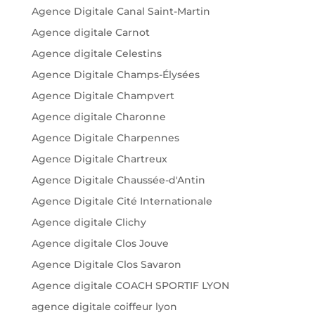
Agence Digitale Canal Saint-Martin
Agence digitale Carnot
Agence digitale Celestins
Agence Digitale Champs-Élysées
Agence Digitale Champvert
Agence digitale Charonne
Agence Digitale Charpennes
Agence Digitale Chartreux
Agence Digitale Chaussée-d'Antin
Agence Digitale Cité Internationale
Agence digitale Clichy
Agence digitale Clos Jouve
Agence Digitale Clos Savaron
Agence digitale COACH SPORTIF LYON
agence digitale coiffeur lyon