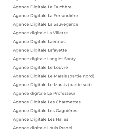
Agence Digitale La Duchère
Agence Digitale La Ferrandière
Agence Digitale La Sauvegarde
Agence digitale La Villette
Agence Digitale Laënnec
Agence Digitale Lafayette
Agence digitale Langlet Santy
Agence Digitale Le Louvre
Agence Digitale Le Marais (partie nord)
Agence Digitale Le Marais (partie sud)
Agence digitale Le Professeur
Agence Digitale Les Charmettes
Agence Digitale Les Gagnières
Agence Digitale Les Halles
Agence digitale Louis Pradel