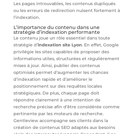
Les pages introuvables, les contenus dupliqués
ou les erreurs de redirection nuisent fortement à
l’indexation.
L’importance du contenu dans une
stratégie d’indexation performante
Le contenu joue un rôle essentiel dans toute
stratégie d’
indexation site Lyon
. En effet, Google
privilégie les sites capables de proposer des
informations utiles, structurées et régulièrement
mises à jour. Ainsi, publier des contenus
optimisés permet d’augmenter les chances
d’indexation rapide et d’améliorer le
positionnement sur des requêtes locales
stratégiques. De plus, chaque page doit
répondre clairement à une intention de
recherche précise afin d’être considérée comme
pertinente par les moteurs de recherche.
Gentleview accompagne ses clients dans la
création de contenus SEO adaptés aux besoins