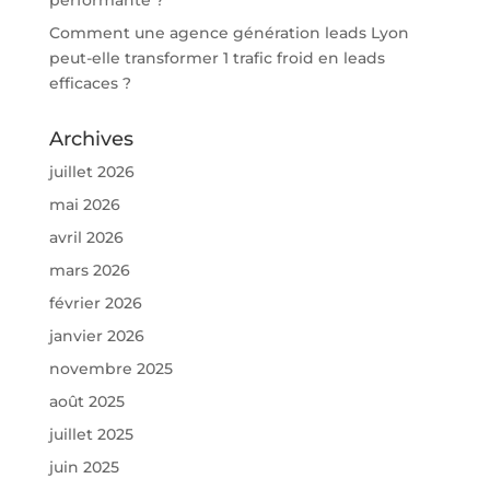
Comment une agence génération leads Lyon
peut-elle transformer 1 trafic froid en leads
efficaces ?
Archives
juillet 2026
mai 2026
avril 2026
mars 2026
février 2026
janvier 2026
novembre 2025
août 2025
juillet 2025
juin 2025