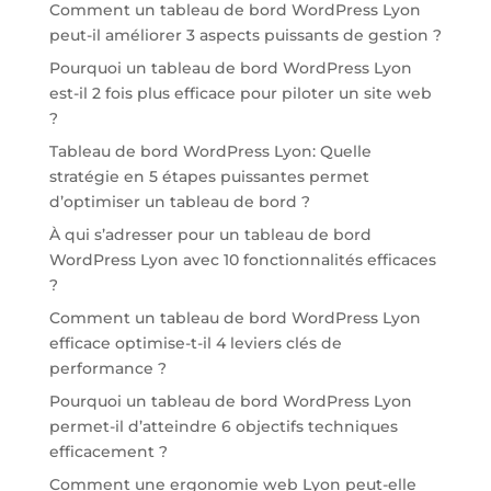
Comment un tableau de bord WordPress Lyon
peut-il améliorer 3 aspects puissants de gestion ?
Pourquoi un tableau de bord WordPress Lyon
est-il 2 fois plus efficace pour piloter un site web
?
Tableau de bord WordPress Lyon: Quelle
stratégie en 5 étapes puissantes permet
d’optimiser un tableau de bord ?
À qui s’adresser pour un tableau de bord
WordPress Lyon avec 10 fonctionnalités efficaces
?
Comment un tableau de bord WordPress Lyon
efficace optimise-t-il 4 leviers clés de
performance ?
Pourquoi un tableau de bord WordPress Lyon
permet-il d’atteindre 6 objectifs techniques
efficacement ?
Comment une ergonomie web Lyon peut-elle