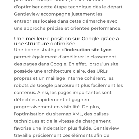
d’optimiser cette étape technique dès le départ.
Gentleview accompagne justement les
entreprises locales dans cette démarche avec
une approche précise et orientée performance.
Une meilleure position sur Google grâce à
une structure optimisée
Une bonne stratégie d’
indexation site Lyon
permet également d’améliorer le classement
des pages dans Google. En effet, lorsqu’un site
possède une architecture claire, des URLs
propres et un maillage interne cohérent, les
robots de Google parcourent plus facilement les
contenus. Ainsi, les pages importantes sont
détectées rapidement et gagnent
progressivement en visibilité. De plus,
l’optimisation du sitemap XML, des balises
techniques et de la vitesse de chargement
favorise une indexation plus fluide. Gentleview
travaille précisément ces éléments afin de