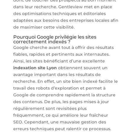
dans leur recherche. Gentleview met en place
des optimisations techniques et éditoriales
adaptées aux besoins des entreprises locales afin
de maximiser cette visibilité.
Pourquoi Google privilégie les sites
correctement indexés ?
Google cherche avant tout à offrir des résultats
fiables, rapides et pertinents aux internautes.
Ainsi, les sites bénéficiant d’une excellente
indexation site Lyon
obtiennent souvent un
avantage important dans les résultats de
recherche. En effet, un site bien indexé facilite le
travail des robots d’exploration et permet à
Google de comprendre rapidement la structure
des contenus. De plus, les pages mises à jour
régulièrement sont revisitées plus
fréquemment, ce qui améliore leur fraîcheur
SEO. Cependant, une mauvaise gestion des
erreurs techniques peut ralentir ce processus.