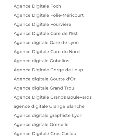
Agence Digitale Foch
Agence Digitale Folie-Méricourt
Agence Digitale Fourviere
Agence Digitale Gare de l'Est
Agence digitale Gare de Lyon
Agence Digitale Gare du Nord
Agence digitale Gobelins
Agence Digitale Gorge de Loup
Agence digitale Goutte d'Or
Agence digitale Grand Trou
Agence Digitale Grands Boulevards
agence digitale Grange Blanche
Agence digitale graphiste Lyon
Agence digitale Grenelle
Agence Digitale Gros Caillou