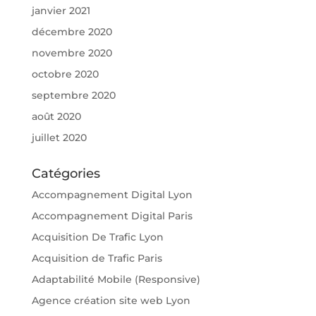
janvier 2021
décembre 2020
novembre 2020
octobre 2020
septembre 2020
août 2020
juillet 2020
Catégories
Accompagnement Digital Lyon
Accompagnement Digital Paris
Acquisition De Trafic Lyon
Acquisition de Trafic Paris
Adaptabilité Mobile (Responsive)
Agence création site web Lyon