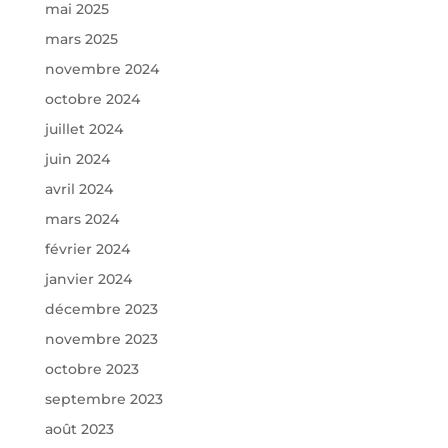
mai 2025
mars 2025
novembre 2024
octobre 2024
juillet 2024
juin 2024
avril 2024
mars 2024
février 2024
janvier 2024
décembre 2023
novembre 2023
octobre 2023
septembre 2023
août 2023