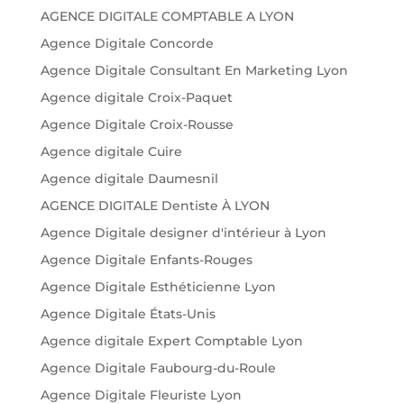
AGENCE DIGITALE COMPTABLE A LYON
Agence Digitale Concorde
Agence Digitale Consultant En Marketing Lyon
Agence digitale Croix-Paquet
Agence Digitale Croix-Rousse
Agence digitale Cuire
Agence digitale Daumesnil
AGENCE DIGITALE Dentiste À LYON
Agence Digitale designer d'intérieur à Lyon
Agence Digitale Enfants-Rouges
Agence Digitale Esthéticienne Lyon
Agence Digitale États-Unis
Agence digitale Expert Comptable Lyon
Agence Digitale Faubourg-du-Roule
Agence Digitale Fleuriste Lyon