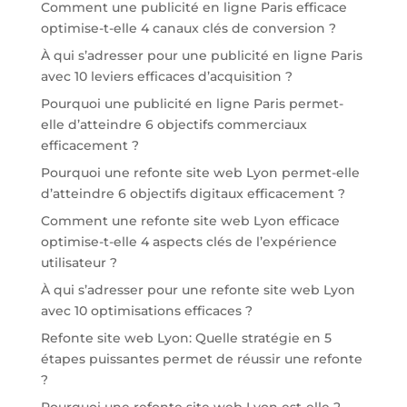
Comment une publicité en ligne Paris efficace
optimise-t-elle 4 canaux clés de conversion ?
À qui s’adresser pour une publicité en ligne Paris
avec 10 leviers efficaces d’acquisition ?
Pourquoi une publicité en ligne Paris permet-
elle d’atteindre 6 objectifs commerciaux
efficacement ?
Pourquoi une refonte site web Lyon permet-elle
d’atteindre 6 objectifs digitaux efficacement ?
Comment une refonte site web Lyon efficace
optimise-t-elle 4 aspects clés de l’expérience
utilisateur ?
À qui s’adresser pour une refonte site web Lyon
avec 10 optimisations efficaces ?
Refonte site web Lyon: Quelle stratégie en 5
étapes puissantes permet de réussir une refonte
?
Pourquoi une refonte site web Lyon est-elle 2