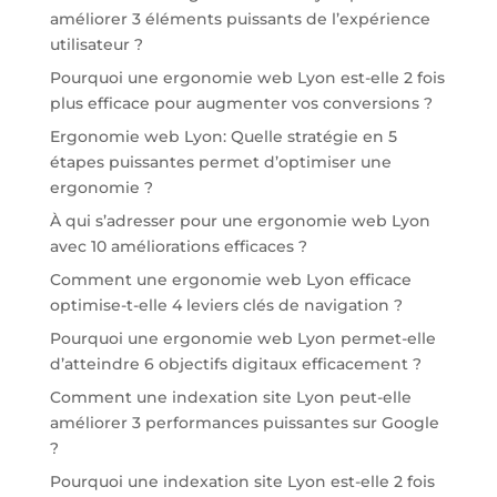
améliorer 3 éléments puissants de l’expérience
utilisateur ?
Pourquoi une ergonomie web Lyon est-elle 2 fois
plus efficace pour augmenter vos conversions ?
Ergonomie web Lyon: Quelle stratégie en 5
étapes puissantes permet d’optimiser une
ergonomie ?
À qui s’adresser pour une ergonomie web Lyon
avec 10 améliorations efficaces ?
Comment une ergonomie web Lyon efficace
optimise-t-elle 4 leviers clés de navigation ?
Pourquoi une ergonomie web Lyon permet-elle
d’atteindre 6 objectifs digitaux efficacement ?
Comment une indexation site Lyon peut-elle
améliorer 3 performances puissantes sur Google
?
Pourquoi une indexation site Lyon est-elle 2 fois