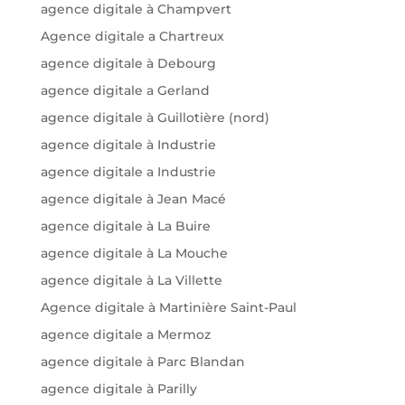
agence digitale à Champvert
Agence digitale a Chartreux
agence digitale à Debourg
agence digitale a Gerland
agence digitale à Guillotière (nord)
agence digitale à Industrie
agence digitale a Industrie
agence digitale à Jean Macé
agence digitale à La Buire
agence digitale à La Mouche
agence digitale à La Villette
Agence digitale à Martinière Saint-Paul
agence digitale a Mermoz
agence digitale à Parc Blandan
agence digitale à Parilly