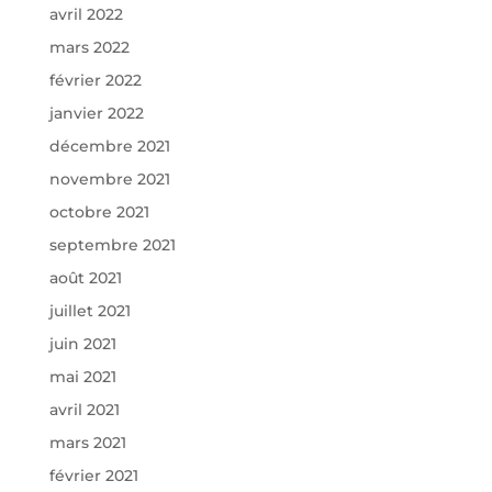
avril 2022
mars 2022
février 2022
janvier 2022
décembre 2021
novembre 2021
octobre 2021
septembre 2021
août 2021
juillet 2021
juin 2021
mai 2021
avril 2021
mars 2021
février 2021