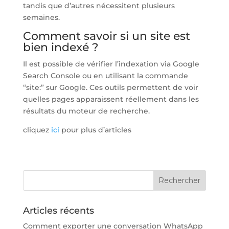
tandis que d’autres nécessitent plusieurs
semaines.
Comment savoir si un site est
bien indexé ?
Il est possible de vérifier l’indexation via Google
Search Console ou en utilisant la commande
“site:” sur Google. Ces outils permettent de voir
quelles pages apparaissent réellement dans les
résultats du moteur de recherche.
cliquez
ici
pour plus d’articles
Articles récents
Comment exporter une conversation WhatsApp