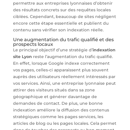
permettre aux entreprises lyonnaises d’obtenir
des résultats concrets sur des requêtes locales
ciblées. Cependant, beaucoup de sites négligent
encore cette étape essentielle et publient du
contenu sans vérifier son indexation réelle.
Une augmentation du trafic qualifié et des
prospects locaux
Le principal objectif d’une stratégie d’
indexation
site Lyon
reste l’augmentation du trafic qualifié.
En effet, lorsque Google indexe correctement
vos pages, celles-ci apparaissent plus souvent
auprès des utilisateurs réellement intéressés par
vos services. Ainsi, une entreprise lyonnaise peut
attirer des visiteurs situés dans sa zone
géographique et générer davantage de
demandes de contact. De plus, une bonne
indexation améliore la diffusion des contenus
stratégiques comme les pages services, les
articles de blog ou les pages locales. Cela permet
donc de toucher des prospects au bon moment