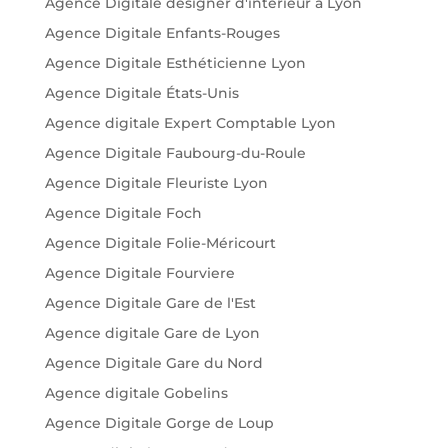
Agence Digitale designer d'intérieur à Lyon
Agence Digitale Enfants-Rouges
Agence Digitale Esthéticienne Lyon
Agence Digitale États-Unis
Agence digitale Expert Comptable Lyon
Agence Digitale Faubourg-du-Roule
Agence Digitale Fleuriste Lyon
Agence Digitale Foch
Agence Digitale Folie-Méricourt
Agence Digitale Fourviere
Agence Digitale Gare de l'Est
Agence digitale Gare de Lyon
Agence Digitale Gare du Nord
Agence digitale Gobelins
Agence Digitale Gorge de Loup