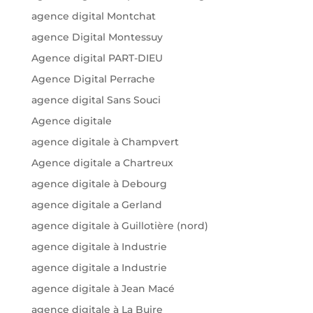
agence digital Montchat
agence Digital Montessuy
Agence digital PART-DIEU
Agence Digital Perrache
agence digital Sans Souci
Agence digitale
agence digitale à Champvert
Agence digitale a Chartreux
agence digitale à Debourg
agence digitale a Gerland
agence digitale à Guillotière (nord)
agence digitale à Industrie
agence digitale a Industrie
agence digitale à Jean Macé
agence digitale à La Buire