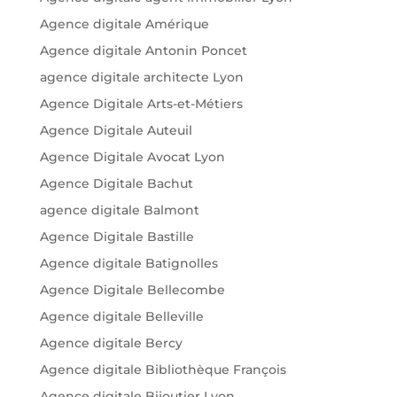
Agence digitale Amérique
Agence digitale Antonin Poncet
agence digitale architecte Lyon
Agence Digitale Arts-et-Métiers
Agence Digitale Auteuil
Agence Digitale Avocat Lyon
Agence Digitale Bachut
agence digitale Balmont
Agence Digitale Bastille
Agence digitale Batignolles
Agence Digitale Bellecombe
Agence digitale Belleville
Agence digitale Bercy
Agence digitale Bibliothèque François
Agence digitale Bijoutier Lyon