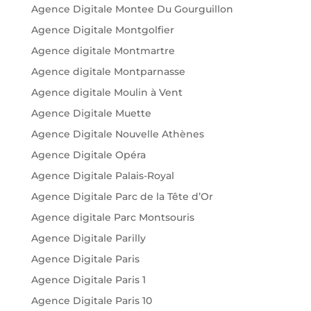
Agence Digitale Montee Du Gourguillon
Agence Digitale Montgolfier
Agence digitale Montmartre
Agence digitale Montparnasse
Agence digitale Moulin à Vent
Agence Digitale Muette
Agence Digitale Nouvelle Athènes
Agence Digitale Opéra
Agence Digitale Palais-Royal
Agence Digitale Parc de la Tête d’Or
Agence digitale Parc Montsouris
Agence Digitale Parilly
Agence Digitale Paris
Agence Digitale Paris 1
Agence Digitale Paris 10