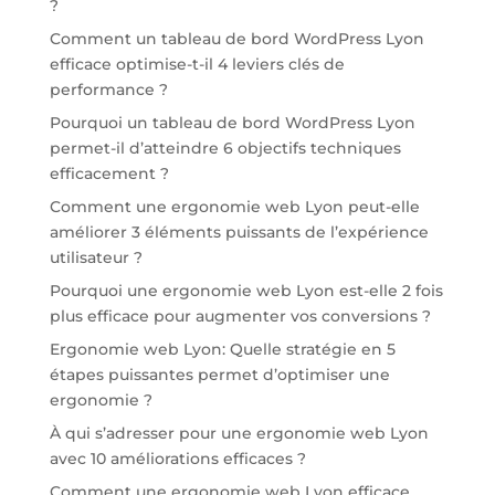
?
Comment un tableau de bord WordPress Lyon
efficace optimise-t-il 4 leviers clés de
performance ?
Pourquoi un tableau de bord WordPress Lyon
permet-il d’atteindre 6 objectifs techniques
efficacement ?
Comment une ergonomie web Lyon peut-elle
améliorer 3 éléments puissants de l’expérience
utilisateur ?
Pourquoi une ergonomie web Lyon est-elle 2 fois
plus efficace pour augmenter vos conversions ?
Ergonomie web Lyon: Quelle stratégie en 5
étapes puissantes permet d’optimiser une
ergonomie ?
À qui s’adresser pour une ergonomie web Lyon
avec 10 améliorations efficaces ?
Comment une ergonomie web Lyon efficace