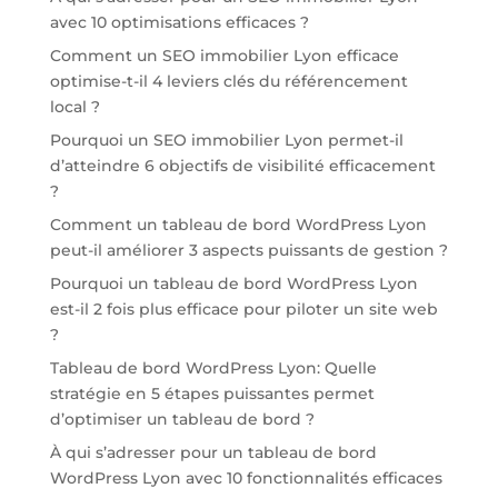
avec 10 optimisations efficaces ?
Comment un SEO immobilier Lyon efficace
optimise-t-il 4 leviers clés du référencement
local ?
Pourquoi un SEO immobilier Lyon permet-il
d’atteindre 6 objectifs de visibilité efficacement
?
Comment un tableau de bord WordPress Lyon
peut-il améliorer 3 aspects puissants de gestion ?
Pourquoi un tableau de bord WordPress Lyon
est-il 2 fois plus efficace pour piloter un site web
?
Tableau de bord WordPress Lyon: Quelle
stratégie en 5 étapes puissantes permet
d’optimiser un tableau de bord ?
À qui s’adresser pour un tableau de bord
WordPress Lyon avec 10 fonctionnalités efficaces