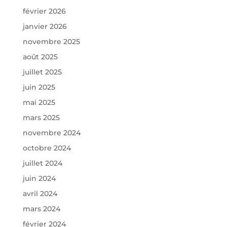
février 2026
janvier 2026
novembre 2025
août 2025
juillet 2025
juin 2025
mai 2025
mars 2025
novembre 2024
octobre 2024
juillet 2024
juin 2024
avril 2024
mars 2024
février 2024