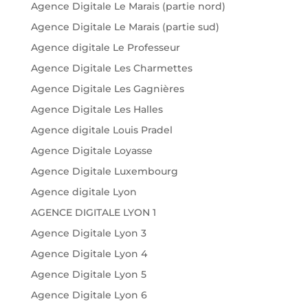
Agence Digitale Le Marais (partie nord)
Agence Digitale Le Marais (partie sud)
Agence digitale Le Professeur
Agence Digitale Les Charmettes
Agence Digitale Les Gagnières
Agence Digitale Les Halles
Agence digitale Louis Pradel
Agence Digitale Loyasse
Agence Digitale Luxembourg
Agence digitale Lyon
AGENCE DIGITALE LYON 1
Agence Digitale Lyon 3
Agence Digitale Lyon 4
Agence Digitale Lyon 5
Agence Digitale Lyon 6