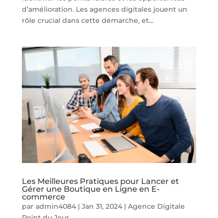
d’amélioration. Les agences digitales jouent un
rôle crucial dans cette démarche, et...
Les Meilleures Pratiques pour Lancer et
Gérer une Boutique en Ligne en E-
commerce
par
admin4084
|
Jan 31, 2024
|
Agence Digitale
Point du Jour