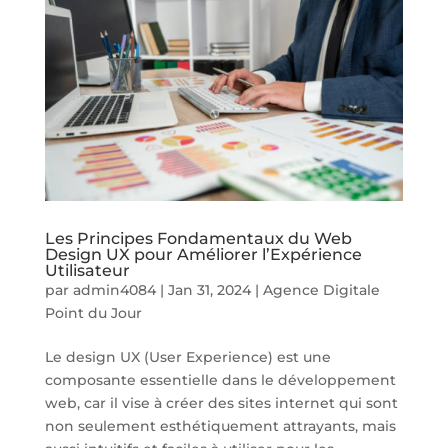
Les Principes Fondamentaux du Web
Design UX pour Améliorer l’Expérience
Utilisateur
par
admin4084
|
Jan 31, 2024
|
Agence Digitale
Point du Jour
Le design UX (User Experience) est une
composante essentielle dans le développement
web, car il vise à créer des sites internet qui sont
non seulement esthétiquement attrayants, mais