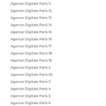
Agence Digitale Paris 11
Agence Digitale Paris 12
Agence Digitale Paris 13
Agence Digitale Paris 14
Agence Digitale Paris 15
Agence Digitale Paris 16
Agence Digitale Paris 17
Agence Digitale Paris 18
Agence Digitale Paris 19
Agence Digitale Paris 2
Agence Digitale Paris 20
Agence Digitale Paris 3
Agence Digitale Paris 4
Agence Digitale Paris 5
Agence Digitale Paris 6