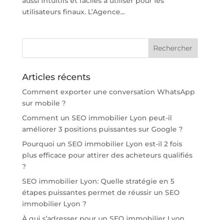
aussi intuitifs et faciles à utiliser pour les
utilisateurs finaux. L’Agence...
Articles récents
Comment exporter une conversation WhatsApp
sur mobile ?
Comment un SEO immobilier Lyon peut-il
améliorer 3 positions puissantes sur Google ?
Pourquoi un SEO immobilier Lyon est-il 2 fois
plus efficace pour attirer des acheteurs qualifiés
?
SEO immobilier Lyon: Quelle stratégie en 5
étapes puissantes permet de réussir un SEO
immobilier Lyon ?
À qui s’adresser pour un SEO immobilier Lyon