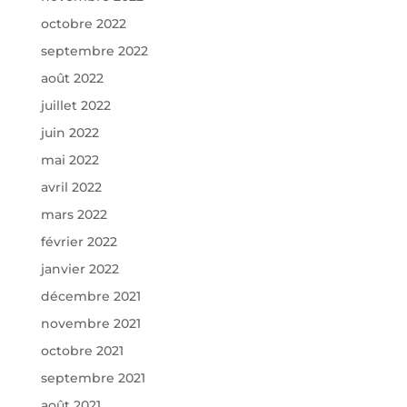
octobre 2022
septembre 2022
août 2022
juillet 2022
juin 2022
mai 2022
avril 2022
mars 2022
février 2022
janvier 2022
décembre 2021
novembre 2021
octobre 2021
septembre 2021
août 2021