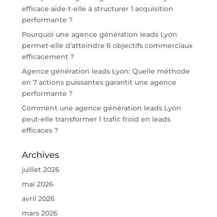
efficace aide-t-elle à structurer 1 acquisition
performante ?
Pourquoi une agence génération leads Lyon
permet-elle d’atteindre 6 objectifs commerciaux
efficacement ?
Agence génération leads Lyon: Quelle méthode
en 7 actions puissantes garantit une agence
performante ?
Comment une agence génération leads Lyon
peut-elle transformer 1 trafic froid en leads
efficaces ?
Archives
juillet 2026
mai 2026
avril 2026
mars 2026