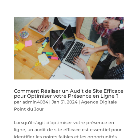
Comment Réaliser un Audit de Site Efficace
pour Optimiser votre Présence en Ligne ?
par
admin4084
|
Jan 31, 2024
|
Agence Digitale
Point du Jour
Lorsqu’il s’agit d’optimiser votre présence en
ligne, un audit de site efficace est essentiel pour
identifier les points faibles et les opportunités