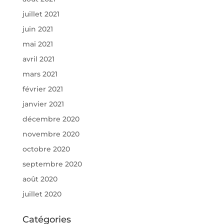
juillet 2021
juin 2021
mai 2021
avril 2021
mars 2021
février 2021
janvier 2021
décembre 2020
novembre 2020
octobre 2020
septembre 2020
août 2020
juillet 2020
Catégories