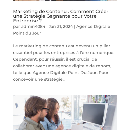
Marketing de Contenu : Comment Créer
une Stratégie Gagnante pour Votre
Entreprise ?
par
admin4084
|
Jan 31, 2024
|
Agence Digitale
Point du Jour
Le marketing de contenu est devenu un pilier
essentiel pour les entreprises à l’ère numérique.
Cependant, pour réussir, il est crucial de
collaborer avec une agence digitale de renom,
telle que Agence Digitale Point Du Jour. Pour
concevoir une stratégie...