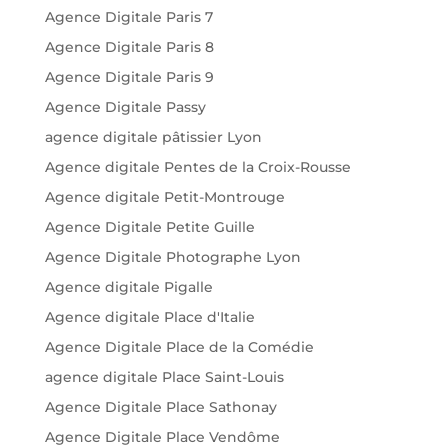
Agence Digitale Paris 7
Agence Digitale Paris 8
Agence Digitale Paris 9
Agence Digitale Passy
agence digitale pâtissier Lyon
Agence digitale Pentes de la Croix-Rousse
Agence digitale Petit-Montrouge
Agence Digitale Petite Guille
Agence Digitale Photographe Lyon
Agence digitale Pigalle
Agence digitale Place d'Italie
Agence Digitale Place de la Comédie
agence digitale Place Saint-Louis
Agence Digitale Place Sathonay
Agence Digitale Place Vendôme