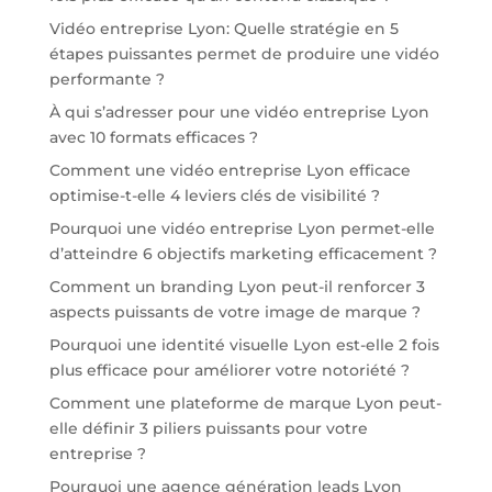
Vidéo entreprise Lyon: Quelle stratégie en 5
étapes puissantes permet de produire une vidéo
performante ?
À qui s’adresser pour une vidéo entreprise Lyon
avec 10 formats efficaces ?
Comment une vidéo entreprise Lyon efficace
optimise-t-elle 4 leviers clés de visibilité ?
Pourquoi une vidéo entreprise Lyon permet-elle
d’atteindre 6 objectifs marketing efficacement ?
Comment un branding Lyon peut-il renforcer 3
aspects puissants de votre image de marque ?
Pourquoi une identité visuelle Lyon est-elle 2 fois
plus efficace pour améliorer votre notoriété ?
Comment une plateforme de marque Lyon peut-
elle définir 3 piliers puissants pour votre
entreprise ?
Pourquoi une agence génération leads Lyon