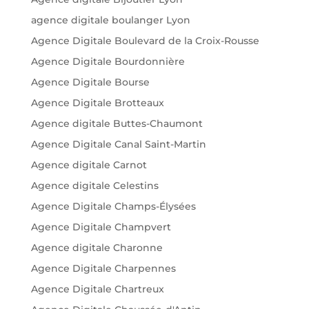
agence digitale boulanger Lyon
Agence Digitale Boulevard de la Croix-Rousse
Agence Digitale Bourdonnière
Agence Digitale Bourse
Agence Digitale Brotteaux
Agence digitale Buttes-Chaumont
Agence Digitale Canal Saint-Martin
Agence digitale Carnot
Agence digitale Celestins
Agence Digitale Champs-Élysées
Agence Digitale Champvert
Agence digitale Charonne
Agence Digitale Charpennes
Agence Digitale Chartreux