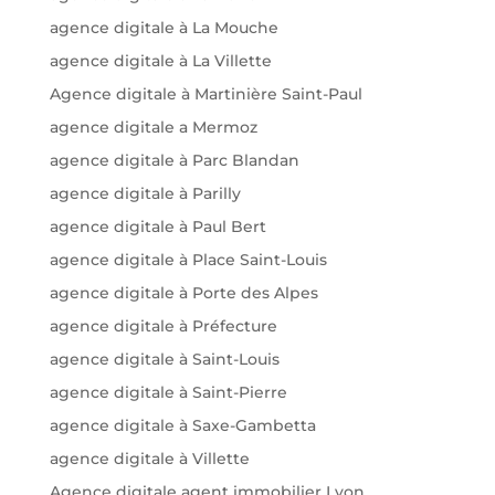
agence digitale à La Mouche
agence digitale à La Villette
Agence digitale à Martinière Saint-Paul
agence digitale a Mermoz
agence digitale à Parc Blandan
agence digitale à Parilly
agence digitale à Paul Bert
agence digitale à Place Saint-Louis
agence digitale à Porte des Alpes
agence digitale à Préfecture
agence digitale à Saint-Louis
agence digitale à Saint-Pierre
agence digitale à Saxe-Gambetta
agence digitale à Villette
Agence digitale agent immobilier Lyon