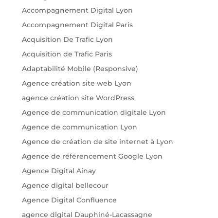
Accompagnement Digital Lyon
Accompagnement Digital Paris
Acquisition De Trafic Lyon
Acquisition de Trafic Paris
Adaptabilité Mobile (Responsive)
Agence création site web Lyon
agence création site WordPress
Agence de communication digitale Lyon
Agence de communication Lyon
Agence de création de site internet à Lyon
Agence de référencement Google Lyon
Agence Digital Ainay
Agence digital bellecour
Agence Digital Confluence
agence digital Dauphiné-Lacassagne