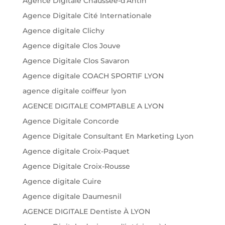
Agence Digitale Chaussée-d'Antin
Agence Digitale Cité Internationale
Agence digitale Clichy
Agence digitale Clos Jouve
Agence Digitale Clos Savaron
Agence digitale COACH SPORTIF LYON
agence digitale coiffeur lyon
AGENCE DIGITALE COMPTABLE A LYON
Agence Digitale Concorde
Agence Digitale Consultant En Marketing Lyon
Agence digitale Croix-Paquet
Agence Digitale Croix-Rousse
Agence digitale Cuire
Agence digitale Daumesnil
AGENCE DIGITALE Dentiste À LYON