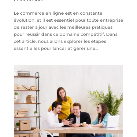
Le commerce en ligne est en constante
évolution, et il est essentiel pour toute entreprise
de rester à jour avec les meilleures pratiques
pour réussir dans ce domaine compétitif. Dans
cet article, nous allons explorer les étapes
essentielles pour lancer et gérer une...