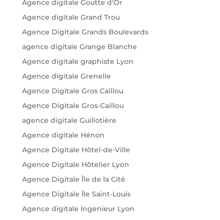
Agence digitale Goutte d'Or
Agence digitale Grand Trou
Agence Digitale Grands Boulevards
agence digitale Grange Blanche
Agence digitale graphiste Lyon
Agence digitale Grenelle
Agence Digitale Gros Caillou
Agence Digitale Gros-Caillou
agence digitale Guillotière
Agence digitale Hénon
Agence Digitale Hôtel-de-Ville
Agence Digitale Hôtelier Lyon
Agence Digitale Île de la Cité
Agence Digitale Île Saint-Louis
Agence digitale Ingenieur Lyon