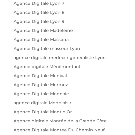
Agence Digitale Lyon 7
Agence Digitale Lyon 8
Agence Digitale Lyon 9
Agence Digitale Madeleine
Agence Digitale Massena
Agence Digitale masseur Lyon
agence digitale medecin generaliste Lyon
Agence digitale Ménilmontant
Agence Digitale Menival
Agence Digitale Mermoz
Agence Digitale Monnaie
agence digitale Monplaisir
Agence Digitale Mont d'Or
Agence digitale Montée de la Grande Côte
Agence Digitale Montee Du Chemin Neuf