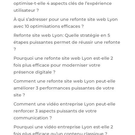
optimise-t-elle 4 aspects clés de l’expérience
utilisateur ?
À qui s’adresser pour une refonte site web Lyon
avec 10 optimisations efficaces ?
Refonte site web Lyon: Quelle stratégie en 5
étapes puissantes permet de réussir une refonte
?
Pourquoi une refonte site web Lyon est-elle 2
fois plus efficace pour moderniser votre
présence digitale ?
Comment une refonte site web Lyon peut-elle
améliorer 3 performances puissantes de votre
site ?
Comment une vidéo entreprise Lyon peut-elle
renforcer 3 aspects puissants de votre
communication ?
Pourquoi une vidéo entreprise Lyon est-elle 2
fois plus efficace qu’un contenu classique ?