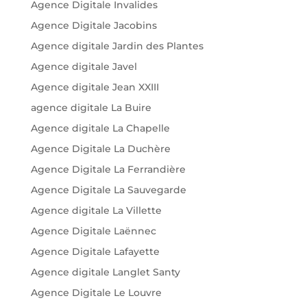
Agence Digitale Invalides
Agence Digitale Jacobins
Agence digitale Jardin des Plantes
Agence digitale Javel
Agence digitale Jean XXIII
agence digitale La Buire
Agence digitale La Chapelle
Agence Digitale La Duchère
Agence Digitale La Ferrandière
Agence Digitale La Sauvegarde
Agence digitale La Villette
Agence Digitale Laënnec
Agence Digitale Lafayette
Agence digitale Langlet Santy
Agence Digitale Le Louvre