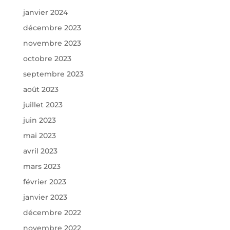
janvier 2024
décembre 2023
novembre 2023
octobre 2023
septembre 2023
août 2023
juillet 2023
juin 2023
mai 2023
avril 2023
mars 2023
février 2023
janvier 2023
décembre 2022
novembre 2022