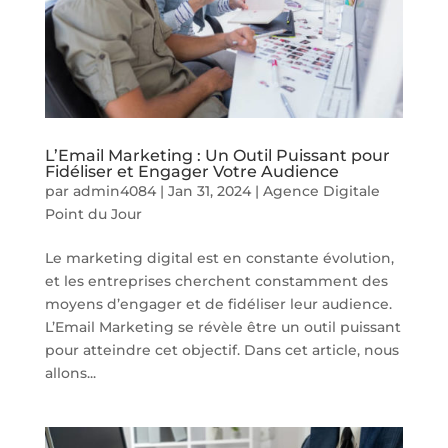
L’Email Marketing : Un Outil Puissant pour
Fidéliser et Engager Votre Audience
par
admin4084
|
Jan 31, 2024
|
Agence Digitale
Point du Jour
Le marketing digital est en constante évolution,
et les entreprises cherchent constamment des
moyens d’engager et de fidéliser leur audience.
L’Email Marketing se révèle être un outil puissant
pour atteindre cet objectif. Dans cet article, nous
allons...