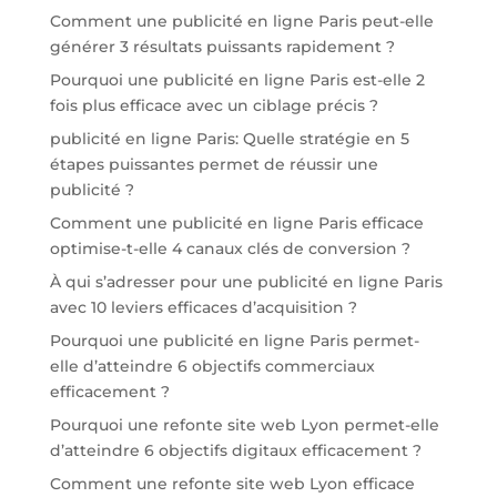
Comment une publicité en ligne Paris peut-elle
générer 3 résultats puissants rapidement ?
Pourquoi une publicité en ligne Paris est-elle 2
fois plus efficace avec un ciblage précis ?
publicité en ligne Paris: Quelle stratégie en 5
étapes puissantes permet de réussir une
publicité ?
Comment une publicité en ligne Paris efficace
optimise-t-elle 4 canaux clés de conversion ?
À qui s’adresser pour une publicité en ligne Paris
avec 10 leviers efficaces d’acquisition ?
Pourquoi une publicité en ligne Paris permet-
elle d’atteindre 6 objectifs commerciaux
efficacement ?
Pourquoi une refonte site web Lyon permet-elle
d’atteindre 6 objectifs digitaux efficacement ?
Comment une refonte site web Lyon efficace