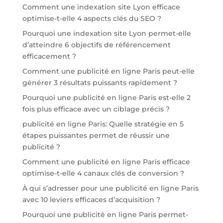
Comment une indexation site Lyon efficace
optimise-t-elle 4 aspects clés du SEO ?
Pourquoi une indexation site Lyon permet-elle
d’atteindre 6 objectifs de référencement
efficacement ?
Comment une publicité en ligne Paris peut-elle
générer 3 résultats puissants rapidement ?
Pourquoi une publicité en ligne Paris est-elle 2
fois plus efficace avec un ciblage précis ?
publicité en ligne Paris: Quelle stratégie en 5
étapes puissantes permet de réussir une
publicité ?
Comment une publicité en ligne Paris efficace
optimise-t-elle 4 canaux clés de conversion ?
À qui s’adresser pour une publicité en ligne Paris
avec 10 leviers efficaces d’acquisition ?
Pourquoi une publicité en ligne Paris permet-