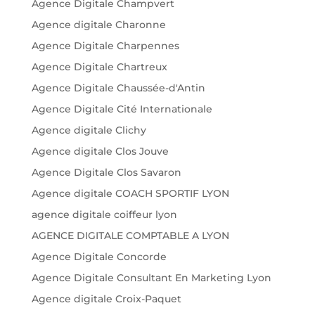
Agence Digitale Champvert
Agence digitale Charonne
Agence Digitale Charpennes
Agence Digitale Chartreux
Agence Digitale Chaussée-d'Antin
Agence Digitale Cité Internationale
Agence digitale Clichy
Agence digitale Clos Jouve
Agence Digitale Clos Savaron
Agence digitale COACH SPORTIF LYON
agence digitale coiffeur lyon
AGENCE DIGITALE COMPTABLE A LYON
Agence Digitale Concorde
Agence Digitale Consultant En Marketing Lyon
Agence digitale Croix-Paquet