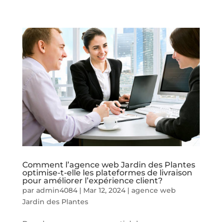
Comment l’agence web Jardin des Plantes
optimise-t-elle les plateformes de livraison
pour améliorer l’expérience client?
par
admin4084
|
Mar 12, 2024
|
agence web
Jardin des Plantes