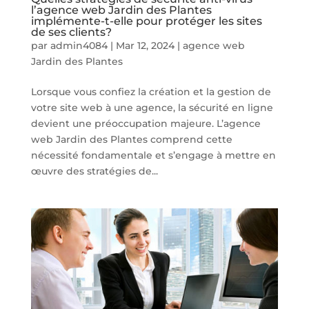
l’agence web Jardin des Plantes
implémente-t-elle pour protéger les sites
de ses clients?
par
admin4084
|
Mar 12, 2024
|
agence web
Jardin des Plantes
Lorsque vous confiez la création et la gestion de
votre site web à une agence, la sécurité en ligne
devient une préoccupation majeure. L’agence
web Jardin des Plantes comprend cette
nécessité fondamentale et s’engage à mettre en
œuvre des stratégies de...