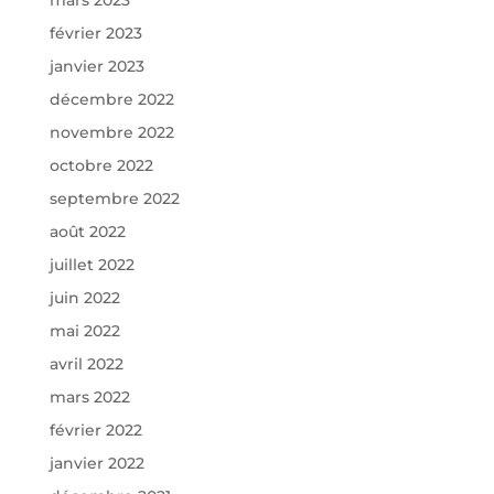
mars 2023
février 2023
janvier 2023
décembre 2022
novembre 2022
octobre 2022
septembre 2022
août 2022
juillet 2022
juin 2022
mai 2022
avril 2022
mars 2022
février 2022
janvier 2022