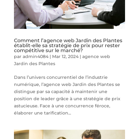
Comment l’agence web Jardin des Plantes
établit-elle sa stratégie de prix pour rester
compétitive sur le marché?
par
admin4084
|
Mar 12, 2024
|
agence web
Jardin des Plantes
Dans l’univers concurrentiel de l’industrie
numérique, l’agence web Jardin des Plantes se
distingue par sa capacité à maintenir une
position de leader grâce à une stratégie de prix
astucieuse. Face à une concurrence féroce,
élaborer une tarification...