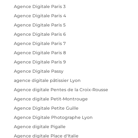
Agence Digitale Paris 3
Agence Digitale Paris 4
Agence Digitale Paris 5
Agence Digitale Paris 6
Agence Digitale Paris 7
Agence Digitale Paris 8
Agence Digitale Paris 9
Agence Digitale Passy
agence digitale pâtissier Lyon
Agence digitale Pentes de la Croix-Rousse
Agence digitale Petit-Montrouge
Agence Digitale Petite Guille
Agence Digitale Photographe Lyon
Agence digitale Pigalle
Agence digitale Place d'Italie