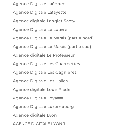
Agence Digitale Laënnec
Agence Digitale Lafayette
Agence digitale Langlet Santy
Agence Digitale Le Louvre
Agence Digitale Le Marais (partie nord)
Agence Digitale Le Marais (partie sud)
Agence digitale Le Professeur
Agence Digitale Les Charmettes
Agence Digitale Les Gagnières
Agence Digitale Les Halles
Agence digitale Louis Pradel
Agence Digitale Loyasse
Agence Digitale Luxembourg
Agence digitale Lyon
AGENCE DIGITALE LYON 1