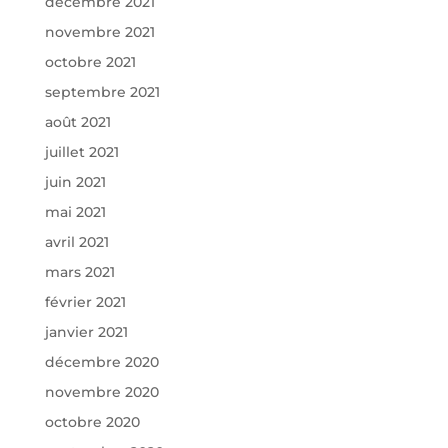
décembre 2021
novembre 2021
octobre 2021
septembre 2021
août 2021
juillet 2021
juin 2021
mai 2021
avril 2021
mars 2021
février 2021
janvier 2021
décembre 2020
novembre 2020
octobre 2020