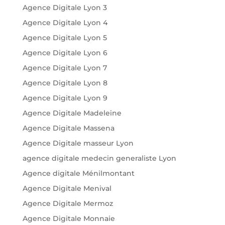
Agence Digitale Lyon 3
Agence Digitale Lyon 4
Agence Digitale Lyon 5
Agence Digitale Lyon 6
Agence Digitale Lyon 7
Agence Digitale Lyon 8
Agence Digitale Lyon 9
Agence Digitale Madeleine
Agence Digitale Massena
Agence Digitale masseur Lyon
agence digitale medecin generaliste Lyon
Agence digitale Ménilmontant
Agence Digitale Menival
Agence Digitale Mermoz
Agence Digitale Monnaie