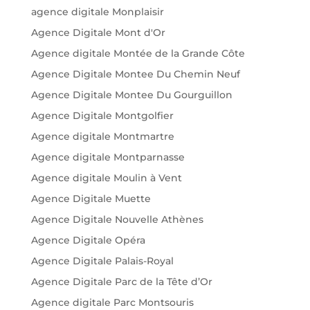
agence digitale Monplaisir
Agence Digitale Mont d'Or
Agence digitale Montée de la Grande Côte
Agence Digitale Montee Du Chemin Neuf
Agence Digitale Montee Du Gourguillon
Agence Digitale Montgolfier
Agence digitale Montmartre
Agence digitale Montparnasse
Agence digitale Moulin à Vent
Agence Digitale Muette
Agence Digitale Nouvelle Athènes
Agence Digitale Opéra
Agence Digitale Palais-Royal
Agence Digitale Parc de la Tête d’Or
Agence digitale Parc Montsouris