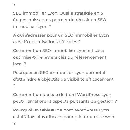
?
SEO immobilier Lyon: Quelle stratégie en 5
étapes puissantes permet de réussir un SEO
immobilier Lyon ?
À qui s’adresser pour un SEO immobilier Lyon
avec 10 optimisations efficaces ?
Comment un SEO immobilier Lyon efficace
optimise-t-il 4 leviers clés du référencement
local ?
Pourquoi un SEO immobilier Lyon permet-il
d’atteindre 6 objectifs de visibilité efficacement
?
Comment un tableau de bord WordPress Lyon
peut-il améliorer 3 aspects puissants de gestion ?
Pourquoi un tableau de bord WordPress Lyon
est-il 2 fois plus efficace pour piloter un site web
?