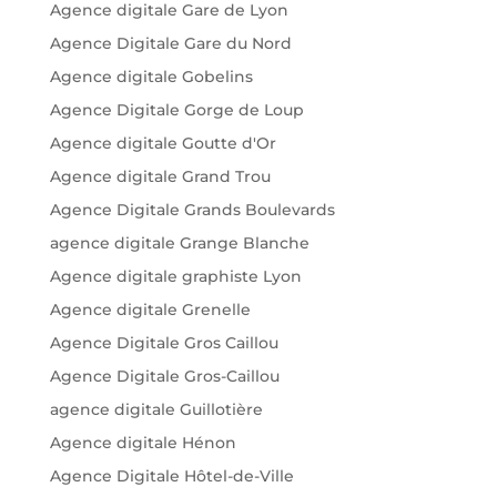
Agence digitale Gare de Lyon
Agence Digitale Gare du Nord
Agence digitale Gobelins
Agence Digitale Gorge de Loup
Agence digitale Goutte d'Or
Agence digitale Grand Trou
Agence Digitale Grands Boulevards
agence digitale Grange Blanche
Agence digitale graphiste Lyon
Agence digitale Grenelle
Agence Digitale Gros Caillou
Agence Digitale Gros-Caillou
agence digitale Guillotière
Agence digitale Hénon
Agence Digitale Hôtel-de-Ville