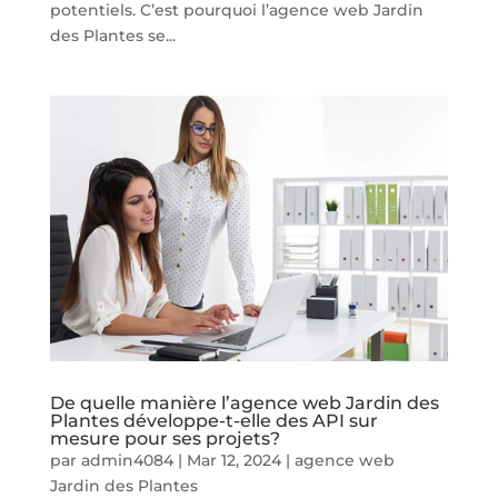
potentiels. C’est pourquoi l’agence web Jardin
des Plantes se...
De quelle manière l’agence web Jardin des
Plantes développe-t-elle des API sur
mesure pour ses projets?
par
admin4084
|
Mar 12, 2024
|
agence web
Jardin des Plantes