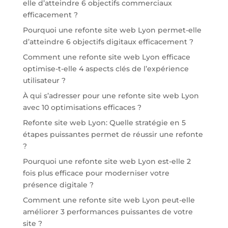
elle d’atteindre 6 objectifs commerciaux
efficacement ?
Pourquoi une refonte site web Lyon permet-elle
d’atteindre 6 objectifs digitaux efficacement ?
Comment une refonte site web Lyon efficace
optimise-t-elle 4 aspects clés de l’expérience
utilisateur ?
À qui s’adresser pour une refonte site web Lyon
avec 10 optimisations efficaces ?
Refonte site web Lyon: Quelle stratégie en 5
étapes puissantes permet de réussir une refonte
?
Pourquoi une refonte site web Lyon est-elle 2
fois plus efficace pour moderniser votre
présence digitale ?
Comment une refonte site web Lyon peut-elle
améliorer 3 performances puissantes de votre
site ?