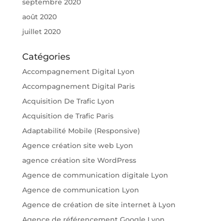
septembre 2020
août 2020
juillet 2020
Catégories
Accompagnement Digital Lyon
Accompagnement Digital Paris
Acquisition De Trafic Lyon
Acquisition de Trafic Paris
Adaptabilité Mobile (Responsive)
Agence création site web Lyon
agence création site WordPress
Agence de communication digitale Lyon
Agence de communication Lyon
Agence de création de site internet à Lyon
Agence de référencement Google Lyon