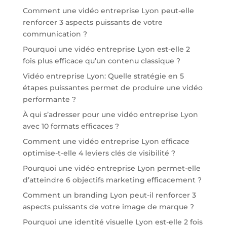
Comment une vidéo entreprise Lyon peut-elle
renforcer 3 aspects puissants de votre
communication ?
Pourquoi une vidéo entreprise Lyon est-elle 2
fois plus efficace qu’un contenu classique ?
Vidéo entreprise Lyon: Quelle stratégie en 5
étapes puissantes permet de produire une vidéo
performante ?
À qui s’adresser pour une vidéo entreprise Lyon
avec 10 formats efficaces ?
Comment une vidéo entreprise Lyon efficace
optimise-t-elle 4 leviers clés de visibilité ?
Pourquoi une vidéo entreprise Lyon permet-elle
d’atteindre 6 objectifs marketing efficacement ?
Comment un branding Lyon peut-il renforcer 3
aspects puissants de votre image de marque ?
Pourquoi une identité visuelle Lyon est-elle 2 fois