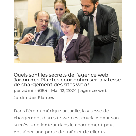
Quels sont les secrets de l’agence web
Jardin des Plantes pour optimiser la vitesse
de chargement des sites web?
par
admin4084
|
Mar 12, 2024
|
agence web
Jardin des Plantes
Dans l’ère numérique actuelle, la vitesse de
chargement d’un site web est cruciale pour son
succès. Une lenteur dans le chargement peut
entraîner une perte de trafic et de clients