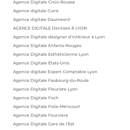
Agence Digitale Croix-Rousse
Agence digitale Cuire
Agence digitale Daumesnil
AGENCE DIGITALE Dentiste À LYON
Agence Digitale designer d'intérieur à Lyon
Agence Digitale Enfants-Rouges
Agence Digitale Esthéticienne Lyon
Agence Digitale États-Unis
Agence digitale Expert Comptable Lyon
Agence Digitale Faubourg-du-Roule
Agence Digitale Fleuriste Lyon
Agence Digitale Foch
Agence Digitale Folie-Méricourt
Agence Digitale Fourviere
Agence Digitale Gare de l'Est