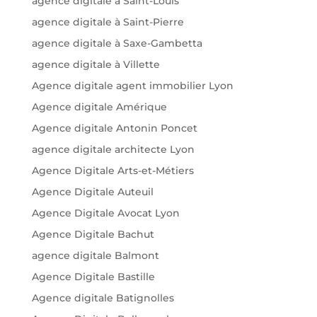
agence digitale à Saint-Louis
agence digitale à Saint-Pierre
agence digitale à Saxe-Gambetta
agence digitale à Villette
Agence digitale agent immobilier Lyon
Agence digitale Amérique
Agence digitale Antonin Poncet
agence digitale architecte Lyon
Agence Digitale Arts-et-Métiers
Agence Digitale Auteuil
Agence Digitale Avocat Lyon
Agence Digitale Bachut
agence digitale Balmont
Agence Digitale Bastille
Agence digitale Batignolles