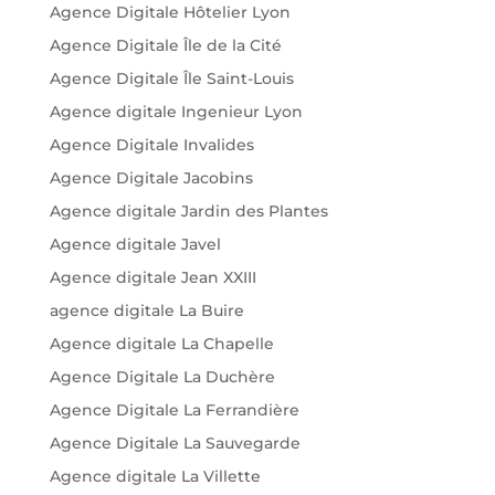
Agence Digitale Hôtelier Lyon
Agence Digitale Île de la Cité
Agence Digitale Île Saint-Louis
Agence digitale Ingenieur Lyon
Agence Digitale Invalides
Agence Digitale Jacobins
Agence digitale Jardin des Plantes
Agence digitale Javel
Agence digitale Jean XXIII
agence digitale La Buire
Agence digitale La Chapelle
Agence Digitale La Duchère
Agence Digitale La Ferrandière
Agence Digitale La Sauvegarde
Agence digitale La Villette