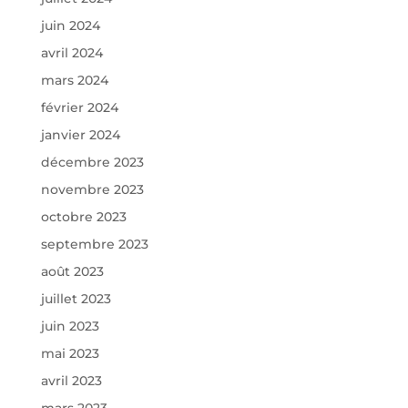
juin 2024
avril 2024
mars 2024
février 2024
janvier 2024
décembre 2023
novembre 2023
octobre 2023
septembre 2023
août 2023
juillet 2023
juin 2023
mai 2023
avril 2023