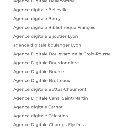
Agence Digitale Bellecombe
Agence digitale Belleville
Agence digitale Bercy
Agence digitale Bibliothèque François
Agence digitale Bijoutier Lyon
agence digitale boulanger Lyon
Agence Digitale Boulevard de la Croix-Rousse
Agence Digitale Bourdonnière
Agence Digitale Bourse
Agence Digitale Brotteaux
Agence digitale Buttes-Chaumont
Agence Digitale Canal Saint-Martin
Agence digitale Carnot
Agence digitale Celestins
Agence Digitale Champs-Élysées