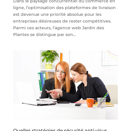
Dans le paysage concurrentiel du commerce en
ligne, l’optimisation des plateformes de livraison
est devenue une priorité absolue pour les
entreprises désireuses de rester compétitives.
Parmi ces acteurs, l’agence web Jardin des
Plantes se distingue par son...
Quelles stratégies de sécurité anti-virus