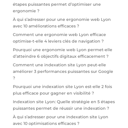
étapes puissantes permet d’optimiser une
ergonomie ?
À qui s’adresser pour une ergonomie web Lyon
avec 10 améliorations efficaces ?
Comment une ergonomie web Lyon efficace
optimise-t-elle 4 leviers clés de navigation ?
Pourquoi une ergonomie web Lyon permet-elle
d’atteindre 6 objectifs digitaux efficacement ?
Comment une indexation site Lyon peut-elle
améliorer 3 performances puissantes sur Google
?
Pourquoi une indexation site Lyon est-elle 2 fois
plus efficace pour gagner en visibilité ?
Indexation site Lyon: Quelle stratégie en 5 étapes
puissantes permet de réussir une indexation ?
À qui s’adresser pour une indexation site Lyon
avec 10 optimisations efficaces ?