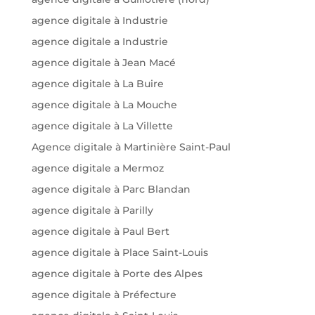
agence digitale à Industrie
agence digitale a Industrie
agence digitale à Jean Macé
agence digitale à La Buire
agence digitale à La Mouche
agence digitale à La Villette
Agence digitale à Martinière Saint-Paul
agence digitale a Mermoz
agence digitale à Parc Blandan
agence digitale à Parilly
agence digitale à Paul Bert
agence digitale à Place Saint-Louis
agence digitale à Porte des Alpes
agence digitale à Préfecture