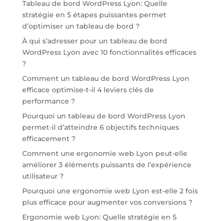
Tableau de bord WordPress Lyon: Quelle
stratégie en 5 étapes puissantes permet
d’optimiser un tableau de bord ?
À qui s’adresser pour un tableau de bord
WordPress Lyon avec 10 fonctionnalités efficaces
?
Comment un tableau de bord WordPress Lyon
efficace optimise-t-il 4 leviers clés de
performance ?
Pourquoi un tableau de bord WordPress Lyon
permet-il d’atteindre 6 objectifs techniques
efficacement ?
Comment une ergonomie web Lyon peut-elle
améliorer 3 éléments puissants de l’expérience
utilisateur ?
Pourquoi une ergonomie web Lyon est-elle 2 fois
plus efficace pour augmenter vos conversions ?
Ergonomie web Lyon: Quelle stratégie en 5