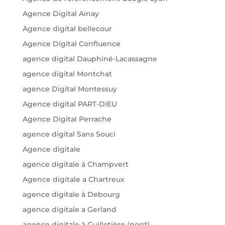
Agence Digital Ainay
Agence digital bellecour
Agence Digital Confluence
agence digital Dauphiné-Lacassagne
agence digital Montchat
agence Digital Montessuy
Agence digital PART-DIEU
Agence Digital Perrache
agence digital Sans Souci
Agence digitale
agence digitale à Champvert
Agence digitale a Chartreux
agence digitale à Debourg
agence digitale a Gerland
agence digitale à Guillotière (nord)