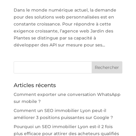
Dans le monde numérique actuel, la demande
pour des solutions web personnalisées est en
constante croissance. Pour répondre à cette
exigence croissante, l’agence web Jardin des
Plantes se distingue par sa capacité à
développer des API sur mesure pour ses...
Articles récents
Comment exporter une conversation WhatsApp
sur mobile ?
Comment un SEO immobilier Lyon peut-il
améliorer 3 positions puissantes sur Google ?
Pourquoi un SEO immobilier Lyon est-il 2 fois
plus efficace pour attirer des acheteurs qualifiés