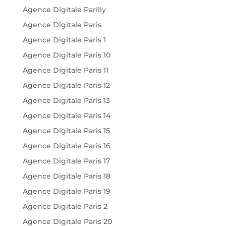
Agence Digitale Parilly
Agence Digitale Paris
Agence Digitale Paris 1
Agence Digitale Paris 10
Agence Digitale Paris 11
Agence Digitale Paris 12
Agence Digitale Paris 13
Agence Digitale Paris 14
Agence Digitale Paris 15
Agence Digitale Paris 16
Agence Digitale Paris 17
Agence Digitale Paris 18
Agence Digitale Paris 19
Agence Digitale Paris 2
Agence Digitale Paris 20