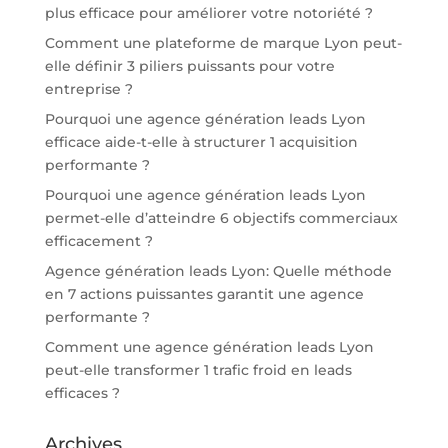
plus efficace pour améliorer votre notoriété ?
Comment une plateforme de marque Lyon peut-
elle définir 3 piliers puissants pour votre
entreprise ?
Pourquoi une agence génération leads Lyon
efficace aide-t-elle à structurer 1 acquisition
performante ?
Pourquoi une agence génération leads Lyon
permet-elle d’atteindre 6 objectifs commerciaux
efficacement ?
Agence génération leads Lyon: Quelle méthode
en 7 actions puissantes garantit une agence
performante ?
Comment une agence génération leads Lyon
peut-elle transformer 1 trafic froid en leads
efficaces ?
Archives