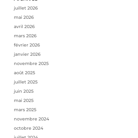
juillet 2026
mai 2026
avril 2026
mars 2026
février 2026
janvier 2026
novembre 2025
août 2025
juillet 2025
juin 2025
mai 2025
mars 2025
novembre 2024
octobre 2024
juillet 2024