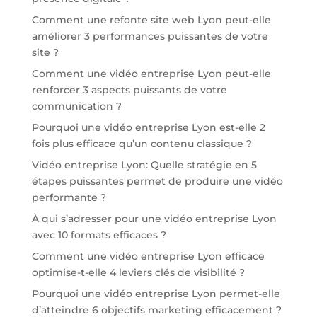
Comment une refonte site web Lyon peut-elle
améliorer 3 performances puissantes de votre
site ?
Comment une vidéo entreprise Lyon peut-elle
renforcer 3 aspects puissants de votre
communication ?
Pourquoi une vidéo entreprise Lyon est-elle 2
fois plus efficace qu’un contenu classique ?
Vidéo entreprise Lyon: Quelle stratégie en 5
étapes puissantes permet de produire une vidéo
performante ?
À qui s’adresser pour une vidéo entreprise Lyon
avec 10 formats efficaces ?
Comment une vidéo entreprise Lyon efficace
optimise-t-elle 4 leviers clés de visibilité ?
Pourquoi une vidéo entreprise Lyon permet-elle
d’atteindre 6 objectifs marketing efficacement ?