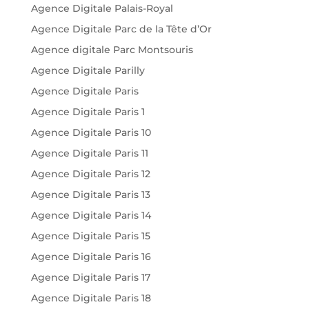
Agence Digitale Palais-Royal
Agence Digitale Parc de la Tête d’Or
Agence digitale Parc Montsouris
Agence Digitale Parilly
Agence Digitale Paris
Agence Digitale Paris 1
Agence Digitale Paris 10
Agence Digitale Paris 11
Agence Digitale Paris 12
Agence Digitale Paris 13
Agence Digitale Paris 14
Agence Digitale Paris 15
Agence Digitale Paris 16
Agence Digitale Paris 17
Agence Digitale Paris 18