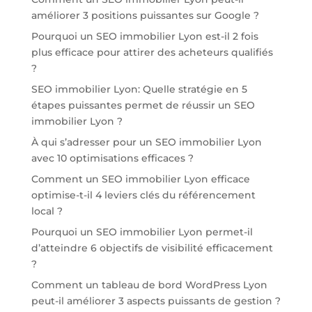
améliorer 3 positions puissantes sur Google ?
Pourquoi un SEO immobilier Lyon est-il 2 fois
plus efficace pour attirer des acheteurs qualifiés
?
SEO immobilier Lyon: Quelle stratégie en 5
étapes puissantes permet de réussir un SEO
immobilier Lyon ?
À qui s’adresser pour un SEO immobilier Lyon
avec 10 optimisations efficaces ?
Comment un SEO immobilier Lyon efficace
optimise-t-il 4 leviers clés du référencement
local ?
Pourquoi un SEO immobilier Lyon permet-il
d’atteindre 6 objectifs de visibilité efficacement
?
Comment un tableau de bord WordPress Lyon
peut-il améliorer 3 aspects puissants de gestion ?