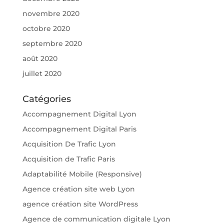
novembre 2020
octobre 2020
septembre 2020
août 2020
juillet 2020
Catégories
Accompagnement Digital Lyon
Accompagnement Digital Paris
Acquisition De Trafic Lyon
Acquisition de Trafic Paris
Adaptabilité Mobile (Responsive)
Agence création site web Lyon
agence création site WordPress
Agence de communication digitale Lyon