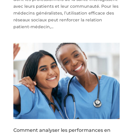
avec leurs patients et leur communauté. Pour les
médecins généralistes, l’utilisation efficace des
réseaux sociaux peut renforcer la relation
patient-médecin,...
Comment analyser les performances en