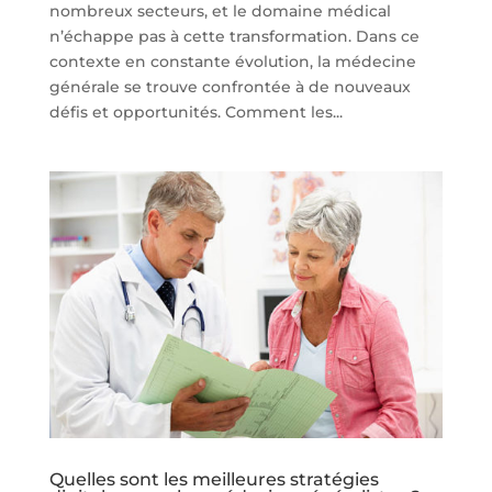
nombreux secteurs, et le domaine médical
n’échappe pas à cette transformation. Dans ce
contexte en constante évolution, la médecine
générale se trouve confrontée à de nouveaux
défis et opportunités. Comment les...
Quelles sont les meilleures stratégies