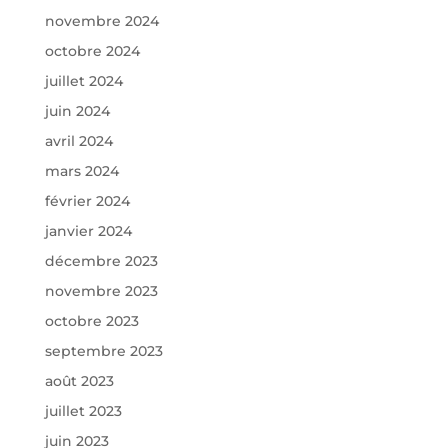
novembre 2024
octobre 2024
juillet 2024
juin 2024
avril 2024
mars 2024
février 2024
janvier 2024
décembre 2023
novembre 2023
octobre 2023
septembre 2023
août 2023
juillet 2023
juin 2023