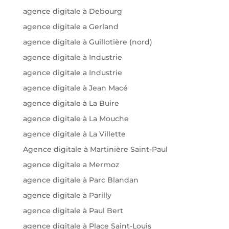
agence digitale à Debourg
agence digitale a Gerland
agence digitale à Guillotière (nord)
agence digitale à Industrie
agence digitale a Industrie
agence digitale à Jean Macé
agence digitale à La Buire
agence digitale à La Mouche
agence digitale à La Villette
Agence digitale à Martinière Saint-Paul
agence digitale a Mermoz
agence digitale à Parc Blandan
agence digitale à Parilly
agence digitale à Paul Bert
agence digitale à Place Saint-Louis