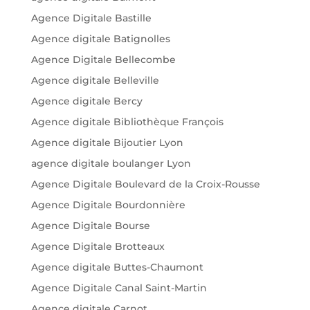
Agence Digitale Bastille
Agence digitale Batignolles
Agence Digitale Bellecombe
Agence digitale Belleville
Agence digitale Bercy
Agence digitale Bibliothèque François
Agence digitale Bijoutier Lyon
agence digitale boulanger Lyon
Agence Digitale Boulevard de la Croix-Rousse
Agence Digitale Bourdonnière
Agence Digitale Bourse
Agence Digitale Brotteaux
Agence digitale Buttes-Chaumont
Agence Digitale Canal Saint-Martin
Agence digitale Carnot