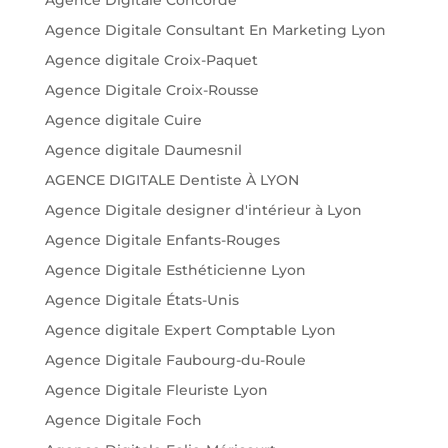
Agence Digitale Consultant En Marketing Lyon
Agence digitale Croix-Paquet
Agence Digitale Croix-Rousse
Agence digitale Cuire
Agence digitale Daumesnil
AGENCE DIGITALE Dentiste À LYON
Agence Digitale designer d'intérieur à Lyon
Agence Digitale Enfants-Rouges
Agence Digitale Esthéticienne Lyon
Agence Digitale États-Unis
Agence digitale Expert Comptable Lyon
Agence Digitale Faubourg-du-Roule
Agence Digitale Fleuriste Lyon
Agence Digitale Foch