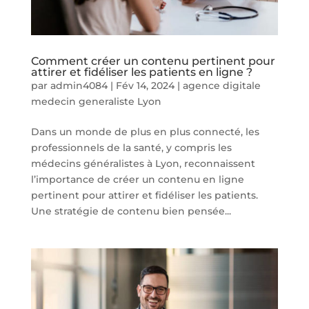
Comment créer un contenu pertinent pour
attirer et fidéliser les patients en ligne ?
par
admin4084
|
Fév 14, 2024
|
agence digitale
medecin generaliste Lyon
Dans un monde de plus en plus connecté, les
professionnels de la santé, y compris les
médecins généralistes à Lyon, reconnaissent
l’importance de créer un contenu en ligne
pertinent pour attirer et fidéliser les patients.
Une stratégie de contenu bien pensée...