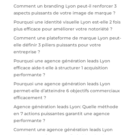
Comment un branding Lyon peut-il renforcer 3
aspects puissants de votre image de marque ?
Pourquoi une identité visuelle Lyon est-elle 2 fois
plus efficace pour améliorer votre notoriété ?
Comment une plateforme de marque Lyon peut-
elle définir 3 piliers puissants pour votre
entreprise ?
Pourquoi une agence génération leads Lyon
efficace aide-t-elle à structurer 1 acquisition
performante ?
Pourquoi une agence génération leads Lyon
permet-elle d’atteindre 6 objectifs commerciaux
efficacement ?
Agence génération leads Lyon: Quelle méthode
en 7 actions puissantes garantit une agence
performante ?
Comment une agence génération leads Lyon