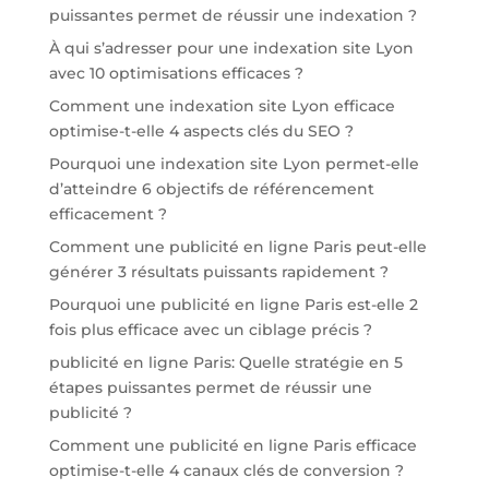
puissantes permet de réussir une indexation ?
À qui s’adresser pour une indexation site Lyon
avec 10 optimisations efficaces ?
Comment une indexation site Lyon efficace
optimise-t-elle 4 aspects clés du SEO ?
Pourquoi une indexation site Lyon permet-elle
d’atteindre 6 objectifs de référencement
efficacement ?
Comment une publicité en ligne Paris peut-elle
générer 3 résultats puissants rapidement ?
Pourquoi une publicité en ligne Paris est-elle 2
fois plus efficace avec un ciblage précis ?
publicité en ligne Paris: Quelle stratégie en 5
étapes puissantes permet de réussir une
publicité ?
Comment une publicité en ligne Paris efficace
optimise-t-elle 4 canaux clés de conversion ?