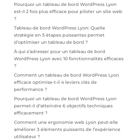
Pourquoi un tableau de bord WordPress Lyon
est-il 2 fois plus efficace pour piloter un site web
?
Tableau de bord WordPress Lyon: Quelle
stratégie en 5 étapes puissantes permet
d’optimiser un tableau de bord ?
À qui s’adresser pour un tableau de bord
WordPress Lyon avec 10 fonctionnalités efficaces
?
Comment un tableau de bord WordPress Lyon
efficace optimise-t-il 4 leviers clés de
performance ?
Pourquoi un tableau de bord WordPress Lyon
permet-il d’atteindre 6 objectifs techniques
efficacement ?
Comment une ergonomie web Lyon peut-elle
améliorer 3 éléments puissants de l’expérience
utilisateur ?