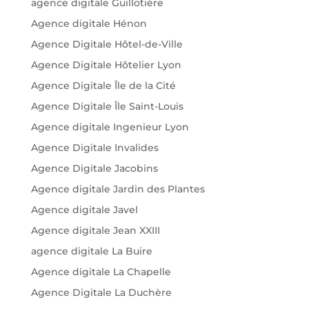
agence digitale Guillotière
Agence digitale Hénon
Agence Digitale Hôtel-de-Ville
Agence Digitale Hôtelier Lyon
Agence Digitale Île de la Cité
Agence Digitale Île Saint-Louis
Agence digitale Ingenieur Lyon
Agence Digitale Invalides
Agence Digitale Jacobins
Agence digitale Jardin des Plantes
Agence digitale Javel
Agence digitale Jean XXIII
agence digitale La Buire
Agence digitale La Chapelle
Agence Digitale La Duchère