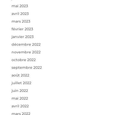
mai 2023
avril 2023
mars 2023
février 2023
janvier 2023
décembre 2022
novembre 2022
octobre 2022
septembre 2022
août 2022
juillet 2022
juin 2022
mai 2022
avril 2022
mars 2022