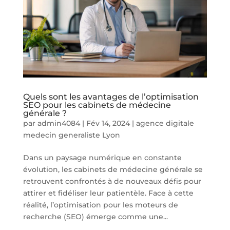
Quels sont les avantages de l’optimisation
SEO pour les cabinets de médecine
générale ?
par
admin4084
|
Fév 14, 2024
|
agence digitale
medecin generaliste Lyon
Dans un paysage numérique en constante
évolution, les cabinets de médecine générale se
retrouvent confrontés à de nouveaux défis pour
attirer et fidéliser leur patientèle. Face à cette
réalité, l’optimisation pour les moteurs de
recherche (SEO) émerge comme une...