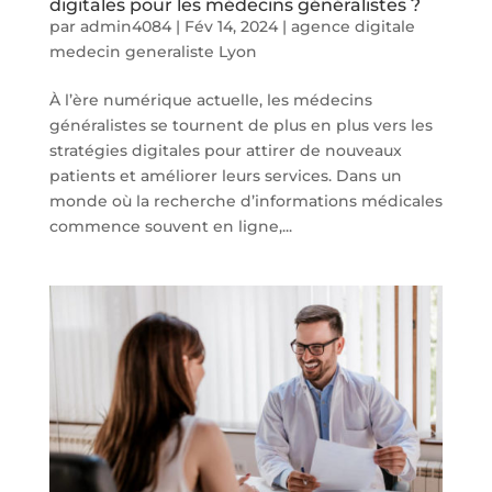
digitales pour les médecins généralistes ?
par
admin4084
|
Fév 14, 2024
|
agence digitale
medecin generaliste Lyon
À l’ère numérique actuelle, les médecins
généralistes se tournent de plus en plus vers les
stratégies digitales pour attirer de nouveaux
patients et améliorer leurs services. Dans un
monde où la recherche d’informations médicales
commence souvent en ligne,...