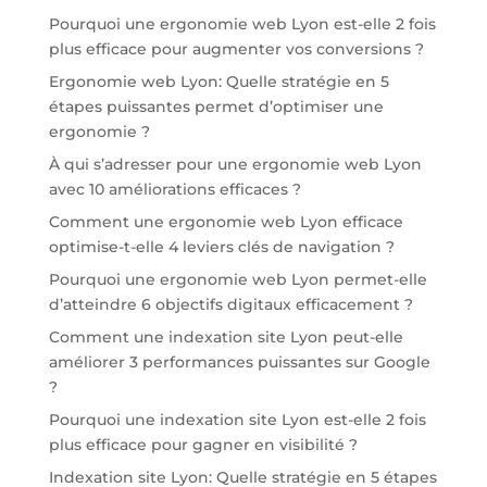
Pourquoi une ergonomie web Lyon est-elle 2 fois
plus efficace pour augmenter vos conversions ?
Ergonomie web Lyon: Quelle stratégie en 5
étapes puissantes permet d’optimiser une
ergonomie ?
À qui s’adresser pour une ergonomie web Lyon
avec 10 améliorations efficaces ?
Comment une ergonomie web Lyon efficace
optimise-t-elle 4 leviers clés de navigation ?
Pourquoi une ergonomie web Lyon permet-elle
d’atteindre 6 objectifs digitaux efficacement ?
Comment une indexation site Lyon peut-elle
améliorer 3 performances puissantes sur Google
?
Pourquoi une indexation site Lyon est-elle 2 fois
plus efficace pour gagner en visibilité ?
Indexation site Lyon: Quelle stratégie en 5 étapes