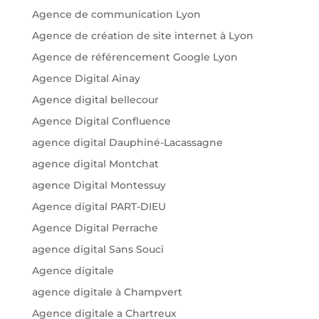
Agence de communication Lyon
Agence de création de site internet à Lyon
Agence de référencement Google Lyon
Agence Digital Ainay
Agence digital bellecour
Agence Digital Confluence
agence digital Dauphiné-Lacassagne
agence digital Montchat
agence Digital Montessuy
Agence digital PART-DIEU
Agence Digital Perrache
agence digital Sans Souci
Agence digitale
agence digitale à Champvert
Agence digitale a Chartreux