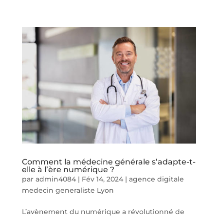
Comment la médecine générale s’adapte-t-
elle à l’ère numérique ?
par
admin4084
|
Fév 14, 2024
|
agence digitale
medecin generaliste Lyon
L’avènement du numérique a révolutionné de