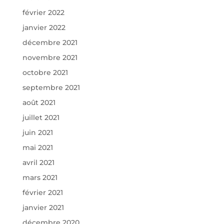
février 2022
janvier 2022
décembre 2021
novembre 2021
octobre 2021
septembre 2021
août 2021
juillet 2021
juin 2021
mai 2021
avril 2021
mars 2021
février 2021
janvier 2021
décembre 2020