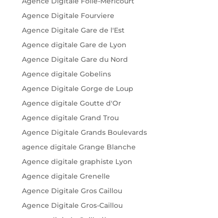
Agence Digitale Folie-Méricourt
Agence Digitale Fourviere
Agence Digitale Gare de l'Est
Agence digitale Gare de Lyon
Agence Digitale Gare du Nord
Agence digitale Gobelins
Agence Digitale Gorge de Loup
Agence digitale Goutte d'Or
Agence digitale Grand Trou
Agence Digitale Grands Boulevards
agence digitale Grange Blanche
Agence digitale graphiste Lyon
Agence digitale Grenelle
Agence Digitale Gros Caillou
Agence Digitale Gros-Caillou