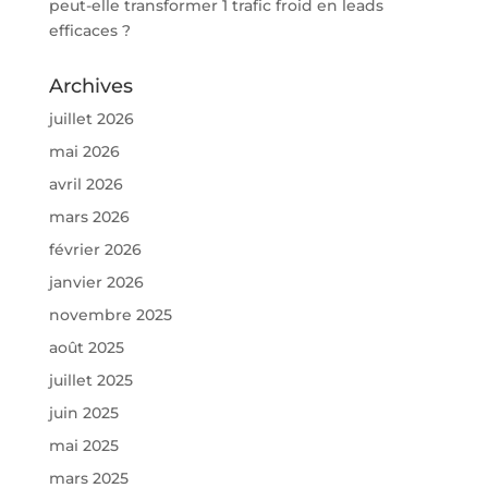
peut-elle transformer 1 trafic froid en leads
efficaces ?
Archives
juillet 2026
mai 2026
avril 2026
mars 2026
février 2026
janvier 2026
novembre 2025
août 2025
juillet 2025
juin 2025
mai 2025
mars 2025