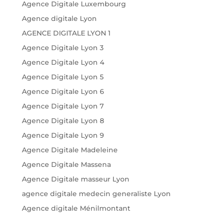
Agence Digitale Luxembourg
Agence digitale Lyon
AGENCE DIGITALE LYON 1
Agence Digitale Lyon 3
Agence Digitale Lyon 4
Agence Digitale Lyon 5
Agence Digitale Lyon 6
Agence Digitale Lyon 7
Agence Digitale Lyon 8
Agence Digitale Lyon 9
Agence Digitale Madeleine
Agence Digitale Massena
Agence Digitale masseur Lyon
agence digitale medecin generaliste Lyon
Agence digitale Ménilmontant