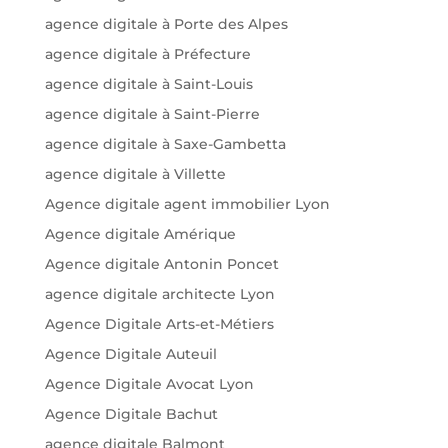
agence digitale à Porte des Alpes
agence digitale à Préfecture
agence digitale à Saint-Louis
agence digitale à Saint-Pierre
agence digitale à Saxe-Gambetta
agence digitale à Villette
Agence digitale agent immobilier Lyon
Agence digitale Amérique
Agence digitale Antonin Poncet
agence digitale architecte Lyon
Agence Digitale Arts-et-Métiers
Agence Digitale Auteuil
Agence Digitale Avocat Lyon
Agence Digitale Bachut
agence digitale Balmont