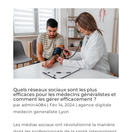
Quels réseaux sociaux sont les plus
efficaces pour les médecins généralistes et
comment les gérer efficacement ?
par
admin4084
|
Fév 14, 2024
|
agence digitale
medecin generaliste Lyon
Les médias sociaux ont révolutionné la manière
dont les professionnels de la santé interagissent