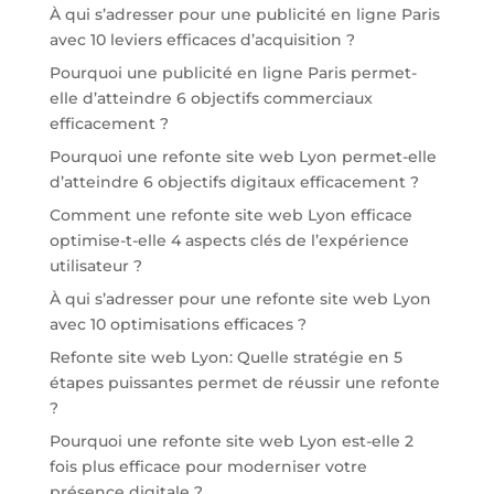
À qui s’adresser pour une publicité en ligne Paris
avec 10 leviers efficaces d’acquisition ?
Pourquoi une publicité en ligne Paris permet-
elle d’atteindre 6 objectifs commerciaux
efficacement ?
Pourquoi une refonte site web Lyon permet-elle
d’atteindre 6 objectifs digitaux efficacement ?
Comment une refonte site web Lyon efficace
optimise-t-elle 4 aspects clés de l’expérience
utilisateur ?
À qui s’adresser pour une refonte site web Lyon
avec 10 optimisations efficaces ?
Refonte site web Lyon: Quelle stratégie en 5
étapes puissantes permet de réussir une refonte
?
Pourquoi une refonte site web Lyon est-elle 2
fois plus efficace pour moderniser votre
présence digitale ?