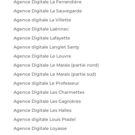
Agence Digitale La Ferrandière
Agence Digitale La Sauvegarde
Agence digitale La Villette
Agence Digitale Laënnec
Agence Digitale Lafayette
Agence digitale Langlet Santy
Agence Digitale Le Louvre
Agence Digitale Le Marais (partie nord)
Agence Digitale Le Marais (partie sud)
Agence digitale Le Professeur
Agence Digitale Les Charmettes
Agence Digitale Les Gagnières
Agence Digitale Les Halles
Agence digitale Louis Pradel
Agence Digitale Loyasse