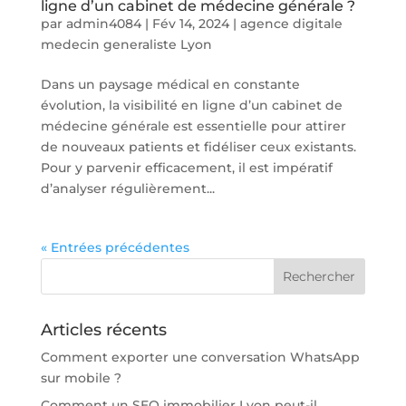
ligne d’un cabinet de médecine générale ?
par
admin4084
|
Fév 14, 2024
|
agence digitale
medecin generaliste Lyon
Dans un paysage médical en constante
évolution, la visibilité en ligne d’un cabinet de
médecine générale est essentielle pour attirer
de nouveaux patients et fidéliser ceux existants.
Pour y parvenir efficacement, il est impératif
d’analyser régulièrement...
« Entrées précédentes
Articles récents
Comment exporter une conversation WhatsApp
sur mobile ?
Comment un SEO immobilier Lyon peut-il