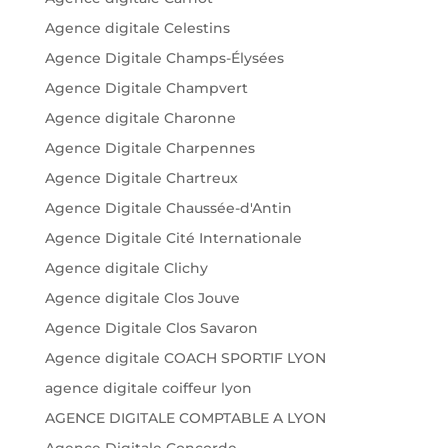
Agence digitale Celestins
Agence Digitale Champs-Élysées
Agence Digitale Champvert
Agence digitale Charonne
Agence Digitale Charpennes
Agence Digitale Chartreux
Agence Digitale Chaussée-d'Antin
Agence Digitale Cité Internationale
Agence digitale Clichy
Agence digitale Clos Jouve
Agence Digitale Clos Savaron
Agence digitale COACH SPORTIF LYON
agence digitale coiffeur lyon
AGENCE DIGITALE COMPTABLE A LYON
Agence Digitale Concorde