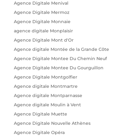
Agence Digitale Menival
Agence Digitale Mermoz
Agence Digitale Monnaie
agence digitale Monplaisir
Agence Digitale Mont d'Or
Agence digitale Montée de la Grande Côte
Agence Digitale Montee Du Chemin Neuf
Agence Digitale Montee Du Gourguillon
Agence Digitale Montgolfier
Agence digitale Montmartre
Agence digitale Montparnasse
Agence digitale Moulin à Vent
Agence Digitale Muette
Agence Digitale Nouvelle Athènes
Agence Digitale Opéra