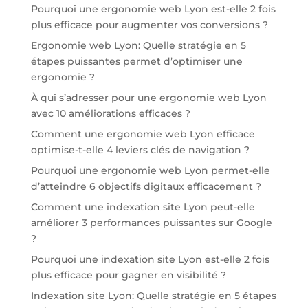
Pourquoi une ergonomie web Lyon est-elle 2 fois
plus efficace pour augmenter vos conversions ?
Ergonomie web Lyon: Quelle stratégie en 5
étapes puissantes permet d’optimiser une
ergonomie ?
À qui s’adresser pour une ergonomie web Lyon
avec 10 améliorations efficaces ?
Comment une ergonomie web Lyon efficace
optimise-t-elle 4 leviers clés de navigation ?
Pourquoi une ergonomie web Lyon permet-elle
d’atteindre 6 objectifs digitaux efficacement ?
Comment une indexation site Lyon peut-elle
améliorer 3 performances puissantes sur Google
?
Pourquoi une indexation site Lyon est-elle 2 fois
plus efficace pour gagner en visibilité ?
Indexation site Lyon: Quelle stratégie en 5 étapes