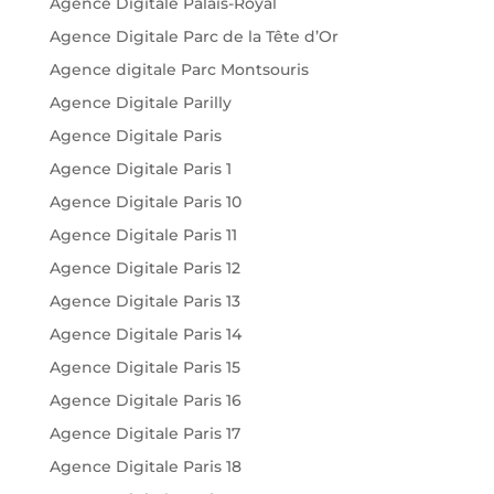
Agence Digitale Palais-Royal
Agence Digitale Parc de la Tête d’Or
Agence digitale Parc Montsouris
Agence Digitale Parilly
Agence Digitale Paris
Agence Digitale Paris 1
Agence Digitale Paris 10
Agence Digitale Paris 11
Agence Digitale Paris 12
Agence Digitale Paris 13
Agence Digitale Paris 14
Agence Digitale Paris 15
Agence Digitale Paris 16
Agence Digitale Paris 17
Agence Digitale Paris 18