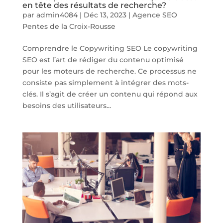
en tête des résultats de recherche?
par
admin4084
|
Déc 13, 2023
|
Agence SEO
Pentes de la Croix-Rousse
Comprendre le Copywriting SEO Le copywriting
SEO est l’art de rédiger du contenu optimisé
pour les moteurs de recherche. Ce processus ne
consiste pas simplement à intégrer des mots-
clés. Il s’agit de créer un contenu qui répond aux
besoins des utilisateurs...