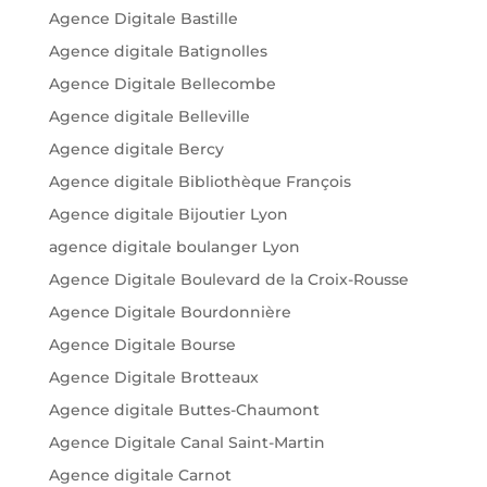
Agence Digitale Bastille
Agence digitale Batignolles
Agence Digitale Bellecombe
Agence digitale Belleville
Agence digitale Bercy
Agence digitale Bibliothèque François
Agence digitale Bijoutier Lyon
agence digitale boulanger Lyon
Agence Digitale Boulevard de la Croix-Rousse
Agence Digitale Bourdonnière
Agence Digitale Bourse
Agence Digitale Brotteaux
Agence digitale Buttes-Chaumont
Agence Digitale Canal Saint-Martin
Agence digitale Carnot