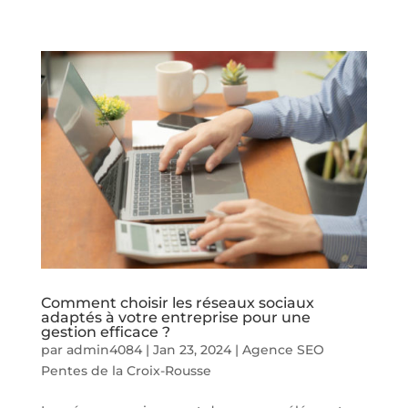
Comment choisir les réseaux sociaux
adaptés à votre entreprise pour une
gestion efficace ?
par
admin4084
|
Jan 23, 2024
|
Agence SEO
Pentes de la Croix-Rousse