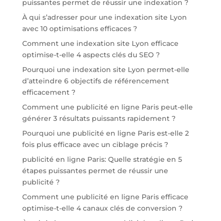
puissantes permet de réussir une indexation ?
À qui s’adresser pour une indexation site Lyon
avec 10 optimisations efficaces ?
Comment une indexation site Lyon efficace
optimise-t-elle 4 aspects clés du SEO ?
Pourquoi une indexation site Lyon permet-elle
d’atteindre 6 objectifs de référencement
efficacement ?
Comment une publicité en ligne Paris peut-elle
générer 3 résultats puissants rapidement ?
Pourquoi une publicité en ligne Paris est-elle 2
fois plus efficace avec un ciblage précis ?
publicité en ligne Paris: Quelle stratégie en 5
étapes puissantes permet de réussir une
publicité ?
Comment une publicité en ligne Paris efficace
optimise-t-elle 4 canaux clés de conversion ?