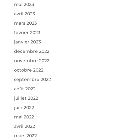
mai 2023
avril 2023
mars 2023
février 2023
janvier 2023
décembre 2022
novembre 2022
octobre 2022
septembre 2022
août 2022
juillet 2022
juin 2022
mai 2022
avril 2022
mars 2022