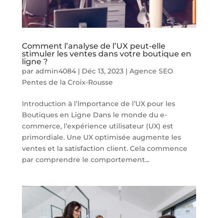
Comment l’analyse de l’UX peut-elle
stimuler les ventes dans votre boutique en
ligne ?
par
admin4084
|
Déc 13, 2023
|
Agence SEO
Pentes de la Croix-Rousse
Introduction à l’Importance de l’UX pour les
Boutiques en Ligne Dans le monde du e-
commerce, l’expérience utilisateur (UX) est
primordiale. Une UX optimisée augmente les
ventes et la satisfaction client. Cela commence
par comprendre le comportement...