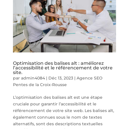
Optimisation des balises alt : améliorez
l’accessibilité et le référencement de votre
site.
par
admin4084
|
Déc 13, 2023
|
Agence SEO
Pentes de la Croix-Rousse
L’optimisation des balises alt est une étape
cruciale pour garantir l’accessibilité et le
référencement de votre site web. Les balises alt,
également connues sous le nom de textes
alternatifs, sont des descriptions textuelles