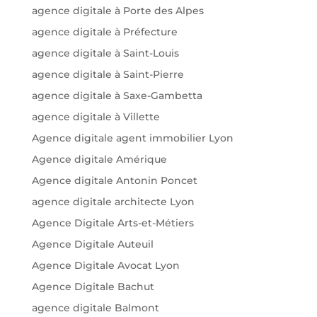
agence digitale à Porte des Alpes
agence digitale à Préfecture
agence digitale à Saint-Louis
agence digitale à Saint-Pierre
agence digitale à Saxe-Gambetta
agence digitale à Villette
Agence digitale agent immobilier Lyon
Agence digitale Amérique
Agence digitale Antonin Poncet
agence digitale architecte Lyon
Agence Digitale Arts-et-Métiers
Agence Digitale Auteuil
Agence Digitale Avocat Lyon
Agence Digitale Bachut
agence digitale Balmont