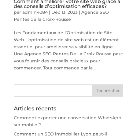
Comment améliorer votre site web grâce à
des conseils d’optimisation efficaces?
par
admin4084
|
Déc 13, 2023
|
Agence SEO
Pentes de la Croix-Rousse
Les Fondamentaux de l’Optimisation de Site
Web L’optimisation de site web est un élément
essentiel pour améliorer sa visibilité en ligne.
Une Agence SEO Pentes De La Croix Rousse peut
vous fournir des conseils précieux pour
commencer. Tout commence par la...
Articles récents
Comment exporter une conversation WhatsApp
sur mobile ?
Comment un SEO immobilier Lyon peut-il