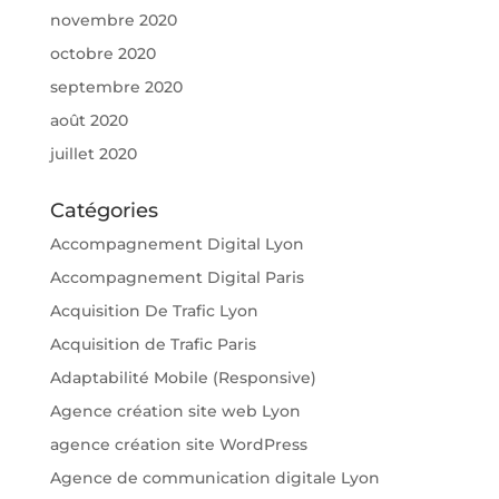
novembre 2020
octobre 2020
septembre 2020
août 2020
juillet 2020
Catégories
Accompagnement Digital Lyon
Accompagnement Digital Paris
Acquisition De Trafic Lyon
Acquisition de Trafic Paris
Adaptabilité Mobile (Responsive)
Agence création site web Lyon
agence création site WordPress
Agence de communication digitale Lyon