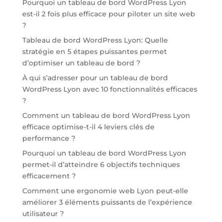
Pourquoi un tableau de bord WordPress Lyon
est-il 2 fois plus efficace pour piloter un site web
?
Tableau de bord WordPress Lyon: Quelle
stratégie en 5 étapes puissantes permet
d’optimiser un tableau de bord ?
À qui s’adresser pour un tableau de bord
WordPress Lyon avec 10 fonctionnalités efficaces
?
Comment un tableau de bord WordPress Lyon
efficace optimise-t-il 4 leviers clés de
performance ?
Pourquoi un tableau de bord WordPress Lyon
permet-il d’atteindre 6 objectifs techniques
efficacement ?
Comment une ergonomie web Lyon peut-elle
améliorer 3 éléments puissants de l’expérience
utilisateur ?