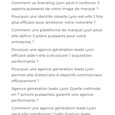
Comment un branding Lyon peut-il renforcer 3
aspects puissants de votre image de marque ?
Pourquoi une identité visuelle Lyon est-elle 2 fois
plus efficace pour améliorer votre notoriété ?
Comment une plateforme de marque Lyon peut-
elle définir 3 piliers puissants pour votre
entreprise ?
Pourquoi une agence génération leads Lyon
efficace aide-t-elle à structurer 1 acquisition
performante ?
Pourquoi une agence génération leads Lyon
permet-elle d’atteindre 6 objectifs commerciaux
efficacement ?
Agence génération leads Lyon: Quelle méthode
en 7 actions puissantes garantit une agence
performante ?
Comment une agence génération leads Lyon
peut-elle transformer 1 trafic froid en leads