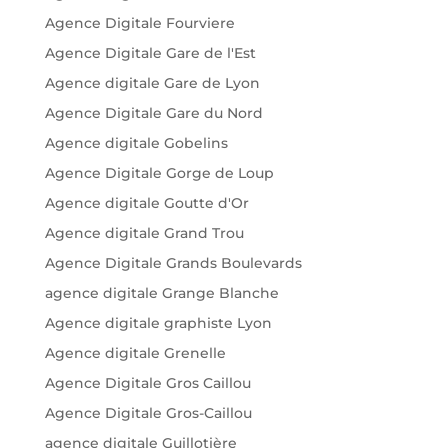
Agence Digitale Fourviere
Agence Digitale Gare de l'Est
Agence digitale Gare de Lyon
Agence Digitale Gare du Nord
Agence digitale Gobelins
Agence Digitale Gorge de Loup
Agence digitale Goutte d'Or
Agence digitale Grand Trou
Agence Digitale Grands Boulevards
agence digitale Grange Blanche
Agence digitale graphiste Lyon
Agence digitale Grenelle
Agence Digitale Gros Caillou
Agence Digitale Gros-Caillou
agence digitale Guillotière