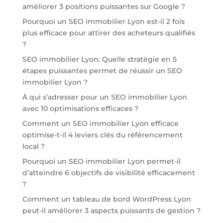
améliorer 3 positions puissantes sur Google ?
Pourquoi un SEO immobilier Lyon est-il 2 fois
plus efficace pour attirer des acheteurs qualifiés
?
SEO immobilier Lyon: Quelle stratégie en 5
étapes puissantes permet de réussir un SEO
immobilier Lyon ?
À qui s’adresser pour un SEO immobilier Lyon
avec 10 optimisations efficaces ?
Comment un SEO immobilier Lyon efficace
optimise-t-il 4 leviers clés du référencement
local ?
Pourquoi un SEO immobilier Lyon permet-il
d’atteindre 6 objectifs de visibilité efficacement
?
Comment un tableau de bord WordPress Lyon
peut-il améliorer 3 aspects puissants de gestion ?