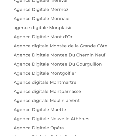
Agence Digitale Menival
Agence Digitale Mermoz
Agence Digitale Monnaie
agence digitale Monplaisir
Agence Digitale Mont d'Or
Agence digitale Montée de la Grande Côte
Agence Digitale Montee Du Chemin Neuf
Agence Digitale Montee Du Gourguillon
Agence Digitale Montgolfier
Agence digitale Montmartre
Agence digitale Montparnasse
Agence digitale Moulin à Vent
Agence Digitale Muette
Agence Digitale Nouvelle Athènes
Agence Digitale Opéra