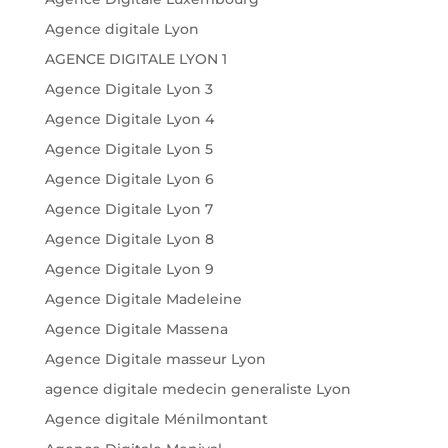
Agence digitale Lyon
AGENCE DIGITALE LYON 1
Agence Digitale Lyon 3
Agence Digitale Lyon 4
Agence Digitale Lyon 5
Agence Digitale Lyon 6
Agence Digitale Lyon 7
Agence Digitale Lyon 8
Agence Digitale Lyon 9
Agence Digitale Madeleine
Agence Digitale Massena
Agence Digitale masseur Lyon
agence digitale medecin generaliste Lyon
Agence digitale Ménilmontant