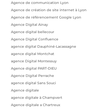
Agence de communication Lyon
Agence de création de site internet à Lyon
Agence de référencement Google Lyon
Agence Digital Ainay
Agence digital bellecour
Agence Digital Confluence
agence digital Dauphiné-Lacassagne
agence digital Montchat
agence Digital Montessuy
Agence digital PART-DIEU
Agence Digital Perrache
agence digital Sans Souci
Agence digitale
agence digitale à Champvert
Agence digitale a Chartreux