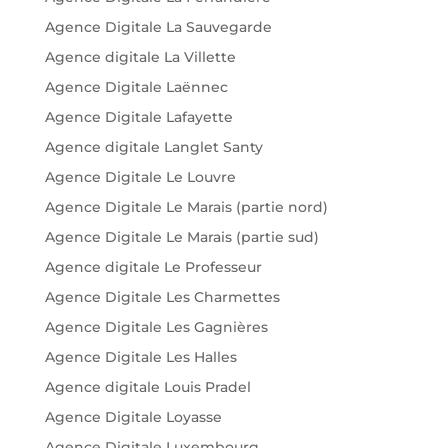
Agence Digitale La Sauvegarde
Agence digitale La Villette
Agence Digitale Laënnec
Agence Digitale Lafayette
Agence digitale Langlet Santy
Agence Digitale Le Louvre
Agence Digitale Le Marais (partie nord)
Agence Digitale Le Marais (partie sud)
Agence digitale Le Professeur
Agence Digitale Les Charmettes
Agence Digitale Les Gagnières
Agence Digitale Les Halles
Agence digitale Louis Pradel
Agence Digitale Loyasse
Agence Digitale Luxembourg