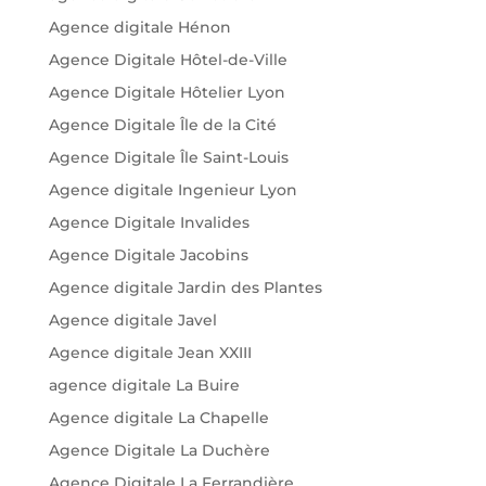
Agence digitale Hénon
Agence Digitale Hôtel-de-Ville
Agence Digitale Hôtelier Lyon
Agence Digitale Île de la Cité
Agence Digitale Île Saint-Louis
Agence digitale Ingenieur Lyon
Agence Digitale Invalides
Agence Digitale Jacobins
Agence digitale Jardin des Plantes
Agence digitale Javel
Agence digitale Jean XXIII
agence digitale La Buire
Agence digitale La Chapelle
Agence Digitale La Duchère
Agence Digitale La Ferrandière