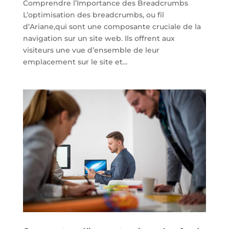
Comprendre l’Importance des Breadcrumbs
L’optimisation des breadcrumbs, ou fil
d’Ariane,qui sont une composante cruciale de la
navigation sur un site web. Ils offrent aux
visiteurs une vue d’ensemble de leur
emplacement sur le site et...