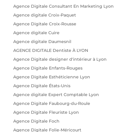
Agence Digitale Consultant En Marketing Lyon
Agence digitale Croix-Paquet
Agence Digitale Croix-Rousse
Agence digitale Cuire
Agence digitale Daumesnil
AGENCE DIGITALE Dentiste À LYON
Agence Digitale designer d'intérieur à Lyon
Agence Digitale Enfants-Rouges
Agence Digitale Esthéticienne Lyon
Agence Digitale États-Unis
Agence digitale Expert Comptable Lyon
Agence Digitale Faubourg-du-Roule
Agence Digitale Fleuriste Lyon
Agence Digitale Foch
Agence Digitale Folie-Méricourt