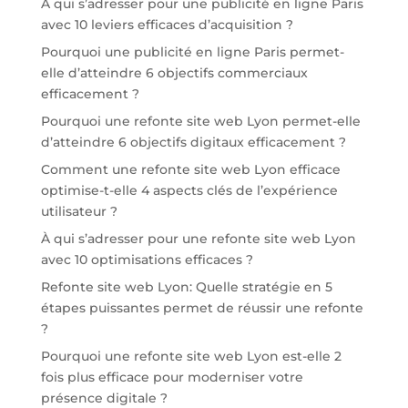
À qui s’adresser pour une publicité en ligne Paris
avec 10 leviers efficaces d’acquisition ?
Pourquoi une publicité en ligne Paris permet-
elle d’atteindre 6 objectifs commerciaux
efficacement ?
Pourquoi une refonte site web Lyon permet-elle
d’atteindre 6 objectifs digitaux efficacement ?
Comment une refonte site web Lyon efficace
optimise-t-elle 4 aspects clés de l’expérience
utilisateur ?
À qui s’adresser pour une refonte site web Lyon
avec 10 optimisations efficaces ?
Refonte site web Lyon: Quelle stratégie en 5
étapes puissantes permet de réussir une refonte
?
Pourquoi une refonte site web Lyon est-elle 2
fois plus efficace pour moderniser votre
présence digitale ?