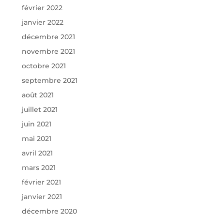
février 2022
janvier 2022
décembre 2021
novembre 2021
octobre 2021
septembre 2021
août 2021
juillet 2021
juin 2021
mai 2021
avril 2021
mars 2021
février 2021
janvier 2021
décembre 2020