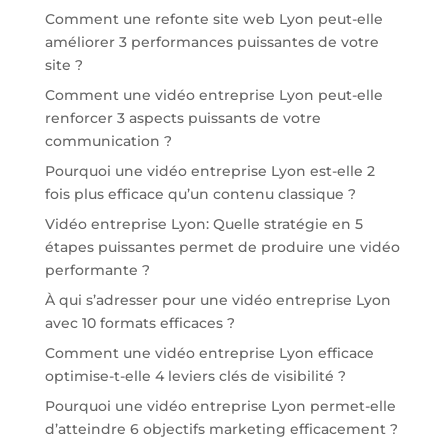
Comment une refonte site web Lyon peut-elle
améliorer 3 performances puissantes de votre
site ?
Comment une vidéo entreprise Lyon peut-elle
renforcer 3 aspects puissants de votre
communication ?
Pourquoi une vidéo entreprise Lyon est-elle 2
fois plus efficace qu’un contenu classique ?
Vidéo entreprise Lyon: Quelle stratégie en 5
étapes puissantes permet de produire une vidéo
performante ?
À qui s’adresser pour une vidéo entreprise Lyon
avec 10 formats efficaces ?
Comment une vidéo entreprise Lyon efficace
optimise-t-elle 4 leviers clés de visibilité ?
Pourquoi une vidéo entreprise Lyon permet-elle
d’atteindre 6 objectifs marketing efficacement ?