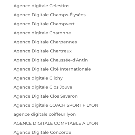
Agence digitale Celestins
Agence Digitale Champs-Élysées
Agence Digitale Champvert
Agence digitale Charonne
Agence Digitale Charpennes
Agence Digitale Chartreux
Agence Digitale Chaussée-d'Antin
Agence Digitale Cité Internationale
Agence digitale Clichy
Agence digitale Clos Jouve
Agence Digitale Clos Savaron
Agence digitale COACH SPORTIF LYON
agence digitale coiffeur lyon
AGENCE DIGITALE COMPTABLE A LYON
Agence Digitale Concorde