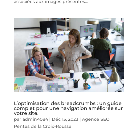
associées aux images présentes...
L’optimisation des breadcrumbs : un guide
complet pour une navigation améliorée sur
votre site.
par
admin4084
|
Déc 13, 2023
|
Agence SEO
Pentes de la Croix-Rousse