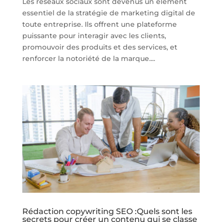
Les réseaux sociaux sont devenus un élément
essentiel de la stratégie de marketing digital de
toute entreprise. Ils offrent une plateforme
puissante pour interagir avec les clients,
promouvoir des produits et des services, et
renforcer la notoriété de la marque....
Rédaction copywriting SEO :Quels sont les
secrets pour créer un contenu qui se classe