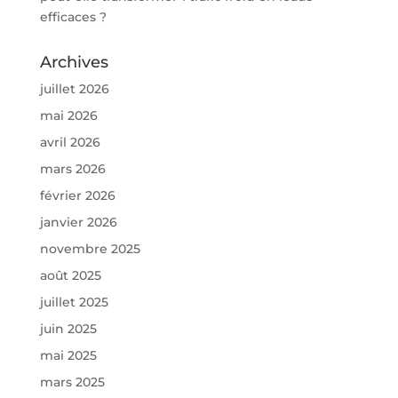
efficaces ?
Archives
juillet 2026
mai 2026
avril 2026
mars 2026
février 2026
janvier 2026
novembre 2025
août 2025
juillet 2025
juin 2025
mai 2025
mars 2025