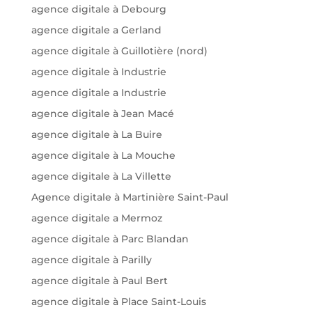
agence digitale à Debourg
agence digitale a Gerland
agence digitale à Guillotière (nord)
agence digitale à Industrie
agence digitale a Industrie
agence digitale à Jean Macé
agence digitale à La Buire
agence digitale à La Mouche
agence digitale à La Villette
Agence digitale à Martinière Saint-Paul
agence digitale a Mermoz
agence digitale à Parc Blandan
agence digitale à Parilly
agence digitale à Paul Bert
agence digitale à Place Saint-Louis