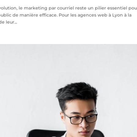
tion, le marketing par courriel reste un pilier essentiel pou
public de manière efficace. Pour les agences web à Lyon à la
e leur...