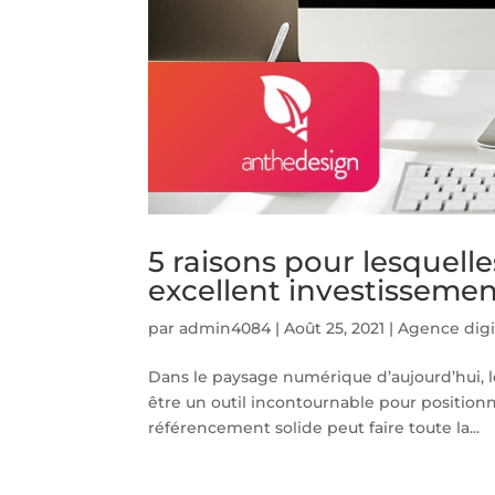
5 raisons pour lesquell
excellent investissemen
par
admin4084
|
Août 25, 2021
|
Agence digi
Dans le paysage numérique d’aujourd’hui, 
être un outil incontournable pour positionne
référencement solide peut faire toute la...