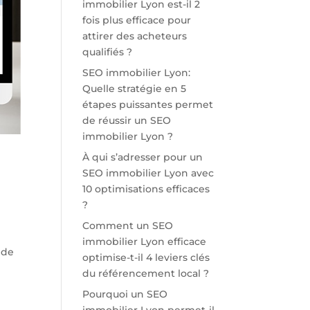
immobilier Lyon est-il 2
fois plus efficace pour
attirer des acheteurs
qualifiés ?
SEO immobilier Lyon:
Quelle stratégie en 5
étapes puissantes permet
de réussir un SEO
immobilier Lyon ?
À qui s’adresser pour un
SEO immobilier Lyon avec
10 optimisations efficaces
?
Comment un SEO
immobilier Lyon efficace
 de
optimise-t-il 4 leviers clés
du référencement local ?
Pourquoi un SEO