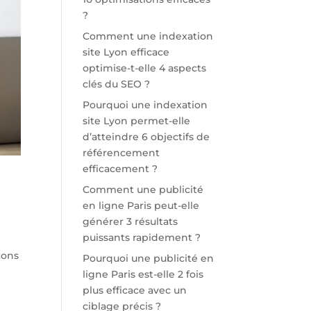
?
Comment une indexation
site Lyon efficace
optimise-t-elle 4 aspects
clés du SEO ?
Pourquoi une indexation
site Lyon permet-elle
d’atteindre 6 objectifs de
référencement
efficacement ?
Comment une publicité
en ligne Paris peut-elle
générer 3 résultats
puissants rapidement ?
rons
Pourquoi une publicité en
ligne Paris est-elle 2 fois
plus efficace avec un
ciblage précis ?