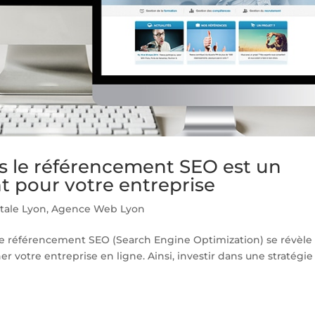
es le référencement SEO est un
t pour votre entreprise
tale Lyon
,
Agence Web Lyon
le référencement SEO (Search Engine Optimization) se révèle
r votre entreprise en ligne. Ainsi, investir dans une stratégie