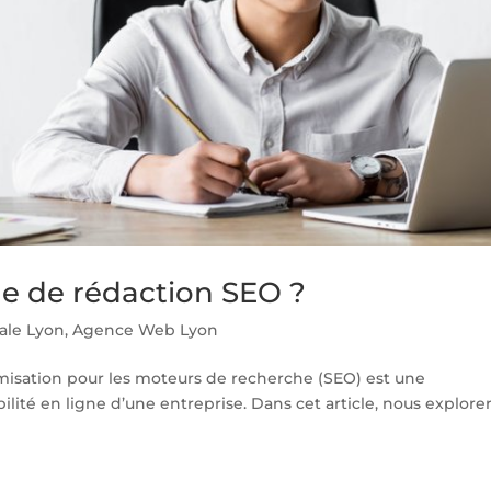
e de rédaction SEO ?
ale Lyon
,
Agence Web Lyon
imisation pour les moteurs de recherche (SEO) est une
ilité en ligne d’une entreprise. Dans cet article, nous explore