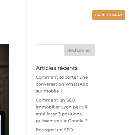
ALISATIONS
ACTUALITÉS
CONTACT
04 28 29 04 49
Articles récents
Comment exporter une
conversation WhatsApp
sur mobile ?
Comment un SEO
immobilier Lyon peut-il
améliorer 3 positions
puissantes sur Google ?
Pourquoi un SEO