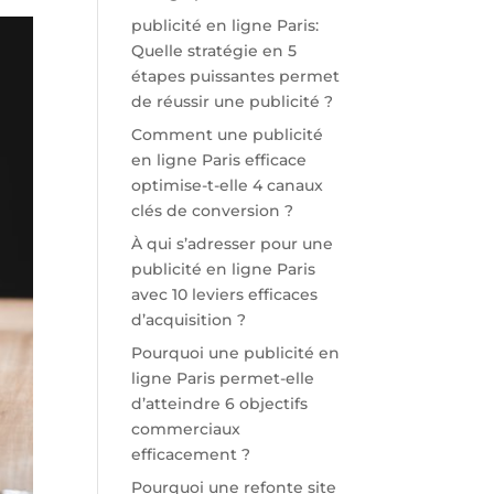
publicité en ligne Paris:
Quelle stratégie en 5
étapes puissantes permet
de réussir une publicité ?
Comment une publicité
en ligne Paris efficace
optimise-t-elle 4 canaux
clés de conversion ?
À qui s’adresser pour une
publicité en ligne Paris
avec 10 leviers efficaces
d’acquisition ?
Pourquoi une publicité en
ligne Paris permet-elle
d’atteindre 6 objectifs
commerciaux
efficacement ?
Pourquoi une refonte site