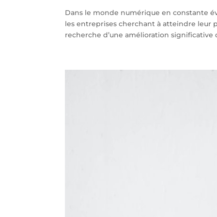
Dans le monde numérique en constante évolu
les entreprises cherchant à atteindre leur 
recherche d’une amélioration significative d