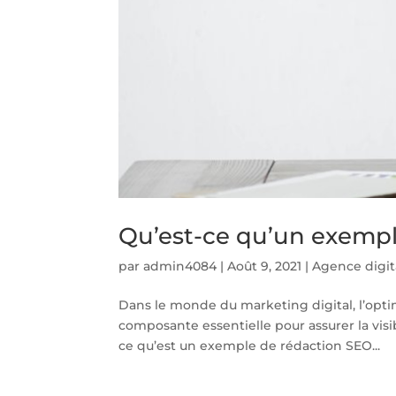
Qu’est-ce qu’un exempl
par
admin4084
|
Août 9, 2021
|
Agence digit
Dans le monde du marketing digital, l’opt
composante essentielle pour assurer la visib
ce qu’est un exemple de rédaction SEO...