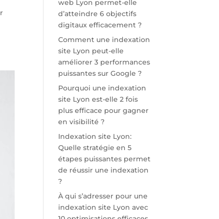
web Lyon permet-elle
r
d’atteindre 6 objectifs
digitaux efficacement ?
Comment une indexation
site Lyon peut-elle
améliorer 3 performances
puissantes sur Google ?
Pourquoi une indexation
site Lyon est-elle 2 fois
plus efficace pour gagner
en visibilité ?
Indexation site Lyon:
Quelle stratégie en 5
étapes puissantes permet
de réussir une indexation
?
À qui s’adresser pour une
indexation site Lyon avec
10 optimisations efficaces