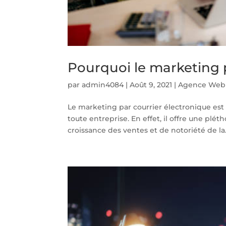
Pourquoi le marketing p
par
admin4084
|
Août 9, 2021
|
Agence Web
Le marketing par courrier électronique est
toute entreprise. En effet, il offre une pl
croissance des ventes et de notoriété de la.