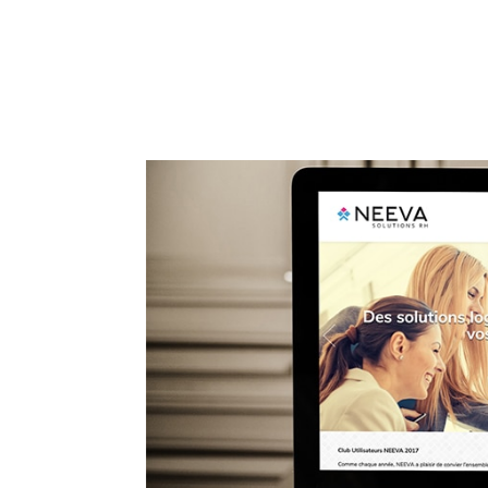
ACCUEIL
PRESTATIO