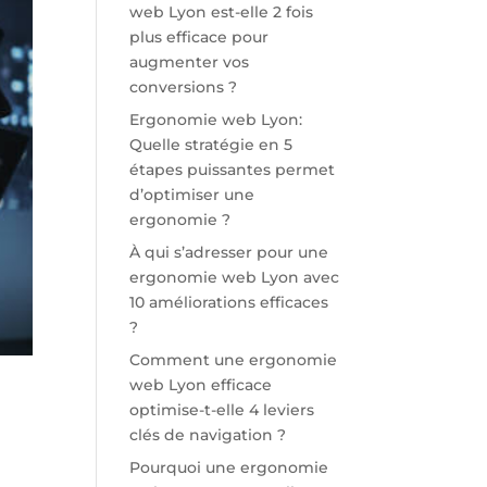
web Lyon est-elle 2 fois
plus efficace pour
augmenter vos
conversions ?
Ergonomie web Lyon:
Quelle stratégie en 5
étapes puissantes permet
d’optimiser une
ergonomie ?
À qui s’adresser pour une
ergonomie web Lyon avec
10 améliorations efficaces
?
Comment une ergonomie
web Lyon efficace
optimise-t-elle 4 leviers
clés de navigation ?
Pourquoi une ergonomie