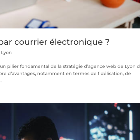
ar courrier électronique ?
 Lyon
 un pilier fondamental de la stratégie d’agence web de Lyon 
éthore d’avantages, notamment en termes de fidélisation, de
..