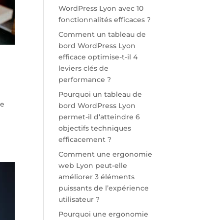
WordPress Lyon avec 10
fonctionnalités efficaces ?
Comment un tableau de
bord WordPress Lyon
efficace optimise-t-il 4
leviers clés de
performance ?
Pourquoi un tableau de
de
bord WordPress Lyon
permet-il d’atteindre 6
objectifs techniques
efficacement ?
Comment une ergonomie
web Lyon peut-elle
améliorer 3 éléments
puissants de l’expérience
utilisateur ?
Pourquoi une ergonomie