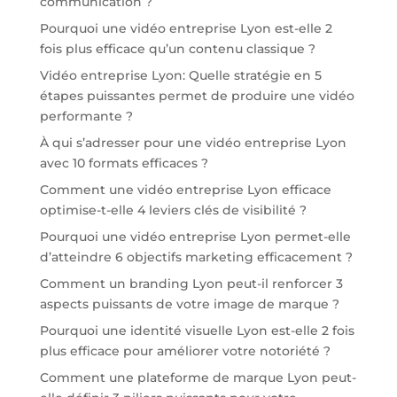
communication ?
Pourquoi une vidéo entreprise Lyon est-elle 2
fois plus efficace qu’un contenu classique ?
Vidéo entreprise Lyon: Quelle stratégie en 5
étapes puissantes permet de produire une vidéo
performante ?
À qui s’adresser pour une vidéo entreprise Lyon
avec 10 formats efficaces ?
Comment une vidéo entreprise Lyon efficace
optimise-t-elle 4 leviers clés de visibilité ?
Pourquoi une vidéo entreprise Lyon permet-elle
d’atteindre 6 objectifs marketing efficacement ?
Comment un branding Lyon peut-il renforcer 3
aspects puissants de votre image de marque ?
Pourquoi une identité visuelle Lyon est-elle 2 fois
plus efficace pour améliorer votre notoriété ?
Comment une plateforme de marque Lyon peut-