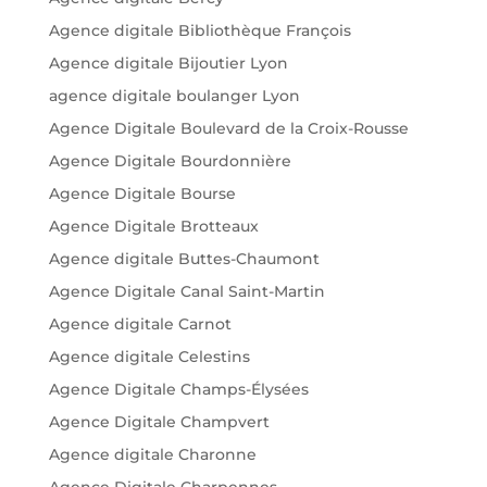
Agence digitale Bibliothèque François
Agence digitale Bijoutier Lyon
agence digitale boulanger Lyon
Agence Digitale Boulevard de la Croix-Rousse
Agence Digitale Bourdonnière
Agence Digitale Bourse
Agence Digitale Brotteaux
Agence digitale Buttes-Chaumont
Agence Digitale Canal Saint-Martin
Agence digitale Carnot
Agence digitale Celestins
Agence Digitale Champs-Élysées
Agence Digitale Champvert
Agence digitale Charonne
Agence Digitale Charpennes