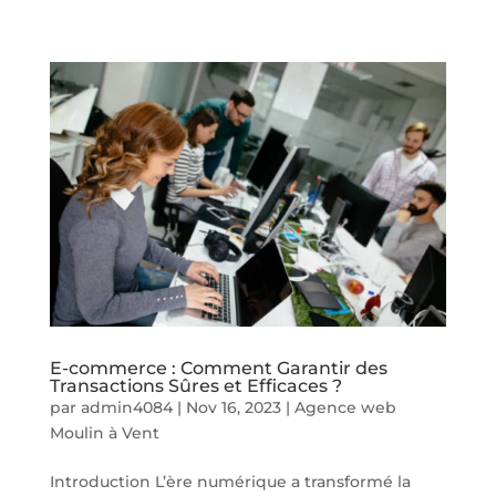
E-commerce : Comment Garantir des
Transactions Sûres et Efficaces ?
par
admin4084
|
Nov 16, 2023
|
Agence web
Moulin à Vent
Introduction L’ère numérique a transformé la