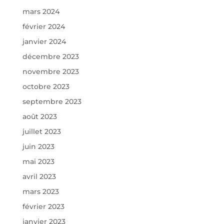
mars 2024
février 2024
janvier 2024
décembre 2023
novembre 2023
octobre 2023
septembre 2023
août 2023
juillet 2023
juin 2023
mai 2023
avril 2023
mars 2023
février 2023
janvier 2023