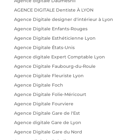
Agence digitale Daumesnil
AGENCE DIGITALE Dentiste À LYON
Agence Digitale designer d'intérieur à Lyon
Agence Digitale Enfants-Rouges
Agence Digitale Esthéticienne Lyon
Agence Digitale États-Unis
Agence digitale Expert Comptable Lyon
Agence Digitale Faubourg-du-Roule
Agence Digitale Fleuriste Lyon
Agence Digitale Foch
Agence Digitale Folie-Méricourt
Agence Digitale Fourviere
Agence Digitale Gare de l'Est
Agence digitale Gare de Lyon
Agence Digitale Gare du Nord