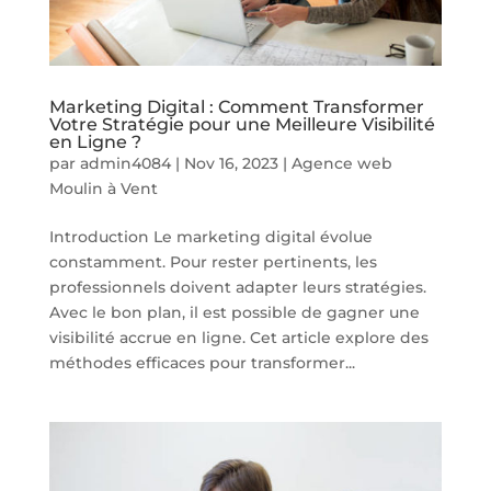
Marketing Digital : Comment Transformer
Votre Stratégie pour une Meilleure Visibilité
en Ligne ?
par
admin4084
|
Nov 16, 2023
|
Agence web
Moulin à Vent
Introduction Le marketing digital évolue
constamment. Pour rester pertinents, les
professionnels doivent adapter leurs stratégies.
Avec le bon plan, il est possible de gagner une
visibilité accrue en ligne. Cet article explore des
méthodes efficaces pour transformer...