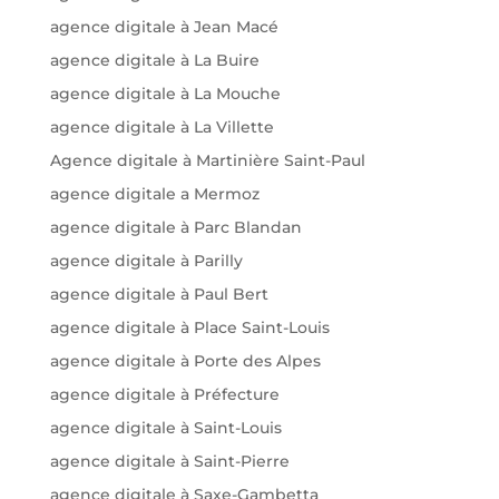
agence digitale à Jean Macé
agence digitale à La Buire
agence digitale à La Mouche
agence digitale à La Villette
Agence digitale à Martinière Saint-Paul
agence digitale a Mermoz
agence digitale à Parc Blandan
agence digitale à Parilly
agence digitale à Paul Bert
agence digitale à Place Saint-Louis
agence digitale à Porte des Alpes
agence digitale à Préfecture
agence digitale à Saint-Louis
agence digitale à Saint-Pierre
agence digitale à Saxe-Gambetta