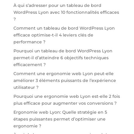
À qui s’adresser pour un tableau de bord
WordPress Lyon avec 10 fonctionnalités efficaces
?
Comment un tableau de bord WordPress Lyon
efficace optimise-t-il 4 leviers clés de
performance ?
Pourquoi un tableau de bord WordPress Lyon
permet-il d’atteindre 6 objectifs techniques
efficacement ?
Comment une ergonomie web Lyon peut-elle
améliorer 3 éléments puissants de l’expérience
utilisateur ?
Pourquoi une ergonomie web Lyon est-elle 2 fois
plus efficace pour augmenter vos conversions ?
Ergonomie web Lyon: Quelle stratégie en 5
étapes puissantes permet d’optimiser une
ergonomie ?