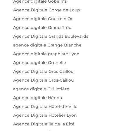
Agence digitale Gobelins
Agence Digitale Gorge de Loup
Agence digitale Goutte d'Or
Agence digitale Grand Trou
Agence Digitale Grands Boulevards
agence digitale Grange Blanche
Agence digitale graphiste Lyon
Agence digitale Grenelle
Agence Digitale Gros Caillou
Agence Digitale Gros-Caillou
agence digitale Guillotière
Agence digitale Hénon
Agence Digitale Hôtel-de-Ville
Agence Digitale Hôtelier Lyon
Agence Digitale Île de la Cité