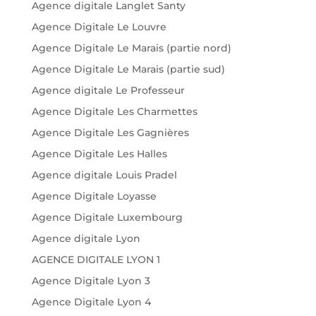
Agence digitale Langlet Santy
Agence Digitale Le Louvre
Agence Digitale Le Marais (partie nord)
Agence Digitale Le Marais (partie sud)
Agence digitale Le Professeur
Agence Digitale Les Charmettes
Agence Digitale Les Gagnières
Agence Digitale Les Halles
Agence digitale Louis Pradel
Agence Digitale Loyasse
Agence Digitale Luxembourg
Agence digitale Lyon
AGENCE DIGITALE LYON 1
Agence Digitale Lyon 3
Agence Digitale Lyon 4