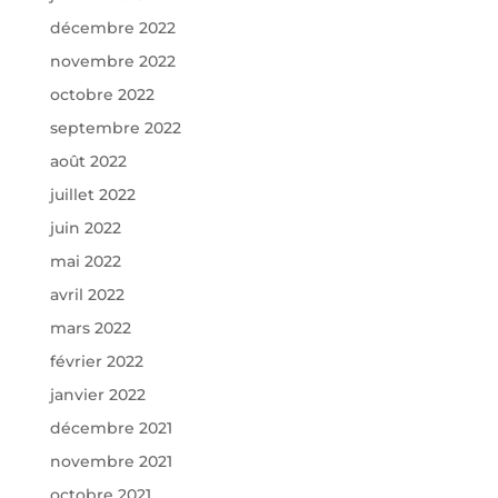
décembre 2022
novembre 2022
octobre 2022
septembre 2022
août 2022
juillet 2022
juin 2022
mai 2022
avril 2022
mars 2022
février 2022
janvier 2022
décembre 2021
novembre 2021
octobre 2021