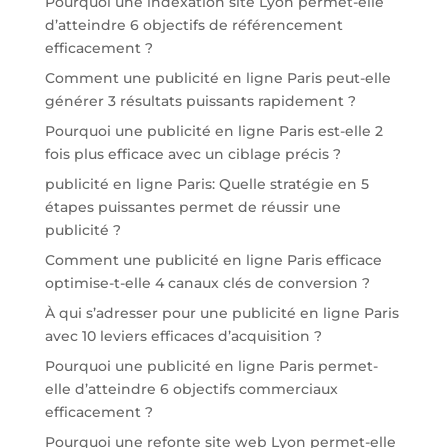
Pourquoi une indexation site Lyon permet-elle
d’atteindre 6 objectifs de référencement
efficacement ?
Comment une publicité en ligne Paris peut-elle
générer 3 résultats puissants rapidement ?
Pourquoi une publicité en ligne Paris est-elle 2
fois plus efficace avec un ciblage précis ?
publicité en ligne Paris: Quelle stratégie en 5
étapes puissantes permet de réussir une
publicité ?
Comment une publicité en ligne Paris efficace
optimise-t-elle 4 canaux clés de conversion ?
À qui s’adresser pour une publicité en ligne Paris
avec 10 leviers efficaces d’acquisition ?
Pourquoi une publicité en ligne Paris permet-
elle d’atteindre 6 objectifs commerciaux
efficacement ?
Pourquoi une refonte site web Lyon permet-elle