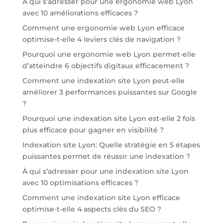
À qui s’adresser pour une ergonomie web Lyon
avec 10 améliorations efficaces ?
Comment une ergonomie web Lyon efficace
optimise-t-elle 4 leviers clés de navigation ?
Pourquoi une ergonomie web Lyon permet-elle
d’atteindre 6 objectifs digitaux efficacement ?
Comment une indexation site Lyon peut-elle
améliorer 3 performances puissantes sur Google
?
Pourquoi une indexation site Lyon est-elle 2 fois
plus efficace pour gagner en visibilité ?
Indexation site Lyon: Quelle stratégie en 5 étapes
puissantes permet de réussir une indexation ?
À qui s’adresser pour une indexation site Lyon
avec 10 optimisations efficaces ?
Comment une indexation site Lyon efficace
optimise-t-elle 4 aspects clés du SEO ?