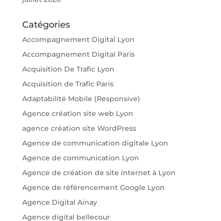
Catégories
Accompagnement Digital Lyon
Accompagnement Digital Paris
Acquisition De Trafic Lyon
Acquisition de Trafic Paris
Adaptabilité Mobile (Responsive)
Agence création site web Lyon
agence création site WordPress
Agence de communication digitale Lyon
Agence de communication Lyon
Agence de création de site internet à Lyon
Agence de référencement Google Lyon
Agence Digital Ainay
Agence digital bellecour