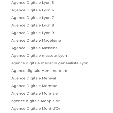
Agence Digitale Lyon 5
Agence Digitale Lyon 6
Agence Digitale Lyon 7
Agence Digitale Lyon 8
Agence Digitale Lyon 9
Agence Digitale Madeleine
Agence Digitale Massena
Agence Digitale masseur Lyon
agence digitale medecin generaliste Lyon
Agence digitale Ménilmontant
Agence Digitale Menival
Agence Digitale Mermoz
Agence Digitale Monnaie
agence digitale Monplaisir
Agence Digitale Mont d'Or