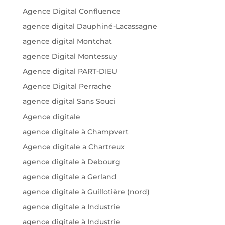
Agence Digital Confluence
agence digital Dauphiné-Lacassagne
agence digital Montchat
agence Digital Montessuy
Agence digital PART-DIEU
Agence Digital Perrache
agence digital Sans Souci
Agence digitale
agence digitale à Champvert
Agence digitale a Chartreux
agence digitale à Debourg
agence digitale a Gerland
agence digitale à Guillotière (nord)
agence digitale a Industrie
agence digitale à Industrie