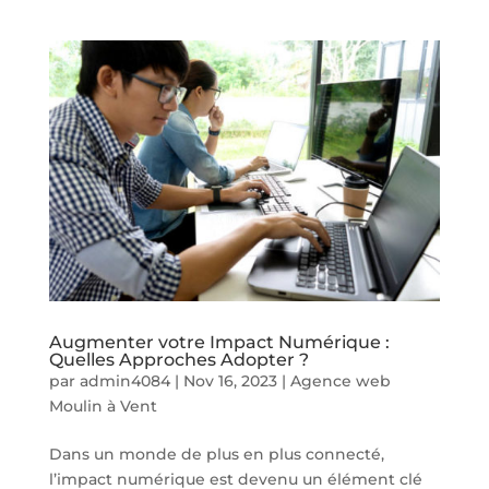
Augmenter votre Impact Numérique :
Quelles Approches Adopter ?
par
admin4084
|
Nov 16, 2023
|
Agence web
Moulin à Vent
Dans un monde de plus en plus connecté,
l’impact numérique est devenu un élément clé