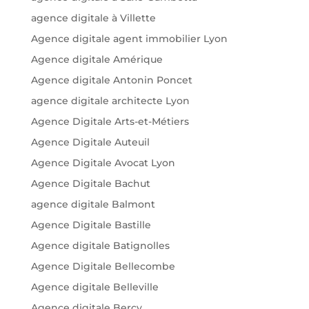
agence digitale à Villette
Agence digitale agent immobilier Lyon
Agence digitale Amérique
Agence digitale Antonin Poncet
agence digitale architecte Lyon
Agence Digitale Arts-et-Métiers
Agence Digitale Auteuil
Agence Digitale Avocat Lyon
Agence Digitale Bachut
agence digitale Balmont
Agence Digitale Bastille
Agence digitale Batignolles
Agence Digitale Bellecombe
Agence digitale Belleville
Agence digitale Bercy