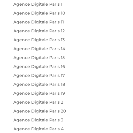
Agence Digitale Paris 1
Agence Digitale Paris 10
Agence Digitale Paris 11
Agence Digitale Paris 12
Agence Digitale Paris 13
Agence Digitale Paris 14
Agence Digitale Paris 15
Agence Digitale Paris 16
Agence Digitale Paris 17
Agence Digitale Paris 18
Agence Digitale Paris 19
Agence Digitale Paris 2
Agence Digitale Paris 20
Agence Digitale Paris 3
Agence Digitale Paris 4