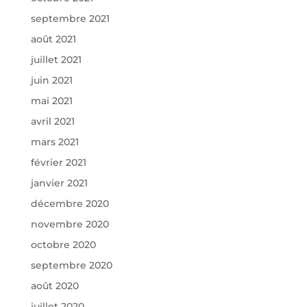
septembre 2021
août 2021
juillet 2021
juin 2021
mai 2021
avril 2021
mars 2021
février 2021
janvier 2021
décembre 2020
novembre 2020
octobre 2020
septembre 2020
août 2020
juillet 2020