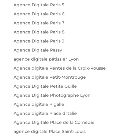
Agence Digitale Paris 5
Agence Digitale Paris 6
Agence Digitale Paris 7
Agence Digitale Paris 8
Agence Digitale Paris 9
Agence Digitale Passy
agence digitale pâtissier Lyon
Agence digitale Pentes de la Croix-Rousse
Agence digitale Petit-Montrouge
Agence Digitale Petite Guille
Agence Digitale Photographe Lyon
Agence digitale Pigalle
Agence digitale Place d'Italie
Agence Digitale Place de la Comédie
agence digitale Place Saint-Louis