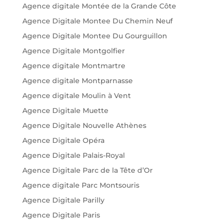
Agence digitale Montée de la Grande Côte
Agence Digitale Montee Du Chemin Neuf
Agence Digitale Montee Du Gourguillon
Agence Digitale Montgolfier
Agence digitale Montmartre
Agence digitale Montparnasse
Agence digitale Moulin à Vent
Agence Digitale Muette
Agence Digitale Nouvelle Athènes
Agence Digitale Opéra
Agence Digitale Palais-Royal
Agence Digitale Parc de la Tête d’Or
Agence digitale Parc Montsouris
Agence Digitale Parilly
Agence Digitale Paris