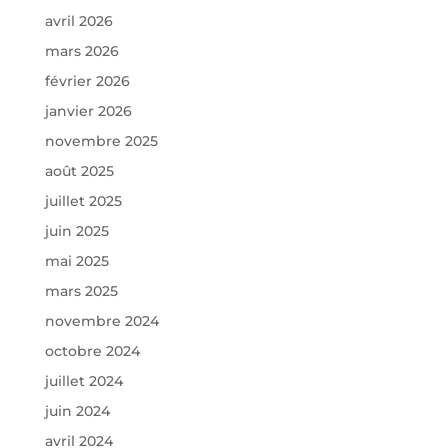
avril 2026
mars 2026
février 2026
janvier 2026
novembre 2025
août 2025
juillet 2025
juin 2025
mai 2025
mars 2025
novembre 2024
octobre 2024
juillet 2024
juin 2024
avril 2024