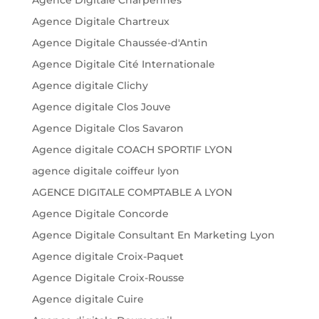
Agence Digitale Chartreux
Agence Digitale Chaussée-d'Antin
Agence Digitale Cité Internationale
Agence digitale Clichy
Agence digitale Clos Jouve
Agence Digitale Clos Savaron
Agence digitale COACH SPORTIF LYON
agence digitale coiffeur lyon
AGENCE DIGITALE COMPTABLE A LYON
Agence Digitale Concorde
Agence Digitale Consultant En Marketing Lyon
Agence digitale Croix-Paquet
Agence Digitale Croix-Rousse
Agence digitale Cuire