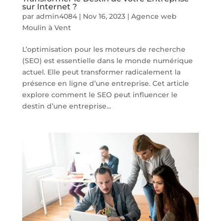
sur Internet ?
par
admin4084
|
Nov 16, 2023
|
Agence web
Moulin à Vent
L’optimisation pour les moteurs de recherche
(SEO) est essentielle dans le monde numérique
actuel. Elle peut transformer radicalement la
présence en ligne d’une entreprise. Cet article
explore comment le SEO peut influencer le
destin d’une entreprise...