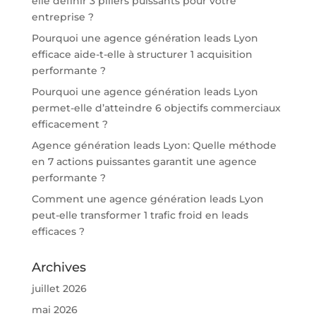
elle définir 3 piliers puissants pour votre
entreprise ?
Pourquoi une agence génération leads Lyon
efficace aide-t-elle à structurer 1 acquisition
performante ?
Pourquoi une agence génération leads Lyon
permet-elle d’atteindre 6 objectifs commerciaux
efficacement ?
Agence génération leads Lyon: Quelle méthode
en 7 actions puissantes garantit une agence
performante ?
Comment une agence génération leads Lyon
peut-elle transformer 1 trafic froid en leads
efficaces ?
Archives
juillet 2026
mai 2026