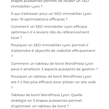
étapes puissantes permet de réussir un SEO
immobilier Lyon ?
À qui s’adresser pour un SEO immobilier Lyon
avec 10 optimisations efficaces ?
Comment un SEO immobilier Lyon efficace
optimise-t-il 4 leviers clés du référencement
local ?
Pourquoi un SEO immobilier Lyon permet-il
d’atteindre 6 objectifs de visibilité efficacement
?
Comment un tableau de bord WordPress Lyon
peut-il améliorer 3 aspects puissants de gestion ?
Pourquoi un tableau de bord WordPress Lyon
est-il 2 fois plus efficace pour piloter un site web
?
Tableau de bord WordPress Lyon: Quelle
stratégie en 5 étapes puissantes permet
d’optimiser un tableau de bord ?