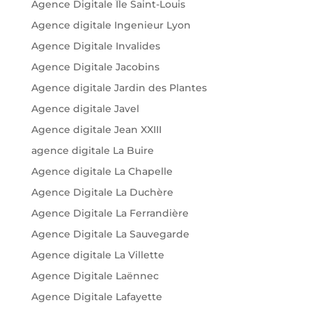
Agence Digitale Île Saint-Louis
Agence digitale Ingenieur Lyon
Agence Digitale Invalides
Agence Digitale Jacobins
Agence digitale Jardin des Plantes
Agence digitale Javel
Agence digitale Jean XXIII
agence digitale La Buire
Agence digitale La Chapelle
Agence Digitale La Duchère
Agence Digitale La Ferrandière
Agence Digitale La Sauvegarde
Agence digitale La Villette
Agence Digitale Laënnec
Agence Digitale Lafayette