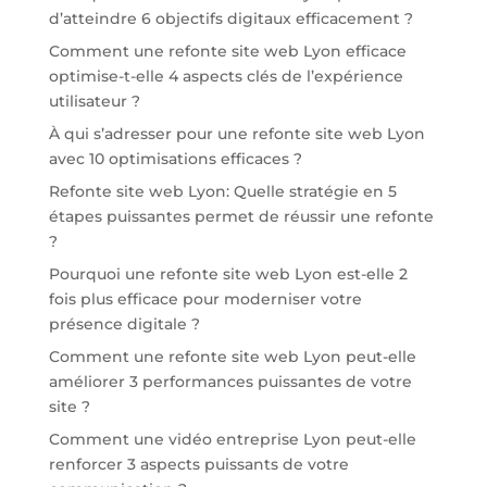
d’atteindre 6 objectifs digitaux efficacement ?
Comment une refonte site web Lyon efficace
optimise-t-elle 4 aspects clés de l’expérience
utilisateur ?
À qui s’adresser pour une refonte site web Lyon
avec 10 optimisations efficaces ?
Refonte site web Lyon: Quelle stratégie en 5
étapes puissantes permet de réussir une refonte
?
Pourquoi une refonte site web Lyon est-elle 2
fois plus efficace pour moderniser votre
présence digitale ?
Comment une refonte site web Lyon peut-elle
améliorer 3 performances puissantes de votre
site ?
Comment une vidéo entreprise Lyon peut-elle
renforcer 3 aspects puissants de votre