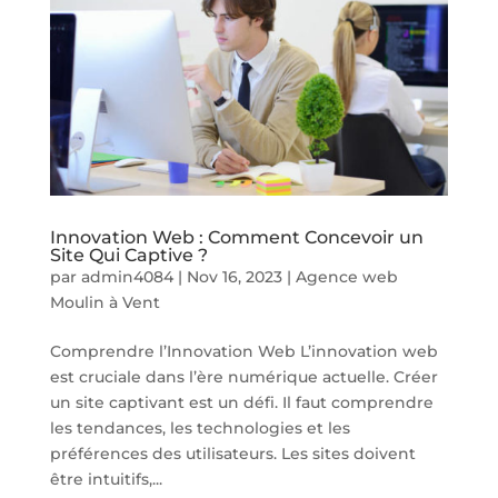
Innovation Web : Comment Concevoir un
Site Qui Captive ?
par
admin4084
|
Nov 16, 2023
|
Agence web
Moulin à Vent
Comprendre l’Innovation Web L’innovation web
est cruciale dans l’ère numérique actuelle. Créer
un site captivant est un défi. Il faut comprendre
les tendances, les technologies et les
préférences des utilisateurs. Les sites doivent
être intuitifs,...