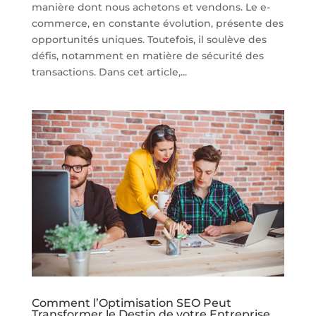
manière dont nous achetons et vendons. Le e-
commerce, en constante évolution, présente des
opportunités uniques. Toutefois, il soulève des
défis, notamment en matière de sécurité des
transactions. Dans cet article,...
Comment l’Optimisation SEO Peut
Transformer le Destin de votre Entreprise