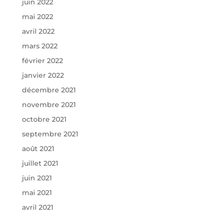
juin 2022
mai 2022
avril 2022
mars 2022
février 2022
janvier 2022
décembre 2021
novembre 2021
octobre 2021
septembre 2021
août 2021
juillet 2021
juin 2021
mai 2021
avril 2021