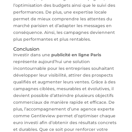
l’optimisation des budgets ainsi que le suivi des
performances. De plus, une expertise locale
permet de mieux comprendre les attentes du
marché parisien et d’adapter les messages en
conséquence. Ainsi, les campagnes deviennent
plus performantes et plus rentables.
Conclusion
Investir dans une
publicité en ligne Paris
représente aujourd’hui une solution
incontournable pour les entreprises souhaitant
développer leur visibilité, attirer des prospects
qualifiés et augmenter leurs ventes. Grâce à des
campagnes ciblées, mesurables et évolutives, il
devient possible d’atteindre plusieurs objectifs
commerciaux de manière rapide et efficace. De
plus, l’accompagnement d’une agence experte
comme Gentleview permet d’optimiser chaque
euro investi afin d’obtenir des résultats concrets
et durables. Que ce soit pour renforcer votre