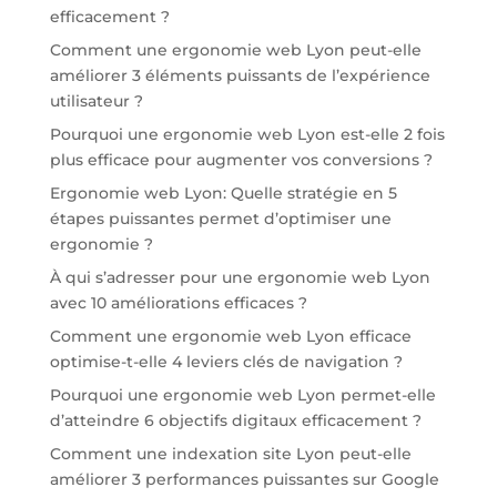
efficacement ?
Comment une ergonomie web Lyon peut-elle
améliorer 3 éléments puissants de l’expérience
utilisateur ?
Pourquoi une ergonomie web Lyon est-elle 2 fois
plus efficace pour augmenter vos conversions ?
Ergonomie web Lyon: Quelle stratégie en 5
étapes puissantes permet d’optimiser une
ergonomie ?
À qui s’adresser pour une ergonomie web Lyon
avec 10 améliorations efficaces ?
Comment une ergonomie web Lyon efficace
optimise-t-elle 4 leviers clés de navigation ?
Pourquoi une ergonomie web Lyon permet-elle
d’atteindre 6 objectifs digitaux efficacement ?
Comment une indexation site Lyon peut-elle
améliorer 3 performances puissantes sur Google