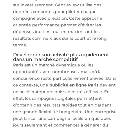
sur investissement. Gentleview utilise des
données concrètes pour piloter chaque
campagne avec précision. Cette approche
orientée performance permet d’éviter les
dépenses inutiles tout en maximisant les
résultats commerciaux sur le court et le long
terme.
Développer son activité plus rapidement
dans un marché compétitif
Paris est un marché dynamique où les
opportunités sont nombreuses, mais où la
concurrence reste particulièrement élevée. Dans
ce contexte, une
publicité en ligne Paris
devient
un accélérateur de croissance très efficace. En
effet, les campagnes digitales permettent
d’obtenir des résultats rapides tout en gardant
une grande flexibilité budgétaire. Une entreprise
peut lancer une campagne locale en quelques
jours seulement et commencer à générer du