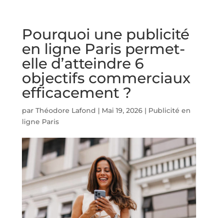
Pourquoi une publicité
en ligne Paris permet-
elle d’atteindre 6
objectifs commerciaux
efficacement ?
par
Théodore Lafond
|
Mai 19, 2026
|
Publicité en
ligne Paris