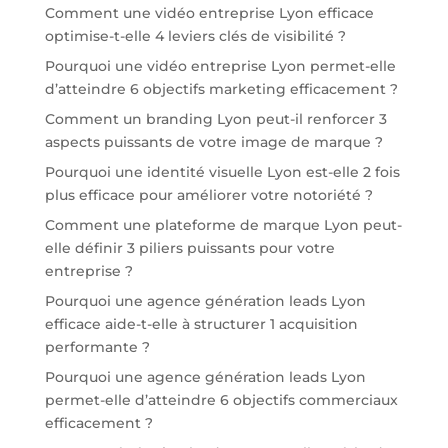
Comment une vidéo entreprise Lyon efficace
optimise-t-elle 4 leviers clés de visibilité ?
Pourquoi une vidéo entreprise Lyon permet-elle
d’atteindre 6 objectifs marketing efficacement ?
Comment un branding Lyon peut-il renforcer 3
aspects puissants de votre image de marque ?
Pourquoi une identité visuelle Lyon est-elle 2 fois
plus efficace pour améliorer votre notoriété ?
Comment une plateforme de marque Lyon peut-
elle définir 3 piliers puissants pour votre
entreprise ?
Pourquoi une agence génération leads Lyon
efficace aide-t-elle à structurer 1 acquisition
performante ?
Pourquoi une agence génération leads Lyon
permet-elle d’atteindre 6 objectifs commerciaux
efficacement ?