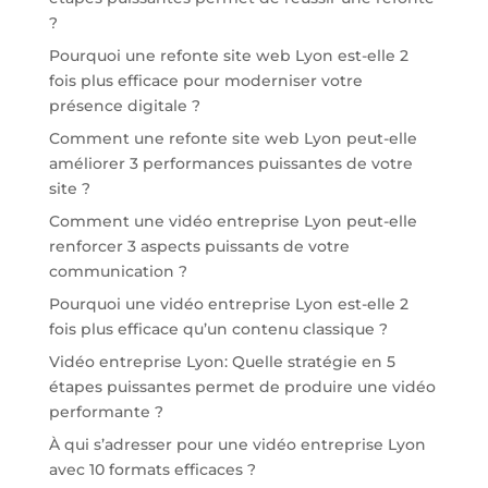
?
Pourquoi une refonte site web Lyon est-elle 2
fois plus efficace pour moderniser votre
présence digitale ?
Comment une refonte site web Lyon peut-elle
améliorer 3 performances puissantes de votre
site ?
Comment une vidéo entreprise Lyon peut-elle
renforcer 3 aspects puissants de votre
communication ?
Pourquoi une vidéo entreprise Lyon est-elle 2
fois plus efficace qu’un contenu classique ?
Vidéo entreprise Lyon: Quelle stratégie en 5
étapes puissantes permet de produire une vidéo
performante ?
À qui s’adresser pour une vidéo entreprise Lyon
avec 10 formats efficaces ?