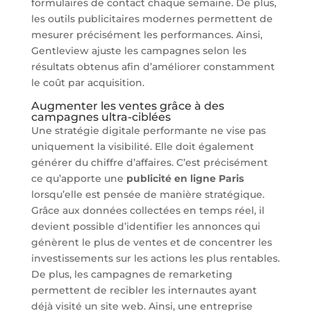
formulaires de contact chaque semaine. De plus,
les outils publicitaires modernes permettent de
mesurer précisément les performances. Ainsi,
Gentleview ajuste les campagnes selon les
résultats obtenus afin d’améliorer constamment
le coût par acquisition.
Augmenter les ventes grâce à des
campagnes ultra-ciblées
Une stratégie digitale performante ne vise pas
uniquement la visibilité. Elle doit également
générer du chiffre d’affaires. C’est précisément
ce qu’apporte une
publicité en ligne Paris
lorsqu’elle est pensée de manière stratégique.
Grâce aux données collectées en temps réel, il
devient possible d’identifier les annonces qui
génèrent le plus de ventes et de concentrer les
investissements sur les actions les plus rentables.
De plus, les campagnes de remarketing
permettent de recibler les internautes ayant
déjà visité un site web. Ainsi, une entreprise