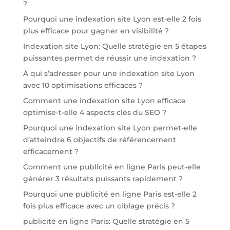
?
Pourquoi une indexation site Lyon est-elle 2 fois
plus efficace pour gagner en visibilité ?
Indexation site Lyon: Quelle stratégie en 5 étapes
puissantes permet de réussir une indexation ?
À qui s’adresser pour une indexation site Lyon
avec 10 optimisations efficaces ?
Comment une indexation site Lyon efficace
optimise-t-elle 4 aspects clés du SEO ?
Pourquoi une indexation site Lyon permet-elle
d’atteindre 6 objectifs de référencement
efficacement ?
Comment une publicité en ligne Paris peut-elle
générer 3 résultats puissants rapidement ?
Pourquoi une publicité en ligne Paris est-elle 2
fois plus efficace avec un ciblage précis ?
publicité en ligne Paris: Quelle stratégie en 5