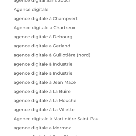
agence digital Sans Souci
Agence digitale
agence digitale à Champvert
Agence digitale a Chartreux
agence digitale à Debourg
agence digitale a Gerland
agence digitale à Guillotière (nord)
agence digitale à Industrie
agence digitale a Industrie
agence digitale à Jean Macé
agence digitale à La Buire
agence digitale à La Mouche
agence digitale à La Villette
Agence digitale à Martinière Saint-Paul
agence digitale a Mermoz