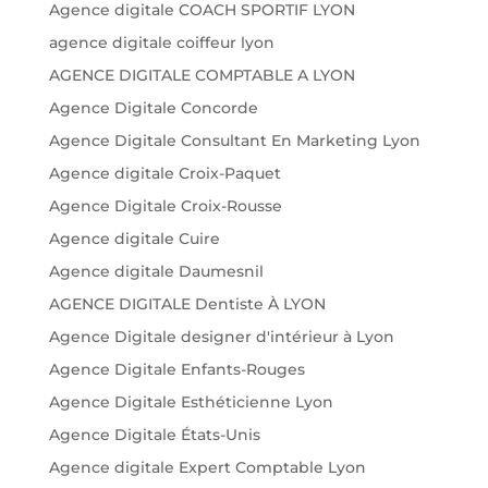
Agence digitale COACH SPORTIF LYON
agence digitale coiffeur lyon
AGENCE DIGITALE COMPTABLE A LYON
Agence Digitale Concorde
Agence Digitale Consultant En Marketing Lyon
Agence digitale Croix-Paquet
Agence Digitale Croix-Rousse
Agence digitale Cuire
Agence digitale Daumesnil
AGENCE DIGITALE Dentiste À LYON
Agence Digitale designer d'intérieur à Lyon
Agence Digitale Enfants-Rouges
Agence Digitale Esthéticienne Lyon
Agence Digitale États-Unis
Agence digitale Expert Comptable Lyon