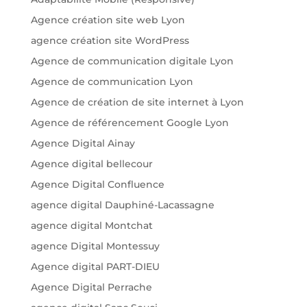
Agence création site web Lyon
agence création site WordPress
Agence de communication digitale Lyon
Agence de communication Lyon
Agence de création de site internet à Lyon
Agence de référencement Google Lyon
Agence Digital Ainay
Agence digital bellecour
Agence Digital Confluence
agence digital Dauphiné-Lacassagne
agence digital Montchat
agence Digital Montessuy
Agence digital PART-DIEU
Agence Digital Perrache