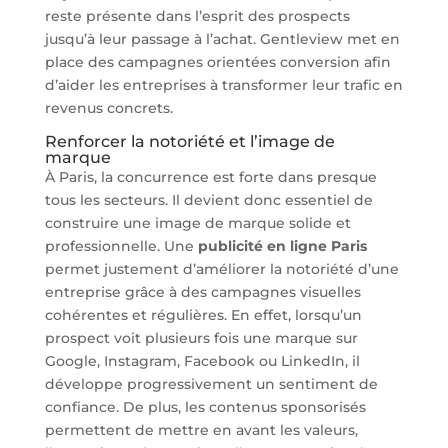
reste présente dans l’esprit des prospects
jusqu’à leur passage à l’achat. Gentleview met en
place des campagnes orientées conversion afin
d’aider les entreprises à transformer leur trafic en
revenus concrets.
Renforcer la notoriété et l’image de
marque
À Paris, la concurrence est forte dans presque
tous les secteurs. Il devient donc essentiel de
construire une image de marque solide et
professionnelle. Une
publicité en ligne Paris
permet justement d’améliorer la notoriété d’une
entreprise grâce à des campagnes visuelles
cohérentes et régulières. En effet, lorsqu’un
prospect voit plusieurs fois une marque sur
Google, Instagram, Facebook ou LinkedIn, il
développe progressivement un sentiment de
confiance. De plus, les contenus sponsorisés
permettent de mettre en avant les valeurs,