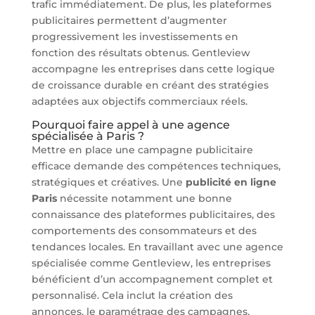
trafic immédiatement. De plus, les plateformes
publicitaires permettent d’augmenter
progressivement les investissements en
fonction des résultats obtenus. Gentleview
accompagne les entreprises dans cette logique
de croissance durable en créant des stratégies
adaptées aux objectifs commerciaux réels.
Pourquoi faire appel à une agence
spécialisée à Paris ?
Mettre en place une campagne publicitaire
efficace demande des compétences techniques,
stratégiques et créatives. Une
publicité en ligne
Paris
nécessite notamment une bonne
connaissance des plateformes publicitaires, des
comportements des consommateurs et des
tendances locales. En travaillant avec une agence
spécialisée comme Gentleview, les entreprises
bénéficient d’un accompagnement complet et
personnalisé. Cela inclut la création des
annonces, le paramétrage des campagnes,