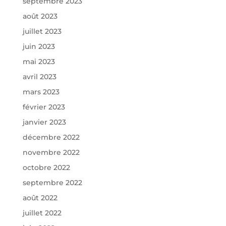
septembre 2023
août 2023
juillet 2023
juin 2023
mai 2023
avril 2023
mars 2023
février 2023
janvier 2023
décembre 2022
novembre 2022
octobre 2022
septembre 2022
août 2022
juillet 2022