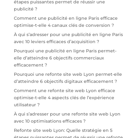
étapes puissantes permet de réussir une
publicité ?
Comment une publicité en ligne Paris efficace
optimise-t-elle 4 canaux clés de conversion ?
À qui s’adresser pour une publicité en ligne Paris
avec 10 leviers efficaces d’acquisition ?
Pourquoi une publicité en ligne Paris permet-
elle d’atteindre 6 objectifs commerciaux
efficacement ?
Pourquoi une refonte site web Lyon permet-elle
d’atteindre 6 objectifs digitaux efficacement ?
Comment une refonte site web Lyon efficace
optimise-t-elle 4 aspects clés de l’expérience
utilisateur ?
À qui s’adresser pour une refonte site web Lyon
avec 10 optimisations efficaces ?
Refonte site web Lyon: Quelle stratégie en 5
étapes puissantes permet de réussir une refonte