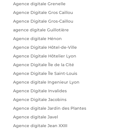
Agence digitale Grenelle
Agence Digitale Gros Caillou
Agence Digitale Gros-Caillou
agence digitale Guillotière
Agence digitale Hénon
Agence Digitale Hôtel-de-Ville
Agence Digitale Hôtelier Lyon
Agence Digitale Île de la Cité
Agence Digitale Île Saint-Louis
Agence digitale Ingenieur Lyon
Agence Digitale Invalides
Agence Digitale Jacobins
Agence digitale Jardin des Plantes
Agence digitale Javel
Agence digitale Jean XXIII