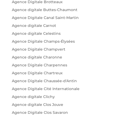
Agence Digitale Brotteaux
Agence digitale Buttes-Chaumont
Agence Digitale Canal Saint-Martin
Agence digitale Carnot
Agence digitale Celestins
Agence Digitale Champs-Élysées
Agence Digitale Champvert
Agence digitale Charonne
Agence Digitale Charpennes
Agence Digitale Chartreux
Agence Digitale Chaussée-d'Antin
Agence Digitale Cité Internationale
Agence digitale Clichy
Agence digitale Clos Jouve
Agence Digitale Clos Savaron