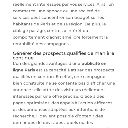
réellement intéressées par vos services. Ainsi, un
commerce, une agence ou une société de
services peut concentrer son budget sur les
habitants de Paris et de sa région. De plus, le
ciblage par âge, centres d’intérêt ou
comportement d’achat améliore fortement la
rentabilité des campagnes.
Générer des prospects qualifiés de manière
continue
L’un des grands avantages d’une
publicité en
ligne Paris
est sa capacité à attirer des prospects
qualifiés en continu. En effet, une campagne
bien construite ne se contente pas d’afficher une
annonce : elle attire des visiteurs réellement
intéressés par une offre précise. Grâce à des
pages optimisées, des appels à l’action efficaces
et des annonces adaptées aux intentions de
recherche, il devient possible d’obtenir des
demandes de devis, des appels ou des