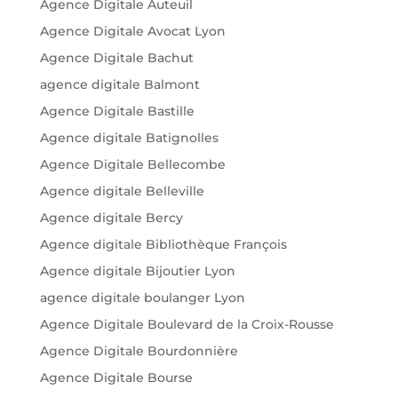
Agence Digitale Auteuil
Agence Digitale Avocat Lyon
Agence Digitale Bachut
agence digitale Balmont
Agence Digitale Bastille
Agence digitale Batignolles
Agence Digitale Bellecombe
Agence digitale Belleville
Agence digitale Bercy
Agence digitale Bibliothèque François
Agence digitale Bijoutier Lyon
agence digitale boulanger Lyon
Agence Digitale Boulevard de la Croix-Rousse
Agence Digitale Bourdonnière
Agence Digitale Bourse