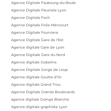
Agence Digitale Faubourg-du-Roule
Agence Digitale Fleuriste Lyon
Agence Digitale Foch
Agence Digitale Folie-Méricourt
Agence Digitale Fourviere
Agence Digitale Gare de l'Est
Agence digitale Gare de Lyon
Agence Digitale Gare du Nord
Agence digitale Gobelins
Agence Digitale Gorge de Loup
Agence digitale Goutte d'Or
Agence digitale Grand Trou
Agence Digitale Grands Boulevards
agence digitale Grange Blanche
Agence digitale graphiste Lyon