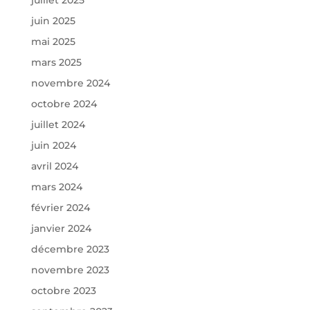
juin 2025
mai 2025
mars 2025
novembre 2024
octobre 2024
juillet 2024
juin 2024
avril 2024
mars 2024
février 2024
janvier 2024
décembre 2023
novembre 2023
octobre 2023