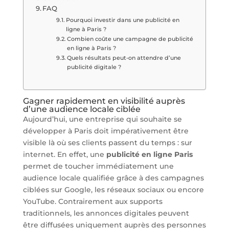
FAQ
Pourquoi investir dans une publicité en
ligne à Paris ?
Combien coûte une campagne de publicité
en ligne à Paris ?
Quels résultats peut-on attendre d’une
publicité digitale ?
Gagner rapidement en visibilité auprès
d’une audience locale ciblée
Aujourd’hui, une entreprise qui souhaite se
développer à Paris doit impérativement être
visible là où ses clients passent du temps : sur
internet. En effet, une
publicité en ligne Paris
permet de toucher immédiatement une
audience locale qualifiée grâce à des campagnes
ciblées sur Google, les réseaux sociaux ou encore
YouTube. Contrairement aux supports
traditionnels, les annonces digitales peuvent
être diffusées uniquement auprès des personnes