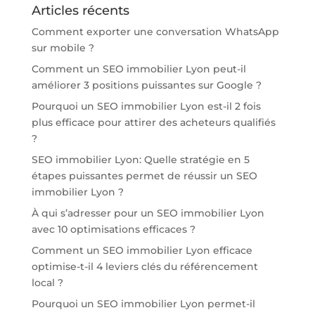
Articles récents
Comment exporter une conversation WhatsApp
sur mobile ?
Comment un SEO immobilier Lyon peut-il
améliorer 3 positions puissantes sur Google ?
Pourquoi un SEO immobilier Lyon est-il 2 fois
plus efficace pour attirer des acheteurs qualifiés
?
SEO immobilier Lyon: Quelle stratégie en 5
étapes puissantes permet de réussir un SEO
immobilier Lyon ?
À qui s’adresser pour un SEO immobilier Lyon
avec 10 optimisations efficaces ?
Comment un SEO immobilier Lyon efficace
optimise-t-il 4 leviers clés du référencement
local ?
Pourquoi un SEO immobilier Lyon permet-il