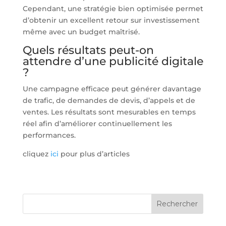
Cependant, une stratégie bien optimisée permet
d’obtenir un excellent retour sur investissement
même avec un budget maîtrisé.
Quels résultats peut-on
attendre d’une publicité digitale
?
Une campagne efficace peut générer davantage
de trafic, de demandes de devis, d’appels et de
ventes. Les résultats sont mesurables en temps
réel afin d’améliorer continuellement les
performances.
cliquez
ici
pour plus d’articles