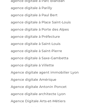
agence digitale à Parc Blandan
agence digitale à Parilly
agence digitale à Paul Bert
agence digitale à Place Saint-Louis
agence digitale à Porte des Alpes
agence digitale à Préfecture
agence digitale à Saint-Louis
agence digitale à Saint-Pierre
agence digitale à Saxe-Gambetta
agence digitale à Villette
Agence digitale agent immobilier Lyon
Agence digitale Amérique
Agence digitale Antonin Poncet
agence digitale architecte Lyon
Agence Digitale Arts-et-Métiers