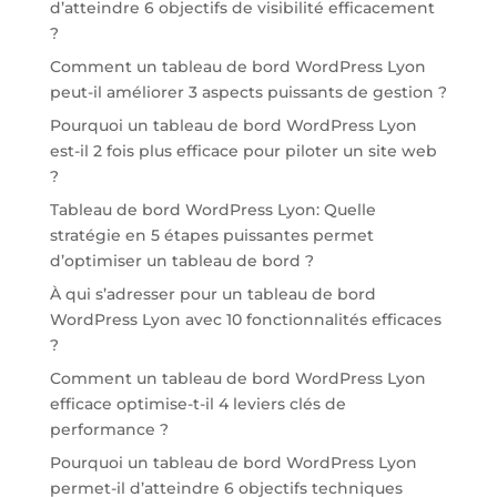
d’atteindre 6 objectifs de visibilité efficacement
?
Comment un tableau de bord WordPress Lyon
peut-il améliorer 3 aspects puissants de gestion ?
Pourquoi un tableau de bord WordPress Lyon
est-il 2 fois plus efficace pour piloter un site web
?
Tableau de bord WordPress Lyon: Quelle
stratégie en 5 étapes puissantes permet
d’optimiser un tableau de bord ?
À qui s’adresser pour un tableau de bord
WordPress Lyon avec 10 fonctionnalités efficaces
?
Comment un tableau de bord WordPress Lyon
efficace optimise-t-il 4 leviers clés de
performance ?
Pourquoi un tableau de bord WordPress Lyon
permet-il d’atteindre 6 objectifs techniques