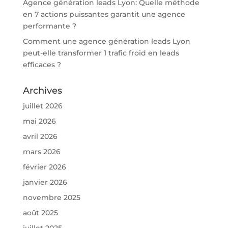
Agence génération leads Lyon: Quelle méthode
en 7 actions puissantes garantit une agence
performante ?
Comment une agence génération leads Lyon
peut-elle transformer 1 trafic froid en leads
efficaces ?
Archives
juillet 2026
mai 2026
avril 2026
mars 2026
février 2026
janvier 2026
novembre 2025
août 2025
juillet 2025