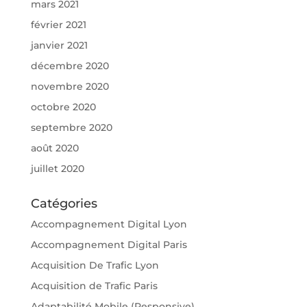
mars 2021
février 2021
janvier 2021
décembre 2020
novembre 2020
octobre 2020
septembre 2020
août 2020
juillet 2020
Catégories
Accompagnement Digital Lyon
Accompagnement Digital Paris
Acquisition De Trafic Lyon
Acquisition de Trafic Paris
Adaptabilité Mobile (Responsive)