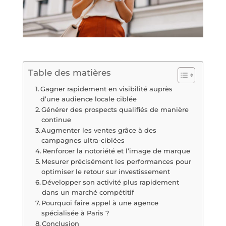
Table des matières
Gagner rapidement en visibilité auprès
d’une audience locale ciblée
Générer des prospects qualifiés de manière
continue
Augmenter les ventes grâce à des
campagnes ultra-ciblées
Renforcer la notoriété et l’image de marque
Mesurer précisément les performances pour
optimiser le retour sur investissement
Développer son activité plus rapidement
dans un marché compétitif
Pourquoi faire appel à une agence
spécialisée à Paris ?
Conclusion