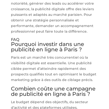
notoriété, générer des leads ou accélérer votre
croissance, la publicité digitale offre des leviers
puissants et adaptés au marché parisien. Pour
obtenir une stratégie personnalisée et
performante, demander un accompagnement
professionnel peut faire toute la différence.
FAQ
Pourquoi investir dans une
publicité en ligne à Paris ?
Paris est un marché très concurrentiel où la
visibilité digitale est essentielle. Une publicité
ciblée permet d’atteindre rapidement des
prospects qualifiés tout en optimisant le budget
marketing grâce à des outils de ciblage précis.
Combien coûte une campagne
de publicité en ligne à Paris ?
Le budget dépend des objectifs, du secteur
d’activité et des plateformes utilisées.