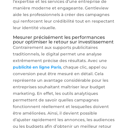
l’expertise et les services d’une entreprise de
manière moderne et engageante. Gentleview
aide les professionnels à créer des campagnes
qui renforcent leur crédibilité tout en respectant
leur identité visuelle.
Mesurer précisément les performances
pour optimiser le retour sur investissement
Contrairement aux supports publicitaires
traditionnels, le digital permet une analyse
extrêmement précise des résultats. Avec une
publicité en ligne Paris
, chaque clic, appel ou
conversion peut être mesuré en détail. Cela
représente un avantage considérable pour les
entreprises souhaitant maîtriser leur budget
marketing. En effet, les outils analytiques
permettent de savoir quelles campagnes
fonctionnent réellement et lesquelles doivent
être améliorées. Ainsi, il devient possible
d’ajuster rapidement les annonces, les audiences
ou les budgets afin d’obtenir un meilleur retour