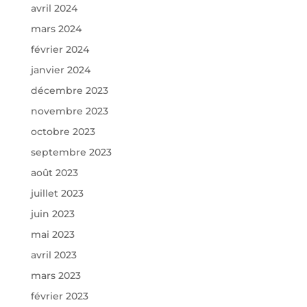
avril 2024
mars 2024
février 2024
janvier 2024
décembre 2023
novembre 2023
octobre 2023
septembre 2023
août 2023
juillet 2023
juin 2023
mai 2023
avril 2023
mars 2023
février 2023