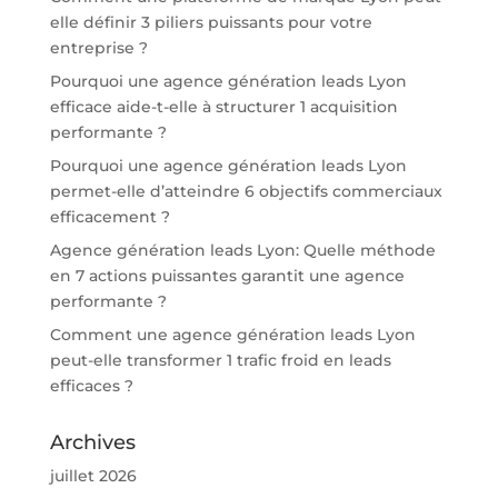
elle définir 3 piliers puissants pour votre
entreprise ?
Pourquoi une agence génération leads Lyon
efficace aide-t-elle à structurer 1 acquisition
performante ?
Pourquoi une agence génération leads Lyon
permet-elle d’atteindre 6 objectifs commerciaux
efficacement ?
Agence génération leads Lyon: Quelle méthode
en 7 actions puissantes garantit une agence
performante ?
Comment une agence génération leads Lyon
peut-elle transformer 1 trafic froid en leads
efficaces ?
Archives
juillet 2026