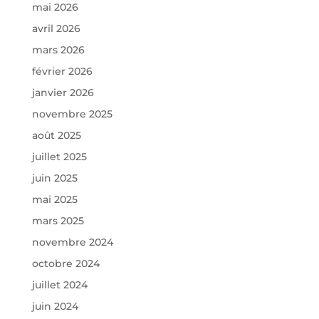
mai 2026
avril 2026
mars 2026
février 2026
janvier 2026
novembre 2025
août 2025
juillet 2025
juin 2025
mai 2025
mars 2025
novembre 2024
octobre 2024
juillet 2024
juin 2024