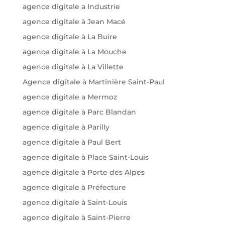
agence digitale a Industrie
agence digitale à Jean Macé
agence digitale à La Buire
agence digitale à La Mouche
agence digitale à La Villette
Agence digitale à Martinière Saint-Paul
agence digitale a Mermoz
agence digitale à Parc Blandan
agence digitale à Parilly
agence digitale à Paul Bert
agence digitale à Place Saint-Louis
agence digitale à Porte des Alpes
agence digitale à Préfecture
agence digitale à Saint-Louis
agence digitale à Saint-Pierre