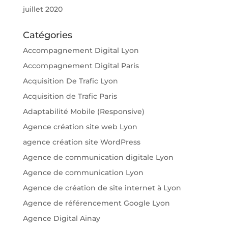
juillet 2020
Catégories
Accompagnement Digital Lyon
Accompagnement Digital Paris
Acquisition De Trafic Lyon
Acquisition de Trafic Paris
Adaptabilité Mobile (Responsive)
Agence création site web Lyon
agence création site WordPress
Agence de communication digitale Lyon
Agence de communication Lyon
Agence de création de site internet à Lyon
Agence de référencement Google Lyon
Agence Digital Ainay