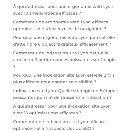
À qui s’adresser pour une ergonomie web Lyon
avec 10 améliorations efficaces ?
Comment une ergonomie web Lyon efficace
optimise-t-elle 4 leviers clés de navigation ?
Pourquoi une ergonomie web Lyon permet-elle
d’atteindre 6 objectifs digitaux efficacement ?
Comment une indexation site Lyon peut-elle
améliorer 3 performances puissantes sur Google
?
Pourquoi une indexation site Lyon est-elle 2 fois
plus efficace pour gagner en visibilité ?
Indexation site Lyon: Quelle stratégie en 5 étapes
puissantes permet de réussir une indexation ?
À qui s’adresser pour une indexation site Lyon
avec 10 optimisations efficaces ?
Comment une indexation site Lyon efficace
optimise-t-elle 4 aspects clés du SEO ?