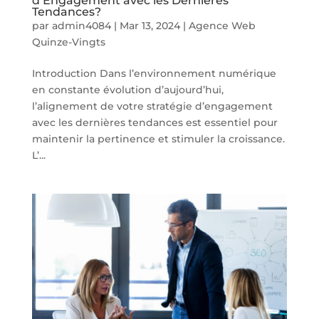
d’Engagement avec les Dernières
Tendances?
par
admin4084
|
Mar 13, 2024
|
Agence Web
Quinze-Vingts
Introduction Dans l’environnement numérique
en constante évolution d’aujourd’hui,
l’alignement de votre stratégie d’engagement
avec les dernières tendances est essentiel pour
maintenir la pertinence et stimuler la croissance.
L’...