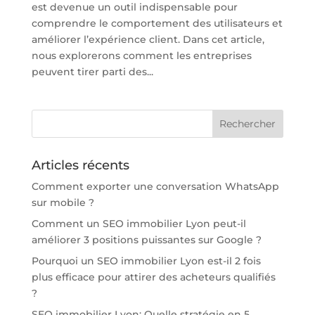
est devenue un outil indispensable pour
comprendre le comportement des utilisateurs et
améliorer l’expérience client. Dans cet article,
nous explorerons comment les entreprises
peuvent tirer parti des...
Articles récents
Comment exporter une conversation WhatsApp
sur mobile ?
Comment un SEO immobilier Lyon peut-il
améliorer 3 positions puissantes sur Google ?
Pourquoi un SEO immobilier Lyon est-il 2 fois
plus efficace pour attirer des acheteurs qualifiés
?
SEO immobilier Lyon: Quelle stratégie en 5