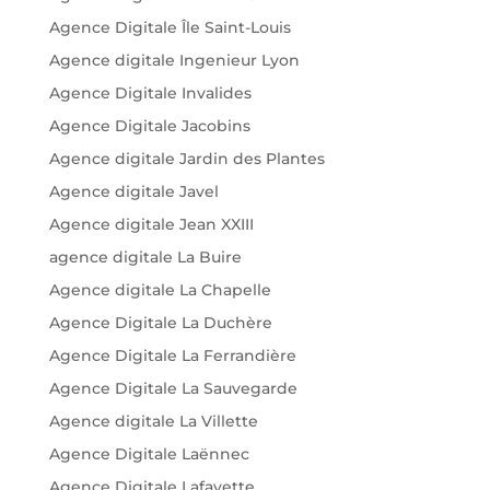
Agence Digitale Île Saint-Louis
Agence digitale Ingenieur Lyon
Agence Digitale Invalides
Agence Digitale Jacobins
Agence digitale Jardin des Plantes
Agence digitale Javel
Agence digitale Jean XXIII
agence digitale La Buire
Agence digitale La Chapelle
Agence Digitale La Duchère
Agence Digitale La Ferrandière
Agence Digitale La Sauvegarde
Agence digitale La Villette
Agence Digitale Laënnec
Agence Digitale Lafayette