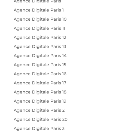
Agence Digitale Paris
Agence Digitale Paris 1
Agence Digitale Paris 10
Agence Digitale Paris 11
Agence Digitale Paris 12
Agence Digitale Paris 13
Agence Digitale Paris 14
Agence Digitale Paris 15
Agence Digitale Paris 16
Agence Digitale Paris 17
Agence Digitale Paris 18
Agence Digitale Paris 19
Agence Digitale Paris 2
Agence Digitale Paris 20
Agence Digitale Paris 3