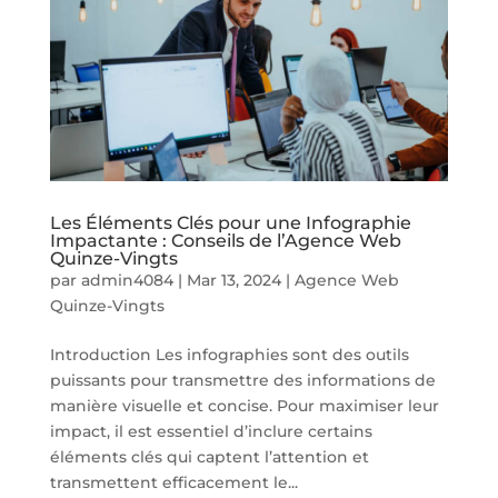
Les Éléments Clés pour une Infographie
Impactante : Conseils de l’Agence Web
Quinze-Vingts
par
admin4084
|
Mar 13, 2024
|
Agence Web
Quinze-Vingts
Introduction Les infographies sont des outils
puissants pour transmettre des informations de
manière visuelle et concise. Pour maximiser leur
impact, il est essentiel d’inclure certains
éléments clés qui captent l’attention et
transmettent efficacement le...