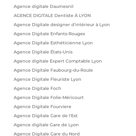
Agence digitale Daumesnil
AGENCE DIGITALE Dentiste À LYON
Agence Digitale designer d'intérieur à Lyon
Agence Digitale Enfants-Rouges
Agence Digitale Esthéticienne Lyon
Agence Digitale États-Unis
Agence digitale Expert Comptable Lyon
Agence Digitale Faubourg-du-Roule
Agence Digitale Fleuriste Lyon
Agence Digitale Foch
Agence Digitale Folie-Méricourt
Agence Digitale Fourviere
Agence Digitale Gare de l'Est
Agence digitale Gare de Lyon
Agence Digitale Gare du Nord