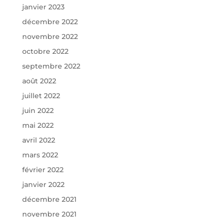
janvier 2023
décembre 2022
novembre 2022
octobre 2022
septembre 2022
août 2022
juillet 2022
juin 2022
mai 2022
avril 2022
mars 2022
février 2022
janvier 2022
décembre 2021
novembre 2021