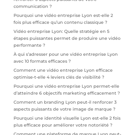
communication ?
Pourquoi une vidéo entreprise Lyon est-elle 2
fois plus efficace qu’un contenu classique ?
Vidéo entreprise Lyon: Quelle stratégie en 5
étapes puissantes permet de produire une vidéo
performante ?
À qui s’adresser pour une vidéo entreprise Lyon
avec 10 formats efficaces ?
Comment une vidéo entreprise Lyon efficace
optimise-t-elle 4 leviers clés de visibilité ?
Pourquoi une vidéo entreprise Lyon permet-elle
d’atteindre 6 objectifs marketing efficacement ?
Comment un branding Lyon peut-il renforcer 3
aspects puissants de votre image de marque ?
Pourquoi une identité visuelle Lyon est-elle 2 fois
plus efficace pour améliorer votre notoriété ?
Comment une plateforme de marque Lyon peut-