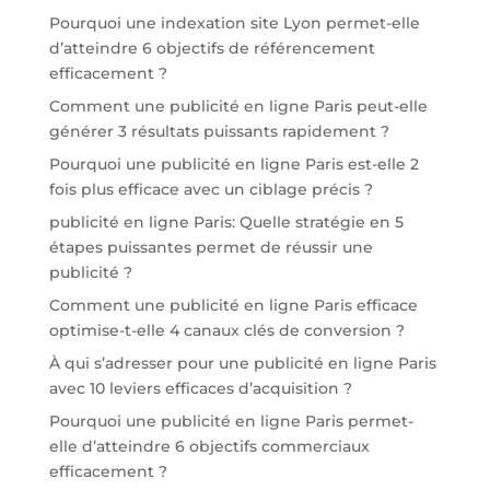
Pourquoi une indexation site Lyon permet-elle
d’atteindre 6 objectifs de référencement
efficacement ?
Comment une publicité en ligne Paris peut-elle
générer 3 résultats puissants rapidement ?
Pourquoi une publicité en ligne Paris est-elle 2
fois plus efficace avec un ciblage précis ?
publicité en ligne Paris: Quelle stratégie en 5
étapes puissantes permet de réussir une
publicité ?
Comment une publicité en ligne Paris efficace
optimise-t-elle 4 canaux clés de conversion ?
À qui s’adresser pour une publicité en ligne Paris
avec 10 leviers efficaces d’acquisition ?
Pourquoi une publicité en ligne Paris permet-
elle d’atteindre 6 objectifs commerciaux
efficacement ?