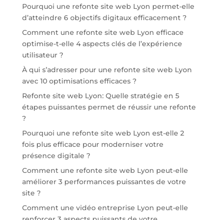
Pourquoi une refonte site web Lyon permet-elle
d’atteindre 6 objectifs digitaux efficacement ?
Comment une refonte site web Lyon efficace
optimise-t-elle 4 aspects clés de l’expérience
utilisateur ?
À qui s’adresser pour une refonte site web Lyon
avec 10 optimisations efficaces ?
Refonte site web Lyon: Quelle stratégie en 5
étapes puissantes permet de réussir une refonte
?
Pourquoi une refonte site web Lyon est-elle 2
fois plus efficace pour moderniser votre
présence digitale ?
Comment une refonte site web Lyon peut-elle
améliorer 3 performances puissantes de votre
site ?
Comment une vidéo entreprise Lyon peut-elle
renforcer 3 aspects puissants de votre