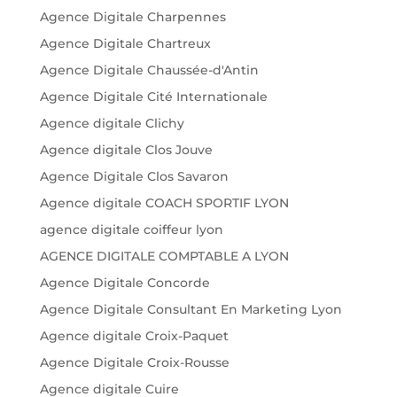
Agence Digitale Charpennes
Agence Digitale Chartreux
Agence Digitale Chaussée-d'Antin
Agence Digitale Cité Internationale
Agence digitale Clichy
Agence digitale Clos Jouve
Agence Digitale Clos Savaron
Agence digitale COACH SPORTIF LYON
agence digitale coiffeur lyon
AGENCE DIGITALE COMPTABLE A LYON
Agence Digitale Concorde
Agence Digitale Consultant En Marketing Lyon
Agence digitale Croix-Paquet
Agence Digitale Croix-Rousse
Agence digitale Cuire