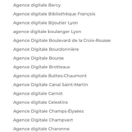
Agence digitale Bercy
Agence digitale Bibliothèque François
Agence digitale Bijoutier Lyon
agence digitale boulanger Lyon
Agence Digitale Boulevard de la Croix-Rousse
Agence Digitale Bourdonnière
Agence Digitale Bourse
Agence Digitale Brotteaux
Agence digitale Buttes-Chaumont
Agence Digitale Canal Saint-Martin
Agence digitale Carnot
Agence digitale Celestins
Agence Digitale Champs-Élysées
Agence Digitale Champvert
Agence digitale Charonne