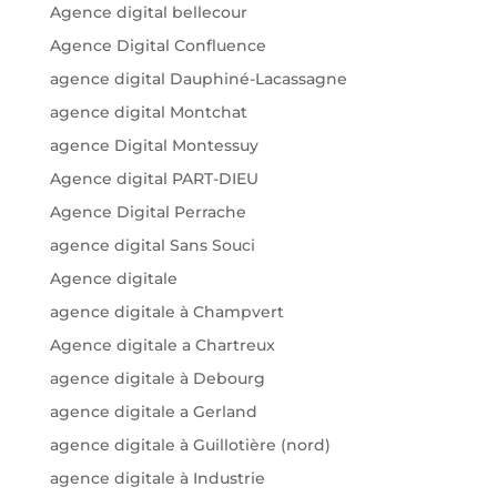
Agence digital bellecour
Agence Digital Confluence
agence digital Dauphiné-Lacassagne
agence digital Montchat
agence Digital Montessuy
Agence digital PART-DIEU
Agence Digital Perrache
agence digital Sans Souci
Agence digitale
agence digitale à Champvert
Agence digitale a Chartreux
agence digitale à Debourg
agence digitale a Gerland
agence digitale à Guillotière (nord)
agence digitale à Industrie