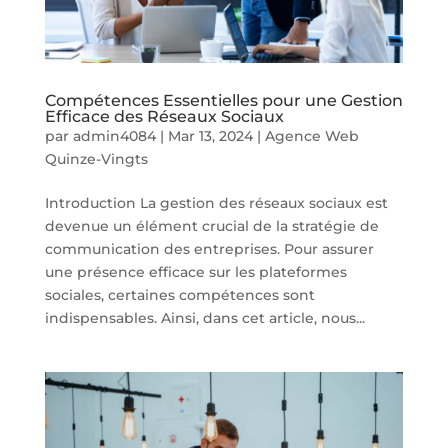
Compétences Essentielles pour une Gestion
Efficace des Réseaux Sociaux
par
admin4084
|
Mar 13, 2024
|
Agence Web
Quinze-Vingts
Introduction La gestion des réseaux sociaux est
devenue un élément crucial de la stratégie de
communication des entreprises. Pour assurer
une présence efficace sur les plateformes
sociales, certaines compétences sont
indispensables. Ainsi, dans cet article, nous...