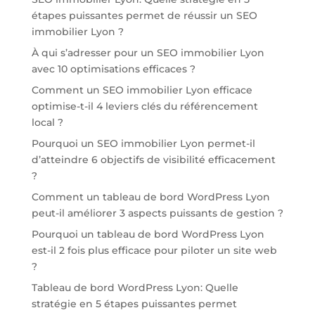
étapes puissantes permet de réussir un SEO
immobilier Lyon ?
À qui s’adresser pour un SEO immobilier Lyon
avec 10 optimisations efficaces ?
Comment un SEO immobilier Lyon efficace
optimise-t-il 4 leviers clés du référencement
local ?
Pourquoi un SEO immobilier Lyon permet-il
d’atteindre 6 objectifs de visibilité efficacement
?
Comment un tableau de bord WordPress Lyon
peut-il améliorer 3 aspects puissants de gestion ?
Pourquoi un tableau de bord WordPress Lyon
est-il 2 fois plus efficace pour piloter un site web
?
Tableau de bord WordPress Lyon: Quelle
stratégie en 5 étapes puissantes permet