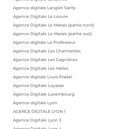
Agence digitale Langlet Santy
Agence Digitale Le Louvre
Agence Digitale Le Marais (partie nord)
Agence Digitale Le Marais (partie sud)
Agence digitale Le Professeur
Agence Digitale Les Charmettes
Agence Digitale Les Gagnières
Agence Digitale Les Halles
Agence digitale Louis Pradel
Agence Digitale Loyasse
Agence Digitale Luxembourg
Agence digitale Lyon
AGENCE DIGITALE LYON 1
Agence Digitale Lyon 3
Agence Digitale Lyon 4