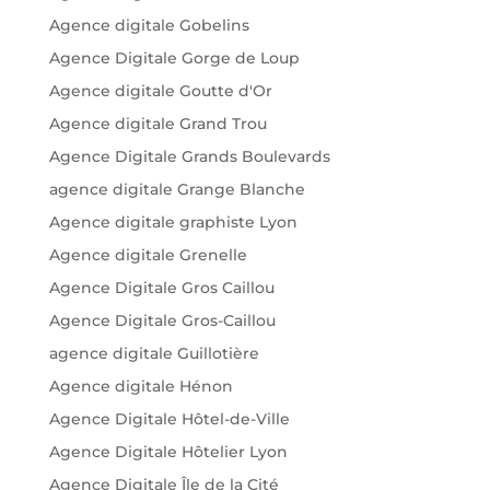
Agence digitale Gobelins
Agence Digitale Gorge de Loup
Agence digitale Goutte d'Or
Agence digitale Grand Trou
Agence Digitale Grands Boulevards
agence digitale Grange Blanche
Agence digitale graphiste Lyon
Agence digitale Grenelle
Agence Digitale Gros Caillou
Agence Digitale Gros-Caillou
agence digitale Guillotière
Agence digitale Hénon
Agence Digitale Hôtel-de-Ville
Agence Digitale Hôtelier Lyon
Agence Digitale Île de la Cité