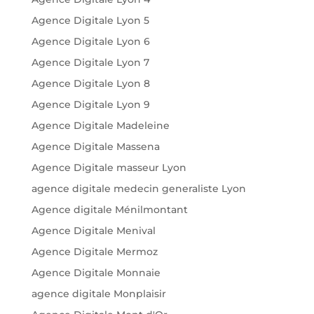
Agence Digitale Lyon 5
Agence Digitale Lyon 6
Agence Digitale Lyon 7
Agence Digitale Lyon 8
Agence Digitale Lyon 9
Agence Digitale Madeleine
Agence Digitale Massena
Agence Digitale masseur Lyon
agence digitale medecin generaliste Lyon
Agence digitale Ménilmontant
Agence Digitale Menival
Agence Digitale Mermoz
Agence Digitale Monnaie
agence digitale Monplaisir