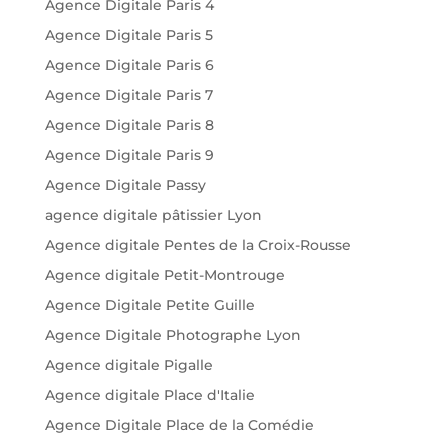
Agence Digitale Paris 4
Agence Digitale Paris 5
Agence Digitale Paris 6
Agence Digitale Paris 7
Agence Digitale Paris 8
Agence Digitale Paris 9
Agence Digitale Passy
agence digitale pâtissier Lyon
Agence digitale Pentes de la Croix-Rousse
Agence digitale Petit-Montrouge
Agence Digitale Petite Guille
Agence Digitale Photographe Lyon
Agence digitale Pigalle
Agence digitale Place d'Italie
Agence Digitale Place de la Comédie