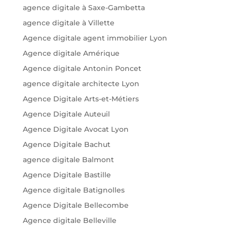
agence digitale à Saxe-Gambetta
agence digitale à Villette
Agence digitale agent immobilier Lyon
Agence digitale Amérique
Agence digitale Antonin Poncet
agence digitale architecte Lyon
Agence Digitale Arts-et-Métiers
Agence Digitale Auteuil
Agence Digitale Avocat Lyon
Agence Digitale Bachut
agence digitale Balmont
Agence Digitale Bastille
Agence digitale Batignolles
Agence Digitale Bellecombe
Agence digitale Belleville