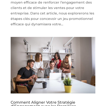
moyen efficace de renforcer l’engagement des
clients et de stimuler les ventes pour votre
entreprise. Dans cet article, nous explorerons les
étapes clés pour concevoir un jeu promotionnel
efficace qui dynamisera votre...
Comment Aligner Votre Stratégie