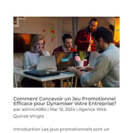
Comment Concevoir un Jeu Promotionnel
Efficace pour Dynamiser Votre Entreprise?
par
admin4084
|
Mar 13, 2024
|
Agence Web
Quinze-Vingts
Introduction Les jeux promotionnels sont un