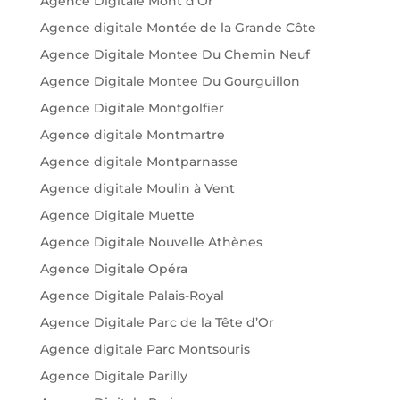
Agence Digitale Mont d'Or
Agence digitale Montée de la Grande Côte
Agence Digitale Montee Du Chemin Neuf
Agence Digitale Montee Du Gourguillon
Agence Digitale Montgolfier
Agence digitale Montmartre
Agence digitale Montparnasse
Agence digitale Moulin à Vent
Agence Digitale Muette
Agence Digitale Nouvelle Athènes
Agence Digitale Opéra
Agence Digitale Palais-Royal
Agence Digitale Parc de la Tête d’Or
Agence digitale Parc Montsouris
Agence Digitale Parilly