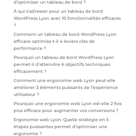
d’optimiser un tableau de bord ?
À qui s’adresser pour un tableau de bord
WordPress Lyon avec 10 fonctionnalités efficaces
?
Comment un tableau de bord WordPress Lyon
efficace optimise-t-il 4 leviers clés de
performance ?
Pourquoi un tableau de bord WordPress Lyon
permet-il d’atteindre 6 objectifs techniques
efficacement ?
Comment une ergonomie web Lyon peut-elle
améliorer 3 éléments puissants de l’expérience
utilisateur ?
Pourquoi une ergonomie web Lyon est-elle 2 fois
plus efficace pour augmenter vos conversions ?
Ergonomie web Lyon: Quelle stratégie en 5
étapes puissantes permet d’optimiser une
ergonomie ?