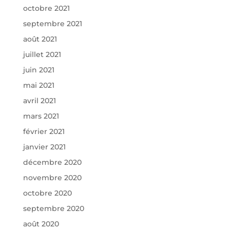
octobre 2021
septembre 2021
août 2021
juillet 2021
juin 2021
mai 2021
avril 2021
mars 2021
février 2021
janvier 2021
décembre 2020
novembre 2020
octobre 2020
septembre 2020
août 2020