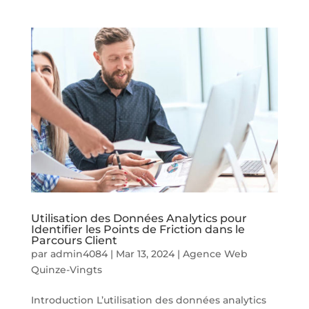
Utilisation des Données Analytics pour
Identifier les Points de Friction dans le
Parcours Client
par
admin4084
|
Mar 13, 2024
|
Agence Web
Quinze-Vingts
Introduction L’utilisation des données analytics