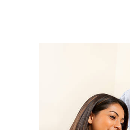
ACCUEIL
PRESTATIO