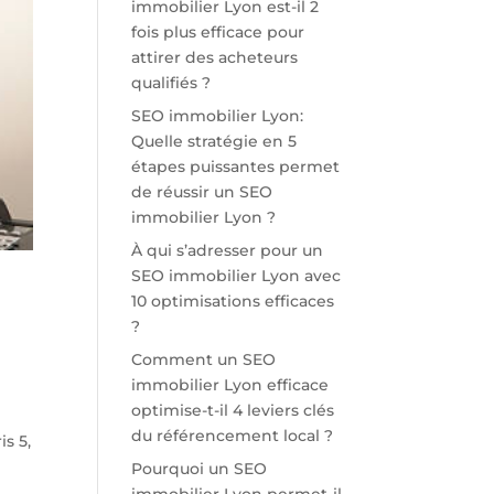
immobilier Lyon est-il 2
fois plus efficace pour
attirer des acheteurs
qualifiés ?
SEO immobilier Lyon:
Quelle stratégie en 5
étapes puissantes permet
de réussir un SEO
immobilier Lyon ?
À qui s’adresser pour un
SEO immobilier Lyon avec
10 optimisations efficaces
?
Comment un SEO
immobilier Lyon efficace
optimise-t-il 4 leviers clés
du référencement local ?
s 5,
Pourquoi un SEO