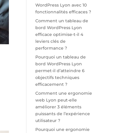
WordPress Lyon avec 10
fonctionnalités efficaces ?
Comment un tableau de
bord WordPress Lyon
efficace optimise-t-il 4
leviers clés de
performance ?
Pourquoi un tableau de
bord WordPress Lyon
permet-il d’atteindre 6
objectifs techniques
efficacement ?
Comment une ergonomie
web Lyon peut-elle
améliorer 3 éléments
puissants de l’expérience
utilisateur ?
Pourquoi une ergonomie