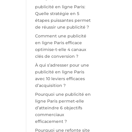
publicité en ligne Paris:
Quelle stratégie en 5
étapes puissantes permet
de réussir une publicité ?
Comment une publicité
en ligne Paris efficace
optimise-t-elle 4 canaux
clés de conversion ?
À qui s’adresser pour une
publicité en ligne Paris
avec 10 leviers efficaces
d’acquisition ?
Pourquoi une publicité en
ligne Paris permet-elle
d’atteindre 6 objectifs
commerciaux
efficacement ?
Pourquoi une refonte site