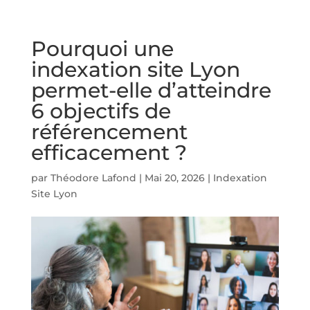
Pourquoi une
indexation site Lyon
permet-elle d’atteindre
6 objectifs de
référencement
efficacement ?
par
Théodore Lafond
|
Mai 20, 2026
|
Indexation
Site Lyon