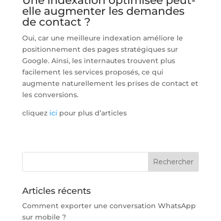
Une indexation optimisée peut-
elle augmenter les demandes
de contact ?
Oui, car une meilleure indexation améliore le
positionnement des pages stratégiques sur
Google. Ainsi, les internautes trouvent plus
facilement les services proposés, ce qui
augmente naturellement les prises de contact et
les conversions.
cliquez
ici
pour plus d’articles
Articles récents
Comment exporter une conversation WhatsApp
sur mobile ?