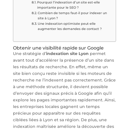
Pourquoi l’indexation d’un site est-elle
importante pour le SEO ?
Combien de temps faut-il pour indexer un
site à Lyon ?
Une indexation optimisée peut-elle
augmenter les demandes de contact ?
Obtenir une visibilité rapide sur Google
Une stratégie d’
indexation site Lyon
permet
avant tout d’accélérer la présence d’un site dans
les résultats de recherche. En effet, même un
site bien conçu reste invisible si les moteurs de
recherche ne l’indexent pas correctement. Grâce
à une méthode structurée, il devient possible
d’envoyer des signaux précis à Google afin qu’il
explore les pages importantes rapidement. Ainsi,
les entreprises locales gagnent un temps
précieux pour apparaître sur des requêtes
ciblées liées à Lyon et sa région. De plus, une
indexation maîtrisée améliore la découverte des