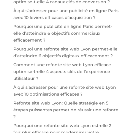
optimise-t-elle 4 canaux clés de conversion ?
À qui s’adresser pour une publicité en ligne Paris
avec 10 leviers efficaces d’acquisition ?
Pourquoi une publicité en ligne Paris permet-
elle d’atteindre 6 objectifs commerciaux
efficacement ?
Pourquoi une refonte site web Lyon permet-elle
d’atteindre 6 objectifs digitaux efficacement ?
Comment une refonte site web Lyon efficace
optimise-t-elle 4 aspects clés de l’expérience
utilisateur ?
À qui s’adresser pour une refonte site web Lyon
avec 10 optimisations efficaces ?
Refonte site web Lyon: Quelle stratégie en 5
étapes puissantes permet de réussir une refonte
?
Pourquoi une refonte site web Lyon est-elle 2
fois plus efficace pour moderniser votre