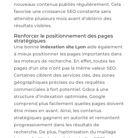
nouveaux contenus publiés régulièrement. Cela
favorise une croissance SEO constante sans
attendre plusieurs mois avant d’obtenir des
résultats visibles.
Renforcer le positionnement des pages
stratégiques
Une bonne
indexation site Lyon
aide également
à mieux positionner les pages importantes dans
les moteurs de recherche. En effet, toutes les
pages d’un site n’ont pas la même valeur SEO.
Certaines ciblent des services clés, des zones
géographiques précises ou des requêtes
commerciales à fort potentiel. Grâce à une
structure d’indexation optimisée, Google
comprend plus facilement quelles pages doivent
être mises en avant. Ainsi, les contenus
stratégiques gagnent en autorité et remontent
progressivement dans les résultats de
recherche. De plus, l’optimisation du maillage