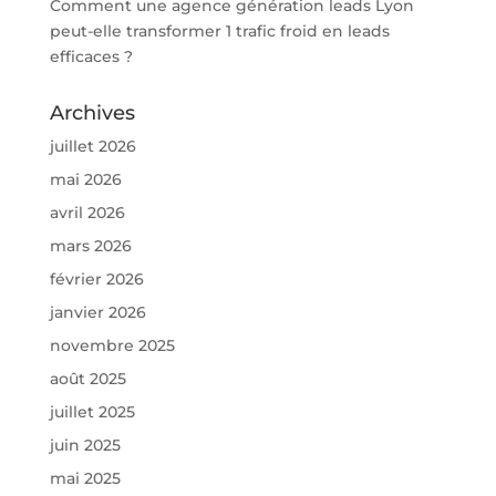
Comment une agence génération leads Lyon
peut-elle transformer 1 trafic froid en leads
efficaces ?
Archives
juillet 2026
mai 2026
avril 2026
mars 2026
février 2026
janvier 2026
novembre 2025
août 2025
juillet 2025
juin 2025
mai 2025