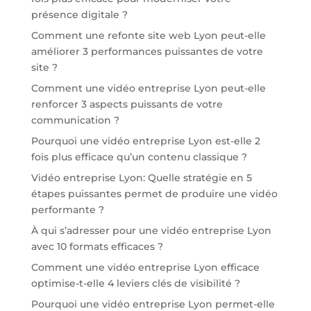
présence digitale ?
Comment une refonte site web Lyon peut-elle
améliorer 3 performances puissantes de votre
site ?
Comment une vidéo entreprise Lyon peut-elle
renforcer 3 aspects puissants de votre
communication ?
Pourquoi une vidéo entreprise Lyon est-elle 2
fois plus efficace qu’un contenu classique ?
Vidéo entreprise Lyon: Quelle stratégie en 5
étapes puissantes permet de produire une vidéo
performante ?
À qui s’adresser pour une vidéo entreprise Lyon
avec 10 formats efficaces ?
Comment une vidéo entreprise Lyon efficace
optimise-t-elle 4 leviers clés de visibilité ?
Pourquoi une vidéo entreprise Lyon permet-elle