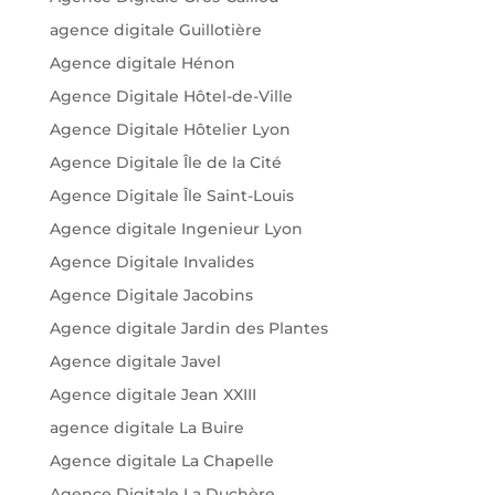
agence digitale Guillotière
Agence digitale Hénon
Agence Digitale Hôtel-de-Ville
Agence Digitale Hôtelier Lyon
Agence Digitale Île de la Cité
Agence Digitale Île Saint-Louis
Agence digitale Ingenieur Lyon
Agence Digitale Invalides
Agence Digitale Jacobins
Agence digitale Jardin des Plantes
Agence digitale Javel
Agence digitale Jean XXIII
agence digitale La Buire
Agence digitale La Chapelle
Agence Digitale La Duchère