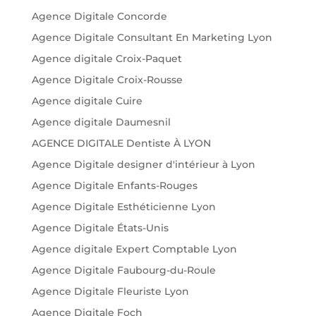
Agence Digitale Concorde
Agence Digitale Consultant En Marketing Lyon
Agence digitale Croix-Paquet
Agence Digitale Croix-Rousse
Agence digitale Cuire
Agence digitale Daumesnil
AGENCE DIGITALE Dentiste À LYON
Agence Digitale designer d'intérieur à Lyon
Agence Digitale Enfants-Rouges
Agence Digitale Esthéticienne Lyon
Agence Digitale États-Unis
Agence digitale Expert Comptable Lyon
Agence Digitale Faubourg-du-Roule
Agence Digitale Fleuriste Lyon
Agence Digitale Foch