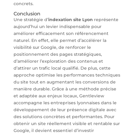
concrets.
Conclusion
Une stratégie d’
indexation site Lyon
représente
aujourd’hui un levier indispensable pour
améliorer efficacement son référencement
naturel. En effet, elle permet d’accélérer la
visibilité sur Google, de renforcer le
positionnement des pages stratégiques,
d’améliorer l’exploration des contenus et
d’attirer un trafic local qualifié. De plus, cette
approche optimise les performances techniques
du site tout en augmentant les conversions de
manière durable. Grâce à une méthode précise
et adaptée aux enjeux locaux, Gentleview
accompagne les entreprises lyonnaises dans le
développement de leur présence digitale avec
des solutions concrètes et performantes. Pour
obtenir un site réellement visible et rentable sur
Google, il devient essentiel d’investir