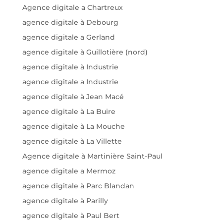
Agence digitale a Chartreux
agence digitale à Debourg
agence digitale a Gerland
agence digitale à Guillotière (nord)
agence digitale à Industrie
agence digitale a Industrie
agence digitale à Jean Macé
agence digitale à La Buire
agence digitale à La Mouche
agence digitale à La Villette
Agence digitale à Martinière Saint-Paul
agence digitale a Mermoz
agence digitale à Parc Blandan
agence digitale à Parilly
agence digitale à Paul Bert