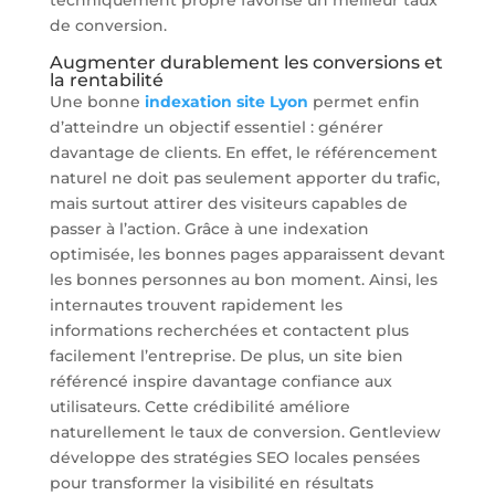
de conversion.
Augmenter durablement les conversions et
la rentabilité
Une bonne
indexation site Lyon
permet enfin
d’atteindre un objectif essentiel : générer
davantage de clients. En effet, le référencement
naturel ne doit pas seulement apporter du trafic,
mais surtout attirer des visiteurs capables de
passer à l’action. Grâce à une indexation
optimisée, les bonnes pages apparaissent devant
les bonnes personnes au bon moment. Ainsi, les
internautes trouvent rapidement les
informations recherchées et contactent plus
facilement l’entreprise. De plus, un site bien
référencé inspire davantage confiance aux
utilisateurs. Cette crédibilité améliore
naturellement le taux de conversion. Gentleview
développe des stratégies SEO locales pensées
pour transformer la visibilité en résultats