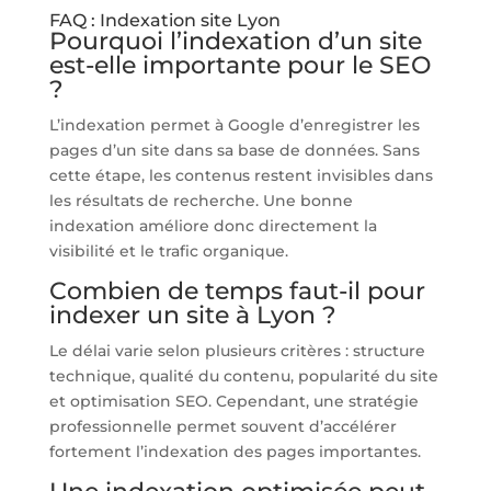
FAQ : Indexation site Lyon
Pourquoi l’indexation d’un site
est-elle importante pour le SEO
?
L’indexation permet à Google d’enregistrer les
pages d’un site dans sa base de données. Sans
cette étape, les contenus restent invisibles dans
les résultats de recherche. Une bonne
indexation améliore donc directement la
visibilité et le trafic organique.
Combien de temps faut-il pour
indexer un site à Lyon ?
Le délai varie selon plusieurs critères : structure
technique, qualité du contenu, popularité du site
et optimisation SEO. Cependant, une stratégie
professionnelle permet souvent d’accélérer
fortement l’indexation des pages importantes.