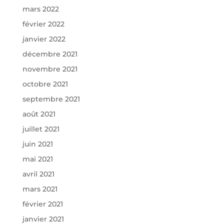
mars 2022
février 2022
janvier 2022
décembre 2021
novembre 2021
octobre 2021
septembre 2021
août 2021
juillet 2021
juin 2021
mai 2021
avril 2021
mars 2021
février 2021
janvier 2021