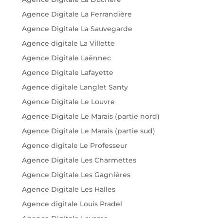
Agence Digitale La Ferrandière
Agence Digitale La Sauvegarde
Agence digitale La Villette
Agence Digitale Laënnec
Agence Digitale Lafayette
Agence digitale Langlet Santy
Agence Digitale Le Louvre
Agence Digitale Le Marais (partie nord)
Agence Digitale Le Marais (partie sud)
Agence digitale Le Professeur
Agence Digitale Les Charmettes
Agence Digitale Les Gagnières
Agence Digitale Les Halles
Agence digitale Louis Pradel