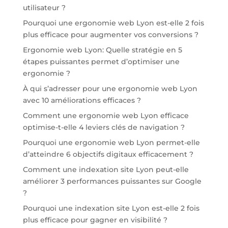
utilisateur ?
Pourquoi une ergonomie web Lyon est-elle 2 fois
plus efficace pour augmenter vos conversions ?
Ergonomie web Lyon: Quelle stratégie en 5
étapes puissantes permet d’optimiser une
ergonomie ?
À qui s’adresser pour une ergonomie web Lyon
avec 10 améliorations efficaces ?
Comment une ergonomie web Lyon efficace
optimise-t-elle 4 leviers clés de navigation ?
Pourquoi une ergonomie web Lyon permet-elle
d’atteindre 6 objectifs digitaux efficacement ?
Comment une indexation site Lyon peut-elle
améliorer 3 performances puissantes sur Google
?
Pourquoi une indexation site Lyon est-elle 2 fois
plus efficace pour gagner en visibilité ?