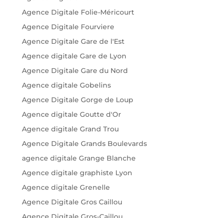
Agence Digitale Folie-Méricourt
Agence Digitale Fourviere
Agence Digitale Gare de l'Est
Agence digitale Gare de Lyon
Agence Digitale Gare du Nord
Agence digitale Gobelins
Agence Digitale Gorge de Loup
Agence digitale Goutte d'Or
Agence digitale Grand Trou
Agence Digitale Grands Boulevards
agence digitale Grange Blanche
Agence digitale graphiste Lyon
Agence digitale Grenelle
Agence Digitale Gros Caillou
Agence Digitale Gros-Caillou