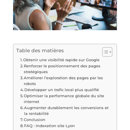
Table des matières
Obtenir une visibilité rapide sur Google
Renforcer le positionnement des pages
stratégiques
Améliorer l’exploration des pages par les
robots
Développer un trafic local plus qualifié
Optimiser la performance globale du site
internet
Augmenter durablement les conversions et
la rentabilité
Conclusion
FAQ : Indexation site Lyon