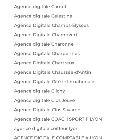
Agence digitale Carnot
Agence digitale Celestins
Agence Digitale Champs-Élysées
Agence Digitale Champvert
Agence digitale Charonne
Agence Digitale Charpennes
Agence Digitale Chartreux
Agence Digitale Chaussée-d'Antin
Agence Digitale Cité Internationale
Agence digitale Clichy
Agence digitale Clos Jouve
Agence Digitale Clos Savaron
Agence digitale COACH SPORTIF LYON
agence digitale coiffeur lyon
AGENCE DIGITALE COMPTABLE A LYON