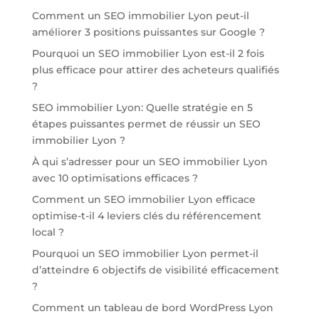
Comment un SEO immobilier Lyon peut-il
améliorer 3 positions puissantes sur Google ?
Pourquoi un SEO immobilier Lyon est-il 2 fois
plus efficace pour attirer des acheteurs qualifiés
?
SEO immobilier Lyon: Quelle stratégie en 5
étapes puissantes permet de réussir un SEO
immobilier Lyon ?
À qui s’adresser pour un SEO immobilier Lyon
avec 10 optimisations efficaces ?
Comment un SEO immobilier Lyon efficace
optimise-t-il 4 leviers clés du référencement
local ?
Pourquoi un SEO immobilier Lyon permet-il
d’atteindre 6 objectifs de visibilité efficacement
?
Comment un tableau de bord WordPress Lyon