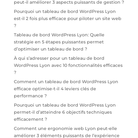
peut-il améliorer 3 aspects puissants de gestion ?
Pourquoi un tableau de bord WordPress Lyon
est-il 2 fois plus efficace pour piloter un site web
?
Tableau de bord WordPress Lyon: Quelle
stratégie en 5 étapes puissantes permet
d’optimiser un tableau de bord ?
À qui s’adresser pour un tableau de bord
WordPress Lyon avec 10 fonctionnalités efficaces
?
Comment un tableau de bord WordPress Lyon
efficace optimise-t-il 4 leviers clés de
performance ?
Pourquoi un tableau de bord WordPress Lyon
permet-il d’atteindre 6 objectifs techniques
efficacement ?
Comment une ergonomie web Lyon peut-elle
améliorer 3 éléments puissants de l’expérience