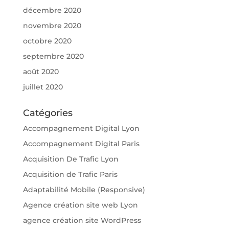
décembre 2020
novembre 2020
octobre 2020
septembre 2020
août 2020
juillet 2020
Catégories
Accompagnement Digital Lyon
Accompagnement Digital Paris
Acquisition De Trafic Lyon
Acquisition de Trafic Paris
Adaptabilité Mobile (Responsive)
Agence création site web Lyon
agence création site WordPress