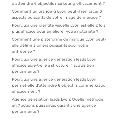
d’atteindre 6 objectifs marketing efficacement ?
Comment un branding Lyon peut-il renforcer 3
aspects puissants de votre image de marque ?
Pourquoi une identité visuelle Lyon est-elle 2 fois
plus efficace pour améliorer votre notoriété ?
Comment une plateforme de marque Lyon peut-
elle définir 3 piliers puissants pour votre
entreprise ?
Pourquoi une agence génération leads Lyon
efficace aide-t-elle à structurer 1 acquisition
performante ?
Pourquoi une agence génération leads Lyon
permet-elle d’atteindre 6 objectifs commerciaux
efficacement ?
Agence génération leads Lyon: Quelle méthode
en 7 actions puissantes garantit une agence
performante ?