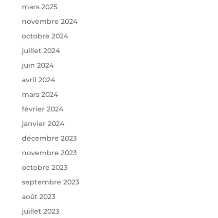
mars 2025
novembre 2024
octobre 2024
juillet 2024
juin 2024
avril 2024
mars 2024
février 2024
janvier 2024
décembre 2023
novembre 2023
octobre 2023
septembre 2023
août 2023
juillet 2023