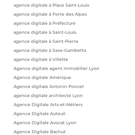
agence digitale à Place Saint-Louis
agence digitale à Porte des Alpes
agence digitale à Préfecture
agence digitale à Saint-Louis
agence digitale à Saint-Pierre
agence digitale à Saxe-Gambetta
agence digitale à Villette
Agence digitale agent immobilier Lyon
Agence digitale Amérique
Agence digitale Antonin Poncet
agence digitale architecte Lyon
Agence Digitale Arts-et-Métiers
Agence Digitale Auteuil
Agence Digitale Avocat Lyon
Agence Digitale Bachut