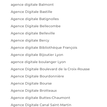
agence digitale Balmont
Agence Digitale Bastille
Agence digitale Batignolles
Agence Digitale Bellecombe
Agence digitale Belleville
Agence digitale Bercy
Agence digitale Bibliothèque François
Agence digitale Bijoutier Lyon
agence digitale boulanger Lyon
Agence Digitale Boulevard de la Croix-Rousse
Agence Digitale Bourdonnière
Agence Digitale Bourse
Agence Digitale Brotteaux
Agence digitale Buttes-Chaumont
Agence Digitale Canal Saint-Martin