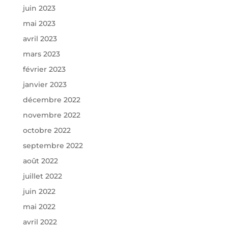
juin 2023
mai 2023
avril 2023
mars 2023
février 2023
janvier 2023
décembre 2022
novembre 2022
octobre 2022
septembre 2022
août 2022
juillet 2022
juin 2022
mai 2022
avril 2022