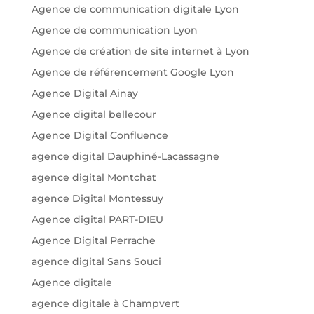
Agence de communication digitale Lyon
Agence de communication Lyon
Agence de création de site internet à Lyon
Agence de référencement Google Lyon
Agence Digital Ainay
Agence digital bellecour
Agence Digital Confluence
agence digital Dauphiné-Lacassagne
agence digital Montchat
agence Digital Montessuy
Agence digital PART-DIEU
Agence Digital Perrache
agence digital Sans Souci
Agence digitale
agence digitale à Champvert