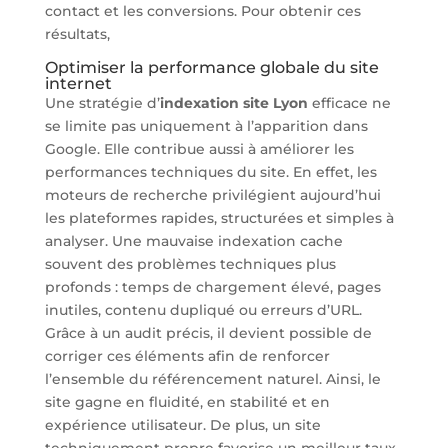
contact et les conversions. Pour obtenir ces
résultats,
Optimiser la performance globale du site
internet
Une stratégie d’
indexation site Lyon
efficace ne
se limite pas uniquement à l’apparition dans
Google. Elle contribue aussi à améliorer les
performances techniques du site. En effet, les
moteurs de recherche privilégient aujourd’hui
les plateformes rapides, structurées et simples à
analyser. Une mauvaise indexation cache
souvent des problèmes techniques plus
profonds : temps de chargement élevé, pages
inutiles, contenu dupliqué ou erreurs d’URL.
Grâce à un audit précis, il devient possible de
corriger ces éléments afin de renforcer
l’ensemble du référencement naturel. Ainsi, le
site gagne en fluidité, en stabilité et en
expérience utilisateur. De plus, un site
techniquement propre favorise un meilleur taux