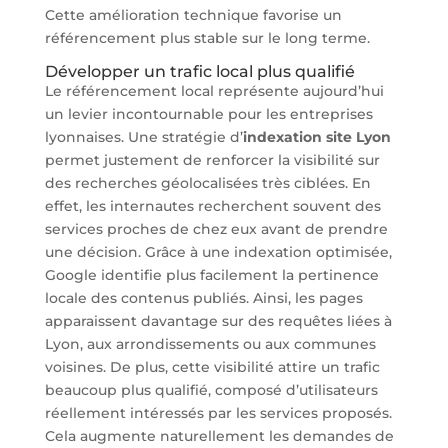
Cette amélioration technique favorise un
référencement plus stable sur le long terme.
Développer un trafic local plus qualifié
Le référencement local représente aujourd’hui
un levier incontournable pour les entreprises
lyonnaises. Une stratégie d’
indexation site Lyon
permet justement de renforcer la visibilité sur
des recherches géolocalisées très ciblées. En
effet, les internautes recherchent souvent des
services proches de chez eux avant de prendre
une décision. Grâce à une indexation optimisée,
Google identifie plus facilement la pertinence
locale des contenus publiés. Ainsi, les pages
apparaissent davantage sur des requêtes liées à
Lyon, aux arrondissements ou aux communes
voisines. De plus, cette visibilité attire un trafic
beaucoup plus qualifié, composé d’utilisateurs
réellement intéressés par les services proposés.
Cela augmente naturellement les demandes de