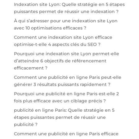
Indexation site Lyon: Quelle stratégie en 5 étapes
puissantes permet de réussir une indexation ?
À qui s’adresser pour une indexation site Lyon
avec 10 optimisations efficaces ?
Comment une indexation site Lyon efficace
optimise-t-elle 4 aspects clés du SEO ?
Pourquoi une indexation site Lyon permet-elle
d’atteindre 6 objectifs de référencement
efficacement ?
Comment une publicité en ligne Paris peut-elle
générer 3 résultats puissants rapidement ?
Pourquoi une publicité en ligne Paris est-elle 2
fois plus efficace avec un ciblage précis ?
publicité en ligne Paris: Quelle stratégie en 5
étapes puissantes permet de réussir une
publicité ?
Comment une publicité en ligne Paris efficace