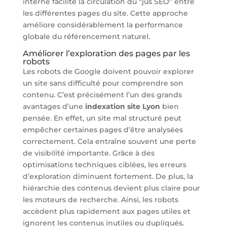
interne facilite la circulation du “jus SEO” entre
les différentes pages du site. Cette approche
améliore considérablement la performance
globale du référencement naturel.
Améliorer l’exploration des pages par les
robots
Les robots de Google doivent pouvoir explorer
un site sans difficulté pour comprendre son
contenu. C’est précisément l’un des grands
avantages d’une
indexation site Lyon
bien
pensée. En effet, un site mal structuré peut
empêcher certaines pages d’être analysées
correctement. Cela entraîne souvent une perte
de visibilité importante. Grâce à des
optimisations techniques ciblées, les erreurs
d’exploration diminuent fortement. De plus, la
hiérarchie des contenus devient plus claire pour
les moteurs de recherche. Ainsi, les robots
accèdent plus rapidement aux pages utiles et
ignorent les contenus inutiles ou dupliqués.