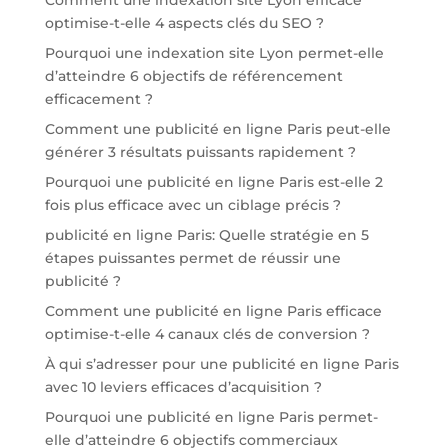
optimise-t-elle 4 aspects clés du SEO ?
Pourquoi une indexation site Lyon permet-elle
d’atteindre 6 objectifs de référencement
efficacement ?
Comment une publicité en ligne Paris peut-elle
générer 3 résultats puissants rapidement ?
Pourquoi une publicité en ligne Paris est-elle 2
fois plus efficace avec un ciblage précis ?
publicité en ligne Paris: Quelle stratégie en 5
étapes puissantes permet de réussir une
publicité ?
Comment une publicité en ligne Paris efficace
optimise-t-elle 4 canaux clés de conversion ?
À qui s’adresser pour une publicité en ligne Paris
avec 10 leviers efficaces d’acquisition ?
Pourquoi une publicité en ligne Paris permet-
elle d’atteindre 6 objectifs commerciaux