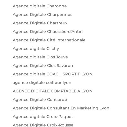
Agence digitale Charonne
Agence Digitale Charpennes
Agence Digitale Chartreux
Agence Digitale Chaussée-d'Antin
Agence Digitale Cité Internationale
Agence digitale Clichy
Agence digitale Clos Jouve
Agence Digitale Clos Savaron
Agence digitale COACH SPORTIF LYON
agence digitale coiffeur lyon
AGENCE DIGITALE COMPTABLE A LYON
Agence Digitale Concorde
Agence Digitale Consultant En Marketing Lyon
Agence digitale Croix-Paquet
Agence Digitale Croix-Rousse