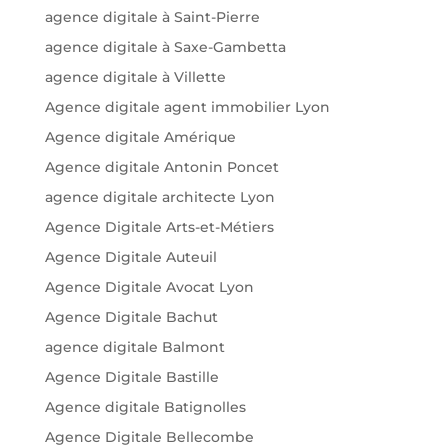
agence digitale à Saint-Pierre
agence digitale à Saxe-Gambetta
agence digitale à Villette
Agence digitale agent immobilier Lyon
Agence digitale Amérique
Agence digitale Antonin Poncet
agence digitale architecte Lyon
Agence Digitale Arts-et-Métiers
Agence Digitale Auteuil
Agence Digitale Avocat Lyon
Agence Digitale Bachut
agence digitale Balmont
Agence Digitale Bastille
Agence digitale Batignolles
Agence Digitale Bellecombe