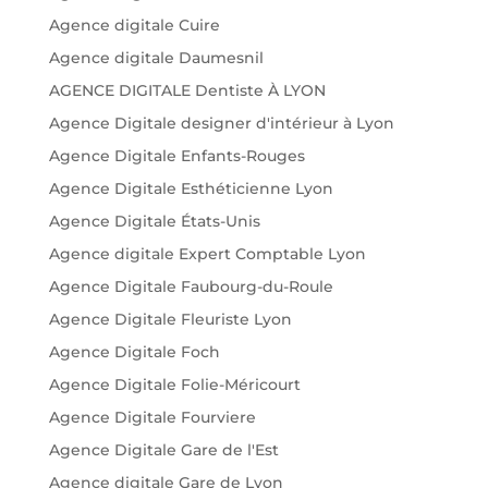
Agence digitale Cuire
Agence digitale Daumesnil
AGENCE DIGITALE Dentiste À LYON
Agence Digitale designer d'intérieur à Lyon
Agence Digitale Enfants-Rouges
Agence Digitale Esthéticienne Lyon
Agence Digitale États-Unis
Agence digitale Expert Comptable Lyon
Agence Digitale Faubourg-du-Roule
Agence Digitale Fleuriste Lyon
Agence Digitale Foch
Agence Digitale Folie-Méricourt
Agence Digitale Fourviere
Agence Digitale Gare de l'Est
Agence digitale Gare de Lyon