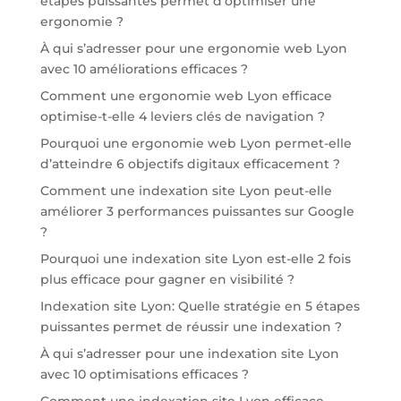
étapes puissantes permet d’optimiser une
ergonomie ?
À qui s’adresser pour une ergonomie web Lyon
avec 10 améliorations efficaces ?
Comment une ergonomie web Lyon efficace
optimise-t-elle 4 leviers clés de navigation ?
Pourquoi une ergonomie web Lyon permet-elle
d’atteindre 6 objectifs digitaux efficacement ?
Comment une indexation site Lyon peut-elle
améliorer 3 performances puissantes sur Google
?
Pourquoi une indexation site Lyon est-elle 2 fois
plus efficace pour gagner en visibilité ?
Indexation site Lyon: Quelle stratégie en 5 étapes
puissantes permet de réussir une indexation ?
À qui s’adresser pour une indexation site Lyon
avec 10 optimisations efficaces ?
Comment une indexation site Lyon efficace