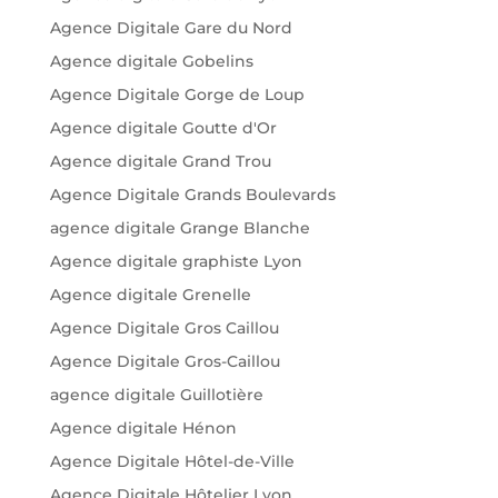
Agence Digitale Gare du Nord
Agence digitale Gobelins
Agence Digitale Gorge de Loup
Agence digitale Goutte d'Or
Agence digitale Grand Trou
Agence Digitale Grands Boulevards
agence digitale Grange Blanche
Agence digitale graphiste Lyon
Agence digitale Grenelle
Agence Digitale Gros Caillou
Agence Digitale Gros-Caillou
agence digitale Guillotière
Agence digitale Hénon
Agence Digitale Hôtel-de-Ville
Agence Digitale Hôtelier Lyon