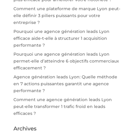
Comment une plateforme de marque Lyon peut-
elle définir 3 piliers puissants pour votre
entreprise ?
Pourquoi une agence génération leads Lyon
efficace aide-t-elle à structurer 1 acquisition
performante ?
Pourquoi une agence génération leads Lyon
permet-elle d’atteindre 6 objectifs commerciaux
efficacement ?
Agence génération leads Lyon: Quelle méthode
en 7 actions puissantes garantit une agence
performante ?
Comment une agence génération leads Lyon
peut-elle transformer 1 trafic froid en leads
efficaces ?
Archives