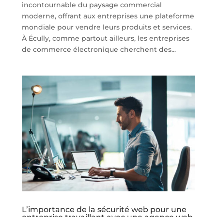
incontournable du paysage commercial
moderne, offrant aux entreprises une plateforme
mondiale pour vendre leurs produits et services.
À Écully, comme partout ailleurs, les entreprises
de commerce électronique cherchent des...
L’importance de la sécurité web pour une