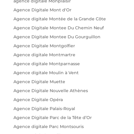
agence digitale Monplaisir
Agence Digitale Mont d'Or
Agence digitale Montée de la Grande Côte
Agence Digitale Montee Du Chemin Neuf
Agence Digitale Montee Du Gourguillon
Agence Digitale Montgolfier
Agence digitale Montmartre
Agence digitale Montparnasse
Agence digitale Moulin à Vent
Agence Digitale Muette
Agence Digitale Nouvelle Athènes
Agence Digitale Opéra
Agence Digitale Palais-Royal
Agence Digitale Parc de la Tête d’Or
Agence digitale Parc Montsouris