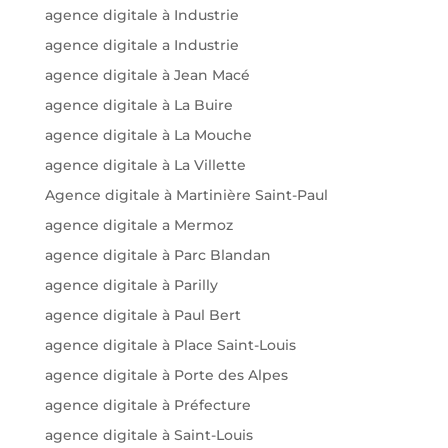
agence digitale à Industrie
agence digitale a Industrie
agence digitale à Jean Macé
agence digitale à La Buire
agence digitale à La Mouche
agence digitale à La Villette
Agence digitale à Martinière Saint-Paul
agence digitale a Mermoz
agence digitale à Parc Blandan
agence digitale à Parilly
agence digitale à Paul Bert
agence digitale à Place Saint-Louis
agence digitale à Porte des Alpes
agence digitale à Préfecture
agence digitale à Saint-Louis