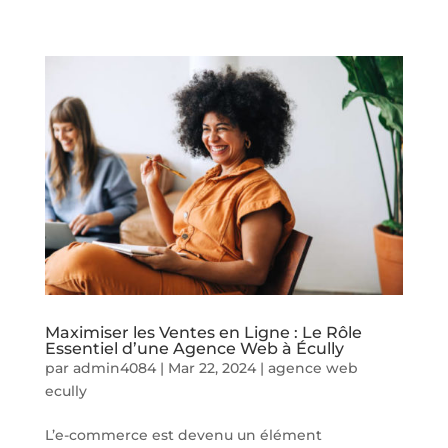
Maximiser les Ventes en Ligne : Le Rôle
Essentiel d’une Agence Web à Écully
par
admin4084
|
Mar 22, 2024
|
agence web
ecully
L’e-commerce est devenu un élément