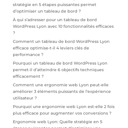
stratégie en 5 étapes puissantes permet
d’optimiser un tableau de bord ?
À qui s’adresser pour un tableau de bord
WordPress Lyon avec 10 fonctionnalités efficaces
?
Comment un tableau de bord WordPress Lyon
efficace optimise-t-il 4 leviers clés de
performance ?
Pourquoi un tableau de bord WordPress Lyon
permet-il d’atteindre 6 objectifs techniques
efficacement ?
Comment une ergonomie web Lyon peut-elle
améliorer 3 éléments puissants de l’expérience
utilisateur ?
Pourquoi une ergonomie web Lyon est-elle 2 fois
plus efficace pour augmenter vos conversions ?
Ergonomie web Lyon: Quelle stratégie en 5