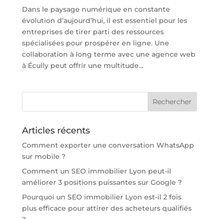
Dans le paysage numérique en constante
évolution d’aujourd’hui, il est essentiel pour les
entreprises de tirer parti des ressources
spécialisées pour prospérer en ligne. Une
collaboration à long terme avec une agence web
à Écully peut offrir une multitude...
Articles récents
Comment exporter une conversation WhatsApp
sur mobile ?
Comment un SEO immobilier Lyon peut-il
améliorer 3 positions puissantes sur Google ?
Pourquoi un SEO immobilier Lyon est-il 2 fois
plus efficace pour attirer des acheteurs qualifiés