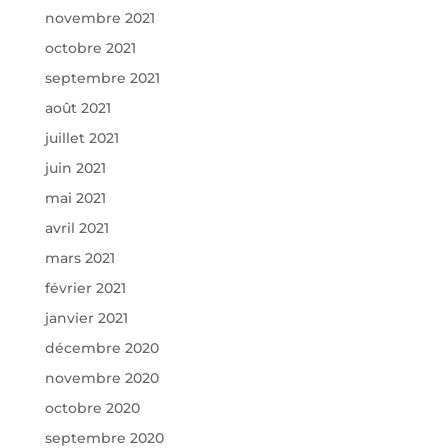
novembre 2021
octobre 2021
septembre 2021
août 2021
juillet 2021
juin 2021
mai 2021
avril 2021
mars 2021
février 2021
janvier 2021
décembre 2020
novembre 2020
octobre 2020
septembre 2020