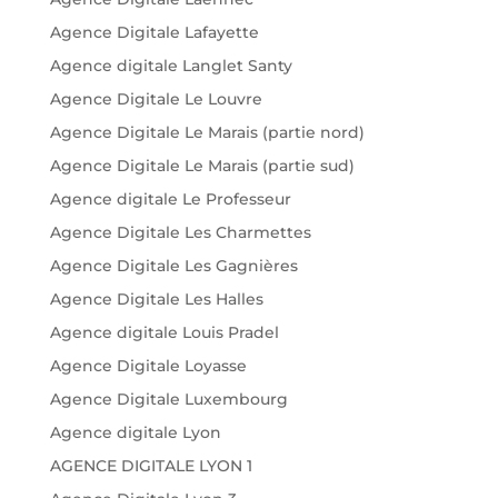
Agence Digitale Lafayette
Agence digitale Langlet Santy
Agence Digitale Le Louvre
Agence Digitale Le Marais (partie nord)
Agence Digitale Le Marais (partie sud)
Agence digitale Le Professeur
Agence Digitale Les Charmettes
Agence Digitale Les Gagnières
Agence Digitale Les Halles
Agence digitale Louis Pradel
Agence Digitale Loyasse
Agence Digitale Luxembourg
Agence digitale Lyon
AGENCE DIGITALE LYON 1