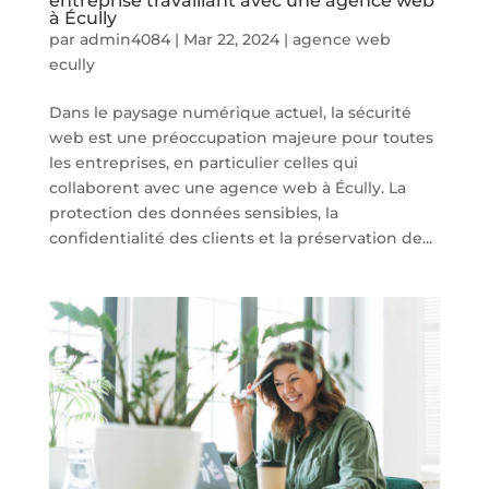
entreprise travaillant avec une agence web
à Écully
par
admin4084
|
Mar 22, 2024
|
agence web
ecully
Dans le paysage numérique actuel, la sécurité
web est une préoccupation majeure pour toutes
les entreprises, en particulier celles qui
collaborent avec une agence web à Écully. La
protection des données sensibles, la
confidentialité des clients et la préservation de...