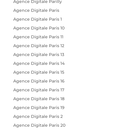
Agence Digitale Parilly
Agence Digitale Paris
Agence Digitale Paris 1
Agence Digitale Paris 10
Agence Digitale Paris 11
Agence Digitale Paris 12
Agence Digitale Paris 13
Agence Digitale Paris 14
Agence Digitale Paris 15
Agence Digitale Paris 16
Agence Digitale Paris 17
Agence Digitale Paris 18
Agence Digitale Paris 19
Agence Digitale Paris 2
Agence Digitale Paris 20