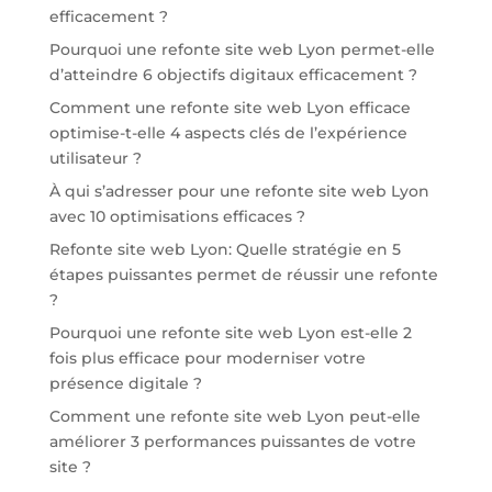
efficacement ?
Pourquoi une refonte site web Lyon permet-elle
d’atteindre 6 objectifs digitaux efficacement ?
Comment une refonte site web Lyon efficace
optimise-t-elle 4 aspects clés de l’expérience
utilisateur ?
À qui s’adresser pour une refonte site web Lyon
avec 10 optimisations efficaces ?
Refonte site web Lyon: Quelle stratégie en 5
étapes puissantes permet de réussir une refonte
?
Pourquoi une refonte site web Lyon est-elle 2
fois plus efficace pour moderniser votre
présence digitale ?
Comment une refonte site web Lyon peut-elle
améliorer 3 performances puissantes de votre
site ?