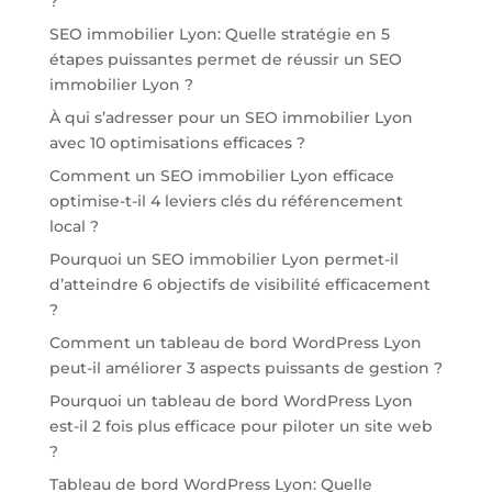
?
SEO immobilier Lyon: Quelle stratégie en 5
étapes puissantes permet de réussir un SEO
immobilier Lyon ?
À qui s’adresser pour un SEO immobilier Lyon
avec 10 optimisations efficaces ?
Comment un SEO immobilier Lyon efficace
optimise-t-il 4 leviers clés du référencement
local ?
Pourquoi un SEO immobilier Lyon permet-il
d’atteindre 6 objectifs de visibilité efficacement
?
Comment un tableau de bord WordPress Lyon
peut-il améliorer 3 aspects puissants de gestion ?
Pourquoi un tableau de bord WordPress Lyon
est-il 2 fois plus efficace pour piloter un site web
?
Tableau de bord WordPress Lyon: Quelle