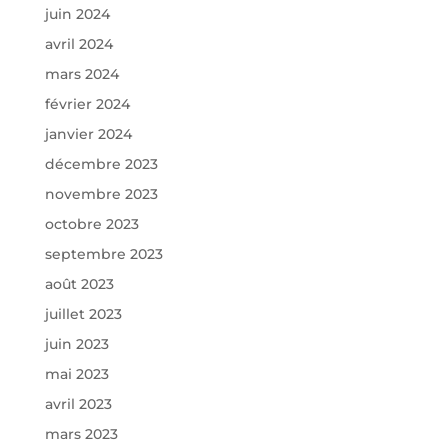
juin 2024
avril 2024
mars 2024
février 2024
janvier 2024
décembre 2023
novembre 2023
octobre 2023
septembre 2023
août 2023
juillet 2023
juin 2023
mai 2023
avril 2023
mars 2023