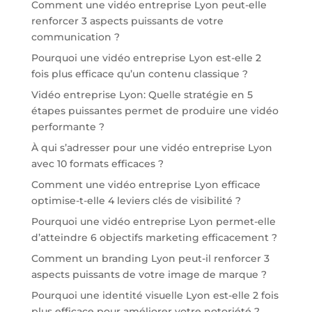
Comment une vidéo entreprise Lyon peut-elle
renforcer 3 aspects puissants de votre
communication ?
Pourquoi une vidéo entreprise Lyon est-elle 2
fois plus efficace qu’un contenu classique ?
Vidéo entreprise Lyon: Quelle stratégie en 5
étapes puissantes permet de produire une vidéo
performante ?
À qui s’adresser pour une vidéo entreprise Lyon
avec 10 formats efficaces ?
Comment une vidéo entreprise Lyon efficace
optimise-t-elle 4 leviers clés de visibilité ?
Pourquoi une vidéo entreprise Lyon permet-elle
d’atteindre 6 objectifs marketing efficacement ?
Comment un branding Lyon peut-il renforcer 3
aspects puissants de votre image de marque ?
Pourquoi une identité visuelle Lyon est-elle 2 fois
plus efficace pour améliorer votre notoriété ?