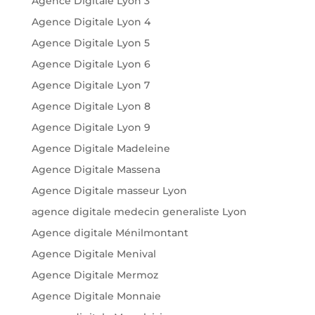
Agence Digitale Lyon 3
Agence Digitale Lyon 4
Agence Digitale Lyon 5
Agence Digitale Lyon 6
Agence Digitale Lyon 7
Agence Digitale Lyon 8
Agence Digitale Lyon 9
Agence Digitale Madeleine
Agence Digitale Massena
Agence Digitale masseur Lyon
agence digitale medecin generaliste Lyon
Agence digitale Ménilmontant
Agence Digitale Menival
Agence Digitale Mermoz
Agence Digitale Monnaie