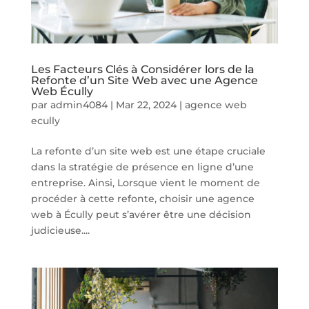
Les Facteurs Clés à Considérer lors de la
Refonte d’un Site Web avec une Agence
Web Écully
par
admin4084
|
Mar 22, 2024
|
agence web
ecully
La refonte d’un site web est une étape cruciale
dans la stratégie de présence en ligne d’une
entreprise. Ainsi, Lorsque vient le moment de
procéder à cette refonte, choisir une agence
web à Écully peut s’avérer être une décision
judicieuse....