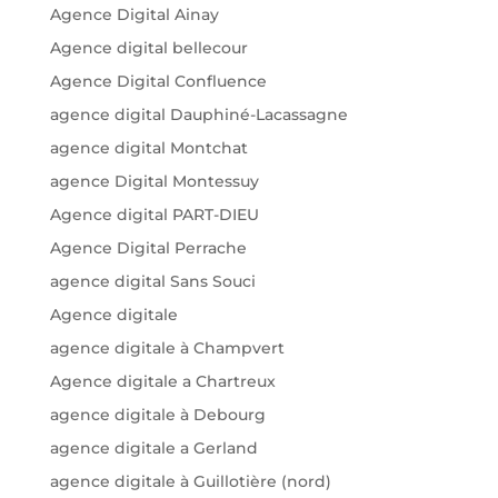
Agence Digital Ainay
Agence digital bellecour
Agence Digital Confluence
agence digital Dauphiné-Lacassagne
agence digital Montchat
agence Digital Montessuy
Agence digital PART-DIEU
Agence Digital Perrache
agence digital Sans Souci
Agence digitale
agence digitale à Champvert
Agence digitale a Chartreux
agence digitale à Debourg
agence digitale a Gerland
agence digitale à Guillotière (nord)