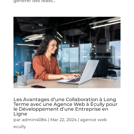
générer des leads...
Les Avantages d’une Collaboration à Long
Terme avec une Agence Web à Écully pour
le Développement d’une Entreprise en
Ligne
par
admin4084
|
Mar 22, 2024
|
agence web
ecully