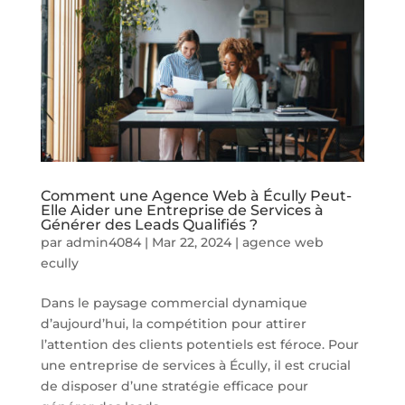
Comment une Agence Web à Écully Peut-
Elle Aider une Entreprise de Services à
Générer des Leads Qualifiés ?
par
admin4084
|
Mar 22, 2024
|
agence web
ecully
Dans le paysage commercial dynamique
d’aujourd’hui, la compétition pour attirer
l’attention des clients potentiels est féroce. Pour
une entreprise de services à Écully, il est crucial
de disposer d’une stratégie efficace pour