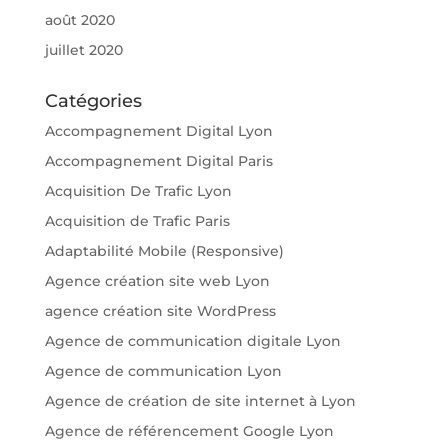
août 2020
juillet 2020
Catégories
Accompagnement Digital Lyon
Accompagnement Digital Paris
Acquisition De Trafic Lyon
Acquisition de Trafic Paris
Adaptabilité Mobile (Responsive)
Agence création site web Lyon
agence création site WordPress
Agence de communication digitale Lyon
Agence de communication Lyon
Agence de création de site internet à Lyon
Agence de référencement Google Lyon