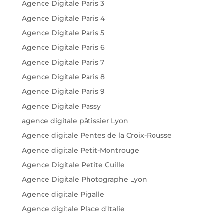
Agence Digitale Paris 3
Agence Digitale Paris 4
Agence Digitale Paris 5
Agence Digitale Paris 6
Agence Digitale Paris 7
Agence Digitale Paris 8
Agence Digitale Paris 9
Agence Digitale Passy
agence digitale pâtissier Lyon
Agence digitale Pentes de la Croix-Rousse
Agence digitale Petit-Montrouge
Agence Digitale Petite Guille
Agence Digitale Photographe Lyon
Agence digitale Pigalle
Agence digitale Place d'Italie