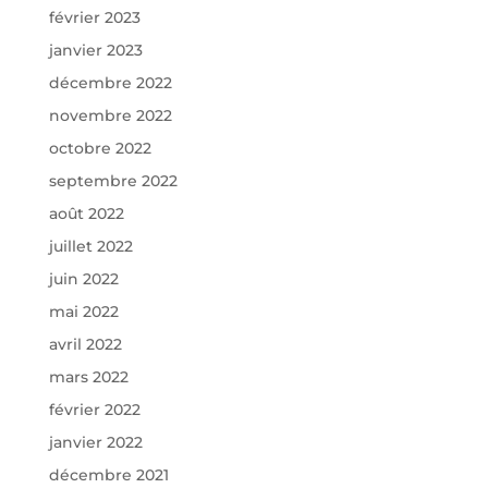
février 2023
janvier 2023
décembre 2022
novembre 2022
octobre 2022
septembre 2022
août 2022
juillet 2022
juin 2022
mai 2022
avril 2022
mars 2022
février 2022
janvier 2022
décembre 2021