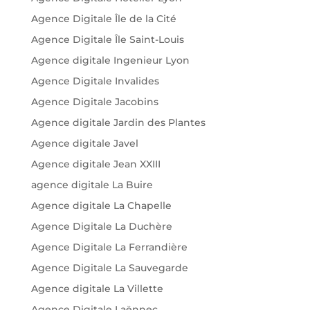
Agence Digitale Île de la Cité
Agence Digitale Île Saint-Louis
Agence digitale Ingenieur Lyon
Agence Digitale Invalides
Agence Digitale Jacobins
Agence digitale Jardin des Plantes
Agence digitale Javel
Agence digitale Jean XXIII
agence digitale La Buire
Agence digitale La Chapelle
Agence Digitale La Duchère
Agence Digitale La Ferrandière
Agence Digitale La Sauvegarde
Agence digitale La Villette
Agence Digitale Laënnec