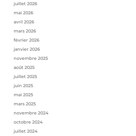
juillet 2026
mai 2026
avril 2026
mars 2026
février 2026
janvier 2026
novembre 2025
août 2025
juillet 2025
juin 2025
mai 2025
mars 2025
novembre 2024
octobre 2024
juillet 2024