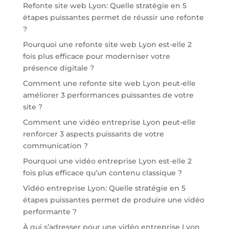
Refonte site web Lyon: Quelle stratégie en 5
étapes puissantes permet de réussir une refonte
?
Pourquoi une refonte site web Lyon est-elle 2
fois plus efficace pour moderniser votre
présence digitale ?
Comment une refonte site web Lyon peut-elle
améliorer 3 performances puissantes de votre
site ?
Comment une vidéo entreprise Lyon peut-elle
renforcer 3 aspects puissants de votre
communication ?
Pourquoi une vidéo entreprise Lyon est-elle 2
fois plus efficace qu’un contenu classique ?
Vidéo entreprise Lyon: Quelle stratégie en 5
étapes puissantes permet de produire une vidéo
performante ?
À qui s’adresser pour une vidéo entreprise Lyon