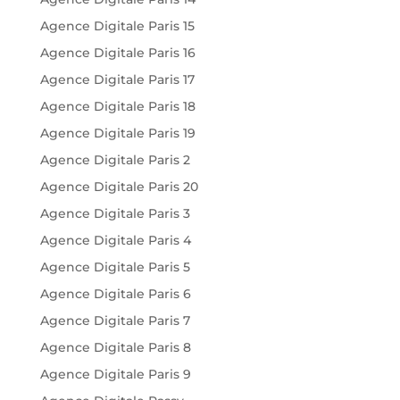
Agence Digitale Paris 15
Agence Digitale Paris 16
Agence Digitale Paris 17
Agence Digitale Paris 18
Agence Digitale Paris 19
Agence Digitale Paris 2
Agence Digitale Paris 20
Agence Digitale Paris 3
Agence Digitale Paris 4
Agence Digitale Paris 5
Agence Digitale Paris 6
Agence Digitale Paris 7
Agence Digitale Paris 8
Agence Digitale Paris 9