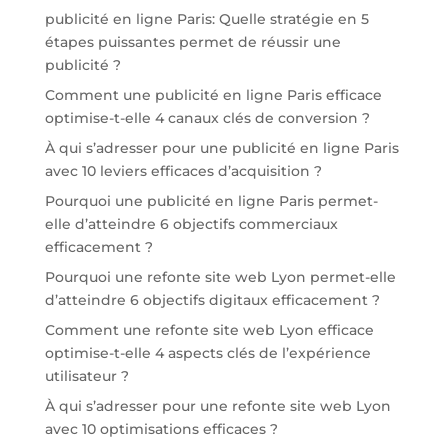
publicité en ligne Paris: Quelle stratégie en 5
étapes puissantes permet de réussir une
publicité ?
Comment une publicité en ligne Paris efficace
optimise-t-elle 4 canaux clés de conversion ?
À qui s’adresser pour une publicité en ligne Paris
avec 10 leviers efficaces d’acquisition ?
Pourquoi une publicité en ligne Paris permet-
elle d’atteindre 6 objectifs commerciaux
efficacement ?
Pourquoi une refonte site web Lyon permet-elle
d’atteindre 6 objectifs digitaux efficacement ?
Comment une refonte site web Lyon efficace
optimise-t-elle 4 aspects clés de l’expérience
utilisateur ?
À qui s’adresser pour une refonte site web Lyon
avec 10 optimisations efficaces ?