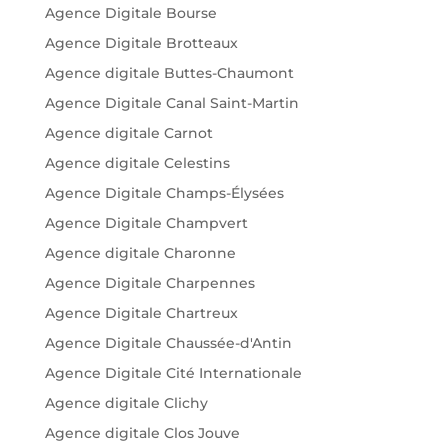
Agence Digitale Bourse
Agence Digitale Brotteaux
Agence digitale Buttes-Chaumont
Agence Digitale Canal Saint-Martin
Agence digitale Carnot
Agence digitale Celestins
Agence Digitale Champs-Élysées
Agence Digitale Champvert
Agence digitale Charonne
Agence Digitale Charpennes
Agence Digitale Chartreux
Agence Digitale Chaussée-d'Antin
Agence Digitale Cité Internationale
Agence digitale Clichy
Agence digitale Clos Jouve