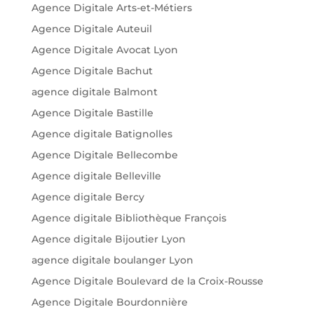
Agence Digitale Arts-et-Métiers
Agence Digitale Auteuil
Agence Digitale Avocat Lyon
Agence Digitale Bachut
agence digitale Balmont
Agence Digitale Bastille
Agence digitale Batignolles
Agence Digitale Bellecombe
Agence digitale Belleville
Agence digitale Bercy
Agence digitale Bibliothèque François
Agence digitale Bijoutier Lyon
agence digitale boulanger Lyon
Agence Digitale Boulevard de la Croix-Rousse
Agence Digitale Bourdonnière