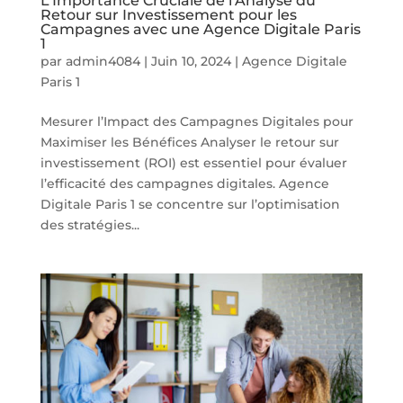
L’Importance Cruciale de l’Analyse du
Retour sur Investissement pour les
Campagnes avec une Agence Digitale Paris
1
par
admin4084
|
Juin 10, 2024
|
Agence Digitale
Paris 1
Mesurer l’Impact des Campagnes Digitales pour
Maximiser les Bénéfices Analyser le retour sur
investissement (ROI) est essentiel pour évaluer
l’efficacité des campagnes digitales. Agence
Digitale Paris 1 se concentre sur l’optimisation
des stratégies...