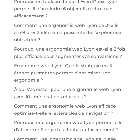
Pourquoi un tableau de bord WordPress Lyon
permet-il d’atteindre 6 objectifs techniques
efficacement ?
Comment une ergonomie web Lyon peut-elle
améliorer 3 éléments puissants de l’expérience
utilisateur ?
Pourquoi une ergonomie web Lyon est-elle 2 fois
plus efficace pour augmenter vos conversions ?
Ergonomie web Lyon: Quelle stratégie en 5
étapes puissantes permet d’optimiser une
ergonomie ?
À qui s’adresser pour une ergonomie web Lyon
avec 10 améliorations efficaces ?
Comment une ergonomie web Lyon efficace
optimise-t-elle 4 leviers clés de navigation ?
Pourquoi une ergonomie web Lyon permet-elle
d’atteindre 6 objectifs digitaux efficacement ?
Comment une indexation site Lyon peut-elle