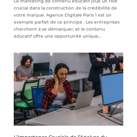
Le marketing de contenu éducatif joue un rôle
crucial dans la construction de la crédibilité de
votre marque. Agence Digitale Paris 1 est un
exemple parfait de ce principe . Les entreprises
cherchent à se démarquer, et le contenu
éducatif offre une opportunité unique...