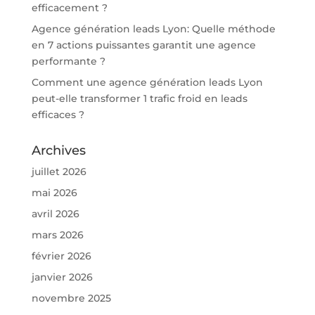
efficacement ?
Agence génération leads Lyon: Quelle méthode
en 7 actions puissantes garantit une agence
performante ?
Comment une agence génération leads Lyon
peut-elle transformer 1 trafic froid en leads
efficaces ?
Archives
juillet 2026
mai 2026
avril 2026
mars 2026
février 2026
janvier 2026
novembre 2025