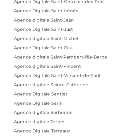
Agence Digitale Saint-Germain-des-Prés
Agence Digitale Saint-Irénée
Agence digitale Saint-Jean
Agence Digitale Saint-Just
Agence digitale Saint-Michel
Agence Digitale Saint-Paul
Agence digitale Saint-Rambert-l'Île-Barbe
Agence digitale Saint-Vincent
Agence Digitale Saint-Vincent-de-Paul
Agence digitale Sainte-Catherine
Agence Digitale Sentier
Agence Digitale Serin
Agence digitale Sorbonne
Agence digitale Ternes
Agence Digitale Terreaux