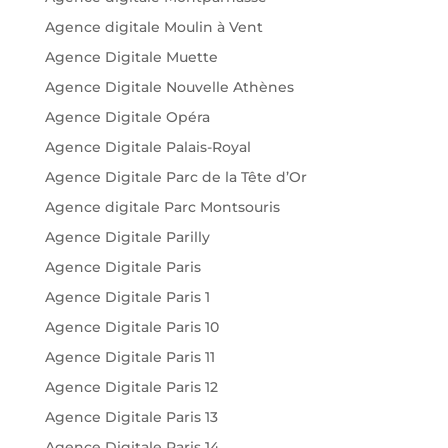
Agence digitale Moulin à Vent
Agence Digitale Muette
Agence Digitale Nouvelle Athènes
Agence Digitale Opéra
Agence Digitale Palais-Royal
Agence Digitale Parc de la Tête d’Or
Agence digitale Parc Montsouris
Agence Digitale Parilly
Agence Digitale Paris
Agence Digitale Paris 1
Agence Digitale Paris 10
Agence Digitale Paris 11
Agence Digitale Paris 12
Agence Digitale Paris 13
Agence Digitale Paris 14