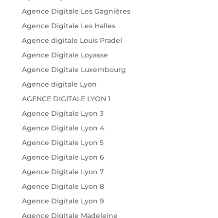
Agence Digitale Les Gagnières
Agence Digitale Les Halles
Agence digitale Louis Pradel
Agence Digitale Loyasse
Agence Digitale Luxembourg
Agence digitale Lyon
AGENCE DIGITALE LYON 1
Agence Digitale Lyon 3
Agence Digitale Lyon 4
Agence Digitale Lyon 5
Agence Digitale Lyon 6
Agence Digitale Lyon 7
Agence Digitale Lyon 8
Agence Digitale Lyon 9
Agence Digitale Madeleine