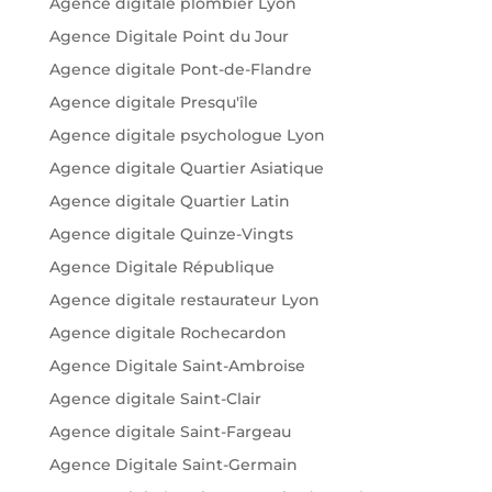
Agence digitale plombier Lyon
Agence Digitale Point du Jour
Agence digitale Pont-de-Flandre
Agence digitale Presqu'île
Agence digitale psychologue Lyon
Agence digitale Quartier Asiatique
Agence digitale Quartier Latin
Agence digitale Quinze-Vingts
Agence Digitale République
Agence digitale restaurateur Lyon
Agence digitale Rochecardon
Agence Digitale Saint-Ambroise
Agence digitale Saint-Clair
Agence digitale Saint-Fargeau
Agence Digitale Saint-Germain