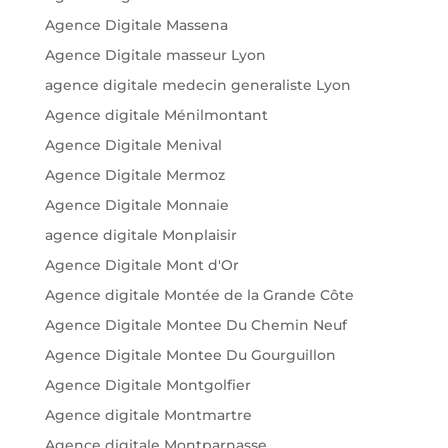
Agence Digitale Massena
Agence Digitale masseur Lyon
agence digitale medecin generaliste Lyon
Agence digitale Ménilmontant
Agence Digitale Menival
Agence Digitale Mermoz
Agence Digitale Monnaie
agence digitale Monplaisir
Agence Digitale Mont d'Or
Agence digitale Montée de la Grande Côte
Agence Digitale Montee Du Chemin Neuf
Agence Digitale Montee Du Gourguillon
Agence Digitale Montgolfier
Agence digitale Montmartre
Agence digitale Montparnasse