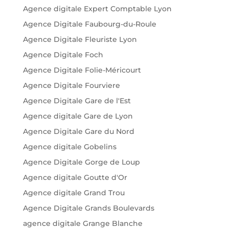
Agence digitale Expert Comptable Lyon
Agence Digitale Faubourg-du-Roule
Agence Digitale Fleuriste Lyon
Agence Digitale Foch
Agence Digitale Folie-Méricourt
Agence Digitale Fourviere
Agence Digitale Gare de l'Est
Agence digitale Gare de Lyon
Agence Digitale Gare du Nord
Agence digitale Gobelins
Agence Digitale Gorge de Loup
Agence digitale Goutte d'Or
Agence digitale Grand Trou
Agence Digitale Grands Boulevards
agence digitale Grange Blanche