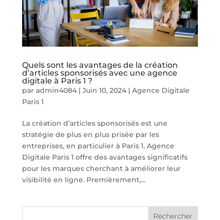
Quels sont les avantages de la création
d’articles sponsorisés avec une agence
digitale à Paris 1 ?
par
admin4084
|
Juin 10, 2024
|
Agence Digitale
Paris 1
La création d’articles sponsorisés est une
stratégie de plus en plus prisée par les
entreprises, en particulier à Paris 1. Agence
Digitale Paris 1 offre des avantages significatifs
pour les marques cherchant à améliorer leur
visibilité en ligne. Premièrement,...