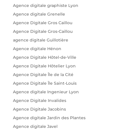
Agence digitale graphiste Lyon
Agence digitale Grenelle
Agence Digitale Gros Caillou
Agence Digitale Gros-Caillou
agence digitale Guillotière
Agence digitale Hénon
Agence Digitale Hôtel-de-Ville
Agence Digitale Hôtelier Lyon
Agence Digitale Île de la Cité
Agence Digitale Île Saint-Louis
Agence digitale Ingenieur Lyon
Agence Digitale Invalides
Agence Digitale Jacobins
Agence digitale Jardin des Plantes
Agence digitale Javel