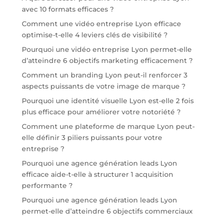
avec 10 formats efficaces ?
Comment une vidéo entreprise Lyon efficace
optimise-t-elle 4 leviers clés de visibilité ?
Pourquoi une vidéo entreprise Lyon permet-elle
d’atteindre 6 objectifs marketing efficacement ?
Comment un branding Lyon peut-il renforcer 3
aspects puissants de votre image de marque ?
Pourquoi une identité visuelle Lyon est-elle 2 fois
plus efficace pour améliorer votre notoriété ?
Comment une plateforme de marque Lyon peut-
elle définir 3 piliers puissants pour votre
entreprise ?
Pourquoi une agence génération leads Lyon
efficace aide-t-elle à structurer 1 acquisition
performante ?
Pourquoi une agence génération leads Lyon
permet-elle d’atteindre 6 objectifs commerciaux