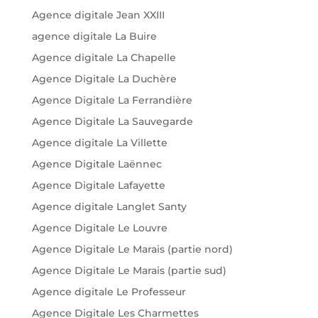
Agence digitale Jean XXIII
agence digitale La Buire
Agence digitale La Chapelle
Agence Digitale La Duchère
Agence Digitale La Ferrandière
Agence Digitale La Sauvegarde
Agence digitale La Villette
Agence Digitale Laënnec
Agence Digitale Lafayette
Agence digitale Langlet Santy
Agence Digitale Le Louvre
Agence Digitale Le Marais (partie nord)
Agence Digitale Le Marais (partie sud)
Agence digitale Le Professeur
Agence Digitale Les Charmettes