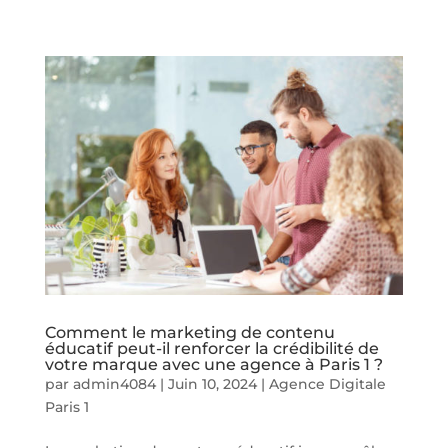
Comment le marketing de contenu
éducatif peut-il renforcer la crédibilité de
votre marque avec une agence à Paris 1 ?
par
admin4084
|
Juin 10, 2024
|
Agence Digitale
Paris 1