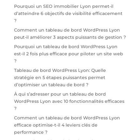
Pourquoi un SEO immobilier Lyon permet-il
d’atteindre 6 objectifs de visibilité efficacement
?
Comment un tableau de bord WordPress Lyon
peut-il améliorer 3 aspects puissants de gestion ?
Pourquoi un tableau de bord WordPress Lyon
est-il 2 fois plus efficace pour piloter un site web
?
Tableau de bord WordPress Lyon: Quelle
stratégie en 5 étapes puissantes permet
d’optimiser un tableau de bord ?
À qui s’adresser pour un tableau de bord
WordPress Lyon avec 10 fonctionnalités efficaces
?
Comment un tableau de bord WordPress Lyon
efficace optimise-t-il 4 leviers clés de
performance ?