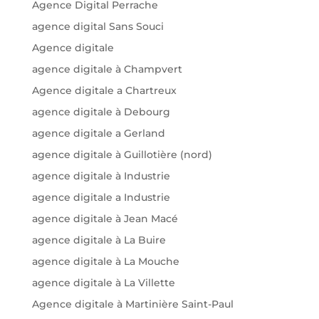
Agence Digital Perrache
agence digital Sans Souci
Agence digitale
agence digitale à Champvert
Agence digitale a Chartreux
agence digitale à Debourg
agence digitale a Gerland
agence digitale à Guillotière (nord)
agence digitale à Industrie
agence digitale a Industrie
agence digitale à Jean Macé
agence digitale à La Buire
agence digitale à La Mouche
agence digitale à La Villette
Agence digitale à Martinière Saint-Paul