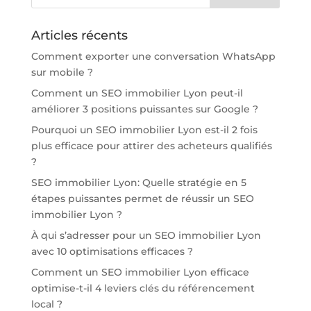
Articles récents
Comment exporter une conversation WhatsApp
sur mobile ?
Comment un SEO immobilier Lyon peut-il
améliorer 3 positions puissantes sur Google ?
Pourquoi un SEO immobilier Lyon est-il 2 fois
plus efficace pour attirer des acheteurs qualifiés
?
SEO immobilier Lyon: Quelle stratégie en 5
étapes puissantes permet de réussir un SEO
immobilier Lyon ?
À qui s’adresser pour un SEO immobilier Lyon
avec 10 optimisations efficaces ?
Comment un SEO immobilier Lyon efficace
optimise-t-il 4 leviers clés du référencement
local ?