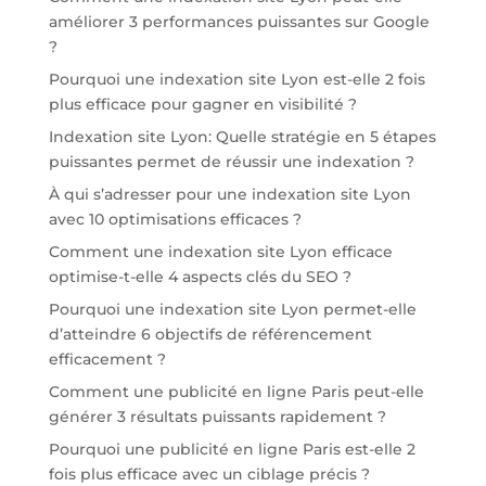
améliorer 3 performances puissantes sur Google
?
Pourquoi une indexation site Lyon est-elle 2 fois
plus efficace pour gagner en visibilité ?
Indexation site Lyon: Quelle stratégie en 5 étapes
puissantes permet de réussir une indexation ?
À qui s’adresser pour une indexation site Lyon
avec 10 optimisations efficaces ?
Comment une indexation site Lyon efficace
optimise-t-elle 4 aspects clés du SEO ?
Pourquoi une indexation site Lyon permet-elle
d’atteindre 6 objectifs de référencement
efficacement ?
Comment une publicité en ligne Paris peut-elle
générer 3 résultats puissants rapidement ?
Pourquoi une publicité en ligne Paris est-elle 2
fois plus efficace avec un ciblage précis ?