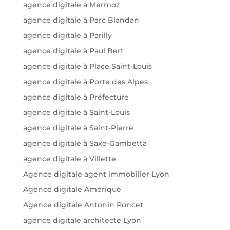
agence digitale a Mermoz
agence digitale à Parc Blandan
agence digitale à Parilly
agence digitale à Paul Bert
agence digitale à Place Saint-Louis
agence digitale à Porte des Alpes
agence digitale à Préfecture
agence digitale à Saint-Louis
agence digitale à Saint-Pierre
agence digitale à Saxe-Gambetta
agence digitale à Villette
Agence digitale agent immobilier Lyon
Agence digitale Amérique
Agence digitale Antonin Poncet
agence digitale architecte Lyon