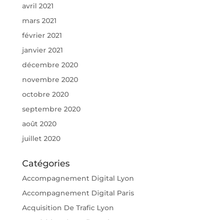
avril 2021
mars 2021
février 2021
janvier 2021
décembre 2020
novembre 2020
octobre 2020
septembre 2020
août 2020
juillet 2020
Catégories
Accompagnement Digital Lyon
Accompagnement Digital Paris
Acquisition De Trafic Lyon