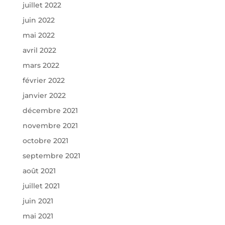
juillet 2022
juin 2022
mai 2022
avril 2022
mars 2022
février 2022
janvier 2022
décembre 2021
novembre 2021
octobre 2021
septembre 2021
août 2021
juillet 2021
juin 2021
mai 2021