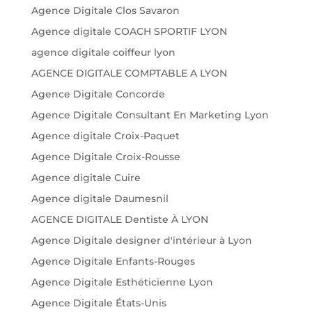
Agence Digitale Clos Savaron
Agence digitale COACH SPORTIF LYON
agence digitale coiffeur lyon
AGENCE DIGITALE COMPTABLE A LYON
Agence Digitale Concorde
Agence Digitale Consultant En Marketing Lyon
Agence digitale Croix-Paquet
Agence Digitale Croix-Rousse
Agence digitale Cuire
Agence digitale Daumesnil
AGENCE DIGITALE Dentiste À LYON
Agence Digitale designer d'intérieur à Lyon
Agence Digitale Enfants-Rouges
Agence Digitale Esthéticienne Lyon
Agence Digitale États-Unis