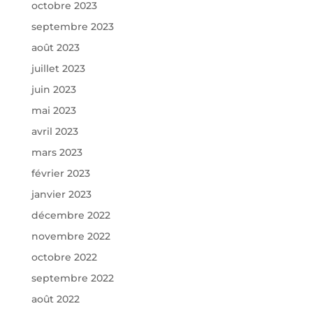
octobre 2023
septembre 2023
août 2023
juillet 2023
juin 2023
mai 2023
avril 2023
mars 2023
février 2023
janvier 2023
décembre 2022
novembre 2022
octobre 2022
septembre 2022
août 2022