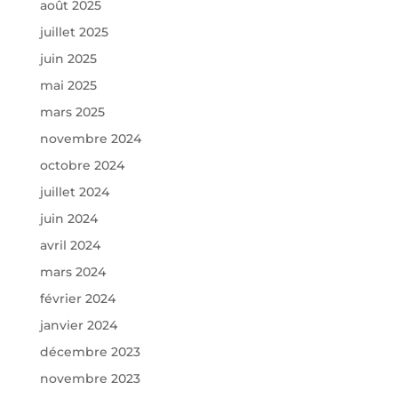
août 2025
juillet 2025
juin 2025
mai 2025
mars 2025
novembre 2024
octobre 2024
juillet 2024
juin 2024
avril 2024
mars 2024
février 2024
janvier 2024
décembre 2023
novembre 2023