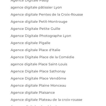
Agence Digitale Passy
agence digitale pâtissier Lyon
Agence digitale Pentes de la Croix-Rousse
Agence digitale Petit-Montrouge
Agence Digitale Petite Guille
Agence Digitale Photographe Lyon
Agence digitale Pigalle
Agence digitale Place d'Italie
Agence Digitale Place de la Comédie
agence digitale Place Saint-Louis
Agence Digitale Place Sathonay
Agence Digitale Place Vendôme
Agence digitale Plaine Monceau
Agence digitale Plaisance
Agence digitale Plateau de la croix-rousse