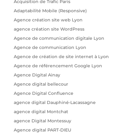
Acquisition de Trafic Paris
Adaptabilité Mobile (Responsive)
Agence création site web Lyon
agence création site WordPress
Agence de communication digitale Lyon
Agence de communication Lyon
Agence de création de site internet à Lyon
Agence de référencement Google Lyon
Agence Digital Ainay
Agence digital bellecour
Agence Digital Confluence
agence digital Dauphiné-Lacassagne
agence digital Montchat
agence Digital Montessuy
Agence digital PART-DIEU