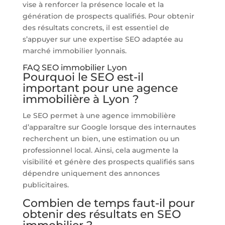
vise à renforcer la présence locale et la
génération de prospects qualifiés. Pour obtenir
des résultats concrets, il est essentiel de
s’appuyer sur une expertise SEO adaptée au
marché immobilier lyonnais.
FAQ SEO immobilier Lyon
Pourquoi le SEO est-il
important pour une agence
immobilière à Lyon ?
Le SEO permet à une agence immobilière
d’apparaître sur Google lorsque des internautes
recherchent un bien, une estimation ou un
professionnel local. Ainsi, cela augmente la
visibilité et génère des prospects qualifiés sans
dépendre uniquement des annonces
publicitaires.
Combien de temps faut-il pour
obtenir des résultats en SEO