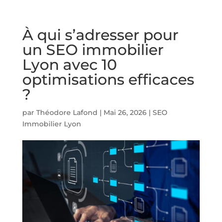
À qui s’adresser pour
un SEO immobilier
Lyon avec 10
optimisations efficaces
?
par
Théodore Lafond
|
Mai 26, 2026
|
SEO
Immobilier Lyon