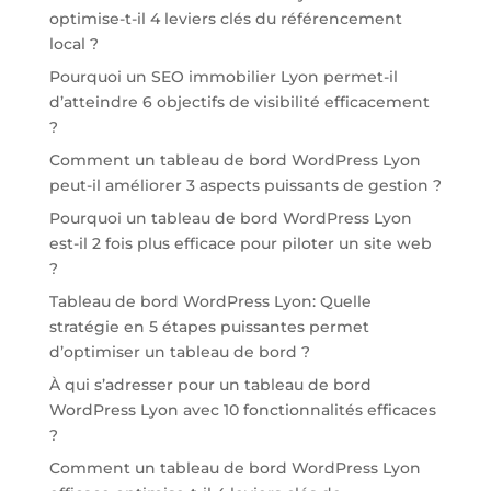
optimise-t-il 4 leviers clés du référencement
local ?
Pourquoi un SEO immobilier Lyon permet-il
d’atteindre 6 objectifs de visibilité efficacement
?
Comment un tableau de bord WordPress Lyon
peut-il améliorer 3 aspects puissants de gestion ?
Pourquoi un tableau de bord WordPress Lyon
est-il 2 fois plus efficace pour piloter un site web
?
Tableau de bord WordPress Lyon: Quelle
stratégie en 5 étapes puissantes permet
d’optimiser un tableau de bord ?
À qui s’adresser pour un tableau de bord
WordPress Lyon avec 10 fonctionnalités efficaces
?
Comment un tableau de bord WordPress Lyon