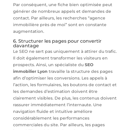
Par conséquent, une fiche bien optimisée peut
générer de nombreux appels et demandes de
contact. Par ailleurs, les recherches “agence
immobilière près de moi” sont en constante
augmentation.
6. Structurer les pages pour convertir
davantage
Le SEO ne sert pas uniquement à attirer du trafic.
Il doit également transformer les visiteurs en
prospects. Ainsi, un spécialiste du
SEO
immobilier Lyon
travaille la structure des pages
afin d’optimiser les conversions. Les appels à
l’action, les formulaires, les boutons de contact et
les demandes d’estimation doivent être
clairement visibles. De plus, les contenus doivent
rassurer immédiatement l’internaute. Une
navigation fluide et intuitive améliore
considérablement les performances
commerciales du site. Par ailleurs, les pages