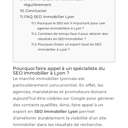
régulièrement
Conclusion
FAQ SEO immobilier Lyon
Pourquoi le SEO est-il important pour une
agence immobilière à Lyon ?
Combien de temps faut-il pour obtenir des
résultats en SEO immobilier ?
Pourquoi choisir un expert local du SEO
immobilier à Lyon ?
Pourquoi faire appel à un spécialiste du
SEO immobilier à Lyon ?
Le marché immobilier lyonnais est
particulièrement concurrentiel. En effet, les
agences, mandataires et promoteurs doivent
aujourd’hui être visibles sur Google pour générer
des contacts qualifiés. Ainsi, faire appel à un
expert en
SEO immobilier Lyon
permet
d’améliorer durablement la visibilité d’un site
immobilier dans les résultats de recherche.