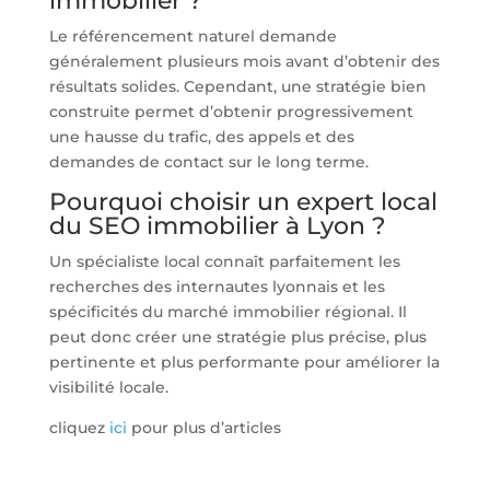
immobilier ?
Le référencement naturel demande
généralement plusieurs mois avant d’obtenir des
résultats solides. Cependant, une stratégie bien
construite permet d’obtenir progressivement
une hausse du trafic, des appels et des
demandes de contact sur le long terme.
Pourquoi choisir un expert local
du SEO immobilier à Lyon ?
Un spécialiste local connaît parfaitement les
recherches des internautes lyonnais et les
spécificités du marché immobilier régional. Il
peut donc créer une stratégie plus précise, plus
pertinente et plus performante pour améliorer la
visibilité locale.
cliquez
ici
pour plus d’articles