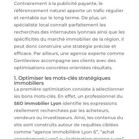
Contrairement à la publicité payante, le
référencement naturel apporte un trafic régulier
et rentable sur le long terme. De plus, un
spécialiste local connaît parfaitement les
recherches des internautes lyonnais ainsi que les
spécificités du marché immobilier de la région. Il
peut donc construire une stratégie précise et
efficace. Par ailleurs, une agence experte comme
Gentleview accompagne ses clients avec des
optimisations concrètes orientées résultats.
1. Optimiser les mots-clés stratégiques
immobiliers
La première optimisation consiste à sélectionner
les bons mots-clés. En effet, un professionnel du
SEO immobilier Lyon
identifie les expressions
réellement recherchées par les acheteurs,
vendeurs ou investisseurs. Ainsi, les contenus du
site sont construits autour de requêtes ciblées
comme “agence immobilière Lyon 6”, “achat
appartement Lyon” ou “estimation maison Lyon”.