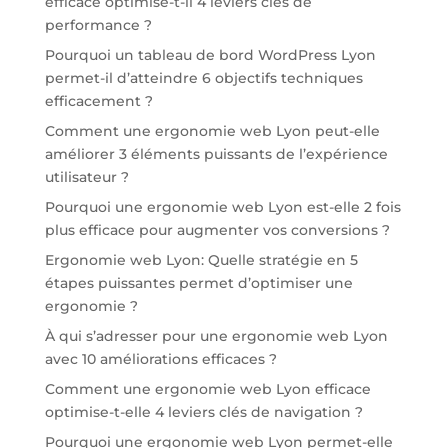
efficace optimise-t-il 4 leviers clés de
performance ?
Pourquoi un tableau de bord WordPress Lyon
permet-il d’atteindre 6 objectifs techniques
efficacement ?
Comment une ergonomie web Lyon peut-elle
améliorer 3 éléments puissants de l’expérience
utilisateur ?
Pourquoi une ergonomie web Lyon est-elle 2 fois
plus efficace pour augmenter vos conversions ?
Ergonomie web Lyon: Quelle stratégie en 5
étapes puissantes permet d’optimiser une
ergonomie ?
À qui s’adresser pour une ergonomie web Lyon
avec 10 améliorations efficaces ?
Comment une ergonomie web Lyon efficace
optimise-t-elle 4 leviers clés de navigation ?
Pourquoi une ergonomie web Lyon permet-elle