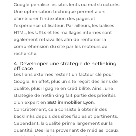
Google pénalise les sites lents ou mal structurés.
Une optimisation technique permet alors
d’améliorer l’indexation des pages et
l’expérience utilisateur. Par ailleurs, les balises
HTML, les URLs et les maillages internes sont
également retravaillés afin de renforcer la
compréhension du site par les moteurs de
recherche.
4. Développer une stratégie de netlinking
efficace
Les liens externes restent un facteur clé pour
Google. En effet, plus un site reçoit des liens de
qualité, plus il gagne en crédibilité. Ainsi, une
stratégie de netlinking fait partie des priorités
d’un expert en
SEO immobilier Lyon
.
Concrètement, cela consiste à obtenir des
backlinks depuis des sites fiables et pertinents.
Cependant, la qualité prime largement sur la
quantité. Des liens provenant de médias locaux,