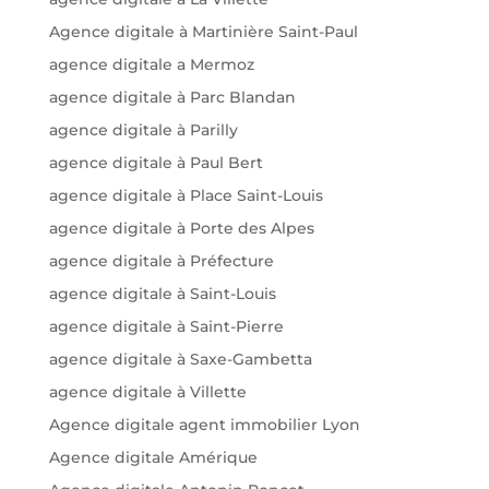
Agence digitale à Martinière Saint-Paul
agence digitale a Mermoz
agence digitale à Parc Blandan
agence digitale à Parilly
agence digitale à Paul Bert
agence digitale à Place Saint-Louis
agence digitale à Porte des Alpes
agence digitale à Préfecture
agence digitale à Saint-Louis
agence digitale à Saint-Pierre
agence digitale à Saxe-Gambetta
agence digitale à Villette
Agence digitale agent immobilier Lyon
Agence digitale Amérique