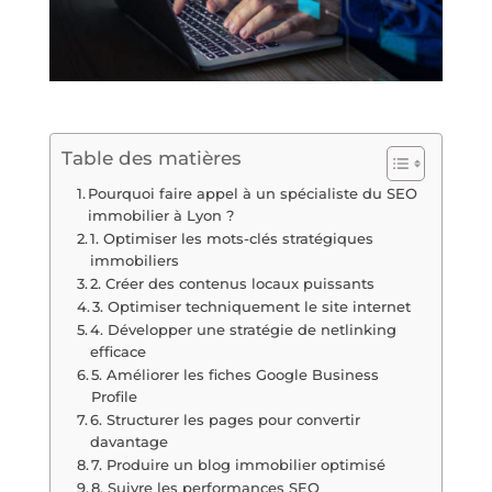
Table des matières
Pourquoi faire appel à un spécialiste du SEO
immobilier à Lyon ?
1. Optimiser les mots-clés stratégiques
immobiliers
2. Créer des contenus locaux puissants
3. Optimiser techniquement le site internet
4. Développer une stratégie de netlinking
efficace
5. Améliorer les fiches Google Business
Profile
6. Structurer les pages pour convertir
davantage
7. Produire un blog immobilier optimisé
8. Suivre les performances SEO