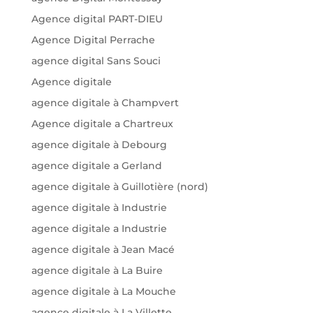
Agence digital PART-DIEU
Agence Digital Perrache
agence digital Sans Souci
Agence digitale
agence digitale à Champvert
Agence digitale a Chartreux
agence digitale à Debourg
agence digitale a Gerland
agence digitale à Guillotière (nord)
agence digitale à Industrie
agence digitale a Industrie
agence digitale à Jean Macé
agence digitale à La Buire
agence digitale à La Mouche
agence digitale à La Villette