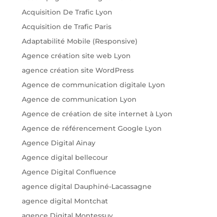
Acquisition De Trafic Lyon
Acquisition de Trafic Paris
Adaptabilité Mobile (Responsive)
Agence création site web Lyon
agence création site WordPress
Agence de communication digitale Lyon
Agence de communication Lyon
Agence de création de site internet à Lyon
Agence de référencement Google Lyon
Agence Digital Ainay
Agence digital bellecour
Agence Digital Confluence
agence digital Dauphiné-Lacassagne
agence digital Montchat
agence Digital Montessuy