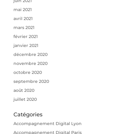
juin 2021
mai 2021
avril 2021
mars 2021
février 2021
janvier 2021
décembre 2020
novembre 2020
octobre 2020
septembre 2020
août 2020
juillet 2020
Catégories
Accompagnement Digital Lyon
Accompagnement Digital Paris