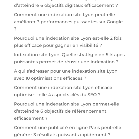
d’atteindre 6 objectifs digitaux efficacement ?
Comment une indexation site Lyon peut-elle
améliorer 3 performances puissantes sur Google
?
Pourquoi une indexation site Lyon est-elle 2 fois
plus efficace pour gagner en visibilité ?
Indexation site Lyon: Quelle stratégie en 5 étapes
puissantes permet de réussir une indexation ?
À qui s’adresser pour une indexation site Lyon
avec 10 optimisations efficaces ?
Comment une indexation site Lyon efficace
optimise-t-elle 4 aspects clés du SEO ?
Pourquoi une indexation site Lyon permet-elle
d’atteindre 6 objectifs de référencement
efficacement ?
Comment une publicité en ligne Paris peut-elle
générer 3 résultats puissants rapidement ?