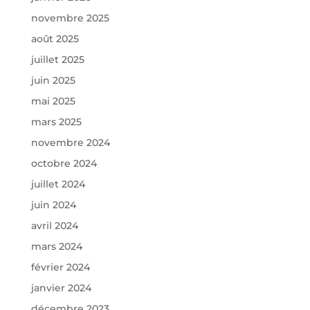
novembre 2025
août 2025
juillet 2025
juin 2025
mai 2025
mars 2025
novembre 2024
octobre 2024
juillet 2024
juin 2024
avril 2024
mars 2024
février 2024
janvier 2024
décembre 2023