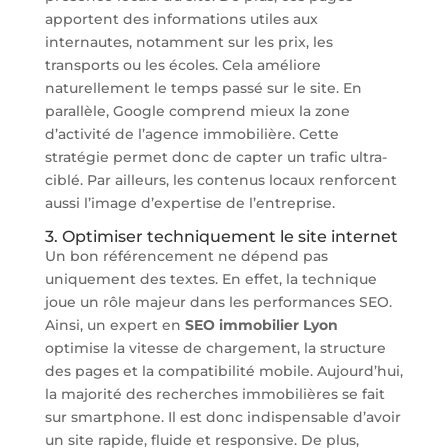
apportent des informations utiles aux
internautes, notamment sur les prix, les
transports ou les écoles. Cela améliore
naturellement le temps passé sur le site. En
parallèle, Google comprend mieux la zone
d’activité de l’agence immobilière. Cette
stratégie permet donc de capter un trafic ultra-
ciblé. Par ailleurs, les contenus locaux renforcent
aussi l’image d’expertise de l’entreprise.
3. Optimiser techniquement le site internet
Un bon référencement ne dépend pas
uniquement des textes. En effet, la technique
joue un rôle majeur dans les performances SEO.
Ainsi, un expert en
SEO immobilier Lyon
optimise la vitesse de chargement, la structure
des pages et la compatibilité mobile. Aujourd’hui,
la majorité des recherches immobilières se fait
sur smartphone. Il est donc indispensable d’avoir
un site rapide, fluide et responsive. De plus,