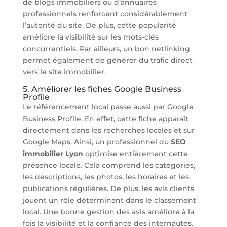
de blogs immobiliers ou d’annuaires
professionnels renforcent considérablement
l’autorité du site. De plus, cette popularité
améliore la visibilité sur les mots-clés
concurrentiels. Par ailleurs, un bon netlinking
permet également de générer du trafic direct
vers le site immobilier.
5. Améliorer les fiches Google Business
Profile
Le référencement local passe aussi par Google
Business Profile. En effet, cette fiche apparaît
directement dans les recherches locales et sur
Google Maps. Ainsi, un professionnel du
SEO
immobilier Lyon
optimise entièrement cette
présence locale. Cela comprend les catégories,
les descriptions, les photos, les horaires et les
publications régulières. De plus, les avis clients
jouent un rôle déterminant dans le classement
local. Une bonne gestion des avis améliore à la
fois la visibilité et la confiance des internautes.