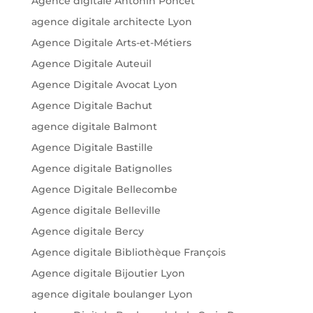
Agence digitale Antonin Poncet
agence digitale architecte Lyon
Agence Digitale Arts-et-Métiers
Agence Digitale Auteuil
Agence Digitale Avocat Lyon
Agence Digitale Bachut
agence digitale Balmont
Agence Digitale Bastille
Agence digitale Batignolles
Agence Digitale Bellecombe
Agence digitale Belleville
Agence digitale Bercy
Agence digitale Bibliothèque François
Agence digitale Bijoutier Lyon
agence digitale boulanger Lyon