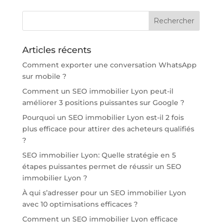
Articles récents
Comment exporter une conversation WhatsApp
sur mobile ?
Comment un SEO immobilier Lyon peut-il
améliorer 3 positions puissantes sur Google ?
Pourquoi un SEO immobilier Lyon est-il 2 fois
plus efficace pour attirer des acheteurs qualifiés
?
SEO immobilier Lyon: Quelle stratégie en 5
étapes puissantes permet de réussir un SEO
immobilier Lyon ?
À qui s’adresser pour un SEO immobilier Lyon
avec 10 optimisations efficaces ?
Comment un SEO immobilier Lyon efficace