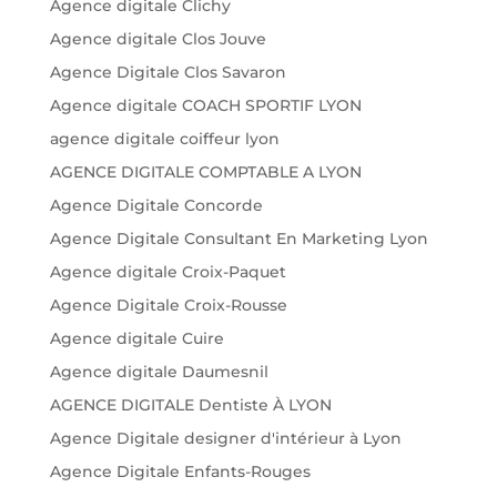
Agence digitale Clichy
Agence digitale Clos Jouve
Agence Digitale Clos Savaron
Agence digitale COACH SPORTIF LYON
agence digitale coiffeur lyon
AGENCE DIGITALE COMPTABLE A LYON
Agence Digitale Concorde
Agence Digitale Consultant En Marketing Lyon
Agence digitale Croix-Paquet
Agence Digitale Croix-Rousse
Agence digitale Cuire
Agence digitale Daumesnil
AGENCE DIGITALE Dentiste À LYON
Agence Digitale designer d'intérieur à Lyon
Agence Digitale Enfants-Rouges