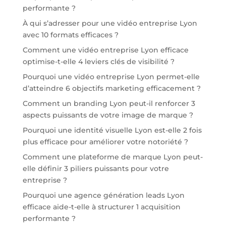
performante ?
À qui s’adresser pour une vidéo entreprise Lyon
avec 10 formats efficaces ?
Comment une vidéo entreprise Lyon efficace
optimise-t-elle 4 leviers clés de visibilité ?
Pourquoi une vidéo entreprise Lyon permet-elle
d’atteindre 6 objectifs marketing efficacement ?
Comment un branding Lyon peut-il renforcer 3
aspects puissants de votre image de marque ?
Pourquoi une identité visuelle Lyon est-elle 2 fois
plus efficace pour améliorer votre notoriété ?
Comment une plateforme de marque Lyon peut-
elle définir 3 piliers puissants pour votre
entreprise ?
Pourquoi une agence génération leads Lyon
efficace aide-t-elle à structurer 1 acquisition
performante ?