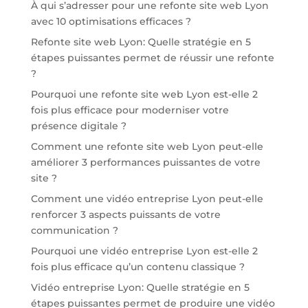
À qui s’adresser pour une refonte site web Lyon
avec 10 optimisations efficaces ?
Refonte site web Lyon: Quelle stratégie en 5
étapes puissantes permet de réussir une refonte
?
Pourquoi une refonte site web Lyon est-elle 2
fois plus efficace pour moderniser votre
présence digitale ?
Comment une refonte site web Lyon peut-elle
améliorer 3 performances puissantes de votre
site ?
Comment une vidéo entreprise Lyon peut-elle
renforcer 3 aspects puissants de votre
communication ?
Pourquoi une vidéo entreprise Lyon est-elle 2
fois plus efficace qu’un contenu classique ?
Vidéo entreprise Lyon: Quelle stratégie en 5
étapes puissantes permet de produire une vidéo