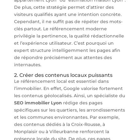
De plus, cette stratégie permet d’attirer des
visiteurs qualifiés ayant une intention concrète.
Cependant, il ne suffit pas de répéter des mots-
clés partout. Le référencement moderne
privilégie la pertinence, la qualité rédactionnelle
et l’expérience utilisateur. C’est pourquoi un
expert structure intelligemment les pages afin
de répondre précisément aux attentes des
internautes.
2. Créer des contenus locaux puissants
Le référencement local est essentiel dans
l’immobilier. En effet, Google valorise fortement
les contenus géolocalisés. Ainsi, un spécialiste du
SEO immobilier Lyon
rédige des pages
spécifiques sur les quartiers, les arrondissements
et les communes environnantes. Par exemple,
des contenus dédiés à la Croix-Rousse, à
Monplaisir ou à Villeurbanne renforcent la
présence locale du site. De plus, ces pages