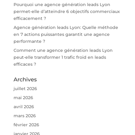
Pourquoi une agence génération leads Lyon
permet-elle d’atteindre 6 objectifs commerciaux
efficacement ?
Agence génération leads Lyon: Quelle méthode
en 7 actions puissantes garantit une agence
performante ?
Comment une agence génération leads Lyon
peut-elle transformer 1 trafic froid en leads
efficaces ?
Archives
juillet 2026
mai 2026
avril 2026
mars 2026
février 2026
janvier 2026