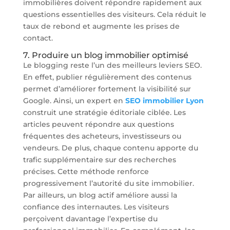
immobilières doivent répondre rapidement aux
questions essentielles des visiteurs. Cela réduit le
taux de rebond et augmente les prises de
contact.
7. Produire un blog immobilier optimisé
Le blogging reste l’un des meilleurs leviers SEO.
En effet, publier régulièrement des contenus
permet d’améliorer fortement la visibilité sur
Google. Ainsi, un expert en
SEO immobilier Lyon
construit une stratégie éditoriale ciblée. Les
articles peuvent répondre aux questions
fréquentes des acheteurs, investisseurs ou
vendeurs. De plus, chaque contenu apporte du
trafic supplémentaire sur des recherches
précises. Cette méthode renforce
progressivement l’autorité du site immobilier.
Par ailleurs, un blog actif améliore aussi la
confiance des internautes. Les visiteurs
perçoivent davantage l’expertise du