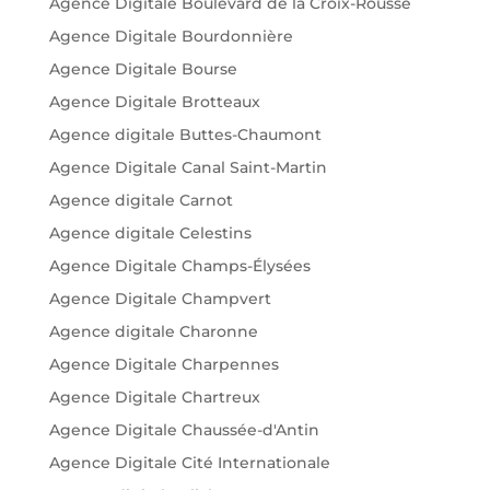
Agence Digitale Boulevard de la Croix-Rousse
Agence Digitale Bourdonnière
Agence Digitale Bourse
Agence Digitale Brotteaux
Agence digitale Buttes-Chaumont
Agence Digitale Canal Saint-Martin
Agence digitale Carnot
Agence digitale Celestins
Agence Digitale Champs-Élysées
Agence Digitale Champvert
Agence digitale Charonne
Agence Digitale Charpennes
Agence Digitale Chartreux
Agence Digitale Chaussée-d'Antin
Agence Digitale Cité Internationale