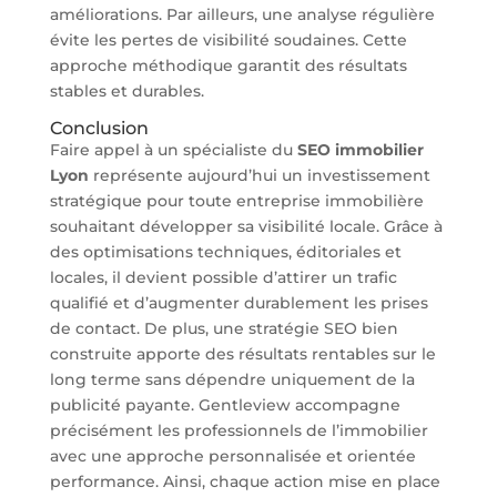
améliorations. Par ailleurs, une analyse régulière
évite les pertes de visibilité soudaines. Cette
approche méthodique garantit des résultats
stables et durables.
Conclusion
Faire appel à un spécialiste du
SEO immobilier
Lyon
représente aujourd’hui un investissement
stratégique pour toute entreprise immobilière
souhaitant développer sa visibilité locale. Grâce à
des optimisations techniques, éditoriales et
locales, il devient possible d’attirer un trafic
qualifié et d’augmenter durablement les prises
de contact. De plus, une stratégie SEO bien
construite apporte des résultats rentables sur le
long terme sans dépendre uniquement de la
publicité payante. Gentleview accompagne
précisément les professionnels de l’immobilier
avec une approche personnalisée et orientée
performance. Ainsi, chaque action mise en place