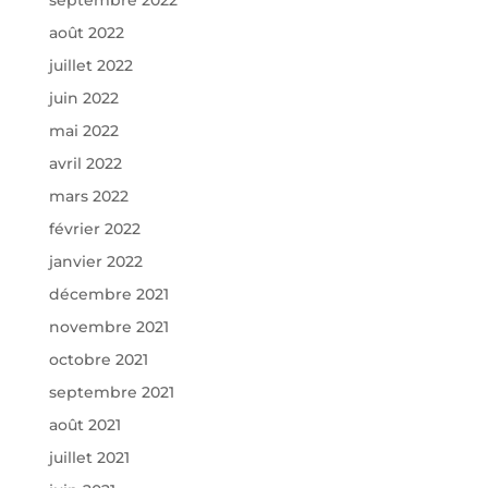
août 2022
juillet 2022
juin 2022
mai 2022
avril 2022
mars 2022
février 2022
janvier 2022
décembre 2021
novembre 2021
octobre 2021
septembre 2021
août 2021
juillet 2021