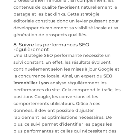
professionnel immobilier. En complément, les
contenus de qualité favorisent naturellement le
partage et les backlinks. Cette stratégie
éditoriale constitue donc un levier puissant pour
développer durablement sa visibilité locale et sa
génération de prospects qualifiés.
8. Suivre les performances SEO
régulièrement
Une stratégie SEO performante nécessite un
suivi constant. En effet, les résultats évoluent
continuellement selon les mises à jour Google et
la concurrence locale. Ainsi, un expert du
SEO
immobilier Lyon
analyse régulièrement les
performances du site. Cela comprend le trafic, les
positions Google, les conversions et les
comportements utilisateurs. Grâce à ces
données, il devient possible d’ajuster
rapidement les optimisations nécessaires. De
plus, ce suivi permet d’identifier les pages les
plus performantes et celles qui nécessitent des