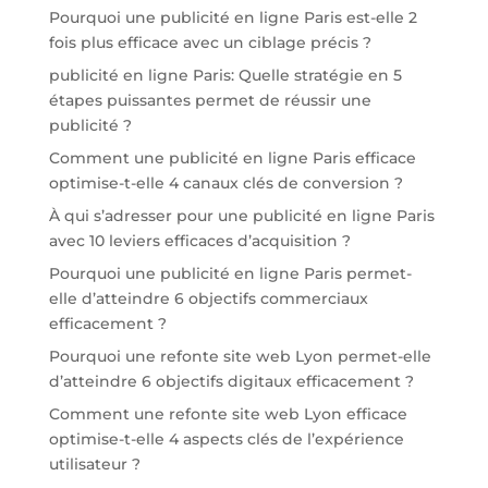
Pourquoi une publicité en ligne Paris est-elle 2
fois plus efficace avec un ciblage précis ?
publicité en ligne Paris: Quelle stratégie en 5
étapes puissantes permet de réussir une
publicité ?
Comment une publicité en ligne Paris efficace
optimise-t-elle 4 canaux clés de conversion ?
À qui s’adresser pour une publicité en ligne Paris
avec 10 leviers efficaces d’acquisition ?
Pourquoi une publicité en ligne Paris permet-
elle d’atteindre 6 objectifs commerciaux
efficacement ?
Pourquoi une refonte site web Lyon permet-elle
d’atteindre 6 objectifs digitaux efficacement ?
Comment une refonte site web Lyon efficace
optimise-t-elle 4 aspects clés de l’expérience
utilisateur ?