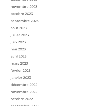
novembre 2023
octobre 2023
septembre 2023
août 2023
juillet 2023
juin 2023
mai 2023
avril 2023
mars 2023
février 2023
janvier 2023
décembre 2022
novembre 2022
octobre 2022
septembre 2022