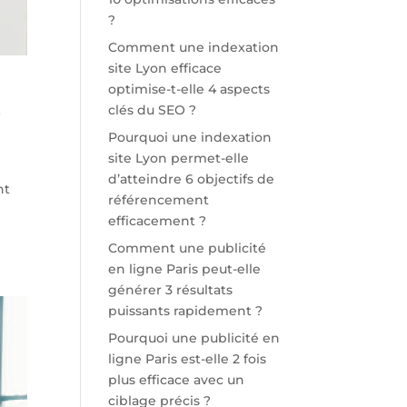
?
Comment une indexation
site Lyon efficace
optimise-t-elle 4 aspects
clés du SEO ?
?
Pourquoi une indexation
site Lyon permet-elle
d’atteindre 6 objectifs de
nt
référencement
efficacement ?
Comment une publicité
en ligne Paris peut-elle
générer 3 résultats
puissants rapidement ?
Pourquoi une publicité en
ligne Paris est-elle 2 fois
plus efficace avec un
ciblage précis ?