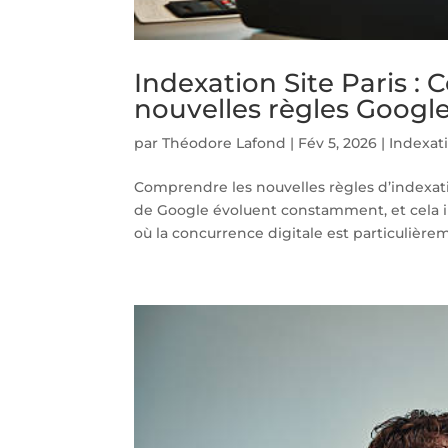
Indexation Site Paris :
nouvelles règles Google
par
Théodore Lafond
|
Fév 5, 2026
|
Indexati
Comprendre les nouvelles règles d’indexatio
de Google évoluent constamment, et cela imp
où la concurrence digitale est particulièrem