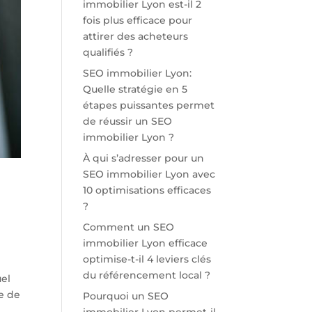
immobilier Lyon est-il 2
fois plus efficace pour
attirer des acheteurs
qualifiés ?
SEO immobilier Lyon:
Quelle stratégie en 5
étapes puissantes permet
de réussir un SEO
immobilier Lyon ?
À qui s’adresser pour un
SEO immobilier Lyon avec
10 optimisations efficaces
?
Comment un SEO
immobilier Lyon efficace
optimise-t-il 4 leviers clés
du référencement local ?
uel
e de
Pourquoi un SEO