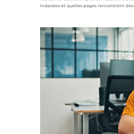
indexées et quelles pages rencontrent des.