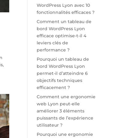
WordPress Lyon avec 10
fonctionnalités efficaces ?
Comment un tableau de
bord WordPress Lyon
efficace optimise-t-il 4
leviers clés de
performance ?
on
Pourquoi un tableau de
s,
bord WordPress Lyon
permet-il d’atteindre 6
objectifs techniques
efficacement ?
Comment une ergonomie
web Lyon peut-elle
améliorer 3 éléments
puissants de l’expérience
utilisateur ?
Pourquoi une ergonomie