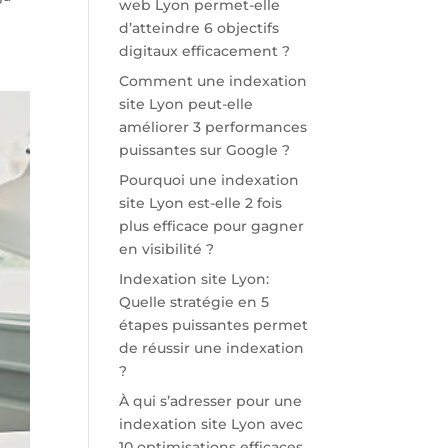
web Lyon permet-elle
d’atteindre 6 objectifs
digitaux efficacement ?
Comment une indexation
site Lyon peut-elle
améliorer 3 performances
puissantes sur Google ?
Pourquoi une indexation
site Lyon est-elle 2 fois
plus efficace pour gagner
en visibilité ?
Indexation site Lyon:
Quelle stratégie en 5
étapes puissantes permet
de réussir une indexation
?
À qui s’adresser pour une
indexation site Lyon avec
10 optimisations efficaces