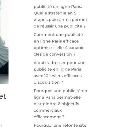
publicité en ligne Paris:
Quelle stratégie en 5
étapes puissantes permet
de réussir une publicité ?
Comment une publicité
en ligne Paris efficace
optimise-t-elle 4 canaux
clés de conversion ?
À qui s’adresser pour une
publicité en ligne Paris
avec 10 leviers efficaces
d’acquisition ?
Pourquoi une publicité en
et
ligne Paris permet-elle
d’atteindre 6 objectifs
commerciaux
efficacement ?
Pourquoi une refonte site
ur