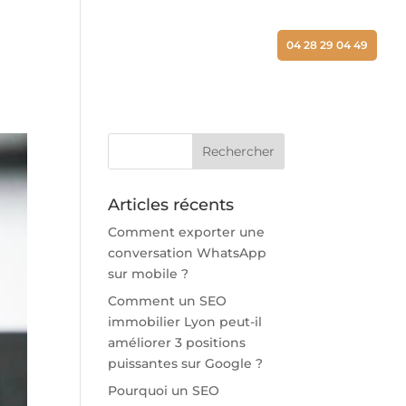
ALISATIONS
ACTUALITÉS
CONTACT
04 28 29 04 49
Articles récents
Comment exporter une
conversation WhatsApp
sur mobile ?
Comment un SEO
immobilier Lyon peut-il
améliorer 3 positions
puissantes sur Google ?
Pourquoi un SEO