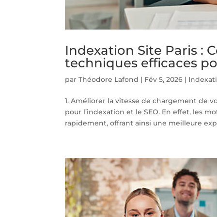
Indexation Site Paris :
techniques efficaces po
par
Théodore Lafond
|
Fév 5, 2026
|
Indexati
1. Améliorer la vitesse de chargement de vo
pour l’indexation et le SEO. En effet, les m
rapidement, offrant ainsi une meilleure exp