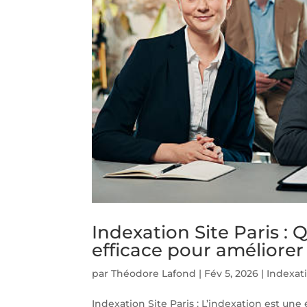
Indexation Site Paris : 
efficace pour améliorer 
par
Théodore Lafond
|
Fév 5, 2026
|
Indexati
Indexation Site Paris : L’indexation est une