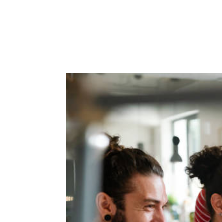
ACCUEIL
PRESTATIO