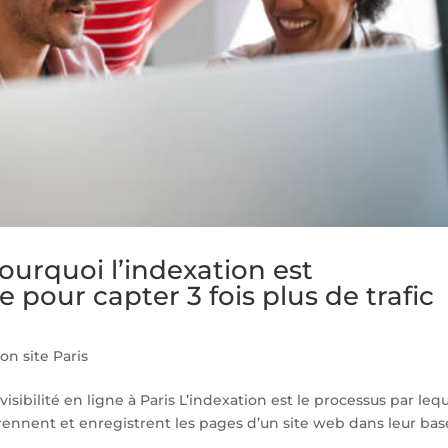
Pourquoi l’indexation est
e pour capter 3 fois plus de trafic
on site Paris
isibilité en ligne à Paris L’indexation est le processus par leq
ennent et enregistrent les pages d’un site web dans leur bas