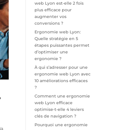
web Lyon est-elle 2 fois
plus efficace pour
augmenter vos
conversions ?
Ergonomie web Lyon:
Quelle stratégie en 5
étapes puissantes permet
d’optimiser une
ergonomie ?
À qui s’adresser pour une
ergonomie web Lyon avec
10 améliorations efficaces
?
Comment une ergonomie
?
web Lyon efficace
optimise-t-elle 4 leviers
clés de navigation ?
Pourquoi une ergonomie
jà