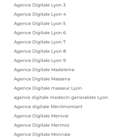
Agence Digitale Lyon 3
Agence Digitale Lyon 4
Agence Digitale Lyon 5
Agence Digitale Lyon 6
Agence Digitale Lyon 7
Agence Digitale Lyon 8
Agence Digitale Lyon 9
Agence Digitale Madeleine
Agence Digitale Massena
Agence Digitale masseur Lyon
agence digitale medecin generaliste Lyon
Agence digitale Ménilmontant
Agence Digitale Menival
Agence Digitale Mermoz
Agence Digitale Monnaie