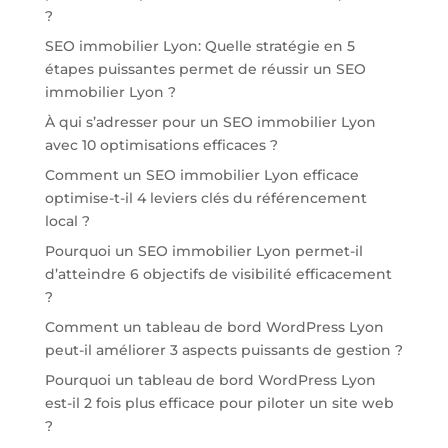
?
SEO immobilier Lyon: Quelle stratégie en 5
étapes puissantes permet de réussir un SEO
immobilier Lyon ?
À qui s’adresser pour un SEO immobilier Lyon
avec 10 optimisations efficaces ?
Comment un SEO immobilier Lyon efficace
optimise-t-il 4 leviers clés du référencement
local ?
Pourquoi un SEO immobilier Lyon permet-il
d’atteindre 6 objectifs de visibilité efficacement
?
Comment un tableau de bord WordPress Lyon
peut-il améliorer 3 aspects puissants de gestion ?
Pourquoi un tableau de bord WordPress Lyon
est-il 2 fois plus efficace pour piloter un site web
?