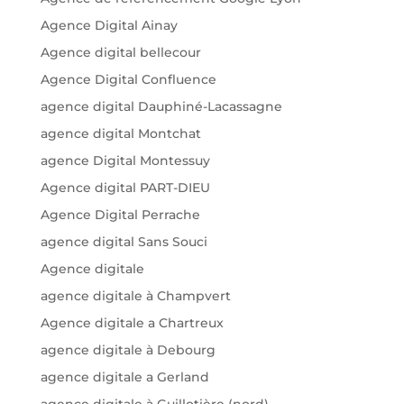
Agence Digital Ainay
Agence digital bellecour
Agence Digital Confluence
agence digital Dauphiné-Lacassagne
agence digital Montchat
agence Digital Montessuy
Agence digital PART-DIEU
Agence Digital Perrache
agence digital Sans Souci
Agence digitale
agence digitale à Champvert
Agence digitale a Chartreux
agence digitale à Debourg
agence digitale a Gerland
agence digitale à Guillotière (nord)