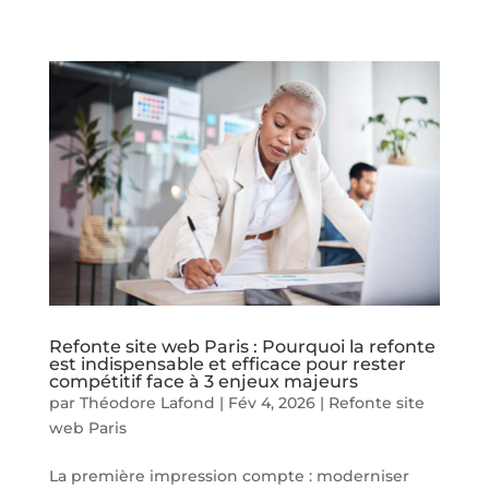
Refonte site web Paris : Pourquoi la refonte
est indispensable et efficace pour rester
compétitif face à 3 enjeux majeurs
par
Théodore Lafond
|
Fév 4, 2026
|
Refonte site
web Paris
La première impression compte : moderniser