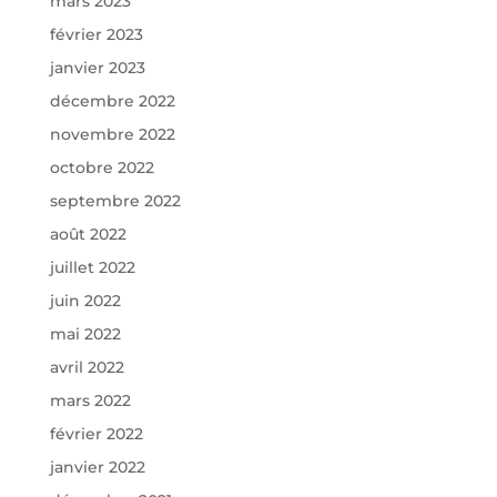
mars 2023
février 2023
janvier 2023
décembre 2022
novembre 2022
octobre 2022
septembre 2022
août 2022
juillet 2022
juin 2022
mai 2022
avril 2022
mars 2022
février 2022
janvier 2022