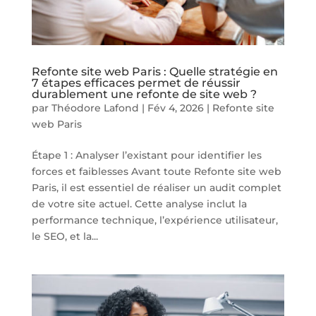
Refonte site web Paris : Quelle stratégie en
7 étapes efficaces permet de réussir
durablement une refonte de site web ?
par
Théodore Lafond
|
Fév 4, 2026
|
Refonte site
web Paris
Étape 1 : Analyser l’existant pour identifier les
forces et faiblesses Avant toute Refonte site web
Paris, il est essentiel de réaliser un audit complet
de votre site actuel. Cette analyse inclut la
performance technique, l’expérience utilisateur,
le SEO, et la...