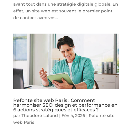
avant tout dans une stratégie digitale globale. En
effet, un site web est souvent le premier point
de contact avec vos...
Refonte site web Paris : Comment
harmoniser SEO, design et performance en
6 actions stratégiques et efficaces ?
par
Théodore Lafond
|
Fév 4, 2026
|
Refonte site
web Paris