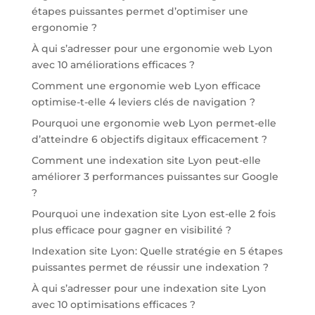
étapes puissantes permet d’optimiser une
ergonomie ?
À qui s’adresser pour une ergonomie web Lyon
avec 10 améliorations efficaces ?
Comment une ergonomie web Lyon efficace
optimise-t-elle 4 leviers clés de navigation ?
Pourquoi une ergonomie web Lyon permet-elle
d’atteindre 6 objectifs digitaux efficacement ?
Comment une indexation site Lyon peut-elle
améliorer 3 performances puissantes sur Google
?
Pourquoi une indexation site Lyon est-elle 2 fois
plus efficace pour gagner en visibilité ?
Indexation site Lyon: Quelle stratégie en 5 étapes
puissantes permet de réussir une indexation ?
À qui s’adresser pour une indexation site Lyon
avec 10 optimisations efficaces ?