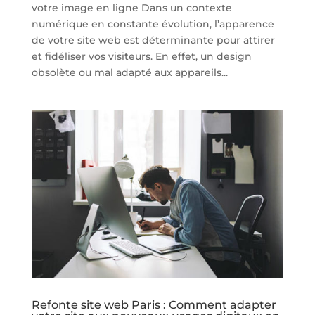
votre image en ligne Dans un contexte
numérique en constante évolution, l’apparence
de votre site web est déterminante pour attirer
et fidéliser vos visiteurs. En effet, un design
obsolète ou mal adapté aux appareils...
Refonte site web Paris : Comment adapter