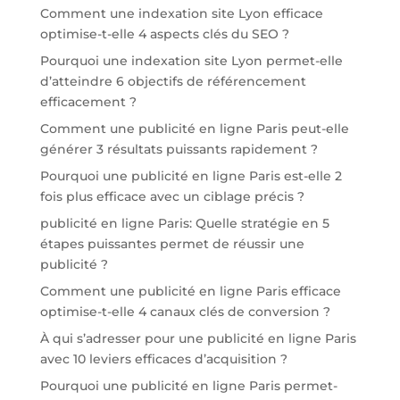
Comment une indexation site Lyon efficace
optimise-t-elle 4 aspects clés du SEO ?
Pourquoi une indexation site Lyon permet-elle
d’atteindre 6 objectifs de référencement
efficacement ?
Comment une publicité en ligne Paris peut-elle
générer 3 résultats puissants rapidement ?
Pourquoi une publicité en ligne Paris est-elle 2
fois plus efficace avec un ciblage précis ?
publicité en ligne Paris: Quelle stratégie en 5
étapes puissantes permet de réussir une
publicité ?
Comment une publicité en ligne Paris efficace
optimise-t-elle 4 canaux clés de conversion ?
À qui s’adresser pour une publicité en ligne Paris
avec 10 leviers efficaces d’acquisition ?
Pourquoi une publicité en ligne Paris permet-