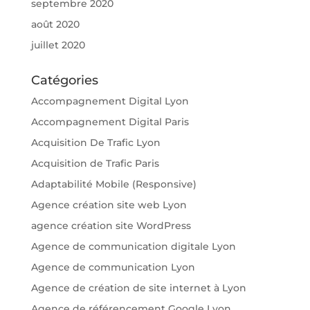
septembre 2020
août 2020
juillet 2020
Catégories
Accompagnement Digital Lyon
Accompagnement Digital Paris
Acquisition De Trafic Lyon
Acquisition de Trafic Paris
Adaptabilité Mobile (Responsive)
Agence création site web Lyon
agence création site WordPress
Agence de communication digitale Lyon
Agence de communication Lyon
Agence de création de site internet à Lyon
Agence de référencement Google Lyon