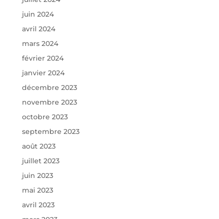
juin 2024
avril 2024
mars 2024
février 2024
janvier 2024
décembre 2023
novembre 2023
octobre 2023
septembre 2023
août 2023
juillet 2023
juin 2023
mai 2023
avril 2023