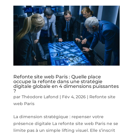
Refonte site web Paris : Quelle place
occupe la refonte dans une stratégie
digitale globale en 4 dimensions puissantes
?
par
Théodore Lafond
|
Fév 4, 2026
|
Refonte site
web Paris
La dimension stratégique : repenser votre
présence digitale La refonte site web Paris ne se
limite pas à un simple lifting visuel. Elle s’inscrit