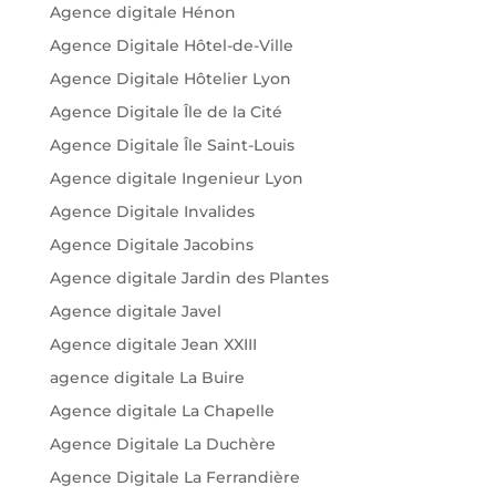
Agence digitale Hénon
Agence Digitale Hôtel-de-Ville
Agence Digitale Hôtelier Lyon
Agence Digitale Île de la Cité
Agence Digitale Île Saint-Louis
Agence digitale Ingenieur Lyon
Agence Digitale Invalides
Agence Digitale Jacobins
Agence digitale Jardin des Plantes
Agence digitale Javel
Agence digitale Jean XXIII
agence digitale La Buire
Agence digitale La Chapelle
Agence Digitale La Duchère
Agence Digitale La Ferrandière