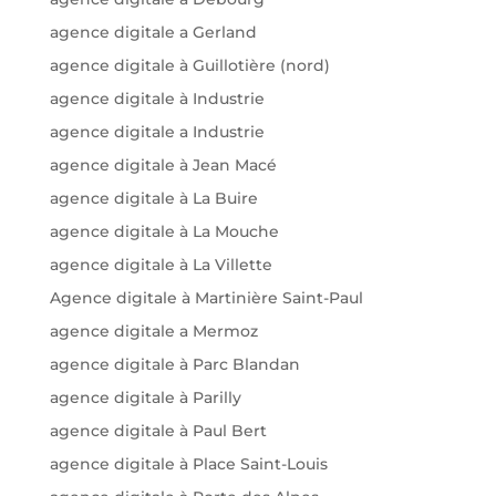
agence digitale a Gerland
agence digitale à Guillotière (nord)
agence digitale à Industrie
agence digitale a Industrie
agence digitale à Jean Macé
agence digitale à La Buire
agence digitale à La Mouche
agence digitale à La Villette
Agence digitale à Martinière Saint-Paul
agence digitale a Mermoz
agence digitale à Parc Blandan
agence digitale à Parilly
agence digitale à Paul Bert
agence digitale à Place Saint-Louis