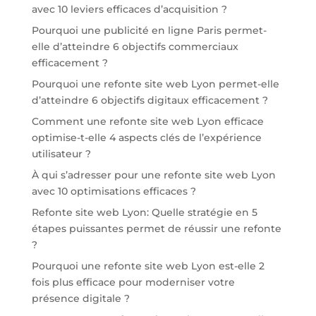
avec 10 leviers efficaces d’acquisition ?
Pourquoi une publicité en ligne Paris permet-
elle d’atteindre 6 objectifs commerciaux
efficacement ?
Pourquoi une refonte site web Lyon permet-elle
d’atteindre 6 objectifs digitaux efficacement ?
Comment une refonte site web Lyon efficace
optimise-t-elle 4 aspects clés de l’expérience
utilisateur ?
À qui s’adresser pour une refonte site web Lyon
avec 10 optimisations efficaces ?
Refonte site web Lyon: Quelle stratégie en 5
étapes puissantes permet de réussir une refonte
?
Pourquoi une refonte site web Lyon est-elle 2
fois plus efficace pour moderniser votre
présence digitale ?