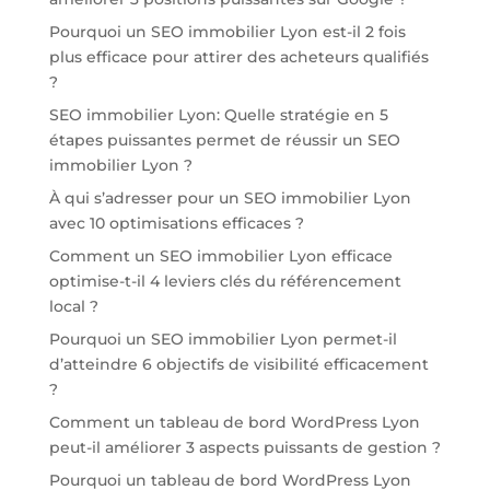
Pourquoi un SEO immobilier Lyon est-il 2 fois
plus efficace pour attirer des acheteurs qualifiés
?
SEO immobilier Lyon: Quelle stratégie en 5
étapes puissantes permet de réussir un SEO
immobilier Lyon ?
À qui s’adresser pour un SEO immobilier Lyon
avec 10 optimisations efficaces ?
Comment un SEO immobilier Lyon efficace
optimise-t-il 4 leviers clés du référencement
local ?
Pourquoi un SEO immobilier Lyon permet-il
d’atteindre 6 objectifs de visibilité efficacement
?
Comment un tableau de bord WordPress Lyon
peut-il améliorer 3 aspects puissants de gestion ?
Pourquoi un tableau de bord WordPress Lyon