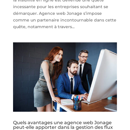
la visibilité en ligne est devenue une quête
incessante pour les entreprises souhaitant se
démarquer. Agence web Jonage s’impose
comme un partenaire incontournable dans cette
quête, notamment à travers...
Quels avantages une agence web Jonage
peut-elle apporter dans la gestion des flux