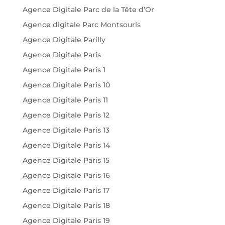
Agence Digitale Parc de la Tête d’Or
Agence digitale Parc Montsouris
Agence Digitale Parilly
Agence Digitale Paris
Agence Digitale Paris 1
Agence Digitale Paris 10
Agence Digitale Paris 11
Agence Digitale Paris 12
Agence Digitale Paris 13
Agence Digitale Paris 14
Agence Digitale Paris 15
Agence Digitale Paris 16
Agence Digitale Paris 17
Agence Digitale Paris 18
Agence Digitale Paris 19