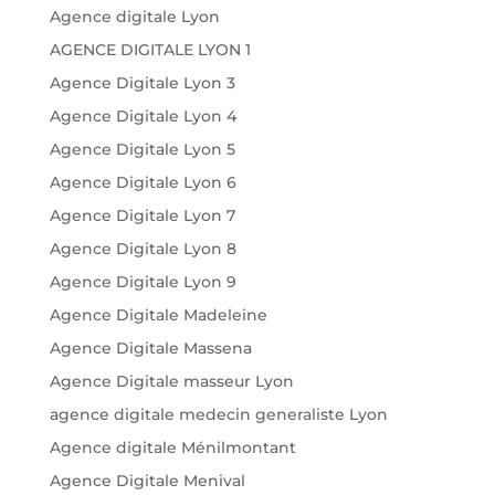
Agence digitale Lyon
AGENCE DIGITALE LYON 1
Agence Digitale Lyon 3
Agence Digitale Lyon 4
Agence Digitale Lyon 5
Agence Digitale Lyon 6
Agence Digitale Lyon 7
Agence Digitale Lyon 8
Agence Digitale Lyon 9
Agence Digitale Madeleine
Agence Digitale Massena
Agence Digitale masseur Lyon
agence digitale medecin generaliste Lyon
Agence digitale Ménilmontant
Agence Digitale Menival