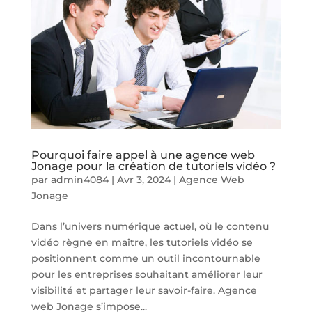
Pourquoi faire appel à une agence web
Jonage pour la création de tutoriels vidéo ?
par
admin4084
|
Avr 3, 2024
|
Agence Web
Jonage
Dans l’univers numérique actuel, où le contenu
vidéo règne en maître, les tutoriels vidéo se
positionnent comme un outil incontournable
pour les entreprises souhaitant améliorer leur
visibilité et partager leur savoir-faire. Agence
web Jonage s’impose...