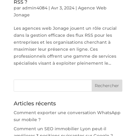
RSS ?
par
admin4084
|
Avr 3, 2024
|
Agence Web
Jonage
Les agences web Jonage jouent un rôle crucial
dans la gestion efficace des flux RSS pour les
entreprises et les organisations cherchant à
maximiser leur présence en ligne. Ces
professionnels offrent une gamme de services
spécialisés visant à exploiter pleinement le...
Articles récents
Comment exporter une conversation WhatsApp
sur mobile ?
Comment un SEO immobilier Lyon peut-il
améliorer 3 positions puissantes sur Google ?