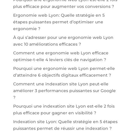
plus efficace pour augmenter vos conversions ?
Ergonomie web Lyon: Quelle stratégie en 5
étapes puissantes permet d’optimiser une
ergonomie ?
À qui s’adresser pour une ergonomie web Lyon
avec 10 améliorations efficaces ?
Comment une ergonomie web Lyon efficace
optimise-t-elle 4 leviers clés de navigation ?
Pourquoi une ergonomie web Lyon permet-elle
d’atteindre 6 objectifs digitaux efficacement ?
Comment une indexation site Lyon peut-elle
améliorer 3 performances puissantes sur Google
?
Pourquoi une indexation site Lyon est-elle 2 fois
plus efficace pour gagner en visibilité ?
Indexation site Lyon: Quelle stratégie en 5 étapes
puissantes permet de réussir une indexation ?