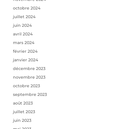
octobre 2024
juillet 2024
juin 2024
avril 2024
mars 2024
février 2024
janvier 2024
décembre 2023
novembre 2023
octobre 2023
septembre 2023
août 2023
juillet 2023
juin 2023