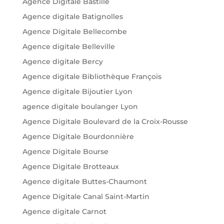
Agence Digitale Bastille
Agence digitale Batignolles
Agence Digitale Bellecombe
Agence digitale Belleville
Agence digitale Bercy
Agence digitale Bibliothèque François
Agence digitale Bijoutier Lyon
agence digitale boulanger Lyon
Agence Digitale Boulevard de la Croix-Rousse
Agence Digitale Bourdonnière
Agence Digitale Bourse
Agence Digitale Brotteaux
Agence digitale Buttes-Chaumont
Agence Digitale Canal Saint-Martin
Agence digitale Carnot