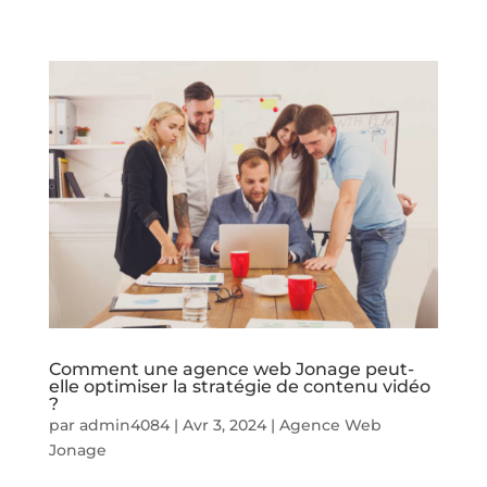
Comment une agence web Jonage peut-
elle optimiser la stratégie de contenu vidéo
?
par
admin4084
|
Avr 3, 2024
|
Agence Web
Jonage