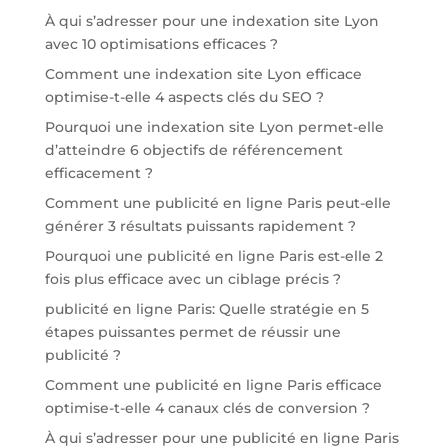
À qui s’adresser pour une indexation site Lyon
avec 10 optimisations efficaces ?
Comment une indexation site Lyon efficace
optimise-t-elle 4 aspects clés du SEO ?
Pourquoi une indexation site Lyon permet-elle
d’atteindre 6 objectifs de référencement
efficacement ?
Comment une publicité en ligne Paris peut-elle
générer 3 résultats puissants rapidement ?
Pourquoi une publicité en ligne Paris est-elle 2
fois plus efficace avec un ciblage précis ?
publicité en ligne Paris: Quelle stratégie en 5
étapes puissantes permet de réussir une
publicité ?
Comment une publicité en ligne Paris efficace
optimise-t-elle 4 canaux clés de conversion ?
À qui s’adresser pour une publicité en ligne Paris