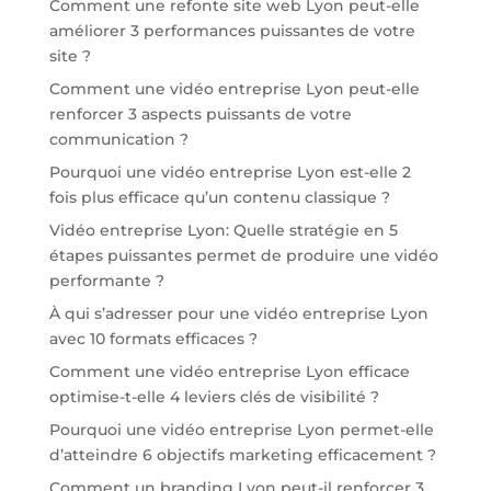
Comment une refonte site web Lyon peut-elle
améliorer 3 performances puissantes de votre
site ?
Comment une vidéo entreprise Lyon peut-elle
renforcer 3 aspects puissants de votre
communication ?
Pourquoi une vidéo entreprise Lyon est-elle 2
fois plus efficace qu’un contenu classique ?
Vidéo entreprise Lyon: Quelle stratégie en 5
étapes puissantes permet de produire une vidéo
performante ?
À qui s’adresser pour une vidéo entreprise Lyon
avec 10 formats efficaces ?
Comment une vidéo entreprise Lyon efficace
optimise-t-elle 4 leviers clés de visibilité ?
Pourquoi une vidéo entreprise Lyon permet-elle
d’atteindre 6 objectifs marketing efficacement ?
Comment un branding Lyon peut-il renforcer 3