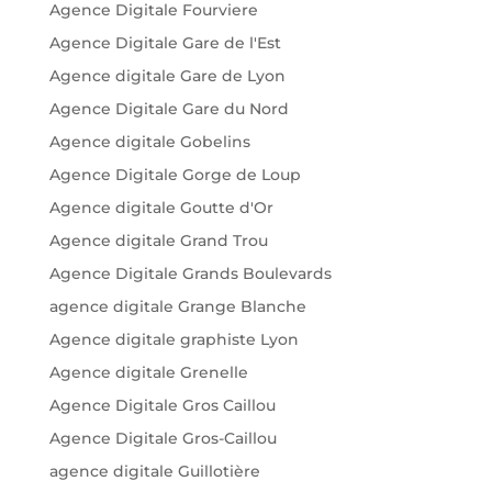
Agence Digitale Fourviere
Agence Digitale Gare de l'Est
Agence digitale Gare de Lyon
Agence Digitale Gare du Nord
Agence digitale Gobelins
Agence Digitale Gorge de Loup
Agence digitale Goutte d'Or
Agence digitale Grand Trou
Agence Digitale Grands Boulevards
agence digitale Grange Blanche
Agence digitale graphiste Lyon
Agence digitale Grenelle
Agence Digitale Gros Caillou
Agence Digitale Gros-Caillou
agence digitale Guillotière