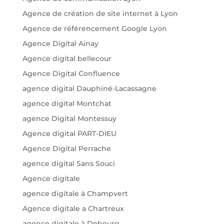
Agence de création de site internet à Lyon
Agence de référencement Google Lyon
Agence Digital Ainay
Agence digital bellecour
Agence Digital Confluence
agence digital Dauphiné-Lacassagne
agence digital Montchat
agence Digital Montessuy
Agence digital PART-DIEU
Agence Digital Perrache
agence digital Sans Souci
Agence digitale
agence digitale à Champvert
Agence digitale a Chartreux
agence digitale à Debourg