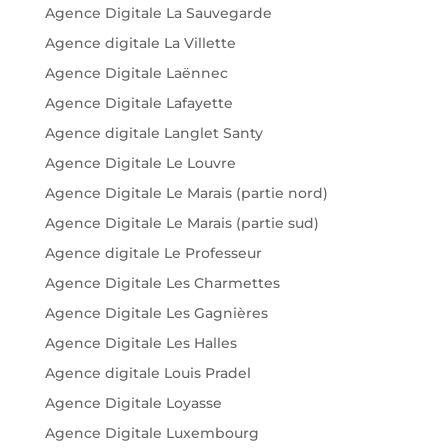
Agence Digitale La Sauvegarde
Agence digitale La Villette
Agence Digitale Laënnec
Agence Digitale Lafayette
Agence digitale Langlet Santy
Agence Digitale Le Louvre
Agence Digitale Le Marais (partie nord)
Agence Digitale Le Marais (partie sud)
Agence digitale Le Professeur
Agence Digitale Les Charmettes
Agence Digitale Les Gagnières
Agence Digitale Les Halles
Agence digitale Louis Pradel
Agence Digitale Loyasse
Agence Digitale Luxembourg