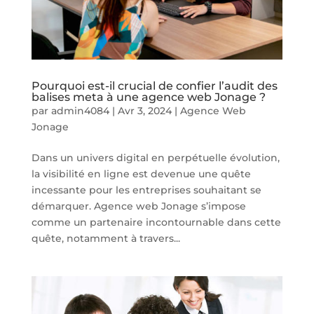
Pourquoi est-il crucial de confier l’audit des
balises meta à une agence web Jonage ?
par
admin4084
|
Avr 3, 2024
|
Agence Web
Jonage
Dans un univers digital en perpétuelle évolution,
la visibilité en ligne est devenue une quête
incessante pour les entreprises souhaitant se
démarquer. Agence web Jonage s’impose
comme un partenaire incontournable dans cette
quête, notamment à travers...