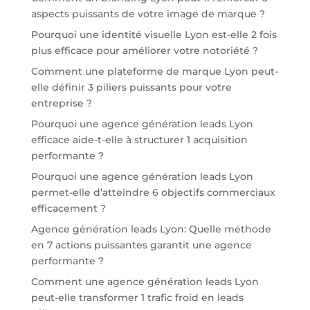
aspects puissants de votre image de marque ?
Pourquoi une identité visuelle Lyon est-elle 2 fois
plus efficace pour améliorer votre notoriété ?
Comment une plateforme de marque Lyon peut-
elle définir 3 piliers puissants pour votre
entreprise ?
Pourquoi une agence génération leads Lyon
efficace aide-t-elle à structurer 1 acquisition
performante ?
Pourquoi une agence génération leads Lyon
permet-elle d’atteindre 6 objectifs commerciaux
efficacement ?
Agence génération leads Lyon: Quelle méthode
en 7 actions puissantes garantit une agence
performante ?
Comment une agence génération leads Lyon
peut-elle transformer 1 trafic froid en leads