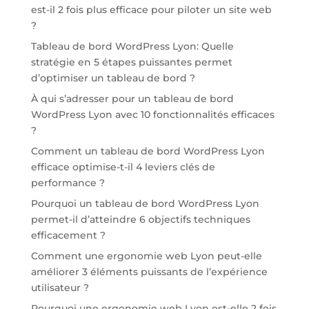
est-il 2 fois plus efficace pour piloter un site web
?
Tableau de bord WordPress Lyon: Quelle
stratégie en 5 étapes puissantes permet
d’optimiser un tableau de bord ?
À qui s’adresser pour un tableau de bord
WordPress Lyon avec 10 fonctionnalités efficaces
?
Comment un tableau de bord WordPress Lyon
efficace optimise-t-il 4 leviers clés de
performance ?
Pourquoi un tableau de bord WordPress Lyon
permet-il d’atteindre 6 objectifs techniques
efficacement ?
Comment une ergonomie web Lyon peut-elle
améliorer 3 éléments puissants de l’expérience
utilisateur ?
Pourquoi une ergonomie web Lyon est-elle 2 fois