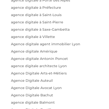
agence digitale à Porte des Alpes
agence digitale à Préfecture
agence digitale à Saint-Louis
agence digitale à Saint-Pierre
agence digitale à Saxe-Gambetta
agence digitale à Villette
Agence digitale agent immobilier Lyon
Agence digitale Amérique
Agence digitale Antonin Poncet
agence digitale architecte Lyon
Agence Digitale Arts-et-Métiers
Agence Digitale Auteuil
Agence Digitale Avocat Lyon
Agence Digitale Bachut
agence digitale Balmont