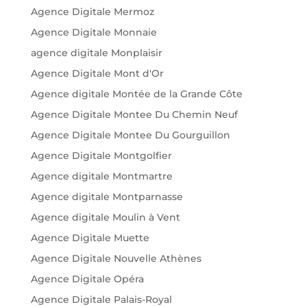
Agence Digitale Mermoz
Agence Digitale Monnaie
agence digitale Monplaisir
Agence Digitale Mont d'Or
Agence digitale Montée de la Grande Côte
Agence Digitale Montee Du Chemin Neuf
Agence Digitale Montee Du Gourguillon
Agence Digitale Montgolfier
Agence digitale Montmartre
Agence digitale Montparnasse
Agence digitale Moulin à Vent
Agence Digitale Muette
Agence Digitale Nouvelle Athènes
Agence Digitale Opéra
Agence Digitale Palais-Royal