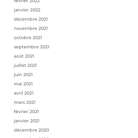
février 2022
janvier 2022
décembre 2021
novembre 2021
octobre 2021
septembre 2021
août 2021
juillet 2021
juin 2021
mai 2021
avril 2021
mars 2021
février 2021
janvier 2021
décembre 2020