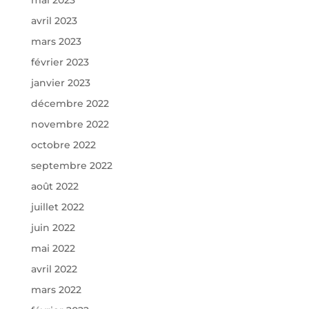
mai 2023
avril 2023
mars 2023
février 2023
janvier 2023
décembre 2022
novembre 2022
octobre 2022
septembre 2022
août 2022
juillet 2022
juin 2022
mai 2022
avril 2022
mars 2022