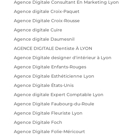
Agence Digitale Consultant En Marketing Lyon
Agence digitale Croix-Paquet
Agence Digitale Croix-Rousse
Agence digitale Cuire
Agence digitale Daumesnil
AGENCE DIGITALE Dentiste À LYON
Agence Digitale designer d'intérieur à Lyon
Agence Digitale Enfants-Rouges
Agence Digitale Esthéticienne Lyon
Agence Digitale États-Unis
Agence digitale Expert Comptable Lyon
Agence Digitale Faubourg-du-Roule
Agence Digitale Fleuriste Lyon
Agence Digitale Foch
Agence Digitale Folie-Méricourt