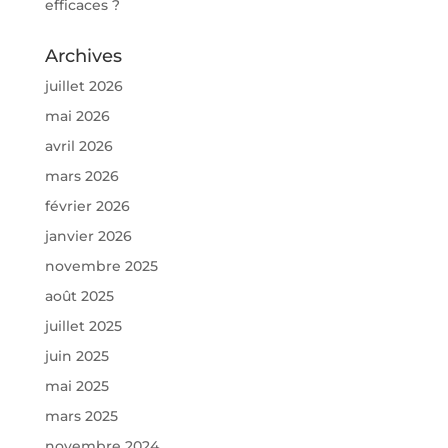
efficaces ?
Archives
juillet 2026
mai 2026
avril 2026
mars 2026
février 2026
janvier 2026
novembre 2025
août 2025
juillet 2025
juin 2025
mai 2025
mars 2025
novembre 2024