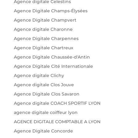
Agence digitale Celestins
Agence Digitale Champs-Élysées
Agence Digitale Champvert
Agence digitale Charonne
Agence Digitale Charpennes
Agence Digitale Chartreux
Agence Digitale Chaussée-d'Antin
Agence Digitale Cité Internationale
Agence digitale Clichy
Agence digitale Clos Jouve
Agence Digitale Clos Savaron
Agence digitale COACH SPORTIF LYON
agence digitale coiffeur lyon
AGENCE DIGITALE COMPTABLE A LYON
Agence Digitale Concorde