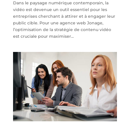
Dans le paysage numérique contemporain, la
vidéo est devenue un outil essentiel pour les
entreprises cherchant à attirer et à engager leur
public cible. Pour une agence web Jonage,
l’optimisation de la stratégie de contenu vidéo
est cruciale pour maximiser...