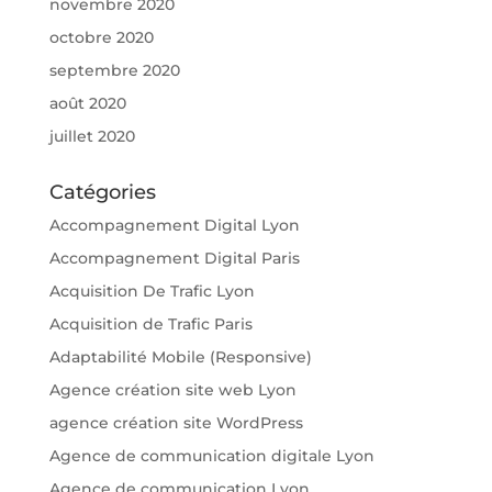
novembre 2020
octobre 2020
septembre 2020
août 2020
juillet 2020
Catégories
Accompagnement Digital Lyon
Accompagnement Digital Paris
Acquisition De Trafic Lyon
Acquisition de Trafic Paris
Adaptabilité Mobile (Responsive)
Agence création site web Lyon
agence création site WordPress
Agence de communication digitale Lyon
Agence de communication Lyon