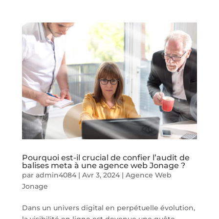
Pourquoi est-il crucial de confier l’audit de
balises meta à une agence web Jonage ?
par
admin4084
|
Avr 3, 2024
|
Agence Web
Jonage
Dans un univers digital en perpétuelle évolution,