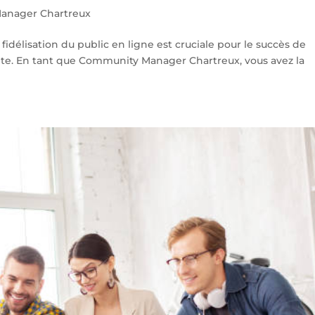
anager Chartreux
idélisation du public en ligne est cruciale pour le succès de
etite. En tant que Community Manager Chartreux, vous avez la