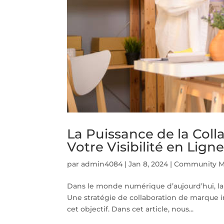
La Puissance de la Col
Votre Visibilité en Lign
par
admin4084
|
Jan 8, 2024
|
Community M
Dans le monde numérique d’aujourd’hui, la vi
Une stratégie de collaboration de marque 
cet objectif. Dans cet article, nous...