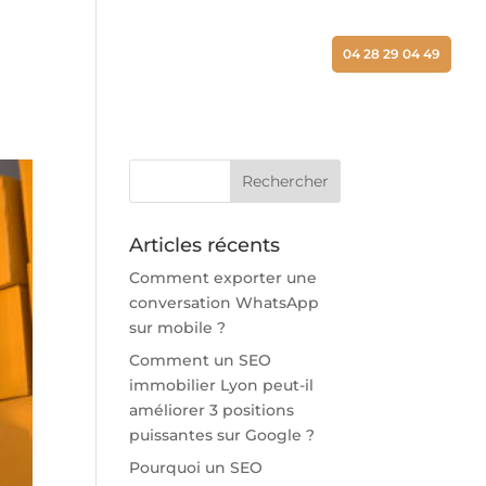
ALISATIONS
ACTUALITÉS
CONTACT
04 28 29 04 49
Articles récents
Comment exporter une
conversation WhatsApp
sur mobile ?
Comment un SEO
immobilier Lyon peut-il
améliorer 3 positions
puissantes sur Google ?
Pourquoi un SEO