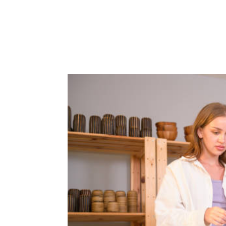
ACCUEIL
PRESTATIO