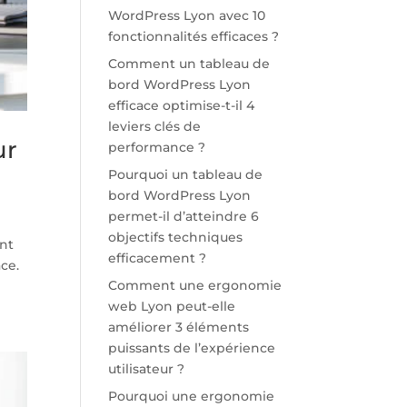
WordPress Lyon avec 10
fonctionnalités efficaces ?
Comment un tableau de
bord WordPress Lyon
efficace optimise-t-il 4
leviers clés de
ur
performance ?
Pourquoi un tableau de
bord WordPress Lyon
permet-il d’atteindre 6
objectifs techniques
ent
efficacement ?
ce.
Comment une ergonomie
web Lyon peut-elle
améliorer 3 éléments
puissants de l’expérience
utilisateur ?
Pourquoi une ergonomie