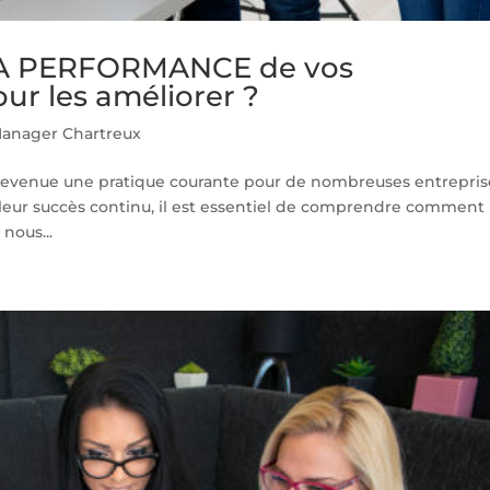
A PERFORMANCE de vos
ur les améliorer ?
anager Chartreux
 devenue une pratique courante pour de nombreuses entrepris
 leur succès continu, il est essentiel de comprendre comment
nous...