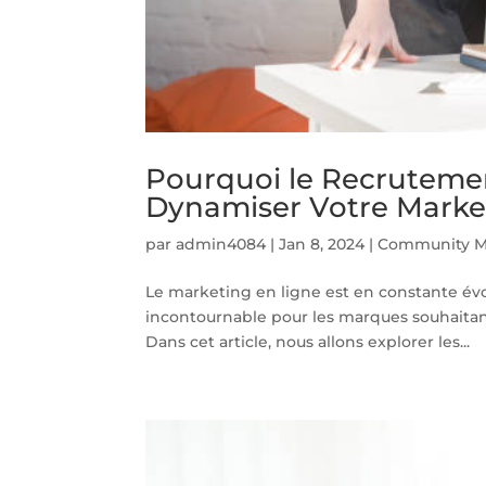
Pourquoi le Recrutemen
Dynamiser Votre Marke
par
admin4084
|
Jan 8, 2024
|
Community M
Le marketing en ligne est en constante év
incontournable pour les marques souhaitant
Dans cet article, nous allons explorer les...