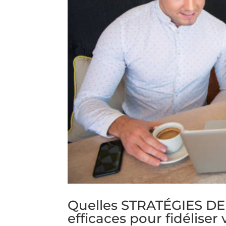
Quelles STRATÉGIES DE 
efficaces pour fidéliser 