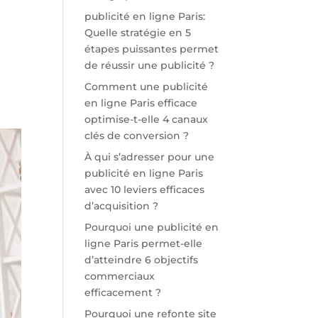
publicité en ligne Paris:
Quelle stratégie en 5
étapes puissantes permet
de réussir une publicité ?
Comment une publicité
en ligne Paris efficace
optimise-t-elle 4 canaux
clés de conversion ?
À qui s’adresser pour une
publicité en ligne Paris
avec 10 leviers efficaces
d’acquisition ?
Pourquoi une publicité en
ligne Paris permet-elle
d’atteindre 6 objectifs
commerciaux
efficacement ?
Pourquoi une refonte site