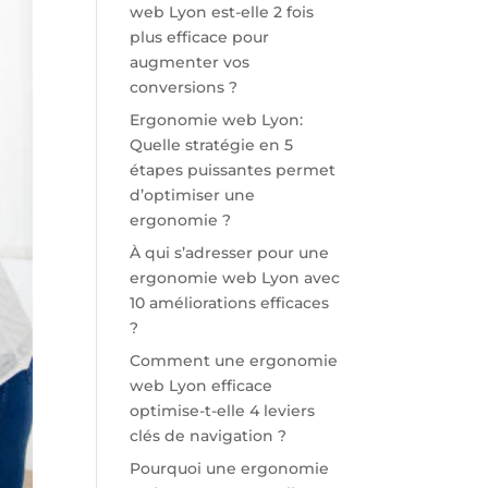
web Lyon est-elle 2 fois
plus efficace pour
augmenter vos
conversions ?
Ergonomie web Lyon:
Quelle stratégie en 5
étapes puissantes permet
d’optimiser une
ergonomie ?
À qui s’adresser pour une
ergonomie web Lyon avec
10 améliorations efficaces
?
Comment une ergonomie
web Lyon efficace
optimise-t-elle 4 leviers
clés de navigation ?
Pourquoi une ergonomie