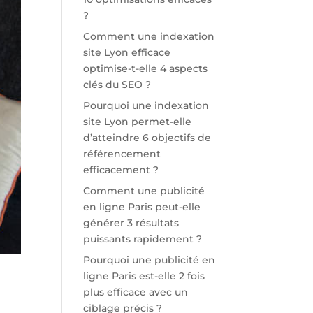
?
Comment une indexation
site Lyon efficace
optimise-t-elle 4 aspects
clés du SEO ?
Pourquoi une indexation
site Lyon permet-elle
d’atteindre 6 objectifs de
référencement
efficacement ?
Comment une publicité
en ligne Paris peut-elle
générer 3 résultats
puissants rapidement ?
Pourquoi une publicité en
ligne Paris est-elle 2 fois
plus efficace avec un
ciblage précis ?