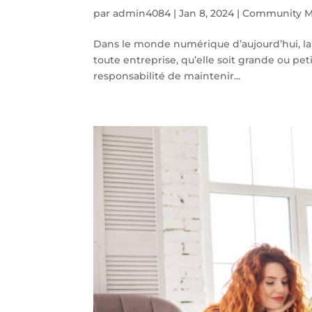
par
admin4084
|
Jan 8, 2024
|
Community M
Dans le monde numérique d’aujourd’hui, la f
toute entreprise, qu’elle soit grande ou p
responsabilité de maintenir...