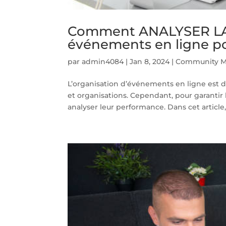
Comment ANALYSER L
événements en ligne po
par
admin4084
|
Jan 8, 2024
|
Community M
L’organisation d’événements en ligne est
et organisations. Cependant, pour garantir
analyser leur performance. Dans cet article, 