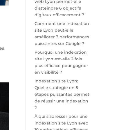
web Lyon permet-elle
d’atteindre 6 objectifs
digitaux efficacement ?
Comment une indexation
site Lyon peut-elle
améliorer 3 performances
puissantes sur Google ?
es
Pourquoi une indexation
site Lyon est-elle 2 fois
plus efficace pour gagner
en visibilité ?
Indexation site Lyon:
Quelle stratégie en 5
étapes puissantes permet
de réussir une indexation
?
À qui s’adresser pour une
indexation site Lyon avec
10 optimisations efficaces