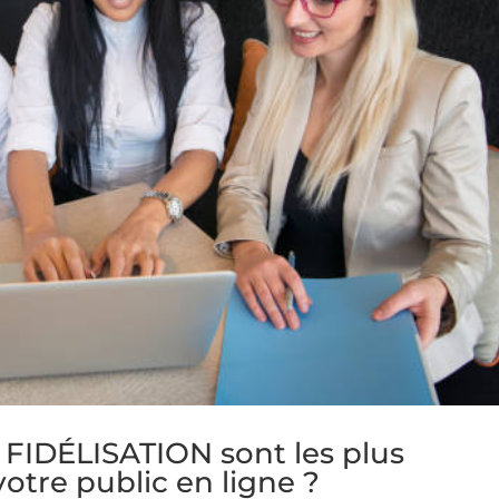
FIDÉLISATION sont les plus
votre public en ligne ?