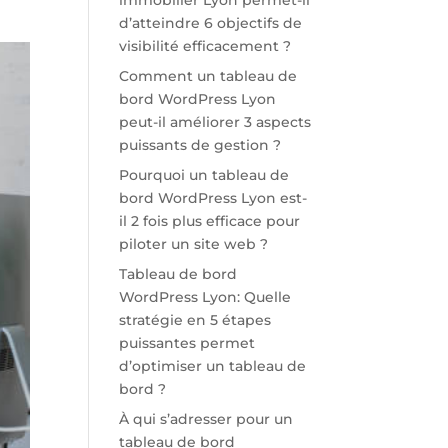
immobilier Lyon permet-il
d’atteindre 6 objectifs de
visibilité efficacement ?
Comment un tableau de
bord WordPress Lyon
peut-il améliorer 3 aspects
puissants de gestion ?
Pourquoi un tableau de
bord WordPress Lyon est-
il 2 fois plus efficace pour
piloter un site web ?
Tableau de bord
WordPress Lyon: Quelle
stratégie en 5 étapes
puissantes permet
d’optimiser un tableau de
bord ?
À qui s’adresser pour un
tableau de bord