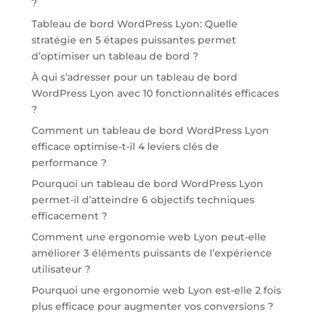
?
Tableau de bord WordPress Lyon: Quelle
stratégie en 5 étapes puissantes permet
d’optimiser un tableau de bord ?
À qui s’adresser pour un tableau de bord
WordPress Lyon avec 10 fonctionnalités efficaces
?
Comment un tableau de bord WordPress Lyon
efficace optimise-t-il 4 leviers clés de
performance ?
Pourquoi un tableau de bord WordPress Lyon
permet-il d’atteindre 6 objectifs techniques
efficacement ?
Comment une ergonomie web Lyon peut-elle
améliorer 3 éléments puissants de l’expérience
utilisateur ?
Pourquoi une ergonomie web Lyon est-elle 2 fois
plus efficace pour augmenter vos conversions ?