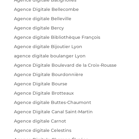
Agence digitale Batignolles
Agence Digitale Bellecombe
Agence digitale Belleville
Agence digitale Bercy
Agence digitale Bibliothèque François
Agence digitale Bijoutier Lyon
agence digitale boulanger Lyon
Agence Digitale Boulevard de la Croix-Rousse
Agence Digitale Bourdonnière
Agence Digitale Bourse
Agence Digitale Brotteaux
Agence digitale Buttes-Chaumont
Agence Digitale Canal Saint-Martin
Agence digitale Carnot
Agence digitale Celestins