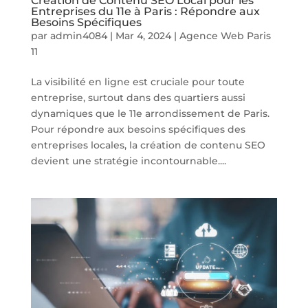
Création de Contenu SEO Local pour les
Entreprises du 11e à Paris : Répondre aux
Besoins Spécifiques
par
admin4084
|
Mar 4, 2024
|
Agence Web Paris
11
La visibilité en ligne est cruciale pour toute
entreprise, surtout dans des quartiers aussi
dynamiques que le 11e arrondissement de Paris.
Pour répondre aux besoins spécifiques des
entreprises locales, la création de contenu SEO
devient une stratégie incontournable....