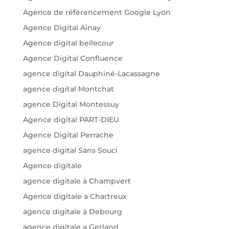
Agence de référencement Google Lyon
Agence Digital Ainay
Agence digital bellecour
Agence Digital Confluence
agence digital Dauphiné-Lacassagne
agence digital Montchat
agence Digital Montessuy
Agence digital PART-DIEU
Agence Digital Perrache
agence digital Sans Souci
Agence digitale
agence digitale à Champvert
Agence digitale a Chartreux
agence digitale à Debourg
agence digitale a Gerland