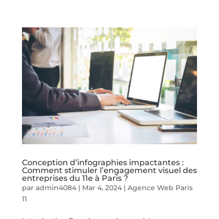
Conception d’infographies impactantes :
Comment stimuler l’engagement visuel des
entreprises du 11e à Paris ?
par
admin4084
|
Mar 4, 2024
|
Agence Web Paris
11