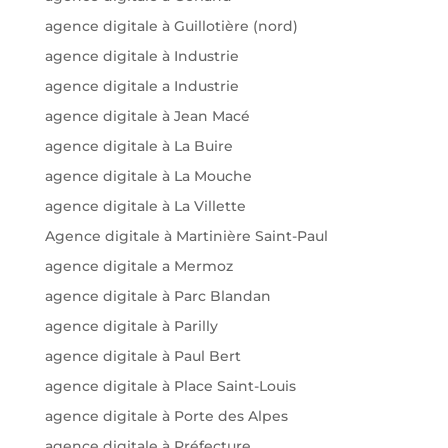
agence digitale à Guillotière (nord)
agence digitale à Industrie
agence digitale a Industrie
agence digitale à Jean Macé
agence digitale à La Buire
agence digitale à La Mouche
agence digitale à La Villette
Agence digitale à Martinière Saint-Paul
agence digitale a Mermoz
agence digitale à Parc Blandan
agence digitale à Parilly
agence digitale à Paul Bert
agence digitale à Place Saint-Louis
agence digitale à Porte des Alpes
agence digitale à Préfecture