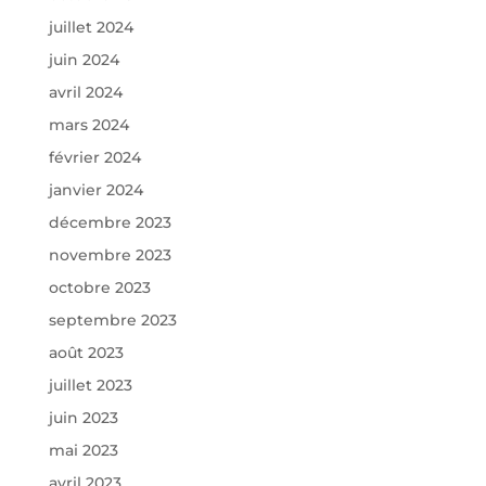
juillet 2024
juin 2024
avril 2024
mars 2024
février 2024
janvier 2024
décembre 2023
novembre 2023
octobre 2023
septembre 2023
août 2023
juillet 2023
juin 2023
mai 2023
avril 2023