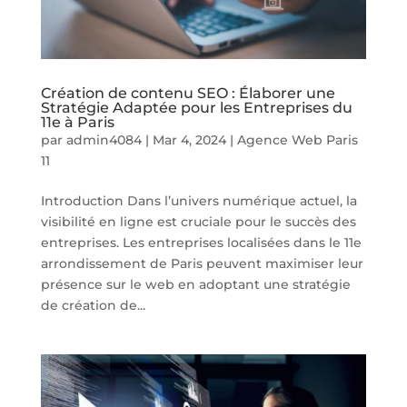
Création de contenu SEO : Élaborer une
Stratégie Adaptée pour les Entreprises du
11e à Paris
par
admin4084
|
Mar 4, 2024
|
Agence Web Paris
11
Introduction Dans l’univers numérique actuel, la
visibilité en ligne est cruciale pour le succès des
entreprises. Les entreprises localisées dans le 11e
arrondissement de Paris peuvent maximiser leur
présence sur le web en adoptant une stratégie
de création de...