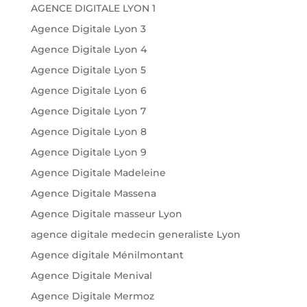
AGENCE DIGITALE LYON 1
Agence Digitale Lyon 3
Agence Digitale Lyon 4
Agence Digitale Lyon 5
Agence Digitale Lyon 6
Agence Digitale Lyon 7
Agence Digitale Lyon 8
Agence Digitale Lyon 9
Agence Digitale Madeleine
Agence Digitale Massena
Agence Digitale masseur Lyon
agence digitale medecin generaliste Lyon
Agence digitale Ménilmontant
Agence Digitale Menival
Agence Digitale Mermoz