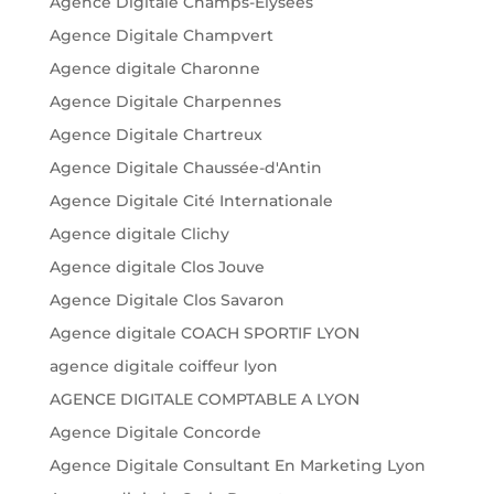
Agence Digitale Champs-Élysées
Agence Digitale Champvert
Agence digitale Charonne
Agence Digitale Charpennes
Agence Digitale Chartreux
Agence Digitale Chaussée-d'Antin
Agence Digitale Cité Internationale
Agence digitale Clichy
Agence digitale Clos Jouve
Agence Digitale Clos Savaron
Agence digitale COACH SPORTIF LYON
agence digitale coiffeur lyon
AGENCE DIGITALE COMPTABLE A LYON
Agence Digitale Concorde
Agence Digitale Consultant En Marketing Lyon