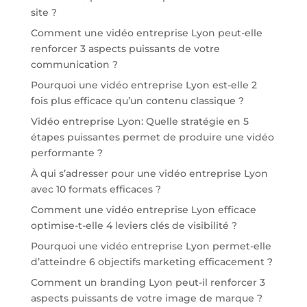
site ?
Comment une vidéo entreprise Lyon peut-elle
renforcer 3 aspects puissants de votre
communication ?
Pourquoi une vidéo entreprise Lyon est-elle 2
fois plus efficace qu’un contenu classique ?
Vidéo entreprise Lyon: Quelle stratégie en 5
étapes puissantes permet de produire une vidéo
performante ?
À qui s’adresser pour une vidéo entreprise Lyon
avec 10 formats efficaces ?
Comment une vidéo entreprise Lyon efficace
optimise-t-elle 4 leviers clés de visibilité ?
Pourquoi une vidéo entreprise Lyon permet-elle
d’atteindre 6 objectifs marketing efficacement ?
Comment un branding Lyon peut-il renforcer 3
aspects puissants de votre image de marque ?