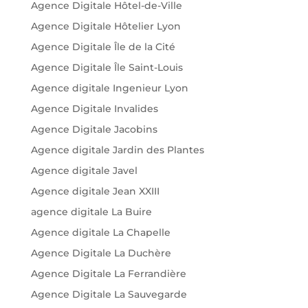
Agence Digitale Hôtel-de-Ville
Agence Digitale Hôtelier Lyon
Agence Digitale Île de la Cité
Agence Digitale Île Saint-Louis
Agence digitale Ingenieur Lyon
Agence Digitale Invalides
Agence Digitale Jacobins
Agence digitale Jardin des Plantes
Agence digitale Javel
Agence digitale Jean XXIII
agence digitale La Buire
Agence digitale La Chapelle
Agence Digitale La Duchère
Agence Digitale La Ferrandière
Agence Digitale La Sauvegarde