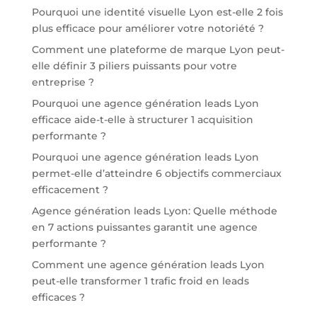
Pourquoi une identité visuelle Lyon est-elle 2 fois
plus efficace pour améliorer votre notoriété ?
Comment une plateforme de marque Lyon peut-
elle définir 3 piliers puissants pour votre
entreprise ?
Pourquoi une agence génération leads Lyon
efficace aide-t-elle à structurer 1 acquisition
performante ?
Pourquoi une agence génération leads Lyon
permet-elle d’atteindre 6 objectifs commerciaux
efficacement ?
Agence génération leads Lyon: Quelle méthode
en 7 actions puissantes garantit une agence
performante ?
Comment une agence génération leads Lyon
peut-elle transformer 1 trafic froid en leads
efficaces ?