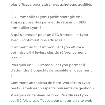
plus efficace pour attirer des acheteurs qualifiés
?
SEO immobilier Lyon: Quelle stratégie en 5
étapes puissantes permet de réussir un SEO
immobilier Lyon ?
À qui s’adresser pour un SEO immobilier Lyon
avec 10 optimisations efficaces ?
Comment un SEO immobilier Lyon efficace
optimise-t-il 4 leviers clés du référencement
local ?
Pourquoi un SEO immobilier Lyon permet-il
d’atteindre 6 objectifs de visibilité efficacement
?
Comment un tableau de bord WordPress Lyon
peut-il améliorer 3 aspects puissants de gestion ?
Pourquoi un tableau de bord WordPress Lyon
est-il 2 fois plus efficace pour piloter un site web