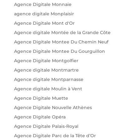
Agence Digitale Monnaie
agence digitale Monplaisir
Agence Digitale Mont d'Or
Agence digitale Montée de la Grande Côte
Agence Digitale Montee Du Chemin Neuf
Agence Digitale Montee Du Gourguillon
Agence Digitale Montgolfier
Agence digitale Montmartre
Agence digitale Montparnasse
Agence digitale Moulin à Vent
Agence Digitale Muette
Agence Digitale Nouvelle Athènes
Agence Digitale Opéra
Agence Digitale Palais-Royal
Agence Digitale Parc de la Tête d’Or