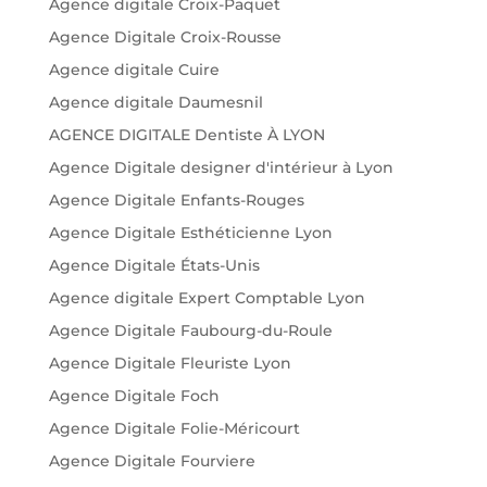
Agence digitale Croix-Paquet
Agence Digitale Croix-Rousse
Agence digitale Cuire
Agence digitale Daumesnil
AGENCE DIGITALE Dentiste À LYON
Agence Digitale designer d'intérieur à Lyon
Agence Digitale Enfants-Rouges
Agence Digitale Esthéticienne Lyon
Agence Digitale États-Unis
Agence digitale Expert Comptable Lyon
Agence Digitale Faubourg-du-Roule
Agence Digitale Fleuriste Lyon
Agence Digitale Foch
Agence Digitale Folie-Méricourt
Agence Digitale Fourviere