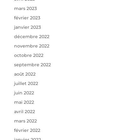
mars 2023
février 2023
janvier 2023
décembre 2022
novembre 2022
octobre 2022
septembre 2022
août 2022
juillet 2022
juin 2022
mai 2022
avril 2022
mars 2022
février 2022
janvier 2022