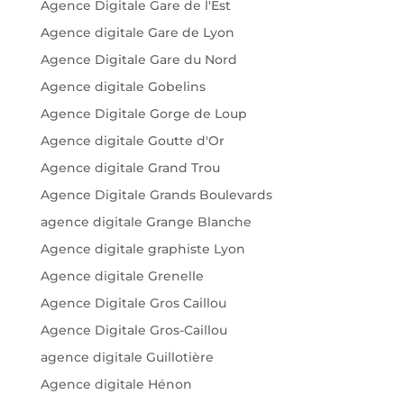
Agence Digitale Gare de l'Est
Agence digitale Gare de Lyon
Agence Digitale Gare du Nord
Agence digitale Gobelins
Agence Digitale Gorge de Loup
Agence digitale Goutte d'Or
Agence digitale Grand Trou
Agence Digitale Grands Boulevards
agence digitale Grange Blanche
Agence digitale graphiste Lyon
Agence digitale Grenelle
Agence Digitale Gros Caillou
Agence Digitale Gros-Caillou
agence digitale Guillotière
Agence digitale Hénon