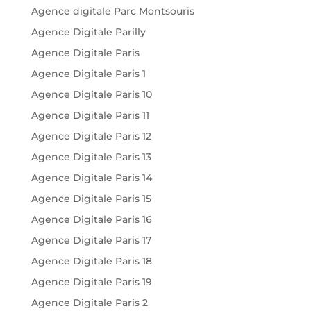
Agence digitale Parc Montsouris
Agence Digitale Parilly
Agence Digitale Paris
Agence Digitale Paris 1
Agence Digitale Paris 10
Agence Digitale Paris 11
Agence Digitale Paris 12
Agence Digitale Paris 13
Agence Digitale Paris 14
Agence Digitale Paris 15
Agence Digitale Paris 16
Agence Digitale Paris 17
Agence Digitale Paris 18
Agence Digitale Paris 19
Agence Digitale Paris 2