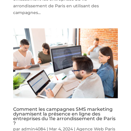
arrondissement de Paris en utilisant des
campagnes...
Comment les campagnes SMS marketing
dynamisent la présence en ligne des
entreprises du 11e arrondissement de Paris
?
par
admin4084
|
Mar 4, 2024
|
Agence Web Paris