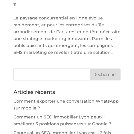
11
Le paysage concurrentiel en ligne évolue
rapidement, et pour les entreprises du 11e
arrondissement de Paris, rester en tête nécessite
une stratégie marketing innovante. Parmi les
outils puissants qui émergent, les campagnes
SMS marketing se révèlent être une solution...
Articles récents
Comment exporter une conversation WhatsApp
sur mobile ?
Comment un SEO immobilier Lyon peut-il
améliorer 3 positions puissantes sur Google ?
Pourquoi un SEO immobilier Lyon est-il 2 fois