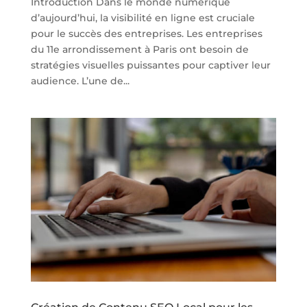
Introduction Dans le monde numérique
d’aujourd’hui, la visibilité en ligne est cruciale
pour le succès des entreprises. Les entreprises
du 11e arrondissement à Paris ont besoin de
stratégies visuelles puissantes pour captiver leur
audience. L’une de...