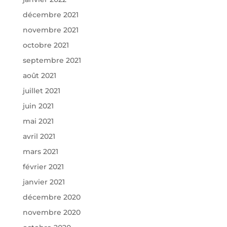
décembre 2021
novembre 2021
octobre 2021
septembre 2021
août 2021
juillet 2021
juin 2021
mai 2021
avril 2021
mars 2021
février 2021
janvier 2021
décembre 2020
novembre 2020