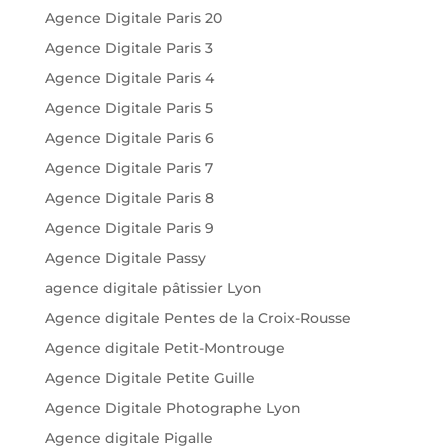
Agence Digitale Paris 20
Agence Digitale Paris 3
Agence Digitale Paris 4
Agence Digitale Paris 5
Agence Digitale Paris 6
Agence Digitale Paris 7
Agence Digitale Paris 8
Agence Digitale Paris 9
Agence Digitale Passy
agence digitale pâtissier Lyon
Agence digitale Pentes de la Croix-Rousse
Agence digitale Petit-Montrouge
Agence Digitale Petite Guille
Agence Digitale Photographe Lyon
Agence digitale Pigalle