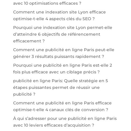
avec 10 optimisations efficaces ?
Comment une indexation site Lyon efficace
optimise-t-elle 4 aspects clés du SEO ?
Pourquoi une indexation site Lyon permet-elle
d’atteindre 6 objectifs de référencement
efficacement ?
Comment une publicité en ligne Paris peut-elle
générer 3 résultats puissants rapidement ?
Pourquoi une publicité en ligne Paris est-elle 2
fois plus efficace avec un ciblage précis ?
publicité en ligne Paris: Quelle stratégie en 5
étapes puissantes permet de réussir une
publicité ?
Comment une publicité en ligne Paris efficace
optimise-t-elle 4 canaux clés de conversion ?
À qui s’adresser pour une publicité en ligne Paris
avec 10 leviers efficaces d’acquisition ?