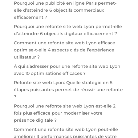
Pourquoi une publicité en ligne Paris permet-
elle d’atteindre 6 objectifs commerciaux
efficacement ?
Pourquoi une refonte site web Lyon permet-elle
d’atteindre 6 objectifs digitaux efficacement ?
Comment une refonte site web Lyon efficace
optimise-t-elle 4 aspects clés de l’expérience
utilisateur ?
À qui s’adresser pour une refonte site web Lyon
avec 10 optimisations efficaces ?
Refonte site web Lyon: Quelle stratégie en 5
étapes puissantes permet de réussir une refonte
?
Pourquoi une refonte site web Lyon est-elle 2
fois plus efficace pour moderniser votre
présence digitale ?
Comment une refonte site web Lyon peut-elle
améliorer 3 performances puissantes de votre