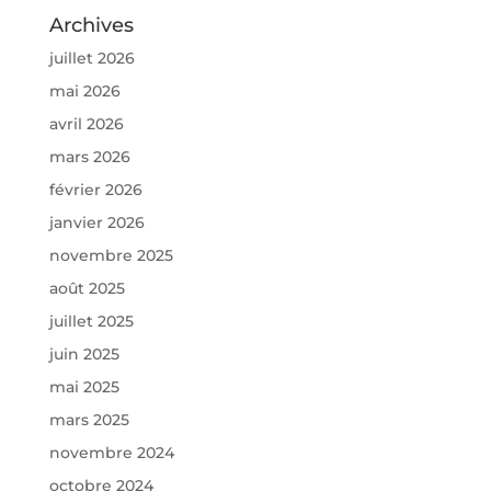
Archives
juillet 2026
mai 2026
avril 2026
mars 2026
février 2026
janvier 2026
novembre 2025
août 2025
juillet 2025
juin 2025
mai 2025
mars 2025
novembre 2024
octobre 2024