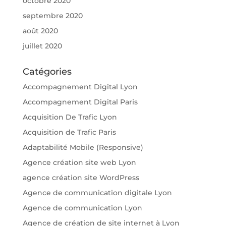
octobre 2020
septembre 2020
août 2020
juillet 2020
Catégories
Accompagnement Digital Lyon
Accompagnement Digital Paris
Acquisition De Trafic Lyon
Acquisition de Trafic Paris
Adaptabilité Mobile (Responsive)
Agence création site web Lyon
agence création site WordPress
Agence de communication digitale Lyon
Agence de communication Lyon
Agence de création de site internet à Lyon