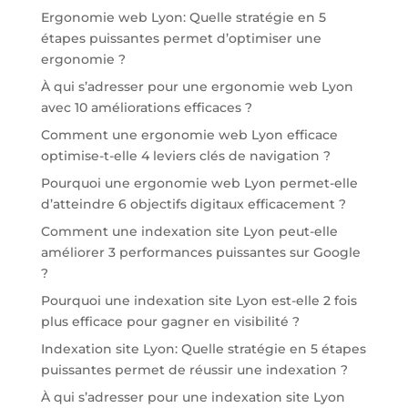
Ergonomie web Lyon: Quelle stratégie en 5
étapes puissantes permet d’optimiser une
ergonomie ?
À qui s’adresser pour une ergonomie web Lyon
avec 10 améliorations efficaces ?
Comment une ergonomie web Lyon efficace
optimise-t-elle 4 leviers clés de navigation ?
Pourquoi une ergonomie web Lyon permet-elle
d’atteindre 6 objectifs digitaux efficacement ?
Comment une indexation site Lyon peut-elle
améliorer 3 performances puissantes sur Google
?
Pourquoi une indexation site Lyon est-elle 2 fois
plus efficace pour gagner en visibilité ?
Indexation site Lyon: Quelle stratégie en 5 étapes
puissantes permet de réussir une indexation ?
À qui s’adresser pour une indexation site Lyon