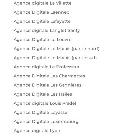
Agence digitale La Villette
Agence Digitale Laënnec
Agence Digitale Lafayette
Agence digitale Langlet Santy
Agence Digitale Le Louvre
Agence Digitale Le Marais (partie nord)
Agence Digitale Le Marais (partie sud)
Agence digitale Le Professeur
Agence Digitale Les Charmettes
Agence Digitale Les Gagnières
Agence Digitale Les Halles
Agence digitale Louis Pradel
Agence Digitale Loyasse
Agence Digitale Luxembourg
Agence digitale Lyon