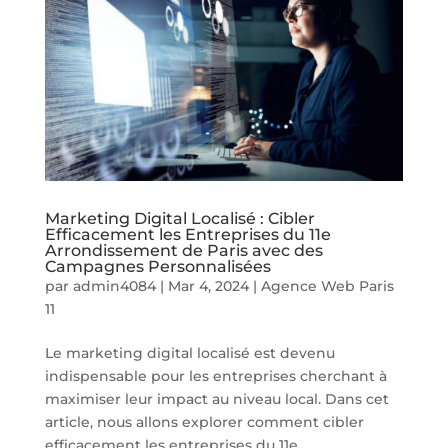
Marketing Digital Localisé : Cibler
Efficacement les Entreprises du 11e
Arrondissement de Paris avec des
Campagnes Personnalisées
par
admin4084
|
Mar 4, 2024
|
Agence Web Paris
11
Le marketing digital localisé est devenu
indispensable pour les entreprises cherchant à
maximiser leur impact au niveau local. Dans cet
article, nous allons explorer comment cibler
efficacement les entreprises du 11e