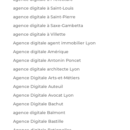
agence digitale à Saint-Louis
agence digitale à Saint-Pierre
agence digitale à Saxe-Gambetta
agence digitale à Villette
Agence digitale agent immobilier Lyon
Agence digitale Amérique
Agence digitale Antonin Poncet
agence digitale architecte Lyon
Agence Digitale Arts-et-Métiers
Agence Digitale Auteuil
Agence Digitale Avocat Lyon
Agence Digitale Bachut
agence digitale Balmont
Agence Digitale Bastille