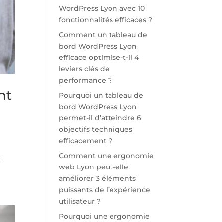
WordPress Lyon avec 10
fonctionnalités efficaces ?
Comment un tableau de
bord WordPress Lyon
efficace optimise-t-il 4
leviers clés de
performance ?
nt
Pourquoi un tableau de
bord WordPress Lyon
permet-il d’atteindre 6
objectifs techniques
efficacement ?
Comment une ergonomie
e
web Lyon peut-elle
améliorer 3 éléments
puissants de l’expérience
utilisateur ?
Pourquoi une ergonomie