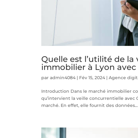
Quelle est l’utilité de l
immobilier à Lyon avec
par
admin4084
|
Fév 15, 2024
|
Agence digit
Introduction Dans le marché immobilier con
qu’intervient la veille concurrentielle ave
marché. En effet, elle fournit des données...