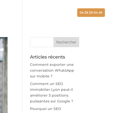
ALISATIONS
ACTUALITÉS
CONTACT
04 28 29 04 49
Articles récents
Comment exporter une
conversation WhatsApp
sur mobile ?
Comment un SEO
immobilier Lyon peut-il
améliorer 3 positions
puissantes sur Google ?
Pourquoi un SEO