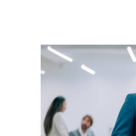
ACCUEIL
PRESTATIO