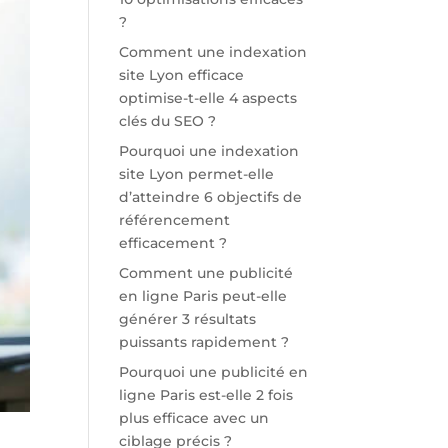
?
Comment une indexation
site Lyon efficace
optimise-t-elle 4 aspects
clés du SEO ?
Pourquoi une indexation
site Lyon permet-elle
d’atteindre 6 objectifs de
référencement
efficacement ?
Comment une publicité
en ligne Paris peut-elle
générer 3 résultats
puissants rapidement ?
Pourquoi une publicité en
ligne Paris est-elle 2 fois
plus efficace avec un
ciblage précis ?