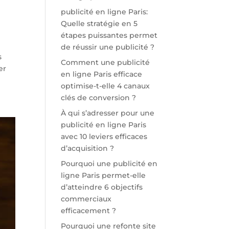
publicité en ligne Paris:
Quelle stratégie en 5
étapes puissantes permet
de réussir une publicité ?
s
Comment une publicité
er
en ligne Paris efficace
optimise-t-elle 4 canaux
clés de conversion ?
À qui s’adresser pour une
publicité en ligne Paris
avec 10 leviers efficaces
d’acquisition ?
Pourquoi une publicité en
ligne Paris permet-elle
d’atteindre 6 objectifs
commerciaux
efficacement ?
Pourquoi une refonte site