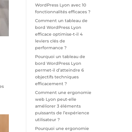
WordPress Lyon avec 10
fonctionnalités efficaces ?
Comment un tableau de
bord WordPress Lyon
efficace optimise-t-il 4
leviers clés de
performance ?
Pourquoi un tableau de
bord WordPress Lyon
permet-il d’atteindre 6
objectifs techniques
efficacement ?
es
Comment une ergonomie
web Lyon peut-elle
améliorer 3 éléments
puissants de l’expérience
utilisateur ?
Pourquoi une ergonomie