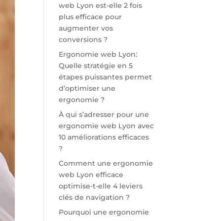
web Lyon est-elle 2 fois
plus efficace pour
augmenter vos
conversions ?
Ergonomie web Lyon:
Quelle stratégie en 5
étapes puissantes permet
d’optimiser une
ergonomie ?
À qui s’adresser pour une
ergonomie web Lyon avec
10 améliorations efficaces
?
Comment une ergonomie
web Lyon efficace
optimise-t-elle 4 leviers
clés de navigation ?
Pourquoi une ergonomie