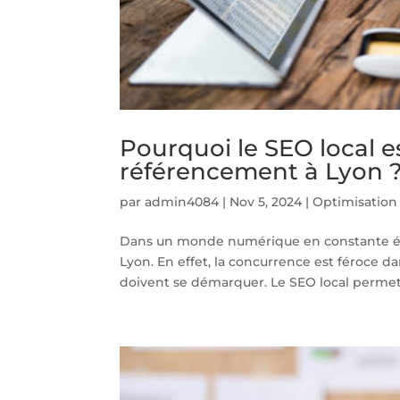
Pourquoi le SEO local es
référencement à Lyon 
par
admin4084
|
Nov 5, 2024
|
Optimisation
Dans un monde numérique en constante évolu
Lyon. En effet, la concurrence est féroce 
doivent se démarquer. Le SEO local permet 