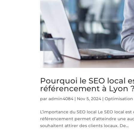
Pourquoi le SEO local es
référencement à Lyon 
par
admin4084
|
Nov 5, 2024
|
Optimisation
L’importance du SEO local Le SEO local est 
référencement permet d’atteindre une audien
souhaitent attirer des clients locaux. De...