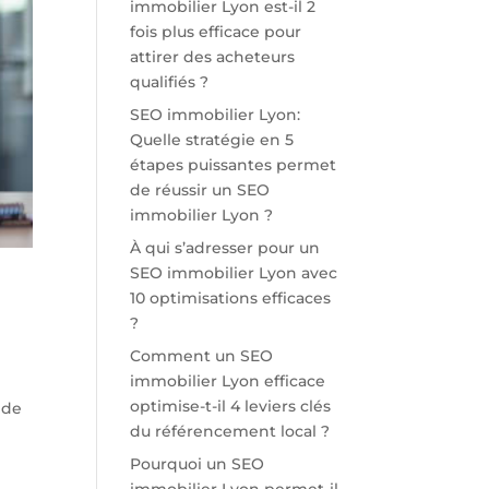
immobilier Lyon est-il 2
fois plus efficace pour
attirer des acheteurs
qualifiés ?
SEO immobilier Lyon:
Quelle stratégie en 5
étapes puissantes permet
de réussir un SEO
immobilier Lyon ?
À qui s’adresser pour un
SEO immobilier Lyon avec
10 optimisations efficaces
?
Comment un SEO
immobilier Lyon efficace
optimise-t-il 4 leviers clés
 de
du référencement local ?
Pourquoi un SEO