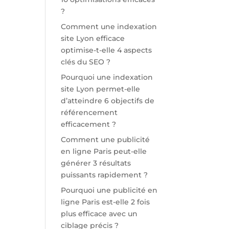
?
Comment une indexation
site Lyon efficace
optimise-t-elle 4 aspects
clés du SEO ?
Pourquoi une indexation
site Lyon permet-elle
d’atteindre 6 objectifs de
référencement
efficacement ?
Comment une publicité
en ligne Paris peut-elle
générer 3 résultats
puissants rapidement ?
Pourquoi une publicité en
ligne Paris est-elle 2 fois
plus efficace avec un
ciblage précis ?