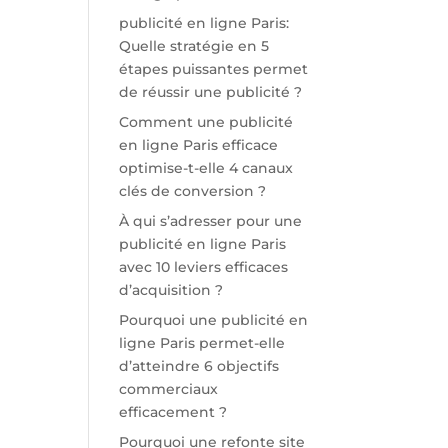
publicité en ligne Paris:
Quelle stratégie en 5
étapes puissantes permet
de réussir une publicité ?
Comment une publicité
en ligne Paris efficace
optimise-t-elle 4 canaux
clés de conversion ?
À qui s’adresser pour une
publicité en ligne Paris
avec 10 leviers efficaces
d’acquisition ?
Pourquoi une publicité en
ligne Paris permet-elle
d’atteindre 6 objectifs
commerciaux
efficacement ?
Pourquoi une refonte site