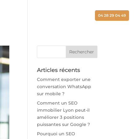
ALISATIONS
ACTUALITÉS
CONTACT
04 28 29 04 49
Articles récents
Comment exporter une
conversation WhatsApp
sur mobile ?
Comment un SEO
immobilier Lyon peut-il
améliorer 3 positions
puissantes sur Google ?
Pourquoi un SEO