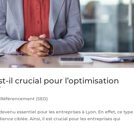
t-il crucial pour l’optimisation
?
 Référencement (SEO)
devenu essentiel pour les entreprises à Lyon. En effet, ce type
ce ciblée. Ainsi, il est crucial pour les entreprises qui