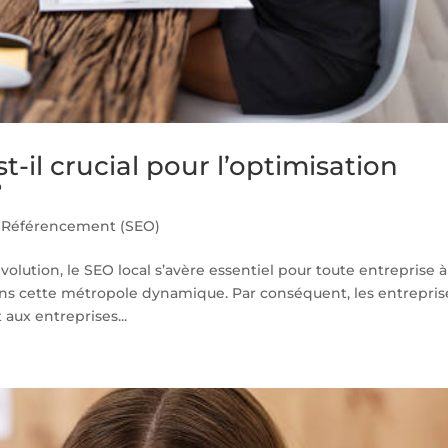
t-il crucial pour l’optimisation
?
 Référencement (SEO)
tion, le SEO local s’avère essentiel pour toute entreprise à
dans cette métropole dynamique. Par conséquent, les entrepris
aux entreprises...