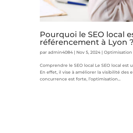
Pourquoi le SEO local es
référencement à Lyon 
par
admin4084
|
Nov 5, 2024
|
Optimisation
Comprendre le SEO local Le SEO local est 
En effet, il vise à améliorer la visibilité de
concurrence est forte, l’optimisation...