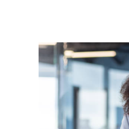
ACCUEIL
PRESTATIO