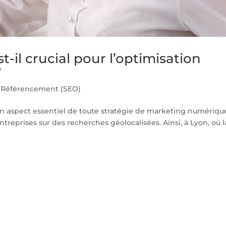
t-il crucial pour l’optimisation
?
 Référencement (SEO)
un aspect essentiel de toute stratégie de marketing numériqu
s entreprises sur des recherches géolocalisées. Ainsi, à Lyon, où l