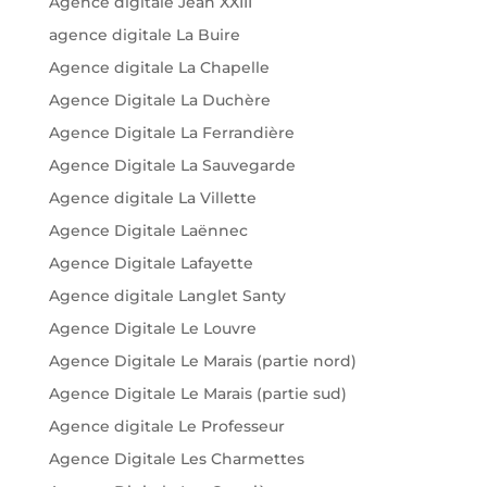
Agence digitale Jean XXIII
agence digitale La Buire
Agence digitale La Chapelle
Agence Digitale La Duchère
Agence Digitale La Ferrandière
Agence Digitale La Sauvegarde
Agence digitale La Villette
Agence Digitale Laënnec
Agence Digitale Lafayette
Agence digitale Langlet Santy
Agence Digitale Le Louvre
Agence Digitale Le Marais (partie nord)
Agence Digitale Le Marais (partie sud)
Agence digitale Le Professeur
Agence Digitale Les Charmettes