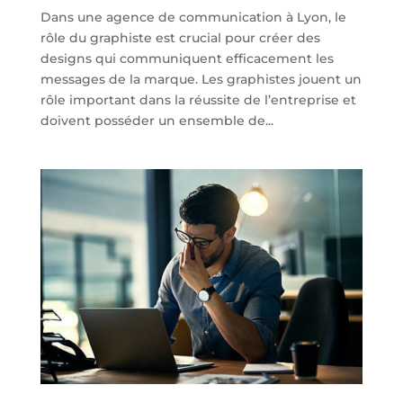
Dans une agence de communication à Lyon, le
rôle du graphiste est crucial pour créer des
designs qui communiquent efficacement les
messages de la marque. Les graphistes jouent un
rôle important dans la réussite de l’entreprise et
doivent posséder un ensemble de...