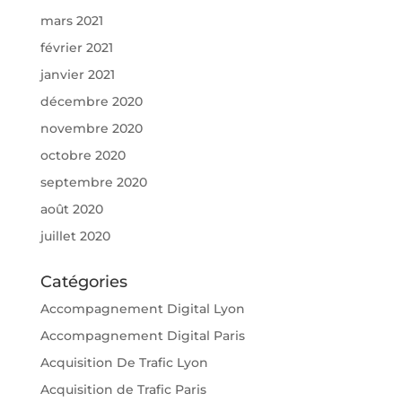
mars 2021
février 2021
janvier 2021
décembre 2020
novembre 2020
octobre 2020
septembre 2020
août 2020
juillet 2020
Catégories
Accompagnement Digital Lyon
Accompagnement Digital Paris
Acquisition De Trafic Lyon
Acquisition de Trafic Paris