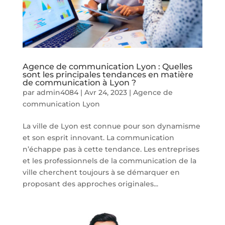
Agence de communication Lyon : Quelles
sont les principales tendances en matière
de communication à Lyon ?
par
admin4084
|
Avr 24, 2023
|
Agence de
communication Lyon
La ville de Lyon est connue pour son dynamisme
et son esprit innovant. La communication
n’échappe pas à cette tendance. Les entreprises
et les professionnels de la communication de la
ville cherchent toujours à se démarquer en
proposant des approches originales...