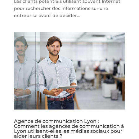
Les clients potentiels utilisent souvent Internet
pour rechercher des informations sur une
entreprise avant de décider...
Agence de communication Lyon :
Comment les agences de communication à
Lyon utilisent-elles les médias sociaux pour
aider leurs clients ?