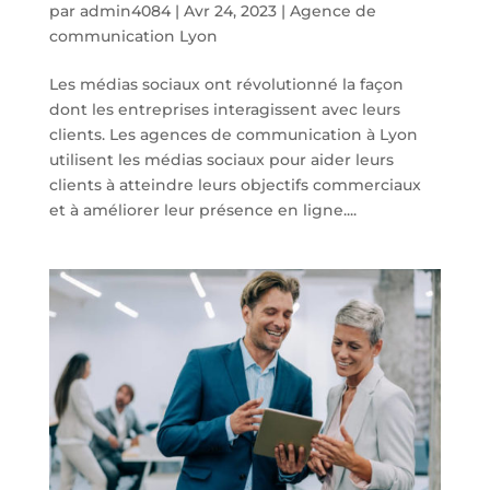
par
admin4084
|
Avr 24, 2023
|
Agence de
communication Lyon
Les médias sociaux ont révolutionné la façon
dont les entreprises interagissent avec leurs
clients. Les agences de communication à Lyon
utilisent les médias sociaux pour aider leurs
clients à atteindre leurs objectifs commerciaux
et à améliorer leur présence en ligne....