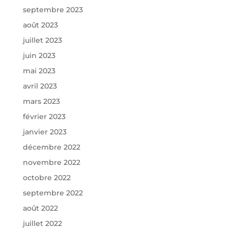
septembre 2023
août 2023
juillet 2023
juin 2023
mai 2023
avril 2023
mars 2023
février 2023
janvier 2023
décembre 2022
novembre 2022
octobre 2022
septembre 2022
août 2022
juillet 2022