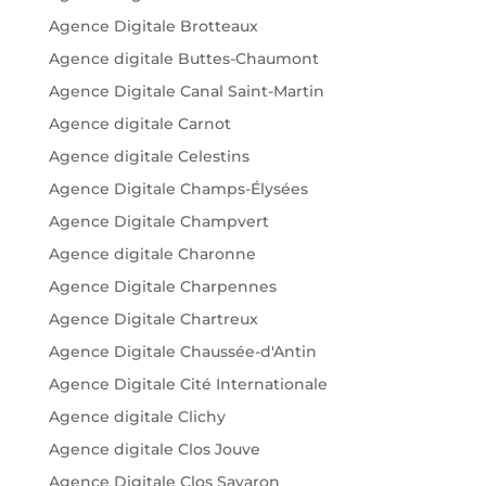
Agence Digitale Brotteaux
Agence digitale Buttes-Chaumont
Agence Digitale Canal Saint-Martin
Agence digitale Carnot
Agence digitale Celestins
Agence Digitale Champs-Élysées
Agence Digitale Champvert
Agence digitale Charonne
Agence Digitale Charpennes
Agence Digitale Chartreux
Agence Digitale Chaussée-d'Antin
Agence Digitale Cité Internationale
Agence digitale Clichy
Agence digitale Clos Jouve
Agence Digitale Clos Savaron