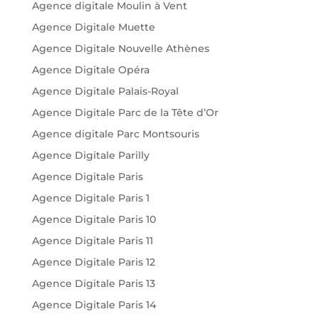
Agence digitale Moulin à Vent
Agence Digitale Muette
Agence Digitale Nouvelle Athènes
Agence Digitale Opéra
Agence Digitale Palais-Royal
Agence Digitale Parc de la Tête d’Or
Agence digitale Parc Montsouris
Agence Digitale Parilly
Agence Digitale Paris
Agence Digitale Paris 1
Agence Digitale Paris 10
Agence Digitale Paris 11
Agence Digitale Paris 12
Agence Digitale Paris 13
Agence Digitale Paris 14