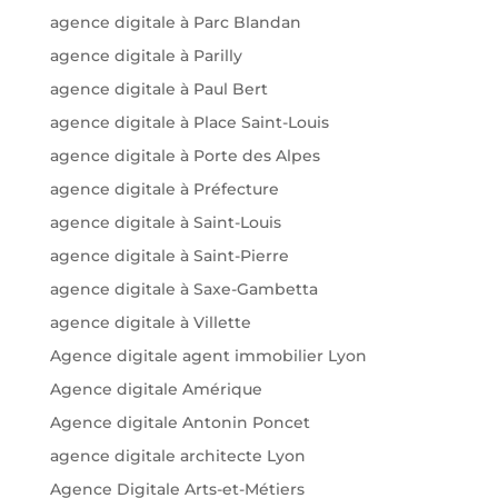
agence digitale à Parc Blandan
agence digitale à Parilly
agence digitale à Paul Bert
agence digitale à Place Saint-Louis
agence digitale à Porte des Alpes
agence digitale à Préfecture
agence digitale à Saint-Louis
agence digitale à Saint-Pierre
agence digitale à Saxe-Gambetta
agence digitale à Villette
Agence digitale agent immobilier Lyon
Agence digitale Amérique
Agence digitale Antonin Poncet
agence digitale architecte Lyon
Agence Digitale Arts-et-Métiers