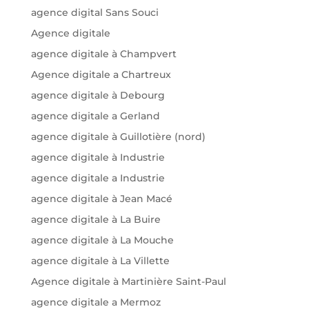
agence digital Sans Souci
Agence digitale
agence digitale à Champvert
Agence digitale a Chartreux
agence digitale à Debourg
agence digitale a Gerland
agence digitale à Guillotière (nord)
agence digitale à Industrie
agence digitale a Industrie
agence digitale à Jean Macé
agence digitale à La Buire
agence digitale à La Mouche
agence digitale à La Villette
Agence digitale à Martinière Saint-Paul
agence digitale a Mermoz