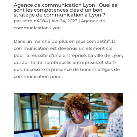
Agence de communication Lyon : Quelles
sont les compétences clés d’un bon
stratège de communication à Lyon ?
par
admin4084
|
Avr 24, 2023
|
Agence de
communication Lyon
Dans un marché de plus en plus compétitif, la
communication est devenue un élément clé
pour la réussite d’une entreprise. La ville de Lyon,
qui abrite de nombreuses entreprises et start-
ups, nécessite la présence de bons stratèges de
communication pour...