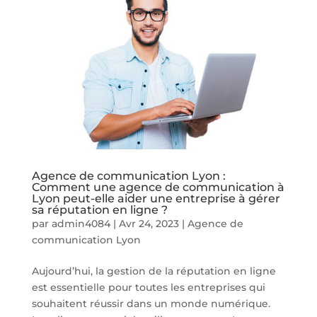
Agence de communication Lyon :
Comment une agence de communication à
Lyon peut-elle aider une entreprise à gérer
sa réputation en ligne ?
par
admin4084
|
Avr 24, 2023
|
Agence de
communication Lyon
Aujourd’hui, la gestion de la réputation en ligne
est essentielle pour toutes les entreprises qui
souhaitent réussir dans un monde numérique.