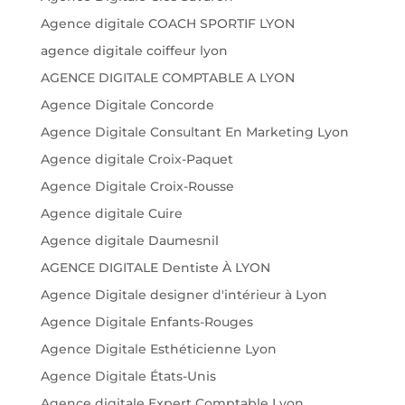
Agence digitale COACH SPORTIF LYON
agence digitale coiffeur lyon
AGENCE DIGITALE COMPTABLE A LYON
Agence Digitale Concorde
Agence Digitale Consultant En Marketing Lyon
Agence digitale Croix-Paquet
Agence Digitale Croix-Rousse
Agence digitale Cuire
Agence digitale Daumesnil
AGENCE DIGITALE Dentiste À LYON
Agence Digitale designer d'intérieur à Lyon
Agence Digitale Enfants-Rouges
Agence Digitale Esthéticienne Lyon
Agence Digitale États-Unis
Agence digitale Expert Comptable Lyon