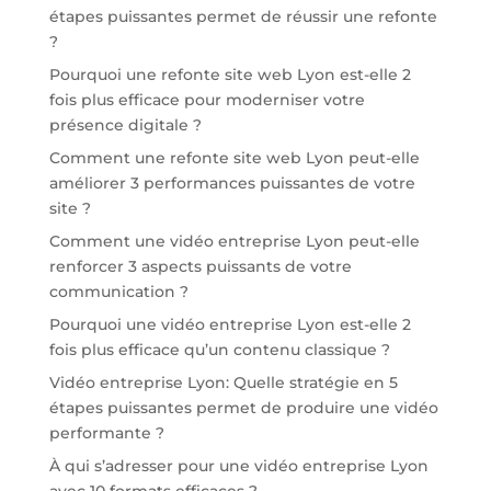
étapes puissantes permet de réussir une refonte
?
Pourquoi une refonte site web Lyon est-elle 2
fois plus efficace pour moderniser votre
présence digitale ?
Comment une refonte site web Lyon peut-elle
améliorer 3 performances puissantes de votre
site ?
Comment une vidéo entreprise Lyon peut-elle
renforcer 3 aspects puissants de votre
communication ?
Pourquoi une vidéo entreprise Lyon est-elle 2
fois plus efficace qu’un contenu classique ?
Vidéo entreprise Lyon: Quelle stratégie en 5
étapes puissantes permet de produire une vidéo
performante ?
À qui s’adresser pour une vidéo entreprise Lyon
avec 10 formats efficaces ?