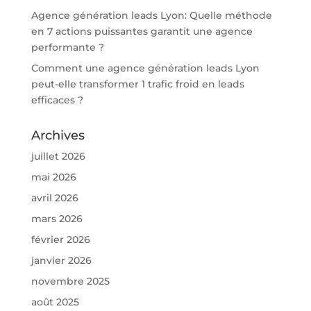
Agence génération leads Lyon: Quelle méthode
en 7 actions puissantes garantit une agence
performante ?
Comment une agence génération leads Lyon
peut-elle transformer 1 trafic froid en leads
efficaces ?
Archives
juillet 2026
mai 2026
avril 2026
mars 2026
février 2026
janvier 2026
novembre 2025
août 2025