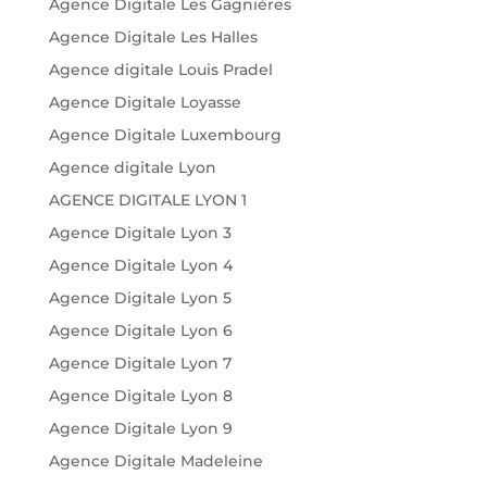
Agence Digitale Les Gagnières
Agence Digitale Les Halles
Agence digitale Louis Pradel
Agence Digitale Loyasse
Agence Digitale Luxembourg
Agence digitale Lyon
AGENCE DIGITALE LYON 1
Agence Digitale Lyon 3
Agence Digitale Lyon 4
Agence Digitale Lyon 5
Agence Digitale Lyon 6
Agence Digitale Lyon 7
Agence Digitale Lyon 8
Agence Digitale Lyon 9
Agence Digitale Madeleine