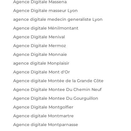
Agence Digitale Massena
Agence Digitale masseur Lyon
agence digitale medecin generaliste Lyon
Agence digitale Ménilmontant
Agence Digitale Menival
Agence Digitale Mermoz
Agence Digitale Monnaie
agence digitale Monplaisir
Agence Digitale Mont d'Or
Agence digitale Montée de la Grande Côte
Agence Digitale Montee Du Chemin Neuf
Agence Digitale Montee Du Gourguillon
Agence Digitale Montgolfier
Agence digitale Montmartre
Agence digitale Montparnasse