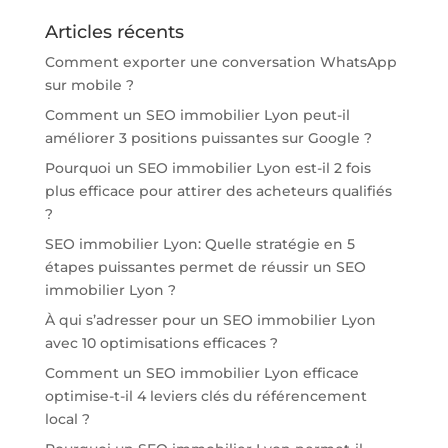
Articles récents
Comment exporter une conversation WhatsApp
sur mobile ?
Comment un SEO immobilier Lyon peut-il
améliorer 3 positions puissantes sur Google ?
Pourquoi un SEO immobilier Lyon est-il 2 fois
plus efficace pour attirer des acheteurs qualifiés
?
SEO immobilier Lyon: Quelle stratégie en 5
étapes puissantes permet de réussir un SEO
immobilier Lyon ?
À qui s’adresser pour un SEO immobilier Lyon
avec 10 optimisations efficaces ?
Comment un SEO immobilier Lyon efficace
optimise-t-il 4 leviers clés du référencement
local ?