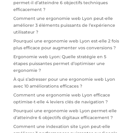
permet-il d’atteindre 6 objectifs techniques
efficacement ?
Comment une ergonomie web Lyon peut-elle
améliorer 3 éléments puissants de l’expérience
utilisateur ?
Pourquoi une ergonomie web Lyon est-elle 2 fois
plus efficace pour augmenter vos conversions ?
Ergonomie web Lyon: Quelle stratégie en 5
étapes puissantes permet d’optimiser une
ergonomie ?
À qui s’adresser pour une ergonomie web Lyon
avec 10 améliorations efficaces ?
Comment une ergonomie web Lyon efficace
optimise-t-elle 4 leviers clés de navigation ?
Pourquoi une ergonomie web Lyon permet-elle
d’atteindre 6 objectifs digitaux efficacement ?
Comment une indexation site Lyon peut-elle