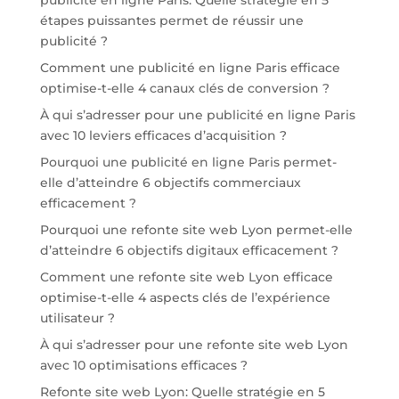
étapes puissantes permet de réussir une
publicité ?
Comment une publicité en ligne Paris efficace
optimise-t-elle 4 canaux clés de conversion ?
À qui s’adresser pour une publicité en ligne Paris
avec 10 leviers efficaces d’acquisition ?
Pourquoi une publicité en ligne Paris permet-
elle d’atteindre 6 objectifs commerciaux
efficacement ?
Pourquoi une refonte site web Lyon permet-elle
d’atteindre 6 objectifs digitaux efficacement ?
Comment une refonte site web Lyon efficace
optimise-t-elle 4 aspects clés de l’expérience
utilisateur ?
À qui s’adresser pour une refonte site web Lyon
avec 10 optimisations efficaces ?
Refonte site web Lyon: Quelle stratégie en 5