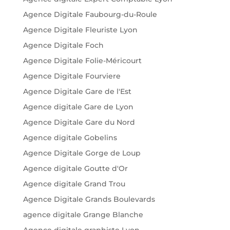
Agence Digitale Faubourg-du-Roule
Agence Digitale Fleuriste Lyon
Agence Digitale Foch
Agence Digitale Folie-Méricourt
Agence Digitale Fourviere
Agence Digitale Gare de l'Est
Agence digitale Gare de Lyon
Agence Digitale Gare du Nord
Agence digitale Gobelins
Agence Digitale Gorge de Loup
Agence digitale Goutte d'Or
Agence digitale Grand Trou
Agence Digitale Grands Boulevards
agence digitale Grange Blanche
Agence digitale graphiste Lyon