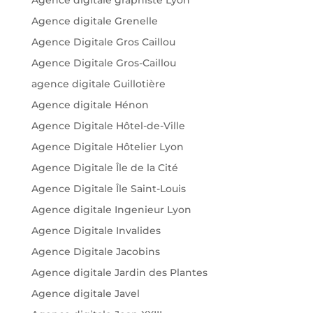
Agence digitale Grenelle
Agence Digitale Gros Caillou
Agence Digitale Gros-Caillou
agence digitale Guillotière
Agence digitale Hénon
Agence Digitale Hôtel-de-Ville
Agence Digitale Hôtelier Lyon
Agence Digitale Île de la Cité
Agence Digitale Île Saint-Louis
Agence digitale Ingenieur Lyon
Agence Digitale Invalides
Agence Digitale Jacobins
Agence digitale Jardin des Plantes
Agence digitale Javel