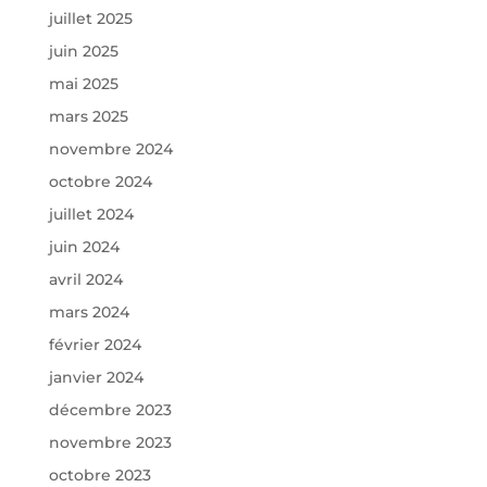
juillet 2025
juin 2025
mai 2025
mars 2025
novembre 2024
octobre 2024
juillet 2024
juin 2024
avril 2024
mars 2024
février 2024
janvier 2024
décembre 2023
novembre 2023
octobre 2023