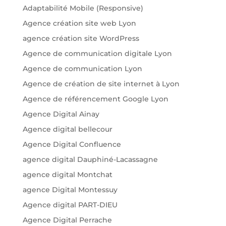
Adaptabilité Mobile (Responsive)
Agence création site web Lyon
agence création site WordPress
Agence de communication digitale Lyon
Agence de communication Lyon
Agence de création de site internet à Lyon
Agence de référencement Google Lyon
Agence Digital Ainay
Agence digital bellecour
Agence Digital Confluence
agence digital Dauphiné-Lacassagne
agence digital Montchat
agence Digital Montessuy
Agence digital PART-DIEU
Agence Digital Perrache