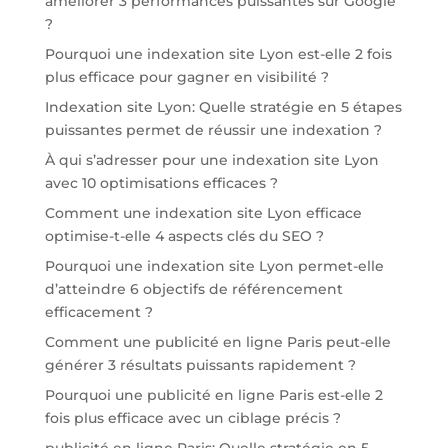
améliorer 3 performances puissantes sur Google
?
Pourquoi une indexation site Lyon est-elle 2 fois
plus efficace pour gagner en visibilité ?
Indexation site Lyon: Quelle stratégie en 5 étapes
puissantes permet de réussir une indexation ?
À qui s’adresser pour une indexation site Lyon
avec 10 optimisations efficaces ?
Comment une indexation site Lyon efficace
optimise-t-elle 4 aspects clés du SEO ?
Pourquoi une indexation site Lyon permet-elle
d’atteindre 6 objectifs de référencement
efficacement ?
Comment une publicité en ligne Paris peut-elle
générer 3 résultats puissants rapidement ?
Pourquoi une publicité en ligne Paris est-elle 2
fois plus efficace avec un ciblage précis ?
publicité en ligne Paris: Quelle stratégie en 5