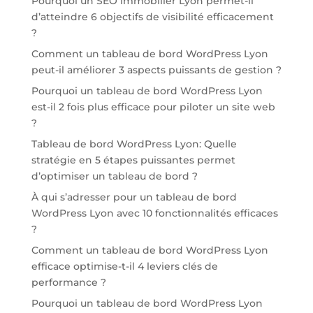
Pourquoi un SEO immobilier Lyon permet-il
d’atteindre 6 objectifs de visibilité efficacement
?
Comment un tableau de bord WordPress Lyon
peut-il améliorer 3 aspects puissants de gestion ?
Pourquoi un tableau de bord WordPress Lyon
est-il 2 fois plus efficace pour piloter un site web
?
Tableau de bord WordPress Lyon: Quelle
stratégie en 5 étapes puissantes permet
d’optimiser un tableau de bord ?
À qui s’adresser pour un tableau de bord
WordPress Lyon avec 10 fonctionnalités efficaces
?
Comment un tableau de bord WordPress Lyon
efficace optimise-t-il 4 leviers clés de
performance ?
Pourquoi un tableau de bord WordPress Lyon