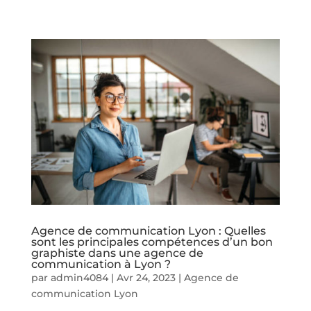
Agence de communication Lyon : Quelles
sont les principales compétences d’un bon
graphiste dans une agence de
communication à Lyon ?
par
admin4084
|
Avr 24, 2023
|
Agence de
communication Lyon