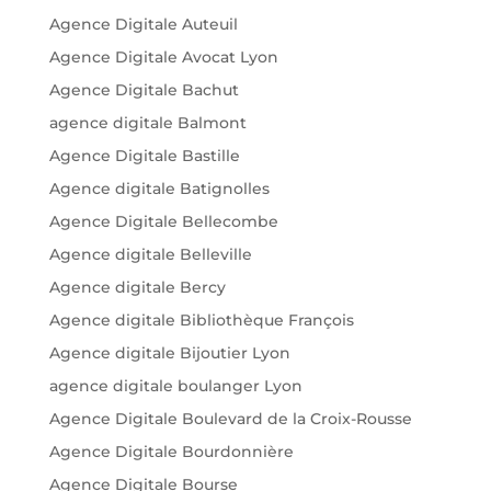
Agence Digitale Auteuil
Agence Digitale Avocat Lyon
Agence Digitale Bachut
agence digitale Balmont
Agence Digitale Bastille
Agence digitale Batignolles
Agence Digitale Bellecombe
Agence digitale Belleville
Agence digitale Bercy
Agence digitale Bibliothèque François
Agence digitale Bijoutier Lyon
agence digitale boulanger Lyon
Agence Digitale Boulevard de la Croix-Rousse
Agence Digitale Bourdonnière
Agence Digitale Bourse