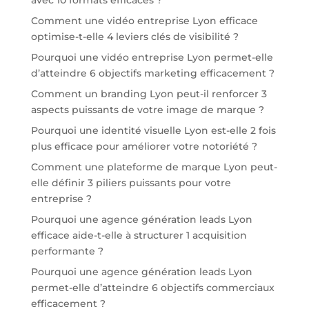
Comment une vidéo entreprise Lyon efficace
optimise-t-elle 4 leviers clés de visibilité ?
Pourquoi une vidéo entreprise Lyon permet-elle
d’atteindre 6 objectifs marketing efficacement ?
Comment un branding Lyon peut-il renforcer 3
aspects puissants de votre image de marque ?
Pourquoi une identité visuelle Lyon est-elle 2 fois
plus efficace pour améliorer votre notoriété ?
Comment une plateforme de marque Lyon peut-
elle définir 3 piliers puissants pour votre
entreprise ?
Pourquoi une agence génération leads Lyon
efficace aide-t-elle à structurer 1 acquisition
performante ?
Pourquoi une agence génération leads Lyon
permet-elle d’atteindre 6 objectifs commerciaux
efficacement ?