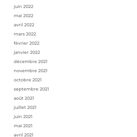
juin 2022
mai 2022
avril 2022
mars 2022
février 2022
janvier 2022
décembre 2021
novembre 2021
octobre 2021
septembre 2021
août 2021
juillet 2021
juin 2021
mai 2021
avril 2021