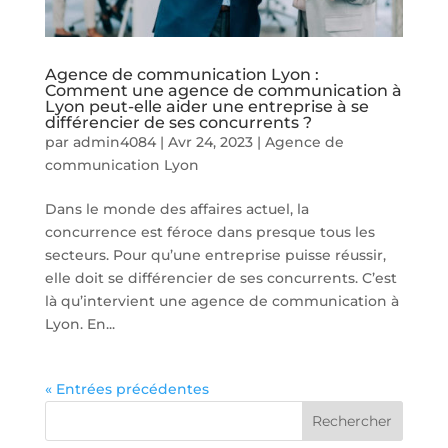
Agence de communication Lyon :
Comment une agence de communication à
Lyon peut-elle aider une entreprise à se
différencier de ses concurrents ?
par
admin4084
|
Avr 24, 2023
|
Agence de
communication Lyon
Dans le monde des affaires actuel, la
concurrence est féroce dans presque tous les
secteurs. Pour qu’une entreprise puisse réussir,
elle doit se différencier de ses concurrents. C’est
là qu’intervient une agence de communication à
Lyon. En...
« Entrées précédentes