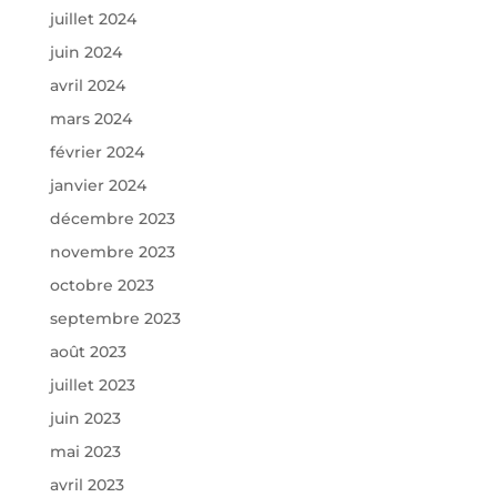
juillet 2024
juin 2024
avril 2024
mars 2024
février 2024
janvier 2024
décembre 2023
novembre 2023
octobre 2023
septembre 2023
août 2023
juillet 2023
juin 2023
mai 2023
avril 2023