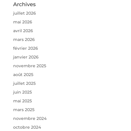
Archives
juillet 2026
mai 2026
avril 2026
mars 2026
février 2026
janvier 2026
novembre 2025
août 2025
juillet 2025
juin 2025
mai 2025
mars 2025
novembre 2024
octobre 2024