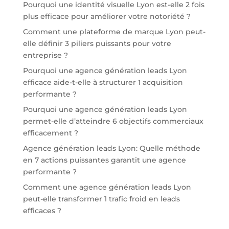
Pourquoi une identité visuelle Lyon est-elle 2 fois
plus efficace pour améliorer votre notoriété ?
Comment une plateforme de marque Lyon peut-
elle définir 3 piliers puissants pour votre
entreprise ?
Pourquoi une agence génération leads Lyon
efficace aide-t-elle à structurer 1 acquisition
performante ?
Pourquoi une agence génération leads Lyon
permet-elle d’atteindre 6 objectifs commerciaux
efficacement ?
Agence génération leads Lyon: Quelle méthode
en 7 actions puissantes garantit une agence
performante ?
Comment une agence génération leads Lyon
peut-elle transformer 1 trafic froid en leads
efficaces ?