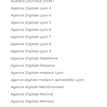
AGENCE DIGITALE LYON 1
Agence Digitale Lyon 3
Agence Digitale Lyon 4
Agence Digitale Lyon 5
Agence Digitale Lyon 6
Agence Digitale Lyon 7
Agence Digitale Lyon 8
Agence Digitale Lyon 9
Agence Digitale Madeleine
Agence Digitale Massena
Agence Digitale masseur Lyon
agence digitale medecin generaliste Lyon
Agence digitale Ménilmontant
Agence Digitale Menival
Agence Digitale Mermoz