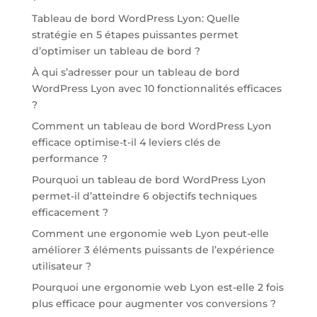
Tableau de bord WordPress Lyon: Quelle
stratégie en 5 étapes puissantes permet
d’optimiser un tableau de bord ?
À qui s’adresser pour un tableau de bord
WordPress Lyon avec 10 fonctionnalités efficaces
?
Comment un tableau de bord WordPress Lyon
efficace optimise-t-il 4 leviers clés de
performance ?
Pourquoi un tableau de bord WordPress Lyon
permet-il d’atteindre 6 objectifs techniques
efficacement ?
Comment une ergonomie web Lyon peut-elle
améliorer 3 éléments puissants de l’expérience
utilisateur ?
Pourquoi une ergonomie web Lyon est-elle 2 fois
plus efficace pour augmenter vos conversions ?