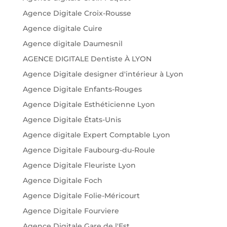
Agence Digitale Croix-Rousse
Agence digitale Cuire
Agence digitale Daumesnil
AGENCE DIGITALE Dentiste À LYON
Agence Digitale designer d'intérieur à Lyon
Agence Digitale Enfants-Rouges
Agence Digitale Esthéticienne Lyon
Agence Digitale États-Unis
Agence digitale Expert Comptable Lyon
Agence Digitale Faubourg-du-Roule
Agence Digitale Fleuriste Lyon
Agence Digitale Foch
Agence Digitale Folie-Méricourt
Agence Digitale Fourviere
Agence Digitale Gare de l'Est