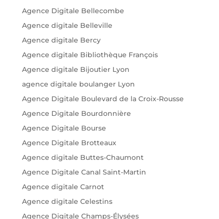
Agence Digitale Bellecombe
Agence digitale Belleville
Agence digitale Bercy
Agence digitale Bibliothèque François
Agence digitale Bijoutier Lyon
agence digitale boulanger Lyon
Agence Digitale Boulevard de la Croix-Rousse
Agence Digitale Bourdonnière
Agence Digitale Bourse
Agence Digitale Brotteaux
Agence digitale Buttes-Chaumont
Agence Digitale Canal Saint-Martin
Agence digitale Carnot
Agence digitale Celestins
Agence Digitale Champs-Élysées