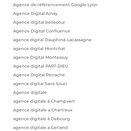
Agence de référencement Google Lyon
Agence Digital Ainay
Agence digital bellecour
Agence Digital Confluence
agence digital Dauphiné-Lacassagne
agence digital Montchat
agence Digital Montessuy
Agence digital PART-DIEU
Agence Digital Perrache
agence digital Sans Souci
Agence digitale
agence digitale à Champvert
Agence digitale a Chartreux
agence digitale à Debourg
agence digitale a Gerland