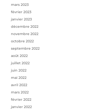
mars 2023
février 2023
janvier 2023
décembre 2022
novembre 2022
octobre 2022
septembre 2022
août 2022
juillet 2022
juin 2022
mai 2022
avril 2022
mars 2022
février 2022
janvier 2022