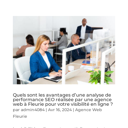
Quels sont les avantages d’une analyse de
performance SEO réalisée par une agence
web à Fleurie pour votre visibilité en ligne ?
par
admin4084
|
Avr 16, 2024
|
Agence Web
Fleurie