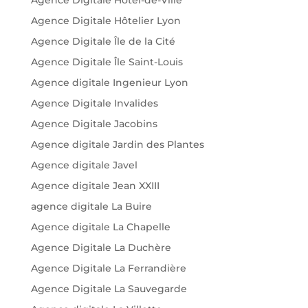
Agence Digitale Hôtel-de-Ville
Agence Digitale Hôtelier Lyon
Agence Digitale Île de la Cité
Agence Digitale Île Saint-Louis
Agence digitale Ingenieur Lyon
Agence Digitale Invalides
Agence Digitale Jacobins
Agence digitale Jardin des Plantes
Agence digitale Javel
Agence digitale Jean XXIII
agence digitale La Buire
Agence digitale La Chapelle
Agence Digitale La Duchère
Agence Digitale La Ferrandière
Agence Digitale La Sauvegarde