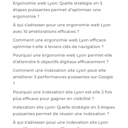
Ergonomie web Lyon: Quelle stratégie en 5
étapes puissantes permet d’optimiser une
ergonomie ?
À qui s’adresser pour une ergonomie web Lyon
avec 10 améliorations efficaces ?
Comment une ergonomie web Lyon efficace
optimise-t-elle 4 leviers clés de navigation ?
Pourquoi une ergonomie web Lyon permet-elle
d’atteindre 6 objectifs digitaux efficacement ?
Comment une indexation site Lyon peut-elle
améliorer 3 performances puissantes sur Google
?
Pourquoi une indexation site Lyon est-elle 2 fois
plus efficace pour gagner en visibilité ?
Indexation site Lyon: Quelle stratégie en 5 étapes
puissantes permet de réussir une indexation ?
À qui s’adresser pour une indexation site Lyon