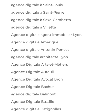
agence digitale à Saint-Louis
agence digitale à Saint-Pierre
agence digitale à Saxe-Gambetta
agence digitale à Villette
Agence digitale agent immobilier Lyon
Agence digitale Amérique
Agence digitale Antonin Poncet
agence digitale architecte Lyon
Agence Digitale Arts-et-Métiers
Agence Digitale Auteuil
Agence Digitale Avocat Lyon
Agence Digitale Bachut
agence digitale Balmont
Agence Digitale Bastille
Agence digitale Batignolles