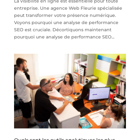
La visibilité en ligne est essentielle pour toute
entreprise. Une agence Web Fleurie spécialisée
peut transformer votre présence numérique.
Voyons pourquoi une analyse de performance
SEO est cruciale. Décortiquons maintenant
pourquoi une analyse de performance SEO...