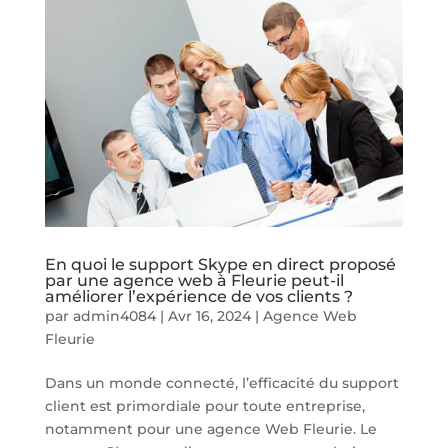
En quoi le support Skype en direct proposé
par une agence web à Fleurie peut-il
améliorer l’expérience de vos clients ?
par
admin4084
|
Avr 16, 2024
|
Agence Web
Fleurie
Dans un monde connecté, l’efficacité du support
client est primordiale pour toute entreprise,
notamment pour une agence Web Fleurie. Le