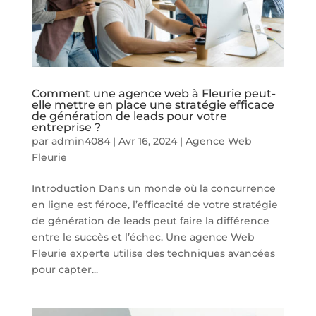
Comment une agence web à Fleurie peut-
elle mettre en place une stratégie efficace
de génération de leads pour votre
entreprise ?
par
admin4084
|
Avr 16, 2024
|
Agence Web
Fleurie
Introduction Dans un monde où la concurrence
en ligne est féroce, l’efficacité de votre stratégie
de génération de leads peut faire la différence
entre le succès et l’échec. Une agence Web
Fleurie experte utilise des techniques avancées
pour capter...