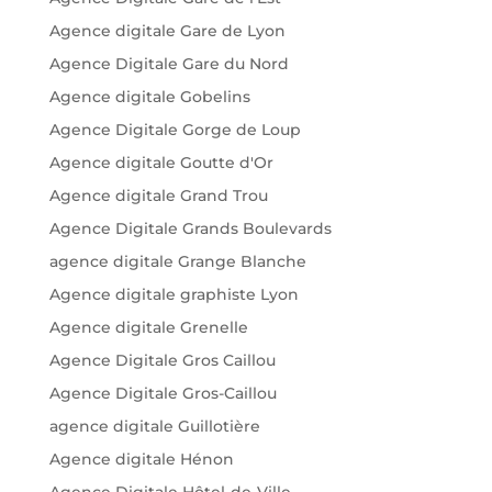
Agence digitale Gare de Lyon
Agence Digitale Gare du Nord
Agence digitale Gobelins
Agence Digitale Gorge de Loup
Agence digitale Goutte d'Or
Agence digitale Grand Trou
Agence Digitale Grands Boulevards
agence digitale Grange Blanche
Agence digitale graphiste Lyon
Agence digitale Grenelle
Agence Digitale Gros Caillou
Agence Digitale Gros-Caillou
agence digitale Guillotière
Agence digitale Hénon