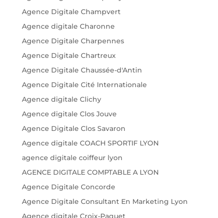
Agence Digitale Champvert
Agence digitale Charonne
Agence Digitale Charpennes
Agence Digitale Chartreux
Agence Digitale Chaussée-d'Antin
Agence Digitale Cité Internationale
Agence digitale Clichy
Agence digitale Clos Jouve
Agence Digitale Clos Savaron
Agence digitale COACH SPORTIF LYON
agence digitale coiffeur lyon
AGENCE DIGITALE COMPTABLE A LYON
Agence Digitale Concorde
Agence Digitale Consultant En Marketing Lyon
Agence digitale Croix-Paquet