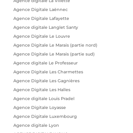
Agence digitale La Villette
Agence Digitale Laënnec
Agence Digitale Lafayette
Agence digitale Langlet Santy
Agence Digitale Le Louvre
Agence Digitale Le Marais (partie nord)
Agence Digitale Le Marais (partie sud)
Agence digitale Le Professeur
Agence Digitale Les Charmettes
Agence Digitale Les Gagnières
Agence Digitale Les Halles
Agence digitale Louis Pradel
Agence Digitale Loyasse
Agence Digitale Luxembourg
Agence digitale Lyon