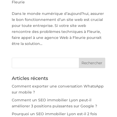
Fleurie
Dans le monde numérique d’aujourd’hui, assurer
le bon fonctionnement d’un site web est crucial
pour toute entreprise. Si votre site web
rencontre des problèmes techniques à Fleurie,
faire appel à une agence Web à Fleurie pourrait
être la solution...
Articles récents
Comment exporter une conversation WhatsApp
sur mobile ?
Comment un SEO immobilier Lyon peut-il
améliorer 3 positions puissantes sur Google ?
Pourquoi un SEO immobilier Lyon est-il 2 fois