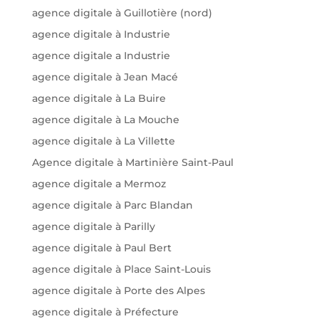
agence digitale à Guillotière (nord)
agence digitale à Industrie
agence digitale a Industrie
agence digitale à Jean Macé
agence digitale à La Buire
agence digitale à La Mouche
agence digitale à La Villette
Agence digitale à Martinière Saint-Paul
agence digitale a Mermoz
agence digitale à Parc Blandan
agence digitale à Parilly
agence digitale à Paul Bert
agence digitale à Place Saint-Louis
agence digitale à Porte des Alpes
agence digitale à Préfecture