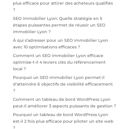
plus efficace pour attirer des acheteurs qualifiés
?
SEO immobilier Lyon: Quelle stratégie en 5
étapes puissantes permet de réussir un SEO
immobilier Lyon ?
À qui s’adresser pour un SEO immobilier Lyon
avec 10 optimisations efficaces ?
Comment un SEO immobilier Lyon efficace
optimise-t-il 4 leviers clés du référencement
local ?
Pourquoi un SEO immobilier Lyon permet-il
d’atteindre 6 objectifs de visibilité efficacement
?
Comment un tableau de bord WordPress Lyon
peut-il améliorer 3 aspects puissants de gestion ?
Pourquoi un tableau de bord WordPress Lyon
est-il 2 fois plus efficace pour piloter un site web
?