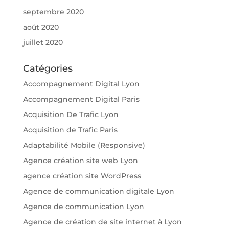
septembre 2020
août 2020
juillet 2020
Catégories
Accompagnement Digital Lyon
Accompagnement Digital Paris
Acquisition De Trafic Lyon
Acquisition de Trafic Paris
Adaptabilité Mobile (Responsive)
Agence création site web Lyon
agence création site WordPress
Agence de communication digitale Lyon
Agence de communication Lyon
Agence de création de site internet à Lyon