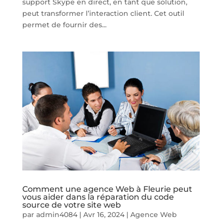
support Skype en direct, en tant que solution,
peut transformer l’interaction client. Cet outil
permet de fournir des...
Comment une agence Web à Fleurie peut
vous aider dans la réparation du code
source de votre site web
par
admin4084
|
Avr 16, 2024
|
Agence Web