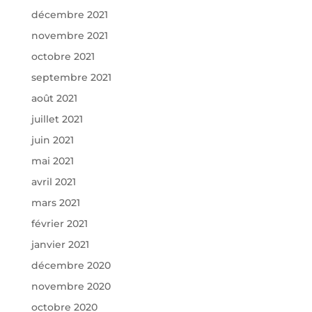
décembre 2021
novembre 2021
octobre 2021
septembre 2021
août 2021
juillet 2021
juin 2021
mai 2021
avril 2021
mars 2021
février 2021
janvier 2021
décembre 2020
novembre 2020
octobre 2020