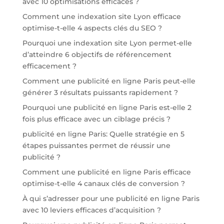
avec 10 optimisations efficaces ?
Comment une indexation site Lyon efficace
optimise-t-elle 4 aspects clés du SEO ?
Pourquoi une indexation site Lyon permet-elle
d’atteindre 6 objectifs de référencement
efficacement ?
Comment une publicité en ligne Paris peut-elle
générer 3 résultats puissants rapidement ?
Pourquoi une publicité en ligne Paris est-elle 2
fois plus efficace avec un ciblage précis ?
publicité en ligne Paris: Quelle stratégie en 5
étapes puissantes permet de réussir une
publicité ?
Comment une publicité en ligne Paris efficace
optimise-t-elle 4 canaux clés de conversion ?
À qui s’adresser pour une publicité en ligne Paris
avec 10 leviers efficaces d’acquisition ?