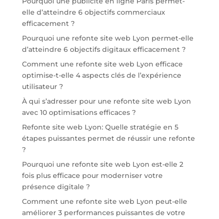
Pourquoi une publicité en ligne Paris permet-
elle d’atteindre 6 objectifs commerciaux
efficacement ?
Pourquoi une refonte site web Lyon permet-elle
d’atteindre 6 objectifs digitaux efficacement ?
Comment une refonte site web Lyon efficace
optimise-t-elle 4 aspects clés de l’expérience
utilisateur ?
À qui s’adresser pour une refonte site web Lyon
avec 10 optimisations efficaces ?
Refonte site web Lyon: Quelle stratégie en 5
étapes puissantes permet de réussir une refonte
?
Pourquoi une refonte site web Lyon est-elle 2
fois plus efficace pour moderniser votre
présence digitale ?
Comment une refonte site web Lyon peut-elle
améliorer 3 performances puissantes de votre