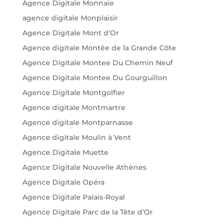
Agence Digitale Monnaie
agence digitale Monplaisir
Agence Digitale Mont d'Or
Agence digitale Montée de la Grande Côte
Agence Digitale Montee Du Chemin Neuf
Agence Digitale Montee Du Gourguillon
Agence Digitale Montgolfier
Agence digitale Montmartre
Agence digitale Montparnasse
Agence digitale Moulin à Vent
Agence Digitale Muette
Agence Digitale Nouvelle Athènes
Agence Digitale Opéra
Agence Digitale Palais-Royal
Agence Digitale Parc de la Tête d’Or