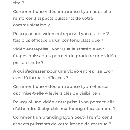
site ?
Comment une vidéo entreprise Lyon peut-elle
renforcer 3 aspects puissants de votre
communication ?
Pourquoi une vidéo entreprise Lyon est-elle 2
fois plus efficace qu’un contenu classique ?
Vidéo entreprise Lyon: Quelle stratégie en 5
étapes puissantes permet de produire une vidéo
performante ?
À qui s’adresser pour une vidéo entreprise Lyon
avec 10 formats efficaces ?
Comment une vidéo entreprise Lyon efficace
optimise-t-elle 4 leviers clés de visibilité ?
Pourquoi une vidéo entreprise Lyon permet-elle
d’atteindre 6 objectifs marketing efficacement ?
Comment un branding Lyon peut-il renforcer 3
aspects puissants de votre image de marque ?