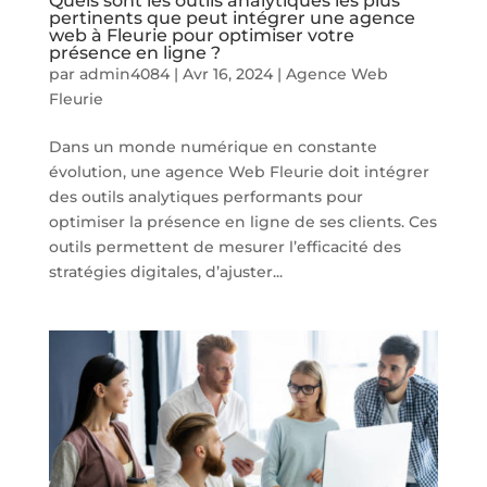
Quels sont les outils analytiques les plus
pertinents que peut intégrer une agence
web à Fleurie pour optimiser votre
présence en ligne ?
par
admin4084
|
Avr 16, 2024
|
Agence Web
Fleurie
Dans un monde numérique en constante
évolution, une agence Web Fleurie doit intégrer
des outils analytiques performants pour
optimiser la présence en ligne de ses clients. Ces
outils permettent de mesurer l’efficacité des
stratégies digitales, d’ajuster...