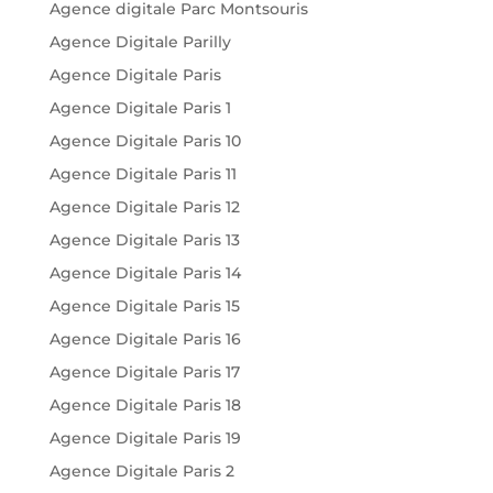
Agence digitale Parc Montsouris
Agence Digitale Parilly
Agence Digitale Paris
Agence Digitale Paris 1
Agence Digitale Paris 10
Agence Digitale Paris 11
Agence Digitale Paris 12
Agence Digitale Paris 13
Agence Digitale Paris 14
Agence Digitale Paris 15
Agence Digitale Paris 16
Agence Digitale Paris 17
Agence Digitale Paris 18
Agence Digitale Paris 19
Agence Digitale Paris 2