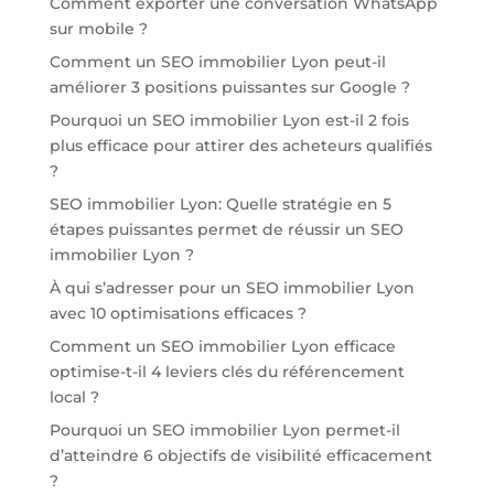
Comment exporter une conversation WhatsApp
sur mobile ?
Comment un SEO immobilier Lyon peut-il
améliorer 3 positions puissantes sur Google ?
Pourquoi un SEO immobilier Lyon est-il 2 fois
plus efficace pour attirer des acheteurs qualifiés
?
SEO immobilier Lyon: Quelle stratégie en 5
étapes puissantes permet de réussir un SEO
immobilier Lyon ?
À qui s’adresser pour un SEO immobilier Lyon
avec 10 optimisations efficaces ?
Comment un SEO immobilier Lyon efficace
optimise-t-il 4 leviers clés du référencement
local ?
Pourquoi un SEO immobilier Lyon permet-il
d’atteindre 6 objectifs de visibilité efficacement
?