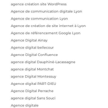
agence création site WordPress
Agence de communication digitale Lyon
Agence de communication Lyon
Agence de création de site internet à Lyon
Agence de référencement Google Lyon
Agence Digital Ainay
Agence digital bellecour
Agence Digital Confluence
agence digital Dauphiné-Lacassagne
agence digital Montchat
agence Digital Montessuy
Agence digital PART-DIEU
Agence Digital Perrache
agence digital Sans Souci
Agence digitale