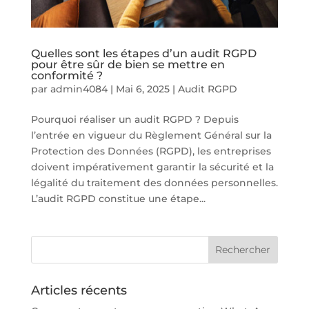
Quelles sont les étapes d’un audit RGPD
pour être sûr de bien se mettre en
conformité ?
par
admin4084
|
Mai 6, 2025
|
Audit RGPD
Pourquoi réaliser un audit RGPD ? Depuis
l’entrée en vigueur du Règlement Général sur la
Protection des Données (RGPD), les entreprises
doivent impérativement garantir la sécurité et la
légalité du traitement des données personnelles.
L’audit RGPD constitue une étape...
Articles récents