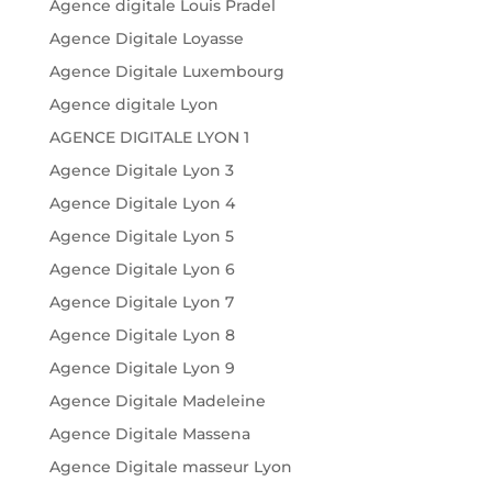
Agence digitale Louis Pradel
Agence Digitale Loyasse
Agence Digitale Luxembourg
Agence digitale Lyon
AGENCE DIGITALE LYON 1
Agence Digitale Lyon 3
Agence Digitale Lyon 4
Agence Digitale Lyon 5
Agence Digitale Lyon 6
Agence Digitale Lyon 7
Agence Digitale Lyon 8
Agence Digitale Lyon 9
Agence Digitale Madeleine
Agence Digitale Massena
Agence Digitale masseur Lyon