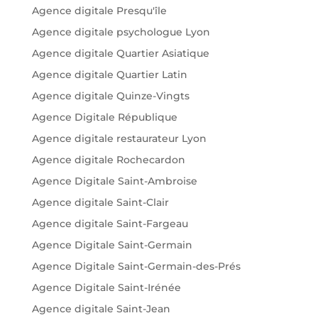
Agence digitale Presqu'île
Agence digitale psychologue Lyon
Agence digitale Quartier Asiatique
Agence digitale Quartier Latin
Agence digitale Quinze-Vingts
Agence Digitale République
Agence digitale restaurateur Lyon
Agence digitale Rochecardon
Agence Digitale Saint-Ambroise
Agence digitale Saint-Clair
Agence digitale Saint-Fargeau
Agence Digitale Saint-Germain
Agence Digitale Saint-Germain-des-Prés
Agence Digitale Saint-Irénée
Agence digitale Saint-Jean