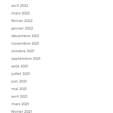
avril 2022
mars 2022
février 2022
janvier 2022
décembre 2021
novembre 2021
octobre 2021
septembre 2021
août 2021
juillet 2021
juin 2021
mai 2021
avril 2021
mars 2021
février 2021