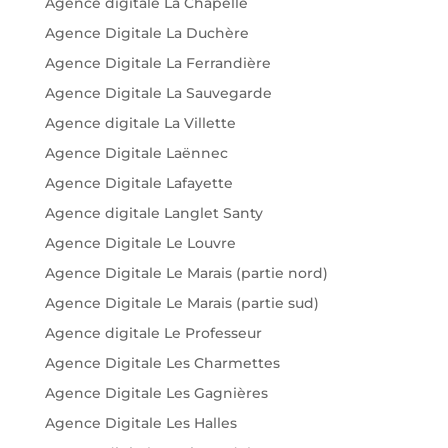
Agence digitale La Chapelle
Agence Digitale La Duchère
Agence Digitale La Ferrandière
Agence Digitale La Sauvegarde
Agence digitale La Villette
Agence Digitale Laënnec
Agence Digitale Lafayette
Agence digitale Langlet Santy
Agence Digitale Le Louvre
Agence Digitale Le Marais (partie nord)
Agence Digitale Le Marais (partie sud)
Agence digitale Le Professeur
Agence Digitale Les Charmettes
Agence Digitale Les Gagnières
Agence Digitale Les Halles