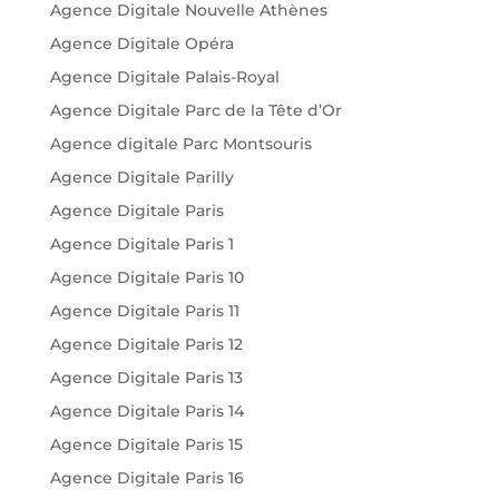
Agence Digitale Nouvelle Athènes
Agence Digitale Opéra
Agence Digitale Palais-Royal
Agence Digitale Parc de la Tête d’Or
Agence digitale Parc Montsouris
Agence Digitale Parilly
Agence Digitale Paris
Agence Digitale Paris 1
Agence Digitale Paris 10
Agence Digitale Paris 11
Agence Digitale Paris 12
Agence Digitale Paris 13
Agence Digitale Paris 14
Agence Digitale Paris 15
Agence Digitale Paris 16