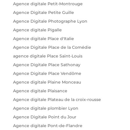
Agence digitale Petit-Montrouge
Agence Digitale Petite Guille
Agence Digitale Photographe Lyon
Agence digitale Pigalle
Agence digitale Place d'Italie
Agence Digitale Place de la Comédie
agence digitale Place Saint-Louis
Agence Digitale Place Sathonay
Agence Digitale Place Vendôme
Agence digitale Plaine Monceau
Agence digitale Plaisance
Agence digitale Plateau de la croix-rousse
Agence digitale plombier Lyon
Agence Digitale Point du Jour
Agence digitale Pont-de-Flandre