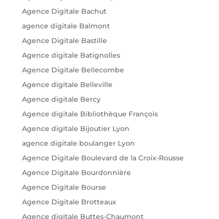
Agence Digitale Bachut
agence digitale Balmont
Agence Digitale Bastille
Agence digitale Batignolles
Agence Digitale Bellecombe
Agence digitale Belleville
Agence digitale Bercy
Agence digitale Bibliothèque François
Agence digitale Bijoutier Lyon
agence digitale boulanger Lyon
Agence Digitale Boulevard de la Croix-Rousse
Agence Digitale Bourdonnière
Agence Digitale Bourse
Agence Digitale Brotteaux
Agence digitale Buttes-Chaumont