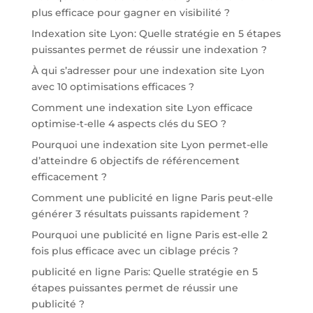
plus efficace pour gagner en visibilité ?
Indexation site Lyon: Quelle stratégie en 5 étapes
puissantes permet de réussir une indexation ?
À qui s’adresser pour une indexation site Lyon
avec 10 optimisations efficaces ?
Comment une indexation site Lyon efficace
optimise-t-elle 4 aspects clés du SEO ?
Pourquoi une indexation site Lyon permet-elle
d’atteindre 6 objectifs de référencement
efficacement ?
Comment une publicité en ligne Paris peut-elle
générer 3 résultats puissants rapidement ?
Pourquoi une publicité en ligne Paris est-elle 2
fois plus efficace avec un ciblage précis ?
publicité en ligne Paris: Quelle stratégie en 5
étapes puissantes permet de réussir une
publicité ?