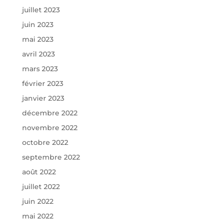
juillet 2023
juin 2023
mai 2023
avril 2023
mars 2023
février 2023
janvier 2023
décembre 2022
novembre 2022
octobre 2022
septembre 2022
août 2022
juillet 2022
juin 2022
mai 2022