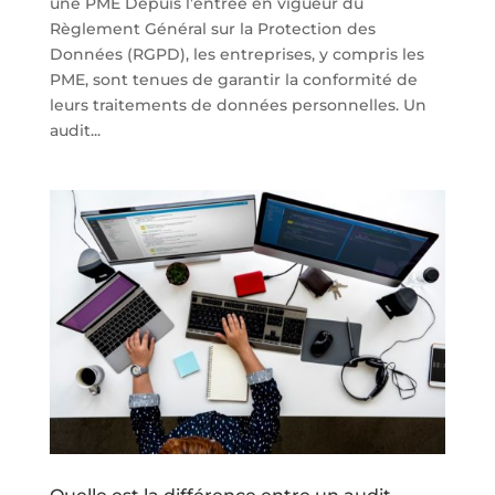
une PME Depuis l’entrée en vigueur du
Règlement Général sur la Protection des
Données (RGPD), les entreprises, y compris les
PME, sont tenues de garantir la conformité de
leurs traitements de données personnelles. Un
audit...