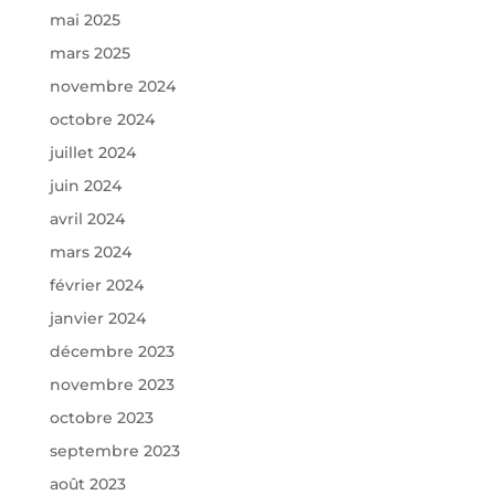
mai 2025
mars 2025
novembre 2024
octobre 2024
juillet 2024
juin 2024
avril 2024
mars 2024
février 2024
janvier 2024
décembre 2023
novembre 2023
octobre 2023
septembre 2023
août 2023