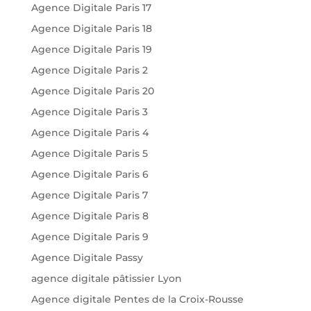
Agence Digitale Paris 17
Agence Digitale Paris 18
Agence Digitale Paris 19
Agence Digitale Paris 2
Agence Digitale Paris 20
Agence Digitale Paris 3
Agence Digitale Paris 4
Agence Digitale Paris 5
Agence Digitale Paris 6
Agence Digitale Paris 7
Agence Digitale Paris 8
Agence Digitale Paris 9
Agence Digitale Passy
agence digitale pâtissier Lyon
Agence digitale Pentes de la Croix-Rousse