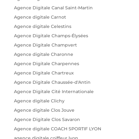
Agence Digitale Canal Saint-Martin
Agence digitale Carnot
Agence digitale Celestins
Agence Digitale Champs-Élysées
Agence Digitale Champvert
Agence digitale Charonne
Agence Digitale Charpennes
Agence Digitale Chartreux
Agence Digitale Chaussée-d'Antin
Agence Digitale Cité Internationale
Agence digitale Clichy
Agence digitale Clos Jouve
Agence Digitale Clos Savaron
Agence digitale COACH SPORTIF LYON
agence digitale coiffeur lyon