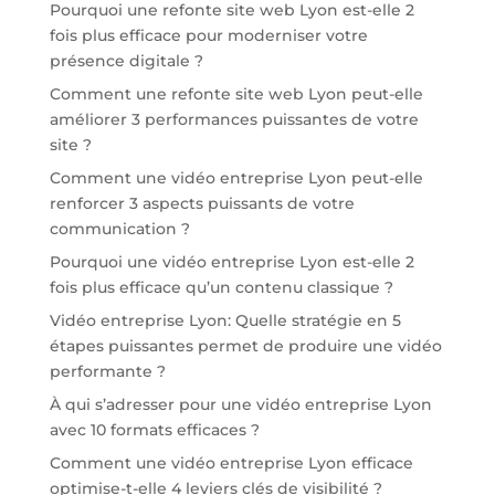
Pourquoi une refonte site web Lyon est-elle 2
fois plus efficace pour moderniser votre
présence digitale ?
Comment une refonte site web Lyon peut-elle
améliorer 3 performances puissantes de votre
site ?
Comment une vidéo entreprise Lyon peut-elle
renforcer 3 aspects puissants de votre
communication ?
Pourquoi une vidéo entreprise Lyon est-elle 2
fois plus efficace qu’un contenu classique ?
Vidéo entreprise Lyon: Quelle stratégie en 5
étapes puissantes permet de produire une vidéo
performante ?
À qui s’adresser pour une vidéo entreprise Lyon
avec 10 formats efficaces ?
Comment une vidéo entreprise Lyon efficace
optimise-t-elle 4 leviers clés de visibilité ?