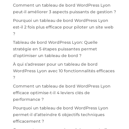
Comment un tableau de bord WordPress Lyon
peut-il améliorer 3 aspects puissants de gestion ?
Pourquoi un tableau de bord WordPress Lyon
est-il 2 fois plus efficace pour piloter un site web
?
Tableau de bord WordPress Lyon: Quelle
stratégie en 5 étapes puissantes permet
d’optimiser un tableau de bord ?
À qui s’adresser pour un tableau de bord
WordPress Lyon avec 10 fonctionnalités efficaces
?
Comment un tableau de bord WordPress Lyon
efficace optimise-t-il 4 leviers clés de
performance ?
Pourquoi un tableau de bord WordPress Lyon
permet-il d’atteindre 6 objectifs techniques
efficacement ?