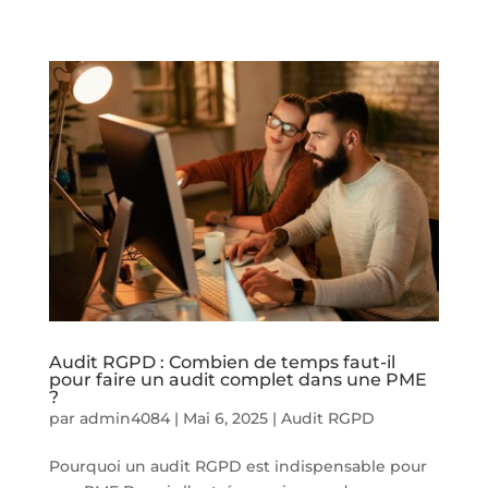
Audit RGPD : Combien de temps faut-il
pour faire un audit complet dans une PME
?
par
admin4084
|
Mai 6, 2025
|
Audit RGPD
Pourquoi un audit RGPD est indispensable pour