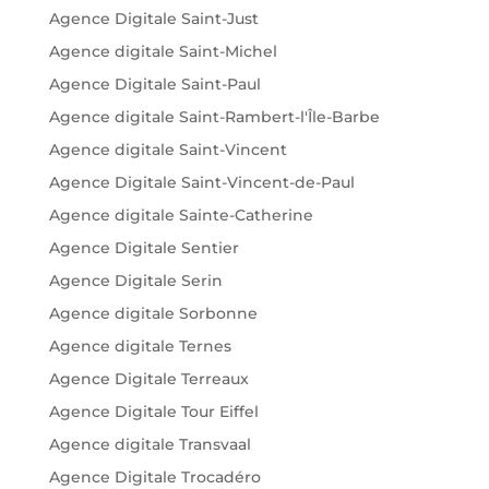
Agence Digitale Saint-Just
Agence digitale Saint-Michel
Agence Digitale Saint-Paul
Agence digitale Saint-Rambert-l'Île-Barbe
Agence digitale Saint-Vincent
Agence Digitale Saint-Vincent-de-Paul
Agence digitale Sainte-Catherine
Agence Digitale Sentier
Agence Digitale Serin
Agence digitale Sorbonne
Agence digitale Ternes
Agence Digitale Terreaux
Agence Digitale Tour Eiffel
Agence digitale Transvaal
Agence Digitale Trocadéro