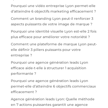
Pourquoi une vidéo entreprise Lyon permet-elle
d’atteindre 6 objectifs marketing efficacement ?
Comment un branding Lyon peut-il renforcer 3
aspects puissants de votre image de marque ?
Pourquoi une identité visuelle Lyon est-elle 2 fois
plus efficace pour améliorer votre notoriété ?
Comment une plateforme de marque Lyon peut-
elle définir 3 piliers puissants pour votre
entreprise ?
Pourquoi une agence génération leads Lyon
efficace aide-t-elle à structurer 1 acquisition
performante ?
Pourquoi une agence génération leads Lyon
permet-elle d’atteindre 6 objectifs commerciaux
efficacement ?
Agence génération leads Lyon: Quelle méthode
en 7 actions puissantes garantit une agence