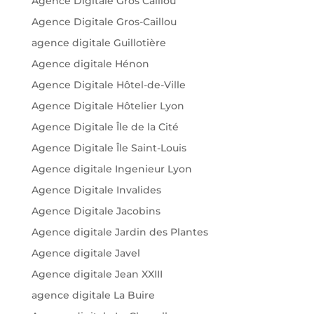
Agence Digitale Gros Caillou
Agence Digitale Gros-Caillou
agence digitale Guillotière
Agence digitale Hénon
Agence Digitale Hôtel-de-Ville
Agence Digitale Hôtelier Lyon
Agence Digitale Île de la Cité
Agence Digitale Île Saint-Louis
Agence digitale Ingenieur Lyon
Agence Digitale Invalides
Agence Digitale Jacobins
Agence digitale Jardin des Plantes
Agence digitale Javel
Agence digitale Jean XXIII
agence digitale La Buire