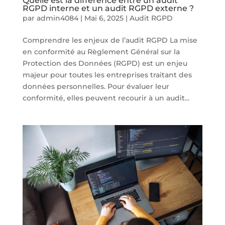
Quelle est la différence entre un audit
RGPD interne et un audit RGPD externe ?
par
admin4084
|
Mai 6, 2025
|
Audit RGPD
Comprendre les enjeux de l’audit RGPD La mise
en conformité au Règlement Général sur la
Protection des Données (RGPD) est un enjeu
majeur pour toutes les entreprises traitant des
données personnelles. Pour évaluer leur
conformité, elles peuvent recourir à un audit...