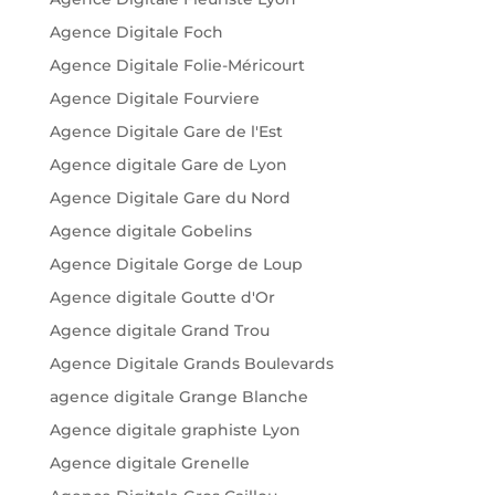
Agence Digitale Foch
Agence Digitale Folie-Méricourt
Agence Digitale Fourviere
Agence Digitale Gare de l'Est
Agence digitale Gare de Lyon
Agence Digitale Gare du Nord
Agence digitale Gobelins
Agence Digitale Gorge de Loup
Agence digitale Goutte d'Or
Agence digitale Grand Trou
Agence Digitale Grands Boulevards
agence digitale Grange Blanche
Agence digitale graphiste Lyon
Agence digitale Grenelle