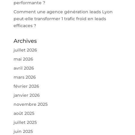
performante ?
Comment une agence génération leads Lyon
peut-elle transformer 1 trafic froid en leads
efficaces ?
Archives
juillet 2026
mai 2026
avril 2026
mars 2026
février 2026
janvier 2026
novembre 2025
août 2025
juillet 2025
juin 2025