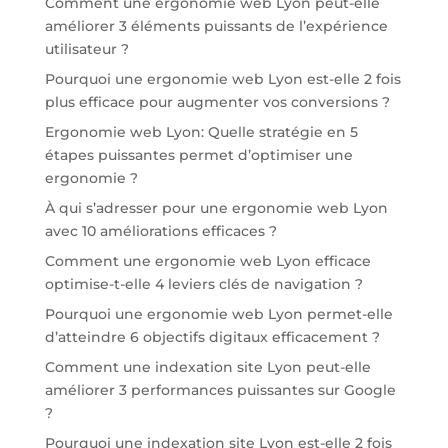
Comment une ergonomie web Lyon peut-elle
améliorer 3 éléments puissants de l’expérience
utilisateur ?
Pourquoi une ergonomie web Lyon est-elle 2 fois
plus efficace pour augmenter vos conversions ?
Ergonomie web Lyon: Quelle stratégie en 5
étapes puissantes permet d’optimiser une
ergonomie ?
À qui s’adresser pour une ergonomie web Lyon
avec 10 améliorations efficaces ?
Comment une ergonomie web Lyon efficace
optimise-t-elle 4 leviers clés de navigation ?
Pourquoi une ergonomie web Lyon permet-elle
d’atteindre 6 objectifs digitaux efficacement ?
Comment une indexation site Lyon peut-elle
améliorer 3 performances puissantes sur Google
?
Pourquoi une indexation site Lyon est-elle 2 fois