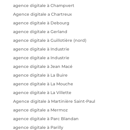
agence digitale à Champvert
Agence digitale a Chartreux
agence digitale à Debourg
agence digitale a Gerland
agence digitale à Guillotière (nord)
agence digitale à Industrie
agence digitale a Industrie
agence digitale à Jean Macé
agence digitale à La Buire
agence digitale à La Mouche
agence digitale à La Villette
Agence digitale à Martinière Saint-Paul
agence digitale a Mermoz
agence digitale à Parc Blandan
agence digitale à Parilly