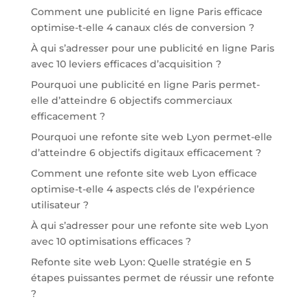
Comment une publicité en ligne Paris efficace
optimise-t-elle 4 canaux clés de conversion ?
À qui s’adresser pour une publicité en ligne Paris
avec 10 leviers efficaces d’acquisition ?
Pourquoi une publicité en ligne Paris permet-
elle d’atteindre 6 objectifs commerciaux
efficacement ?
Pourquoi une refonte site web Lyon permet-elle
d’atteindre 6 objectifs digitaux efficacement ?
Comment une refonte site web Lyon efficace
optimise-t-elle 4 aspects clés de l’expérience
utilisateur ?
À qui s’adresser pour une refonte site web Lyon
avec 10 optimisations efficaces ?
Refonte site web Lyon: Quelle stratégie en 5
étapes puissantes permet de réussir une refonte
?