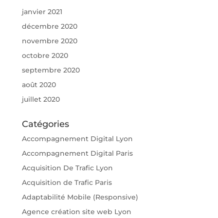
janvier 2021
décembre 2020
novembre 2020
octobre 2020
septembre 2020
août 2020
juillet 2020
Catégories
Accompagnement Digital Lyon
Accompagnement Digital Paris
Acquisition De Trafic Lyon
Acquisition de Trafic Paris
Adaptabilité Mobile (Responsive)
Agence création site web Lyon