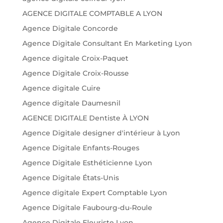
AGENCE DIGITALE COMPTABLE A LYON
Agence Digitale Concorde
Agence Digitale Consultant En Marketing Lyon
Agence digitale Croix-Paquet
Agence Digitale Croix-Rousse
Agence digitale Cuire
Agence digitale Daumesnil
AGENCE DIGITALE Dentiste À LYON
Agence Digitale designer d'intérieur à Lyon
Agence Digitale Enfants-Rouges
Agence Digitale Esthéticienne Lyon
Agence Digitale États-Unis
Agence digitale Expert Comptable Lyon
Agence Digitale Faubourg-du-Roule
Agence Digitale Fleuriste Lyon