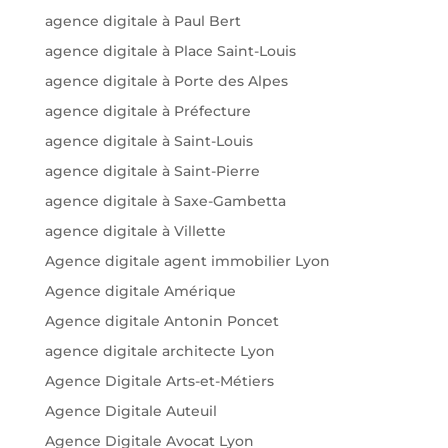
agence digitale à Paul Bert
agence digitale à Place Saint-Louis
agence digitale à Porte des Alpes
agence digitale à Préfecture
agence digitale à Saint-Louis
agence digitale à Saint-Pierre
agence digitale à Saxe-Gambetta
agence digitale à Villette
Agence digitale agent immobilier Lyon
Agence digitale Amérique
Agence digitale Antonin Poncet
agence digitale architecte Lyon
Agence Digitale Arts-et-Métiers
Agence Digitale Auteuil
Agence Digitale Avocat Lyon