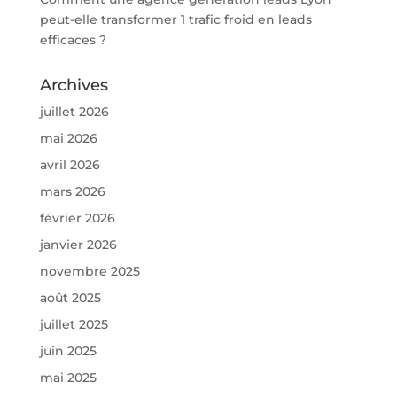
peut-elle transformer 1 trafic froid en leads
efficaces ?
Archives
juillet 2026
mai 2026
avril 2026
mars 2026
février 2026
janvier 2026
novembre 2025
août 2025
juillet 2025
juin 2025
mai 2025