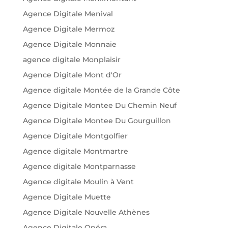
Agence Digitale Menival
Agence Digitale Mermoz
Agence Digitale Monnaie
agence digitale Monplaisir
Agence Digitale Mont d'Or
Agence digitale Montée de la Grande Côte
Agence Digitale Montee Du Chemin Neuf
Agence Digitale Montee Du Gourguillon
Agence Digitale Montgolfier
Agence digitale Montmartre
Agence digitale Montparnasse
Agence digitale Moulin à Vent
Agence Digitale Muette
Agence Digitale Nouvelle Athènes
Agence Digitale Opéra