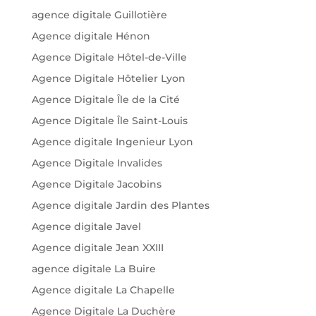
agence digitale Guillotière
Agence digitale Hénon
Agence Digitale Hôtel-de-Ville
Agence Digitale Hôtelier Lyon
Agence Digitale Île de la Cité
Agence Digitale Île Saint-Louis
Agence digitale Ingenieur Lyon
Agence Digitale Invalides
Agence Digitale Jacobins
Agence digitale Jardin des Plantes
Agence digitale Javel
Agence digitale Jean XXIII
agence digitale La Buire
Agence digitale La Chapelle
Agence Digitale La Duchère