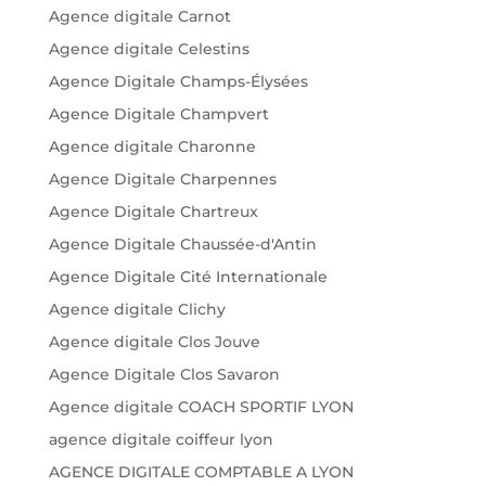
Agence digitale Carnot
Agence digitale Celestins
Agence Digitale Champs-Élysées
Agence Digitale Champvert
Agence digitale Charonne
Agence Digitale Charpennes
Agence Digitale Chartreux
Agence Digitale Chaussée-d'Antin
Agence Digitale Cité Internationale
Agence digitale Clichy
Agence digitale Clos Jouve
Agence Digitale Clos Savaron
Agence digitale COACH SPORTIF LYON
agence digitale coiffeur lyon
AGENCE DIGITALE COMPTABLE A LYON