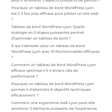
peut-il améliorer 3 aspects puissants de gestion ?
Pourquoi un tableau de bord WordPress Lyon
est-il 2 fois plus efficace pour piloter un site web
?
Tableau de bord WordPress Lyon: Quelle
stratégie en 5 étapes puissantes permet
d’optimiser un tableau de bord ?
À qui s’adresser pour un tableau de bord
WordPress Lyon avec 10 fonctionnalités efficaces
?
Comment un tableau de bord WordPress Lyon
efficace optimise-t-il 4 leviers clés de
performance ?
Pourquoi un tableau de bord WordPress Lyon
permet-il d’atteindre 6 objectifs techniques
efficacement ?
Comment une ergonomie web Lyon peut-elle
améliorer 3 éléments puissants de l’expérience