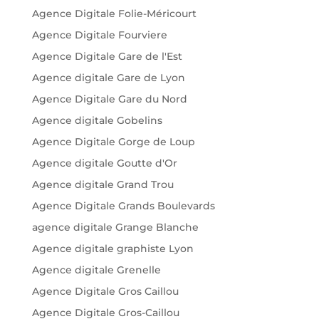
Agence Digitale Folie-Méricourt
Agence Digitale Fourviere
Agence Digitale Gare de l'Est
Agence digitale Gare de Lyon
Agence Digitale Gare du Nord
Agence digitale Gobelins
Agence Digitale Gorge de Loup
Agence digitale Goutte d'Or
Agence digitale Grand Trou
Agence Digitale Grands Boulevards
agence digitale Grange Blanche
Agence digitale graphiste Lyon
Agence digitale Grenelle
Agence Digitale Gros Caillou
Agence Digitale Gros-Caillou