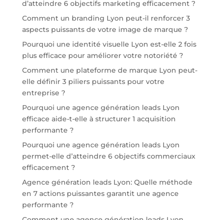
d’atteindre 6 objectifs marketing efficacement ?
Comment un branding Lyon peut-il renforcer 3
aspects puissants de votre image de marque ?
Pourquoi une identité visuelle Lyon est-elle 2 fois
plus efficace pour améliorer votre notoriété ?
Comment une plateforme de marque Lyon peut-
elle définir 3 piliers puissants pour votre
entreprise ?
Pourquoi une agence génération leads Lyon
efficace aide-t-elle à structurer 1 acquisition
performante ?
Pourquoi une agence génération leads Lyon
permet-elle d’atteindre 6 objectifs commerciaux
efficacement ?
Agence génération leads Lyon: Quelle méthode
en 7 actions puissantes garantit une agence
performante ?
Comment une agence génération leads Lyon