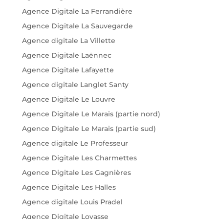
Agence Digitale La Ferrandière
Agence Digitale La Sauvegarde
Agence digitale La Villette
Agence Digitale Laënnec
Agence Digitale Lafayette
Agence digitale Langlet Santy
Agence Digitale Le Louvre
Agence Digitale Le Marais (partie nord)
Agence Digitale Le Marais (partie sud)
Agence digitale Le Professeur
Agence Digitale Les Charmettes
Agence Digitale Les Gagnières
Agence Digitale Les Halles
Agence digitale Louis Pradel
Agence Digitale Loyasse