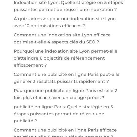
Indexation site Lyon: Quelle stratégie en 5 étapes
puissantes permet de réussir une indexation ?
À qui s’adresser pour une indexation site Lyon
avec 10 optimisations efficaces ?
Comment une indexation site Lyon efficace
optimise-t-elle 4 aspects clés du SEO ?
Pourquoi une indexation site Lyon permet-elle
d’atteindre 6 objectifs de référencement
efficacement ?
Comment une publicité en ligne Paris peut-elle
générer 3 résultats puissants rapidement ?
Pourquoi une publicité en ligne Paris est-elle 2
fois plus efficace avec un ciblage précis ?
publicité en ligne Paris: Quelle stratégie en 5
étapes puissantes permet de réussir une
publicité ?
Comment une publicité en ligne Paris efficace