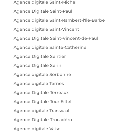
Agence digitale Saint-Michel
Agence Digitale Saint-Paul
Agence digitale Saint-Rambert-l'Île-Barbe
Agence digitale Saint-Vincent
Agence Digitale Saint-Vincent-de-Paul
Agence digitale Sainte-Catherine
Agence Digitale Sentier
Agence Digitale Serin
Agence digitale Sorbonne
Agence digitale Ternes
Agence Digitale Terreaux
Agence Digitale Tour Eiffel
Agence digitale Transvaal
Agence Digitale Trocadéro
Agence digitale Vaise