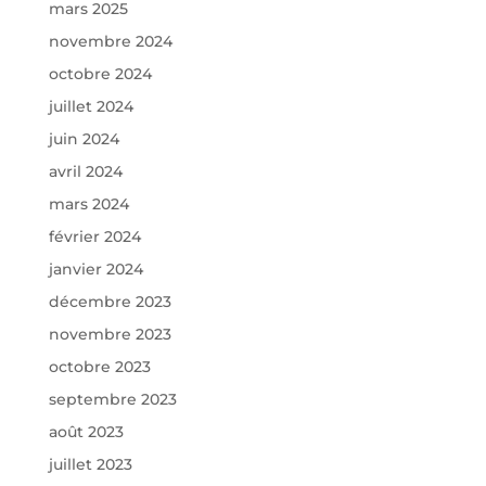
mars 2025
novembre 2024
octobre 2024
juillet 2024
juin 2024
avril 2024
mars 2024
février 2024
janvier 2024
décembre 2023
novembre 2023
octobre 2023
septembre 2023
août 2023
juillet 2023