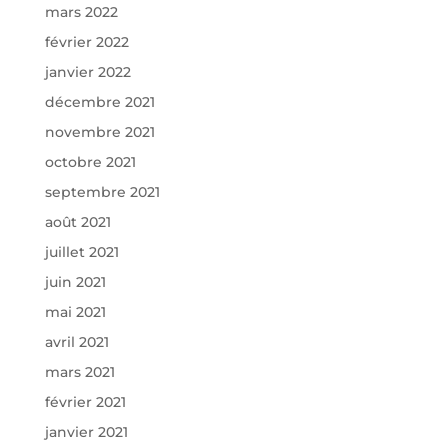
mars 2022
février 2022
janvier 2022
décembre 2021
novembre 2021
octobre 2021
septembre 2021
août 2021
juillet 2021
juin 2021
mai 2021
avril 2021
mars 2021
février 2021
janvier 2021