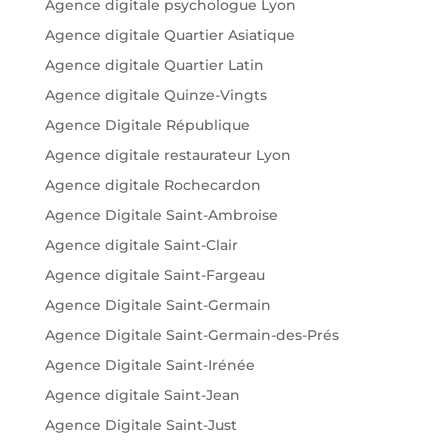
Agence digitale psychologue Lyon
Agence digitale Quartier Asiatique
Agence digitale Quartier Latin
Agence digitale Quinze-Vingts
Agence Digitale République
Agence digitale restaurateur Lyon
Agence digitale Rochecardon
Agence Digitale Saint-Ambroise
Agence digitale Saint-Clair
Agence digitale Saint-Fargeau
Agence Digitale Saint-Germain
Agence Digitale Saint-Germain-des-Prés
Agence Digitale Saint-Irénée
Agence digitale Saint-Jean
Agence Digitale Saint-Just