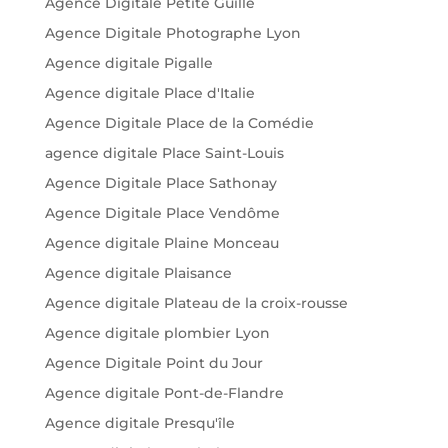
Agence Digitale Petite Guille
Agence Digitale Photographe Lyon
Agence digitale Pigalle
Agence digitale Place d'Italie
Agence Digitale Place de la Comédie
agence digitale Place Saint-Louis
Agence Digitale Place Sathonay
Agence Digitale Place Vendôme
Agence digitale Plaine Monceau
Agence digitale Plaisance
Agence digitale Plateau de la croix-rousse
Agence digitale plombier Lyon
Agence Digitale Point du Jour
Agence digitale Pont-de-Flandre
Agence digitale Presqu'île