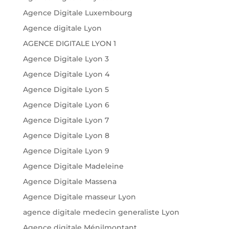
Agence Digitale Luxembourg
Agence digitale Lyon
AGENCE DIGITALE LYON 1
Agence Digitale Lyon 3
Agence Digitale Lyon 4
Agence Digitale Lyon 5
Agence Digitale Lyon 6
Agence Digitale Lyon 7
Agence Digitale Lyon 8
Agence Digitale Lyon 9
Agence Digitale Madeleine
Agence Digitale Massena
Agence Digitale masseur Lyon
agence digitale medecin generaliste Lyon
Agence digitale Ménilmontant