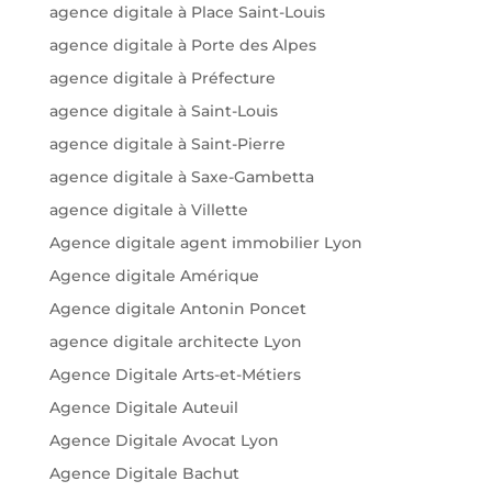
agence digitale à Place Saint-Louis
agence digitale à Porte des Alpes
agence digitale à Préfecture
agence digitale à Saint-Louis
agence digitale à Saint-Pierre
agence digitale à Saxe-Gambetta
agence digitale à Villette
Agence digitale agent immobilier Lyon
Agence digitale Amérique
Agence digitale Antonin Poncet
agence digitale architecte Lyon
Agence Digitale Arts-et-Métiers
Agence Digitale Auteuil
Agence Digitale Avocat Lyon
Agence Digitale Bachut