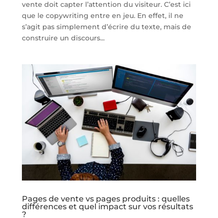
vente doit capter l’attention du visiteur. C’est ici
que le copywriting entre en jeu. En effet, il ne
s’agit pas simplement d’écrire du texte, mais de
construire un discours...
Pages de vente vs pages produits : quelles
différences et quel impact sur vos résultats
?