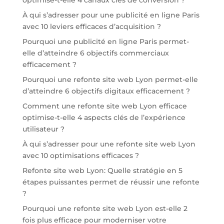
optimise-t-elle 4 canaux clés de conversion ?
À qui s’adresser pour une publicité en ligne Paris
avec 10 leviers efficaces d’acquisition ?
Pourquoi une publicité en ligne Paris permet-
elle d’atteindre 6 objectifs commerciaux
efficacement ?
Pourquoi une refonte site web Lyon permet-elle
d’atteindre 6 objectifs digitaux efficacement ?
Comment une refonte site web Lyon efficace
optimise-t-elle 4 aspects clés de l’expérience
utilisateur ?
À qui s’adresser pour une refonte site web Lyon
avec 10 optimisations efficaces ?
Refonte site web Lyon: Quelle stratégie en 5
étapes puissantes permet de réussir une refonte
?
Pourquoi une refonte site web Lyon est-elle 2
fois plus efficace pour moderniser votre