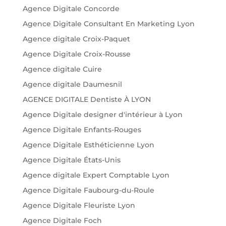
Agence Digitale Concorde
Agence Digitale Consultant En Marketing Lyon
Agence digitale Croix-Paquet
Agence Digitale Croix-Rousse
Agence digitale Cuire
Agence digitale Daumesnil
AGENCE DIGITALE Dentiste À LYON
Agence Digitale designer d'intérieur à Lyon
Agence Digitale Enfants-Rouges
Agence Digitale Esthéticienne Lyon
Agence Digitale États-Unis
Agence digitale Expert Comptable Lyon
Agence Digitale Faubourg-du-Roule
Agence Digitale Fleuriste Lyon
Agence Digitale Foch