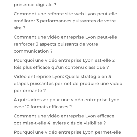
présence digitale ?
Comment une refonte site web Lyon peut-elle
améliorer 3 performances puissantes de votre
site ?
Comment une vidéo entreprise Lyon peut-elle
renforcer 3 aspects puissants de votre
communication ?
Pourquoi une vidéo entreprise Lyon est-elle 2
fois plus efficace qu’un contenu classique ?
Vidéo entreprise Lyon: Quelle stratégie en 5
étapes puissantes permet de produire une vidéo
performante ?
À qui s’adresser pour une vidéo entreprise Lyon
avec 10 formats efficaces ?
Comment une vidéo entreprise Lyon efficace
optimise-t-elle 4 leviers clés de visibilité ?
Pourquoi une vidéo entreprise Lyon permet-elle