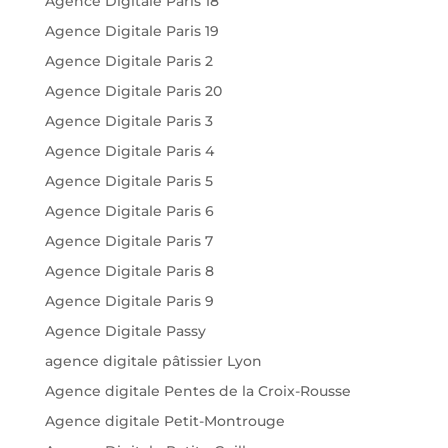
Agence Digitale Paris 18
Agence Digitale Paris 19
Agence Digitale Paris 2
Agence Digitale Paris 20
Agence Digitale Paris 3
Agence Digitale Paris 4
Agence Digitale Paris 5
Agence Digitale Paris 6
Agence Digitale Paris 7
Agence Digitale Paris 8
Agence Digitale Paris 9
Agence Digitale Passy
agence digitale pâtissier Lyon
Agence digitale Pentes de la Croix-Rousse
Agence digitale Petit-Montrouge