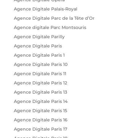
Agence Digitale Palais-Royal
Agence Digitale Parc de la Tête d’Or
Agence digitale Parc Montsouris
Agence Digitale Parilly
Agence Digitale Paris
Agence Digitale Paris 1
Agence Digitale Paris 10
Agence Digitale Paris 11
Agence Digitale Paris 12
Agence Digitale Paris 13
Agence Digitale Paris 14
Agence Digitale Paris 15
Agence Digitale Paris 16
Agence Digitale Paris 17