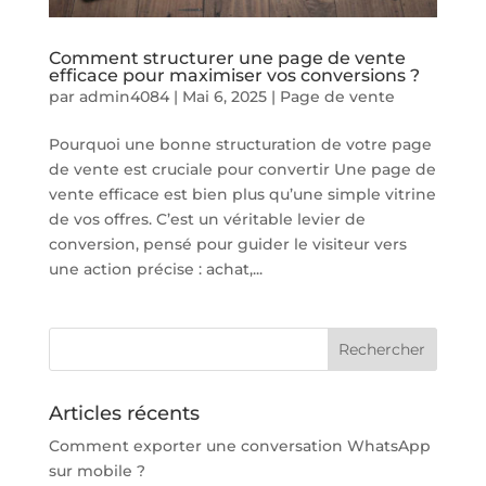
Comment structurer une page de vente
efficace pour maximiser vos conversions ?
par
admin4084
|
Mai 6, 2025
|
Page de vente
Pourquoi une bonne structuration de votre page
de vente est cruciale pour convertir Une page de
vente efficace est bien plus qu’une simple vitrine
de vos offres. C’est un véritable levier de
conversion, pensé pour guider le visiteur vers
une action précise : achat,...
Articles récents
Comment exporter une conversation WhatsApp
sur mobile ?