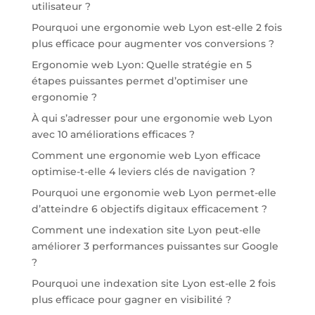
utilisateur ?
Pourquoi une ergonomie web Lyon est-elle 2 fois
plus efficace pour augmenter vos conversions ?
Ergonomie web Lyon: Quelle stratégie en 5
étapes puissantes permet d’optimiser une
ergonomie ?
À qui s’adresser pour une ergonomie web Lyon
avec 10 améliorations efficaces ?
Comment une ergonomie web Lyon efficace
optimise-t-elle 4 leviers clés de navigation ?
Pourquoi une ergonomie web Lyon permet-elle
d’atteindre 6 objectifs digitaux efficacement ?
Comment une indexation site Lyon peut-elle
améliorer 3 performances puissantes sur Google
?
Pourquoi une indexation site Lyon est-elle 2 fois
plus efficace pour gagner en visibilité ?