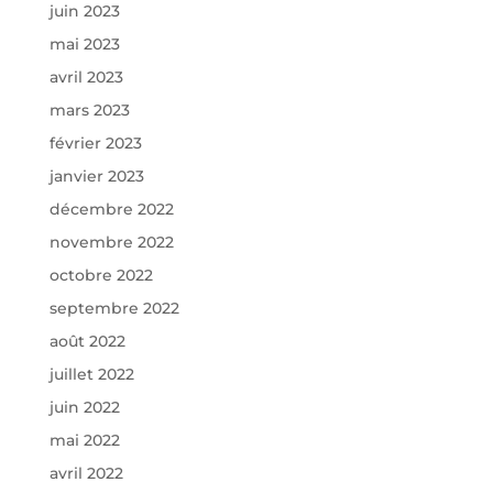
juin 2023
mai 2023
avril 2023
mars 2023
février 2023
janvier 2023
décembre 2022
novembre 2022
octobre 2022
septembre 2022
août 2022
juillet 2022
juin 2022
mai 2022
avril 2022