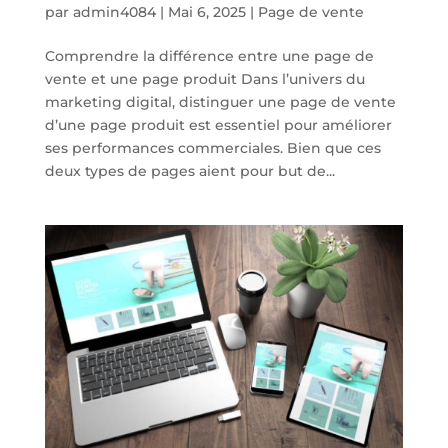
par
admin4084
|
Mai 6, 2025
|
Page de vente
Comprendre la différence entre une page de
vente et une page produit Dans l’univers du
marketing digital, distinguer une page de vente
d’une page produit est essentiel pour améliorer
ses performances commerciales. Bien que ces
deux types de pages aient pour but de...