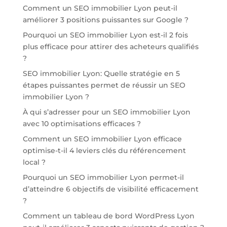
Comment un SEO immobilier Lyon peut-il
améliorer 3 positions puissantes sur Google ?
Pourquoi un SEO immobilier Lyon est-il 2 fois
plus efficace pour attirer des acheteurs qualifiés
?
SEO immobilier Lyon: Quelle stratégie en 5
étapes puissantes permet de réussir un SEO
immobilier Lyon ?
À qui s’adresser pour un SEO immobilier Lyon
avec 10 optimisations efficaces ?
Comment un SEO immobilier Lyon efficace
optimise-t-il 4 leviers clés du référencement
local ?
Pourquoi un SEO immobilier Lyon permet-il
d’atteindre 6 objectifs de visibilité efficacement
?
Comment un tableau de bord WordPress Lyon