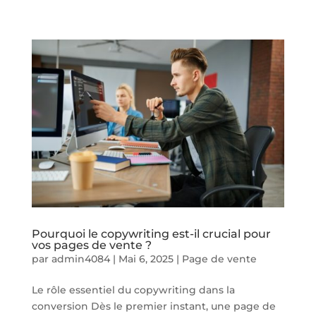
Pourquoi le copywriting est-il crucial pour
vos pages de vente ?
par
admin4084
|
Mai 6, 2025
|
Page de vente
Le rôle essentiel du copywriting dans la
conversion Dès le premier instant, une page de