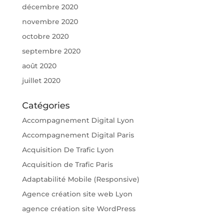
décembre 2020
novembre 2020
octobre 2020
septembre 2020
août 2020
juillet 2020
Catégories
Accompagnement Digital Lyon
Accompagnement Digital Paris
Acquisition De Trafic Lyon
Acquisition de Trafic Paris
Adaptabilité Mobile (Responsive)
Agence création site web Lyon
agence création site WordPress