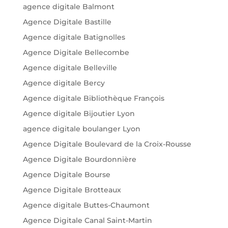
agence digitale Balmont
Agence Digitale Bastille
Agence digitale Batignolles
Agence Digitale Bellecombe
Agence digitale Belleville
Agence digitale Bercy
Agence digitale Bibliothèque François
Agence digitale Bijoutier Lyon
agence digitale boulanger Lyon
Agence Digitale Boulevard de la Croix-Rousse
Agence Digitale Bourdonnière
Agence Digitale Bourse
Agence Digitale Brotteaux
Agence digitale Buttes-Chaumont
Agence Digitale Canal Saint-Martin