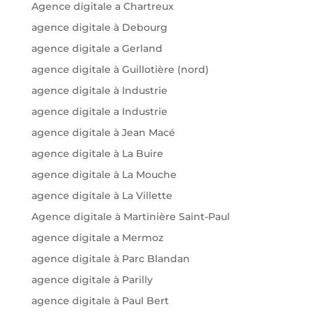
Agence digitale a Chartreux
agence digitale à Debourg
agence digitale a Gerland
agence digitale à Guillotière (nord)
agence digitale à Industrie
agence digitale a Industrie
agence digitale à Jean Macé
agence digitale à La Buire
agence digitale à La Mouche
agence digitale à La Villette
Agence digitale à Martinière Saint-Paul
agence digitale a Mermoz
agence digitale à Parc Blandan
agence digitale à Parilly
agence digitale à Paul Bert