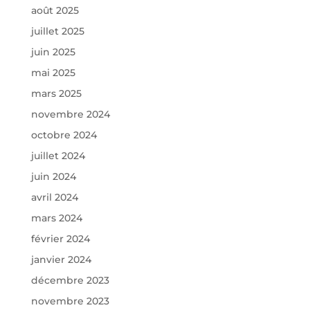
août 2025
juillet 2025
juin 2025
mai 2025
mars 2025
novembre 2024
octobre 2024
juillet 2024
juin 2024
avril 2024
mars 2024
février 2024
janvier 2024
décembre 2023
novembre 2023