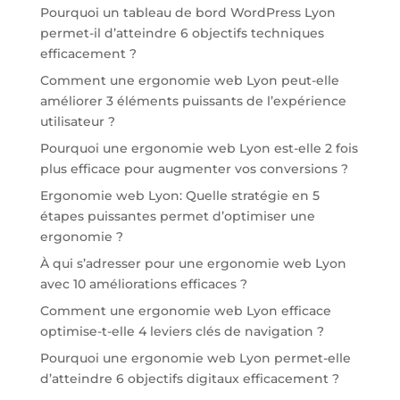
Pourquoi un tableau de bord WordPress Lyon
permet-il d’atteindre 6 objectifs techniques
efficacement ?
Comment une ergonomie web Lyon peut-elle
améliorer 3 éléments puissants de l’expérience
utilisateur ?
Pourquoi une ergonomie web Lyon est-elle 2 fois
plus efficace pour augmenter vos conversions ?
Ergonomie web Lyon: Quelle stratégie en 5
étapes puissantes permet d’optimiser une
ergonomie ?
À qui s’adresser pour une ergonomie web Lyon
avec 10 améliorations efficaces ?
Comment une ergonomie web Lyon efficace
optimise-t-elle 4 leviers clés de navigation ?
Pourquoi une ergonomie web Lyon permet-elle
d’atteindre 6 objectifs digitaux efficacement ?