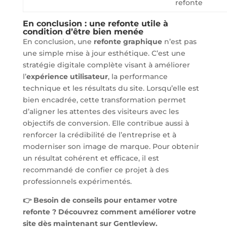
refonte
En conclusion : une refonte utile à
condition d’être bien menée
En conclusion, une
refonte graphique
n’est pas
une simple mise à jour esthétique. C’est une
stratégie digitale complète visant à améliorer
l’
expérience utilisateur
, la performance
technique et les résultats du site. Lorsqu’elle est
bien encadrée, cette transformation permet
d’aligner les attentes des visiteurs avec les
objectifs de conversion. Elle contribue aussi à
renforcer la crédibilité de l’entreprise et à
moderniser son image de marque. Pour obtenir
un résultat cohérent et efficace, il est
recommandé de confier ce projet à des
professionnels expérimentés.
👉 Besoin de conseils pour entamer votre
refonte ? Découvrez comment améliorer votre
site dès maintenant sur Gentleview.