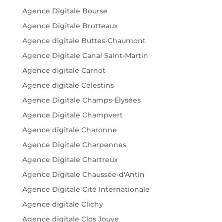
Agence Digitale Bourse
Agence Digitale Brotteaux
Agence digitale Buttes-Chaumont
Agence Digitale Canal Saint-Martin
Agence digitale Carnot
Agence digitale Celestins
Agence Digitale Champs-Élysées
Agence Digitale Champvert
Agence digitale Charonne
Agence Digitale Charpennes
Agence Digitale Chartreux
Agence Digitale Chaussée-d'Antin
Agence Digitale Cité Internationale
Agence digitale Clichy
Agence digitale Clos Jouve