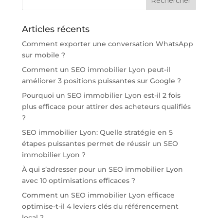
Articles récents
Comment exporter une conversation WhatsApp
sur mobile ?
Comment un SEO immobilier Lyon peut-il
améliorer 3 positions puissantes sur Google ?
Pourquoi un SEO immobilier Lyon est-il 2 fois
plus efficace pour attirer des acheteurs qualifiés
?
SEO immobilier Lyon: Quelle stratégie en 5
étapes puissantes permet de réussir un SEO
immobilier Lyon ?
À qui s’adresser pour un SEO immobilier Lyon
avec 10 optimisations efficaces ?
Comment un SEO immobilier Lyon efficace
optimise-t-il 4 leviers clés du référencement
local ?