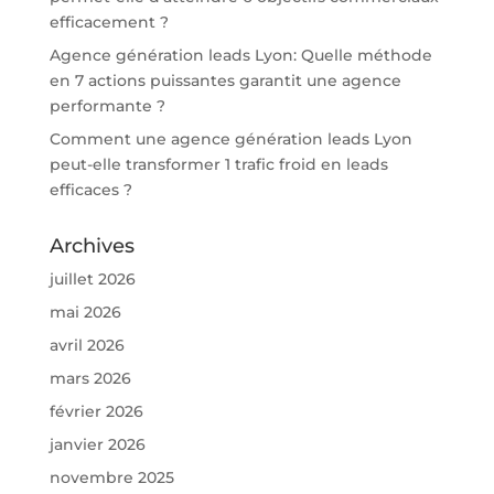
efficacement ?
Agence génération leads Lyon: Quelle méthode
en 7 actions puissantes garantit une agence
performante ?
Comment une agence génération leads Lyon
peut-elle transformer 1 trafic froid en leads
efficaces ?
Archives
juillet 2026
mai 2026
avril 2026
mars 2026
février 2026
janvier 2026
novembre 2025