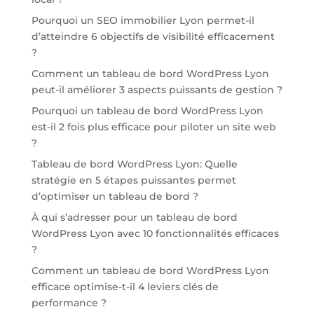
Pourquoi un SEO immobilier Lyon permet-il
d’atteindre 6 objectifs de visibilité efficacement
?
Comment un tableau de bord WordPress Lyon
peut-il améliorer 3 aspects puissants de gestion ?
Pourquoi un tableau de bord WordPress Lyon
est-il 2 fois plus efficace pour piloter un site web
?
Tableau de bord WordPress Lyon: Quelle
stratégie en 5 étapes puissantes permet
d’optimiser un tableau de bord ?
À qui s’adresser pour un tableau de bord
WordPress Lyon avec 10 fonctionnalités efficaces
?
Comment un tableau de bord WordPress Lyon
efficace optimise-t-il 4 leviers clés de
performance ?