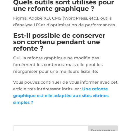
Quels outils sont utilisés pour
une refonte graphique ?
Figma, Adobe XD, CMS (WordPress, etc.), outils
d’analyse UX et d’optimisation de performances.
Est-il possible de conserver
son contenu pendant une
refonte ?
Oui, la refonte graphique ne modifie pas
forcément les contenus, mais elle peut les
réorganiser pour une meilleure lisibilité.
Vous pouvez continuer de vous informer avec cet
article très intéressant intituler :
Une refonte
graphique est-elle adaptée aux sites vitrines
simples ?