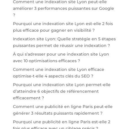
Comment une indexation site Lyon peut-elle
améliorer 3 performances puissantes sur Google
?
Pourquoi une indexation site Lyon est-elle 2 fois
plus efficace pour gagner en visibilité ?
Indexation site Lyon: Quelle stratégie en 5 étapes
puissantes permet de réussir une indexation ?
À qui s’adresser pour une indexation site Lyon
avec 10 optimisations efficaces ?
Comment une indexation site Lyon efficace
optimise-t-elle 4 aspects clés du SEO ?
Pourquoi une indexation site Lyon permet-elle
d’atteindre 6 objectifs de référencement
efficacement ?
Comment une publicité en ligne Paris peut-elle
générer 3 résultats puissants rapidement ?
Pourquoi une publicité en ligne Paris est-elle 2
fois plus efficace avec un ciblage précis ?