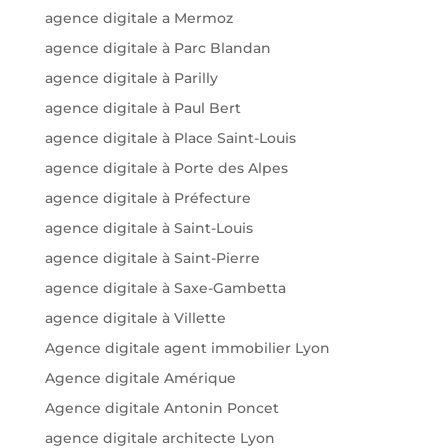
agence digitale a Mermoz
agence digitale à Parc Blandan
agence digitale à Parilly
agence digitale à Paul Bert
agence digitale à Place Saint-Louis
agence digitale à Porte des Alpes
agence digitale à Préfecture
agence digitale à Saint-Louis
agence digitale à Saint-Pierre
agence digitale à Saxe-Gambetta
agence digitale à Villette
Agence digitale agent immobilier Lyon
Agence digitale Amérique
Agence digitale Antonin Poncet
agence digitale architecte Lyon