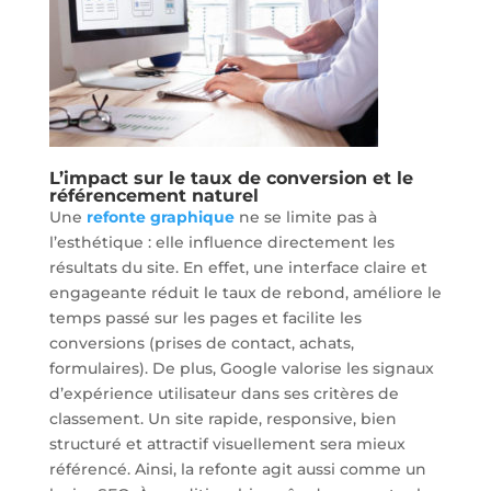
L’impact sur le taux de conversion et le
référencement naturel
Une
refonte graphique
ne se limite pas à
l’esthétique : elle influence directement les
résultats du site. En effet, une interface claire et
engageante réduit le taux de rebond, améliore le
temps passé sur les pages et facilite les
conversions (prises de contact, achats,
formulaires). De plus, Google valorise les signaux
d’expérience utilisateur dans ses critères de
classement. Un site rapide, responsive, bien
structuré et attractif visuellement sera mieux
référencé. Ainsi, la refonte agit aussi comme un