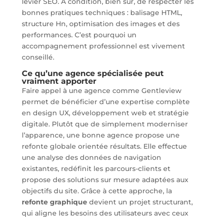
levier SEO. À condition, bien sûr, de respecter les
bonnes pratiques techniques : balisage HTML,
structure Hn, optimisation des images et des
performances. C’est pourquoi un
accompagnement professionnel est vivement
conseillé.
Ce qu’une agence spécialisée peut
vraiment apporter
Faire appel à une agence comme Gentleview
permet de bénéficier d’une expertise complète
en design UX, développement web et stratégie
digitale. Plutôt que de simplement moderniser
l’apparence, une bonne agence propose une
refonte globale orientée résultats. Elle effectue
une analyse des données de navigation
existantes, redéfinit les parcours-clients et
propose des solutions sur mesure adaptées aux
objectifs du site. Grâce à cette approche, la
refonte graphique
devient un projet structurant,
qui aligne les besoins des utilisateurs avec ceux