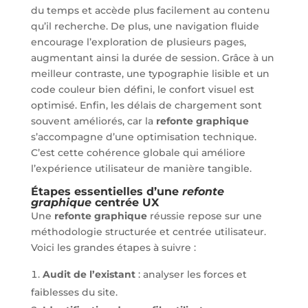
du temps et accède plus facilement au contenu
qu’il recherche. De plus, une navigation fluide
encourage l’exploration de plusieurs pages,
augmentant ainsi la durée de session. Grâce à un
meilleur contraste, une typographie lisible et un
code couleur bien défini, le confort visuel est
optimisé. Enfin, les délais de chargement sont
souvent améliorés, car la
refonte graphique
s’accompagne d’une optimisation technique.
C’est cette cohérence globale qui améliore
l’expérience utilisateur de manière tangible.
Étapes essentielles d’une
refonte
graphique
centrée UX
Une
refonte graphique
réussie repose sur une
méthodologie structurée et centrée utilisateur.
Voici les grandes étapes à suivre :
Audit de l’existant
: analyser les forces et
faiblesses du site.