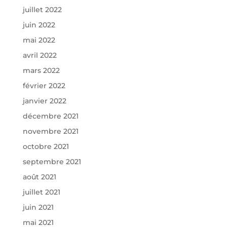
juillet 2022
juin 2022
mai 2022
avril 2022
mars 2022
février 2022
janvier 2022
décembre 2021
novembre 2021
octobre 2021
septembre 2021
août 2021
juillet 2021
juin 2021
mai 2021