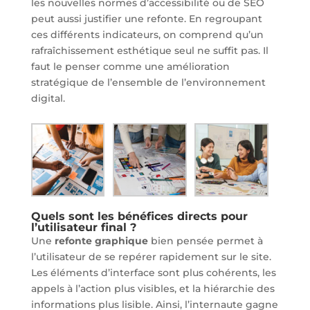
les nouvelles normes d’accessibilité ou de SEO
peut aussi justifier une refonte. En regroupant
ces différents indicateurs, on comprend qu’un
rafraîchissement esthétique seul ne suffit pas. Il
faut le penser comme une amélioration
stratégique de l’ensemble de l’environnement
digital.
Quels sont les bénéfices directs pour
l’utilisateur final ?
Une
refonte graphique
bien pensée permet à
l’utilisateur de se repérer rapidement sur le site.
Les éléments d’interface sont plus cohérents, les
appels à l’action plus visibles, et la hiérarchie des
informations plus lisible. Ainsi, l’internaute gagne