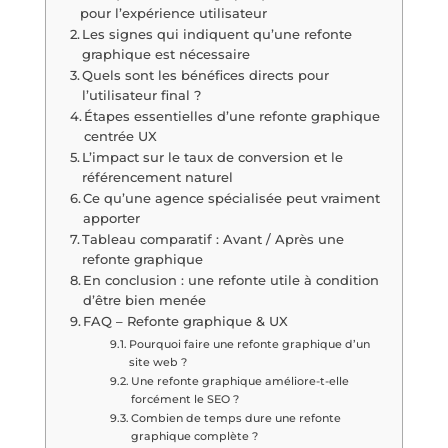
pour l’expérience utilisateur
Les signes qui indiquent qu’une refonte
graphique est nécessaire
Quels sont les bénéfices directs pour
l’utilisateur final ?
Étapes essentielles d’une refonte graphique
centrée UX
L’impact sur le taux de conversion et le
référencement naturel
Ce qu’une agence spécialisée peut vraiment
apporter
Tableau comparatif : Avant / Après une
refonte graphique
En conclusion : une refonte utile à condition
d’être bien menée
FAQ – Refonte graphique & UX
Pourquoi faire une refonte graphique d’un
site web ?
Une refonte graphique améliore-t-elle
forcément le SEO ?
Combien de temps dure une refonte
graphique complète ?