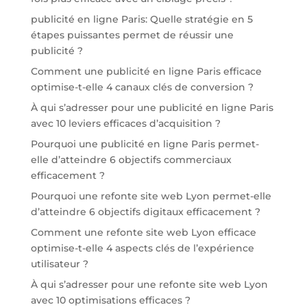
publicité en ligne Paris: Quelle stratégie en 5
étapes puissantes permet de réussir une
publicité ?
Comment une publicité en ligne Paris efficace
optimise-t-elle 4 canaux clés de conversion ?
À qui s’adresser pour une publicité en ligne Paris
avec 10 leviers efficaces d’acquisition ?
Pourquoi une publicité en ligne Paris permet-
elle d’atteindre 6 objectifs commerciaux
efficacement ?
Pourquoi une refonte site web Lyon permet-elle
d’atteindre 6 objectifs digitaux efficacement ?
Comment une refonte site web Lyon efficace
optimise-t-elle 4 aspects clés de l’expérience
utilisateur ?
À qui s’adresser pour une refonte site web Lyon
avec 10 optimisations efficaces ?