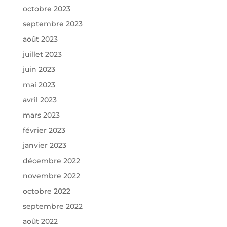
octobre 2023
septembre 2023
août 2023
juillet 2023
juin 2023
mai 2023
avril 2023
mars 2023
février 2023
janvier 2023
décembre 2022
novembre 2022
octobre 2022
septembre 2022
août 2022