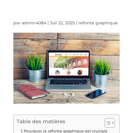
par
admin4084
|
Juil 22, 2025
|
refonte graphique
Table des matières
Pourquoi la refonte graphique est cruciale