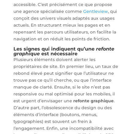
accessible. C’est précisément ce que propose
une agence spécialisée comme
Gentleview
, qui
conçoit des univers visuels adaptés aux usages
actuels. En structurant mieux les pages et en
repensant les parcours utilisateurs, on facilite la
navigation et on réduit les points de friction.
Les signes qui indiquent qu’une
refonte
graphique
est nécessaire
Plusieurs éléments doivent alerter les
propriétaires de site. En premier lieu, un taux de
rebond élevé peut signifier que l’utilisateur ne
trouve pas ce qu’il cherche, ou que l’interface
manque de clarté. Ensuite, si le site n’est pas
responsive ou mal optimisé pour les mobiles, il
est urgent d’envisager une
refonte graphique
.
D’autre part, l’obsolescence du design ou des
éléments d’interface (boutons, menus,
typographies) est souvent un frein à
l’engagement. Enfin, une incompatibilité avec