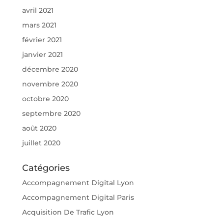
avril 2021
mars 2021
février 2021
janvier 2021
décembre 2020
novembre 2020
octobre 2020
septembre 2020
août 2020
juillet 2020
Catégories
Accompagnement Digital Lyon
Accompagnement Digital Paris
Acquisition De Trafic Lyon