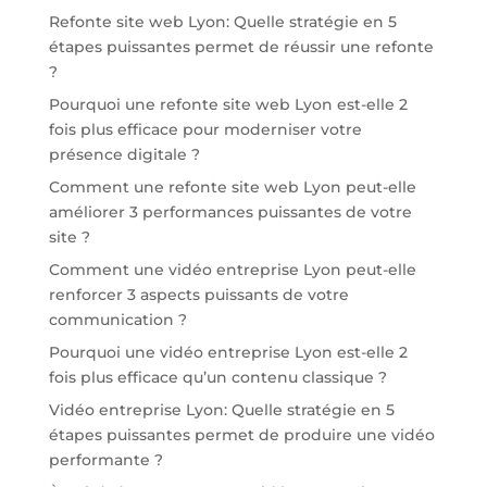
Refonte site web Lyon: Quelle stratégie en 5
étapes puissantes permet de réussir une refonte
?
Pourquoi une refonte site web Lyon est-elle 2
fois plus efficace pour moderniser votre
présence digitale ?
Comment une refonte site web Lyon peut-elle
améliorer 3 performances puissantes de votre
site ?
Comment une vidéo entreprise Lyon peut-elle
renforcer 3 aspects puissants de votre
communication ?
Pourquoi une vidéo entreprise Lyon est-elle 2
fois plus efficace qu’un contenu classique ?
Vidéo entreprise Lyon: Quelle stratégie en 5
étapes puissantes permet de produire une vidéo
performante ?