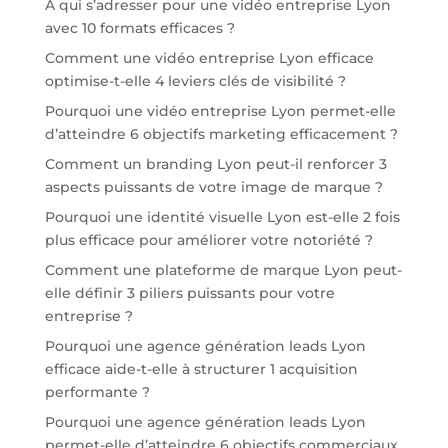
À qui s’adresser pour une vidéo entreprise Lyon
avec 10 formats efficaces ?
Comment une vidéo entreprise Lyon efficace
optimise-t-elle 4 leviers clés de visibilité ?
Pourquoi une vidéo entreprise Lyon permet-elle
d’atteindre 6 objectifs marketing efficacement ?
Comment un branding Lyon peut-il renforcer 3
aspects puissants de votre image de marque ?
Pourquoi une identité visuelle Lyon est-elle 2 fois
plus efficace pour améliorer votre notoriété ?
Comment une plateforme de marque Lyon peut-
elle définir 3 piliers puissants pour votre
entreprise ?
Pourquoi une agence génération leads Lyon
efficace aide-t-elle à structurer 1 acquisition
performante ?
Pourquoi une agence génération leads Lyon
permet-elle d’atteindre 6 objectifs commerciaux