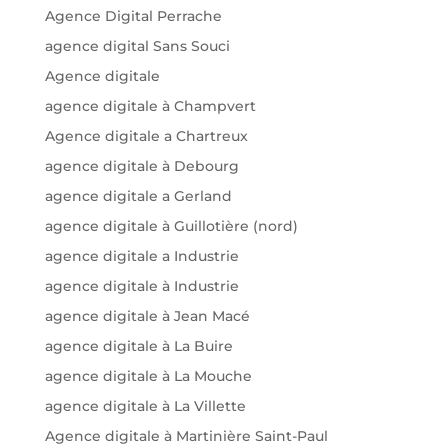
Agence Digital Perrache
agence digital Sans Souci
Agence digitale
agence digitale à Champvert
Agence digitale a Chartreux
agence digitale à Debourg
agence digitale a Gerland
agence digitale à Guillotière (nord)
agence digitale a Industrie
agence digitale à Industrie
agence digitale à Jean Macé
agence digitale à La Buire
agence digitale à La Mouche
agence digitale à La Villette
Agence digitale à Martinière Saint-Paul