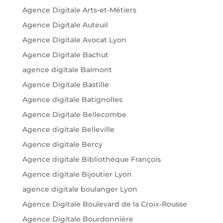
Agence Digitale Arts-et-Métiers
Agence Digitale Auteuil
Agence Digitale Avocat Lyon
Agence Digitale Bachut
agence digitale Balmont
Agence Digitale Bastille
Agence digitale Batignolles
Agence Digitale Bellecombe
Agence digitale Belleville
Agence digitale Bercy
Agence digitale Bibliothèque François
Agence digitale Bijoutier Lyon
agence digitale boulanger Lyon
Agence Digitale Boulevard de la Croix-Rousse
Agence Digitale Bourdonnière