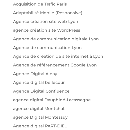
Acquisition de Trafic Paris
Adaptabilité Mobile (Responsive)
Agence création site web Lyon
agence création site WordPress
Agence de communication digitale Lyon
Agence de communication Lyon
Agence de création de site internet à Lyon
Agence de référencement Google Lyon
Agence Digital Ainay
Agence digital bellecour
Agence Digital Confluence
agence digital Dauphiné-Lacassagne
agence digital Montchat
agence Digital Montessuy
Agence digital PART-DIEU