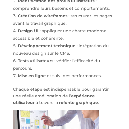
Identification des profils utilisateurs
:
comprendre leurs besoins et comportements.
Création de wireframes
: structurer les pages
avant le travail graphique.
Design UI
: appliquer une charte moderne,
accessible et cohérente.
Développement technique
: intégration du
nouveau design sur le CMS.
Tests utilisateurs
: vérifier l’efficacité du
parcours.
Mise en ligne
et suivi des performances.
Chaque étape est indispensable pour garantir
une réelle amélioration de l’
expérience
utilisateur
à travers la
refonte graphique
.