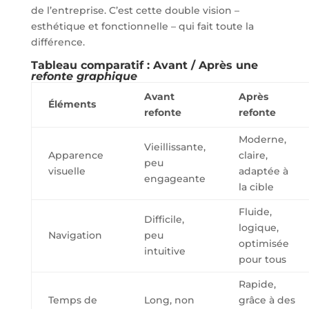
de l’entreprise. C’est cette double vision –
esthétique et fonctionnelle – qui fait toute la
différence.
Tableau comparatif : Avant / Après une
refonte graphique
Avant
Après
Éléments
refonte
refonte
Moderne,
Vieillissante,
Apparence
claire,
peu
visuelle
adaptée à
engageante
la cible
Fluide,
Difficile,
logique,
Navigation
peu
optimisée
intuitive
pour tous
Rapide,
Temps de
Long, non
grâce à des