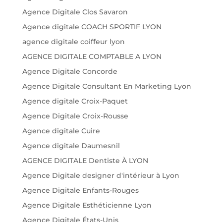
Agence Digitale Clos Savaron
Agence digitale COACH SPORTIF LYON
agence digitale coiffeur lyon
AGENCE DIGITALE COMPTABLE A LYON
Agence Digitale Concorde
Agence Digitale Consultant En Marketing Lyon
Agence digitale Croix-Paquet
Agence Digitale Croix-Rousse
Agence digitale Cuire
Agence digitale Daumesnil
AGENCE DIGITALE Dentiste À LYON
Agence Digitale designer d'intérieur à Lyon
Agence Digitale Enfants-Rouges
Agence Digitale Esthéticienne Lyon
Agence Digitale États-Unis