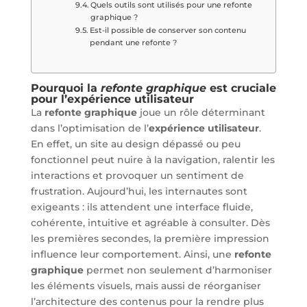
Quels outils sont utilisés pour une refonte
graphique ?
Est-il possible de conserver son contenu
pendant une refonte ?
Pourquoi la
refonte graphique
est cruciale
pour l’expérience utilisateur
La
refonte graphique
joue un rôle déterminant
dans l’optimisation de l’
expérience utilisateur
.
En effet, un site au design dépassé ou peu
fonctionnel peut nuire à la navigation, ralentir les
interactions et provoquer un sentiment de
frustration. Aujourd’hui, les internautes sont
exigeants : ils attendent une interface fluide,
cohérente, intuitive et agréable à consulter. Dès
les premières secondes, la première impression
influence leur comportement. Ainsi, une
refonte
graphique
permet non seulement d’harmoniser
les éléments visuels, mais aussi de réorganiser
l’architecture des contenus pour la rendre plus