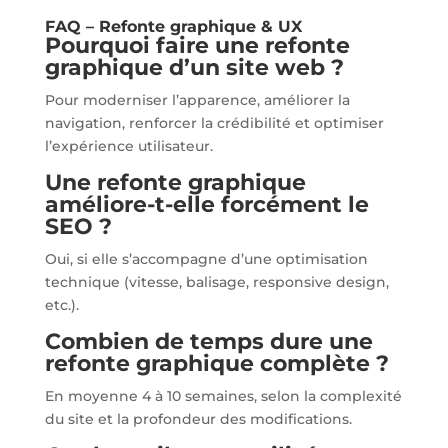
FAQ – Refonte graphique & UX
Pourquoi faire une refonte
graphique d’un site web ?
Pour moderniser l’apparence, améliorer la
navigation, renforcer la crédibilité et optimiser
l’expérience utilisateur.
Une refonte graphique
améliore-t-elle forcément le
SEO ?
Oui, si elle s’accompagne d’une optimisation
technique (vitesse, balisage, responsive design,
etc.).
Combien de temps dure une
refonte graphique complète ?
En moyenne 4 à 10 semaines, selon la complexité
du site et la profondeur des modifications.