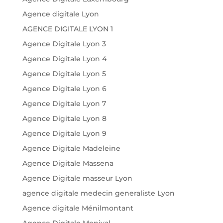
Agence digitale Lyon
AGENCE DIGITALE LYON 1
Agence Digitale Lyon 3
Agence Digitale Lyon 4
Agence Digitale Lyon 5
Agence Digitale Lyon 6
Agence Digitale Lyon 7
Agence Digitale Lyon 8
Agence Digitale Lyon 9
Agence Digitale Madeleine
Agence Digitale Massena
Agence Digitale masseur Lyon
agence digitale medecin generaliste Lyon
Agence digitale Ménilmontant