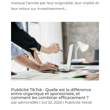
marqué l’année par leur originalité, leur viralité et
leur retour sur investissement...
Publicité TikTok : Quelle est la différence
entre organique et sponsorisée, et
comment les combiner efficacement ?
par
admin4084
|
Juil 22, 2025
|
Publicité tiktok