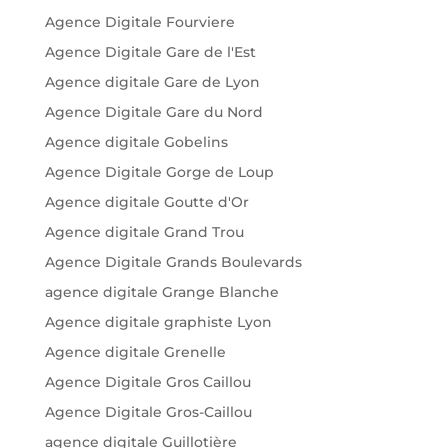
Agence Digitale Fourviere
Agence Digitale Gare de l'Est
Agence digitale Gare de Lyon
Agence Digitale Gare du Nord
Agence digitale Gobelins
Agence Digitale Gorge de Loup
Agence digitale Goutte d'Or
Agence digitale Grand Trou
Agence Digitale Grands Boulevards
agence digitale Grange Blanche
Agence digitale graphiste Lyon
Agence digitale Grenelle
Agence Digitale Gros Caillou
Agence Digitale Gros-Caillou
agence digitale Guillotière