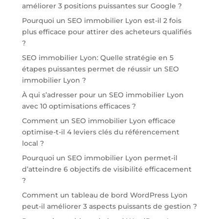
améliorer 3 positions puissantes sur Google ?
Pourquoi un SEO immobilier Lyon est-il 2 fois
plus efficace pour attirer des acheteurs qualifiés
?
SEO immobilier Lyon: Quelle stratégie en 5
étapes puissantes permet de réussir un SEO
immobilier Lyon ?
À qui s’adresser pour un SEO immobilier Lyon
avec 10 optimisations efficaces ?
Comment un SEO immobilier Lyon efficace
optimise-t-il 4 leviers clés du référencement
local ?
Pourquoi un SEO immobilier Lyon permet-il
d’atteindre 6 objectifs de visibilité efficacement
?
Comment un tableau de bord WordPress Lyon
peut-il améliorer 3 aspects puissants de gestion ?