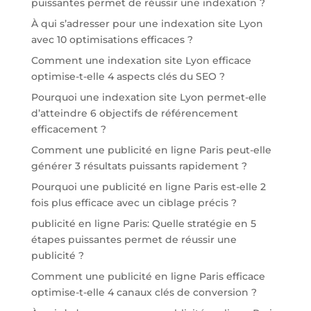
puissantes permet de réussir une indexation ?
À qui s’adresser pour une indexation site Lyon
avec 10 optimisations efficaces ?
Comment une indexation site Lyon efficace
optimise-t-elle 4 aspects clés du SEO ?
Pourquoi une indexation site Lyon permet-elle
d’atteindre 6 objectifs de référencement
efficacement ?
Comment une publicité en ligne Paris peut-elle
générer 3 résultats puissants rapidement ?
Pourquoi une publicité en ligne Paris est-elle 2
fois plus efficace avec un ciblage précis ?
publicité en ligne Paris: Quelle stratégie en 5
étapes puissantes permet de réussir une
publicité ?
Comment une publicité en ligne Paris efficace
optimise-t-elle 4 canaux clés de conversion ?