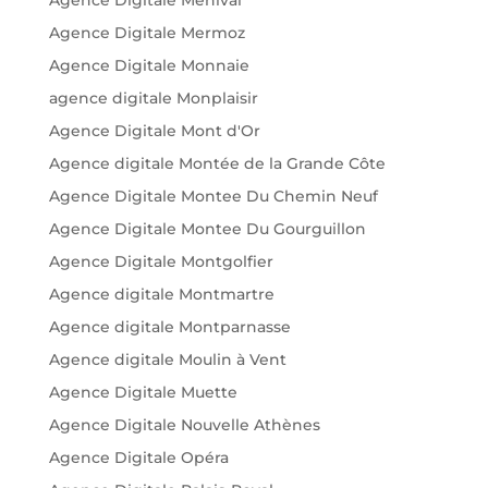
Agence Digitale Menival
Agence Digitale Mermoz
Agence Digitale Monnaie
agence digitale Monplaisir
Agence Digitale Mont d'Or
Agence digitale Montée de la Grande Côte
Agence Digitale Montee Du Chemin Neuf
Agence Digitale Montee Du Gourguillon
Agence Digitale Montgolfier
Agence digitale Montmartre
Agence digitale Montparnasse
Agence digitale Moulin à Vent
Agence Digitale Muette
Agence Digitale Nouvelle Athènes
Agence Digitale Opéra