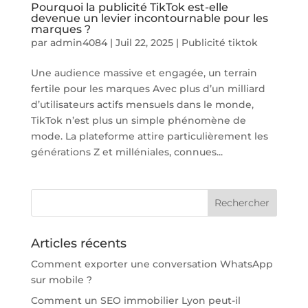
Pourquoi la publicité TikTok est-elle
devenue un levier incontournable pour les
marques ?
par
admin4084
|
Juil 22, 2025
|
Publicité tiktok
Une audience massive et engagée, un terrain
fertile pour les marques Avec plus d’un milliard
d’utilisateurs actifs mensuels dans le monde,
TikTok n’est plus un simple phénomène de
mode. La plateforme attire particulièrement les
générations Z et milléniales, connues...
Articles récents
Comment exporter une conversation WhatsApp
sur mobile ?
Comment un SEO immobilier Lyon peut-il