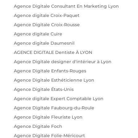
Agence Digitale Consultant En Marketing Lyon
Agence digitale Croix-Paquet
Agence Digitale Croix-Rousse
Agence digitale Cuire
Agence digitale Daumesnil
AGENCE DIGITALE Dentiste À LYON
Agence Digitale designer d'intérieur à Lyon
Agence Digitale Enfants-Rouges
Agence Digitale Esthéticienne Lyon
Agence Digitale États-Unis
Agence digitale Expert Comptable Lyon
Agence Digitale Faubourg-du-Roule
Agence Digitale Fleuriste Lyon
Agence Digitale Foch
Agence Digitale Folie-Méricourt