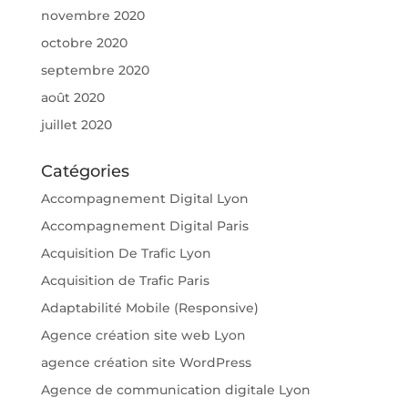
novembre 2020
octobre 2020
septembre 2020
août 2020
juillet 2020
Catégories
Accompagnement Digital Lyon
Accompagnement Digital Paris
Acquisition De Trafic Lyon
Acquisition de Trafic Paris
Adaptabilité Mobile (Responsive)
Agence création site web Lyon
agence création site WordPress
Agence de communication digitale Lyon