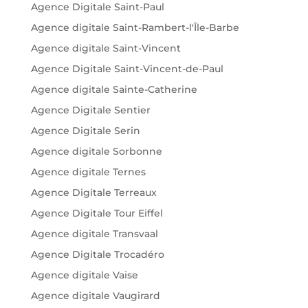
Agence Digitale Saint-Paul
Agence digitale Saint-Rambert-l'Île-Barbe
Agence digitale Saint-Vincent
Agence Digitale Saint-Vincent-de-Paul
Agence digitale Sainte-Catherine
Agence Digitale Sentier
Agence Digitale Serin
Agence digitale Sorbonne
Agence digitale Ternes
Agence Digitale Terreaux
Agence Digitale Tour Eiffel
Agence digitale Transvaal
Agence Digitale Trocadéro
Agence digitale Vaise
Agence digitale Vaugirard