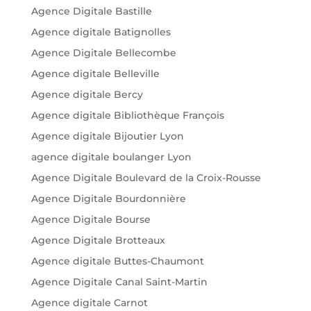
Agence Digitale Bastille
Agence digitale Batignolles
Agence Digitale Bellecombe
Agence digitale Belleville
Agence digitale Bercy
Agence digitale Bibliothèque François
Agence digitale Bijoutier Lyon
agence digitale boulanger Lyon
Agence Digitale Boulevard de la Croix-Rousse
Agence Digitale Bourdonnière
Agence Digitale Bourse
Agence Digitale Brotteaux
Agence digitale Buttes-Chaumont
Agence Digitale Canal Saint-Martin
Agence digitale Carnot