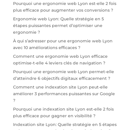
Pourquoi une ergonomie web Lyon est-elle 2 fois
plus efficace pour augmenter vos conversions ?
Ergonomie web Lyon: Quelle stratégie en 5
étapes puissantes permet d’optimiser une
ergonomie ?
À qui s’adresser pour une ergonomie web Lyon
avec 10 améliorations efficaces ?
Comment une ergonomie web Lyon efficace
optimise-t-elle 4 leviers clés de navigation ?
Pourquoi une ergonomie web Lyon permet-elle
d’atteindre 6 objectifs digitaux efficacement ?
Comment une indexation site Lyon peut-elle
améliorer 3 performances puissantes sur Google
?
Pourquoi une indexation site Lyon est-elle 2 fois
plus efficace pour gagner en visibilité ?
Indexation site Lyon: Quelle stratégie en 5 étapes