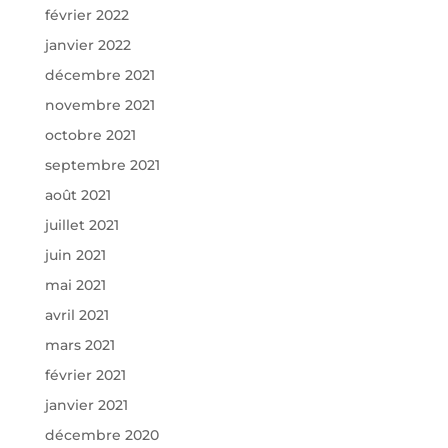
février 2022
janvier 2022
décembre 2021
novembre 2021
octobre 2021
septembre 2021
août 2021
juillet 2021
juin 2021
mai 2021
avril 2021
mars 2021
février 2021
janvier 2021
décembre 2020