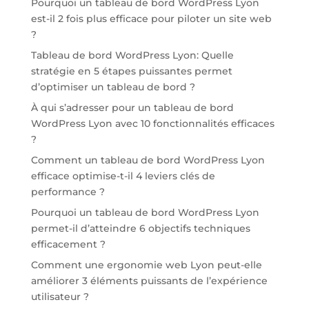
Pourquoi un tableau de bord WordPress Lyon
est-il 2 fois plus efficace pour piloter un site web
?
Tableau de bord WordPress Lyon: Quelle
stratégie en 5 étapes puissantes permet
d’optimiser un tableau de bord ?
À qui s’adresser pour un tableau de bord
WordPress Lyon avec 10 fonctionnalités efficaces
?
Comment un tableau de bord WordPress Lyon
efficace optimise-t-il 4 leviers clés de
performance ?
Pourquoi un tableau de bord WordPress Lyon
permet-il d’atteindre 6 objectifs techniques
efficacement ?
Comment une ergonomie web Lyon peut-elle
améliorer 3 éléments puissants de l’expérience
utilisateur ?