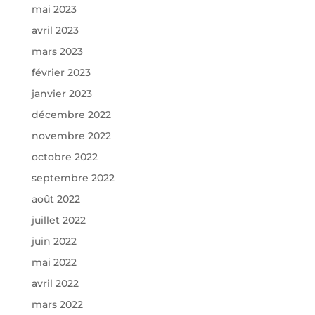
mai 2023
avril 2023
mars 2023
février 2023
janvier 2023
décembre 2022
novembre 2022
octobre 2022
septembre 2022
août 2022
juillet 2022
juin 2022
mai 2022
avril 2022
mars 2022