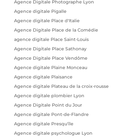
Agence Digitale Photographe Lyon
Agence digitale Pigalle
Agence digitale Place d'Italie
Agence Digitale Place de la Comédie
agence digitale Place Saint-Louis
Agence Digitale Place Sathonay
Agence Digitale Place Vendôme
Agence digitale Plaine Monceau
Agence digitale Plaisance
Agence digitale Plateau de la croix-rousse
Agence digitale plombier Lyon
Agence Digitale Point du Jour
Agence digitale Pont-de-Flandre
Agence digitale Presqu'île
Agence digitale psychologue Lyon