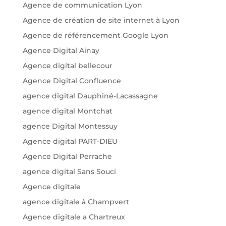
Agence de communication Lyon
Agence de création de site internet à Lyon
Agence de référencement Google Lyon
Agence Digital Ainay
Agence digital bellecour
Agence Digital Confluence
agence digital Dauphiné-Lacassagne
agence digital Montchat
agence Digital Montessuy
Agence digital PART-DIEU
Agence Digital Perrache
agence digital Sans Souci
Agence digitale
agence digitale à Champvert
Agence digitale a Chartreux