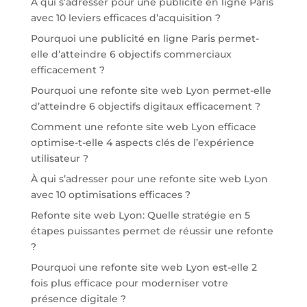
À qui s’adresser pour une publicité en ligne Paris
avec 10 leviers efficaces d’acquisition ?
Pourquoi une publicité en ligne Paris permet-
elle d’atteindre 6 objectifs commerciaux
efficacement ?
Pourquoi une refonte site web Lyon permet-elle
d’atteindre 6 objectifs digitaux efficacement ?
Comment une refonte site web Lyon efficace
optimise-t-elle 4 aspects clés de l’expérience
utilisateur ?
À qui s’adresser pour une refonte site web Lyon
avec 10 optimisations efficaces ?
Refonte site web Lyon: Quelle stratégie en 5
étapes puissantes permet de réussir une refonte
?
Pourquoi une refonte site web Lyon est-elle 2
fois plus efficace pour moderniser votre
présence digitale ?