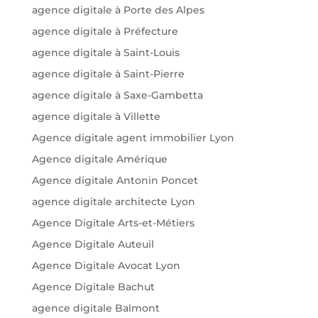
agence digitale à Porte des Alpes
agence digitale à Préfecture
agence digitale à Saint-Louis
agence digitale à Saint-Pierre
agence digitale à Saxe-Gambetta
agence digitale à Villette
Agence digitale agent immobilier Lyon
Agence digitale Amérique
Agence digitale Antonin Poncet
agence digitale architecte Lyon
Agence Digitale Arts-et-Métiers
Agence Digitale Auteuil
Agence Digitale Avocat Lyon
Agence Digitale Bachut
agence digitale Balmont