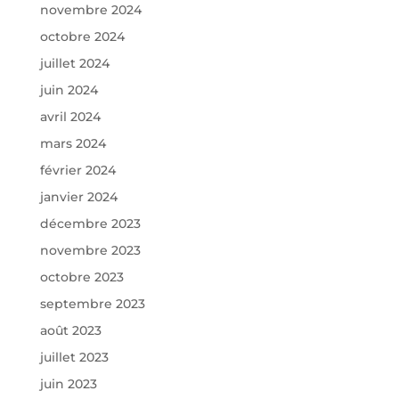
novembre 2024
octobre 2024
juillet 2024
juin 2024
avril 2024
mars 2024
février 2024
janvier 2024
décembre 2023
novembre 2023
octobre 2023
septembre 2023
août 2023
juillet 2023
juin 2023