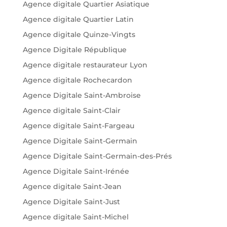
Agence digitale Quartier Asiatique
Agence digitale Quartier Latin
Agence digitale Quinze-Vingts
Agence Digitale République
Agence digitale restaurateur Lyon
Agence digitale Rochecardon
Agence Digitale Saint-Ambroise
Agence digitale Saint-Clair
Agence digitale Saint-Fargeau
Agence Digitale Saint-Germain
Agence Digitale Saint-Germain-des-Prés
Agence Digitale Saint-Irénée
Agence digitale Saint-Jean
Agence Digitale Saint-Just
Agence digitale Saint-Michel