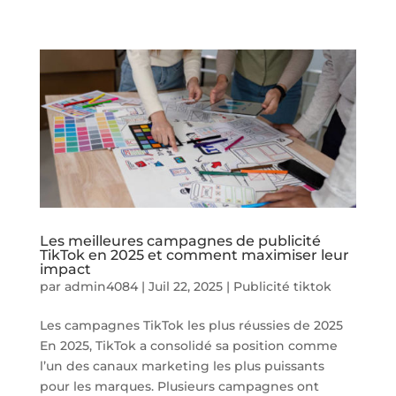
Les meilleures campagnes de publicité
TikTok en 2025 et comment maximiser leur
impact
par
admin4084
|
Juil 22, 2025
|
Publicité tiktok
Les campagnes TikTok les plus réussies de 2025
En 2025, TikTok a consolidé sa position comme
l’un des canaux marketing les plus puissants
pour les marques. Plusieurs campagnes ont