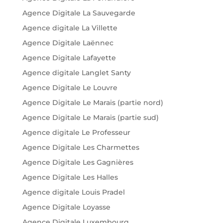
Agence Digitale La Sauvegarde
Agence digitale La Villette
Agence Digitale Laënnec
Agence Digitale Lafayette
Agence digitale Langlet Santy
Agence Digitale Le Louvre
Agence Digitale Le Marais (partie nord)
Agence Digitale Le Marais (partie sud)
Agence digitale Le Professeur
Agence Digitale Les Charmettes
Agence Digitale Les Gagnières
Agence Digitale Les Halles
Agence digitale Louis Pradel
Agence Digitale Loyasse
Agence Digitale Luxembourg