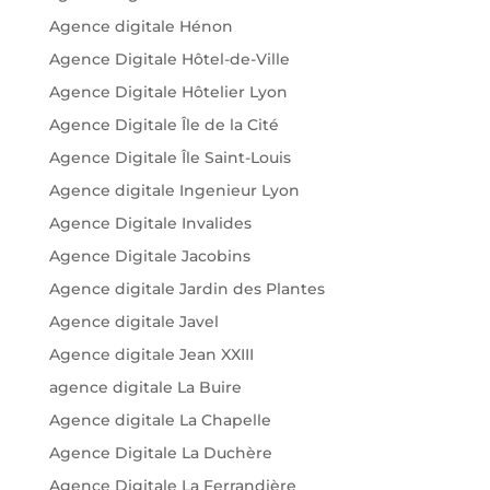
Agence digitale Hénon
Agence Digitale Hôtel-de-Ville
Agence Digitale Hôtelier Lyon
Agence Digitale Île de la Cité
Agence Digitale Île Saint-Louis
Agence digitale Ingenieur Lyon
Agence Digitale Invalides
Agence Digitale Jacobins
Agence digitale Jardin des Plantes
Agence digitale Javel
Agence digitale Jean XXIII
agence digitale La Buire
Agence digitale La Chapelle
Agence Digitale La Duchère
Agence Digitale La Ferrandière