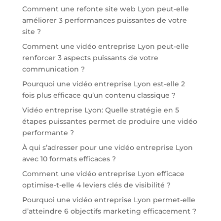
Comment une refonte site web Lyon peut-elle
améliorer 3 performances puissantes de votre
site ?
Comment une vidéo entreprise Lyon peut-elle
renforcer 3 aspects puissants de votre
communication ?
Pourquoi une vidéo entreprise Lyon est-elle 2
fois plus efficace qu’un contenu classique ?
Vidéo entreprise Lyon: Quelle stratégie en 5
étapes puissantes permet de produire une vidéo
performante ?
À qui s’adresser pour une vidéo entreprise Lyon
avec 10 formats efficaces ?
Comment une vidéo entreprise Lyon efficace
optimise-t-elle 4 leviers clés de visibilité ?
Pourquoi une vidéo entreprise Lyon permet-elle
d’atteindre 6 objectifs marketing efficacement ?