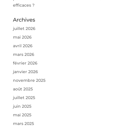
efficaces ?
Archives
juillet 2026
mai 2026
avril 2026
mars 2026
février 2026
janvier 2026
novembre 2025
août 2025
juillet 2025
juin 2025
mai 2025
mars 2025