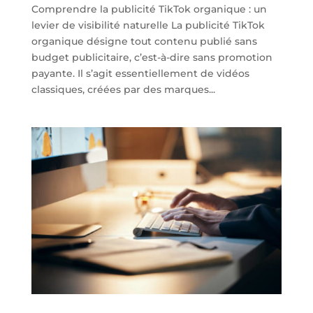
Comprendre la publicité TikTok organique : un
levier de visibilité naturelle La publicité TikTok
organique désigne tout contenu publié sans
budget publicitaire, c’est-à-dire sans promotion
payante. Il s’agit essentiellement de vidéos
classiques, créées par des marques...