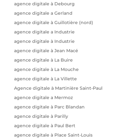
agence digitale à Debourg
agence digitale a Gerland
agence digitale à Guillotière (nord)
agence digitale a Industrie
agence digitale à Industrie
agence digitale à Jean Macé
agence digitale à La Buire
agence digitale à La Mouche
agence digitale à La Villette
Agence digitale à Martinière Saint-Paul
agence digitale a Mermoz
agence digitale à Parc Blandan
agence digitale à Parilly
agence digitale à Paul Bert
agence digitale à Place Saint-Louis