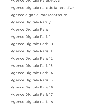
Agence Digitale Palais-Royal
Agence Digitale Parc de la Tête d’Or
Agence digitale Parc Montsouris
Agence Digitale Parilly
Agence Digitale Paris
Agence Digitale Paris 1
Agence Digitale Paris 10
Agence Digitale Paris 11
Agence Digitale Paris 12
Agence Digitale Paris 13
Agence Digitale Paris 14
Agence Digitale Paris 15
Agence Digitale Paris 16
Agence Digitale Paris 17
Agence Digitale Paris 18