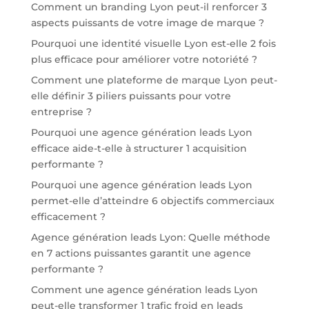
Comment un branding Lyon peut-il renforcer 3
aspects puissants de votre image de marque ?
Pourquoi une identité visuelle Lyon est-elle 2 fois
plus efficace pour améliorer votre notoriété ?
Comment une plateforme de marque Lyon peut-
elle définir 3 piliers puissants pour votre
entreprise ?
Pourquoi une agence génération leads Lyon
efficace aide-t-elle à structurer 1 acquisition
performante ?
Pourquoi une agence génération leads Lyon
permet-elle d’atteindre 6 objectifs commerciaux
efficacement ?
Agence génération leads Lyon: Quelle méthode
en 7 actions puissantes garantit une agence
performante ?
Comment une agence génération leads Lyon
peut-elle transformer 1 trafic froid en leads