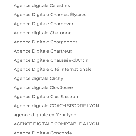
Agence digitale Celestins
Agence Digitale Champs-Élysées
Agence Digitale Champvert
Agence digitale Charonne
Agence Digitale Charpennes
Agence Digitale Chartreux
Agence Digitale Chaussée-d'Antin
Agence Digitale Cité Internationale
Agence digitale Clichy
Agence digitale Clos Jouve
Agence Digitale Clos Savaron
Agence digitale COACH SPORTIF LYON
agence digitale coiffeur lyon
AGENCE DIGITALE COMPTABLE A LYON
Agence Digitale Concorde