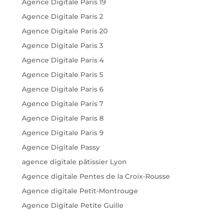
Agence Digitale Paris 19
Agence Digitale Paris 2
Agence Digitale Paris 20
Agence Digitale Paris 3
Agence Digitale Paris 4
Agence Digitale Paris 5
Agence Digitale Paris 6
Agence Digitale Paris 7
Agence Digitale Paris 8
Agence Digitale Paris 9
Agence Digitale Passy
agence digitale pâtissier Lyon
Agence digitale Pentes de la Croix-Rousse
Agence digitale Petit-Montrouge
Agence Digitale Petite Guille