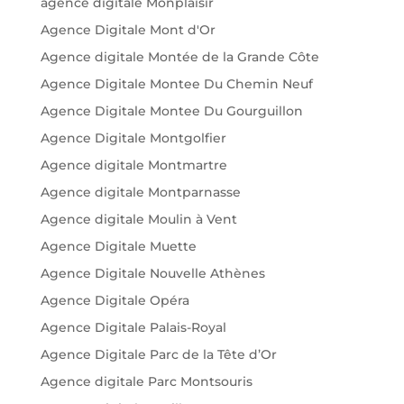
agence digitale Monplaisir
Agence Digitale Mont d'Or
Agence digitale Montée de la Grande Côte
Agence Digitale Montee Du Chemin Neuf
Agence Digitale Montee Du Gourguillon
Agence Digitale Montgolfier
Agence digitale Montmartre
Agence digitale Montparnasse
Agence digitale Moulin à Vent
Agence Digitale Muette
Agence Digitale Nouvelle Athènes
Agence Digitale Opéra
Agence Digitale Palais-Royal
Agence Digitale Parc de la Tête d’Or
Agence digitale Parc Montsouris