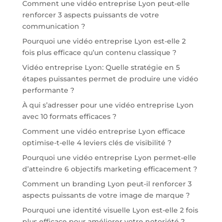
Comment une vidéo entreprise Lyon peut-elle
renforcer 3 aspects puissants de votre
communication ?
Pourquoi une vidéo entreprise Lyon est-elle 2
fois plus efficace qu’un contenu classique ?
Vidéo entreprise Lyon: Quelle stratégie en 5
étapes puissantes permet de produire une vidéo
performante ?
À qui s’adresser pour une vidéo entreprise Lyon
avec 10 formats efficaces ?
Comment une vidéo entreprise Lyon efficace
optimise-t-elle 4 leviers clés de visibilité ?
Pourquoi une vidéo entreprise Lyon permet-elle
d’atteindre 6 objectifs marketing efficacement ?
Comment un branding Lyon peut-il renforcer 3
aspects puissants de votre image de marque ?
Pourquoi une identité visuelle Lyon est-elle 2 fois
plus efficace pour améliorer votre notoriété ?