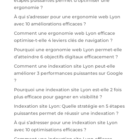
étapes puissantes permet d’optimiser une
ergonomie ?
À qui s’adresser pour une ergonomie web Lyon
avec 10 améliorations efficaces ?
Comment une ergonomie web Lyon efficace
optimise-t-elle 4 leviers clés de navigation ?
Pourquoi une ergonomie web Lyon permet-elle
d’atteindre 6 objectifs digitaux efficacement ?
Comment une indexation site Lyon peut-elle
améliorer 3 performances puissantes sur Google
?
Pourquoi une indexation site Lyon est-elle 2 fois
plus efficace pour gagner en visibilité ?
Indexation site Lyon: Quelle stratégie en 5 étapes
puissantes permet de réussir une indexation ?
À qui s’adresser pour une indexation site Lyon
avec 10 optimisations efficaces ?
Comment une indexation site Lyon efficace