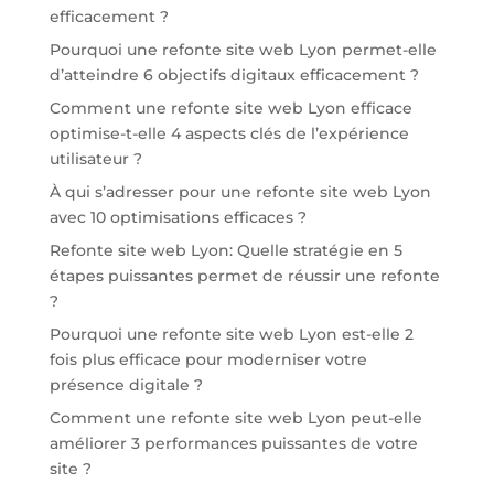
efficacement ?
Pourquoi une refonte site web Lyon permet-elle
d’atteindre 6 objectifs digitaux efficacement ?
Comment une refonte site web Lyon efficace
optimise-t-elle 4 aspects clés de l’expérience
utilisateur ?
À qui s’adresser pour une refonte site web Lyon
avec 10 optimisations efficaces ?
Refonte site web Lyon: Quelle stratégie en 5
étapes puissantes permet de réussir une refonte
?
Pourquoi une refonte site web Lyon est-elle 2
fois plus efficace pour moderniser votre
présence digitale ?
Comment une refonte site web Lyon peut-elle
améliorer 3 performances puissantes de votre
site ?