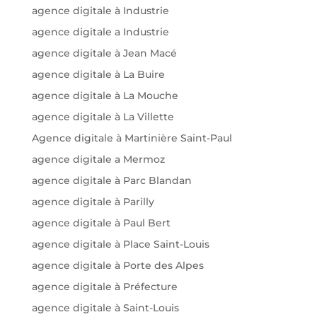
agence digitale à Industrie
agence digitale a Industrie
agence digitale à Jean Macé
agence digitale à La Buire
agence digitale à La Mouche
agence digitale à La Villette
Agence digitale à Martinière Saint-Paul
agence digitale a Mermoz
agence digitale à Parc Blandan
agence digitale à Parilly
agence digitale à Paul Bert
agence digitale à Place Saint-Louis
agence digitale à Porte des Alpes
agence digitale à Préfecture
agence digitale à Saint-Louis