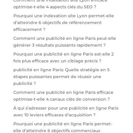
optimise-t-elle 4 aspects clés du SEO ?
Pourquoi une indexation site Lyon permet-elle
d’atteindre 6 objectifs de référencement
efficacement ?
Comment une publicité en ligne Paris peut-elle
générer 3 résultats puissants rapidement ?
Pourquoi une publicité en ligne Paris est-elle 2
fois plus efficace avec un ciblage précis ?
publicité en ligne Paris: Quelle stratégie en 5
étapes puissantes permet de réussir une
publicité ?
Comment une publicité en ligne Paris efficace
optimise-t-elle 4 canaux clés de conversion ?
À qui s’adresser pour une publicité en ligne Paris
avec 10 leviers efficaces d’acquisition ?
Pourquoi une publicité en ligne Paris permet-
elle d’atteindre 6 objectifs commerciaux