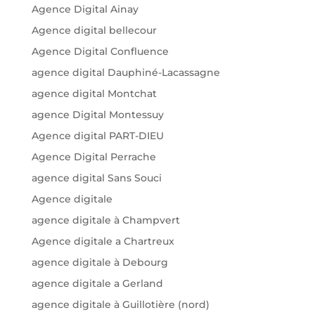
Agence Digital Ainay
Agence digital bellecour
Agence Digital Confluence
agence digital Dauphiné-Lacassagne
agence digital Montchat
agence Digital Montessuy
Agence digital PART-DIEU
Agence Digital Perrache
agence digital Sans Souci
Agence digitale
agence digitale à Champvert
Agence digitale a Chartreux
agence digitale à Debourg
agence digitale a Gerland
agence digitale à Guillotière (nord)