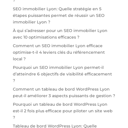
?
SEO immobilier Lyon: Quelle stratégie en 5
étapes puissantes permet de réussir un SEO
immobilier Lyon ?
À qui s’adresser pour un SEO immobilier Lyon
avec 10 optimisations efficaces ?
Comment un SEO immobilier Lyon efficace
optimise-t-il 4 leviers clés du référencement
local ?
Pourquoi un SEO immobilier Lyon permet-il
d’atteindre 6 objectifs de visibilité efficacement
?
Comment un tableau de bord WordPress Lyon
peut-il améliorer 3 aspects puissants de gestion ?
Pourquoi un tableau de bord WordPress Lyon
est-il 2 fois plus efficace pour piloter un site web
?
Tableau de bord WordPress Lyon: Quelle