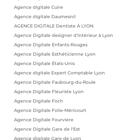
Agence digitale Cuire
Agence digitale Daumesnil
AGENCE DIGITALE Dentiste À LYON
Agence Digitale designer d'intérieur à Lyon
Agence Digitale Enfants-Rouges
Agence Digitale Esthéticienne Lyon
Agence Digitale États-Unis
Agence digitale Expert Comptable Lyon
Agence Digitale Faubourg-du-Roule
Agence Digitale Fleuriste Lyon
Agence Digitale Foch
Agence Digitale Folie-Méricourt
Agence Digitale Fourviere
Agence Digitale Gare de l'Est
Agence digitale Gare de Lyon