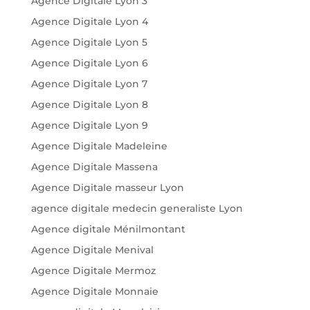
Agence Digitale Lyon 3
Agence Digitale Lyon 4
Agence Digitale Lyon 5
Agence Digitale Lyon 6
Agence Digitale Lyon 7
Agence Digitale Lyon 8
Agence Digitale Lyon 9
Agence Digitale Madeleine
Agence Digitale Massena
Agence Digitale masseur Lyon
agence digitale medecin generaliste Lyon
Agence digitale Ménilmontant
Agence Digitale Menival
Agence Digitale Mermoz
Agence Digitale Monnaie