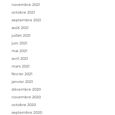
novembre 2021
octobre 2021
septembre 2021
août 2021
juillet 2021
juin 2021
mai 2021
avril 2021
mars 2021
février 2021
janvier 2021
décembre 2020
novembre 2020
octobre 2020
septembre 2020