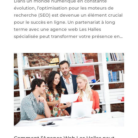
Dans un monde numérique en constante
évolution, l’optimisation pour les moteurs de
recherche (SEO) est devenue un élément crucial
pour le succès en ligne. Un partenariat à long
terme avec une agence web Les Halles
spécialisée peut transformer votre présence en...