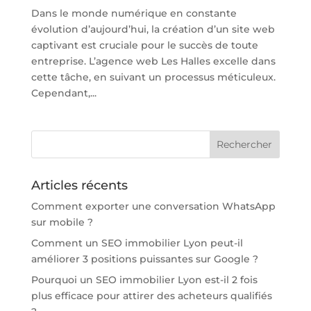
Dans le monde numérique en constante
évolution d’aujourd’hui, la création d’un site web
captivant est cruciale pour le succès de toute
entreprise. L’agence web Les Halles excelle dans
cette tâche, en suivant un processus méticuleux.
Cependant,...
Articles récents
Comment exporter une conversation WhatsApp
sur mobile ?
Comment un SEO immobilier Lyon peut-il
améliorer 3 positions puissantes sur Google ?
Pourquoi un SEO immobilier Lyon est-il 2 fois
plus efficace pour attirer des acheteurs qualifiés