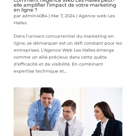
Comment l’Agence Web Les Halles peut-
elle amplifier l’impact de votre marketing
en ligne ?
par
admin4084
|
Mar 7, 2024
|
Agence web Les
Halles
Dans l’univers concurrentiel du marketing en
ligne, se démarquer est un défi constant pour les
entreprises. L’Agence Web Les Halles émerge
comme un allié précieux dans cette quête
d’efficacité et de visibilité. En combinant
expertise technique et...