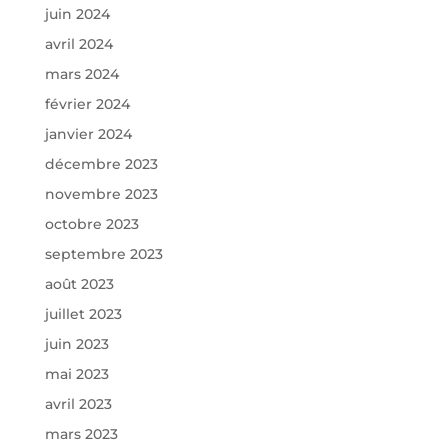
juin 2024
avril 2024
mars 2024
février 2024
janvier 2024
décembre 2023
novembre 2023
octobre 2023
septembre 2023
août 2023
juillet 2023
juin 2023
mai 2023
avril 2023
mars 2023