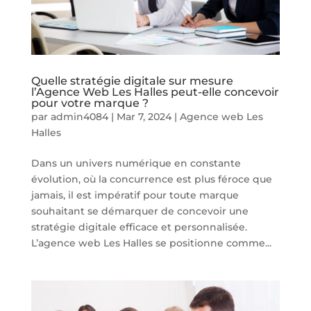
Quelle stratégie digitale sur mesure
l’Agence Web Les Halles peut-elle concevoir
pour votre marque ?
par
admin4084
|
Mar 7, 2024
|
Agence web Les
Halles
Dans un univers numérique en constante
évolution, où la concurrence est plus féroce que
jamais, il est impératif pour toute marque
souhaitant se démarquer de concevoir une
stratégie digitale efficace et personnalisée.
L’agence web Les Halles se positionne comme...