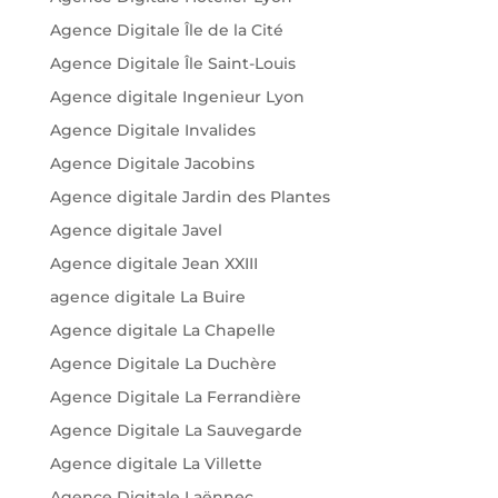
Agence Digitale Île de la Cité
Agence Digitale Île Saint-Louis
Agence digitale Ingenieur Lyon
Agence Digitale Invalides
Agence Digitale Jacobins
Agence digitale Jardin des Plantes
Agence digitale Javel
Agence digitale Jean XXIII
agence digitale La Buire
Agence digitale La Chapelle
Agence Digitale La Duchère
Agence Digitale La Ferrandière
Agence Digitale La Sauvegarde
Agence digitale La Villette
Agence Digitale Laënnec