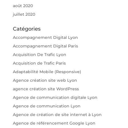
août 2020
juillet 2020
Catégories
Accompagnement Digital Lyon
Accompagnement Digital Paris
Acquisition De Trafic Lyon
Acquisition de Trafic Paris
Adaptabilité Mobile (Responsive)
Agence création site web Lyon
agence création site WordPress
Agence de communication digitale Lyon
Agence de communication Lyon
Agence de création de site internet à Lyon
Agence de référencement Google Lyon