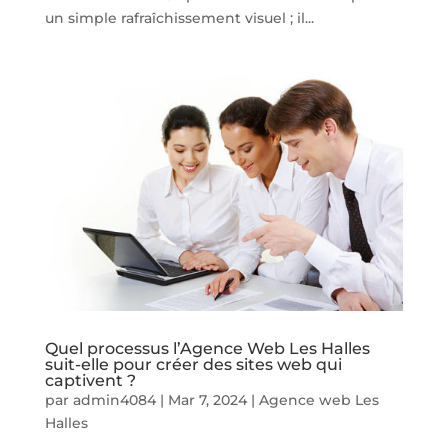
un simple rafraîchissement visuel ; il...
Quel processus l’Agence Web Les Halles
suit-elle pour créer des sites web qui
captivent ?
par
admin4084
|
Mar 7, 2024
|
Agence web Les
Halles