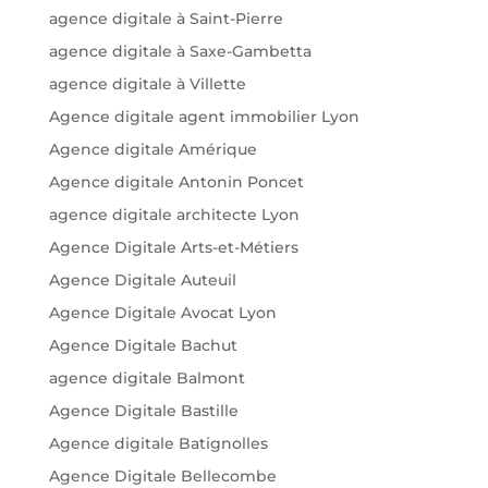
agence digitale à Saint-Pierre
agence digitale à Saxe-Gambetta
agence digitale à Villette
Agence digitale agent immobilier Lyon
Agence digitale Amérique
Agence digitale Antonin Poncet
agence digitale architecte Lyon
Agence Digitale Arts-et-Métiers
Agence Digitale Auteuil
Agence Digitale Avocat Lyon
Agence Digitale Bachut
agence digitale Balmont
Agence Digitale Bastille
Agence digitale Batignolles
Agence Digitale Bellecombe