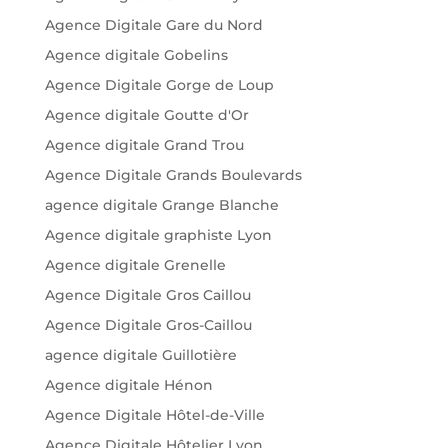
Agence Digitale Gare du Nord
Agence digitale Gobelins
Agence Digitale Gorge de Loup
Agence digitale Goutte d'Or
Agence digitale Grand Trou
Agence Digitale Grands Boulevards
agence digitale Grange Blanche
Agence digitale graphiste Lyon
Agence digitale Grenelle
Agence Digitale Gros Caillou
Agence Digitale Gros-Caillou
agence digitale Guillotière
Agence digitale Hénon
Agence Digitale Hôtel-de-Ville
Agence Digitale Hôtelier Lyon