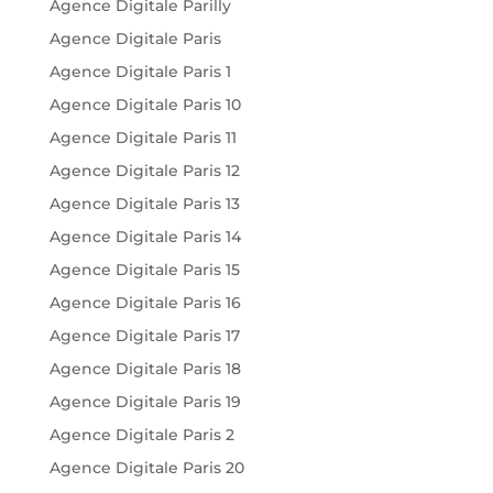
Agence Digitale Parilly
Agence Digitale Paris
Agence Digitale Paris 1
Agence Digitale Paris 10
Agence Digitale Paris 11
Agence Digitale Paris 12
Agence Digitale Paris 13
Agence Digitale Paris 14
Agence Digitale Paris 15
Agence Digitale Paris 16
Agence Digitale Paris 17
Agence Digitale Paris 18
Agence Digitale Paris 19
Agence Digitale Paris 2
Agence Digitale Paris 20