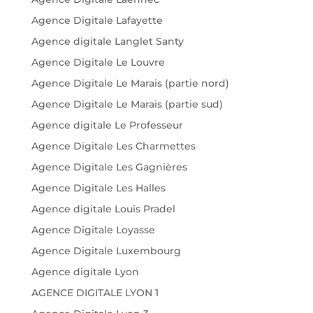
Agence Digitale Lafayette
Agence digitale Langlet Santy
Agence Digitale Le Louvre
Agence Digitale Le Marais (partie nord)
Agence Digitale Le Marais (partie sud)
Agence digitale Le Professeur
Agence Digitale Les Charmettes
Agence Digitale Les Gagnières
Agence Digitale Les Halles
Agence digitale Louis Pradel
Agence Digitale Loyasse
Agence Digitale Luxembourg
Agence digitale Lyon
AGENCE DIGITALE LYON 1