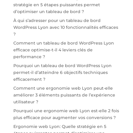
stratégie en 5 étapes puissantes permet
d’optimiser un tableau de bord ?
À qui s’adresser pour un tableau de bord
WordPress Lyon avec 10 fonctionnalités efficaces
?
Comment un tableau de bord WordPress Lyon
efficace optimise-t-il 4 leviers clés de
performance ?
Pourquoi un tableau de bord WordPress Lyon
permet-il d’atteindre 6 objectifs techniques
efficacement ?
Comment une ergonomie web Lyon peut-elle
améliorer 3 éléments puissants de l’expérience
utilisateur ?
Pourquoi une ergonomie web Lyon est-elle 2 fois
plus efficace pour augmenter vos conversions ?
Ergonomie web Lyon: Quelle stratégie en 5