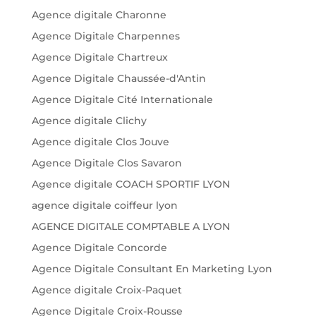
Agence digitale Charonne
Agence Digitale Charpennes
Agence Digitale Chartreux
Agence Digitale Chaussée-d'Antin
Agence Digitale Cité Internationale
Agence digitale Clichy
Agence digitale Clos Jouve
Agence Digitale Clos Savaron
Agence digitale COACH SPORTIF LYON
agence digitale coiffeur lyon
AGENCE DIGITALE COMPTABLE A LYON
Agence Digitale Concorde
Agence Digitale Consultant En Marketing Lyon
Agence digitale Croix-Paquet
Agence Digitale Croix-Rousse