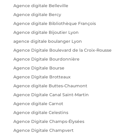
Agence digitale Belleville
Agence digitale Bercy
Agence digitale Bibliothèque François
Agence digitale Bijoutier Lyon
agence digitale boulanger Lyon
Agence Digitale Boulevard de la Croix-Rousse
Agence Digitale Bourdonnière
Agence Digitale Bourse
Agence Digitale Brotteaux
Agence digitale Buttes-Chaumont
Agence Digitale Canal Saint-Martin
Agence digitale Carnot
Agence digitale Celestins
Agence Digitale Champs-Élysées
Agence Digitale Champvert