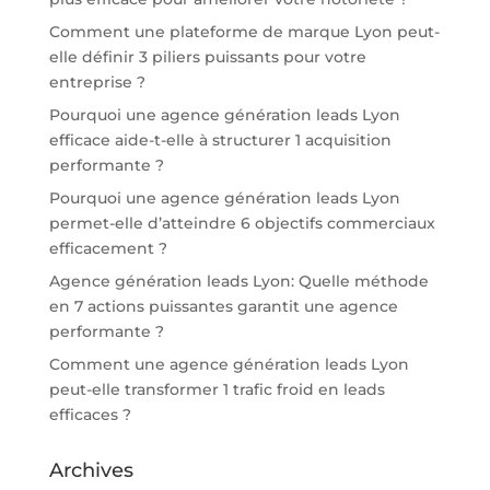
Comment une plateforme de marque Lyon peut-
elle définir 3 piliers puissants pour votre
entreprise ?
Pourquoi une agence génération leads Lyon
efficace aide-t-elle à structurer 1 acquisition
performante ?
Pourquoi une agence génération leads Lyon
permet-elle d’atteindre 6 objectifs commerciaux
efficacement ?
Agence génération leads Lyon: Quelle méthode
en 7 actions puissantes garantit une agence
performante ?
Comment une agence génération leads Lyon
peut-elle transformer 1 trafic froid en leads
efficaces ?
Archives