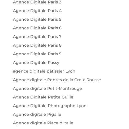
Agence Digitale Paris 3
Agence Digitale Paris 4
Agence Digitale Paris 5
Agence Digitale Paris 6
Agence Digitale Paris 7
Agence Digitale Paris 8
Agence Digitale Paris 9
Agence Digitale Passy
agence digitale pâtissier Lyon
Agence digitale Pentes de la Croix-Rousse
Agence digitale Petit-Montrouge
Agence Digitale Petite Guille
Agence Digitale Photographe Lyon
Agence digitale Pigalle
Agence digitale Place d'Italie