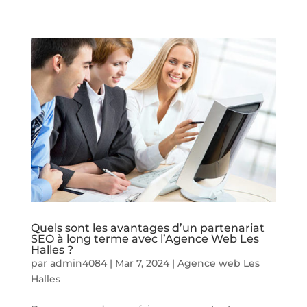
Quels sont les avantages d’un partenariat
SEO à long terme avec l’Agence Web Les
Halles ?
par
admin4084
|
Mar 7, 2024
|
Agence web Les
Halles