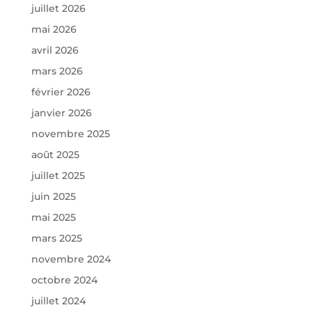
juillet 2026
mai 2026
avril 2026
mars 2026
février 2026
janvier 2026
novembre 2025
août 2025
juillet 2025
juin 2025
mai 2025
mars 2025
novembre 2024
octobre 2024
juillet 2024