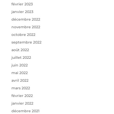
février 2023
janvier 2023
décembre 2022
novembre 2022
octobre 2022
septembre 2022
août 2022
juillet 2022
juin 2022
mai 2022
avril 2022
mars 2022
février 2022
janvier 2022
décembre 2021