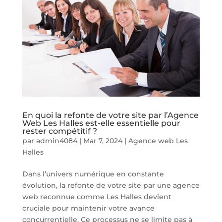
En quoi la refonte de votre site par l’Agence
Web Les Halles est-elle essentielle pour
rester compétitif ?
par
admin4084
|
Mar 7, 2024
|
Agence web Les
Halles
Dans l’univers numérique en constante
évolution, la refonte de votre site par une agence
web reconnue comme Les Halles devient
cruciale pour maintenir votre avance
concurrentielle. Ce processus ne se limite pas à