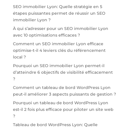
SEO immobilier Lyon: Quelle stratégie en 5
étapes puissantes permet de réussir un SEO
immobilier Lyon ?
À qui s’adresser pour un SEO immobilier Lyon
avec 10 optimisations efficaces ?
Comment un SEO immobilier Lyon efficace
optimise-t-il 4 leviers clés du référencement
local ?
Pourquoi un SEO immobilier Lyon permet-il
d’atteindre 6 objectifs de visibilité efficacement
?
Comment un tableau de bord WordPress Lyon
peut-il améliorer 3 aspects puissants de gestion ?
Pourquoi un tableau de bord WordPress Lyon
est-il 2 fois plus efficace pour piloter un site web
?
Tableau de bord WordPress Lyon: Quelle