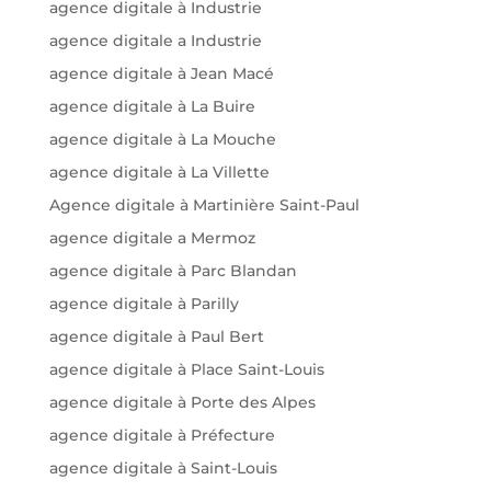
agence digitale à Industrie
agence digitale a Industrie
agence digitale à Jean Macé
agence digitale à La Buire
agence digitale à La Mouche
agence digitale à La Villette
Agence digitale à Martinière Saint-Paul
agence digitale a Mermoz
agence digitale à Parc Blandan
agence digitale à Parilly
agence digitale à Paul Bert
agence digitale à Place Saint-Louis
agence digitale à Porte des Alpes
agence digitale à Préfecture
agence digitale à Saint-Louis