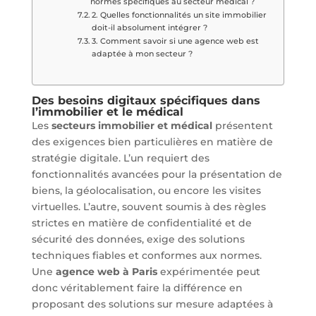
normes spécifiques au secteur médical ?
2. Quelles fonctionnalités un site immobilier
doit-il absolument intégrer ?
3. Comment savoir si une agence web est
adaptée à mon secteur ?
Des besoins digitaux spécifiques dans
l’immobilier et le médical
Les
secteurs immobilier et médical
présentent
des exigences bien particulières en matière de
stratégie digitale. L’un requiert des
fonctionnalités avancées pour la présentation de
biens, la géolocalisation, ou encore les visites
virtuelles. L’autre, souvent soumis à des règles
strictes en matière de confidentialité et de
sécurité des données, exige des solutions
techniques fiables et conformes aux normes.
Une
agence web à Paris
expérimentée peut
donc véritablement faire la différence en
proposant des solutions sur mesure adaptées à