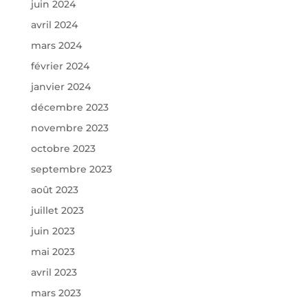
juin 2024
avril 2024
mars 2024
février 2024
janvier 2024
décembre 2023
novembre 2023
octobre 2023
septembre 2023
août 2023
juillet 2023
juin 2023
mai 2023
avril 2023
mars 2023