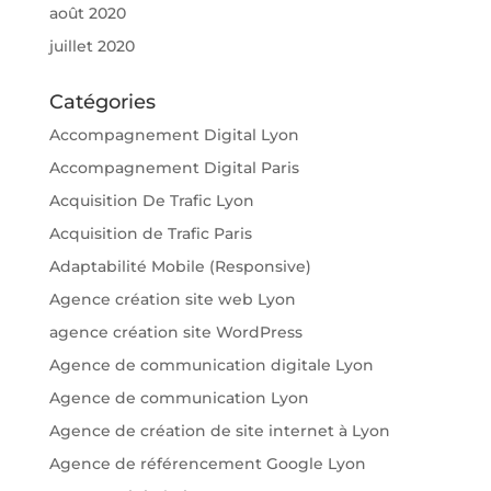
août 2020
juillet 2020
Catégories
Accompagnement Digital Lyon
Accompagnement Digital Paris
Acquisition De Trafic Lyon
Acquisition de Trafic Paris
Adaptabilité Mobile (Responsive)
Agence création site web Lyon
agence création site WordPress
Agence de communication digitale Lyon
Agence de communication Lyon
Agence de création de site internet à Lyon
Agence de référencement Google Lyon