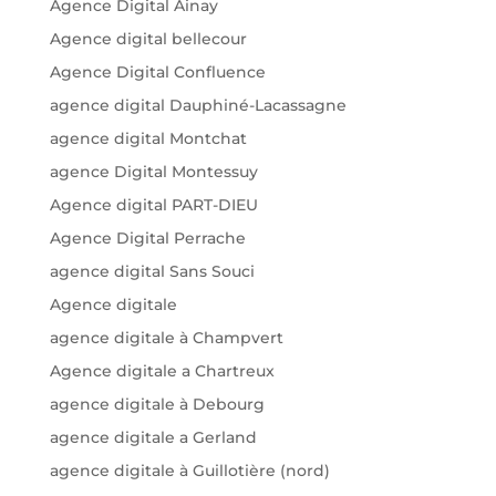
Agence Digital Ainay
Agence digital bellecour
Agence Digital Confluence
agence digital Dauphiné-Lacassagne
agence digital Montchat
agence Digital Montessuy
Agence digital PART-DIEU
Agence Digital Perrache
agence digital Sans Souci
Agence digitale
agence digitale à Champvert
Agence digitale a Chartreux
agence digitale à Debourg
agence digitale a Gerland
agence digitale à Guillotière (nord)