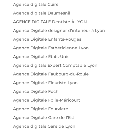
Agence digitale Cuire
Agence digitale Daumesnil
AGENCE DIGITALE Dentiste À LYON
Agence Digitale designer d'intérieur à Lyon
Agence Digitale Enfants-Rouges
Agence Digitale Esthéticienne Lyon
Agence Digitale États-Unis
Agence digitale Expert Comptable Lyon
Agence Digitale Faubourg-du-Roule
Agence Digitale Fleuriste Lyon
Agence Digitale Foch
Agence Digitale Folie-Méricourt
Agence Digitale Fourviere
Agence Digitale Gare de l'Est
Agence digitale Gare de Lyon