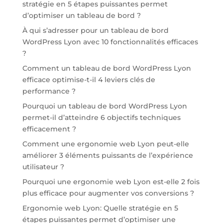
stratégie en 5 étapes puissantes permet
d’optimiser un tableau de bord ?
À qui s’adresser pour un tableau de bord
WordPress Lyon avec 10 fonctionnalités efficaces
?
Comment un tableau de bord WordPress Lyon
efficace optimise-t-il 4 leviers clés de
performance ?
Pourquoi un tableau de bord WordPress Lyon
permet-il d’atteindre 6 objectifs techniques
efficacement ?
Comment une ergonomie web Lyon peut-elle
améliorer 3 éléments puissants de l’expérience
utilisateur ?
Pourquoi une ergonomie web Lyon est-elle 2 fois
plus efficace pour augmenter vos conversions ?
Ergonomie web Lyon: Quelle stratégie en 5
étapes puissantes permet d’optimiser une