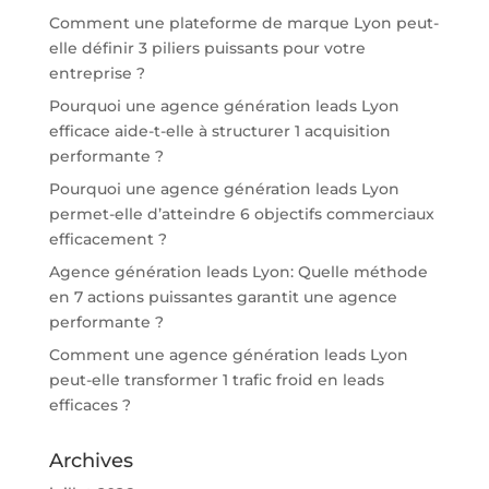
Comment une plateforme de marque Lyon peut-
elle définir 3 piliers puissants pour votre
entreprise ?
Pourquoi une agence génération leads Lyon
efficace aide-t-elle à structurer 1 acquisition
performante ?
Pourquoi une agence génération leads Lyon
permet-elle d’atteindre 6 objectifs commerciaux
efficacement ?
Agence génération leads Lyon: Quelle méthode
en 7 actions puissantes garantit une agence
performante ?
Comment une agence génération leads Lyon
peut-elle transformer 1 trafic froid en leads
efficaces ?
Archives