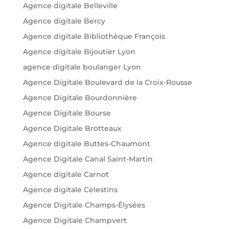
Agence digitale Belleville
Agence digitale Bercy
Agence digitale Bibliothèque François
Agence digitale Bijoutier Lyon
agence digitale boulanger Lyon
Agence Digitale Boulevard de la Croix-Rousse
Agence Digitale Bourdonnière
Agence Digitale Bourse
Agence Digitale Brotteaux
Agence digitale Buttes-Chaumont
Agence Digitale Canal Saint-Martin
Agence digitale Carnot
Agence digitale Celestins
Agence Digitale Champs-Élysées
Agence Digitale Champvert