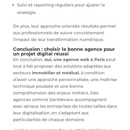
Suivi et reporting réguliers pour ajuster la
stratégie.
De plus, leur approche orientée résultats permet
aux professionnels de suivre concrètement
l’impact de leur transformation numérique.
Conclusion : choisir la bonne agence pour
un projet digital réussi
En conclusion,
oui, une agence web à Paris
peut
tout à fait proposer des solutions adaptées aux
secteurs
immobilier et médical
, à condition
d’avoir une approche personnalisée, une maîtrise
technique poussée et une bonne
compréhension des enjeux métiers. Des
agences comme Gentleview accompagnent
avec sérieux les entreprises de toutes tailles dans
leur digitalisation, en s’adaptant aux
particularités de chaque domaine.