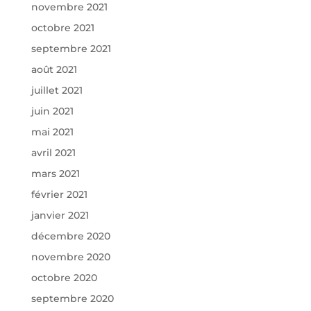
novembre 2021
octobre 2021
septembre 2021
août 2021
juillet 2021
juin 2021
mai 2021
avril 2021
mars 2021
février 2021
janvier 2021
décembre 2020
novembre 2020
octobre 2020
septembre 2020