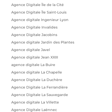
Agence Digitale Île de la Cité
Agence Digitale Île Saint-Louis
Agence digitale Ingenieur Lyon
Agence Digitale Invalides
Agence Digitale Jacobins
Agence digitale Jardin des Plantes
Agence digitale Javel
Agence digitale Jean XXIII
agence digitale La Buire
Agence digitale La Chapelle
Agence Digitale La Duchère
Agence Digitale La Ferrandière
Agence Digitale La Sauvegarde
Agence digitale La Villette
Agence Digitale Laënnec