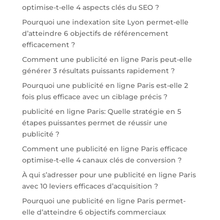
optimise-t-elle 4 aspects clés du SEO ?
Pourquoi une indexation site Lyon permet-elle
d’atteindre 6 objectifs de référencement
efficacement ?
Comment une publicité en ligne Paris peut-elle
générer 3 résultats puissants rapidement ?
Pourquoi une publicité en ligne Paris est-elle 2
fois plus efficace avec un ciblage précis ?
publicité en ligne Paris: Quelle stratégie en 5
étapes puissantes permet de réussir une
publicité ?
Comment une publicité en ligne Paris efficace
optimise-t-elle 4 canaux clés de conversion ?
À qui s’adresser pour une publicité en ligne Paris
avec 10 leviers efficaces d’acquisition ?
Pourquoi une publicité en ligne Paris permet-
elle d’atteindre 6 objectifs commerciaux