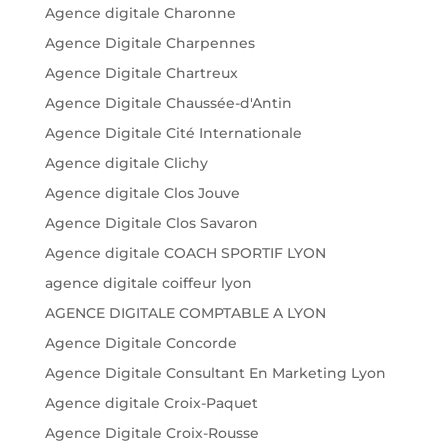
Agence digitale Charonne
Agence Digitale Charpennes
Agence Digitale Chartreux
Agence Digitale Chaussée-d'Antin
Agence Digitale Cité Internationale
Agence digitale Clichy
Agence digitale Clos Jouve
Agence Digitale Clos Savaron
Agence digitale COACH SPORTIF LYON
agence digitale coiffeur lyon
AGENCE DIGITALE COMPTABLE A LYON
Agence Digitale Concorde
Agence Digitale Consultant En Marketing Lyon
Agence digitale Croix-Paquet
Agence Digitale Croix-Rousse