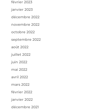
février 2023
janvier 2023
décembre 2022
novembre 2022
octobre 2022
septembre 2022
août 2022
juillet 2022
juin 2022
mai 2022
avril 2022
mars 2022
février 2022
janvier 2022
décembre 2021