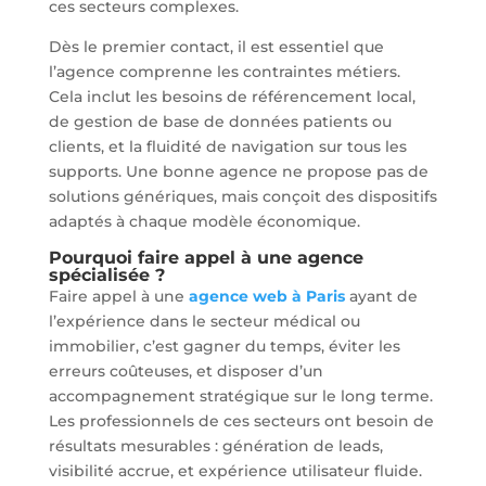
ces secteurs complexes.
Dès le premier contact, il est essentiel que
l’agence comprenne les contraintes métiers.
Cela inclut les besoins de référencement local,
de gestion de base de données patients ou
clients, et la fluidité de navigation sur tous les
supports. Une bonne agence ne propose pas de
solutions génériques, mais conçoit des dispositifs
adaptés à chaque modèle économique.
Pourquoi faire appel à une agence
spécialisée ?
Faire appel à une
agence web à Paris
ayant de
l’expérience dans le secteur médical ou
immobilier, c’est gagner du temps, éviter les
erreurs coûteuses, et disposer d’un
accompagnement stratégique sur le long terme.
Les professionnels de ces secteurs ont besoin de
résultats mesurables : génération de leads,
visibilité accrue, et expérience utilisateur fluide.