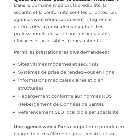
Dans le domaine médical, la crédibilité, la
sécurité et la conformité sont les priorités. Les
agences web sérieuses doivent intégrer ces
critères dès la phase de conception. Les
professionnels de santé ont besoin d’outils
efficaces et accessibles à leurs patients.
Parmi les prestations les plus demandées :
Sites vitrines modernes et sécurisés.
Systèmes de prise de rendez-vous en ligne.
Informations médicales claires et bien
structurées.
Hébergement conforme aux normes HDS
(Hébergement de Données de Santé).
Référencement SEO local ciblé par spécialité.
Une agence web à Paris
compétente prendra en
charge tous ces éléments pour construire un