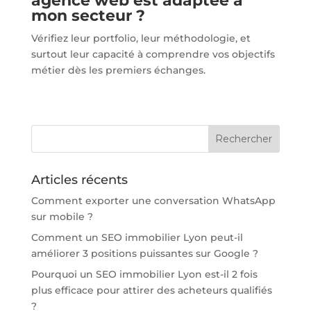
agence web est adaptée à
mon secteur ?
Vérifiez leur portfolio, leur méthodologie, et
surtout leur capacité à comprendre vos objectifs
métier dès les premiers échanges.
Articles récents
Comment exporter une conversation WhatsApp
sur mobile ?
Comment un SEO immobilier Lyon peut-il
améliorer 3 positions puissantes sur Google ?
Pourquoi un SEO immobilier Lyon est-il 2 fois
plus efficace pour attirer des acheteurs qualifiés
?