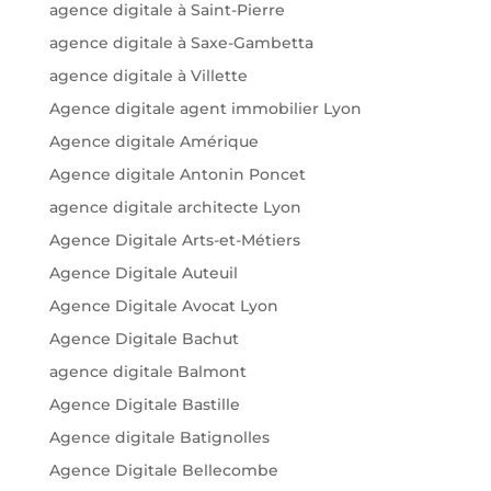
agence digitale à Saint-Pierre
agence digitale à Saxe-Gambetta
agence digitale à Villette
Agence digitale agent immobilier Lyon
Agence digitale Amérique
Agence digitale Antonin Poncet
agence digitale architecte Lyon
Agence Digitale Arts-et-Métiers
Agence Digitale Auteuil
Agence Digitale Avocat Lyon
Agence Digitale Bachut
agence digitale Balmont
Agence Digitale Bastille
Agence digitale Batignolles
Agence Digitale Bellecombe