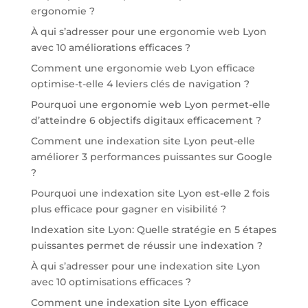
ergonomie ?
À qui s’adresser pour une ergonomie web Lyon
avec 10 améliorations efficaces ?
Comment une ergonomie web Lyon efficace
optimise-t-elle 4 leviers clés de navigation ?
Pourquoi une ergonomie web Lyon permet-elle
d’atteindre 6 objectifs digitaux efficacement ?
Comment une indexation site Lyon peut-elle
améliorer 3 performances puissantes sur Google
?
Pourquoi une indexation site Lyon est-elle 2 fois
plus efficace pour gagner en visibilité ?
Indexation site Lyon: Quelle stratégie en 5 étapes
puissantes permet de réussir une indexation ?
À qui s’adresser pour une indexation site Lyon
avec 10 optimisations efficaces ?
Comment une indexation site Lyon efficace