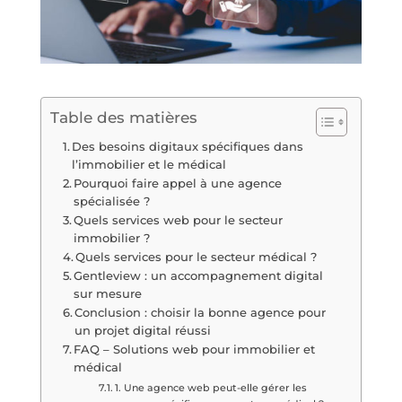
Table des matières
Des besoins digitaux spécifiques dans
l’immobilier et le médical
Pourquoi faire appel à une agence
spécialisée ?
Quels services web pour le secteur
immobilier ?
Quels services pour le secteur médical ?
Gentleview : un accompagnement digital
sur mesure
Conclusion : choisir la bonne agence pour
un projet digital réussi
FAQ – Solutions web pour immobilier et
médical
1. Une agence web peut-elle gérer les