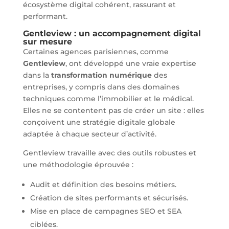
écosystème digital cohérent, rassurant et
performant.
Gentleview : un accompagnement digital
sur mesure
Certaines agences parisiennes, comme
Gentleview
, ont développé une vraie expertise
dans la
transformation numérique
des
entreprises, y compris dans des domaines
techniques comme l’immobilier et le médical.
Elles ne se contentent pas de créer un site : elles
conçoivent une stratégie digitale globale
adaptée à chaque secteur d’activité.
Gentleview travaille avec des outils robustes et
une méthodologie éprouvée :
Audit et définition des besoins métiers.
Création de sites performants et sécurisés.
Mise en place de campagnes SEO et SEA
ciblées.