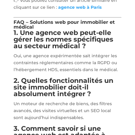
👉 Vous pouvez consulter un article similaire en
cliquant sur ce lien :
agence web à Paris
FAQ – Solutions web pour immobilier et
médical
1. Une agence web peut-elle
gérer les normes spécifiques
au secteur médical ?
Oui, une agence expérimentée sait intégrer les
contraintes réglementaires comme la RGPD ou
l’hébergement HDS, essentiels dans le médical.
2. Quelles fonctionnalités un
site immobilier doit-il
absolument intégrer ?
Un moteur de recherche de biens, des filtres
avancés, des visites virtuelles et un SEO local
sont aujourd’hui indispensables.
3. Comment savoir si une