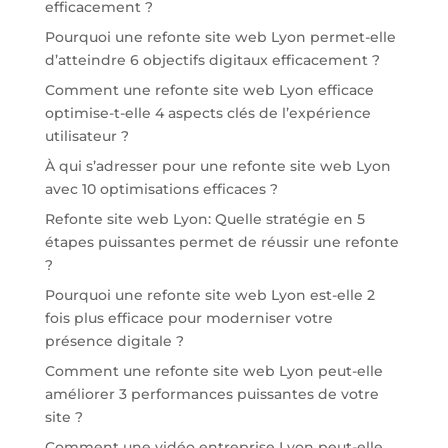
efficacement ?
Pourquoi une refonte site web Lyon permet-elle
d’atteindre 6 objectifs digitaux efficacement ?
Comment une refonte site web Lyon efficace
optimise-t-elle 4 aspects clés de l’expérience
utilisateur ?
À qui s’adresser pour une refonte site web Lyon
avec 10 optimisations efficaces ?
Refonte site web Lyon: Quelle stratégie en 5
étapes puissantes permet de réussir une refonte
?
Pourquoi une refonte site web Lyon est-elle 2
fois plus efficace pour moderniser votre
présence digitale ?
Comment une refonte site web Lyon peut-elle
améliorer 3 performances puissantes de votre
site ?
Comment une vidéo entreprise Lyon peut-elle