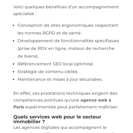
Voici quelques bénéfices d’un accompagnement
spécialisé :
Conception de sites ergonomiques respectant
les normes RGPD et de santé.
Développement de fonctionnalités spécifiques
(prise de RDV en ligne, moteur de recherche
de biens).
Référencement SEO local optimisé.
Stratégie de contenu ciblée.
Maintenance et mises à jour sécurisées.
En effet, ces prestations techniques exigent des
compétences pointues qu’une
agence web à
Paris
expérimentée peut parfaitement maîtriser.
Quels services web pour le secteur
immobilier ?
Les agences digitales qui accompagnent le