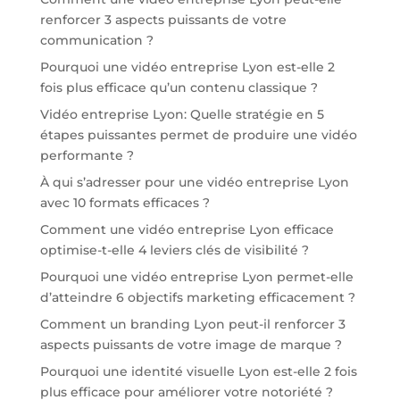
renforcer 3 aspects puissants de votre
communication ?
Pourquoi une vidéo entreprise Lyon est-elle 2
fois plus efficace qu’un contenu classique ?
Vidéo entreprise Lyon: Quelle stratégie en 5
étapes puissantes permet de produire une vidéo
performante ?
À qui s’adresser pour une vidéo entreprise Lyon
avec 10 formats efficaces ?
Comment une vidéo entreprise Lyon efficace
optimise-t-elle 4 leviers clés de visibilité ?
Pourquoi une vidéo entreprise Lyon permet-elle
d’atteindre 6 objectifs marketing efficacement ?
Comment un branding Lyon peut-il renforcer 3
aspects puissants de votre image de marque ?
Pourquoi une identité visuelle Lyon est-elle 2 fois
plus efficace pour améliorer votre notoriété ?