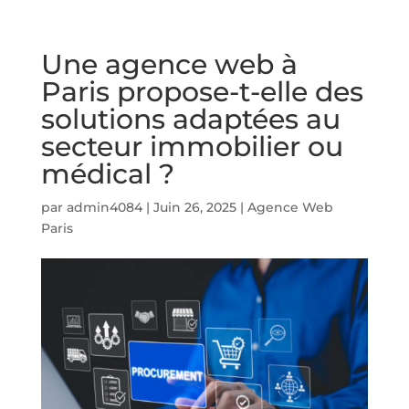
Une agence web à
Paris propose-t-elle des
solutions adaptées au
secteur immobilier ou
médical ?
par
admin4084
|
Juin 26, 2025
|
Agence Web
Paris