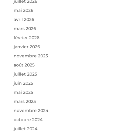
juillet 2026
mai 2026
avril 2026
mars 2026
février 2026
janvier 2026
novembre 2025
août 2025
juillet 2025
juin 2025
mai 2025
mars 2025
novembre 2024
octobre 2024
juillet 2024