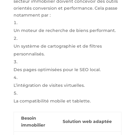
secteur immobilier doivent concevoir des outils
orientés conversion et performance. Cela passe
notamment par :
Un moteur de recherche de biens performant.
Un système de cartographie et de filtres
personnalisés.
Des pages optimisées pour le SEO local.
L’intégration de visites virtuelles.
La compatibilité mobile et tablette.
Besoin
Solution web adaptée
immobilier