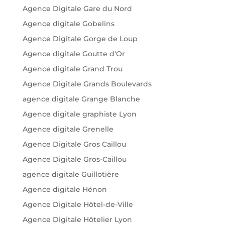
Agence Digitale Gare du Nord
Agence digitale Gobelins
Agence Digitale Gorge de Loup
Agence digitale Goutte d'Or
Agence digitale Grand Trou
Agence Digitale Grands Boulevards
agence digitale Grange Blanche
Agence digitale graphiste Lyon
Agence digitale Grenelle
Agence Digitale Gros Caillou
Agence Digitale Gros-Caillou
agence digitale Guillotière
Agence digitale Hénon
Agence Digitale Hôtel-de-Ville
Agence Digitale Hôtelier Lyon