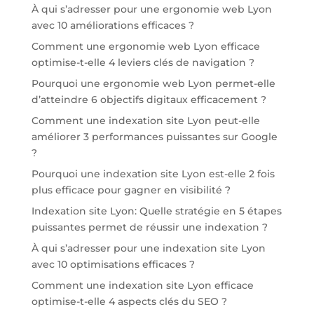
À qui s’adresser pour une ergonomie web Lyon
avec 10 améliorations efficaces ?
Comment une ergonomie web Lyon efficace
optimise-t-elle 4 leviers clés de navigation ?
Pourquoi une ergonomie web Lyon permet-elle
d’atteindre 6 objectifs digitaux efficacement ?
Comment une indexation site Lyon peut-elle
améliorer 3 performances puissantes sur Google
?
Pourquoi une indexation site Lyon est-elle 2 fois
plus efficace pour gagner en visibilité ?
Indexation site Lyon: Quelle stratégie en 5 étapes
puissantes permet de réussir une indexation ?
À qui s’adresser pour une indexation site Lyon
avec 10 optimisations efficaces ?
Comment une indexation site Lyon efficace
optimise-t-elle 4 aspects clés du SEO ?