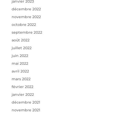
janvier 2023
décembre 2022
novembre 2022
octobre 2022
septembre 2022
août 2022
juillet 2022
juin 2022
mai 2022
avril 2022
mars 2022
février 2022
janvier 2022
décembre 2021
novembre 2021