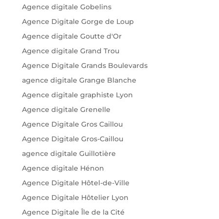
Agence digitale Gobelins
Agence Digitale Gorge de Loup
Agence digitale Goutte d'Or
Agence digitale Grand Trou
Agence Digitale Grands Boulevards
agence digitale Grange Blanche
Agence digitale graphiste Lyon
Agence digitale Grenelle
Agence Digitale Gros Caillou
Agence Digitale Gros-Caillou
agence digitale Guillotière
Agence digitale Hénon
Agence Digitale Hôtel-de-Ville
Agence Digitale Hôtelier Lyon
Agence Digitale Île de la Cité