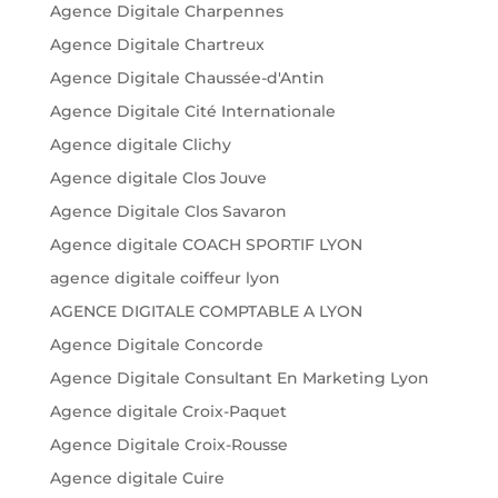
Agence Digitale Charpennes
Agence Digitale Chartreux
Agence Digitale Chaussée-d'Antin
Agence Digitale Cité Internationale
Agence digitale Clichy
Agence digitale Clos Jouve
Agence Digitale Clos Savaron
Agence digitale COACH SPORTIF LYON
agence digitale coiffeur lyon
AGENCE DIGITALE COMPTABLE A LYON
Agence Digitale Concorde
Agence Digitale Consultant En Marketing Lyon
Agence digitale Croix-Paquet
Agence Digitale Croix-Rousse
Agence digitale Cuire