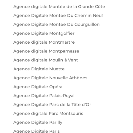
Agence digitale Montée de la Grande Côte
Agence Digitale Montee Du Chemin Neuf
Agence Digitale Montee Du Gourguillon
Agence Digitale Montgolfier
Agence digitale Montmartre
Agence digitale Montparnasse
Agence digitale Moulin à Vent
Agence Digitale Muette
Agence Digitale Nouvelle Athènes
Agence Digitale Opéra
Agence Digitale Palais-Royal
Agence Digitale Parc de la Tête d’Or
Agence digitale Parc Montsouris
Agence Digitale Parilly
Agence Digitale Paris