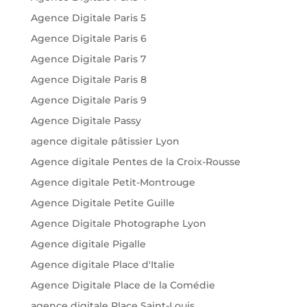
Agence Digitale Paris 5
Agence Digitale Paris 6
Agence Digitale Paris 7
Agence Digitale Paris 8
Agence Digitale Paris 9
Agence Digitale Passy
agence digitale pâtissier Lyon
Agence digitale Pentes de la Croix-Rousse
Agence digitale Petit-Montrouge
Agence Digitale Petite Guille
Agence Digitale Photographe Lyon
Agence digitale Pigalle
Agence digitale Place d'Italie
Agence Digitale Place de la Comédie
agence digitale Place Saint-Louis