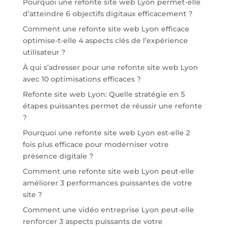
Pourquoi une refonte site web Lyon permet-elle
d’atteindre 6 objectifs digitaux efficacement ?
Comment une refonte site web Lyon efficace
optimise-t-elle 4 aspects clés de l’expérience
utilisateur ?
À qui s’adresser pour une refonte site web Lyon
avec 10 optimisations efficaces ?
Refonte site web Lyon: Quelle stratégie en 5
étapes puissantes permet de réussir une refonte
?
Pourquoi une refonte site web Lyon est-elle 2
fois plus efficace pour moderniser votre
présence digitale ?
Comment une refonte site web Lyon peut-elle
améliorer 3 performances puissantes de votre
site ?
Comment une vidéo entreprise Lyon peut-elle
renforcer 3 aspects puissants de votre