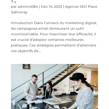
? »
par
admin4084
|
Déc 14, 2023
|
Agence SEO Place
Sathonay
Introduction Dans l’univers du marketing digital,
les campagnes email demeurent un outil
incontournable. Pour maximiser leur efficacité, il
est crucial d’adopter certaines meilleures
pratiques. Ces stratégies permettent d’atteindre
vos objectifs de...