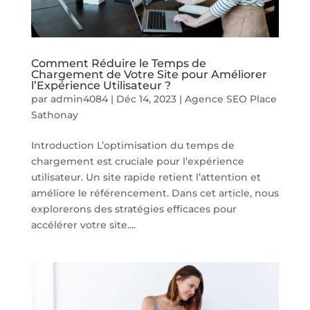
Comment Réduire le Temps de
Chargement de Votre Site pour Améliorer
l’Expérience Utilisateur ?
par
admin4084
|
Déc 14, 2023
|
Agence SEO Place
Sathonay
Introduction L’optimisation du temps de
chargement est cruciale pour l’expérience
utilisateur. Un site rapide retient l’attention et
améliore le référencement. Dans cet article, nous
explorerons des stratégies efficaces pour
accélérer votre site....