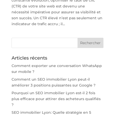
constante évolution, optimiser le taux de clic
(CTR) de votre site web est devenu une
nécessité impérative pour assurer sa visibilité et
son succès. Un CTR élevé n’est pas seulement un
indicateur de trafic accru ; il...
Articles récents
Comment exporter une conversation WhatsApp
sur mobile ?
Comment un SEO immobilier Lyon peut-il
améliorer 3 positions puissantes sur Google ?
Pourquoi un SEO immobilier Lyon est-il 2 fois
plus efficace pour attirer des acheteurs qualifiés
?
SEO immobilier Lyon: Quelle stratégie en 5