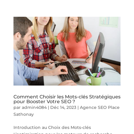
Comment Choisir les Mots-clés Stratégiques
pour Booster Votre SEO ?
par
admin4084
|
Déc 14, 2023
|
Agence SEO Place
Sathonay
Introduction au Choix des Mots-clés