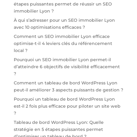
étapes puissantes permet de réussir un SEO
immobilier Lyon ?
À qui s’adresser pour un SEO immobilier Lyon
avec 10 optimisations efficaces ?
Comment un SEO immobilier Lyon efficace
optimise-t-il 4 leviers clés du référencement
local ?
Pourquoi un SEO immobilier Lyon permet-il
d’atteindre 6 objectifs de visibilité efficacement
?
Comment un tableau de bord WordPress Lyon
peut-il améliorer 3 aspects puissants de gestion ?
Pourquoi un tableau de bord WordPress Lyon
est-il 2 fois plus efficace pour piloter un site web
?
Tableau de bord WordPress Lyon: Quelle
stratégie en 5 étapes puissantes permet
d’optimiser un tableau de bord ?