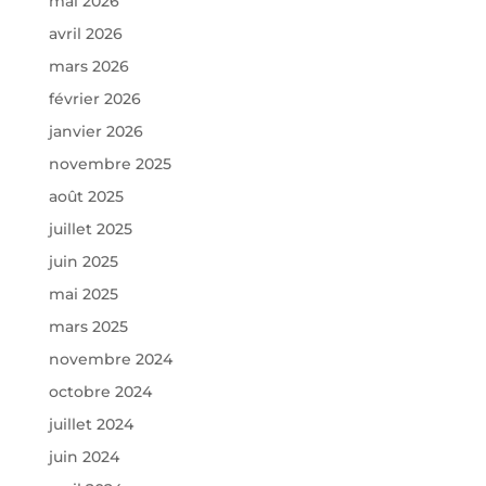
mai 2026
avril 2026
mars 2026
février 2026
janvier 2026
novembre 2025
août 2025
juillet 2025
juin 2025
mai 2025
mars 2025
novembre 2024
octobre 2024
juillet 2024
juin 2024