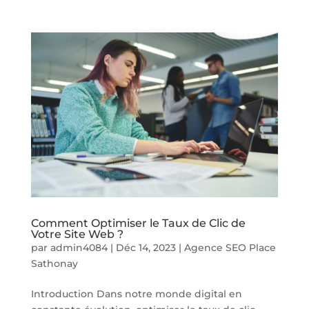
Comment Optimiser le Taux de Clic de
Votre Site Web ?
par
admin4084
|
Déc 14, 2023
|
Agence SEO Place
Sathonay
Introduction Dans notre monde digital en