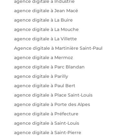
agence digitale a Industrie
agence digitale à Jean Macé
agence digitale à La Buire
agence digitale à La Mouche
agence digitale à La Villette
Agence digitale à Martinière Saint-Paul
agence digitale a Mermoz
agence digitale à Parc Blandan
agence digitale à Parilly
agence digitale à Paul Bert
agence digitale à Place Saint-Louis
agence digitale à Porte des Alpes
agence digitale à Préfecture
agence digitale à Saint-Louis
agence digitale à Saint-Pierre