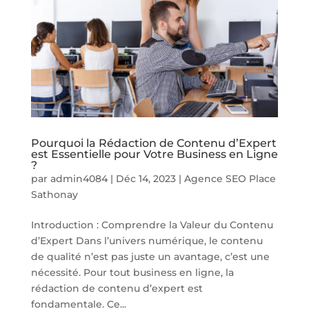
Pourquoi la Rédaction de Contenu d’Expert
est Essentielle pour Votre Business en Ligne
?
par
admin4084
|
Déc 14, 2023
|
Agence SEO Place
Sathonay
Introduction : Comprendre la Valeur du Contenu
d’Expert Dans l’univers numérique, le contenu
de qualité n’est pas juste un avantage, c’est une
nécessité. Pour tout business en ligne, la
rédaction de contenu d’expert est
fondamentale. Ce...