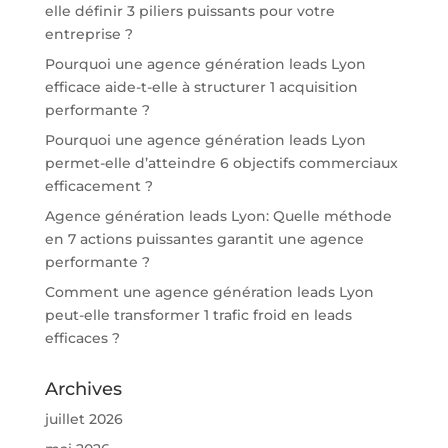
elle définir 3 piliers puissants pour votre
entreprise ?
Pourquoi une agence génération leads Lyon
efficace aide-t-elle à structurer 1 acquisition
performante ?
Pourquoi une agence génération leads Lyon
permet-elle d’atteindre 6 objectifs commerciaux
efficacement ?
Agence génération leads Lyon: Quelle méthode
en 7 actions puissantes garantit une agence
performante ?
Comment une agence génération leads Lyon
peut-elle transformer 1 trafic froid en leads
efficaces ?
Archives
juillet 2026