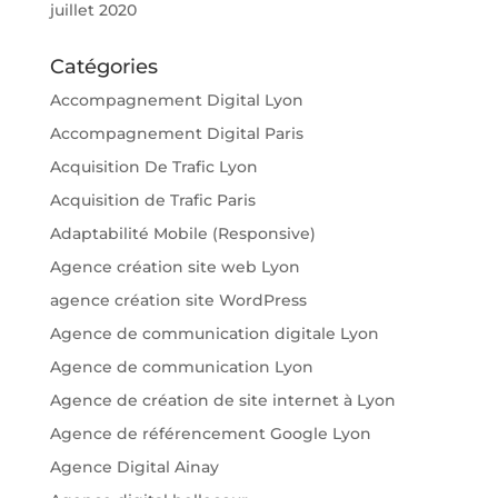
juillet 2020
Catégories
Accompagnement Digital Lyon
Accompagnement Digital Paris
Acquisition De Trafic Lyon
Acquisition de Trafic Paris
Adaptabilité Mobile (Responsive)
Agence création site web Lyon
agence création site WordPress
Agence de communication digitale Lyon
Agence de communication Lyon
Agence de création de site internet à Lyon
Agence de référencement Google Lyon
Agence Digital Ainay