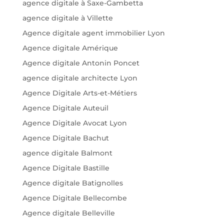
agence digitale à Saxe-Gambetta
agence digitale à Villette
Agence digitale agent immobilier Lyon
Agence digitale Amérique
Agence digitale Antonin Poncet
agence digitale architecte Lyon
Agence Digitale Arts-et-Métiers
Agence Digitale Auteuil
Agence Digitale Avocat Lyon
Agence Digitale Bachut
agence digitale Balmont
Agence Digitale Bastille
Agence digitale Batignolles
Agence Digitale Bellecombe
Agence digitale Belleville