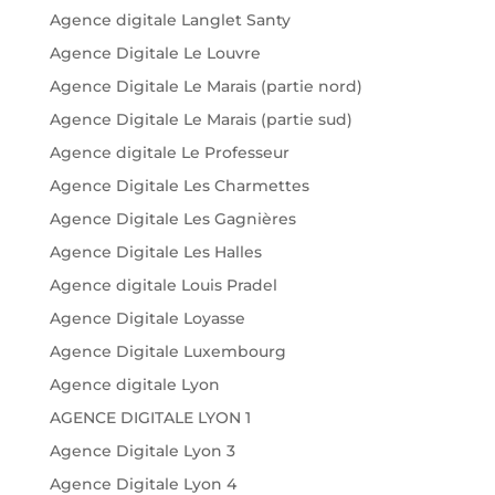
Agence digitale Langlet Santy
Agence Digitale Le Louvre
Agence Digitale Le Marais (partie nord)
Agence Digitale Le Marais (partie sud)
Agence digitale Le Professeur
Agence Digitale Les Charmettes
Agence Digitale Les Gagnières
Agence Digitale Les Halles
Agence digitale Louis Pradel
Agence Digitale Loyasse
Agence Digitale Luxembourg
Agence digitale Lyon
AGENCE DIGITALE LYON 1
Agence Digitale Lyon 3
Agence Digitale Lyon 4