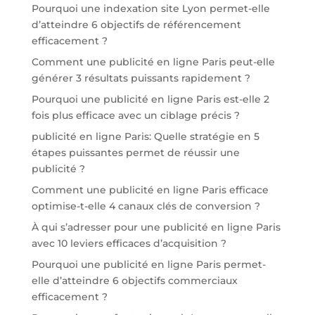
Pourquoi une indexation site Lyon permet-elle
d’atteindre 6 objectifs de référencement
efficacement ?
Comment une publicité en ligne Paris peut-elle
générer 3 résultats puissants rapidement ?
Pourquoi une publicité en ligne Paris est-elle 2
fois plus efficace avec un ciblage précis ?
publicité en ligne Paris: Quelle stratégie en 5
étapes puissantes permet de réussir une
publicité ?
Comment une publicité en ligne Paris efficace
optimise-t-elle 4 canaux clés de conversion ?
À qui s’adresser pour une publicité en ligne Paris
avec 10 leviers efficaces d’acquisition ?
Pourquoi une publicité en ligne Paris permet-
elle d’atteindre 6 objectifs commerciaux
efficacement ?