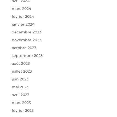
avril 2024
mars 2024
février 2024
janvier 2024
décembre 2023
novembre 2023
octobre 2023
septembre 2023
août 2023
juillet 2023
juin 2023
mai 2023
avril 2023
mars 2023
février 2023