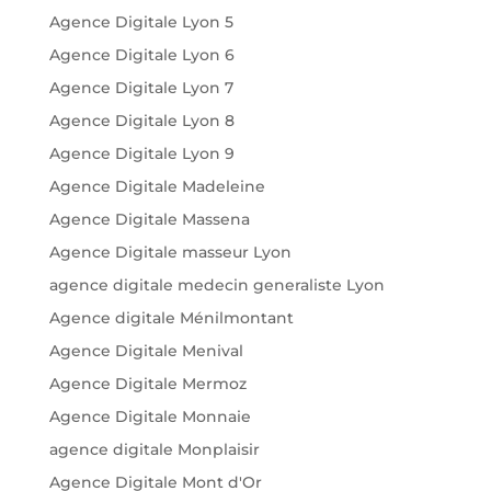
Agence Digitale Lyon 5
Agence Digitale Lyon 6
Agence Digitale Lyon 7
Agence Digitale Lyon 8
Agence Digitale Lyon 9
Agence Digitale Madeleine
Agence Digitale Massena
Agence Digitale masseur Lyon
agence digitale medecin generaliste Lyon
Agence digitale Ménilmontant
Agence Digitale Menival
Agence Digitale Mermoz
Agence Digitale Monnaie
agence digitale Monplaisir
Agence Digitale Mont d'Or