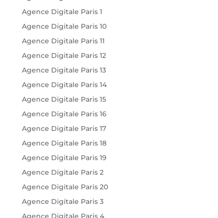
Agence Digitale Paris 1
Agence Digitale Paris 10
Agence Digitale Paris 11
Agence Digitale Paris 12
Agence Digitale Paris 13
Agence Digitale Paris 14
Agence Digitale Paris 15
Agence Digitale Paris 16
Agence Digitale Paris 17
Agence Digitale Paris 18
Agence Digitale Paris 19
Agence Digitale Paris 2
Agence Digitale Paris 20
Agence Digitale Paris 3
Agence Digitale Paris 4