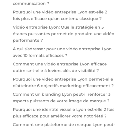
communication ?
Pourquoi une vidéo entreprise Lyon est-elle 2
fois plus efficace qu’un contenu classique ?
Vidéo entreprise Lyon: Quelle stratégie en 5
étapes puissantes permet de produire une vidéo
performante ?
À qui s’adresser pour une vidéo entreprise Lyon
avec 10 formats efficaces ?
Comment une vidéo entreprise Lyon efficace
optimise-t-elle 4 leviers clés de visibilité ?
Pourquoi une vidéo entreprise Lyon permet-elle
d’atteindre 6 objectifs marketing efficacement ?
Comment un branding Lyon peut-il renforcer 3
aspects puissants de votre image de marque ?
Pourquoi une identité visuelle Lyon est-elle 2 fois
plus efficace pour améliorer votre notoriété ?
Comment une plateforme de marque Lyon peut-