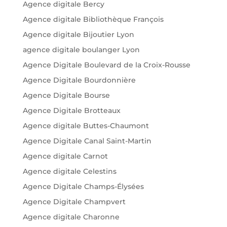
Agence digitale Bercy
Agence digitale Bibliothèque François
Agence digitale Bijoutier Lyon
agence digitale boulanger Lyon
Agence Digitale Boulevard de la Croix-Rousse
Agence Digitale Bourdonnière
Agence Digitale Bourse
Agence Digitale Brotteaux
Agence digitale Buttes-Chaumont
Agence Digitale Canal Saint-Martin
Agence digitale Carnot
Agence digitale Celestins
Agence Digitale Champs-Élysées
Agence Digitale Champvert
Agence digitale Charonne