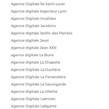
Agence Digitale Île Saint-Louis
Agence digitale Ingenieur Lyon
Agence Digitale Invalides
Agence Digitale Jacobins
Agence digitale Jardin des Plantes
Agence digitale Javel
Agence digitale Jean XXIII
agence digitale La Buire
Agence digitale La Chapelle
Agence Digitale La Duchère
Agence Digitale La Ferrandière
Agence Digitale La Sauvegarde
Agence digitale La Villette
Agence Digitale Laënnec
Agence Digitale Lafayette