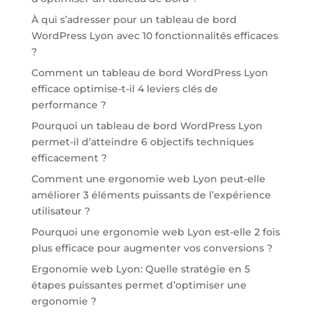
À qui s’adresser pour un tableau de bord
WordPress Lyon avec 10 fonctionnalités efficaces
?
Comment un tableau de bord WordPress Lyon
efficace optimise-t-il 4 leviers clés de
performance ?
Pourquoi un tableau de bord WordPress Lyon
permet-il d’atteindre 6 objectifs techniques
efficacement ?
Comment une ergonomie web Lyon peut-elle
améliorer 3 éléments puissants de l’expérience
utilisateur ?
Pourquoi une ergonomie web Lyon est-elle 2 fois
plus efficace pour augmenter vos conversions ?
Ergonomie web Lyon: Quelle stratégie en 5
étapes puissantes permet d’optimiser une
ergonomie ?