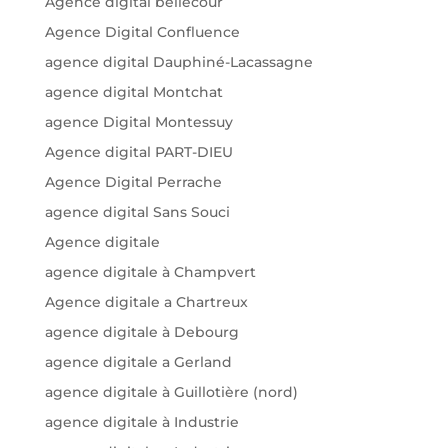
Agence digital bellecour
Agence Digital Confluence
agence digital Dauphiné-Lacassagne
agence digital Montchat
agence Digital Montessuy
Agence digital PART-DIEU
Agence Digital Perrache
agence digital Sans Souci
Agence digitale
agence digitale à Champvert
Agence digitale a Chartreux
agence digitale à Debourg
agence digitale a Gerland
agence digitale à Guillotière (nord)
agence digitale à Industrie