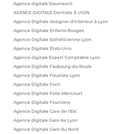
Agence digitale Daumesnil
AGENCE DIGITALE Dentiste À LYON
Agence Digitale designer d'intérieur à Lyon
Agence Digitale Enfants-Rouges
Agence Digitale Esthéticienne Lyon
Agence Digitale États-Unis
Agence digitale Expert Comptable Lyon
Agence Digitale Faubourg-du-Roule
Agence Digitale Fleuriste Lyon
Agence Digitale Foch
Agence Digitale Folie-Méricourt
Agence Digitale Fourviere
Agence Digitale Gare de l'Est
Agence digitale Gare de Lyon
Agence Digitale Gare du Nord