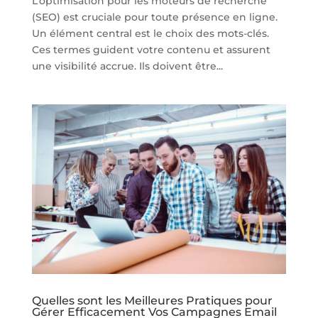
L’optimisation pour les moteurs de recherche
(SEO) est cruciale pour toute présence en ligne.
Un élément central est le choix des mots-clés.
Ces termes guident votre contenu et assurent
une visibilité accrue. Ils doivent être...
Quelles sont les Meilleures Pratiques pour
Gérer Efficacement Vos Campagnes Email