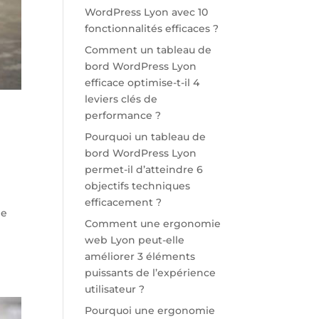
WordPress Lyon avec 10
fonctionnalités efficaces ?
Comment un tableau de
bord WordPress Lyon
efficace optimise-t-il 4
leviers clés de
performance ?
Pourquoi un tableau de
bord WordPress Lyon
permet-il d’atteindre 6
objectifs techniques
efficacement ?
ge
Comment une ergonomie
web Lyon peut-elle
améliorer 3 éléments
puissants de l’expérience
utilisateur ?
Pourquoi une ergonomie