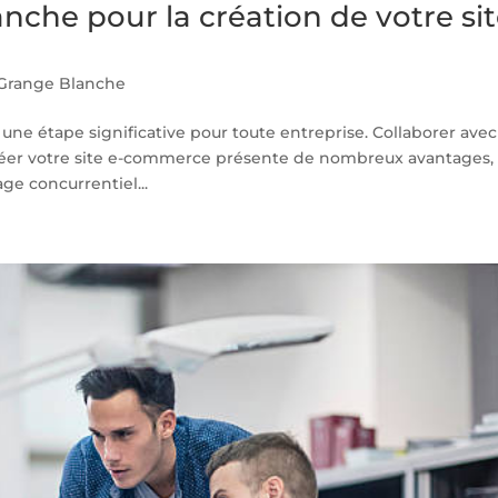
che pour la création de votre si
Grange Blanche
une étape significative pour toute entreprise. Collaborer avec
éer votre site e-commerce présente de nombreux avantages,
ge concurrentiel...