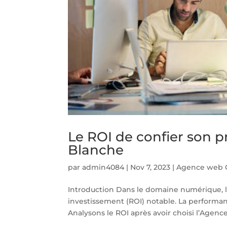
Le ROI de confier son 
Blanche
par
admin4084
|
Nov 7, 2023
|
Agence web 
Introduction Dans le domaine numérique, le
investissement (ROI) notable. La performa
Analysons le ROI après avoir choisi l’Agence.