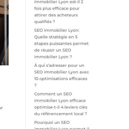
immobilier Lyon est-il 2
fois plus efficace pour
attirer des acheteurs
qualifiés ?
SEO immobilier Lyon:
Quelle stratégie en 5
étapes puissantes permet
de réussir un SEO
immobilier Lyon ?
À qui s’adresser pour un
SEO immobilier Lyon avec
10 optimisations efficaces
?
Comment un SEO
immobilier Lyon efficace
optimise-t-il 4 leviers clés
ur
du référencement local ?
Pourquoi un SEO