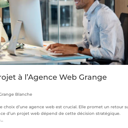
projet à l’Agence Web Grange
Grange Blanche
 choix d’une agence web est crucial. Elle promet un retour s
nce d’un projet web dépend de cette décision stratégique.
..