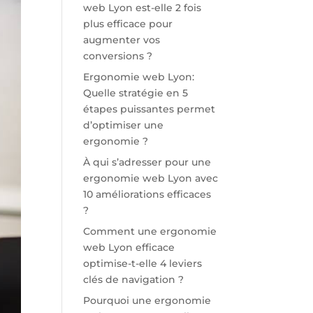
web Lyon est-elle 2 fois
plus efficace pour
augmenter vos
conversions ?
Ergonomie web Lyon:
Quelle stratégie en 5
étapes puissantes permet
d’optimiser une
ergonomie ?
À qui s’adresser pour une
ergonomie web Lyon avec
10 améliorations efficaces
?
Comment une ergonomie
web Lyon efficace
optimise-t-elle 4 leviers
clés de navigation ?
Pourquoi une ergonomie