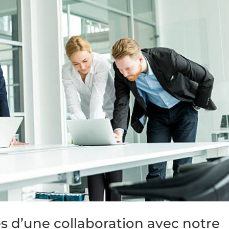
s d’une collaboration avec notre