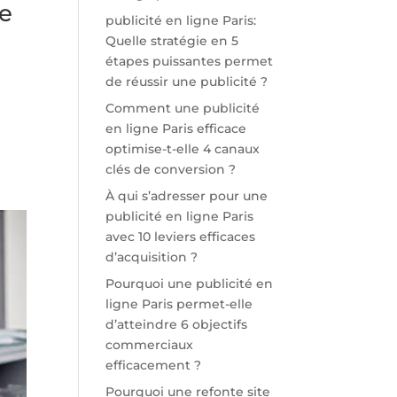
te
publicité en ligne Paris:
Quelle stratégie en 5
étapes puissantes permet
de réussir une publicité ?
Comment une publicité
en ligne Paris efficace
optimise-t-elle 4 canaux
clés de conversion ?
À qui s’adresser pour une
publicité en ligne Paris
avec 10 leviers efficaces
d’acquisition ?
Pourquoi une publicité en
ligne Paris permet-elle
d’atteindre 6 objectifs
commerciaux
efficacement ?
Pourquoi une refonte site