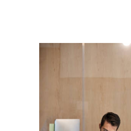
ACCUEIL
PRESTATIO