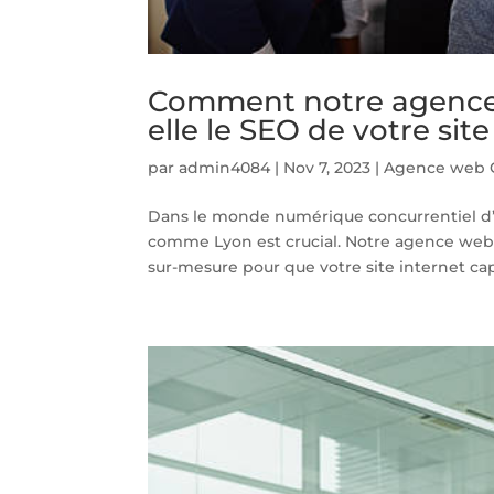
Comment notre agence 
elle le SEO de votre sit
par
admin4084
|
Nov 7, 2023
|
Agence web 
Dans le monde numérique concurrentiel d’a
comme Lyon est crucial. Notre agence web
sur-mesure pour que votre site internet capt