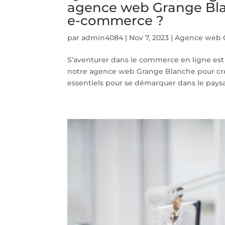
agence web Grange Blan
e-commerce ?
par
admin4084
|
Nov 7, 2023
|
Agence web 
S’aventurer dans le commerce en ligne est 
notre agence web Grange Blanche pour cr
essentiels pour se démarquer dans le paysa