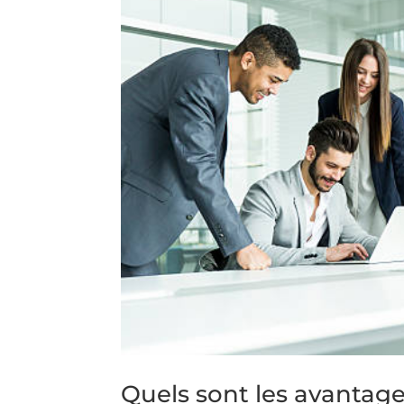
Quels sont les avantage