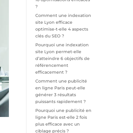
?
Comment une indexation
site Lyon efficace
optimise-t-elle 4 aspects
clés du SEO ?
Pourquoi une indexation
site Lyon permet-elle
d’atteindre 6 objectifs de
référencement
efficacement ?
Comment une publicité
en ligne Paris peut-elle
générer 3 résultats
puissants rapidement ?
Pourquoi une publicité en
ligne Paris est-elle 2 fois
plus efficace avec un
ciblage précis ?