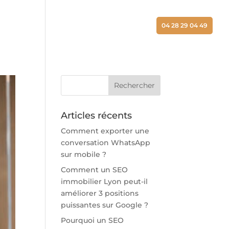
ALISATIONS
ACTUALITÉS
CONTACT
04 28 29 04 49
Articles récents
Comment exporter une
conversation WhatsApp
sur mobile ?
Comment un SEO
immobilier Lyon peut-il
améliorer 3 positions
puissantes sur Google ?
Pourquoi un SEO