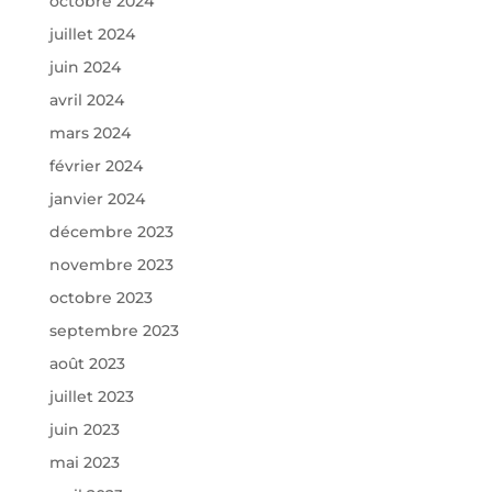
octobre 2024
juillet 2024
juin 2024
avril 2024
mars 2024
février 2024
janvier 2024
décembre 2023
novembre 2023
octobre 2023
septembre 2023
août 2023
juillet 2023
juin 2023
mai 2023