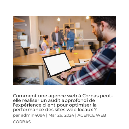
Comment une agence web à Corbas peut-
elle réaliser un audit approfondi de
l’expérience client pour optimiser la
performance des sites web locaux ?
par
admin4084
|
Mar 26, 2024
|
AGENCE WEB
CORBAS