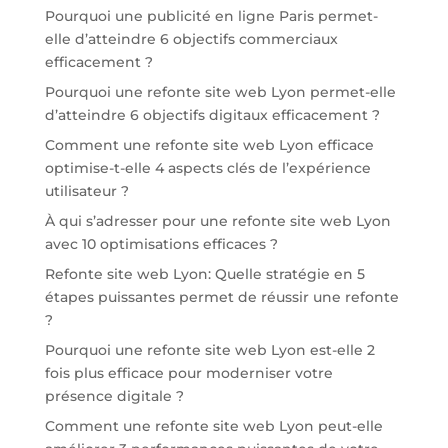
Pourquoi une publicité en ligne Paris permet-
elle d’atteindre 6 objectifs commerciaux
efficacement ?
Pourquoi une refonte site web Lyon permet-elle
d’atteindre 6 objectifs digitaux efficacement ?
Comment une refonte site web Lyon efficace
optimise-t-elle 4 aspects clés de l’expérience
utilisateur ?
À qui s’adresser pour une refonte site web Lyon
avec 10 optimisations efficaces ?
Refonte site web Lyon: Quelle stratégie en 5
étapes puissantes permet de réussir une refonte
?
Pourquoi une refonte site web Lyon est-elle 2
fois plus efficace pour moderniser votre
présence digitale ?
Comment une refonte site web Lyon peut-elle