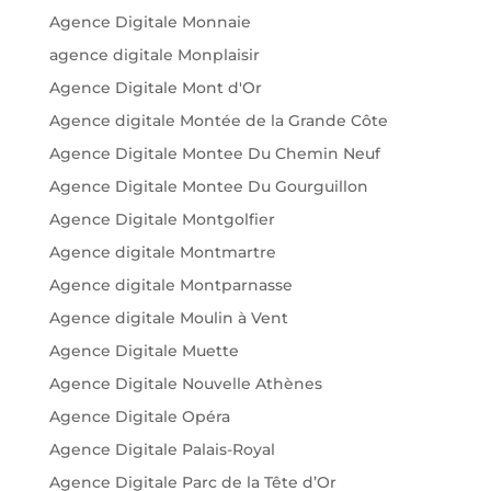
Agence Digitale Monnaie
agence digitale Monplaisir
Agence Digitale Mont d'Or
Agence digitale Montée de la Grande Côte
Agence Digitale Montee Du Chemin Neuf
Agence Digitale Montee Du Gourguillon
Agence Digitale Montgolfier
Agence digitale Montmartre
Agence digitale Montparnasse
Agence digitale Moulin à Vent
Agence Digitale Muette
Agence Digitale Nouvelle Athènes
Agence Digitale Opéra
Agence Digitale Palais-Royal
Agence Digitale Parc de la Tête d’Or