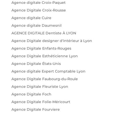
Agence digitale Croix-Paquet
Agence Digitale Croix-Rousse
Agence digitale Cuire
Agence digitale Daumesnil
AGENCE DIGITALE Dentiste À LYON
Agence Digitale designer d'intérieur à Lyon
Agence Digitale Enfants-Rouges
Agence Digitale Esthéticienne Lyon
Agence Digitale États-Unis
Agence digitale Expert Comptable Lyon
Agence Digitale Faubourg-du-Roule
Agence Digitale Fleuriste Lyon
Agence Digitale Foch
Agence Digitale Folie-Méricourt
Agence Digitale Fourviere