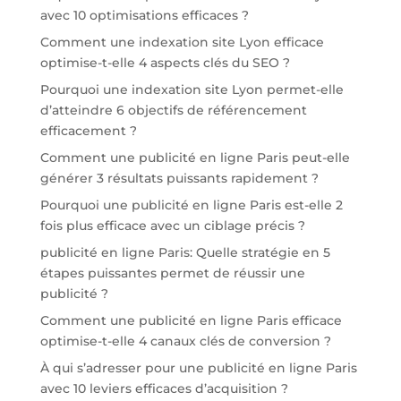
avec 10 optimisations efficaces ?
Comment une indexation site Lyon efficace
optimise-t-elle 4 aspects clés du SEO ?
Pourquoi une indexation site Lyon permet-elle
d’atteindre 6 objectifs de référencement
efficacement ?
Comment une publicité en ligne Paris peut-elle
générer 3 résultats puissants rapidement ?
Pourquoi une publicité en ligne Paris est-elle 2
fois plus efficace avec un ciblage précis ?
publicité en ligne Paris: Quelle stratégie en 5
étapes puissantes permet de réussir une
publicité ?
Comment une publicité en ligne Paris efficace
optimise-t-elle 4 canaux clés de conversion ?
À qui s’adresser pour une publicité en ligne Paris
avec 10 leviers efficaces d’acquisition ?