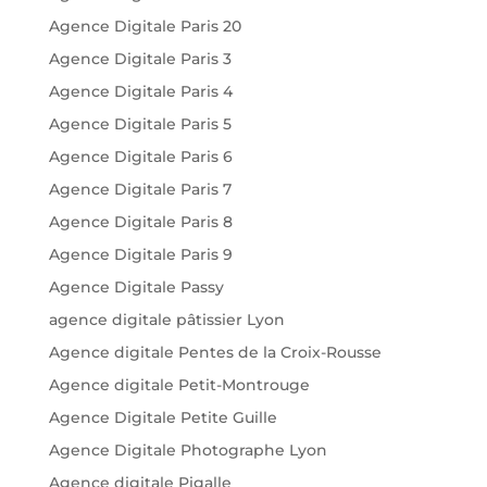
Agence Digitale Paris 20
Agence Digitale Paris 3
Agence Digitale Paris 4
Agence Digitale Paris 5
Agence Digitale Paris 6
Agence Digitale Paris 7
Agence Digitale Paris 8
Agence Digitale Paris 9
Agence Digitale Passy
agence digitale pâtissier Lyon
Agence digitale Pentes de la Croix-Rousse
Agence digitale Petit-Montrouge
Agence Digitale Petite Guille
Agence Digitale Photographe Lyon
Agence digitale Pigalle