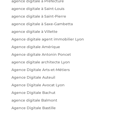
agence digitale à Préfecture
agence digitale à Saint-Louis
agence digitale à Saint-Pierre
agence digitale à Saxe-Gambetta
agence digitale à Villette
Agence digitale agent immobilier Lyon
Agence digitale Amérique
Agence digitale Antonin Poncet
agence digitale architecte Lyon
Agence Digitale Arts-et-Métiers
Agence Digitale Auteuil
Agence Digitale Avocat Lyon
Agence Digitale Bachut
agence digitale Balmont
Agence Digitale Bastille