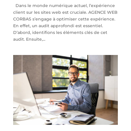
Dans le monde numérique actuel, l’expérience
client sur les sites web est cruciale. AGENCE WEB
CORBAS s’engage à optimiser cette expérience.
En effet, un audit approfondi est essentiel.
D’abord, identifions les éléments clés de cet
audit. Ensuite,...