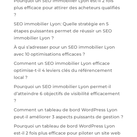
Pourquoi un SEO immobilier Lyon est-il 2 fois
plus efficace pour attirer des acheteurs qualifiés
?
SEO immobilier Lyon: Quelle stratégie en 5
étapes puissantes permet de réussir un SEO
immobilier Lyon ?
À qui s’adresser pour un SEO immobilier Lyon
avec 10 optimisations efficaces ?
Comment un SEO immobilier Lyon efficace
optimise-t-il 4 leviers clés du référencement
local ?
Pourquoi un SEO immobilier Lyon permet-il
d’atteindre 6 objectifs de visibilité efficacement
?
Comment un tableau de bord WordPress Lyon
peut-il améliorer 3 aspects puissants de gestion ?
Pourquoi un tableau de bord WordPress Lyon
est-il 2 fois plus efficace pour piloter un site web