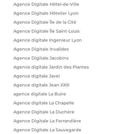
Agence Digitale Hôtel-de-Ville
Agence Digitale Hôtelier Lyon
Agence Digitale Île de la Cité
Agence Digitale Île Saint-Louis
Agence digitale Ingenieur Lyon
Agence Digitale Invalides
Agence Digitale Jacobins
Agence digitale Jardin des Plantes
Agence digitale Javel
Agence digitale Jean XXIII
agence digitale La Buire
Agence digitale La Chapelle
Agence Digitale La Duchère
Agence Digitale La Ferrandière
Agence Digitale La Sauvegarde