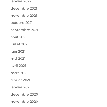
janvier 2022
décembre 2021
novembre 2021
octobre 2021
septembre 2021
août 2021
juillet 2021
juin 2021
mai 2021
avril 2021
mars 2021
février 2021
janvier 2021
décembre 2020
novembre 2020