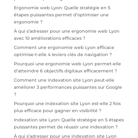
Ergonomie web Lyon: Quelle stratégie en 5
étapes puissantes permet d’optimiser une
ergonomie ?
À qui s’adresser pour une ergonomie web Lyon
avec 10 améliorations efficaces ?
Comment une ergonomie web Lyon efficace
optimise-t-elle 4 leviers clés de navigation ?
Pourquoi une ergonomie web Lyon permet-elle
d’atteindre 6 objectifs digitaux efficacement ?
Comment une indexation site Lyon peut-elle
améliorer 3 performances puissantes sur Google
?
Pourquoi une indexation site Lyon est-elle 2 fois
plus efficace pour gagner en visibilité ?
Indexation site Lyon: Quelle stratégie en 5 étapes
puissantes permet de réussir une indexation ?
À qui s’adresser pour une indexation site Lyon