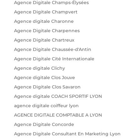
Agence Digitale Champs-Élysées
Agence Digitale Champvert
Agence digitale Charonne
Agence Digitale Charpennes
Agence Digitale Chartreux
Agence Digitale Chaussée-d'Antin
Agence Digitale Cité Internationale
Agence digitale Clichy
Agence digitale Clos Jouve
Agence Digitale Clos Savaron
Agence digitale COACH SPORTIF LYON
agence digitale coiffeur lyon
AGENCE DIGITALE COMPTABLE A LYON
Agence Digitale Concorde
Agence Digitale Consultant En Marketing Lyon