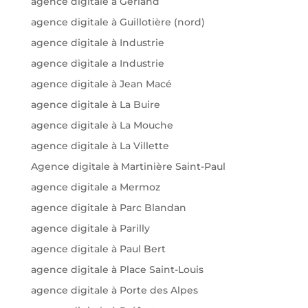
agence digitale a Gerland
agence digitale à Guillotière (nord)
agence digitale à Industrie
agence digitale a Industrie
agence digitale à Jean Macé
agence digitale à La Buire
agence digitale à La Mouche
agence digitale à La Villette
Agence digitale à Martinière Saint-Paul
agence digitale a Mermoz
agence digitale à Parc Blandan
agence digitale à Parilly
agence digitale à Paul Bert
agence digitale à Place Saint-Louis
agence digitale à Porte des Alpes