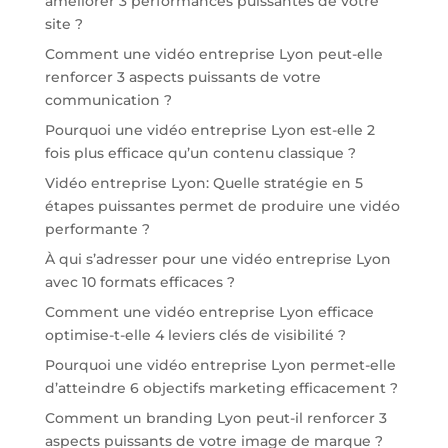
améliorer 3 performances puissantes de votre
site ?
Comment une vidéo entreprise Lyon peut-elle
renforcer 3 aspects puissants de votre
communication ?
Pourquoi une vidéo entreprise Lyon est-elle 2
fois plus efficace qu’un contenu classique ?
Vidéo entreprise Lyon: Quelle stratégie en 5
étapes puissantes permet de produire une vidéo
performante ?
À qui s’adresser pour une vidéo entreprise Lyon
avec 10 formats efficaces ?
Comment une vidéo entreprise Lyon efficace
optimise-t-elle 4 leviers clés de visibilité ?
Pourquoi une vidéo entreprise Lyon permet-elle
d’atteindre 6 objectifs marketing efficacement ?
Comment un branding Lyon peut-il renforcer 3
aspects puissants de votre image de marque ?