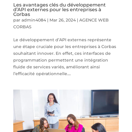
Les avantages clés du développement
d’API externes pour les entreprises à
Corbas
par
admin4084
|
Mar 26, 2024
|
AGENCE WEB
CORBAS
Le développement d’API externes représente
une étape cruciale pour les entreprises à Corbas
souhaitant innover. En effet, ces interfaces de
programmation permettent une intégration
fluide de services variés, améliorant ainsi
l’efficacité opérationnelle....