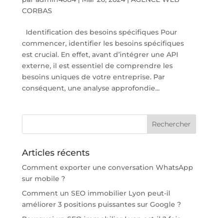
CORBAS
Identification des besoins spécifiques Pour
commencer, identifier les besoins spécifiques
est crucial. En effet, avant d’intégrer une API
externe, il est essentiel de comprendre les
besoins uniques de votre entreprise. Par
conséquent, une analyse approfondie...
Articles récents
Comment exporter une conversation WhatsApp
sur mobile ?
Comment un SEO immobilier Lyon peut-il
améliorer 3 positions puissantes sur Google ?