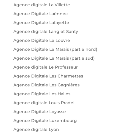
Agence digitale La Villette
Agence Digitale Laënnec
Agence Digitale Lafayette
Agence digitale Langlet Santy
Agence Digitale Le Louvre
Agence Digitale Le Marais (partie nord)
Agence Digitale Le Marais (partie sud)
Agence digitale Le Professeur
Agence Digitale Les Charmettes
Agence Digitale Les Gagnières
Agence Digitale Les Halles
Agence digitale Louis Pradel
Agence Digitale Loyasse
Agence Digitale Luxembourg
Agence digitale Lyon