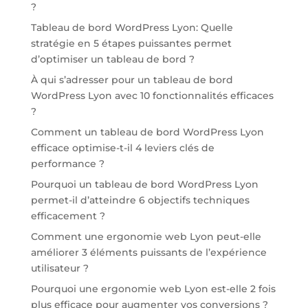
?
Tableau de bord WordPress Lyon: Quelle
stratégie en 5 étapes puissantes permet
d’optimiser un tableau de bord ?
À qui s’adresser pour un tableau de bord
WordPress Lyon avec 10 fonctionnalités efficaces
?
Comment un tableau de bord WordPress Lyon
efficace optimise-t-il 4 leviers clés de
performance ?
Pourquoi un tableau de bord WordPress Lyon
permet-il d’atteindre 6 objectifs techniques
efficacement ?
Comment une ergonomie web Lyon peut-elle
améliorer 3 éléments puissants de l’expérience
utilisateur ?
Pourquoi une ergonomie web Lyon est-elle 2 fois
plus efficace pour augmenter vos conversions ?