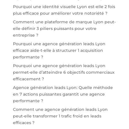
Pourquoi une identité visuelle Lyon est-elle 2 fois
plus efficace pour améliorer votre notoriété ?
Comment une plateforme de marque Lyon peut-
elle définir 3 piliers puissants pour votre
entreprise ?
Pourquoi une agence génération leads Lyon
efficace aide-t-elle à structurer 1 acquisition
performante ?
Pourquoi une agence génération leads Lyon
permet-elle d’atteindre 6 objectifs commerciaux
efficacement ?
Agence génération leads Lyon: Quelle méthode
en 7 actions puissantes garantit une agence
performante ?
Comment une agence génération leads Lyon
peut-elle transformer 1 trafic froid en leads
efficaces ?