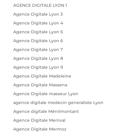
AGENCE DIGITALE LYON 1
Agence Digitale Lyon 3
Agence Digitale Lyon 4
Agence Digitale Lyon 5
Agence Digitale Lyon 6
Agence Digitale Lyon 7
Agence Digitale Lyon 8
Agence Digitale Lyon 9
Agence Digitale Madeleine
Agence Digitale Massena
Agence Digitale masseur Lyon
agence digitale medecin generaliste Lyon
Agence digitale Ménilmontant
Agence Digitale Menival
Agence Digitale Mermoz