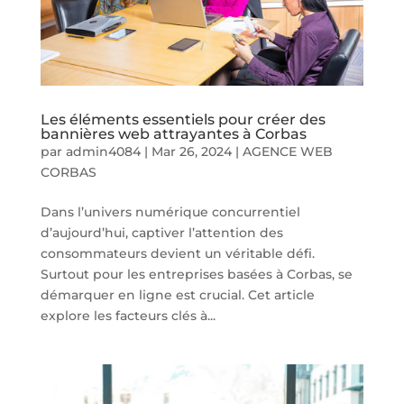
Les éléments essentiels pour créer des
bannières web attrayantes à Corbas
par
admin4084
|
Mar 26, 2024
|
AGENCE WEB
CORBAS
Dans l’univers numérique concurrentiel
d’aujourd’hui, captiver l’attention des
consommateurs devient un véritable défi.
Surtout pour les entreprises basées à Corbas, se
démarquer en ligne est crucial. Cet article
explore les facteurs clés à...