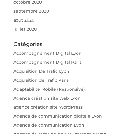
octobre 2020
septembre 2020
août 2020
juillet 2020
Catégories
Accompagnement Digital Lyon
Accompagnement Digital Paris
Acquisition De Trafic Lyon
Acquisition de Trafic Paris
Adaptabilité Mobile (Responsive)
Agence création site web Lyon
agence création site WordPress
Agence de communication digitale Lyon
Agence de communication Lyon
Agence de création de site internet à Lyon