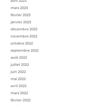
avril 2023
mars 2023
février 2023
janvier 2023
décembre 2022
novembre 2022
octobre 2022
septembre 2022
août 2022
juillet 2022
juin 2022
mai 2022
avril 2022
mars 2022
février 2022