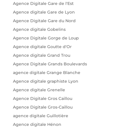
Agence Digitale Gare de l'Est
Agence digitale Gare de Lyon
Agence Digitale Gare du Nord
Agence digitale Gobelins
Agence Digitale Gorge de Loup
Agence digitale Goutte d'Or
Agence digitale Grand Trou
Agence Digitale Grands Boulevards
agence digitale Grange Blanche
Agence digitale graphiste Lyon
Agence digitale Grenelle
Agence Digitale Gros Caillou
Agence Digitale Gros-Caillou
agence digitale Guillotière
Agence digitale Hénon