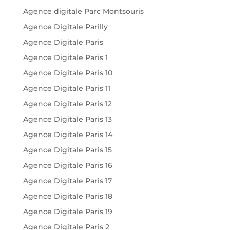
Agence digitale Parc Montsouris
Agence Digitale Parilly
Agence Digitale Paris
Agence Digitale Paris 1
Agence Digitale Paris 10
Agence Digitale Paris 11
Agence Digitale Paris 12
Agence Digitale Paris 13
Agence Digitale Paris 14
Agence Digitale Paris 15
Agence Digitale Paris 16
Agence Digitale Paris 17
Agence Digitale Paris 18
Agence Digitale Paris 19
Agence Digitale Paris 2