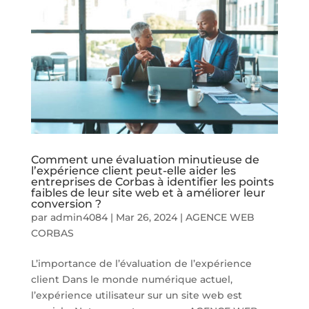
Comment une évaluation minutieuse de
l’expérience client peut-elle aider les
entreprises de Corbas à identifier les points
faibles de leur site web et à améliorer leur
conversion ?
par
admin4084
|
Mar 26, 2024
|
AGENCE WEB
CORBAS
L’importance de l’évaluation de l’expérience
client Dans le monde numérique actuel,
l’expérience utilisateur sur un site web est