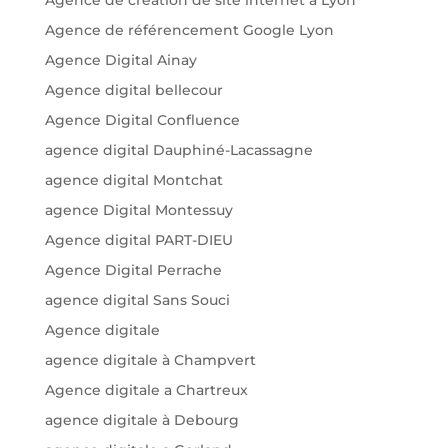
Agence de référencement Google Lyon
Agence Digital Ainay
Agence digital bellecour
Agence Digital Confluence
agence digital Dauphiné-Lacassagne
agence digital Montchat
agence Digital Montessuy
Agence digital PART-DIEU
Agence Digital Perrache
agence digital Sans Souci
Agence digitale
agence digitale à Champvert
Agence digitale a Chartreux
agence digitale à Debourg