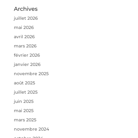
Archives
juillet 2026
mai 2026
avril 2026
mars 2026
février 2026
janvier 2026
novembre 2025
août 2025
juillet 2025
juin 2025
mai 2025
mars 2025
novembre 2024