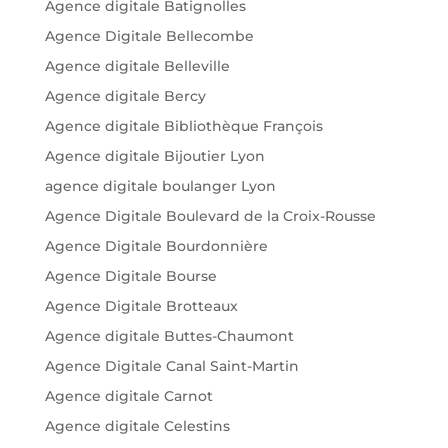
Agence digitale Batignolles
Agence Digitale Bellecombe
Agence digitale Belleville
Agence digitale Bercy
Agence digitale Bibliothèque François
Agence digitale Bijoutier Lyon
agence digitale boulanger Lyon
Agence Digitale Boulevard de la Croix-Rousse
Agence Digitale Bourdonnière
Agence Digitale Bourse
Agence Digitale Brotteaux
Agence digitale Buttes-Chaumont
Agence Digitale Canal Saint-Martin
Agence digitale Carnot
Agence digitale Celestins