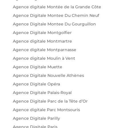
Agence digitale Montée de la Grande Côte
Agence Digitale Montee Du Chemin Neuf
Agence Digitale Montee Du Gourguillon
Agence Digitale Montgolfier
Agence digitale Montmartre
Agence digitale Montparnasse
Agence digitale Moulin à Vent
Agence Digitale Muette
Agence Digitale Nouvelle Athènes
Agence Digitale Opéra
Agence Digitale Palais-Royal
Agence Digitale Parc de la Tête d’Or
Agence digitale Parc Montsouris
Agence Digitale Parilly
Agence Digitale Paris