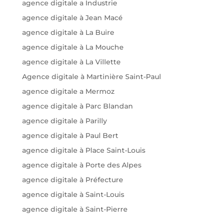
agence digitale a Industrie
agence digitale à Jean Macé
agence digitale à La Buire
agence digitale à La Mouche
agence digitale à La Villette
Agence digitale à Martinière Saint-Paul
agence digitale a Mermoz
agence digitale à Parc Blandan
agence digitale à Parilly
agence digitale à Paul Bert
agence digitale à Place Saint-Louis
agence digitale à Porte des Alpes
agence digitale à Préfecture
agence digitale à Saint-Louis
agence digitale à Saint-Pierre