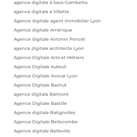
agence digitale à Saxe-Gambetta
agence digitale à Villette
Agence digitale agent immobilier Lyon
Agence digitale Amérique
Agence digitale Antonin Poncet
agence digitale architecte Lyon
Agence Digitale Arts-et-Métiers
Agence Digitale Auteuil
Agence Digitale Avocat Lyon
Agence Digitale Bachut
agence digitale Balmont
Agence Digitale Bastille
Agence digitale Batignolles
Agence Digitale Bellecombe
Agence digitale Belleville