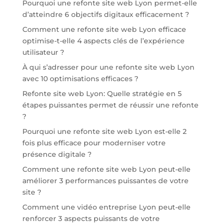
Pourquoi une refonte site web Lyon permet-elle
d’atteindre 6 objectifs digitaux efficacement ?
Comment une refonte site web Lyon efficace
optimise-t-elle 4 aspects clés de l’expérience
utilisateur ?
À qui s’adresser pour une refonte site web Lyon
avec 10 optimisations efficaces ?
Refonte site web Lyon: Quelle stratégie en 5
étapes puissantes permet de réussir une refonte
?
Pourquoi une refonte site web Lyon est-elle 2
fois plus efficace pour moderniser votre
présence digitale ?
Comment une refonte site web Lyon peut-elle
améliorer 3 performances puissantes de votre
site ?
Comment une vidéo entreprise Lyon peut-elle
renforcer 3 aspects puissants de votre