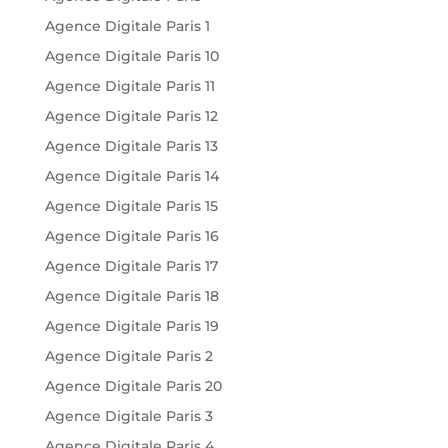
Agence Digitale Paris 1
Agence Digitale Paris 10
Agence Digitale Paris 11
Agence Digitale Paris 12
Agence Digitale Paris 13
Agence Digitale Paris 14
Agence Digitale Paris 15
Agence Digitale Paris 16
Agence Digitale Paris 17
Agence Digitale Paris 18
Agence Digitale Paris 19
Agence Digitale Paris 2
Agence Digitale Paris 20
Agence Digitale Paris 3
Agence Digitale Paris 4