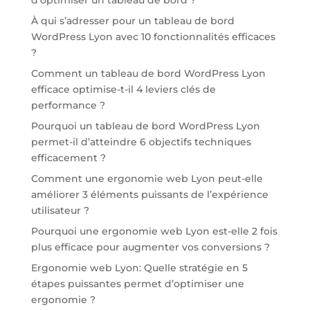
À qui s’adresser pour un tableau de bord
WordPress Lyon avec 10 fonctionnalités efficaces
?
Comment un tableau de bord WordPress Lyon
efficace optimise-t-il 4 leviers clés de
performance ?
Pourquoi un tableau de bord WordPress Lyon
permet-il d’atteindre 6 objectifs techniques
efficacement ?
Comment une ergonomie web Lyon peut-elle
améliorer 3 éléments puissants de l’expérience
utilisateur ?
Pourquoi une ergonomie web Lyon est-elle 2 fois
plus efficace pour augmenter vos conversions ?
Ergonomie web Lyon: Quelle stratégie en 5
étapes puissantes permet d’optimiser une
ergonomie ?