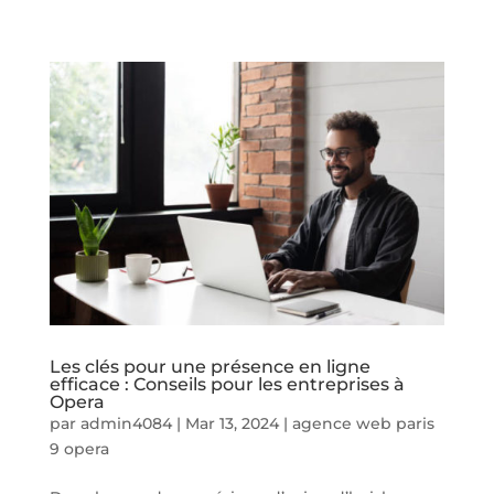
Les clés pour une présence en ligne
efficace : Conseils pour les entreprises à
Opera
par
admin4084
|
Mar 13, 2024
|
agence web paris
9 opera