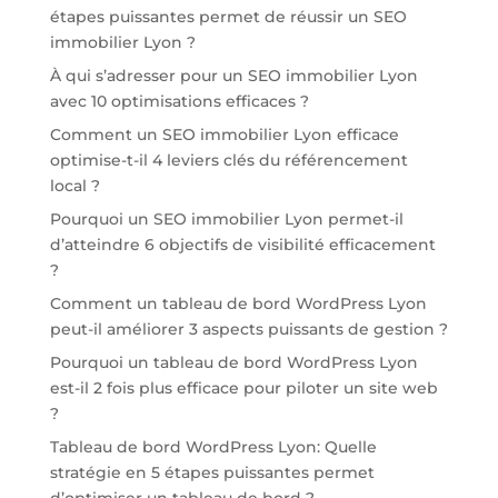
étapes puissantes permet de réussir un SEO
immobilier Lyon ?
À qui s’adresser pour un SEO immobilier Lyon
avec 10 optimisations efficaces ?
Comment un SEO immobilier Lyon efficace
optimise-t-il 4 leviers clés du référencement
local ?
Pourquoi un SEO immobilier Lyon permet-il
d’atteindre 6 objectifs de visibilité efficacement
?
Comment un tableau de bord WordPress Lyon
peut-il améliorer 3 aspects puissants de gestion ?
Pourquoi un tableau de bord WordPress Lyon
est-il 2 fois plus efficace pour piloter un site web
?
Tableau de bord WordPress Lyon: Quelle
stratégie en 5 étapes puissantes permet
d’optimiser un tableau de bord ?