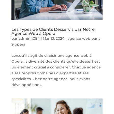
Les Types de Clients Desservis par Notre
Agence Web à Opera
par
admin4084
|
Mar 13, 2024
|
agence web paris
9 opera
Lorsqu’il s’agit de choisir une agence web à
Opera, la diversité des clients qu’elle dessert est
un élément crucial à considérer. Chaque agence
a ses propres domaines d’expertise et ses
spécialités. Chez notre agence, nous avons
développé une...