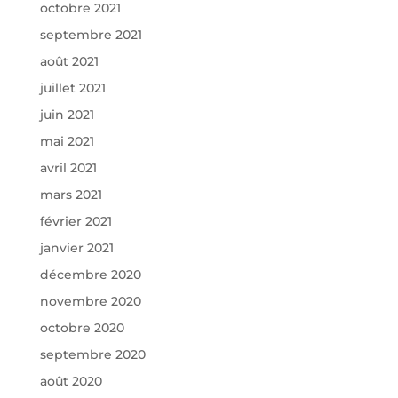
octobre 2021
septembre 2021
août 2021
juillet 2021
juin 2021
mai 2021
avril 2021
mars 2021
février 2021
janvier 2021
décembre 2020
novembre 2020
octobre 2020
septembre 2020
août 2020