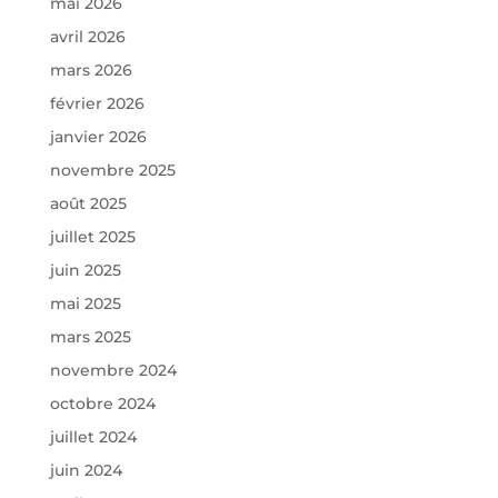
mai 2026
avril 2026
mars 2026
février 2026
janvier 2026
novembre 2025
août 2025
juillet 2025
juin 2025
mai 2025
mars 2025
novembre 2024
octobre 2024
juillet 2024
juin 2024