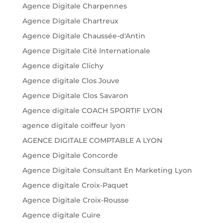
Agence Digitale Charpennes
Agence Digitale Chartreux
Agence Digitale Chaussée-d'Antin
Agence Digitale Cité Internationale
Agence digitale Clichy
Agence digitale Clos Jouve
Agence Digitale Clos Savaron
Agence digitale COACH SPORTIF LYON
agence digitale coiffeur lyon
AGENCE DIGITALE COMPTABLE A LYON
Agence Digitale Concorde
Agence Digitale Consultant En Marketing Lyon
Agence digitale Croix-Paquet
Agence Digitale Croix-Rousse
Agence digitale Cuire