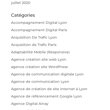
juillet 2020
Catégories
Accompagnement Digital Lyon
Accompagnement Digital Paris
Acquisition De Trafic Lyon
Acquisition de Trafic Paris
Adaptabilité Mobile (Responsive)
Agence création site web Lyon
agence création site WordPress
Agence de communication digitale Lyon
Agence de communication Lyon
Agence de création de site internet à Lyon
Agence de référencement Google Lyon
Agence Digital Ainay