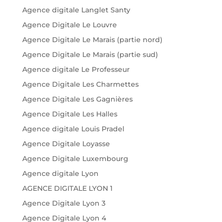
Agence digitale Langlet Santy
Agence Digitale Le Louvre
Agence Digitale Le Marais (partie nord)
Agence Digitale Le Marais (partie sud)
Agence digitale Le Professeur
Agence Digitale Les Charmettes
Agence Digitale Les Gagnières
Agence Digitale Les Halles
Agence digitale Louis Pradel
Agence Digitale Loyasse
Agence Digitale Luxembourg
Agence digitale Lyon
AGENCE DIGITALE LYON 1
Agence Digitale Lyon 3
Agence Digitale Lyon 4