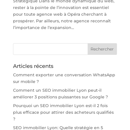
Stratégique Dans le monde dynamique du web,
rester à la pointe de l’innovation est essentiel
pour toute agence web à Opéra cherchant à
prospérer. Par ailleurs, notre agence reconnaît
l’importance de l’expansion...
Articles récents
Comment exporter une conversation WhatsApp
sur mobile ?
Comment un SEO immobilier Lyon peut-il
améliorer 3 positions puissantes sur Google ?
Pourquoi un SEO immobilier Lyon est-il 2 fois
plus efficace pour attirer des acheteurs qualifiés
?
SEO immobilier Lyon: Quelle stratégie en 5