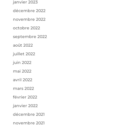
janvier 2023
décembre 2022
novembre 2022
octobre 2022
septembre 2022
août 2022
juillet 2022
juin 2022
mai 2022
avril 2022
mars 2022
février 2022
janvier 2022
décembre 2021
novembre 2021