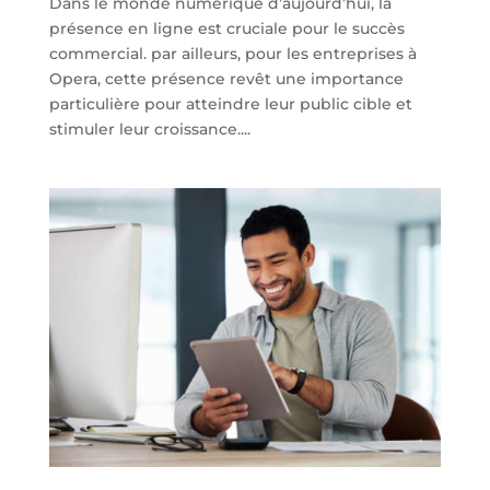
Dans le monde numérique d’aujourd’hui, la
présence en ligne est cruciale pour le succès
commercial. par ailleurs, pour les entreprises à
Opera, cette présence revêt une importance
particulière pour atteindre leur public cible et
stimuler leur croissance....