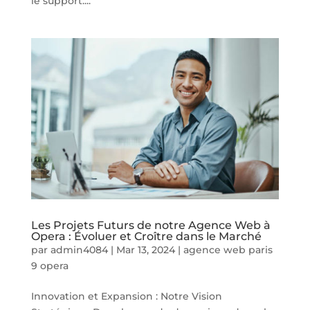
le support....
Les Projets Futurs de notre Agence Web à
Opera : Évoluer et Croître dans le Marché
par
admin4084
|
Mar 13, 2024
|
agence web paris
9 opera
Innovation et Expansion : Notre Vision