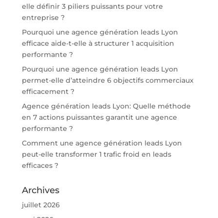
elle définir 3 piliers puissants pour votre
entreprise ?
Pourquoi une agence génération leads Lyon
efficace aide-t-elle à structurer 1 acquisition
performante ?
Pourquoi une agence génération leads Lyon
permet-elle d’atteindre 6 objectifs commerciaux
efficacement ?
Agence génération leads Lyon: Quelle méthode
en 7 actions puissantes garantit une agence
performante ?
Comment une agence génération leads Lyon
peut-elle transformer 1 trafic froid en leads
efficaces ?
Archives
juillet 2026