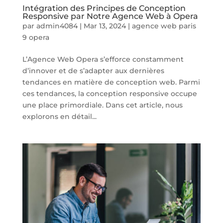
Intégration des Principes de Conception
Responsive par Notre Agence Web à Opera
par
admin4084
|
Mar 13, 2024
|
agence web paris
9 opera
L’Agence Web Opera s’efforce constamment
d’innover et de s’adapter aux dernières
tendances en matière de conception web. Parmi
ces tendances, la conception responsive occupe
une place primordiale. Dans cet article, nous
explorons en détail...