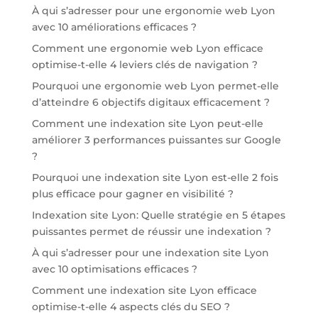
À qui s’adresser pour une ergonomie web Lyon
avec 10 améliorations efficaces ?
Comment une ergonomie web Lyon efficace
optimise-t-elle 4 leviers clés de navigation ?
Pourquoi une ergonomie web Lyon permet-elle
d’atteindre 6 objectifs digitaux efficacement ?
Comment une indexation site Lyon peut-elle
améliorer 3 performances puissantes sur Google
?
Pourquoi une indexation site Lyon est-elle 2 fois
plus efficace pour gagner en visibilité ?
Indexation site Lyon: Quelle stratégie en 5 étapes
puissantes permet de réussir une indexation ?
À qui s’adresser pour une indexation site Lyon
avec 10 optimisations efficaces ?
Comment une indexation site Lyon efficace
optimise-t-elle 4 aspects clés du SEO ?