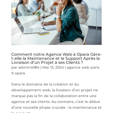
Comment notre Agence Web à Opera Gère-
t-elle la Maintenance et le Support Après la
Livraison d’un Projet à ses Clients ?
par
admin4084
|
Mar 13, 2024
|
agence web paris
9 opera
Dans le domaine de la création et du
développement web, la livraison d’un projet ne
marque pas la fin de la collaboration entre une
agence et ses clients. Au contraire, c’est le début
d’une nouvelle phase cruciale : la maintenance et