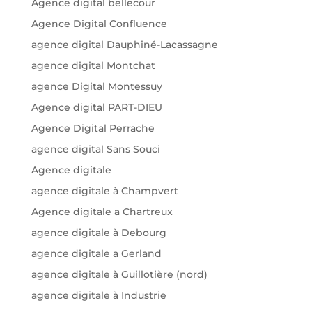
Agence digital bellecour
Agence Digital Confluence
agence digital Dauphiné-Lacassagne
agence digital Montchat
agence Digital Montessuy
Agence digital PART-DIEU
Agence Digital Perrache
agence digital Sans Souci
Agence digitale
agence digitale à Champvert
Agence digitale a Chartreux
agence digitale à Debourg
agence digitale a Gerland
agence digitale à Guillotière (nord)
agence digitale à Industrie