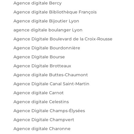
Agence digitale Bercy
Agence digitale Bibliothèque François
Agence digitale Bijoutier Lyon
agence digitale boulanger Lyon
Agence Digitale Boulevard de la Croix-Rousse
Agence Digitale Bourdonnière
Agence Digitale Bourse
Agence Digitale Brotteaux
Agence digitale Buttes-Chaumont
Agence Digitale Canal Saint-Martin
Agence digitale Carnot
Agence digitale Celestins
Agence Digitale Champs-Élysées
Agence Digitale Champvert
Agence digitale Charonne