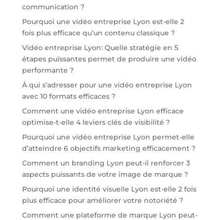
communication ?
Pourquoi une vidéo entreprise Lyon est-elle 2
fois plus efficace qu’un contenu classique ?
Vidéo entreprise Lyon: Quelle stratégie en 5
étapes puissantes permet de produire une vidéo
performante ?
À qui s’adresser pour une vidéo entreprise Lyon
avec 10 formats efficaces ?
Comment une vidéo entreprise Lyon efficace
optimise-t-elle 4 leviers clés de visibilité ?
Pourquoi une vidéo entreprise Lyon permet-elle
d’atteindre 6 objectifs marketing efficacement ?
Comment un branding Lyon peut-il renforcer 3
aspects puissants de votre image de marque ?
Pourquoi une identité visuelle Lyon est-elle 2 fois
plus efficace pour améliorer votre notoriété ?
Comment une plateforme de marque Lyon peut-