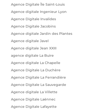
Agence Digitale Île Saint-Louis
Agence digitale Ingenieur Lyon
Agence Digitale Invalides
Agence Digitale Jacobins
Agence digitale Jardin des Plantes
Agence digitale Javel
Agence digitale Jean XXIII
agence digitale La Buire
Agence digitale La Chapelle
Agence Digitale La Duchère
Agence Digitale La Ferrandière
Agence Digitale La Sauvegarde
Agence digitale La Villette
Agence Digitale Laënnec
Agence Digitale Lafayette