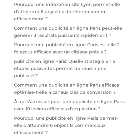
Pourquoi une indexation site Lyon permet-elle
d’atteindre 6 objectifs de référencement
efficacement ?
Comment une publicité en ligne Paris peut-elle
générer 3 résultats puissants rapidement ?
Pourquoi une publicité en ligne Paris est-elle 2
fois plus efficace avec un ciblage précis ?
publicité en ligne Paris: Quelle stratégie en 5
étapes puissantes permet de réussir une
publicité ?
Comment une publicité en ligne Paris efficace
optimise-t-elle 4 canaux clés de conversion ?
À qui s’adresser pour une publicité en ligne Paris
avec 10 leviers efficaces d’acquisition ?
Pourquoi une publicité en ligne Paris permet-
elle d’atteindre 6 objectifs commerciaux
efficacement ?