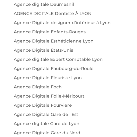
Agence digitale Daumesnil
AGENCE DIGITALE Dentiste À LYON
Agence Digitale designer d'intérieur à Lyon
Agence Digitale Enfants-Rouges
Agence Digitale Esthéticienne Lyon
Agence Digitale États-Unis
Agence digitale Expert Comptable Lyon
Agence Digitale Faubourg-du-Roule
Agence Digitale Fleuriste Lyon
Agence Digitale Foch
Agence Digitale Folie-Méricourt
Agence Digitale Fourviere
Agence Digitale Gare de l'Est
Agence digitale Gare de Lyon
Agence Digitale Gare du Nord