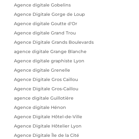
Agence digitale Gobelins
Agence Digitale Gorge de Loup
Agence digitale Goutte d'Or
Agence digitale Grand Trou
Agence Digitale Grands Boulevards
agence digitale Grange Blanche
Agence digitale graphiste Lyon
Agence digitale Grenelle
Agence Digitale Gros Caillou
Agence Digitale Gros-Caillou
agence digitale Guillotière
Agence digitale Hénon
Agence Digitale Hôtel-de-Ville
Agence Digitale Hôtelier Lyon
Agence Digitale Île de la Cité