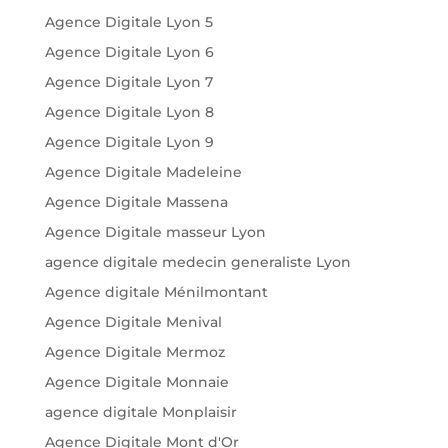
Agence Digitale Lyon 5
Agence Digitale Lyon 6
Agence Digitale Lyon 7
Agence Digitale Lyon 8
Agence Digitale Lyon 9
Agence Digitale Madeleine
Agence Digitale Massena
Agence Digitale masseur Lyon
agence digitale medecin generaliste Lyon
Agence digitale Ménilmontant
Agence Digitale Menival
Agence Digitale Mermoz
Agence Digitale Monnaie
agence digitale Monplaisir
Agence Digitale Mont d'Or