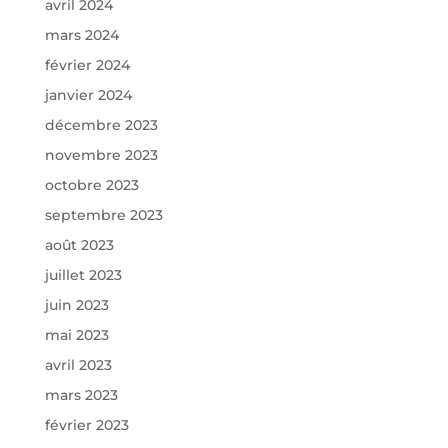
avril 2024
mars 2024
février 2024
janvier 2024
décembre 2023
novembre 2023
octobre 2023
septembre 2023
août 2023
juillet 2023
juin 2023
mai 2023
avril 2023
mars 2023
février 2023