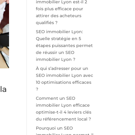
immobilier Lyon est-il 2
fois plus efficace pour
attirer des acheteurs
qualifiés ?
SEO immobilier Lyon:
Quelle stratégie en 5
étapes puissantes permet
de réussir un SEO
immobilier Lyon ?
À qui s’adresser pour un
SEO immobilier Lyon avec
10 optimisations efficaces
la
?
Comment un SEO
immobilier Lyon efficace
optimise-t-il 4 leviers clés
du référencement local ?
Pourquoi un SEO