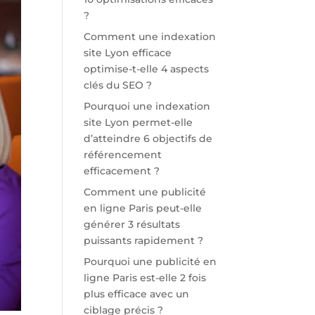
?
Comment une indexation
site Lyon efficace
optimise-t-elle 4 aspects
clés du SEO ?
Pourquoi une indexation
site Lyon permet-elle
d’atteindre 6 objectifs de
référencement
efficacement ?
Comment une publicité
en ligne Paris peut-elle
générer 3 résultats
puissants rapidement ?
Pourquoi une publicité en
ligne Paris est-elle 2 fois
plus efficace avec un
ciblage précis ?