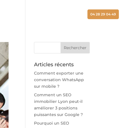
ALISATIONS
ACTUALITÉS
CONTACT
04 28 29 04 49
Articles récents
Comment exporter une
conversation WhatsApp
sur mobile ?
Comment un SEO
immobilier Lyon peut-il
améliorer 3 positions
puissantes sur Google ?
Pourquoi un SEO