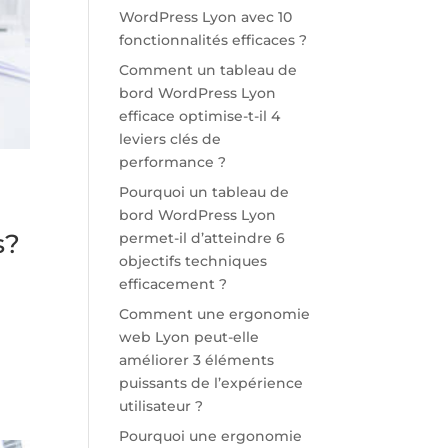
WordPress Lyon avec 10
fonctionnalités efficaces ?
Comment un tableau de
bord WordPress Lyon
efficace optimise-t-il 4
leviers clés de
performance ?
Pourquoi un tableau de
bord WordPress Lyon
s?
permet-il d’atteindre 6
objectifs techniques
efficacement ?
Comment une ergonomie
web Lyon peut-elle
améliorer 3 éléments
puissants de l’expérience
utilisateur ?
Pourquoi une ergonomie