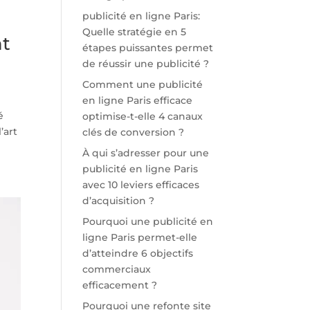
publicité en ligne Paris:
Quelle stratégie en 5
nt
étapes puissantes permet
de réussir une publicité ?
Comment une publicité
en ligne Paris efficace
é
optimise-t-elle 4 canaux
’art
clés de conversion ?
À qui s’adresser pour une
publicité en ligne Paris
avec 10 leviers efficaces
d’acquisition ?
Pourquoi une publicité en
ligne Paris permet-elle
d’atteindre 6 objectifs
commerciaux
efficacement ?
Pourquoi une refonte site