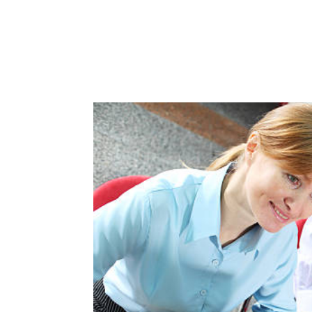
ACCUEIL
PRESTATIO