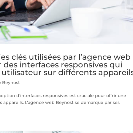
ies clés utilisées par l’agence web
 des interfaces responsives qui
utilisateur sur différents appareil
 Beynost
eption d’interfaces responsives est cruciale pour offrir une
ers appareils. L’agence web Beynost se démarque par ses
.