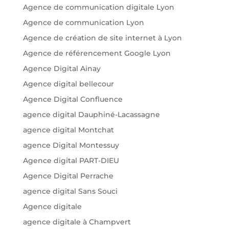
Agence de communication digitale Lyon
Agence de communication Lyon
Agence de création de site internet à Lyon
Agence de référencement Google Lyon
Agence Digital Ainay
Agence digital bellecour
Agence Digital Confluence
agence digital Dauphiné-Lacassagne
agence digital Montchat
agence Digital Montessuy
Agence digital PART-DIEU
Agence Digital Perrache
agence digital Sans Souci
Agence digitale
agence digitale à Champvert