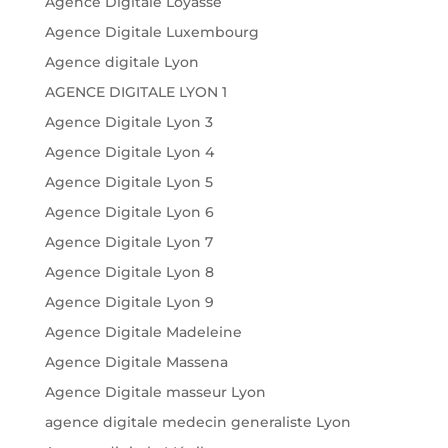
Agence Digitale Loyasse
Agence Digitale Luxembourg
Agence digitale Lyon
AGENCE DIGITALE LYON 1
Agence Digitale Lyon 3
Agence Digitale Lyon 4
Agence Digitale Lyon 5
Agence Digitale Lyon 6
Agence Digitale Lyon 7
Agence Digitale Lyon 8
Agence Digitale Lyon 9
Agence Digitale Madeleine
Agence Digitale Massena
Agence Digitale masseur Lyon
agence digitale medecin generaliste Lyon