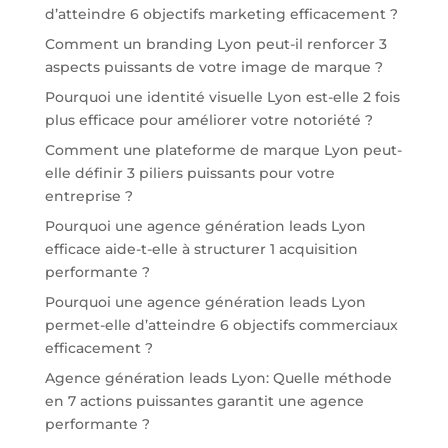
d’atteindre 6 objectifs marketing efficacement ?
Comment un branding Lyon peut-il renforcer 3
aspects puissants de votre image de marque ?
Pourquoi une identité visuelle Lyon est-elle 2 fois
plus efficace pour améliorer votre notoriété ?
Comment une plateforme de marque Lyon peut-
elle définir 3 piliers puissants pour votre
entreprise ?
Pourquoi une agence génération leads Lyon
efficace aide-t-elle à structurer 1 acquisition
performante ?
Pourquoi une agence génération leads Lyon
permet-elle d’atteindre 6 objectifs commerciaux
efficacement ?
Agence génération leads Lyon: Quelle méthode
en 7 actions puissantes garantit une agence
performante ?