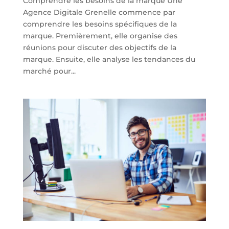
Comprendre les besoins de la marque Une
Agence Digitale Grenelle commence par
comprendre les besoins spécifiques de la
marque. Premièrement, elle organise des
réunions pour discuter des objectifs de la
marque. Ensuite, elle analyse les tendances du
marché pour...