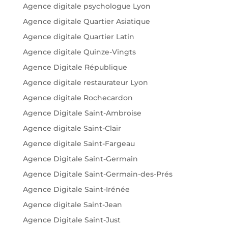
Agence digitale psychologue Lyon
Agence digitale Quartier Asiatique
Agence digitale Quartier Latin
Agence digitale Quinze-Vingts
Agence Digitale République
Agence digitale restaurateur Lyon
Agence digitale Rochecardon
Agence Digitale Saint-Ambroise
Agence digitale Saint-Clair
Agence digitale Saint-Fargeau
Agence Digitale Saint-Germain
Agence Digitale Saint-Germain-des-Prés
Agence Digitale Saint-Irénée
Agence digitale Saint-Jean
Agence Digitale Saint-Just