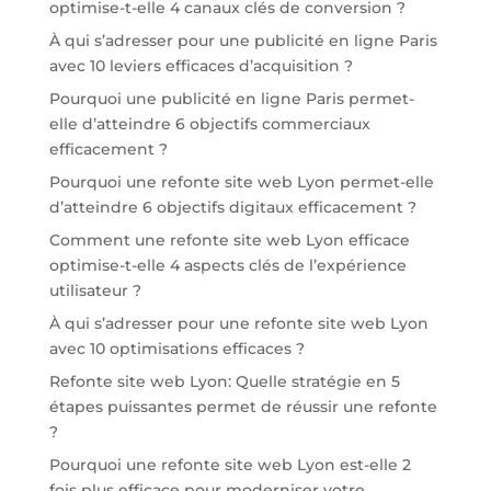
optimise-t-elle 4 canaux clés de conversion ?
À qui s’adresser pour une publicité en ligne Paris
avec 10 leviers efficaces d’acquisition ?
Pourquoi une publicité en ligne Paris permet-
elle d’atteindre 6 objectifs commerciaux
efficacement ?
Pourquoi une refonte site web Lyon permet-elle
d’atteindre 6 objectifs digitaux efficacement ?
Comment une refonte site web Lyon efficace
optimise-t-elle 4 aspects clés de l’expérience
utilisateur ?
À qui s’adresser pour une refonte site web Lyon
avec 10 optimisations efficaces ?
Refonte site web Lyon: Quelle stratégie en 5
étapes puissantes permet de réussir une refonte
?
Pourquoi une refonte site web Lyon est-elle 2
fois plus efficace pour moderniser votre