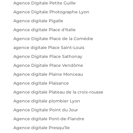
Agence Digitale Petite Guille
Agence Digitale Photographe Lyon
Agence digitale Pigalle
Agence digitale Place d'Italie
Agence Digitale Place de la Comédie
agence digitale Place Saint-Louis
Agence Digitale Place Sathonay
Agence Digitale Place Vendôme
Agence digitale Plaine Monceau
Agence digitale Plaisance
Agence digitale Plateau de la croix-rousse
Agence digitale plombier Lyon
Agence Digitale Point du Jour
Agence digitale Pont-de-Flandre
Agence digitale Presqu'île