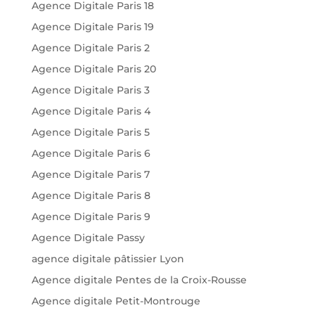
Agence Digitale Paris 18
Agence Digitale Paris 19
Agence Digitale Paris 2
Agence Digitale Paris 20
Agence Digitale Paris 3
Agence Digitale Paris 4
Agence Digitale Paris 5
Agence Digitale Paris 6
Agence Digitale Paris 7
Agence Digitale Paris 8
Agence Digitale Paris 9
Agence Digitale Passy
agence digitale pâtissier Lyon
Agence digitale Pentes de la Croix-Rousse
Agence digitale Petit-Montrouge