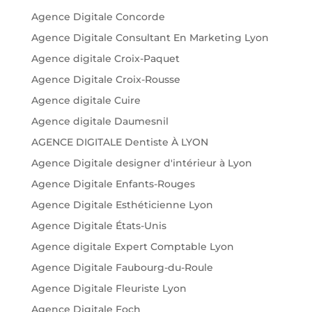
Agence Digitale Concorde
Agence Digitale Consultant En Marketing Lyon
Agence digitale Croix-Paquet
Agence Digitale Croix-Rousse
Agence digitale Cuire
Agence digitale Daumesnil
AGENCE DIGITALE Dentiste À LYON
Agence Digitale designer d'intérieur à Lyon
Agence Digitale Enfants-Rouges
Agence Digitale Esthéticienne Lyon
Agence Digitale États-Unis
Agence digitale Expert Comptable Lyon
Agence Digitale Faubourg-du-Roule
Agence Digitale Fleuriste Lyon
Agence Digitale Foch