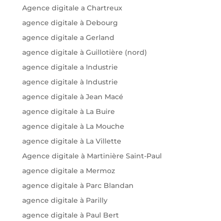
Agence digitale a Chartreux
agence digitale à Debourg
agence digitale a Gerland
agence digitale à Guillotière (nord)
agence digitale a Industrie
agence digitale à Industrie
agence digitale à Jean Macé
agence digitale à La Buire
agence digitale à La Mouche
agence digitale à La Villette
Agence digitale à Martinière Saint-Paul
agence digitale a Mermoz
agence digitale à Parc Blandan
agence digitale à Parilly
agence digitale à Paul Bert