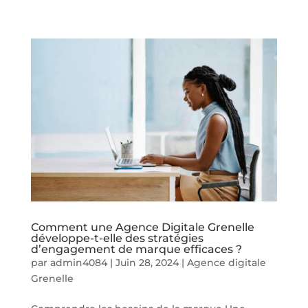
Comment une Agence Digitale Grenelle
développe-t-elle des stratégies
d’engagement de marque efficaces ?
par
admin4084
|
Juin 28, 2024
|
Agence digitale
Grenelle