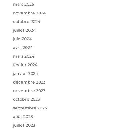
mars 2025
novembre 2024
octobre 2024
juillet 2024
juin 2024
avril 2024
mars 2024
février 2024
janvier 2024
décembre 2023
novembre 2023
octobre 2023
septembre 2023
août 2023
juillet 2023