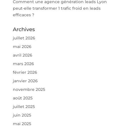
Comment une agence génération leads Lyon
peut-elle transformer 1 trafic froid en leads
efficaces ?
Archives
juillet 2026
mai 2026
avril 2026
mars 2026
février 2026
janvier 2026
novembre 2025
août 2025
juillet 2025
juin 2025
mai 2025