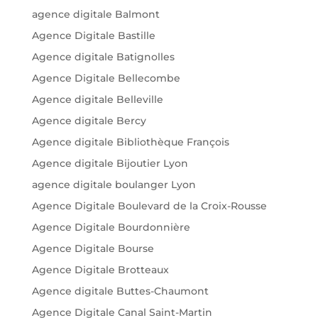
agence digitale Balmont
Agence Digitale Bastille
Agence digitale Batignolles
Agence Digitale Bellecombe
Agence digitale Belleville
Agence digitale Bercy
Agence digitale Bibliothèque François
Agence digitale Bijoutier Lyon
agence digitale boulanger Lyon
Agence Digitale Boulevard de la Croix-Rousse
Agence Digitale Bourdonnière
Agence Digitale Bourse
Agence Digitale Brotteaux
Agence digitale Buttes-Chaumont
Agence Digitale Canal Saint-Martin