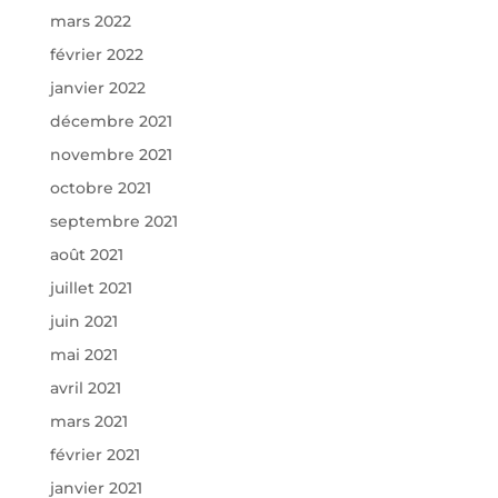
mars 2022
février 2022
janvier 2022
décembre 2021
novembre 2021
octobre 2021
septembre 2021
août 2021
juillet 2021
juin 2021
mai 2021
avril 2021
mars 2021
février 2021
janvier 2021