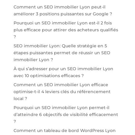
Comment un SEO immobilier Lyon peut-il
améliorer 3 positions puissantes sur Google ?
Pourquoi un SEO immobilier Lyon est-il 2 fois
plus efficace pour attirer des acheteurs qualifiés
?
SEO immobilier Lyon: Quelle stratégie en 5
étapes puissantes permet de réussir un SEO
immobilier Lyon ?
À qui s’adresser pour un SEO immobilier Lyon
avec 10 optimisations efficaces ?
Comment un SEO immobilier Lyon efficace
optimise-t-il 4 leviers clés du référencement
local ?
Pourquoi un SEO immobilier Lyon permet-il
d’atteindre 6 objectifs de visibilité efficacement
?
Comment un tableau de bord WordPress Lyon