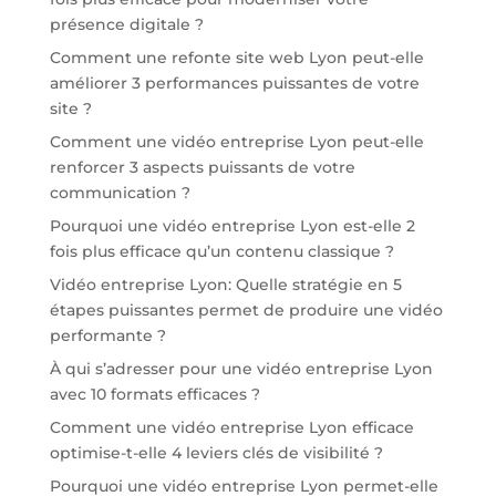
présence digitale ?
Comment une refonte site web Lyon peut-elle
améliorer 3 performances puissantes de votre
site ?
Comment une vidéo entreprise Lyon peut-elle
renforcer 3 aspects puissants de votre
communication ?
Pourquoi une vidéo entreprise Lyon est-elle 2
fois plus efficace qu’un contenu classique ?
Vidéo entreprise Lyon: Quelle stratégie en 5
étapes puissantes permet de produire une vidéo
performante ?
À qui s’adresser pour une vidéo entreprise Lyon
avec 10 formats efficaces ?
Comment une vidéo entreprise Lyon efficace
optimise-t-elle 4 leviers clés de visibilité ?
Pourquoi une vidéo entreprise Lyon permet-elle