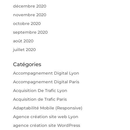
décembre 2020
novembre 2020
octobre 2020
septembre 2020
août 2020
juillet 2020
Catégories
Accompagnement Digital Lyon
Accompagnement Digital Paris
Acquisition De Trafic Lyon
Acquisition de Trafic Paris
Adaptabilité Mobile (Responsive)
Agence création site web Lyon
agence création site WordPress