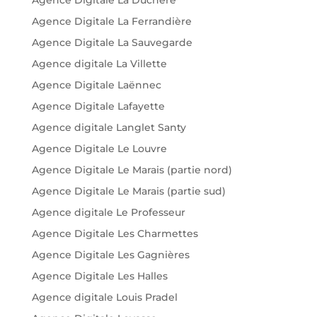
Agence Digitale La Duchère
Agence Digitale La Ferrandière
Agence Digitale La Sauvegarde
Agence digitale La Villette
Agence Digitale Laënnec
Agence Digitale Lafayette
Agence digitale Langlet Santy
Agence Digitale Le Louvre
Agence Digitale Le Marais (partie nord)
Agence Digitale Le Marais (partie sud)
Agence digitale Le Professeur
Agence Digitale Les Charmettes
Agence Digitale Les Gagnières
Agence Digitale Les Halles
Agence digitale Louis Pradel