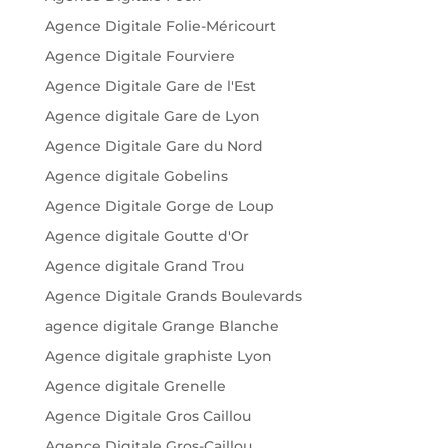
Agence Digitale Folie-Méricourt
Agence Digitale Fourviere
Agence Digitale Gare de l'Est
Agence digitale Gare de Lyon
Agence Digitale Gare du Nord
Agence digitale Gobelins
Agence Digitale Gorge de Loup
Agence digitale Goutte d'Or
Agence digitale Grand Trou
Agence Digitale Grands Boulevards
agence digitale Grange Blanche
Agence digitale graphiste Lyon
Agence digitale Grenelle
Agence Digitale Gros Caillou
Agence Digitale Gros-Caillou