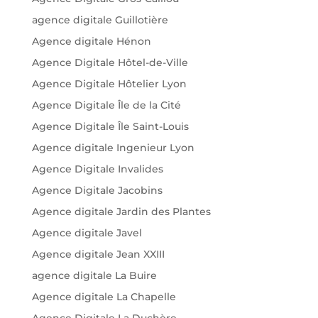
agence digitale Guillotière
Agence digitale Hénon
Agence Digitale Hôtel-de-Ville
Agence Digitale Hôtelier Lyon
Agence Digitale Île de la Cité
Agence Digitale Île Saint-Louis
Agence digitale Ingenieur Lyon
Agence Digitale Invalides
Agence Digitale Jacobins
Agence digitale Jardin des Plantes
Agence digitale Javel
Agence digitale Jean XXIII
agence digitale La Buire
Agence digitale La Chapelle