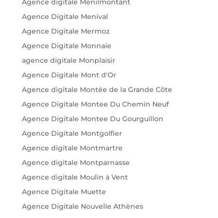
Agence digitale Ménilmontant
Agence Digitale Menival
Agence Digitale Mermoz
Agence Digitale Monnaie
agence digitale Monplaisir
Agence Digitale Mont d'Or
Agence digitale Montée de la Grande Côte
Agence Digitale Montee Du Chemin Neuf
Agence Digitale Montee Du Gourguillon
Agence Digitale Montgolfier
Agence digitale Montmartre
Agence digitale Montparnasse
Agence digitale Moulin à Vent
Agence Digitale Muette
Agence Digitale Nouvelle Athènes