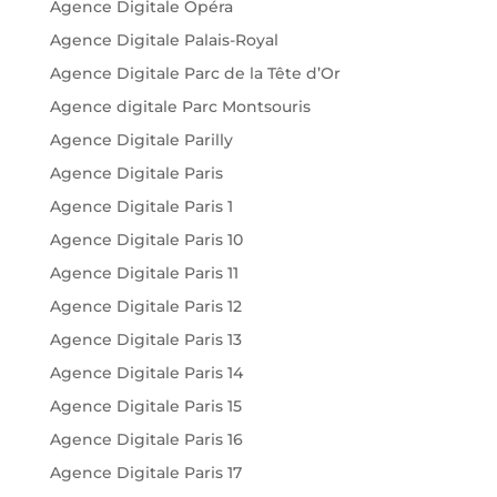
Agence Digitale Opéra
Agence Digitale Palais-Royal
Agence Digitale Parc de la Tête d’Or
Agence digitale Parc Montsouris
Agence Digitale Parilly
Agence Digitale Paris
Agence Digitale Paris 1
Agence Digitale Paris 10
Agence Digitale Paris 11
Agence Digitale Paris 12
Agence Digitale Paris 13
Agence Digitale Paris 14
Agence Digitale Paris 15
Agence Digitale Paris 16
Agence Digitale Paris 17