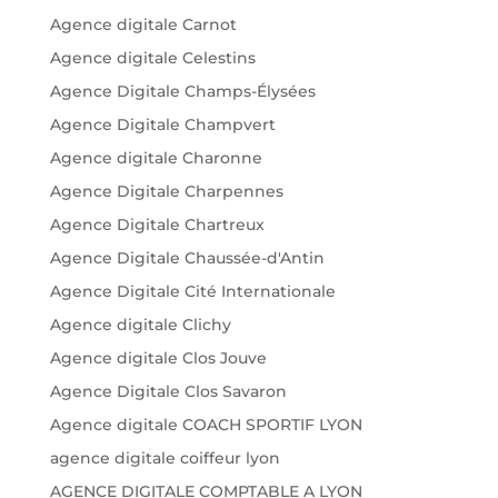
Agence digitale Carnot
Agence digitale Celestins
Agence Digitale Champs-Élysées
Agence Digitale Champvert
Agence digitale Charonne
Agence Digitale Charpennes
Agence Digitale Chartreux
Agence Digitale Chaussée-d'Antin
Agence Digitale Cité Internationale
Agence digitale Clichy
Agence digitale Clos Jouve
Agence Digitale Clos Savaron
Agence digitale COACH SPORTIF LYON
agence digitale coiffeur lyon
AGENCE DIGITALE COMPTABLE A LYON