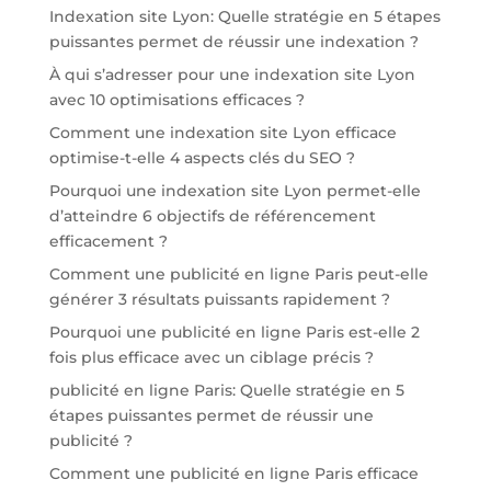
Indexation site Lyon: Quelle stratégie en 5 étapes
puissantes permet de réussir une indexation ?
À qui s’adresser pour une indexation site Lyon
avec 10 optimisations efficaces ?
Comment une indexation site Lyon efficace
optimise-t-elle 4 aspects clés du SEO ?
Pourquoi une indexation site Lyon permet-elle
d’atteindre 6 objectifs de référencement
efficacement ?
Comment une publicité en ligne Paris peut-elle
générer 3 résultats puissants rapidement ?
Pourquoi une publicité en ligne Paris est-elle 2
fois plus efficace avec un ciblage précis ?
publicité en ligne Paris: Quelle stratégie en 5
étapes puissantes permet de réussir une
publicité ?
Comment une publicité en ligne Paris efficace