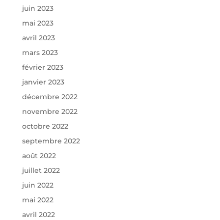
juin 2023
mai 2023
avril 2023
mars 2023
février 2023
janvier 2023
décembre 2022
novembre 2022
octobre 2022
septembre 2022
août 2022
juillet 2022
juin 2022
mai 2022
avril 2022