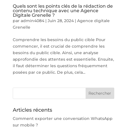
Quels sont les points clés de la rédaction de
contenu technique avec une Agence
Digitale Grenelle ?
par
admin4084
|
Juin 28, 2024
|
Agence digitale
Grenelle
Comprendre les besoins du public cible Pour
commencer, il est crucial de comprendre les
besoins du public cible. Ainsi, une analyse
approfondie des attentes est essentielle. Ensuite,
il faut déterminer les questions fréquemment
posées par ce public. De plus, cela...
Articles récents
Comment exporter une conversation WhatsApp
sur mobile ?