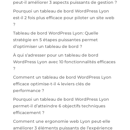
peut-il améliorer 3 aspects puissants de gestion ?
Pourquoi un tableau de bord WordPress Lyon
est-il 2 fois plus efficace pour piloter un site web
?
Tableau de bord WordPress Lyon: Quelle
stratégie en 5 étapes puissantes permet
d’optimiser un tableau de bord ?
À qui s’adresser pour un tableau de bord
WordPress Lyon avec 10 fonctionnalités efficaces
?
Comment un tableau de bord WordPress Lyon
efficace optimise-t-il 4 leviers clés de
performance ?
Pourquoi un tableau de bord WordPress Lyon
permet-il d’atteindre 6 objectifs techniques
efficacement ?
Comment une ergonomie web Lyon peut-elle
améliorer 3 éléments puissants de l’expérience