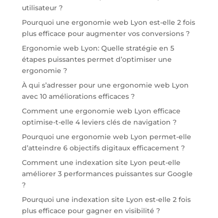
utilisateur ?
Pourquoi une ergonomie web Lyon est-elle 2 fois
plus efficace pour augmenter vos conversions ?
Ergonomie web Lyon: Quelle stratégie en 5
étapes puissantes permet d’optimiser une
ergonomie ?
À qui s’adresser pour une ergonomie web Lyon
avec 10 améliorations efficaces ?
Comment une ergonomie web Lyon efficace
optimise-t-elle 4 leviers clés de navigation ?
Pourquoi une ergonomie web Lyon permet-elle
d’atteindre 6 objectifs digitaux efficacement ?
Comment une indexation site Lyon peut-elle
améliorer 3 performances puissantes sur Google
?
Pourquoi une indexation site Lyon est-elle 2 fois
plus efficace pour gagner en visibilité ?