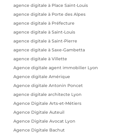
agence digitale à Place Saint-Louis
agence digitale à Porte des Alpes
agence digitale à Préfecture
agence digitale à Saint-Louis
agence digitale à Saint-Pierre
agence digitale à Saxe-Gambetta
agence digitale à Villette
Agence digitale agent immobilier Lyon
Agence digitale Amérique
Agence digitale Antonin Poncet
agence digitale architecte Lyon
Agence Digitale Arts-et-Métiers
Agence Digitale Auteuil
Agence Digitale Avocat Lyon
Agence Digitale Bachut