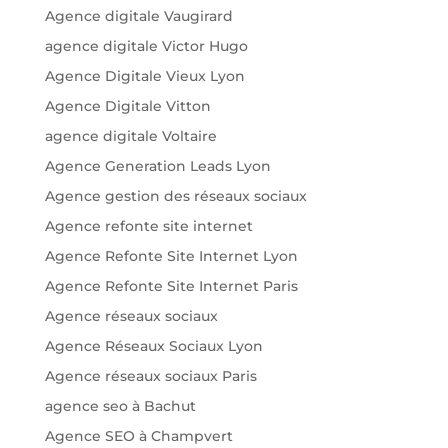
Agence digitale Vaugirard
agence digitale Victor Hugo
Agence Digitale Vieux Lyon
Agence Digitale Vitton
agence digitale Voltaire
Agence Generation Leads Lyon
Agence gestion des réseaux sociaux
Agence refonte site internet
Agence Refonte Site Internet Lyon
Agence Refonte Site Internet Paris
Agence réseaux sociaux
Agence Réseaux Sociaux Lyon
Agence réseaux sociaux Paris
agence seo à Bachut
Agence SEO à Champvert