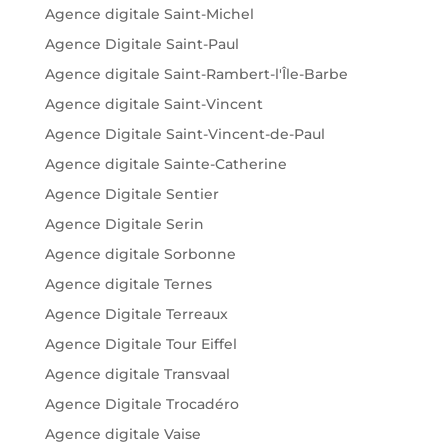
Agence digitale Saint-Michel
Agence Digitale Saint-Paul
Agence digitale Saint-Rambert-l'Île-Barbe
Agence digitale Saint-Vincent
Agence Digitale Saint-Vincent-de-Paul
Agence digitale Sainte-Catherine
Agence Digitale Sentier
Agence Digitale Serin
Agence digitale Sorbonne
Agence digitale Ternes
Agence Digitale Terreaux
Agence Digitale Tour Eiffel
Agence digitale Transvaal
Agence Digitale Trocadéro
Agence digitale Vaise